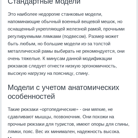
Стандартные модели
Это наиболее недорогие станковые модели,
напоминающие обычный военный вещевой мешок, но
оснащенный укрепляющей железной рамой, прочными
регулируемыми лямками (подвесом). Размер может
быть любым, но большие модели из-за толстой
металлической рамы выбирать не рекомендуется, они
очень тяжелые. К минусам данной модификации
рюкзаков следует отнести низкую эргономичность,
высокую нагрузку на поясницу, спину.
Модели с учетом анатомических
особенностей
Такие рюкзаки «ортопедические» - они мягкие, не
сдавливают мышцы, позвоночник. Они похожи на
прочные рюкзаки для туристов, имеют опоры для спины,
лямки, пояс. Вес их минимален, надежность высока.