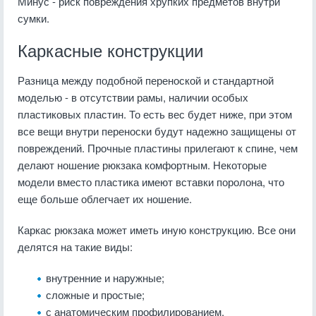
Минус - риск повреждения хрупких предметов внутри
сумки.
Каркасные конструкции
Разница между подобной переноской и стандартной
моделью - в отсутствии рамы, наличии особых
пластиковых пластин. То есть вес будет ниже, при этом
все вещи внутри переноски будут надежно защищены от
повреждений. Прочные пластины прилегают к спине, чем
делают ношение рюкзака комфортным. Некоторые
модели вместо пластика имеют вставки поролона, что
еще больше облегчает их ношение.
Каркас рюкзака может иметь иную конструкцию. Все они
делятся на такие виды:
внутренние и наружные;
сложные и простые;
с анатомическим профилированием,