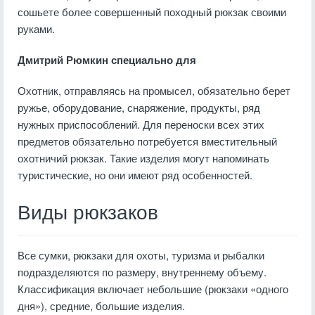
сошьете более совершенный походный рюкзак своими
руками.
Дмитрий Рюмкин специально для
Охотник, отправляясь на промысел, обязательно берет
ружье, оборудование, снаряжение, продукты, ряд
нужных приспособлений. Для переноски всех этих
предметов обязательно потребуется вместительный
охотничий рюкзак. Такие изделия могут напоминать
туристические, но они имеют ряд особенностей.
Виды рюкзаков
Все сумки, рюкзаки для охоты, туризма и рыбалки
подразделяются по размеру, внутреннему объему.
Классификация включает небольшие (рюкзаки «одного
дня»), средние, большие изделия.