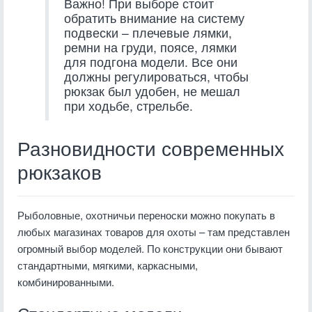
Важно! При выборе стоит
обратить внимание на систему
подвески – плечевые лямки,
ремни на груди, поясе, лямки
для подгона модели. Все они
должны регулироваться, чтобы
рюкзак был удобен, не мешал
при ходьбе, стрельбе.
Разновидности современных
рюкзаков
Рыболовные, охотничьи переноски можно покупать в
любых магазинах товаров для охоты – там представлен
огромный выбор моделей. По конструкции они бывают
стандартными, мягкими, каркасными,
комбинированными.