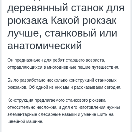
деревянный станок для
рюкзака Какой рюкзак
лучше, станковый или
анатомический
Он предназначен для ребят старшего возраста,
отправляющихся в многодневные пешие путешествия.
Было разработано несколько конструкций станковых
рюкзаков. Об одной из них мы и рассказываем сегодня.
Конструкция предлагаемого станкового рюкзака
относительно несложна, и для его изготовления нужны
элементарные слесарные навыки и умение шить на
швейной машине.