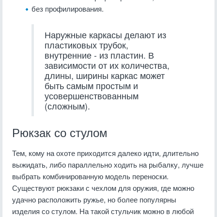
без профилирования.
Наружные каркасы делают из
пластиковых трубок,
внутренние - из пластин. В
зависимости от их количества,
длины, ширины каркас может
быть самым простым и
усовершенствованным
(сложным).
Рюкзак со стулом
Тем, кому на охоте приходится далеко идти, длительно
выжидать, либо параллельно ходить на рыбалку, лучше
выбрать комбинированную модель переноски.
Существуют рюкзаки с чехлом для оружия, где можно
удачно расположить ружье, но более популярны
изделия со стулом. На такой стульчик можно в любой