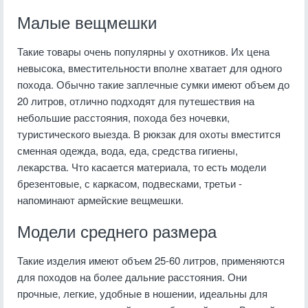
Малые вещмешки
Такие товары очень популярны у охотников. Их цена
невысока, вместительности вполне хватает для одного
похода. Обычно такие заплечные сумки имеют объем до
20 литров, отлично подходят для путешествия на
небольшие расстояния, похода без ночевки,
туристического выезда. В рюкзак для охоты вместится
сменная одежда, вода, еда, средства гигиены,
лекарства. Что касается материала, то есть модели
брезентовые, с каркасом, подвесками, третьи -
напоминают армейские вещмешки.
Модели среднего размера
Такие изделия имеют объем 25-60 литров, применяются
для походов на более дальние расстояния. Они
прочные, легкие, удобные в ношении, идеальны для