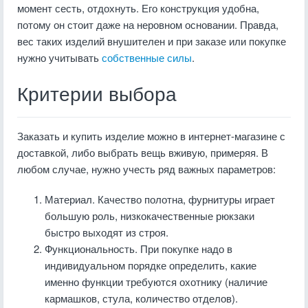
момент сесть, отдохнуть. Его конструкция удобна,
потому он стоит даже на неровном основании. Правда,
вес таких изделий внушителен и при заказе или покупке
нужно учитывать
собственные силы
.
Критерии выбора
Заказать и купить изделие можно в интернет-магазине с
доставкой, либо выбрать вещь вживую, примеряя. В
любом случае, нужно учесть ряд важных параметров:
Материал. Качество полотна, фурнитуры играет
большую роль, низкокачественные рюкзаки
быстро выходят из строя.
Функциональность. При покупке надо в
индивидуальном порядке определить, какие
именно функции требуются охотнику (наличие
кармашков, стула, количество отделов).