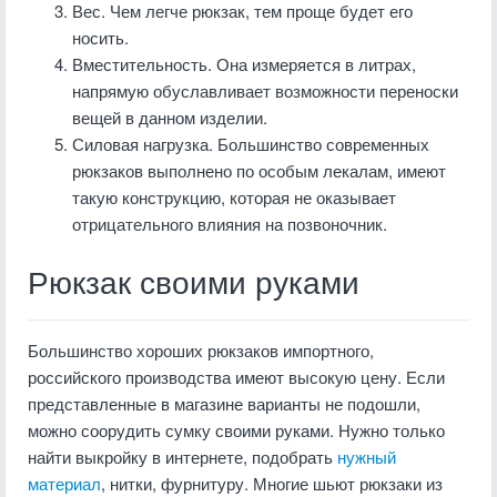
Вес. Чем легче рюкзак, тем проще будет его
носить.
Вместительность. Она измеряется в литрах,
напрямую обуславливает возможности переноски
вещей в данном изделии.
Силовая нагрузка. Большинство современных
рюкзаков выполнено по особым лекалам, имеют
такую конструкцию, которая не оказывает
отрицательного влияния на позвоночник.
Рюкзак своими руками
Большинство хороших рюкзаков импортного,
российского производства имеют высокую цену. Если
представленные в магазине варианты не подошли,
можно соорудить сумку своими руками. Нужно только
найти выкройку в интернете, подобрать
нужный
материал
, нитки, фурнитуру. Многие шьют рюкзаки из