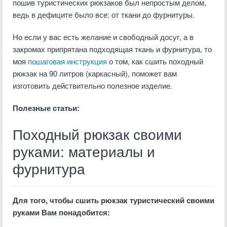
пошив туристических рюкзаков был непростым делом,
ведь в дефиците было все: от ткани до фурнитуры.
Но если у вас есть желание и свободный досуг, а в
закромах припрятана подходящая ткань и фурнитура, то
моя
пошаговая инструкция
о том, как сшить походный
рюкзак на 90 литров (каркасный), поможет вам
изготовить действительно полезное изделие.
Полезные статьи:
Походный рюкзак своими
руками: материалы и
фурнитура
Для того, чтобы сшить рюкзак туристический своими
руками Вам понадобится: