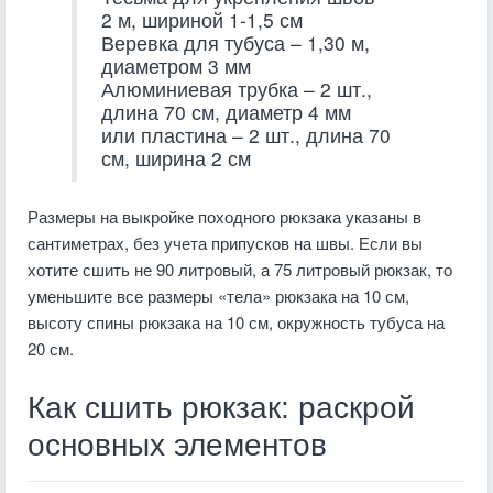
2 м, шириной 1-1,5 см
Веревка для тубуса – 1,30 м,
диаметром 3 мм
Алюминиевая трубка – 2 шт.,
длина 70 см, диаметр 4 мм
или пластина – 2 шт., длина 70
см, ширина 2 см
Размеры на выкройке походного рюкзака указаны в
сантиметрах, без учета припусков на швы. Если вы
хотите сшить не 90 литровый, а 75 литровый рюкзак, то
уменьшите все размеры «тела» рюкзака на 10 см,
высоту спины рюкзака на 10 см, окружность тубуса на
20 см.
Как сшить рюкзак: раскрой
основных элементов