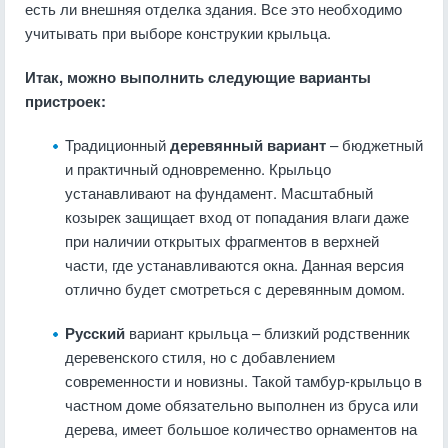
есть ли внешняя отделка здания. Все это необходимо
учитывать при выборе конструкии крыльца.
Итак, можно выполнить следующие варианты
пристроек:
Традиционный
деревянный вариант
– бюджетный
и практичный одновременно. Крыльцо
устанавливают на фундамент. Масштабный
козырек защищает вход от попадания влаги даже
при наличии открытых фрагментов в верхней
части, где устанавливаются окна. Данная версия
отлично будет смотреться с деревянным домом.
Русский
вариант крыльца – близкий родственник
деревенского стиля, но с добавлением
современности и новизны. Такой тамбур-крыльцо в
частном доме обязательно выполнен из бруса или
дерева, имеет большое количество орнаментов на