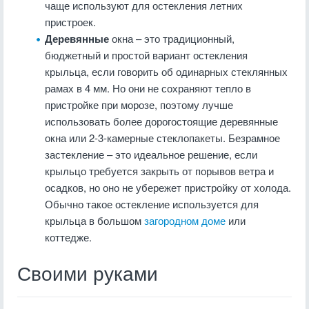
чаще используют для остекления летних
пристроек.
Деревянные
окна – это традиционный,
бюджетный и простой вариант остекления
крыльца, если говорить об одинарных стеклянных
рамах в 4 мм. Но они не сохраняют тепло в
пристройке при морозе, поэтому лучше
использовать более дорогостоящие деревянные
окна или 2-3-камерные стеклопакеты. Безрамное
застекление – это идеальное решение, если
крыльцо требуется закрыть от порывов ветра и
осадков, но оно не убережет пристройку от холода.
Обычно такое остекление используется для
крыльца в большом
загородном доме
или
коттедже.
Своими руками