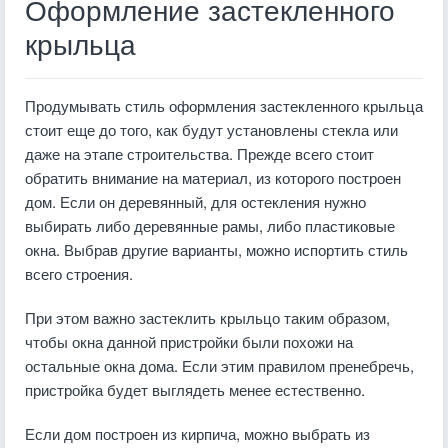
Оформление застекленного
крыльца
Продумывать стиль оформления застекленного крыльца
стоит еще до того, как будут установлены стекла или
даже на этапе строительства. Прежде всего стоит
обратить внимание на материал, из которого построен
дом. Если он деревянный, для остекления нужно
выбирать либо деревянные рамы, либо пластиковые
окна. Выбрав другие варианты, можно испортить стиль
всего строения.
При этом важно застеклить крыльцо таким образом,
чтобы окна данной пристройки были похожи на
остальные окна дома. Если этим правилом пренебречь,
пристройка будет выглядеть менее естественно.
Если дом построен из кирпича, можно выбрать из