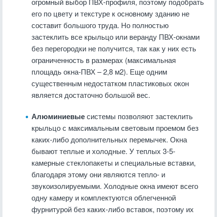
огромный выбор ПВХ-профиля, поэтому подобрать
его по цвету и текстуре к основному зданию не
составит большого труда. Но полностью
застеклить все крыльцо или веранду ПВХ-окнами
без перегородки не получится, так как у них есть
ограниченность в размерах (максимальная
площадь окна-ПВХ – 2,8 м2). Еще одним
существенным недостатком пластиковых окон
является достаточно большой вес.
Алюминиевые
системы позволяют застеклить
крыльцо с максимальным световым проемом без
каких-либо дополнительных перемычек. Окна
бывают теплые и холодные. У теплых 3-5-
камерные стеклопакеты и специальные вставки,
благодаря этому они являются тепло- и
звукоизолируемыми. Холодные окна имеют всего
одну камеру и комплектуются облегченной
фурнитурой без каких-либо вставок, поэтому их