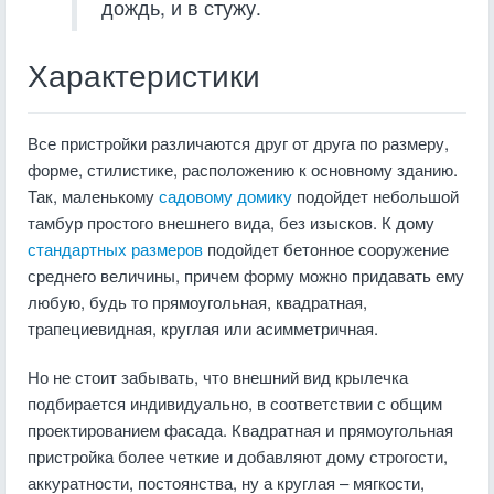
дождь, и в стужу.
Характеристики
Все пристройки различаются друг от друга по размеру,
форме, стилистике, расположению к основному зданию.
Так, маленькому
садовому домику
подойдет небольшой
тамбур простого внешнего вида, без изысков. К дому
стандартных размеров
подойдет бетонное сооружение
среднего величины, причем форму можно придавать ему
любую, будь то прямоугольная, квадратная,
трапециевидная, круглая или асимметричная.
Но не стоит забывать, что внешний вид крылечка
подбирается индивидуально, в соответствии с общим
проектированием фасада. Квадратная и прямоугольная
пристройка более четкие и добавляют дому строгости,
аккуратности, постоянства, ну а круглая – мягкости,