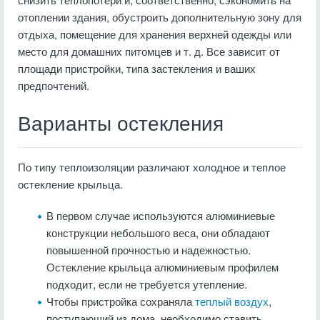
отоплении здания, обустроить дополнительную зону для
отдыха, помещение для хранения верхней одежды или
место для домашних питомцев и т. д. Все зависит от
площади пристройки, типа застекления и ваших
предпочтений.
Варианты остекления
По типу теплоизоляции различают холодное и теплое
остекление крыльца.
В первом случае используются алюминиевые
конструкции небольшого веса, они обладают
повышенной прочностью и надежностью.
Остекление крыльца алюминиевым профилем
подходит, если не требуется утепление.
Чтобы пристройка сохраняла
теплый воздух
,
поступающий из дома, необходимо ставить