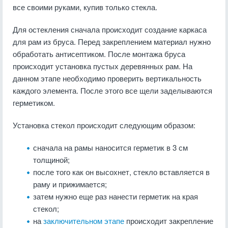
все своими руками, купив только стекла.
Для остекления сначала происходит создание каркаса
для рам из бруса. Перед закреплением материал нужно
обработать антисептиком. После монтажа бруса
происходит установка пустых деревянных рам. На
данном этапе необходимо проверить вертикальность
каждого элемента. После этого все щели заделываются
герметиком.
Установка стекол происходит следующим образом:
сначала на рамы наносится герметик в 3 см
толщиной;
после того как он высохнет, стекло вставляется в
раму и прижимается;
затем нужно еще раз нанести герметик на края
стекол;
на
заключительном этапе
происходит закрепление