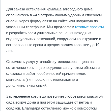
Для заказа остекления крыльца загородного дома
обращайтесь в «Алюстрой» любым удобным способом:
онлайн через форму связи на сайте или напрямую по
указанным телефонам. Мы предлагаем
готовые проекты
и разрабатываем уникальные решения исходя из
индивидуальных пожеланий, сооружаем конструкции в
согласованные сроки и предоставляем гарантии до 10
лет.
Стоимость услуг уточняйте у менеджера – цена на
остекление крыльца определяется с учетом объема и
сложности работ, особенностей применяемого
материала (тип профиля, стеклопакета) и
дополнительных опций.
Застекленное крыльцо позволяет любоваться красотой
сада вокруг дома и при этом защищает от ветра и
осадков. Благодаря остеклению можно с комфортом