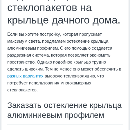
стеклопакетов на
крыльце дачного дома.
Если вы хотите постройку, которая пропускает
максимум света, предлагаем остекление крыльца
алюминиевым профилем. С его помощью создается
раздвижная система, которая позволяет экономить
пространство. Однако подобное крыльцо трудно
сделать широким. Тем не менее оно может обеспечить в
разных вариантах
высокую теплоизоляцию, что
потребует использования многокамерных
стеклопакетов.
Заказать остекление крыльца
алюминиевым профилем