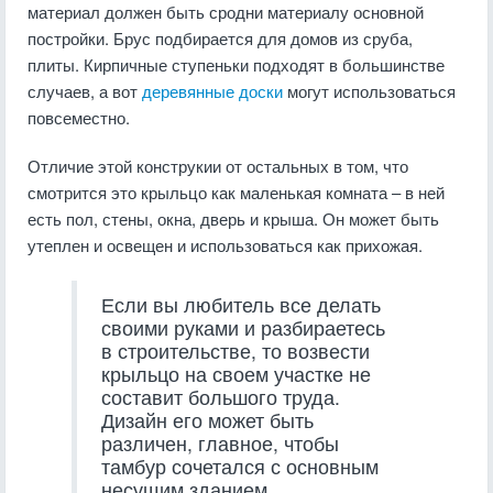
материал должен быть сродни материалу основной
постройки. Брус подбирается для домов из сруба,
плиты. Кирпичные ступеньки подходят в большинстве
случаев, а вот
деревянные доски
могут использоваться
повсеместно.
Отличие этой конструкии от остальных в том, что
смотрится это крыльцо как маленькая комната – в ней
есть пол, стены, окна, дверь и крыша. Он может быть
утеплен и освещен и использоваться как прихожая.
Если вы любитель все делать
своими руками и разбираетесь
в строительстве, то возвести
крыльцо на своем участке не
составит большого труда.
Дизайн его может быть
различен, главное, чтобы
тамбур сочетался с основным
несущим зданием.