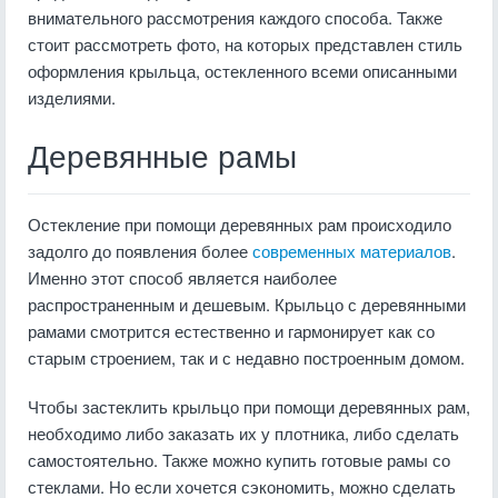
внимательного рассмотрения каждого способа. Также
стоит рассмотреть фото, на которых представлен стиль
оформления крыльца, остекленного всеми описанными
изделиями.
Деревянные рамы
Остекление при помощи деревянных рам происходило
задолго до появления более
современных материалов
.
Именно этот способ является наиболее
распространенным и дешевым. Крыльцо с деревянными
рамами смотрится естественно и гармонирует как со
старым строением, так и с недавно построенным домом.
Чтобы застеклить крыльцо при помощи деревянных рам,
необходимо либо заказать их у плотника, либо сделать
самостоятельно. Также можно купить готовые рамы со
стеклами. Но если хочется сэкономить, можно сделать