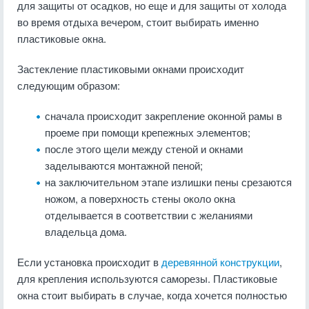
для защиты от осадков, но еще и для защиты от холода
во время отдыха вечером, стоит выбирать именно
пластиковые окна.
Застекление пластиковыми окнами происходит
следующим образом:
сначала происходит закрепление оконной рамы в
проеме при помощи крепежных элементов;
после этого щели между стеной и окнами
заделываются монтажной пеной;
на заключительном этапе излишки пены срезаются
ножом, а поверхность стены около окна
отделывается в соответствии с желаниями
владельца дома.
Если установка происходит в
деревянной конструкции
,
для крепления используются саморезы. Пластиковые
окна стоит выбирать в случае, когда хочется полностью