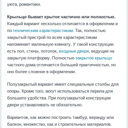
уюта, романтики.
Крыльцо бывает крытое частично или полностью.
Каждый вариант несколько отличается в оформлении и
по
техническим характеристикам
. Так, полностью
закрытый пристрой по всем характеристикам
напоминает маленькую комнату. У такой конструкции
есть пол, стены, потолок,
входные двери
, ведущие на
закрытую платформу. Полностью
закрытое крыльцо
частного дома отличается большей практичностью, но
оно более сложное в оформлении.
Полузакрытый вариант имеет специальные столбы для
опоры. Кроме того, могут использоваться перила для
большего удобства. При полузакрытой конструкции
двери устанавливать не обязательно.
Вариантов, как можно построить тамбур, веранду или
балкон, множество, как и строительных материалов.