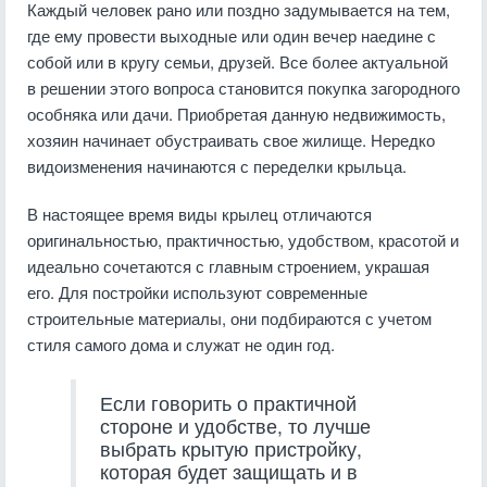
Каждый человек рано или поздно задумывается на тем,
где ему провести выходные или один вечер наедине с
собой или в кругу семьи, друзей. Все более актуальной
в решении этого вопроса становится покупка загородного
особняка или дачи. Приобретая данную недвижимость,
хозяин начинает обустраивать свое жилище. Нередко
видоизменения начинаются с переделки крыльца.
В настоящее время виды крылец отличаются
оригинальностью, практичностью, удобством, красотой и
идеально сочетаются с главным строением, украшая
его. Для постройки используют современные
строительные материалы, они подбираются с учетом
стиля самого дома и служат не один год.
Если говорить о практичной
стороне и удобстве, то лучше
выбрать крытую пристройку,
которая будет защищать и в