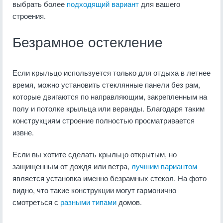
выбрать более
подходящий вариант
для вашего
строения.
Безрамное остекление
Если крыльцо используется только для отдыха в летнее
время, можно установить стеклянные панели без рам,
которые двигаются по направляющим, закрепленным на
полу и потолке крыльца или веранды. Благодаря таким
конструкциям строение полностью просматривается
извне.
Если вы хотите сделать крыльцо открытым, но
защищенным от дождя или ветра,
лучшим вариантом
является установка именно безрамных стекол. На фото
видно, что такие конструкции могут гармонично
смотреться с
разными типами
домов.