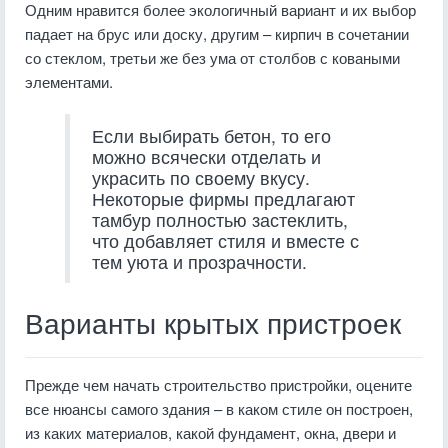
Одним нравится более экологичный вариант и их выбор
падает на брус или доску, другим – кирпич в сочетании
со стеклом, третьи же без ума от столбов с коваными
элементами.
Если выбирать бетон, то его
можно всячески отделать и
украсить по своему вкусу.
Некоторые фирмы предлагают
тамбур полностью застеклить,
что добавляет стиля и вместе с
тем уюта и прозрачности.
Варианты крытых пристроек
Прежде чем начать строительство пристройки, оцените
все нюансы самого здания – в каком стиле он построен,
из каких материалов, какой фундамент, окна, двери и