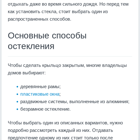
отдыхать даже во время сильного дождя. Но перед тем
как установить стекла, стоит выбрать один из
распространенных способов.
Основные способы
остекления
Чтобы сделать крыльцо закрытым, многие владельцы
домов выбирают:
деревянные рамы;
пластиковые окна
;
раздвижные системы, выполненные из алюминия;
безрамное остекление.
Чтобы выбрать один из описанных вариантов, нужно
подробно рассмотреть каждый из них. Отдавать
предпочтение одному из них стоит только после