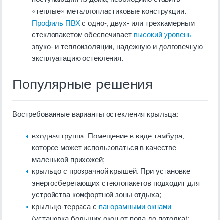
«теплые» металлопластиковые конструкции.
Профиль ПВХ
с одно-, двух- или трехкамерным
стеклопакетом обеспечивает
высокий уровень
звуко- и теплоизоляции, надежную и долговечную
эксплуатацию остекления.
Популярные решения
Востребованные варианты остекления крыльца:
входная группа. Помещение в виде тамбура,
которое может использоваться в качестве
маленькой прихожей;
крыльцо с прозрачной крышей. При установке
энергосберегающих стеклопакетов подходит для
устройства комфортной зоны отдыха;
крыльцо-терраса с
панорамными окнами
(установка больших окон от пола до потолка);