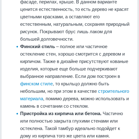
фасаде, перилах, крыше. В данном варианте
ценится естественность, то есть дерево не красят
цветными красками, а оставляют его
естественным, натуральным, сохраняя природный
рисунок. Покрывают брус лишь лаком для
большей долговечности.
Финский стиль
– полное или частичное
остекление стен, хорошо смотрится с деревом и
кирпичом. Также в дизайне присутствуют кованые
изделия, которые еще больше подчеркивают
выбранное направление. Если дом построен в
финском стиле
, то крыльцо должно быть
небольшим, но при этом в качестве
строительного
материала
, помимо дерева, можно использовать и
камень в сочетании со стеклом.
Пристройка из кирпича или бетона.
Частично
или полностью закрыта глухими стенами или
остеклена. Такой тамбур идеально подойдет к
дому из кирпича того же цвета или камня.