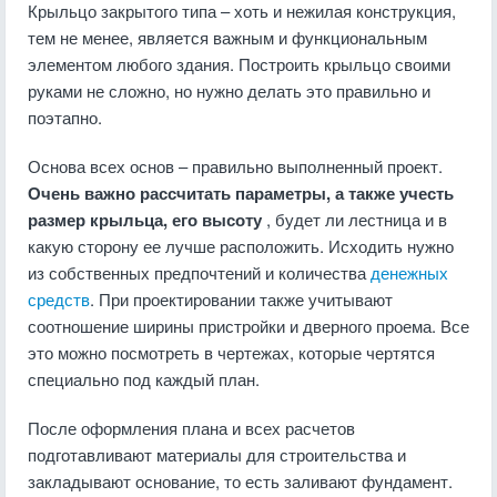
Крыльцо закрытого типа – хоть и нежилая конструкция,
тем не менее, является важным и функциональным
элементом любого здания. Построить крыльцо своими
руками не сложно, но нужно делать это правильно и
поэтапно.
Основа всех основ – правильно выполненный проект.
Очень важно рассчитать параметры, а также учесть
размер крыльца, его высоту
, будет ли лестница и в
какую сторону ее лучше расположить. Исходить нужно
из собственных предпочтений и количества
денежных
средств
. При проектировании также учитывают
соотношение ширины пристройки и дверного проема. Все
это можно посмотреть в чертежах, которые чертятся
специально под каждый план.
После оформления плана и всех расчетов
подготавливают материалы для строительства и
закладывают основание, то есть заливают фундамент.