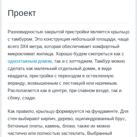
Проект
Разновидностью закрытой пристройки является крыльцо
с тамбуром. Это конструкция небольшой площади, чаще
всего 3X4 метра, которая обеспечивает комфортный
микроклимат жилища. Хорошо будем смотреться как с
одноэтажным домом
, так и с коттеджем. Тамбур можно
сделать как маленький отдельный домик, в виде
квадрата, пристройки с переходом в остекленную
веранду, возвышенным с лестницей или наземным.
Располагается как в центре, при главном входе, так и
сбоку, сзади.
Как правило, крыльцо формируется на фундаменте. Для
стен выбирают кирпич, дерево, оцилиндрованный брус,
бетонные плиты, камень, блоки, также их можно
частично или полностью застеклить. Выбранный