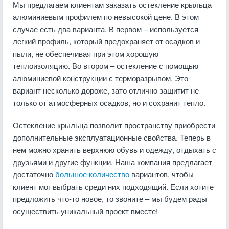
Мы предлагаем клиентам заказать остекление крыльца
алюминиевым профилем по невысокой цене. В этом
случае есть два варианта. В первом – используется
легкий профиль, который предохраняет от осадков и
пыли, не обеспечивая при этом хорошую
теплоизоляцию. Во втором – остекление с помощью
алюминиевой конструкции с терморазрывом. Это
вариант несколько дороже, зато отлично защитит не
только от атмосферных осадков, но и сохранит тепло.
Остекление крыльца позволит пространству приобрести
дополнительные эксплуатационные свойства. Теперь в
нем можно хранить верхнюю обувь и одежду, отдыхать с
друзьями и другие функции. Наша компания предлагает
достаточно
большое количество
вариантов, чтобы
клиент мог выбрать среди них подходящий. Если хотите
предложить что-то новое, то звоните – мы будем рады
осуществить уникальный проект вместе!