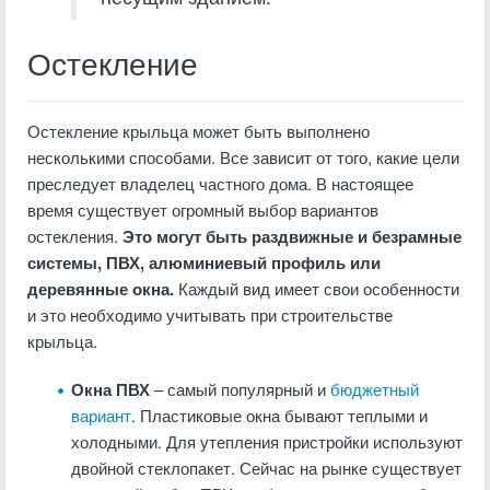
Остекление
Остекление крыльца может быть выполнено
несколькими способами. Все зависит от того, какие цели
преследует владелец частного дома. В настоящее
время существует огромный выбор вариантов
остекления.
Это могут быть раздвижные и безрамные
системы, ПВХ, алюминиевый профиль или
деревянные окна.
Каждый вид имеет свои особенности
и это необходимо учитывать при строительстве
крыльца.
Окна ПВХ
– самый популярный и
бюджетный
вариант
. Пластиковые окна бывают теплыми и
холодными. Для утепления пристройки используют
двойной стеклопакет. Сейчас на рынке существует