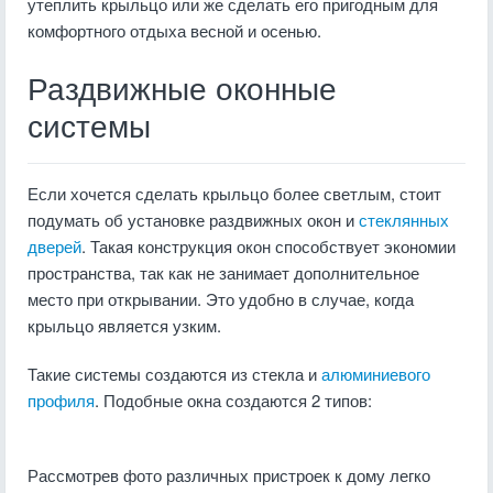
утеплить крыльцо или же сделать его пригодным для
комфортного отдыха весной и осенью.
Раздвижные оконные
системы
Если хочется сделать крыльцо более светлым, стоит
подумать об установке раздвижных окон и
стеклянных
дверей
. Такая конструкция окон способствует экономии
пространства, так как не занимает дополнительное
место при открывании. Это удобно в случае, когда
крыльцо является узким.
Такие системы создаются из стекла и
алюминиевого
профиля
. Подобные окна создаются 2 типов:
Рассмотрев фото различных пристроек к дому легко