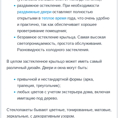
раздвижное остекление. При необходимости
раздвижные двери
оставляют полностью
открытыми в
теплое время
года, что очень удобно
и практично, так как обеспечивает хорошее
проветривание помещения;
безрамное остекление крыльца. Самая высокая
светопроницаемость, простота обслуживания.
Разновидность холодного застекления.
В целом застекленное крыльцо может иметь самый
различный дизайн. Двери и окна могут быть:
привычной и нестандартной формы (арка,
трапеция, треугольник);
любых цветов с учетом экстерьера дома, включая
имитацию под дерево.
Стеклопакеты бывают цветные, тонированные, матовые,
зеркальные, с декоративным узором.