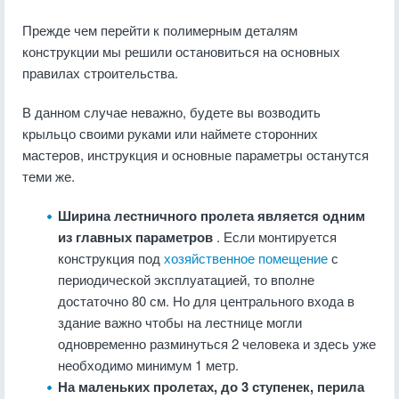
Прежде чем перейти к полимерным деталям
конструкции мы решили остановиться на основных
правилах строительства.
В данном случае неважно, будете вы возводить
крыльцо своими руками или наймете сторонних
мастеров, инструкция и основные параметры останутся
теми же.
Ширина лестничного пролета является одним
из главных параметров
. Если монтируется
конструкция под
хозяйственное помещение
с
периодической эксплуатацией, то вполне
достаточно 80 см. Но для центрального входа в
здание важно чтобы на лестнице могли
одновременно разминуться 2 человека и здесь уже
необходимо минимум 1 метр.
На маленьких пролетах, до 3 ступенек, перила