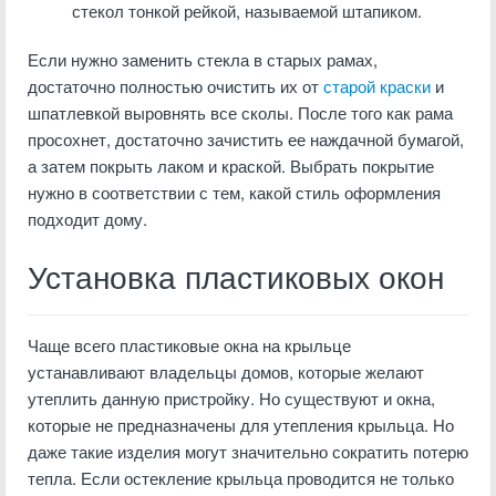
стекол тонкой рейкой, называемой штапиком.
Если нужно заменить стекла в старых рамах,
достаточно полностью очистить их от
старой краски
и
шпатлевкой выровнять все сколы. После того как рама
просохнет, достаточно зачистить ее наждачной бумагой,
а затем покрыть лаком и краской. Выбрать покрытие
нужно в соответствии с тем, какой стиль оформления
подходит дому.
Установка пластиковых окон
Чаще всего пластиковые окна на крыльце
устанавливают владельцы домов, которые желают
утеплить данную пристройку. Но существуют и окна,
которые не предназначены для утепления крыльца. Но
даже такие изделия могут значительно сократить потерю
тепла. Если остекление крыльца проводится не только