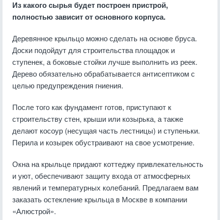
Из какого сырья будет построен пристрой,
полностью зависит от основного корпуса.
Деревянное крыльцо можно сделать на основе бруса.
Доски подойдут для строительства площадок и
ступенек, а боковые стойки лучше выполнить из реек.
Дерево обязательно обрабатывается антисептиком с
целью предупреждения гниения.
После того как фундамент готов, приступают к
строительству стен, крыши или козырька, а также
делают косоур (несущая часть лестницы) и ступеньки.
Перила и козырек обустраивают на свое усмотрение.
Окна на крыльце придают коттеджу привлекательность
и уют, обеспечивают защиту входа от атмосферных
явлений и температурных колебаний. Предлагаем вам
заказать остекление крыльца в Москве в компании
«Алюстрой».