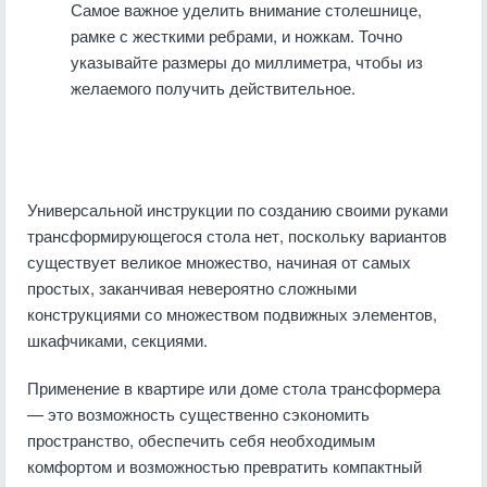
Самое важное уделить внимание столешнице,
рамке с жесткими ребрами, и ножкам. Точно
указывайте размеры до миллиметра, чтобы из
желаемого получить действительное.
Универсальной инструкции по созданию своими руками
трансформирующегося стола нет, поскольку вариантов
существует великое множество, начиная от самых
простых, заканчивая невероятно сложными
конструкциями со множеством подвижных элементов,
шкафчиками, секциями.
Применение в квартире или доме стола трансформера
— это возможность существенно сэкономить
пространство, обеспечить себя необходимым
комфортом и возможностью превратить компактный