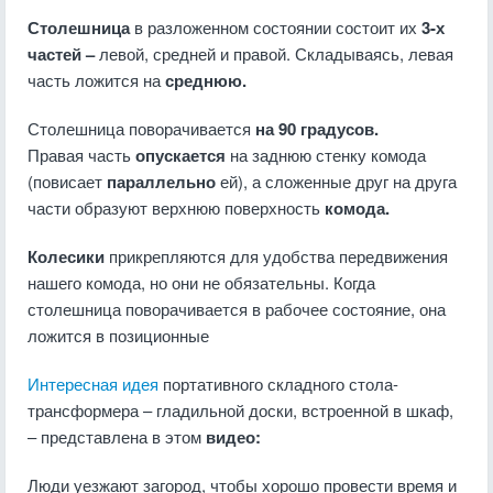
Столешница
в разложенном состоянии состоит их
3-х
частей –
левой, средней и правой. Складываясь, левая
часть ложится на
среднюю.
Столешница поворачивается
на 90 градусов.
Правая часть
опускается
на заднюю стенку комода
(повисает
параллельно
ей), а сложенные друг на друга
части образуют верхнюю поверхность
комода.
Колесики
прикрепляются для удобства передвижения
нашего комода, но они не обязательны. Когда
столешница поворачивается в рабочее состояние, она
ложится в позиционные
Интересная идея
портативного складного стола-
трансформера – гладильной доски, встроенной в шкаф,
– представлена в этом
видео:
Люди уезжают загород, чтобы хорошо провести время и