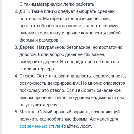
С таким материалом легко работать.
ДВП. Такие плиты следует выбирать средней
плотности. Материал экологически чистый,
простота обработки позволяет сделать своими
руками столешницу и прочие компоненты любой
формы и размеров.
Дерево. Натуральное, безопасное, но достаточно
дорогое. Если вопрос денег не так важен,
выбирайте дерево. Но подойдет оно не подо все
стили интерьера.
Стекло. Эстетика, оригинальность, современность,
возможность декорирования. Но многие опасаются,
поскольку это стекло. Если выбрать закаленное,
высокопрочное стекло, по уровню надежности оно
не уступит дереву.
Металл. Самый прочный вариант, позволяющий
получить разнообразные формы. Актуален для
современных стилей
хайтек, лофт.