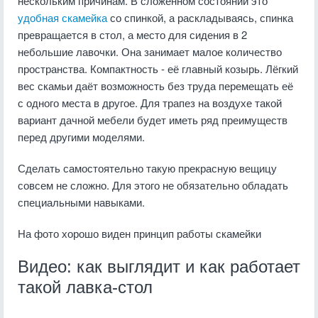
нескольким причинам. В сложенном состоянии это
удобная скамейка
со спинкой, а раскладываясь, спинка
превращается в стол, а место для сидения в 2
небольшие лавочки. Она занимает малое количество
пространства. Компактность - её главный козырь. Лёгкий
вес скамьи даёт возможность без труда перемещать её
с одного места в другое. Для трапез на воздухе такой
вариант дачной мебели будет иметь ряд преимуществ
перед другими моделями.
Сделать самостоятельно такую прекрасную вещицу
совсем не сложно. Для этого не обязательно обладать
специальными навыками.
На фото хорошо виден принцип работы скамейки
Видео: как выглядит и как работает
такой лавка-стол