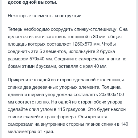
досок одной высоты.
Некоторые элементы конструкции
Теперь необходимо соорудить спинку-столешницу. Она
делается из пяти заготовок толщиной в 80 мм, общая
площадь которых составляет 1260х570 мм. Чтобы
соединить эти 5 элементов, используйте 2 бруска
размером 570х40 мм. Соедините саморезами планки по
бокам этими брусками, оставляя с края 40 мм.
Прикрепите к одной из сторон сделанной столешницы-
спинки два деревянных упорных элемента. Толщина,
длинна и ширина упор должна составлять 20х400х100
мм соответственно. На одной из сторон обеих упоров
сделайте спил углом в 115 градусов. Это будет наклон
спинки скамейки-трансформера. Они крепятся
саморезами на внутренние стороны планок спинки в 140
миллиметрах от края.