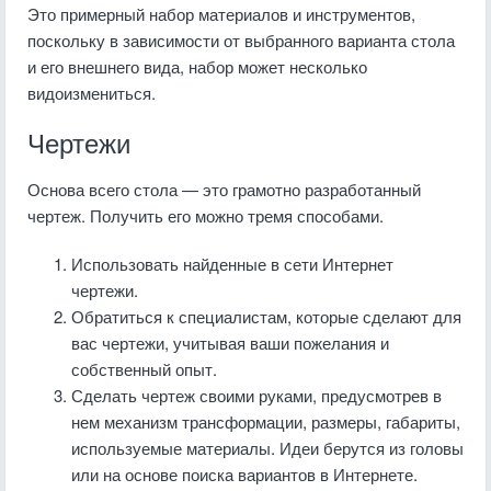
Это примерный набор материалов и инструментов,
поскольку в зависимости от выбранного варианта стола
и его внешнего вида, набор может несколько
видоизмениться.
Чертежи
Основа всего стола — это грамотно разработанный
чертеж. Получить его можно тремя способами.
Использовать найденные в сети Интернет
чертежи.
Обратиться к специалистам, которые сделают для
вас чертежи, учитывая ваши пожелания и
собственный опыт.
Сделать чертеж своими руками, предусмотрев в
нем механизм трансформации, размеры, габариты,
используемые материалы. Идеи берутся из головы
или на основе поиска вариантов в Интернете.