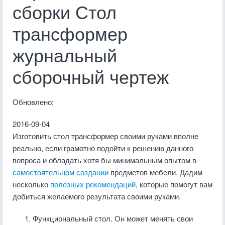
сборки Стол
трансформер
журнальный
сборочный чертеж
Обновлено:
2016-09-04
Изготовить стол трансформер своими руками вполне
реально, если грамотно подойти к решению данного
вопроса и обладать хотя бы минимальным опытом в
самостоятельном создании
предметов мебели. Дадим
несколько
полезных рекомендаций
, которые помогут вам
добиться желаемого результата своими руками.
Функциональный стол. Он может менять свои