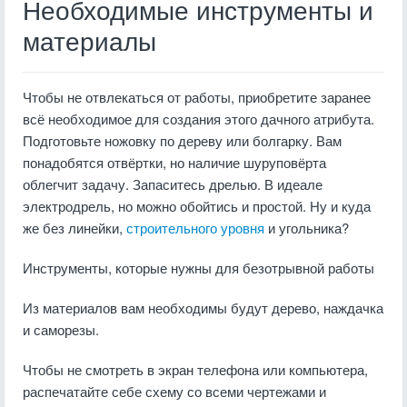
Необходимые инструменты и
материалы
Чтобы не отвлекаться от работы, приобретите заранее
всё необходимое для создания этого дачного атрибута.
Подготовьте ножовку по дереву или болгарку. Вам
понадобятся отвёртки, но наличие шуруповёрта
облегчит задачу. Запаситесь дрелью. В идеале
электродрель, но можно обойтись и простой. Ну и куда
же без линейки,
строительного уровня
и угольника?
Инструменты, которые нужны для безотрывной работы
Из материалов вам необходимы будут дерево, наждачка
и саморезы.
Чтобы не смотреть в экран телефона или компьютера,
распечатайте себе схему со всеми чертежами и