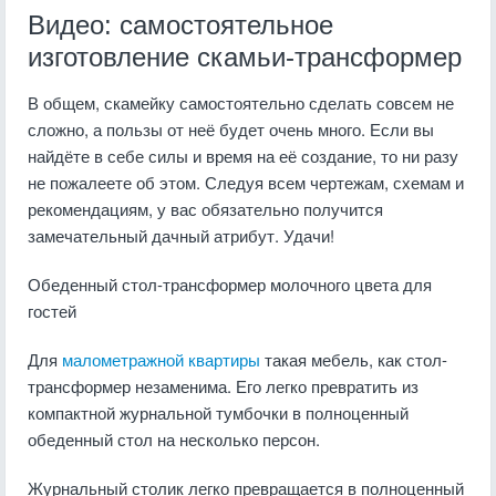
Видео: самостоятельное
изготовление скамьи-трансформер
В общем, скамейку самостоятельно сделать совсем не
сложно, а пользы от неё будет очень много. Если вы
найдёте в себе силы и время на её создание, то ни разу
не пожалеете об этом. Следуя всем чертежам, схемам и
рекомендациям, у вас обязательно получится
замечательный дачный атрибут. Удачи!
Обеденный стол-трансформер молочного цвета для
гостей
Для
малометражной квартиры
такая мебель, как стол-
трансформер незаменима. Его легко превратить из
компактной журнальной тумбочки в полноценный
обеденный стол на несколько персон.
Журнальный столик легко превращается в полноценный