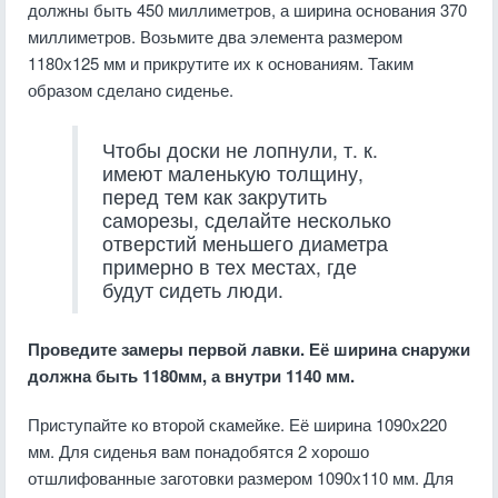
должны быть 450 миллиметров, а ширина основания 370
миллиметров. Возьмите два элемента размером
1180х125 мм и прикрутите их к основаниям. Таким
образом сделано сиденье.
Чтобы доски не лопнули, т. к.
имеют маленькую толщину,
перед тем как закрутить
саморезы, сделайте несколько
отверстий меньшего диаметра
примерно в тех местах, где
будут сидеть люди.
Проведите замеры первой лавки. Её ширина снаружи
должна быть 1180мм, а внутри 1140 мм.
Приступайте ко второй скамейке. Её ширина 1090х220
мм. Для сиденья вам понадобятся 2 хорошо
отшлифованные заготовки размером 1090х110 мм. Для