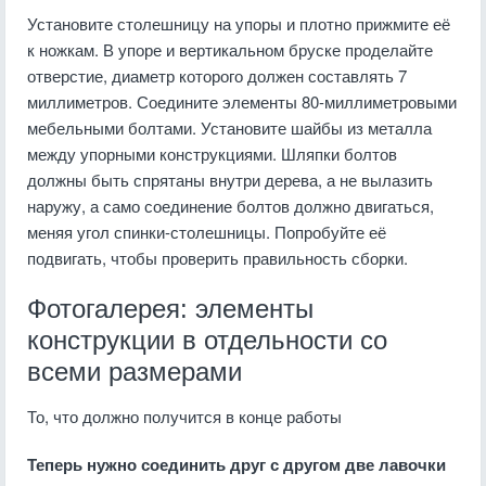
Установите столешницу на упоры и плотно прижмите её
к ножкам. В упоре и вертикальном бруске проделайте
отверстие, диаметр которого должен составлять 7
миллиметров. Соедините элементы 80-миллиметровыми
мебельными болтами. Установите шайбы из металла
между упорными конструкциями. Шляпки болтов
должны быть спрятаны внутри дерева, а не вылазить
наружу, а само соединение болтов должно двигаться,
меняя угол спинки-столешницы. Попробуйте её
подвигать, чтобы проверить правильность сборки.
Фотогалерея: элементы
конструкции в отдельности со
всеми размерами
То, что должно получится в конце работы
Теперь нужно соединить друг с другом две лавочки