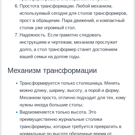
Простота трансформации. Любой механизм,
используемый сегодня для столов трансформеров,
прост в обращении. Пара движений, и компактный
столик уже огромный стол.
Надежность. Если грамотно следовать
инструкциям и чертежам, механизм прослужит
долго, а стол трансформер станет достоянием
вашей семьи на долгие годы.
Механизм трансформации
Трансформируется только столешница. Менять
можно длину, ширину, высоту, а порой и форму.
Механизм просто, отлично подходит для тех, кому
нужны иногда большие столы;
Видоизменяется только высота. Это
преимущественно журнальные столики
трансформеры, которые требуется превратить в
нормальные по высоте обеденные время от