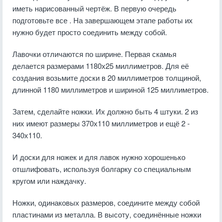
иметь нарисованный чертёж. В первую очередь
подготовьте все . На завершающем этапе работы их
нужно будет просто соединить между собой.
Лавочки отличаются по ширине. Первая скамья
делается размерами 1180х25 миллиметров. Для её
создания возьмите доски в 20 миллиметров толщиной,
длинной 1180 миллиметров и шириной 125 миллиметров.
Затем, сделайте ножки. Их должно быть 4 штуки. 2 из
них имеют размеры 370х110 миллиметров и ещё 2 -
340х110.
И доски для ножек и для лавок нужно хорошенько
отшлифовать, используя болгарку со специальным
кругом или наждачку.
Ножки, одинаковых размеров, соедините между собой
пластинами из металла. В высоту, соединённые ножки