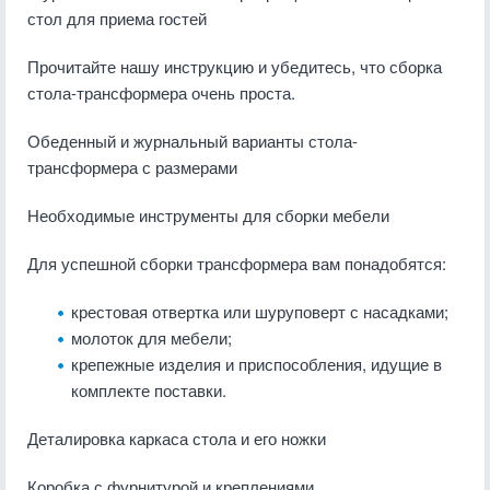
стол для приема гостей
Прочитайте нашу инструкцию и убедитесь, что сборка
стола-трансформера очень проста.
Обеденный и журнальный варианты стола-
трансформера с размерами
Необходимые инструменты для сборки мебели
Для успешной сборки трансформера вам понадобятся:
крестовая отвертка или шуруповерт с насадками;
молоток для мебели;
крепежные изделия и приспособления, идущие в
комплекте поставки.
Деталировка каркаса стола и его ножки
Коробка с фурнитурой и креплениями