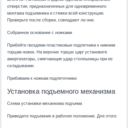
отверстия, предназначенные для одновременного
монтажа подъемника и стяжки всей конструкции.
Проверьте после сборки, совпадают ли они.
Собранное основание с ножками
Прибейте гвоздями пластиковые подпятники к нижним
торцам ножек. На верхних торцах царг установите
амортизаторы, смягчающие удар столешницы при ее
складывании.
Прибиваем к ножкам подпяточники
Установка подъемного механизма
Схема установки механизма подъема
Приведите подъемник в рабочее положение. Для этого: