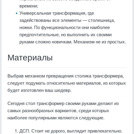
времени;
Универсальная трансформация, где
задействованы все элементы — столешница,
ножки. По функциональности они наиболее
предпочтительные, но выполнить их своими
руками сложно новичкам. Механизм не из простых.
Материалы
Выбрав механизм превращения столика трансформера,
следует подумать относительно материалов, из которых
будет изготовлен ваш шедевр.
Сегодня стол трансформер своими руками делают из
самых разнообразных вариантов, среди которых
наиболее популярными являются следующие.
ДСП. Стоит не дорого, выглядит привлекательно.