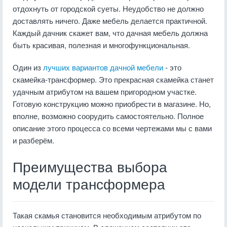
отдохнуть от городской суеты. Неудобство не должно
доставлять ничего. Даже мебель делается практичной.
Каждый дачник скажет вам, что дачная мебель должна
быть красивая, полезная и многофункциональная.
Один из
лучших вариантов
дачной мебели
- это
скамейка-трансформер. Это прекрасная скамейка станет
удачным атрибутом на вашем пригородном участке.
Готовую конструкцию можно приобрести в магазине. Но,
вполне, возможно соорудить самостоятельно. Полное
описание этого процесса со всеми чертежами мы с вами
и разберём.
Преимущества выбора
модели трансформера
Такая скамья становится необходимым атрибутом по