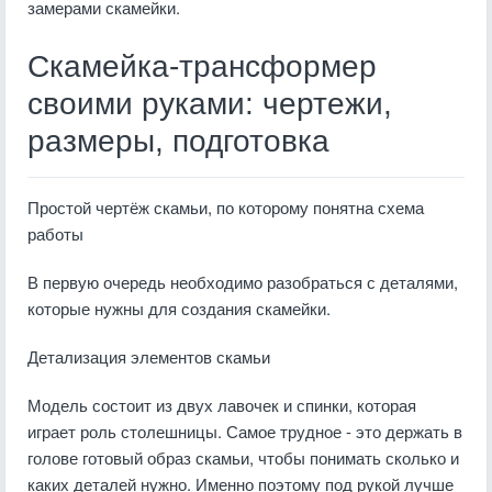
замерами скамейки.
Скамейка-трансформер
своими руками: чертежи,
размеры, подготовка
Простой чертёж скамьи, по которому понятна схема
работы
В первую очередь необходимо разобраться с деталями,
которые нужны для создания скамейки.
Детализация элементов скамьи
Модель состоит из двух лавочек и спинки, которая
играет роль столешницы. Самое трудное - это держать в
голове готовый образ скамьи, чтобы понимать сколько и
каких деталей нужно. Именно поэтому под рукой лучше