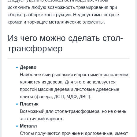
исключить любую возможность травмирования при
сборке-разборке конструкции. Недопустимы острые
кромки и торчащие металлические элементы.
Из чего можно сделать стол-
трансформер
Дерево
Наиболее выигрышными и простыми в исполнении
являются из дерева. Для этого используется
простой массив дерева и листовые древесные
плиты (фанера, ДСП, МДФ, ДВП).
Пластик
Возможный для стола-трансформера, но не очень
эстетичный вариант.
Металл
Столы получаются прочные и долговечные, имеют