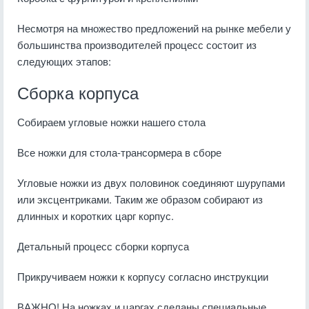
Несмотря на множество предложений на рынке мебели у
большинства производителей процесс состоит из
следующих этапов:
Сборка корпуса
Собираем угловые ножки нашего стола
Все ножки для стола-трансормера в сборе
Угловые ножки из двух половинок соединяют шурупами
или эксцентриками. Таким же образом собирают из
длинных и коротких царг корпус.
Детальный процесс сборки корпуса
Прикручиваем ножки к корпусу согласно инструкции
ВАЖНО! На ножках и царгах сделаны специальные