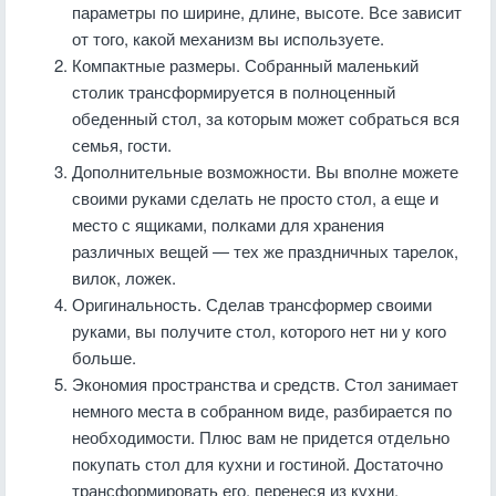
параметры по ширине, длине, высоте. Все зависит
от того, какой механизм вы используете.
Компактные размеры. Собранный маленький
столик трансформируется в полноценный
обеденный стол, за которым может собраться вся
семья, гости.
Дополнительные возможности. Вы вполне можете
своими руками сделать не просто стол, а еще и
место с ящиками, полками для хранения
различных вещей — тех же праздничных тарелок,
вилок, ложек.
Оригинальность. Сделав трансформер своими
руками, вы получите стол, которого нет ни у кого
больше.
Экономия пространства и средств. Стол занимает
немного места в собранном виде, разбирается по
необходимости. Плюс вам не придется отдельно
покупать стол для кухни и гостиной. Достаточно
трансформировать его, перенеся из кухни.