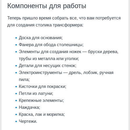
Компоненты для работы
Теперь пришло время собрать все, что вам потребуется
для создания столика трансформера:
Доска для основания;
Фанера для обода столешницы;
Элементы для создания ножек — бруски дерева,
трубы из металла или уголки;
Детали для несущих стенок;
Электроинструменты — дрель, лобзик, ручная
пила;
Кисточки для покраски;
Петли из латуни;
Крепежные элементы;
Наждачка;
Краска, лак и морилка;
Чертежи.