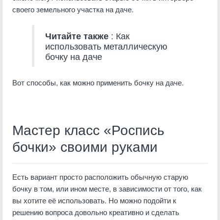
своего земельного участка на даче.
Читайте также
: Как
использовать металлическую
бочку на даче
Вот способы, как можно применить бочку на даче.
Мастер класс «Роспись
бочки» своими руками
Есть вариант просто расположить обычную старую
бочку в том, или ином месте, в зависимости от того, как
вы хотите её использовать. Но можно подойти к
решению вопроса довольно креативно и сделать