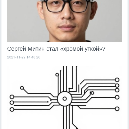
Сергей Митин стал «хромой уткой»?
2021-11-29 14:48:26