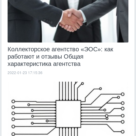
Коллекторское агентство «ЭОС»: как
работают и отзывы Общая
характеристика агентства
2022-01-23 17:15:36