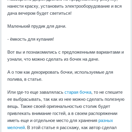
нанести краску, установить электрооборудование и вся
дача вечером будет светиться!
Маленький прудик для дачи.
- ёмкость для купания!
Вот вы и познакомились с предложенными вариантами и
узнали, что можно сделать из бочек на даче.
А о том как декорировать бочки, используемые для
полива, в статье.
Или где-то еще завалялась
старая бочка
, то не спешите
ее выбрасывать, так как из нее можно сделать полезную
вещь. Также своей оригинальностью столик будет
привлекать внимание гостей, а в своем распоряжении
иметь еще и отдельное место для хранения
разных
мелочей
. В этой статье я расскажу, как автор сделал