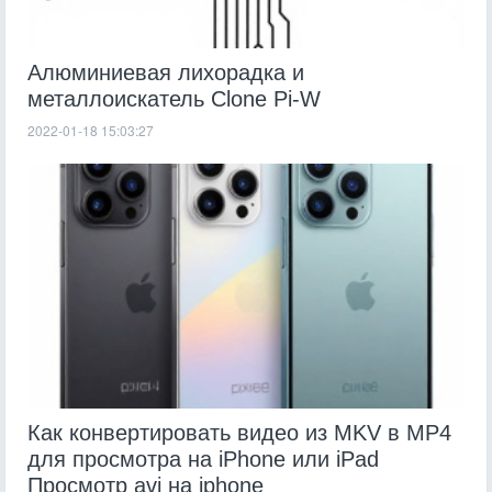
Алюминиевая лихорадка и
металлоискатель Clone Pi-W
2022-01-18 15:03:27
Как конвертировать видео из MKV в MP4
для просмотра на iPhone или iPad
Просмотр avi на iphone