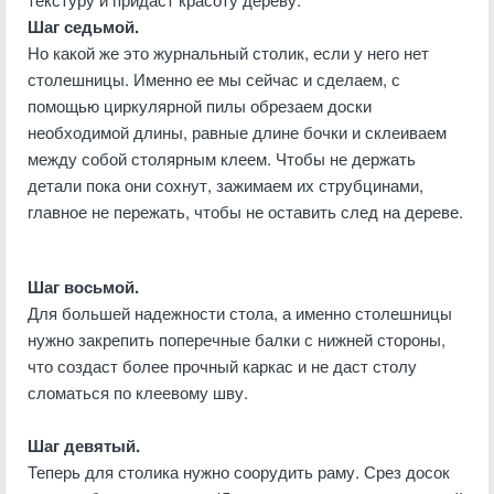
Шаг седьмой.
Но какой же это журнальный столик, если у него нет
столешницы. Именно ее мы сейчас и сделаем, с
помощью циркулярной пилы обрезаем доски
необходимой длины, равные длине бочки и склеиваем
между собой столярным клеем. Чтобы не держать
детали пока они сохнут, зажимаем их струбцинами,
главное не пережать, чтобы не оставить след на дереве.
Шаг восьмой.
Для большей надежности стола, а именно столешницы
нужно закрепить поперечные балки с нижней стороны,
что создаст более прочный каркас и не даст столу
сломаться по клеевому шву.
Шаг девятый.
Теперь для столика нужно соорудить раму. Срез досок