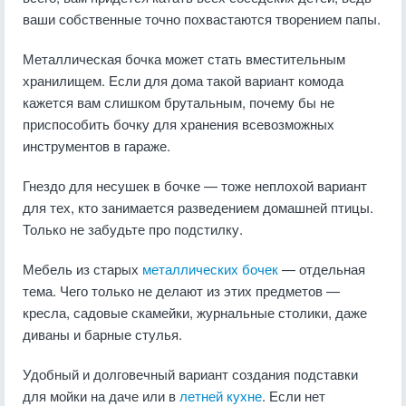
ваши собственные точно похвастаются творением папы.
Металлическая бочка может стать вместительным
хранилищем. Если для дома такой вариант комода
кажется вам слишком брутальным, почему бы не
приспособить бочку для хранения всевозможных
инструментов в гараже.
Гнездо для несушек в бочке — тоже неплохой вариант
для тех, кто занимается разведением домашней птицы.
Только не забудьте про подстилку.
Мебель из старых
металлических бочек
— отдельная
тема. Чего только не делают из этих предметов —
кресла, садовые скамейки, журнальные столики, даже
диваны и барные стулья.
Удобный и долговечный вариант создания подставки
для мойки на даче или в
летней кухне
. Если нет