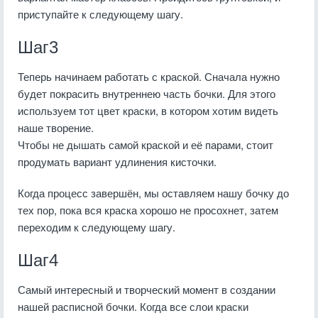
приступайте к следующему шагу.
Шаг3
Теперь начинаем работать с краской. Сначала нужно
будет покрасить внутреннею часть бочки. Для этого
используем тот цвет краски, в котором хотим видеть
наше творение.
Чтобы не дышать самой краской и её парами, стоит
продумать вариант удлинения кисточки.
Когда процесс завершён, мы оставляем нашу бочку до
тех пор, пока вся краска хорошо не просохнет, затем
переходим к следующему шагу.
Шаг4
Самый интересный и творческий момент в создании
нашей расписной бочки. Когда все слои краски