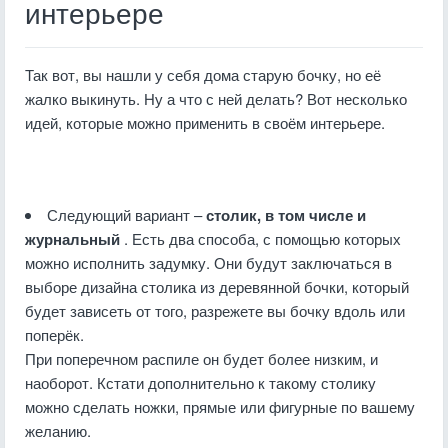
интерьере
Так вот, вы нашли у себя дома старую бочку, но её
жалко выкинуть. Ну а что с ней делать? Вот несколько
идей, которые можно применить в своём интерьере.
Следующий вариант –
столик, в том числе и
журнальный
. Есть два способа, с помощью которых
можно исполнить задумку. Они будут заключаться в
выборе дизайна столика из деревянной бочки, который
будет зависеть от того, разрежете вы бочку вдоль или
поперёк.
При поперечном распиле он будет более низким, и
наоборот. Кстати дополнительно к такому столику
можно сделать ножки, прямые или фигурные по вашему
желанию.