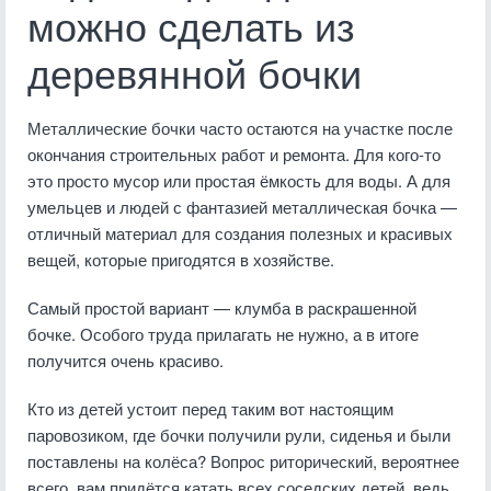
можно сделать из
деревянной бочки
Металлические бочки часто остаются на участке после
окончания строительных работ и ремонта. Для кого-то
это просто мусор или простая ёмкость для воды. А для
умельцев и людей с фантазией металлическая бочка —
отличный материал для создания полезных и красивых
вещей, которые пригодятся в хозяйстве.
Самый простой вариант — клумба в раскрашенной
бочке. Особого труда прилагать не нужно, а в итоге
получится очень красиво.
Кто из детей устоит перед таким вот настоящим
паровозиком, где бочки получили рули, сиденья и были
поставлены на колёса? Вопрос риторический, вероятнее
всего, вам придётся катать всех соседских детей, ведь