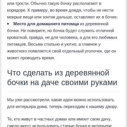
или трости. Обычно такую бочку располагают в
коридоре. К примеру, во время дождя, чтобы не нести
мокрые вещи или зонтик дальше, оставляют их в бочке.
Место для домашнего питомца
из деревянной
бочки. Не поверите, но бочка будет служить отличной
кроваткой, правда, не для человека, а для его любимых
питомцев. Весьма стильно и уютно, а главное у
животного появляется свой отдельный уголочек, где он
может проводить время.
Что сделать из деревянной
бочки на даче своими руками
Мы уже рассмотрели, какие идеи можно использовать
для интерьера дома, теперь переходим к нашему двору.
Те, кто живут в частных домах или имеют свою дачу,
смело могут использовать старые бочки в интерьере