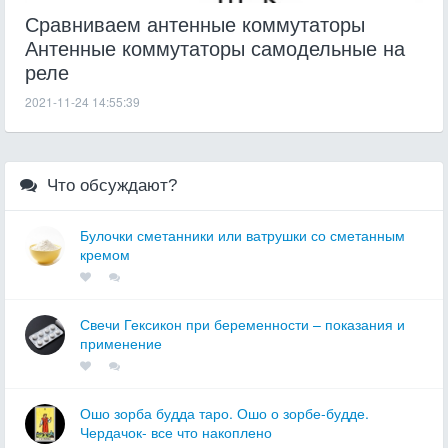
Сравниваем антенные коммутаторы
Антенные коммутаторы самодельные на
реле
2021-11-24 14:55:39
Что обсуждают?
Булочки сметанники или ватрушки со сметанным
кремом
Свечи Гексикон при беременности – показания и
применение
Ошо зорба будда таро. Ошо о зорбе-будде.
Чердачок- все что накоплено