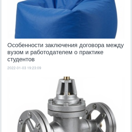
Особенности заключения договора между
вузом и работодателем о практике
студентов
2022-01-03 19:23:09