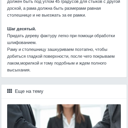
должен быть под углом 45 градусов для стыков с другой
доской, а рама должна быть размерами равная
столешнице и не выезжать за ее рамки.
Шаг десятый.
Придать дереву фактуру легко при помощи обработки
шлифованием.
Раму и столешницу зашкуриваем поэтапно, чтобы
добиться гладкой поверхности, после чего покрываем
лаком,морилкой и тому подобным и ждем полного
высыхания.
Еще на тему