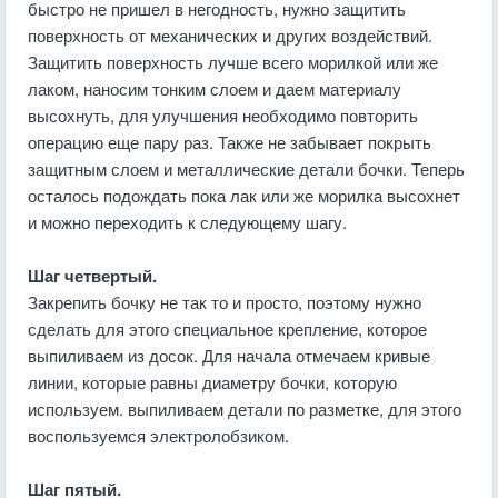
быстро не пришел в негодность, нужно защитить
поверхность от механических и других воздействий.
Защитить поверхность лучше всего морилкой или же
лаком, наносим тонким слоем и даем материалу
высохнуть, для улучшения необходимо повторить
операцию еще пару раз. Также не забывает покрыть
защитным слоем и металлические детали бочки. Теперь
осталось подождать пока лак или же морилка высохнет
и можно переходить к следующему шагу.
Шаг четвертый.
Закрепить бочку не так то и просто, поэтому нужно
сделать для этого специальное крепление, которое
выпиливаем из досок. Для начала отмечаем кривые
линии, которые равны диаметру бочки, которую
используем. выпиливаем детали по разметке, для этого
воспользуемся электролобзиком.
Шаг пятый.