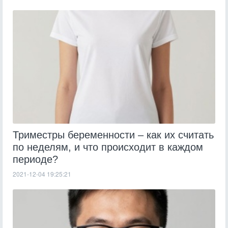
Триместры беременности – как их считать
по неделям, и что происходит в каждом
периоде?
2021-12-04 19:25:21