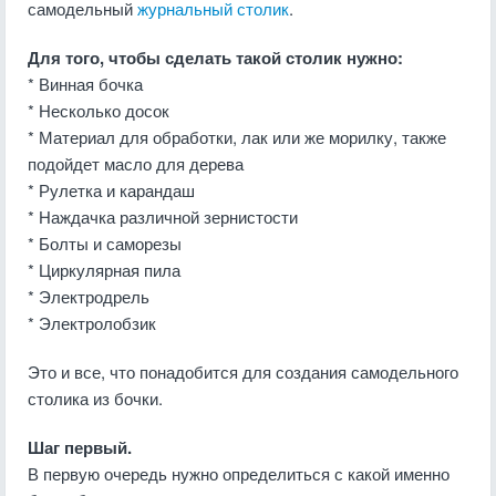
самодельный
журнальный столик
.
Для того, чтобы сделать такой столик нужно:
* Винная бочка
* Несколько досок
* Материал для обработки, лак или же морилку, также
подойдет масло для дерева
* Рулетка и карандаш
* Наждачка различной зернистости
* Болты и саморезы
* Циркулярная пила
* Электродрель
* Электролобзик
Это и все, что понадобится для создания самодельного
столика из бочки.
Шаг первый.
В первую очередь нужно определиться с какой именно