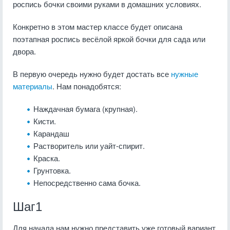
роспись бочки своими руками в домашних условиях.
Конкретно в этом мастер классе будет описана
поэтапная роспись весёлой яркой бочки для сада или
двора.
В первую очередь нужно будет достать все
нужные
материалы
. Нам понадобятся:
Наждачная бумага (крупная).
Кисти.
Карандаш
Растворитель или уайт-спирит.
Краска.
Грунтовка.
Непосредственно сама бочка.
Шаг1
Для начала нам нужно представить уже готовый вариант