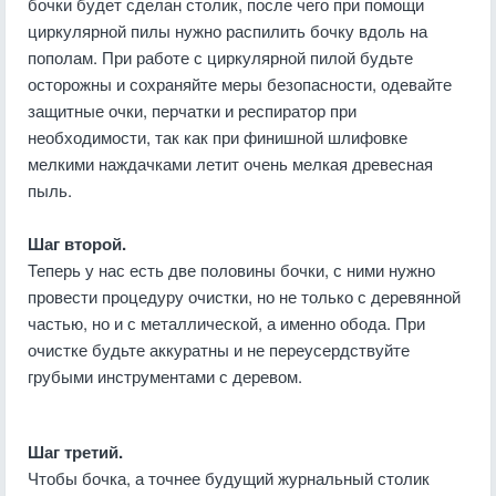
бочки будет сделан столик, после чего при помощи
циркулярной пилы нужно распилить бочку вдоль на
пополам. При работе с циркулярной пилой будьте
осторожны и сохраняйте меры безопасности, одевайте
защитные очки, перчатки и респиратор при
необходимости, так как при финишной шлифовке
мелкими наждачками летит очень мелкая древесная
пыль.
Шаг второй.
Теперь у нас есть две половины бочки, с ними нужно
провести процедуру очистки, но не только с деревянной
частью, но и с металлической, а именно обода. При
очистке будьте аккуратны и не переусердствуйте
грубыми инструментами с деревом.
Шаг третий.
Чтобы бочка, а точнее будущий журнальный столик