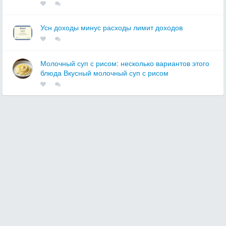
Усн доходы минус расходы лимит доходов
Молочный суп с рисом: несколько вариантов этого
блюда Вкусный молочный суп с рисом