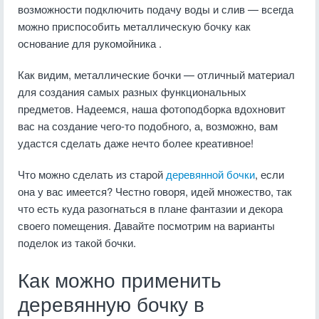
возможности подключить подачу воды и слив — всегда
можно приспособить металлическую бочку как
основание для рукомойника .
Как видим, металлические бочки — отличный материал
для создания самых разных функциональных
предметов. Надеемся, наша фотоподборка вдохновит
вас на создание чего-то подобного, а, возможно, вам
удастся сделать даже нечто более креативное!
Что можно сделать из старой
деревянной бочки
, если
она у вас имеется? Честно говоря, идей множество, так
что есть куда разогнаться в плане фантазии и декора
своего помещения. Давайте посмотрим на варианты
поделок из такой бочки.
Как можно применить
деревянную бочку в