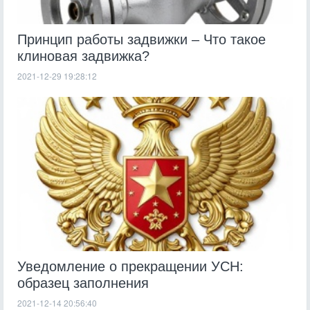
Принцип работы задвижки – Что такое
клиновая задвижка?
2021-12-29 19:28:12
Уведомление о прекращении УСН:
образец заполнения
2021-12-14 20:56:40