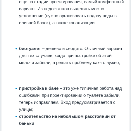
еще на стадии проектирования, самый комфортный
вариант. Из недостатков выделить можно
усложнение (нужно организовать подачу воды в
сливной бачок), а также канализации;
биотуалет
– дешево и сердито. Отличный вариант
для тех случаев, когда при постройке об этой
мелочи забыли, а решать проблему как-то нужно;
пристройка к бане
– это уже типичная работа над
ошибками, при проектировании о туалете забыли,
теперь исправляем. Вход предусматривается с
улицы;
строительство на небольшом расстоянии от
баньки
.