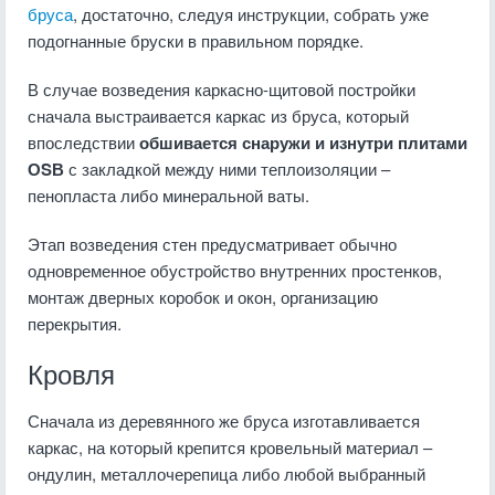
бруса
, достаточно, следуя инструкции, собрать уже
подогнанные бруски в правильном порядке.
В случае возведения каркасно-щитовой постройки
сначала выстраивается каркас из бруса, который
впоследствии
обшивается снаружи и изнутри плитами
ОSВ
с закладкой между ними теплоизоляции –
пенопласта либо минеральной ваты.
Этап возведения стен предусматривает обычно
одновременное обустройство внутренних простенков,
монтаж дверных коробок и окон, организацию
перекрытия.
Кровля
Сначала из деревянного же бруса изготавливается
каркас, на который крепится кровельный материал –
ондулин, металлочерепица либо любой выбранный