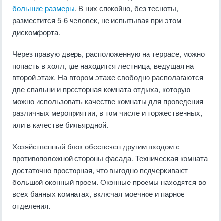
большие размеры
. В них спокойно, без тесноты,
разместится 5-6 человек, не испытывая при этом
дискомфорта.
Через правую дверь, расположенную на террасе, можно
попасть в холл, где находится лестница, ведущая на
второй этаж. На втором этаже свободно располагаются
две спальни и просторная комната отдыха, которую
можно использовать качестве комнаты для проведения
различных мероприятий, в том числе и торжественных,
или в качестве бильярдной.
Хозяйственный блок обеспечен другим входом с
противоположной стороны фасада. Техническая комната
достаточно просторная, что выгодно подчеркивают
большой оконный проем. Оконные проемы находятся во
всех банных комнатах, включая моечное и парное
отделения.