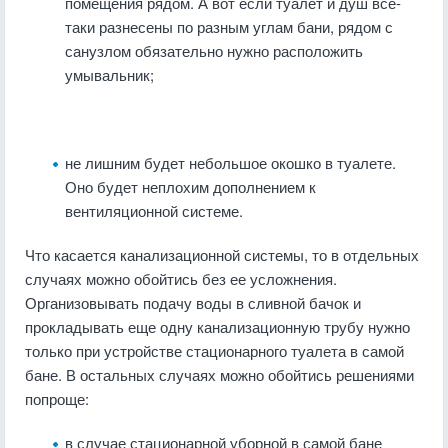
помещения рядом. А вот если туалет и душ все-
таки разнесены по разным углам бани, рядом с
санузлом обязательно нужно расположить
умывальник;
не лишним будет небольшое окошко в туалете.
Оно будет неплохим дополнением к
вентиляционной системе.
Что касается канализационной системы, то в отдельных
случаях можно обойтись без ее усложнения.
Организовывать подачу воды в сливной бачок и
прокладывать еще одну канализационную трубу нужно
только при устройстве стационарного туалета в самой
бане. В остальных случаях можно обойтись решениями
попроще:
в случае стационарной уборной в самой бане