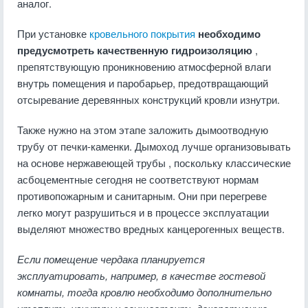
аналог.
При установке
кровельного покрытия
необходимо
предусмотреть качественную гидроизоляцию
,
препятствующую проникновению атмосферной влаги
внутрь помещения и паробарьер, предотвращающий
отсыревание деревянных конструкций кровли изнутри.
Также нужно на этом этапе заложить дымоотводную
трубу от печки-каменки. Дымоход лучше организовывать
на основе нержавеющей трубы , поскольку классические
асбоцементные сегодня не соответствуют нормам
противопожарным и санитарным. Они при перегреве
легко могут разрушиться и в процессе эксплуатации
выделяют множество вредных канцерогенных веществ.
Если помещение чердака планируется
эксплуатировать, например, в качестве гостевой
комнаты, тогда кровлю необходимо дополнительно