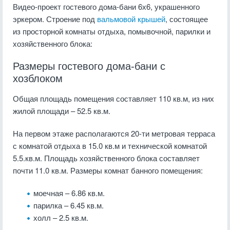
Видео-проект гостевого дома-бани 6х6, украшенного
эркером. Строение под
вальмовой крышей
, состоящее
из просторной комнаты отдыха, помывочной, парилки и
хозяйственного блока:
Размеры гостевого дома-бани с
хозблоком
Общая площадь помещения составляет 110 кв.м, из них
жилой площади – 52.5 кв.м.
На первом этаже располагаются 20-ти метровая терраса
с комнатой отдыха в 15.0 кв.м и технической комнатой
5.5.кв.м. Площадь хозяйственного блока составляет
почти 11.0 кв.м. Размеры комнат банного помещения:
моечная – 6.86 кв.м.
парилка – 6.45 кв.м.
холл – 2.5 кв.м.