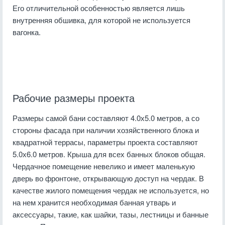
Его отличительной особенностью является лишь
внутренняя обшивка, для которой не используется
вагонка.
Рабочие размеры проекта
Размеры самой бани составляют 4.0х5.0 метров, а со
стороны фасада при наличии хозяйственного блока и
квадратной террасы, параметры проекта составляют
5.0х6.0 метров. Крыша для всех банных блоков общая.
Чердачное помещение невелико и имеет маленькую
дверь во фронтоне, открывающую доступ на чердак. В
качестве жилого помещения чердак не используется, но
на нем хранится необходимая банная утварь и
аксессуары, такие, как шайки, тазы, лестницы и банные