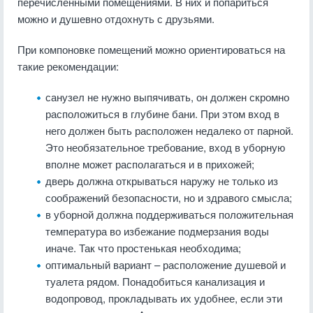
перечисленными помещениями. В них и попариться
можно и душевно отдохнуть с друзьями.
При компоновке помещений можно ориентироваться на
такие рекомендации:
санузел не нужно выпячивать, он должен скромно
расположиться в глубине бани. При этом вход в
него должен быть расположен недалеко от парной.
Это необязательное требование, вход в уборную
вполне может располагаться и в прихожей;
дверь должна открываться наружу не только из
соображений безопасности, но и здравого смысла;
в уборной должна поддерживаться положительная
температура во избежание подмерзания воды
иначе. Так что простенькая необходима;
оптимальный вариант – расположение душевой и
туалета рядом. Понадобиться канализация и
водопровод, прокладывать их удобнее, если эти