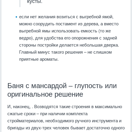
кусты.
если нет желания возиться с выгребной ямой,
можно соорудить постамент из дерева, а вместо
выгребной ямы использовать емкость (то же
ведро), для удобства его опорожнения с задней
стороны постройки делается небольшая дверка.
Главный минус такого решения – не слишком
приятные ароматы.
Баня с мансардой – глупость или
оригинальное решение
И, наконец, . Возводятся такие строения в максимально
сжатые сроки – при наличии комплекта
стройматериалов, необходимого ручного инструмента и
бригады из двух-трех человек бывает достаточно одного