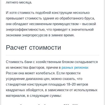
летнего месяца.
И хотя стоимость подобной конструкции несколько
превышает стоимость здания из обработанного бруса,
они обладают несомненным преимуществом – высокой
энергоэффективностью, что приведет к значительной
экономии энергоресурсов в зимнее время.
Расчет стоимости
Стоимость бани с хозяйственным блоком складывается
из множества факторов, причем в
разных регионах
России она может колебаться. Если провести
усреднение диапазона цен, можно сказать, что
стандартная конструкция площадью 18–20 метров
квадратных обойдется, в зависимости от используемых
материалов, в следующие суммы: