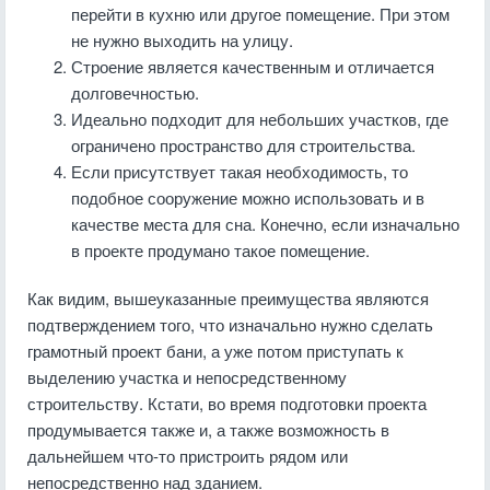
перейти в кухню или другое помещение. При этом
не нужно выходить на улицу.
Строение является качественным и отличается
долговечностью.
Идеально подходит для небольших участков, где
ограничено пространство для строительства.
Если присутствует такая необходимость, то
подобное сооружение можно использовать и в
качестве места для сна. Конечно, если изначально
в проекте продумано такое помещение.
Как видим, вышеуказанные преимущества являются
подтверждением того, что изначально нужно сделать
грамотный проект бани, а уже потом приступать к
выделению участка и непосредственному
строительству. Кстати, во время подготовки проекта
продумывается также и, а также возможность в
дальнейшем что-то пристроить рядом или
непосредственно над зданием.