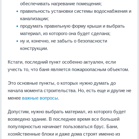
обеспечивать нагревание помещения;
правильность установки системы водоснабжения и
канализации;
продумать правильную форму крыши и выбрать
материал, из которого она будет сделана;
ну и, конечно, не забыть о безопасности
конструкции.
Кстати, последний пункт особенно актуален, если
учесть то, что баня является пожароопасным объектом.
Это основные пункты, о которых нужно думать до
начала момента строительства. Но, есть еще и другие не
менее
важные вопросы
.
Допустим, нужно выбрать материал, из которого будет
возведено здание. В последнее время все большей
популярностью начинает пользоваться брус. Бани,
хозяйственные блоки и даже дома строят именно из