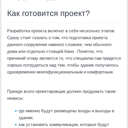
Как готовится проект?
Разработка проекта включат в себя несколько этапов.
Сразу стоит сказать о том, что подготовка проекта
данного сооружения намного сложнее, чем обычного
дома или отдельно стоящей бани . Понятно, что
причиной этому является то, что специалистам придется
хорошо потрудиться над тем, чтобы здание получилось
одновременно многофункциональным и комфортным.
Прежде всего проектировщик должен продумать такие
нюансы:
где именно будут размещены входы и выходы в
здание;
как установить коммуникации, которые будут