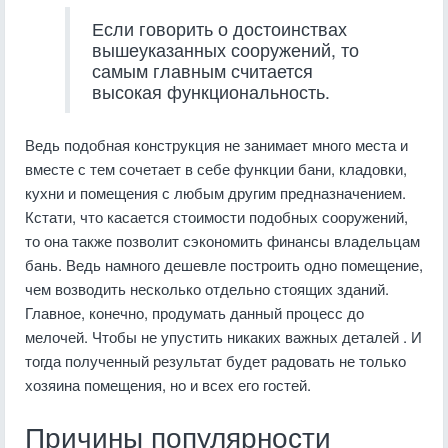
Если говорить о достоинствах
вышеуказанных сооружений, то
самым главным считается
высокая функциональность.
Ведь подобная конструкция не занимает много места и
вместе с тем сочетает в себе функции бани, кладовки,
кухни и помещения с любым другим предназначением.
Кстати, что касается стоимости подобных сооружений,
то она также позволит сэкономить финансы владельцам
бань. Ведь намного дешевле построить одно помещение,
чем возводить несколько отдельно стоящих зданий.
Главное, конечно, продумать данный процесс до
мелочей. Чтобы не упустить никаких важных деталей . И
тогда полученный результат будет радовать не только
хозяина помещения, но и всех его гостей.
Причины популярности