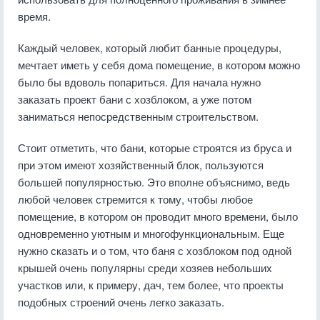
время.
Каждый человек, который любит банные процедуры,
мечтает иметь у себя дома помещение, в котором можно
было бы вдоволь попариться. Для начала нужно
заказать проект бани с хозблоком, а уже потом
заниматься непосредственным строительством.
Стоит отметить, что бани, которые строятся из бруса и
при этом имеют хозяйственный блок, пользуются
большей популярностью. Это вполне объяснимо, ведь
любой человек стремится к тому, чтобы любое
помещение, в котором он проводит много времени, было
одновременно уютным и многофункциональным. Еще
нужно сказать и о том, что баня с хозблоком под одной
крышей очень популярны среди хозяев небольших
участков или, к примеру, дач, тем более, что проекты
подобных строений очень легко заказать.