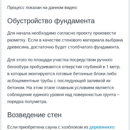
Процесс показан на данном видео:
Обустройство фундамента
Для начала необходимо согласно проекту произвести
разметку. Если в качестве стенового материала выбрана
древесина, достаточно будет столбчатого фундамента.
Для этого по площади участка посредством ручного
бензобура пробуриваются отверстия глубиной в 1 метр,
в которые монтируются готовые бетонные блоки либо
асбоцементные трубы с последующей заливкой их
бетоном. На этом этапе главным условием является
соблюдение единого уровня над поверхностью грунта –
порядка полуметра.
Возведение стен
Если приобретена сауна с хозблоком из
деревянного