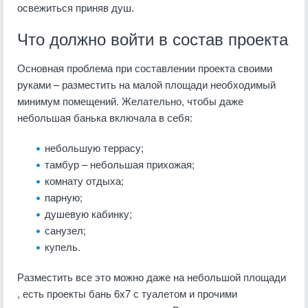
освежиться приняв душ.
Что должно войти в состав проекта
Основная проблема при составлении проекта своими
руками – разместить на малой площади необходимый
минимум помещений. Желательно, чтобы даже
небольшая банька включала в себя:
небольшую террасу;
тамбур – небольшая прихожая;
комнату отдыха;
парную;
душевую кабинку;
санузел;
купель.
Разместить все это можно даже на небольшой площади
, есть проекты бань 6х7 с туалетом и прочими