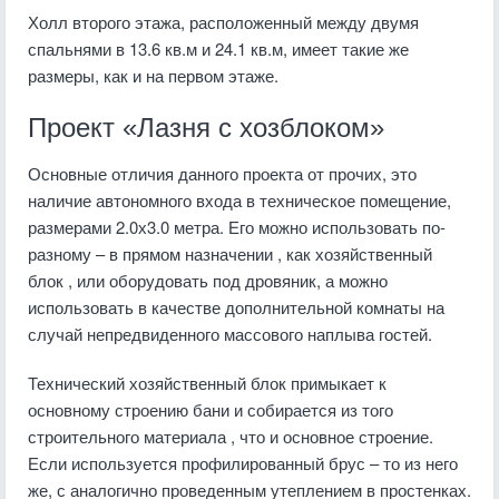
Холл второго этажа, расположенный между двумя
спальнями в 13.6 кв.м и 24.1 кв.м, имеет такие же
размеры, как и на первом этаже.
Проект «Лазня с хозблоком»
Основные отличия данного проекта от прочих, это
наличие автономного входа в техническое помещение,
размерами 2.0х3.0 метра. Его можно использовать по-
разному – в прямом назначении , как хозяйственный
блок , или оборудовать под дровяник, а можно
использовать в качестве дополнительной комнаты на
случай непредвиденного массового наплыва гостей.
Технический хозяйственный блок примыкает к
основному строению бани и собирается из того
строительного материала , что и основное строение.
Если используется профилированный брус – то из него
же, с аналогично проведенным утеплением в простенках.