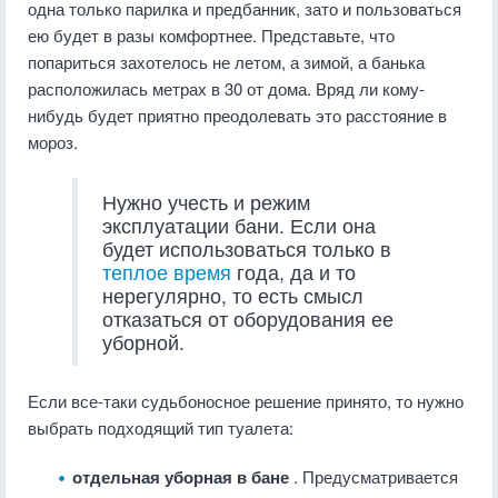
одна только парилка и предбанник, зато и пользоваться
ею будет в разы комфортнее. Представьте, что
попариться захотелось не летом, а зимой, а банька
расположилась метрах в 30 от дома. Вряд ли кому-
нибудь будет приятно преодолевать это расстояние в
мороз.
Нужно учесть и режим
эксплуатации бани. Если она
будет использоваться только в
теплое время
года, да и то
нерегулярно, то есть смысл
отказаться от оборудования ее
уборной.
Если все-таки судьбоносное решение принято, то нужно
выбрать подходящий тип туалета:
отдельная уборная в бане
. Предусматривается