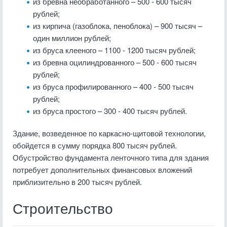
из бревна необработанного – 500 - 600 тысяч
рублей;
из кирпича (газоблока, пеноблока) – 900 тысяч –
один миллион рублей;
из бруса клееного – 1100 - 1200 тысяч рублей;
из бревна оцилиндрованного – 500 - 600 тысяч
рублей;
из бруса профилированного – 400 - 500 тысяч
рублей;
из бруса простого – 300 - 400 тысяч рублей.
Здание, возведенное по каркасно-щитовой технологии,
обойдется в сумму порядка 800 тысяч рублей.
Обустройство фундамента ленточного типа для здания
потребует дополнительных финансовых вложений
приблизительно в 200 тысяч рублей.
Строительство