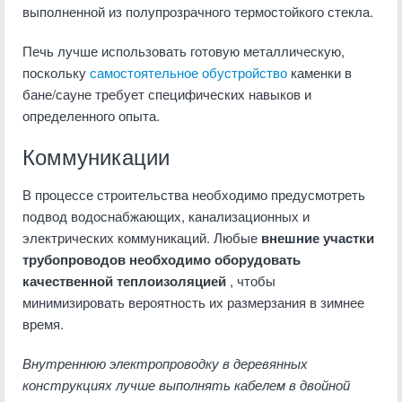
выполненной из полупрозрачного термостойкого стекла.
Печь лучше использовать готовую металлическую,
поскольку
самостоятельное обустройство
каменки в
бане/сауне требует специфических навыков и
определенного опыта.
Коммуникации
В процессе строительства необходимо предусмотреть
подвод водоснабжающих, канализационных и
электрических коммуникаций. Любые
внешние участки
трубопроводов необходимо оборудовать
качественной теплоизоляцией
, чтобы
минимизировать вероятность их размерзания в зимнее
время.
Внутреннюю электропроводку в деревянных
конструкциях лучше выполнять кабелем в двойной