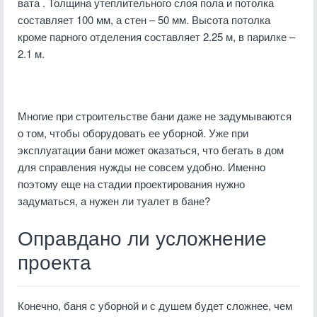
вата . Толщина утеплительного слоя пола и потолка
составляет 100 мм, а стен – 50 мм. Высота потолка
кроме парного отделения составляет 2.25 м, в парилке –
2.1 м.
Многие при строительстве бани даже не задумываются
о том, чтобы оборудовать ее уборной. Уже при
эксплуатации бани может оказаться, что бегать в дом
для справления нужды не совсем удобно. Именно
поэтому еще на стадии проектирования нужно
задуматься, а нужен ли туалет в бане?
Оправдано ли усложнение
проекта
Конечно, баня с уборной и с душем будет сложнее, чем