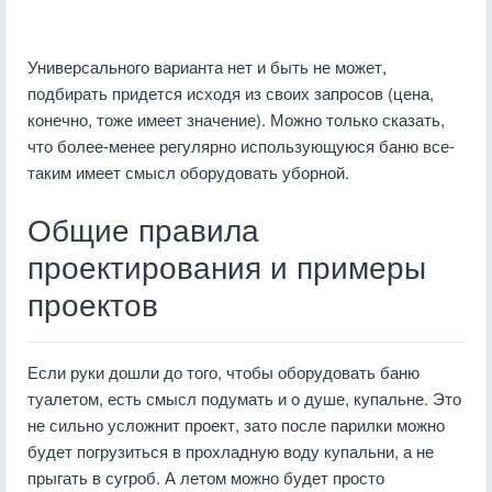
Универсального варианта нет и быть не может,
подбирать придется исходя из своих запросов (цена,
конечно, тоже имеет значение). Можно только сказать,
что более-менее регулярно использующуюся баню все-
таким имеет смысл оборудовать уборной.
Общие правила
проектирования и примеры
проектов
Если руки дошли до того, чтобы оборудовать баню
туалетом, есть смысл подумать и о душе, купальне. Это
не сильно усложнит проект, зато после парилки можно
будет погрузиться в прохладную воду купальни, а не
прыгать в сугроб. А летом можно будет просто