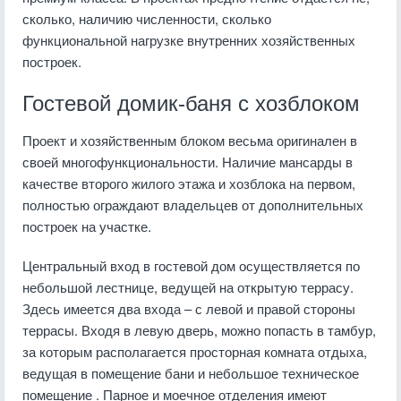
сколько, наличию численности, сколько
функциональной нагрузке внутренних хозяйственных
построек.
Гостевой домик-баня с хозблоком
Проект и хозяйственным блоком весьма оригинален в
своей многофункциональности. Наличие мансарды в
качестве второго жилого этажа и хозблока на первом,
полностью ограждают владельцев от дополнительных
построек на участке.
Центральный вход в гостевой дом осуществляется по
небольшой лестнице, ведущей на открытую террасу.
Здесь имеется два входа – с левой и правой стороны
террасы. Входя в левую дверь, можно попасть в тамбур,
за которым располагается просторная комната отдыха,
ведущая в помещение бани и небольшое техническое
помещение . Парное и моечное отделения имеют