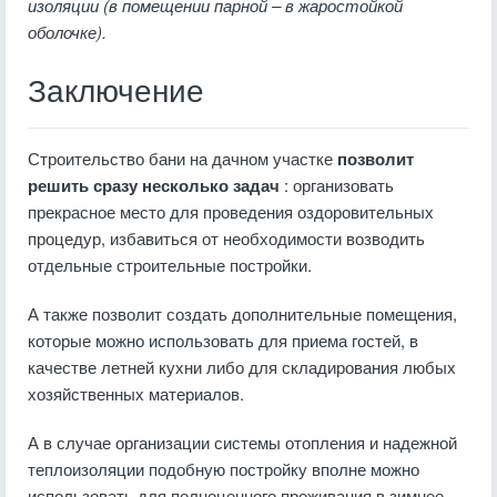
изоляции (в помещении парной – в жаростойкой
оболочке).
Заключение
Строительство бани на дачном участке
позволит
решить сразу несколько задач
: организовать
прекрасное место для проведения оздоровительных
процедур, избавиться от необходимости возводить
отдельные строительные постройки.
А также позволит создать дополнительные помещения,
которые можно использовать для приема гостей, в
качестве летней кухни либо для складирования любых
хозяйственных материалов.
А в случае организации системы отопления и надежной
теплоизоляции подобную постройку вполне можно
использовать для полноценного проживания в зимнее