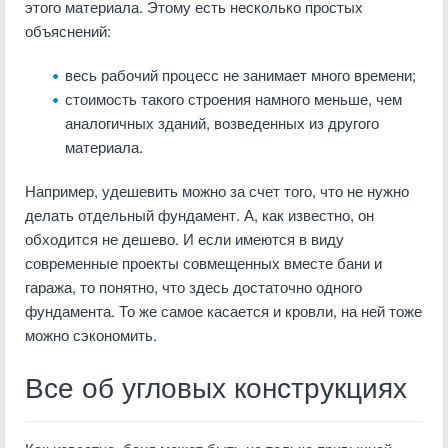
этого материала. Этому есть несколько простых
объяснений:
весь рабочий процесс не занимает много времени;
стоимость такого строения намного меньше, чем
аналогичных зданий, возведенных из другого
материала.
Например, удешевить можно за счет того, что не нужно
делать отдельный фундамент. А, как известно, он
обходится не дешево. И если имеются в виду
современные проекты совмещенных вместе бани и
гаража, то понятно, что здесь достаточно одного
фундамента. То же самое касается и кровли, на ней тоже
можно сэкономить.
Все об угловых конструкциях