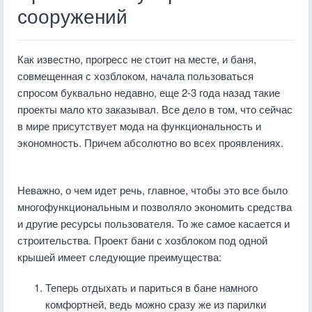
сооружений
Как известно, прогресс не стоит на месте, и баня,
совмещенная с хозблоком, начала пользоваться
спросом буквально недавно, еще 2-3 года назад такие
проекты мало кто заказывал. Все дело в том, что сейчас
в мире присутствует мода на функциональность и
экономность. Причем абсолютно во всех проявлениях.
Неважно, о чем идет речь, главное, чтобы это все было
многофункциональным и позволяло экономить средства
и другие ресурсы пользователя. То же самое касается и
строительства. Проект бани с хозблоком под одной
крышей имеет следующие преимущества:
Теперь отдыхать и париться в бане намного
комфортней, ведь можно сразу же из парилки