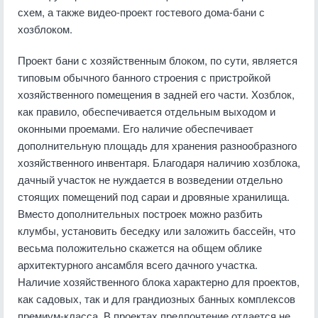
схем, а также видео-проект гостевого дома-бани с
хозблоком.
Проект бани с хозяйственным блоком, по сути, является
типовым обычного банного строения с пристройкой
хозяйственного помещения в задней его части. Хозблок,
как правило, обеспечивается отдельным выходом и
оконными проемами. Его наличие обеспечивает
дополнительную площадь для хранения разнообразного
хозяйственного инвентаря. Благодаря наличию хозблока,
дачный участок не нуждается в возведении отдельно
стоящих помещений под сараи и дровяные хранилища.
Вместо дополнительных построек можно разбить
клумбы, установить беседку или заложить бассейн, что
весьма положительно скажется на общем облике
архитектурного ансамбля всего дачного участка.
Наличие хозяйственного блока характерно для проектов,
как садовых, так и для грандиозных банных комплексов
премиум-класса. В проектах предпочтение отдается не,