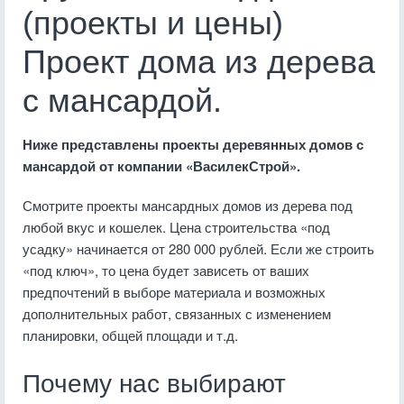
(проекты и цены)
Проект дома из дерева
с мансардой.
Ниже представлены проекты деревянных домов с
мансардой от компании «ВасилекСтрой».
Смотрите проекты мансардных домов из дерева под
любой вкус и кошелек. Цена строительства «под
усадку» начинается от 280 000 рублей. Если же строить
«под ключ», то цена будет зависеть от ваших
предпочтений в выборе материала и возможных
дополнительных работ, связанных с изменением
планировки, общей площади и т.д.
Почему нас выбирают