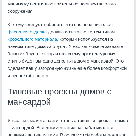
минимуму негативное зрительное восприятие этого
сооружения.
К этому следует добавить, что внешняя чистовая
фасадная отделка
должна сочетаться с тем типом
кровельного материала
, который используется на
данном типе дома из бруса . У нас вы можете заказать
баню из бруса , которая по своему архитектурному
стилю будет выгодно дополнять дом с мансардой. Это
сделает вашу загородную жизнь еще более комфортной
и респектабельной.
Типовые проекты домов с
мансардой
У нас вы сможете найти готовые типовые проекты домов
с мансардой. Вся документация разрабатывается
нашими специалистами. В основу этой работы ложатся