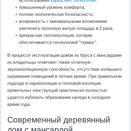
повышенный уровень комфорта;
полная экологическая безопасность;
возможность с минимальными вложениями
увеличить полезную жилую площадь в 2 раза;
прекрасная теплоизоляция, которая
обеспечивается технологией "термос".
В процессе эксплуатации домов из бруса с мансардами
их владельцы отмечают также отличную
звукоизоляционную способность, отсутствие излишнего
нагревания помещений в летнее время. При правильном
подходе в пароизоляции и тепловой изоляции
кровельных конструкций практически полностью
удается избежать образования наледи в холодное
время года.
Современный деревянный
дом с мансардой