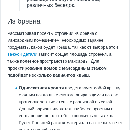
различных беседок.
Из бревна
Рассматривая проекты строений из бревна с
мансардным помещением, необходимо заранее
продумать, какой будет крыша, так как от выбора этой
важной детали
зависит общая площадь строения, а
также полезное пространство мансарды.
Для
проектирования домов с мансардным этажом
подойдет несколько вариантов крыш.
Односкатная кровля
представляет собой крышу
с одним наклонным скатом, опирающимся на две
противоположные стены с различной высотой.
Данный вариант является наиболее простым в
исполнении, но не особо экономичным, так как
будет больший расход материала на стены за счет
высоты одной из них.