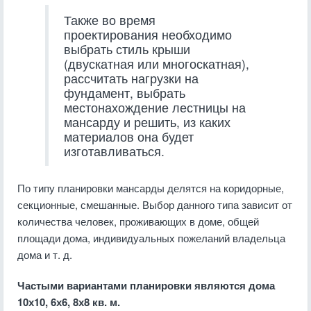
Также во время
проектирования необходимо
выбрать стиль крыши
(двускатная или многоскатная),
рассчитать нагрузки на
фундамент, выбрать
местонахождение лестницы на
мансарду и решить, из каких
материалов она будет
изготавливаться.
По типу планировки мансарды делятся на коридорные,
секционные, смешанные. Выбор данного типа зависит от
количества человек, проживающих в доме, общей
площади дома, индивидуальных пожеланий владельца
дома и т. д.
Частыми вариантами планировки являются дома
10х10, 6х6, 8х8 кв. м.