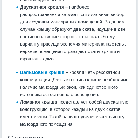
Двускатная кровля
– наиболее
распространённый вариант, оптимальный выбор
для создания мансардных помещений. В данном
случае крышу образуют два ската, идущие в две
противоположные стороны от конька. Этому
варианту присуща экономия материала на стены,
верхние помещения ограждают скаты крыши и
фронтоны дома.
Вальмовые крыши
– кровля четырехскатной
конфигурации. Для такого типа крыши необходимо
наличие мансардных окон, как единственного
источника естественного освещения.
Ломаная крыша
представляет собой двускатную
конструкцию, в которой каждый из двух скатов
имеет излом. Такой вариант увеличивает высоту
мансардного помещения.