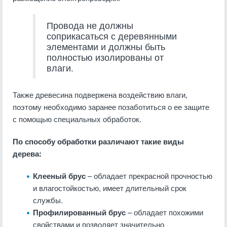
Провода не должны
соприкасаться с деревянными
элементами и должны быть
полностью изолированы от
влаги.
Также древесина подвержена воздействию влаги,
поэтому необходимо заранее позаботиться о ее защите
с помощью специальных обработок.
По способу обработки различают такие виды
дерева:
Клееный брус
– обладает прекрасной прочностью
и влагостойкостью, имеет длительный срок
службы.
Профилированный брус
– обладает похожими
свойствами и позволяет значительно