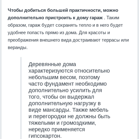
Чтобы добиться большей практичности, можно
дополнительно пристроить к дому гараж
. Таким
образом, гараж будет сохранять тепло и в него будет
удобнее попасть прямо из дома. Для красоты и
преображения внешнего вида достраивают террасы или
веранды.
Деревянные дома
характеризуются относительно
небольшим весом, поэтому
часто фундамент необходимо
дополнительно усилить для
того, чтобы он выдержал
дополнительную нагрузку в
виде мансарды. Также мебель
и перегородки не должны быть
тяжелыми и громоздкими,
нередко применяется
гипсокартон.