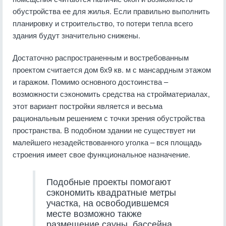
обустройства ее для жилья. Если правильно выполнить
планировку и строительство, то потери тепла всего
здания будут значительно снижены.
Достаточно распространенным и востребованным
проектом считается дом 6х9 кв. м с мансардным этажом
и гаражом. Помимо основного достоинства –
возможности сэкономить средства на стройматериалах,
этот вариант постройки является и весьма
рациональным решением с точки зрения обустройства
пространства. В подобном здании не существует ни
малейшего незадействованного уголка – вся площадь
строения имеет свое функциональное назначение.
Подобные проекты помогают
сэкономить квадратные метры
участка, на освободившемся
месте возможно также
размещение сауны, бассейна,