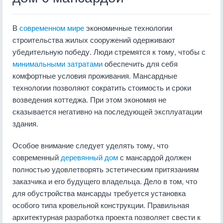
В
современном мире
экономичные технологии
строительства жилых сооружений одерживают
убедительную победу. Люди стремятся к тому, чтобы с
минимальными затратами
обеспечить для себя
комфортные условия проживания. Мансардные
технологии позволяют сократить стоимость и сроки
возведения коттеджа. При этом экономия не
сказывается негативно на последующей эксплуатации
здания.
Особое внимание следует уделять тому, что
современный
деревянный дом
с мансардой должен
полностью удовлетворять эстетическим притязаниям
заказчика и его будущего владельца. Дело в том, что
для обустройства мансарды требуется установка
особого типа кровельной конструкции. Правильная
архитектурная разработка проекта позволяет свести к