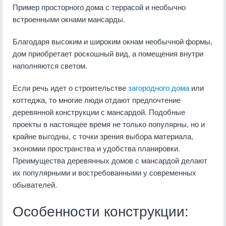
Пример просторного дома с террасой и необычно
встроенными окнами мансарды.
Благодаря высоким и широким окнам необычной формы,
дом приобретает роскошный вид, а помещения внутри
наполняются светом.
Если речь идет о строительстве
загородного дома
или
коттеджа, то многие люди отдают предпочтение
деревянной конструкции с мансардой. Подобные
проекты в настоящее время не только популярны, но и
крайне выгодны, с точки зрения выбора материала,
экономии пространства и удобства планировки.
Преимущества деревянных домов с мансардой делают
их популярными и востребованными у современных
обывателей.
Особенности конструкции: