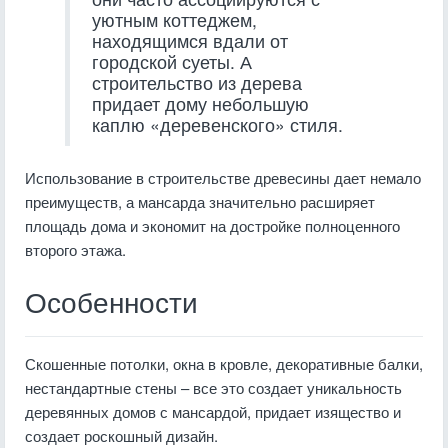
уютным коттеджем,
находящимся вдали от
городской суеты. А
строительство из дерева
придает дому небольшую
каплю «деревенского» стиля.
Использование в строительстве древесины дает немало
преимуществ, а мансарда значительно расширяет
площадь дома и экономит на достройке полноценного
второго этажа.
Особенности
Скошенные потолки, окна в кровле, декоративные балки,
нестандартные стены – все это создает уникальность
деревянных домов с мансардой, придает изящество и
создает роскошный дизайн.