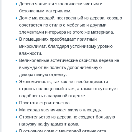
Дерево является экологически чистым и
безопасным материалом.
Дом с мансардой, построенный из дерева, хорошо
сочетается по стилю с мебелью и другими
элементами интерьера из этого же материала.
В помещениях преобладает приятный
микроклимат, благодаря устойчивому уровню
влажности.
Великолепные эстетические свойства дерева не
вынуждают выполнять дополнительную
декоративную отделку.
Экономичность, так как нет необходимости
строить полноценный этаж, а также отсутствует
надобность в наружной отделке.
Простота строительства.
Мансарда увеличивает жилую площадь.
Строительство из дерева не создает большую
нагрузку на фундамент дома.
В основном дома с мансардой отличаются