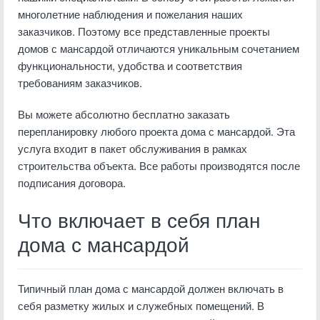
многолетние наблюдения и пожелания наших
заказчиков. Поэтому все представленные проекты
домов с мансардой отличаются уникальным сочетанием
функциональности, удобства и соответствия
требованиям заказчиков.
Вы можете абсолютно бесплатно заказать
перепланировку любого проекта дома с мансардой. Эта
услуга входит в пакет обслуживания в рамках
строительства объекта. Все работы производятся после
подписания договора.
Что включает в себя план
дома с мансардой
Типичный план дома с мансардой должен включать в
себя разметку жилых и служебных помещений. В