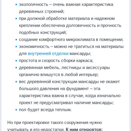
экологичность – очень важная характеристика
деревянных строений;
при должной обработке материала и надежном
креплении обеспечена долговечность и прочность
подобных конструкций;
создание комфортного микроклимата в помещении;
экономичность – можно не тратиться на материалы
для
внутренней отделки
мансарды;
простота и скорость сборки каркаса;
деревянная мебель, лестницы и аксессуары
органично впишутся в любой интерьер;
вес деревянной конструкции мансарды не окажет
большого давления на фундамент – эта
характеристика важна в случае, когда изначально
проект не предусматривал наличие мансарды;
пол будет всегда теплым.
Но при проектировке такого сооружения нужно
учитывать и его недостатки.
К ним относятся: