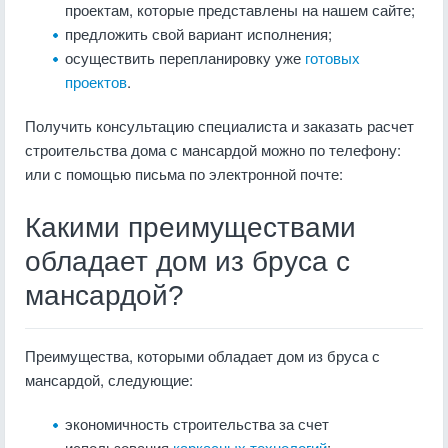
проектам, которые представлены на нашем сайте;
предложить свой вариант исполнения;
осуществить перепланировку уже
готовых
проектов
.
Получить консультацию специалиста и заказать расчет
строительства дома с мансардой можно по телефону:
или с помощью письма по электронной почте:
Какими преимуществами
обладает дом из бруса с
мансардой?
Преимущества, которыми обладает дом из бруса с
мансардой, следующие:
экономичность строительства за счет
использования
каркасных технологий
;