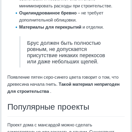
минимизировать расходы при строительстве.
Оцилиндрованное бревно
– не требует
дополнительной облицовки.
Материалы для перекрытий
и отделки.
Брус должен быть полностью
ровным, не допускается
присутствие никаких перекосов
или даже небольших щелей.
Появление пятен серо-синего цвета говорит о том, что
древесина начала гнить.
Такой материал непригоден
для строительства
.
Популярные проекты
Проект дома с мансардой можно сделать
самостоятельно или заказать в студии. Существует