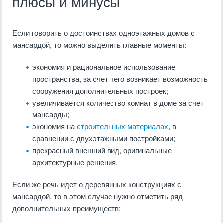
плюсы и минусы
Если говорить о достоинствах одноэтажных домов с
мансардой, то можно выделить главные моменты:
экономия и рациональное использование
пространства, за счет чего возникает возможность
сооружения дополнительных построек;
увеличивается количество комнат в доме за счет
мансарды;
экономия на
строительных материалах
, в
сравнении с двухэтажными постройками;
прекрасный внешний вид, оригинальные
архитектурные решения.
Если же речь идет о деревянных конструкциях с
мансардой, то в этом случае нужно отметить ряд
дополнительных преимуществ: