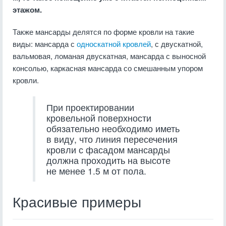
этажом.
Также мансарды делятся по форме кровли на такие
виды: мансарда с
односкатной кровлей
, с двускатной,
вальмовая, ломаная двускатная, мансарда с выносной
консолью, каркасная мансарда со смешанным упором
кровли.
При проектировании
кровельной поверхности
обязательно необходимо иметь
в виду, что линия пересечения
кровли с фасадом мансарды
должна проходить на высоте
не менее 1.5 м от пола.
Красивые примеры