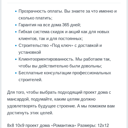
Прозрачность оплаты. Вы знаете за что именно и
сколько платить;
Гарантия на все дома 365 дней;
Гибкая система скидок и акций как для новых
клиентов, так и для постоянных;
Строительство «Под ключ» с доставкой и
установкой
Клиентоориентированность. Мы работаем так,
чтобы вы действительно были довольны;
Бесплатные консультации профессиональных
строителей.
Для того, чтобы выбрать подходящий проект дома с
мансардой, подумайте, каким целям должно
удовлетворять будущее строение. А мы поможем вам
достигнуть этих целей.
8х8 10х9
проект дома «Романтика»
Размеры:
12х12