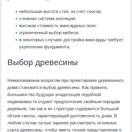
небольшая высота стен, за счет скосов;
сложная система изоляции;
высокая стоимость мансардных окон;
ограниченный выбор мебели;
в некоторых случаях достройка мансарды требует
укрепления фундамента.
Выбор древесины
Немаловажным вопросом при проектировке деревянного
дома становится выбор древесины. Как правило,
большинство будущих владельцев подобной
недвижимости отдают предпочтение хвойным породам
деревьев, так как в их структуре содержится большой
объем смолы, гарантирующей долговечность дома. В
любом случае лучше заранее рассмотреть основные
сорта древесины, чтобы иметь точное представление о