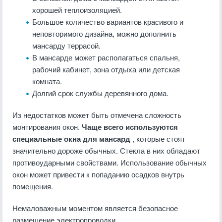
хорошей теплоизоляцией.
Большое количество вариантов красивого и
неповторимого дизайна, можно дополнить
мансарду террасой.
В мансарде может располагаться спальня,
рабочий кабинет, зона отдыха или детская
комната.
Долгий срок службы деревянного дома.
Из недостатков может быть отмечена сложность
монтирования окон.
Чаще всего используются
специальные окна для мансард
, которые стоят
значительно дороже обычных. Стекла в них обладают
противоударными свойствами. Использование обычных
окон может привести к попаданию осадков внутрь
помещения.
Немаловажным моментом является безопасное
размещение электропроводки.