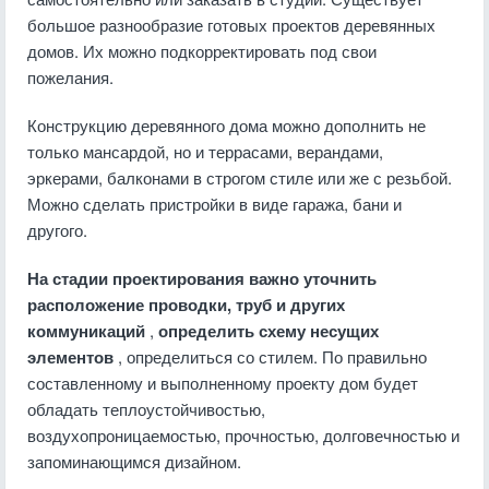
большое разнообразие готовых проектов деревянных
домов. Их можно подкорректировать под свои
пожелания.
Конструкцию деревянного дома можно дополнить не
только мансардой, но и террасами, верандами,
эркерами, балконами в строгом стиле или же с резьбой.
Можно сделать пристройки в виде гаража, бани и
другого.
На стадии проектирования важно уточнить
расположение проводки, труб и других
коммуникаций
,
определить схему несущих
элементов
, определиться со стилем. По правильно
составленному и выполненному проекту дом будет
обладать теплоустойчивостью,
воздухопроницаемостью, прочностью, долговечностью и
запоминающимся дизайном.