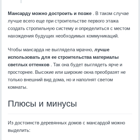
Мансарду можно достроить и позже
. В таком случае
лучше всего еще при строительстве первого этажа
создать стропильную систему и определиться с местом
нахождения будущих необходимых коммуникаций.
Чтобы мансарда не выглядела мрачно,
лучше
использовать для ее строительства материалы
светлых оттенков
. Так она будет выглядеть ярче и
просторнее. Высокие или широкие окна преобразят не
только внешний вид дома, но и наполнят светом
комнаты.
Плюсы и минусы
Из достоинств деревянных домов с мансардой можно
выделить: