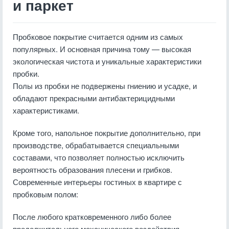
и паркет
Пробковое покрытие считается одним из самых
популярных. И основная причина тому — высокая
экологическая чистота и уникальные характеристики
пробки.
Полы из пробки не подвержены гниению и усадке, и
обладают прекрасными антибактерицидными
характеристиками.
Кроме того, напольное покрытие дополнительно, при
производстве, обрабатывается специальными
составами, что позволяет полностью исключить
вероятность образования плесени и грибков.
Современные интерьеры гостиных в квартире с
пробковым полом:
После любого кратковременного либо более
продолжительного механического воздействия,