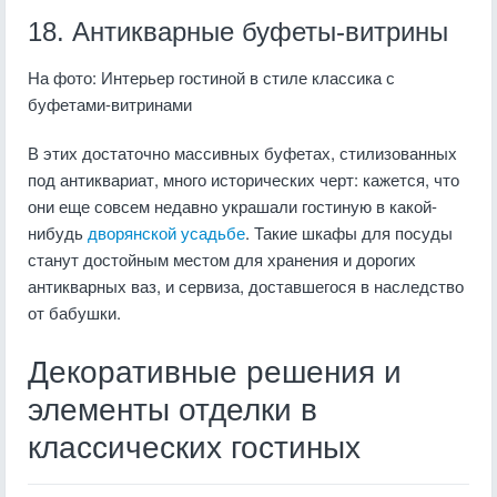
18. Антикварные буфеты-витрины
На фото: Интерьер гостиной в стиле классика с
буфетами-витринами
В этих достаточно массивных буфетах, стилизованных
под антиквариат, много исторических черт: кажется, что
они еще совсем недавно украшали гостиную в какой-
нибудь
дворянской усадьбе
. Такие шкафы для посуды
станут достойным местом для хранения и дорогих
антикварных ваз, и сервиза, доставшегося в наследство
от бабушки.
Декоративные решения и
элементы отделки в
классических гостиных