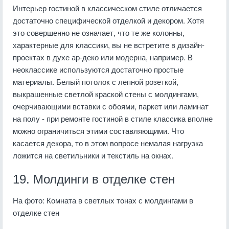
Интерьер гостиной в классическом стиле отличается
достаточно специфической отделкой и декором. Хотя
это совершенно не означает, что те же колонны,
характерные для классики, вы не встретите в дизайн-
проектах в духе ар-деко или модерна, например. В
неоклассике используются достаточно простые
материалы. Белый потолок с лепной розеткой,
выкрашенные светлой краской стены с молдингами,
очерчивающими вставки с обоями, паркет или ламинат
на полу - при ремонте гостиной в стиле классика вполне
можно ограничиться этими составляющими. Что
касается декора, то в этом вопросе немалая нагрузка
ложится на светильники и текстиль на окнах.
19. Молдинги в отделке стен
На фото: Комната в светлых тонах с молдингами в
отделке стен