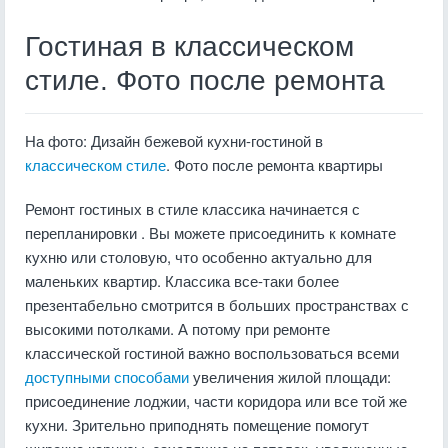
Гостиная в классическом
стиле. Фото после ремонта
На фото: Дизайн бежевой кухни-гостиной в
классическом стиле
. Фото после ремонта квартиры
Ремонт гостиных в стиле классика начинается с
перепланировки . Вы можете присоединить к комнате
кухню или столовую, что особенно актуально для
маленьких квартир. Классика все-таки более
презентабельно смотрится в больших пространствах с
высокими потолками. А потому при ремонте
классической гостиной важно воспользоваться всеми
доступными способами
увеличения жилой площади:
присоединение лоджии, части коридора или все той же
кухни. Зрительно приподнять помещение помогут