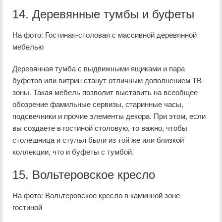
14. Деревянные тумбы и буфеты
На фото: Гостиная-столовая с массивной деревянной
мебелью
Деревянная тумба с выдвижными ящиками и пара
буфетов или витрин станут отличным дополнением ТВ-
зоны. Такая мебель позволит выставить на всеобщее
обозрение фамильные сервизы, старинные часы,
подсвечники и прочие элементы декора. При этом, если
вы создаете в гостиной столовую, то важно, чтобы
столешница и стулья были из той же или близкой
коллекции, что и буфеты с тумбой.
15. Вольтеровское кресло
На фото: Вольтеровское кресло в каминной зоне
гостиной