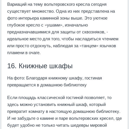
Вариаций на тему вольтеровского кресла сегодня
существует множество. Одна из них представлена на
фото интерьера каминной зоны выше. Это уютное
глубокое кресло с «ушами», изначально
предназначавшимися для защиты от сквозняков, -
идеальное место для того, чтобы насладиться чтением
или просто отдохнуть, наблюдая за «танцем» язычков
пламени в очаге.
16. Книжные шкафы
На фото: Благодаря книжному шкафу, гостиная
превращается в домашнюю библиотеку
Если площадь классической гостиной позволяет, то
здесь можно установить книжный шкаф, который
превратит комнату в настоящую домашнюю библиотеку.
И не забудьте о камине и паре вольтеровских кресел, где
будет удобно не только читать шедевры мировой