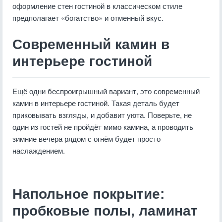
оформление стен гостиной в классическом стиле
предполагает «богатство» и отменный вкус.
Современный камин в
интерьере гостиной
Ещё одни беспроигрышный вариант, это современный
камин в интерьере гостиной. Такая деталь будет
приковывать взгляды, и добавит уюта. Поверьте, не
один из гостей не пройдёт мимо камина, а проводить
зимние вечера рядом с огнём будет просто
наслаждением.
Напольное покрытие:
пробковые полы, ламинат