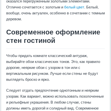
оказался перегруженным золотыми элементами.
Отлично сочетается с золотым и
белый цвет
. Белый,
вообще, очень актуален, особенно в сочетании с темным
деревом.
Современное оформление
стен гостиной
Чтобы придать комнате классический антураж,
выбирайте обои классических тонов. Это, как правило
дорогие, неяркие обои с узором в тон или с
вертикальным рисунком. Лучше если стены не будут
выглядеть броско и ярко.
Следует отдать предпочтение однотонным и неярким
узорам. Как вариант, можно использовать позолоченные
и рельефные украшения. В любом случае, стены
должны иметь дорогой и солидный вид. Современное