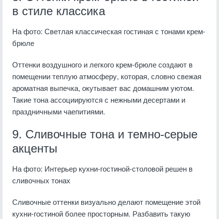
в стиле классика
На фото: Светлая классическая гостиная с тонами крем-
брюле
Оттенки воздушного и легкого крем-брюле создают в
помещении теплую атмосферу, которая, словно свежая
ароматная выпечка, окутывает вас домашним уютом.
Такие тона ассоциируются с нежными десертами и
праздничными чаепитиями.
9. Сливочные тона и темно-серые
акценты
На фото: Интерьер кухни-гостиной-столовой решен в
сливочных тонах
Сливочные оттенки визуально делают помещение этой
кухни-гостиной более просторным. Разбавить такую