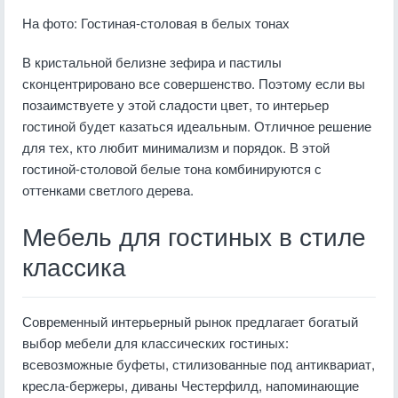
На фото: Гостиная-столовая в белых тонах
В кристальной белизне зефира и пастилы
сконцентрировано все совершенство. Поэтому если вы
позаимствуете у этой сладости цвет, то интерьер
гостиной будет казаться идеальным. Отличное решение
для тех, кто любит минимализм и порядок. В этой
гостиной-столовой белые тона комбинируются с
оттенками светлого дерева.
Мебель для гостиных в стиле
классика
Современный интерьерный рынок предлагает богатый
выбор мебели для классических гостиных:
всевозможные буфеты, стилизованные под антиквариат,
кресла-бержеры, диваны Честерфилд, напоминающие