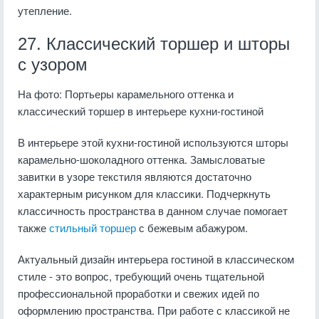
утепление.
27. Классический торшер и шторы
с узором
На фото: Портьеры карамельного оттенка и
классический торшер в интерьере кухни-гостиной
В интерьере этой кухни-гостиной используются шторы
карамельно-шоколадного оттенка. Замысловатые
завитки в узоре текстиля являются достаточно
характерным рисунком для классики. Подчеркнуть
классичность пространства в данном случае помогает
также
стильный торшер
с бежевым абажуром.
Актуальный дизайн интерьера гостиной в классическом
стиле - это вопрос, требующий очень тщательной
профессиональной проработки и свежих идей по
оформлению пространства. При работе с классикой не