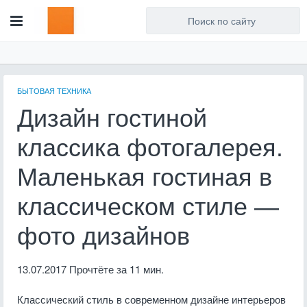
Для любых предложений по
сайту: artist71@cp9.ru
БЫТОВАЯ ТЕХНИКА
Дизайн гостиной
классика фотогалерея.
Маленькая гостиная в
классическом стиле —
фото дизайнов
13.07.2017
Прочтёте за 11 мин.
Классический стиль в современном дизайне интерьеров