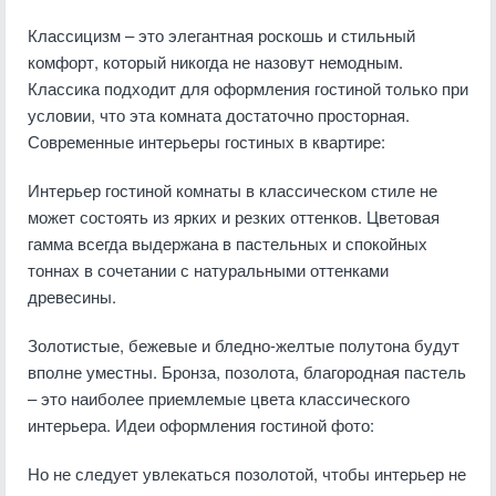
Классицизм – это элегантная роскошь и стильный
комфорт, который никогда не назовут немодным.
Классика подходит для оформления гостиной только при
условии, что эта комната достаточно просторная.
Современные интерьеры гостиных в квартире:
Интерьер гостиной комнаты в классическом стиле не
может состоять из ярких и резких оттенков. Цветовая
гамма всегда выдержана в пастельных и спокойных
тоннах в сочетании с натуральными оттенками
древесины.
Золотистые, бежевые и бледно-желтые полутона будут
вполне уместны. Бронза, позолота, благородная пастель
– это наиболее приемлемые цвета классического
интерьера. Идеи оформления гостиной фото:
Но не следует увлекаться позолотой, чтобы интерьер не