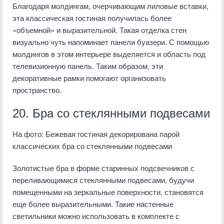
Благодаря молдингам, очерчивающим лиловые вставки,
эта классическая гостиная получилась более
«объемной» и выразительной. Такая отделка стен
визуально чуть напоминает панели буазери. С помощью
молдингов в этом интерьере выделяется и область под
телевизионную панель. Таким образом, эти
декоративные рамки помогают организовать
пространство.
20. Бра со стеклянными подвесами
На фото: Бежевая гостиная декорирована парой
классических бра со стеклянными подвесами
Золотистые бра в форме старинных подсвечников с
переливающимися стеклянными подвесами, будучи
помещенными на зеркальные поверхности, становятся
еще более выразительными. Такие настенные
светильники можно использовать в комплекте с