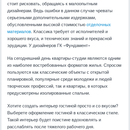
стоит рисковать, обращаясь к малоопытным
дизайнерам. Ведь ошибки в данном случае чреваты
серьезными дополнительными издержками,
обусловленными высокой стоимостью
отделочных
материалов
. Классика требует от исполнителей и
хорошего вкуса, и технических знаний и прекрасной
эрудиции. У дизайнеров ГК «Фундамент»
На сегодняшний день квартиры-студии являются одним
из наиболее востребованных форматов жилья. Спросом
пользуются как классические объекты с открытой
планировкой, популярные среди молодежи и людей
творческих профессий, так и квартиры, в которых
предусмотрены изолированные спальни.
Хотите создать интерьер гостиной просто и со вкусом?
Выберете оформление гостиной в классическом стиле.
Такой интерьер будет поистине вдохновлять и
расслаблять после тяжелого рабочего дня.