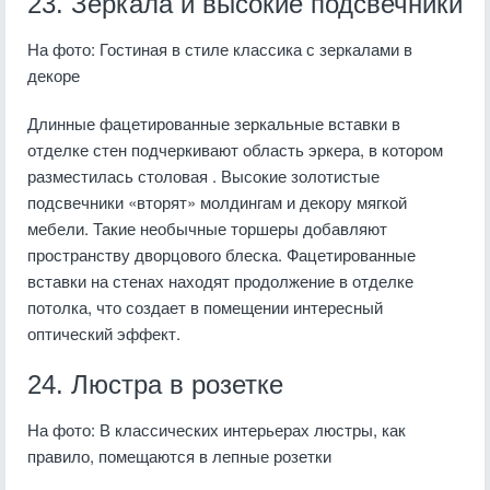
23. Зеркала и высокие подсвечники
На фото: Гостиная в стиле классика с зеркалами в
декоре
Длинные фацетированные зеркальные вставки в
отделке стен подчеркивают область эркера, в котором
разместилась столовая . Высокие золотистые
подсвечники «вторят» молдингам и декору мягкой
мебели. Такие необычные торшеры добавляют
пространству дворцового блеска. Фацетированные
вставки на стенах находят продолжение в отделке
потолка, что создает в помещении интересный
оптический эффект.
24. Люстра в розетке
На фото: В классических интерьерах люстры, как
правило, помещаются в лепные розетки