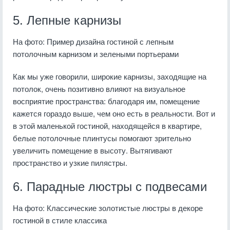
5. Лепные карнизы
На фото: Пример дизайна гостиной с лепным
потолочным карнизом и зелеными портьерами
Как мы уже говорили, широкие карнизы, заходящие на
потолок, очень позитивно влияют на визуальное
восприятие пространства: благодаря им, помещение
кажется гораздо выше, чем оно есть в реальности. Вот и
в этой маленькой гостиной, находящейся в квартире,
белые потолочные плинтусы помогают зрительно
увеличить помещение в высоту. Вытягивают
пространство и узкие пилястры.
6. Парадные люстры с подвесами
На фото: Классические золотистые люстры в декоре
гостиной в стиле классика