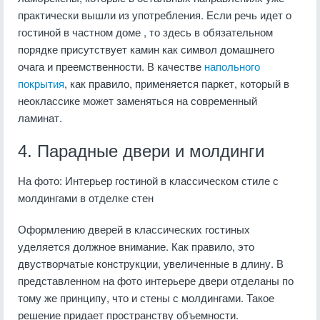
практически вышли из употребления. Если речь идет о
гостиной в частном доме , то здесь в обязательном
порядке присутствует камин как символ домашнего
очага и преемственности. В качестве
напольного
покрытия
, как правило, применяется паркет, который в
неоклассике может заменяться на современный
ламинат.
4. Парадные двери и молдинги
На фото: Интерьер гостиной в классическом стиле с
молдингами в отделке стен
Оформлению дверей в классических гостиных
уделяется должное внимание. Как правило, это
двустворчатые конструкции, увеличенные в длину. В
представленном на фото интерьере двери отделаны по
тому же принципу, что и стены с молдингами. Такое
решение придает пространству объемности.