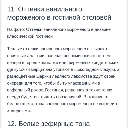
11. Оттенки ванильного
мороженого в гостиной-столовой
На фото: Оттенки ванильного мороженого в дизайне
классической гостиной
Теплые оттенки ванильного мороженого вызывают
приятные аллюзии, навевая воспоминания о летнем
вечере в городском парке или фирменных кондитерских,
где кусочки марципана утопают в шоколадной глазури, а
разноцветные шарики ледяного лакомства ждут своей
очереди для того, чтобы быть упакованными в
вафельный рожок. Гостиная, решенная в таких тонах,
всегда будет выглядеть праздничной. В отличие от
белого цвета, тона ванильного мороженого не выглядят
холодными.
12. Белые зефирные тона