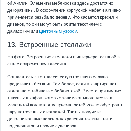
об Англии. Элементы меблировки здесь достаточно
декоративны. В оформлении корпусной мебели активно
применяется резьба по дереву. Что касается кресел и
диванов, то они могут быть обиты текстилем с
дамасским или
цветочным узором
.
13. Встроенные стеллажи
На фото: Встроенные стеллажи в интерьере гостиной в
стиле современная классика
Согласитесь, что классическую гостиную сложно
представить без книг. Тем более, если в квартире нет
отдельного кабинета с библиотекой. Вместо привычных
книжных шкафов, которые занимают много места, в
маленькой комнате для приема гостей можно обустроить
пару встроенных стеллажей. Так вы получите
дополнительные полки для хранения как книг, так и
подсвечников и прочих сувениров.