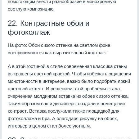
помогающим внести разнообразие в монохромную
светлую композицию.
22. Контрастные обои и
фотоколлаж
На фото: Обои сизого оттенка на светлом фоне
воспринимаются как выразительный контраст
А в этой гостиной в стиле современная классика стены
выкрашены светлой краской. Чтобы избежать ощущения
монотонности в интерьере, важно было подобрать яркий
цветовой акцент. И решением этой проблемы стала
очерченная молдингом вставка из обоев сизого оттенка.
Таким образом наши дизайнеры создали в помещении
контраст. Вставка послужила также площадкой для
фотоколлажа и бра. А благодаря рисунку на обоях,
интерьер в целом стал более уютным.