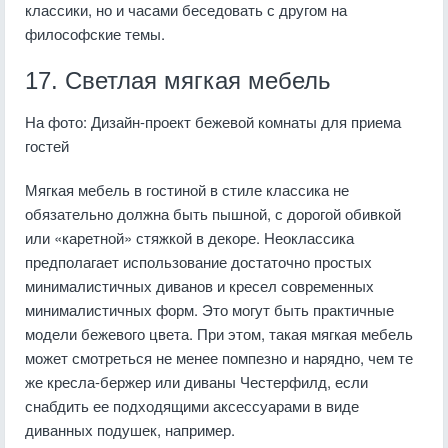
классики, но и часами беседовать с другом на
философские темы.
17. Светлая мягкая мебель
На фото: Дизайн-проект бежевой комнаты для приема
гостей
Мягкая мебель в гостиной в стиле классика не
обязательно должна быть пышной, с дорогой обивкой
или «каретной» стяжкой в декоре. Неоклассика
предполагает использование достаточно простых
минималистичных диванов и кресел современных
минималистичных форм. Это могут быть практичные
модели бежевого цвета. При этом, такая мягкая мебель
может смотреться не менее помпезно и нарядно, чем те
же кресла-бержер или диваны Честерфилд, если
снабдить ее подходящими аксессуарами в виде
диванных подушек, например.