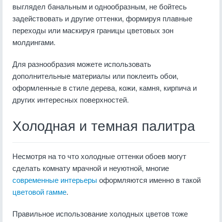
выглядел банальным и однообразным, не бойтесь
задействовать и другие оттенки, формируя плавные
переходы или маскируя границы цветовых зон
молдингами.
Для разнообразия можете использовать
дополнительные материалы или поклеить обои,
оформленные в стиле дерева, кожи, камня, кирпича и
других интересных поверхностей.
Холодная и темная палитра
Несмотря на то что холодные оттенки обоев могут
сделать комнату мрачной и неуютной, многие
современные интерьеры
оформляются именно в такой
цветовой гамме
.
Правильное использование холодных цветов тоже