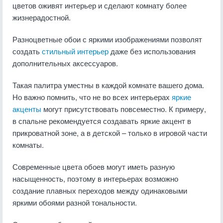
цветов оживят интерьер и сделают комнату более
жизнерадостной.
Разноцветные обои с яркими изображениями позволят
создать
стильный интерьер
даже без использования
дополнительных аксессуаров.
Такая палитра уместны в каждой комнате вашего дома.
Но важно помнить, что не во всех интерьерах
яркие
акценты
могут присутствовать повсеместно. К примеру,
в спальне рекомендуется создавать яркие акцент в
прикроватной зоне, а в детской – только в игровой части
комнаты.
Современные цвета обоев могут иметь разную
насыщенность, поэтому в интерьерах возможно
создание плавных переходов между одинаковыми
яркими обоями разной тональности.