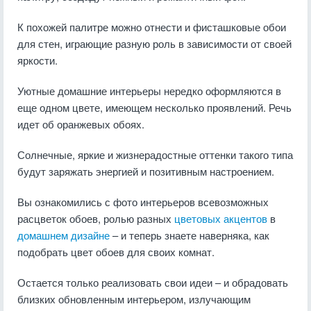
К похожей палитре можно отнести и фисташковые обои
для стен, играющие разную роль в зависимости от своей
яркости.
Уютные домашние интерьеры нередко оформляются в
еще одном цвете, имеющем несколько проявлений. Речь
идет об оранжевых обоях.
Солнечные, яркие и жизнерадостные оттенки такого типа
будут заряжать энергией и позитивным настроением.
Вы ознакомились с фото интерьеров всевозможных
расцветок обоев, ролью разных
цветовых акцентов
в
домашнем дизайне
– и теперь знаете наверняка, как
подобрать цвет обоев для своих комнат.
Остается только реализовать свои идеи – и обрадовать
близких обновленным интерьером, излучающим