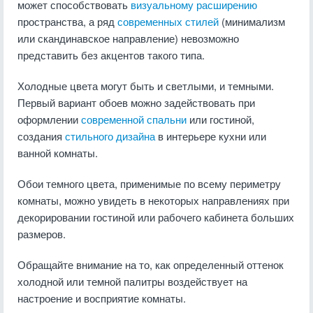
может способствовать
визуальному расширению
пространства, а ряд
современных стилей
(минимализм
или скандинавское направление) невозможно
представить без акцентов такого типа.
Холодные цвета могут быть и светлыми, и темными.
Первый вариант обоев можно задействовать при
оформлении
современной спальни
или гостиной,
создания
стильного дизайна
в интерьере кухни или
ванной комнаты.
Обои темного цвета, применимые по всему периметру
комнаты, можно увидеть в некоторых направлениях при
декорировании гостиной или рабочего кабинета больших
размеров.
Обращайте внимание на то, как определенный оттенок
холодной или темной палитры воздействует на
настроение и восприятие комнаты.