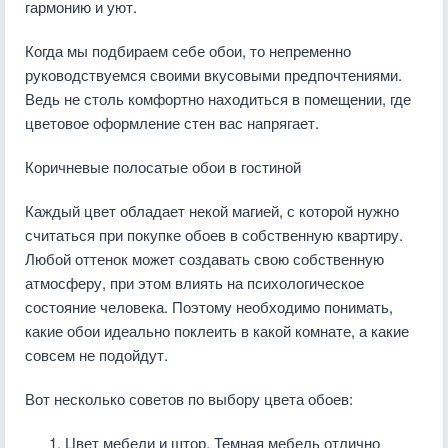
гармонию и уют.
Когда мы подбираем себе обои, то непременно
руководствуемся своими вкусовыми предпочтениями.
Ведь не столь комфортно находиться в помещении, где
цветовое оформление стен вас напрягает.
Коричневые полосатые обои в гостиной
Каждый цвет обладает некой магией, с которой нужно
считаться при покупке обоев в собственную квартиру.
Любой оттенок может создавать свою собственную
атмосферу, при этом влиять на психологическое
состояние человека. Поэтому необходимо понимать,
какие обои идеально поклеить в какой комнате, а какие
совсем не подойдут.
Вот несколько советов по выбору цвета обоев:
Цвет мебели и штор. Темная мебель отлично