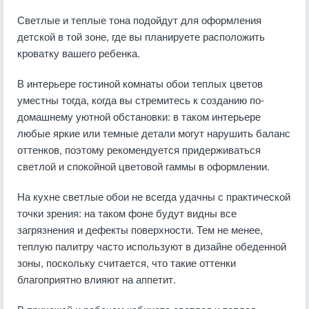
Светлые и теплые тона подойдут для оформления
детской в той зоне, где вы планируете расположить
кроватку вашего ребенка.
В интерьере гостиной комнаты обои теплых цветов
уместны тогда, когда вы стремитесь к созданию по-
домашнему уютной обстановки: в таком интерьере
любые яркие или темные детали могут нарушить баланс
оттенков, поэтому рекомендуется придерживаться
светлой и спокойной цветовой гаммы в оформлении.
На кухне светлые обои не всегда удачны с практической
точки зрения: на таком фоне будут видны все
загрязнения и дефекты поверхности. Тем не менее,
теплую палитру часто используют в дизайне обеденной
зоны, поскольку считается, что такие оттенки
благоприятно влияют на аппетит.