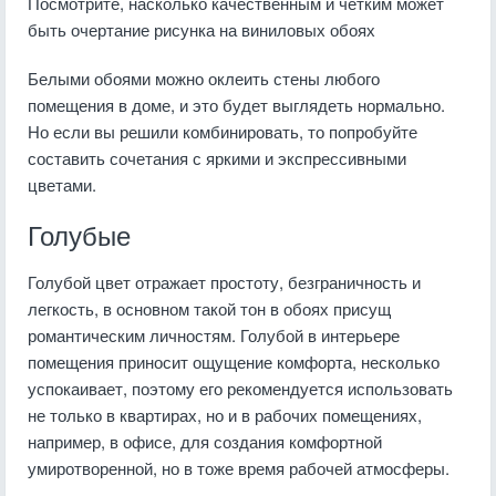
Посмотрите, насколько качественным и четким может
быть очертание рисунка на виниловых обоях
Белыми обоями можно оклеить стены любого
помещения в доме, и это будет выглядеть нормально.
Но если вы решили комбинировать, то попробуйте
составить сочетания с яркими и экспрессивными
цветами.
Голубые
Голубой цвет отражает простоту, безграничность и
легкость, в основном такой тон в обоях присущ
романтическим личностям. Голубой в интерьере
помещения приносит ощущение комфорта, несколько
успокаивает, поэтому его рекомендуется использовать
не только в квартирах, но и в рабочих помещениях,
например, в офисе, для создания комфортной
умиротворенной, но в тоже время рабочей атмосферы.