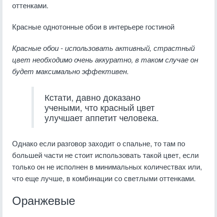
оттенками.
Красные однотонные обои в интерьере гостиной
Красные обои - использовать активный, страстный
цвет необходимо очень аккуратно, в таком случае он
будет максимально эффективен.
Кстати, давно доказано
учеными, что красный цвет
улучшает аппетит человека.
Однако если разговор заходит о спальне, то там по
большей части не стоит использовать такой цвет, если
только он не исполнен в минимальных количествах или,
что еще лучше, в комбинации со светлыми оттенками.
Оранжевые