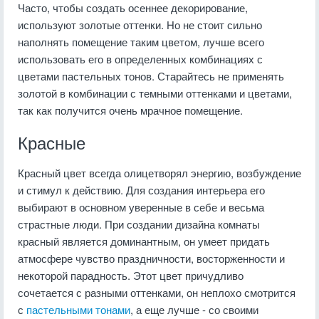
Часто, чтобы создать осеннее декорирование,
используют золотые оттенки. Но не стоит сильно
наполнять помещение таким цветом, лучше всего
использовать его в определенных комбинациях с
цветами пастельных тонов. Старайтесь не применять
золотой в комбинации с темными оттенками и цветами,
так как получится очень мрачное помещение.
Красные
Красный цвет всегда олицетворял энергию, возбуждение
и стимул к действию. Для создания интерьера его
выбирают в основном уверенные в себе и весьма
страстные люди. При создании дизайна комнаты
красный является доминантным, он умеет придать
атмосфере чувство праздничности, восторженности и
некоторой парадность. Этот цвет причудливо
сочетается с разными оттенками, он неплохо смотрится
с
пастельными тонами
, а еще лучше - со своими