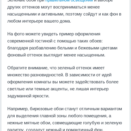
других оттенков могут восприниматься менее
насыщенными и активными, поэтому сойдут и как фон в
любом интерьере вашего дома.
На фото можете увидеть пример оформления
современной гостиной с помощью таких обоев:
благодаря разбавлению белыми и бежевыми цветами
фоновый оттенок выглядит менее насыщенным.
Обратите внимание, что зеленый оттенок имеет
множество разновидностей. В зависимости от идей
оформления комнаты вы можете задействовать более
светлые или темные акценты, не лишая интерьер
задуманной яркости.
Например, бирюзовые обои станут отличным вариантом
для выделения главной зоны любого помещения, а
нежные мятные обои, совмещающие голубую и зеленую
палитру, создадут нежный и романтичный фон.