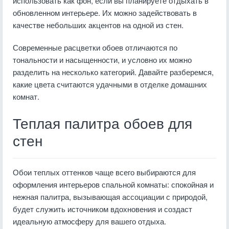
использовать как фон, если вы планируете отдыхать в
обновленном интерьере. Их можно задействовать в
качестве небольших акцентов на одной из стен.
Современные расцветки обоев отличаются по
тональности и насыщенности, и условно их можно
разделить на несколько категорий. Давайте разберемся,
какие цвета считаются удачными в отделке домашних
комнат.
Теплая палитра обоев для
стен
Обои теплых оттенков чаще всего выбираются для
оформления интерьеров спальной комнаты: спокойная и
нежная палитра, вызывающая ассоциации с природой,
будет служить источником вдохновения и создаст
идеальную атмосферу для вашего отдыха.