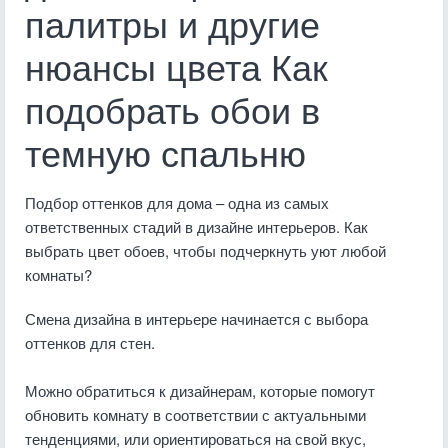
палитры и другие
нюансы цвета Как
подобрать обои в
темную спальню
Подбор оттенков для дома – одна из самых
ответственных стадий в дизайне интерьеров. Как
выбрать цвет обоев, чтобы подчеркнуть уют любой
комнаты?
Смена дизайна в интерьере начинается с выбора
оттенков для стен.
Можно обратиться к дизайнерам, которые помогут
обновить комнату в соответствии с актуальными
тенденциями, или ориентироваться на свой вкус,