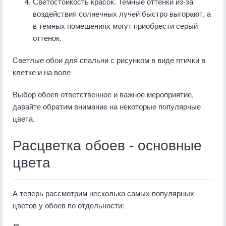
Светостойкость красок. Темные оттенки из-за
воздействия солнечных лучей быстро выгорают, а
в темных помещениях могут приобрести серый
оттенок.
Светлые обои для спальни с рисунком в виде птички в
клетке и на воле
Выбор обоев ответственное и важное мероприятие,
давайте обратим внимание на некоторые популярные
цвета.
Расцветка обоев - основные
цвета
А теперь рассмотрим несколько самых популярных
цветов у обоев по отдельности: