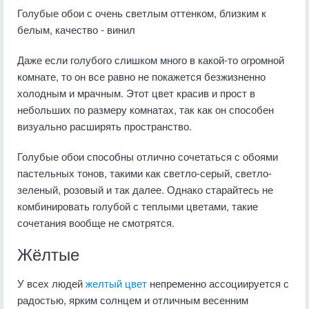
Голубые обои с очень светлым оттенком, близким к
белым, качество - винил
Даже если голубого слишком много в какой-то огромной
комнате, то он все равно не покажется безжизненно
холодным и мрачным. Этот цвет красив и прост в
небольших по размеру комнатах, так как он способен
визуально расширять пространство.
Голубые обои способны отлично сочетаться с обоями
пастельных тонов, такими как светло-серый, светло-
зеленый, розовый и так далее. Однако старайтесь не
комбинировать голубой с теплыми цветами, такие
сочетания вообще не смотрятся.
Жёлтые
У всех людей
желтый цвет
непременно ассоциируется с
радостью, ярким солнцем и отличным весенним