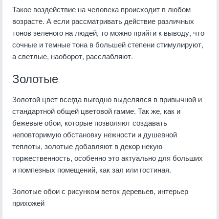
Такое воздействие на человека происходит в любом
возрасте. А если рассматривать действие различных
тонов зеленого на людей, то можно прийти к выводу, что
сочные и темные тона в большей степени стимулируют,
а светлые, наоборот, расслабляют.
Золотые
Золотой цвет всегда выгодно выделялся в привычной и
стандартной общей цветовой гамме. Так же, как и
бежевые обои, которые позволяют создавать
неповторимую обстановку нежности и душевной
теплоты, золотые добавляют в декор некую
торжественность, особенно это актуально для больших
и помпезных помещений, как зал или гостиная.
Золотые обои с рисунком веток деревьев, интерьер
прихожей