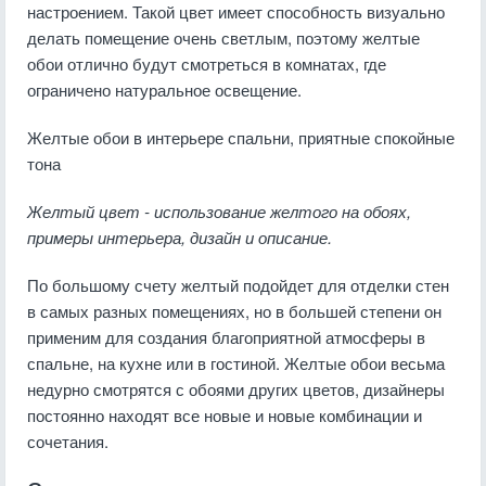
настроением. Такой цвет имеет способность визуально
делать помещение очень светлым, поэтому желтые
обои отлично будут смотреться в комнатах, где
ограничено натуральное освещение.
Желтые обои в интерьере спальни, приятные спокойные
тона
Желтый цвет - использование желтого на обоях,
примеры интерьера, дизайн и описание.
По большому счету желтый подойдет для отделки стен
в самых разных помещениях, но в большей степени он
применим для создания благоприятной атмосферы в
спальне, на кухне или в гостиной. Желтые обои весьма
недурно смотрятся с обоями других цветов, дизайнеры
постоянно находят все новые и новые комбинации и
сочетания.