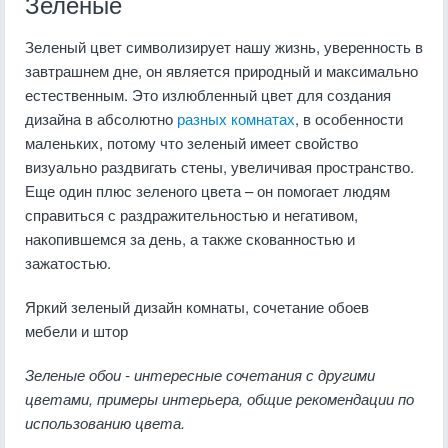
Зеленые
Зеленый цвет символизирует нашу жизнь, уверенность в
завтрашнем дне, он является природный и максимально
естественным. Это излюбленный цвет для создания
дизайна в абсолютно
разных комнатах
, в особенности
маленьких, потому что зеленый имеет свойство
визуально раздвигать стены, увеличивая пространство.
Еще один плюс зеленого цвета – он помогает людям
справиться с раздражительностью и негативом,
накопившемся за день, а также скованностью и
зажатостью.
Яркий зеленый дизайн комнаты, сочетание обоев
мебели и штор
Зеленые обои - интересные сочетания с другими
цветами, примеры интерьера, общие рекомендации по
использованию цвета.