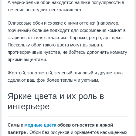
А черно-белые обои находятся на пике популярности в
течение последних нескольких лет.
Оливковые обои и схожие с ними оттенки (например,
горчичный) больше подходят для оформления комнат в
старинных стилях: классике, барокко, ретро, арт-деко.
Поскольку обои такого цвета могут вызывать
противоречивые чувства, не бойтесь дополнять комнату
яркими акцентами.
Желтый, золотистый, зеленый, лиловый и другие тона
сделают ваш фон более теплым и уютным.
Яркие цвета и их роль в
интерьере
Самые
модные цвета
обоев относятся к яркой
палитре
. Обои без рисунков и орнаментов насыщенных