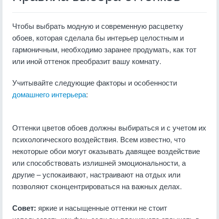
Чтобы выбрать модную и современную расцветку
обоев, которая сделала бы интерьер целостным и
гармоничным, необходимо заранее продумать, как тот
или иной оттенок преобразит вашу комнату.
Учитывайте следующие факторы и особенности
домашнего интерьера
:
Оттенки цветов обоев должны выбираться и с учетом их
психологического воздействия. Всем известно, что
некоторые обои могут оказывать давящее воздействие
или способствовать излишней эмоциональности, а
другие – успокаивают, настраивают на отдых или
позволяют сконцентрироваться на важных делах.
Совет:
яркие и насыщенные оттенки не стоит