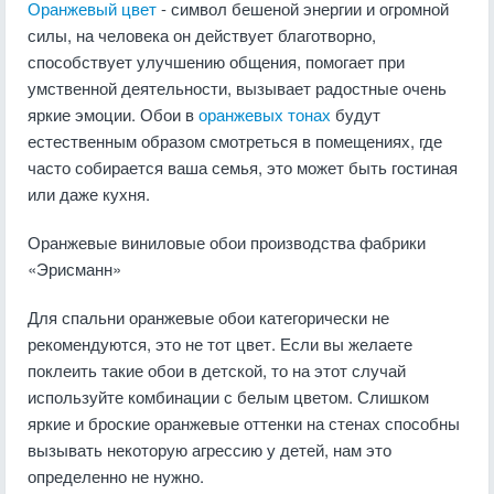
Оранжевый цвет
- символ бешеной энергии и огромной
силы, на человека он действует благотворно,
способствует улучшению общения, помогает при
умственной деятельности, вызывает радостные очень
яркие эмоции. Обои в
оранжевых тонах
будут
естественным образом смотреться в помещениях, где
часто собирается ваша семья, это может быть гостиная
или даже кухня.
Оранжевые виниловые обои производства фабрики
«Эрисманн»
Для спальни оранжевые обои категорически не
рекомендуются, это не тот цвет. Если вы желаете
поклеить такие обои в детской, то на этот случай
используйте комбинации с белым цветом. Слишком
яркие и броские оранжевые оттенки на стенах способны
вызывать некоторую агрессию у детей, нам это
определенно не нужно.