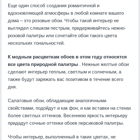
Еще один способ создания романтичной и
вдохновляющей атмосферы в любой комнате вашего
дома – это розовые обои. Чтобы такой интерьер не
выглядел слишком пестрым, придерживайтесь нежно-
розовой палитры или сочетайте обои такого цвета
нескольких тональностей.
К модным расцветкам обоев в этом году относятся
все цвета природной палитры
. Нежные желтые обои
сделают интерьер теплым, светлым и солнечным, а
также будут заряжать вас позитивом в течение всего
дня.
Салатовые обои, обладающие аналогичными
свойствами, подойдут и как фон, и как вставки на стенах
более светлых оттенков. Весеннюю яркость интерьеру
придадут сочные оттенки обоев персиковой палитры.
Чтобы интерьер, выполненный в таких цветах, не