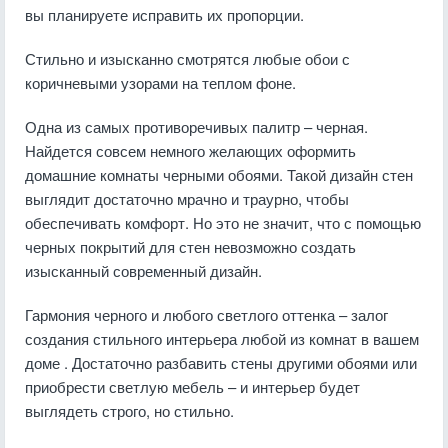
вы планируете исправить их пропорции.
Стильно и изысканно смотрятся любые обои с
коричневыми узорами на теплом фоне.
Одна из самых противоречивых палитр – черная.
Найдется совсем немного желающих оформить
домашние комнаты черными обоями. Такой дизайн стен
выглядит достаточно мрачно и траурно, чтобы
обеспечивать комфорт. Но это не значит, что с помощью
черных покрытий для стен невозможно создать
изысканный современный дизайн.
Гармония черного и любого светлого оттенка – залог
создания стильного интерьера любой из комнат в вашем
доме . Достаточно разбавить стены другими обоями или
приобрести светлую мебель – и интерьер будет
выглядеть строго, но стильно.