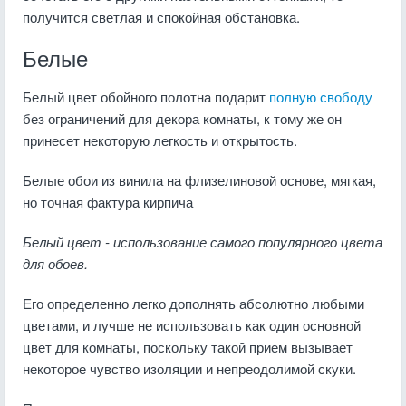
получится светлая и спокойная обстановка.
Белые
Белый цвет обойного полотна подарит
полную свободу
без ограничений для декора комнаты, к тому же он
принесет некоторую легкость и открытость.
Белые обои из винила на флизелиновой основе, мягкая,
но точная фактура кирпича
Белый цвет - использование самого популярного цвета
для обоев.
Его определенно легко дополнять абсолютно любыми
цветами, и лучше не использовать как один основной
цвет для комнаты, поскольку такой прием вызывает
некоторое чувство изоляции и непреодолимой скуки.