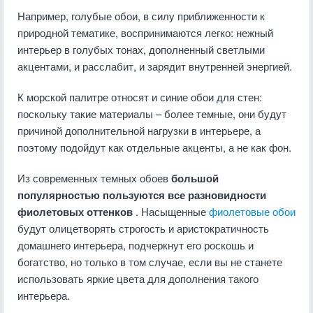
Например, голубые обои, в силу приближенности к
природной тематике, воспринимаются легко: нежный
интерьер в голубых тонах, дополненный светлыми
акцентами, и расслабит, и зарядит внутренней энергией.
К морской палитре относят и синие обои для стен:
поскольку такие материалы – более темные, они будут
причиной дополнительной нагрузки в интерьере, а
поэтому подойдут как отдельные акценты, а не как фон.
Из современных темных обоев
большой
популярностью пользуются все разновидности
фиолетовых оттенков
. Насыщенные
фиолетовые обои
будут олицетворять строгость и аристократичность
домашнего интерьера, подчеркнут его роскошь и
богатство, но только в том случае, если вы не станете
использовать яркие цвета для дополнения такого
интерьера.