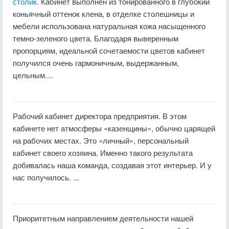
столик
. Кабинет выполнен из тонированного в глубокий
коньячный оттенок клена, в отделке столешницы и
мебели использована натуральная кожа насыщенного
темно-зеленого цвета. Благодаря выверенным
пропорциям, идеальной сочетаемости цветов кабинет
получился очень гармоничным, выдержанным,
цельным....
Рабочий кабинет директора предприятия. В этом
кабинете нет атмосферы «казенщины», обычно царящей
на рабочих местах. Это «личный», персональный
кабинет своего хозяина. Именно такого результата
добивалась наша команда, создавая этот интерьер. И у
нас получилось. ...
Приоритетным направлением деятельности нашей