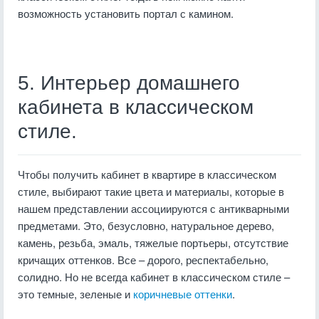
возможность установить портал с камином.
5. Интерьер домашнего
кабинета в классическом
стиле.
Чтобы получить кабинет в квартире в классическом
стиле, выбирают такие цвета и материалы, которые в
нашем представлении ассоциируются с антикварными
предметами. Это, безусловно, натуральное дерево,
камень, резьба, эмаль, тяжелые портьеры, отсутствие
кричащих оттенков. Все – дорого, респектабельно,
солидно. Но не всегда кабинет в классическом стиле –
это темные, зеленые и
коричневые оттенки
.