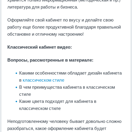
литература для работы и бизнеса.
Оформляйте свой кабинет по вкусу и делайте свою
работу еще более продуктивной благодаря правильной
обстановке и отличному настроению!
Классический кабинет видео:
Вопросы, рассмотренные в материале:
Какими особенностями обладает дизайн кабинета
в
классическом стиле
В чем преимущества кабинета в классическом
стиле
Какие цвета подходят для кабинета в
классическом стиле
Неподготовленному человеку бывает довольно сложно
разобраться, какое оформление кабинета будет