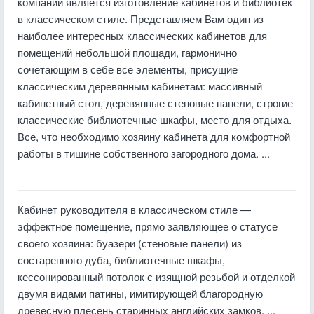
компании является изготовление кабинетов и библиотек
в классическом стиле. Представляем Вам один из
наиболее интересных классических кабинетов для
помещений небольшой площади, гармонично
сочетающим в себе все элементы, присущие
классическим деревянным кабинетам: массивный
кабинетный стол, деревянные стеновые панели, строгие
классические библиотечные шкафы, место для отдыха.
Все, что необходимо хозяину кабинета для комфортной
работы в тишине собственного загородного дома. ...
Кабинет руководителя в классическом стиле —
эффектное помещение, прямо заявляющее о статусе
своего хозяина: буазери (стеновые панели) из
состаренного дуба, библиотечные шкафы,
кессонированный потолок с изящной резьбой и отделкой
двумя видами патины, имитирующей благородную
древесную плесень старинных английских замков. ...