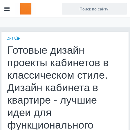
Для любых предложений по
сайту: artist71@cp9.ru
ДИЗАЙН
Готовые дизайн
проекты кабинетов в
классическом стиле.
Дизайн кабинета в
квартире - лучшие
идеи для
функционального