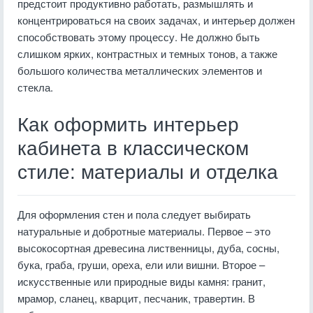
предстоит продуктивно работать, размышлять и
концентрироваться на своих задачах, и интерьер должен
способствовать этому процессу. Не должно быть
слишком ярких, контрастных и темных тонов, а также
большого количества металлических элементов и
стекла.
Как оформить интерьер
кабинета в классическом
стиле: материалы и отделка
Для оформления стен и пола следует выбирать
натуральные и добротные материалы. Первое – это
высокосортная древесина лиственницы, дуба, сосны,
бука, граба, груши, ореха, ели или вишни. Второе –
искусственные или природные виды камня: гранит,
мрамор, сланец, кварцит, песчаник, травертин. В