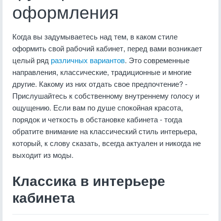
оформления
Когда вы задумываетесь над тем, в каком стиле
оформить свой рабочий кабинет, перед вами возникает
целый ряд
различных вариантов
. Это современные
направления, классические, традиционные и многие
другие. Какому из них отдать свое предпочтение? -
Прислушайтесь к собственному внутреннему голосу и
ощущению. Если вам по душе спокойная красота,
порядок и четкость в обстановке кабинета - тогда
обратите внимание на классический стиль интерьера,
который, к слову сказать, всегда актуален и никогда не
выходит из моды.
Классика в интерьере
кабинета