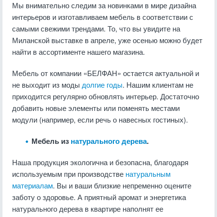
Мы внимательно следим за новинками в мире дизайна
интерьеров и изготавливаем мебель в соответствии с
самыми свежими трендами. То, что вы увидите на
Миланской выставке в апреле, уже осенью можно будет
найти в ассортименте нашего магазина.
Мебель от компании «БЕЛФАН» остается актуальной и
не выходит из моды
долгие годы
. Нашим клиентам не
приходится регулярно обновлять интерьер. Достаточно
добавить новые элементы или поменять местами
модули (например, если речь о навесных гостиных).
Мебель из
натурального дерева
.
Наша продукция экологична и безопасна, благодаря
используемым при производстве
натуральным
материалам
. Вы и ваши близкие непременно оцените
заботу о здоровье. А приятный аромат и энергетика
натурального дерева в квартире наполнят ее