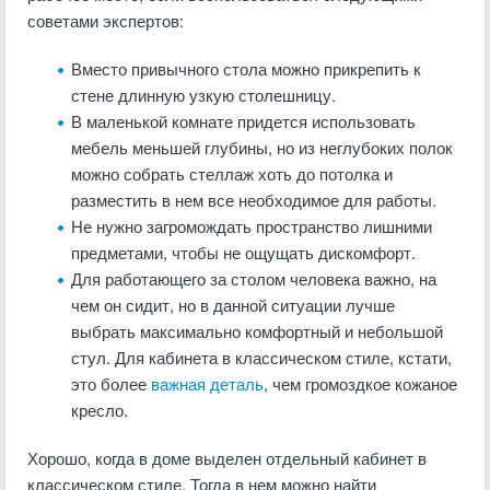
советами экспертов:
Вместо привычного стола можно прикрепить к
стене длинную узкую столешницу.
В маленькой комнате придется использовать
мебель меньшей глубины, но из неглубоких полок
можно собрать стеллаж хоть до потолка и
разместить в нем все необходимое для работы.
Не нужно загромождать пространство лишними
предметами, чтобы не ощущать дискомфорт.
Для работающего за столом человека важно, на
чем он сидит, но в данной ситуации лучше
выбрать максимально комфортный и небольшой
стул. Для кабинета в классическом стиле, кстати,
это более
важная деталь
, чем громоздкое кожаное
кресло.
Хорошо, когда в доме выделен отдельный кабинет в
классическом стиле. Тогда в нем можно найти