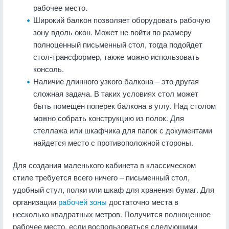
рабочее место.
Широкий балкон позволяет оборудовать рабочую
зону вдоль окон. Может не войти по размеру
полноценный письменный стол, тогда подойдет
стол-трансформер, также можно использовать
консоль.
Наличие длинного узкого балкона – это другая
сложная задача. В таких условиях стол может
быть помещен поперек балкона в углу. Над столом
можно собрать конструкцию из полок. Для
стеллажа или шкафчика для папок с документами
найдется место с противоположной стороны.
Для создания маленького кабинета в классическом
стиле требуется всего ничего – письменный стол,
удобный стул, полки или шкаф для хранения бумаг. Для
организации
рабочей зоны
достаточно места в
несколько квадратных метров. Получится полноценное
рабочее место, если воспользоваться следующими