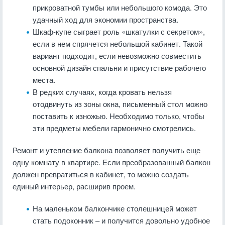
прикроватной тумбы или небольшого комода. Это
удачный ход для экономии пространства.
Шкаф-купе сыграет роль «шкатулки с секретом»,
если в нем спрячется небольшой кабинет. Такой
вариант подходит, если невозможно совместить
основной дизайн спальни и присутствие рабочего
места.
В редких случаях, когда кровать нельзя
отодвинуть из зоны окна, письменный стол можно
поставить к изножью. Необходимо только, чтобы
эти предметы мебели гармонично смотрелись.
Ремонт и утепление балкона позволяет получить еще
одну комнату в квартире. Если преобразованный балкон
должен превратиться в кабинет, то можно создать
единый интерьер, расширив проем.
На маленьком балкончике столешницей может
стать подоконник – и получится довольно удобное