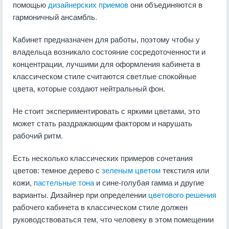
помощью
дизайнерских приемов
они объединяются в
гармоничный ансамбль.
Кабинет предназначен для работы, поэтому чтобы у
владельца возникало состояние сосредоточенности и
концентрации, лучшими для оформления кабинета в
классическом стиле считаются светлые спокойные
цвета, которые создают нейтральный фон.
Не стоит экспериментировать с яркими цветами, это
может стать раздражающим фактором и нарушать
рабочий ритм.
Есть несколько классических примеров сочетания
цветов: темное дерево с
зеленым цветом
текстиля или
кожи,
пастельные тона
и сине-голубая гамма и другие
варианты. Дизайнер при определении
цветового решения
рабочего кабинета в классическом стиле должен
руководствоваться тем, что человеку в этом помещении