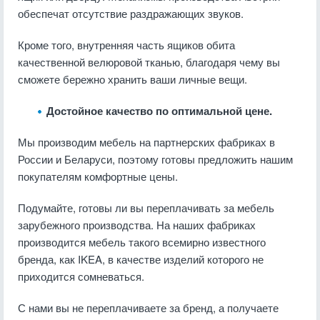
обеспечат отсутствие раздражающих звуков.
Кроме того, внутренняя часть ящиков обита
качественной велюровой тканью, благодаря чему вы
сможете бережно хранить ваши личные вещи.
Достойное качество по оптимальной цене.
Мы производим мебель на партнерских фабриках в
России и Беларуси, поэтому готовы предложить нашим
покупателям комфортные цены.
Подумайте, готовы ли вы переплачивать за мебель
зарубежного производства. На наших фабриках
производится мебель такого всемирно известного
бренда, как IKEA, в качестве изделий которого не
приходится сомневаться.
С нами вы не переплачиваете за бренд, а получаете