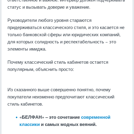
статус и вызывать доверие и уважение.
Руководители любого уровня стараются
придерживаться классического стиля, и это касается не
только банковской сферы или юридических компаний,
для которых солидность и респектабельность − это
элементы имиджа.
Почему классический стиль кабинетов остается
популярным, объяснить просто:
Из сказанного выше совершенно понятно, почему
покупатели неизменно предпочитают классический
стиль кабинетов.
«БЕЛФАН» – это сочетание
современной
классики
и самых модных веяний.