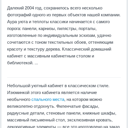
Далекий 2004 год, сохранилось всего несколько
фотографий одного из первых объектов нашей компании.
Аура уюта и теплоты классики начинается с самого
порога: панели, карнизы, пилястры, порталы,
изготовленные по индивидуальным эскизам, удачно
сочетаются с тоном текстильных обоев, оттеняющим
красоту и текстуру дерева. Классический домашний
кабинет с массивным кабинетным столом и
библиотекой. ...
Небольшой уютный кабинет в классическом стиле.
Изюминкой этого кабинета является наличие
необычного
спального места
, на котором можно
великолепно отдохнуть. Филенчатые фасады,
радиусные детали, стеновые панели, книжные шкафы,
массивный письменный стол, эксклюзивная кровать,
декоративные элементы — все это изготовлено на заказ