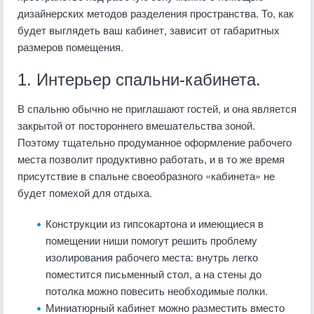
дизайнерских методов разделения пространства. То, как
будет выглядеть ваш кабинет, зависит от габаритных
размеров помещения.
1. Интерьер спальни-кабинета.
В спальню обычно не приглашают гостей, и она является
закрытой от постороннего вмешательства зоной.
Поэтому тщательно продуманное оформление рабочего
места позволит продуктивно работать, и в то же время
присутствие в спальне своеобразного «кабинета» не
будет помехой для отдыха.
Конструкции из гипсокартона и имеющиеся в
помещении ниши помогут решить проблему
изолирования рабочего места: внутрь легко
поместится письменный стол, а на стены до
потолка можно повесить необходимые полки.
Миниатюрный кабинет можно разместить вместо