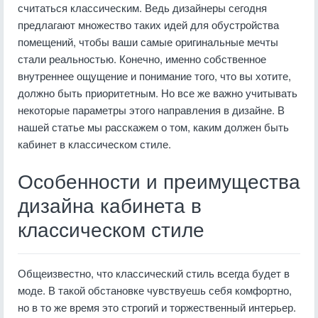
считаться классическим. Ведь дизайнеры сегодня
предлагают множество таких идей для обустройства
помещений, чтобы ваши самые оригинальные мечты
стали реальностью. Конечно, именно собственное
внутреннее ощущение и понимание того, что вы хотите,
должно быть приоритетным. Но все же важно учитывать
некоторые параметры этого направления в дизайне. В
нашей статье мы расскажем о том, каким должен быть
кабинет в классическом стиле.
Особенности и преимущества
дизайна кабинета в
классическом стиле
Общеизвестно, что классический стиль всегда будет в
моде. В такой обстановке чувствуешь себя комфортно,
но в то же время это строгий и торжественный интерьер.