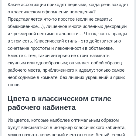
Какие ассоциации приходят первыми, когда речь заходит
о классическом оформлении помещения?
Представляется что-то простое (если не сказать:
обыкновенное…), лишенное многочисленных декораций
и чрезмерной сентиментальности… Что ж, часть правды
в этом есть. Классический стиль - это действительно
сочетание простоты и лаконичности в обстановке.
Вместе с тем, такой интерьер не стоит называть
скучным или однообразным; он являет собой образец
рабочего места, приближенного к идеалу: только самое
необходимое в комнате, без лишних украшений и ярких
тонов.
Цвета в классическом стиле
рабочего кабинета
Из цветов, которые наиболее оптимальным образом
будут вписываться в интерьер классического кабинета,
можно назвать коричневый и его оттенки; белый, серый,