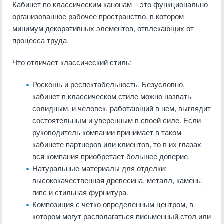
Кабинет по классическим канонам – это функционально
организованное рабочее пространство, в котором
минимум декоративных элементов, отвлекающих от
процесса труда.
Что отличает классический стиль:
Роскошь и респектабельность. Безусловно,
кабинет в классическом стиле можно назвать
солидным, и человек, работающий в нем, выглядит
состоятельным и уверенным в своей силе. Если
руководитель компании принимает в таком
кабинете партнеров или клиентов, то в их глазах
вся компания приобретает большее доверие.
Натуральные материалы для отделки:
высококачественная древесина, металл, камень,
гипс и стильная фурнитура.
Композиция с четко определенным центром, в
котором могут располагаться письменный стол или