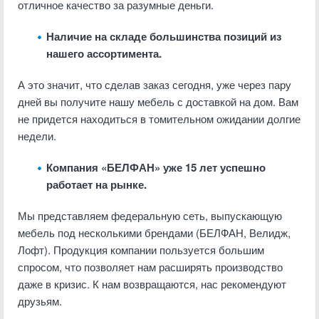
отличное качество за разумные деньги.
Наличие на складе большинства позиций из
нашего ассортимента.
А это значит, что сделав заказ сегодня, уже через пару
дней вы получите нашу мебель с доставкой на дом. Вам
не придется находиться в томительном ожидании долгие
недели.
Компания «БЕЛФАН» уже 15 лет успешно
работает на рынке.
Мы представляем федеральную сеть, выпускающую
мебель под несколькими брендами (БЕЛФАН, Велидж,
Лофт). Продукция компании пользуется большим
спросом, что позволяет нам расширять производство
даже в кризис. К нам возвращаются, нас рекомендуют
друзьям.