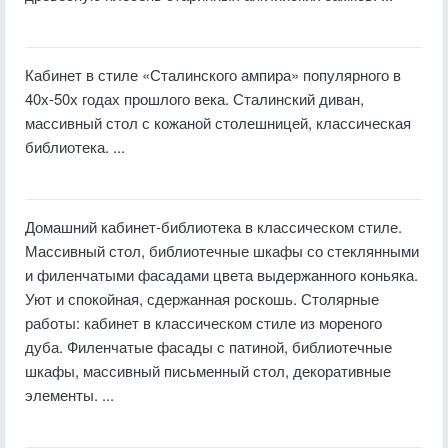
Кабинет в стиле «Сталинского ампира» популярного в
40х-50х годах прошлого века. Сталинский диван,
массивный стол с кожаной столешницей, классическая
библиотека. ...
Домашний кабинет-библиотека в классическом стиле.
Массивный стол, библиотечные шкафы со стеклянными
и филенчатыми фасадами цвета выдержанного коньяка.
Уют и спокойная, сдержанная роскошь. Столярные
работы: кабинет в классическом стиле из мореного
дуба. Филенчатые фасады с патиной, библиотечные
шкафы, массивный письменный стол, декоративные
элементы. ...