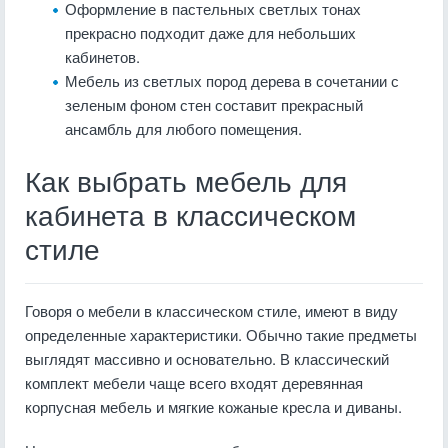
Оформление в пастельных светлых тонах
прекрасно подходит даже для небольших
кабинетов.
Мебель из светлых пород дерева в сочетании с
зеленым фоном стен составит прекрасный
ансамбль для любого помещения.
Как выбрать мебель для
кабинета в классическом
стиле
Говоря о мебели в классическом стиле, имеют в виду
определенные характеристики. Обычно такие предметы
выглядят массивно и основательно. В классический
комплект мебели чаще всего входят деревянная
корпусная мебель и мягкие кожаные кресла и диваны.