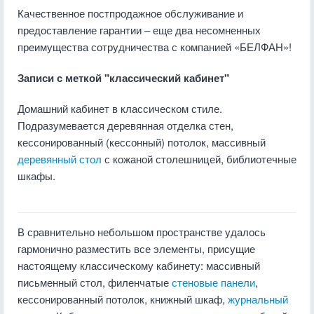
Качественное постпродажное обслуживание и
предоставление гарантии – еще два несомненных
преимущества сотрудничества с компанией «БЕЛФАН»!
Записи с меткой "классический кабинет"
Домашний кабинет в классическом стиле.
Подразумевается деревянная отделка стен,
кессонированный (кессонный) потолок, массивный
деревянный стол
с кожаной столешницей, библиотечные
шкафы.
В сравнительно небольшом пространстве удалось
гармонично разместить все элементы, присущие
настоящему классическому кабинету: массивный
письменный стол, филенчатые
стеновые панели
,
кессонированный потолок, книжный шкаф,
журнальный