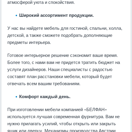
атмосферой уюта и спокойствия.
Широкий ассортимент продукции.
У нас вы найдете мебель для гостиной, спальни, холла,
детской, а также сможете подобрать дополняющие
предметы интерьера.
Готовое интерьерное решение сэкономит ваше время.
Более того, с нами вам не придется тратить бюджет на
услуги дизайнеров. Наши специалисты с радостью
составят план расстановки мебели, который будет
отвечать всем вашим требованиям.
Комфорт каждый день.
При изготовлении мебели компанией «БЕЛФАН»
используется лучшая современная фурнитура. Вам не
нужно прилагать усилий, чтобы открыть или закрыть
ящик или дверцу. Механизмы производства Австрии