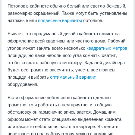
Потолок в кабинете обычно белый или светло-бежевый,
равномерно окрашенный. Также могут быть установлены
натяжные или
подвесные варианты
потолков.
Бывает, что продуманный дизайн кабинета влияет на
оформление всей квартиры или частного дома. Рабочий
уголок может занять всего несколько
квадратных метров
площади, но даже небольшого угла комнаты хватит,
чтобы создать рабочую атмосферу. Задачей дизайнера
будет все грамотно рассчитать, учесть все нюансы
площади и выбрать
оптимальный вариант
оборудования.
Если оформление небольшого кабинета сделано
грамотно, то и работать в нем приятно, и в общую
обстановку он гармонично вписывается. Домашним
офисом может стать специально выделенная комната
или какая-то небольшая часть в квартире. Выделить
пространство под рабочую зону можно с помощью