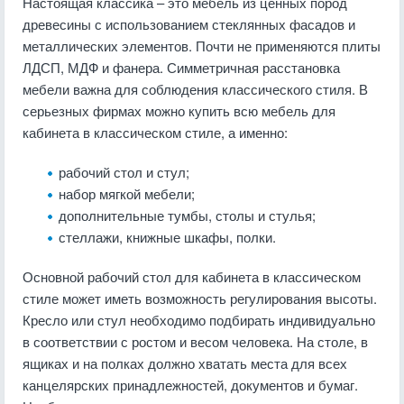
Настоящая классика – это мебель из ценных пород
древесины с использованием стеклянных фасадов и
металлических элементов. Почти не применяются плиты
ЛДСП, МДФ и фанера. Симметричная расстановка
мебели важна для соблюдения классического стиля. В
серьезных фирмах можно купить всю мебель для
кабинета в классическом стиле, а именно:
рабочий стол и стул;
набор мягкой мебели;
дополнительные тумбы, столы и стулья;
стеллажи, книжные шкафы, полки.
Основной рабочий стол для кабинета в классическом
стиле может иметь возможность регулирования высоты.
Кресло или стул необходимо подбирать индивидуально
в соответствии с ростом и весом человека. На столе, в
ящиках и на полках должно хватать места для всех
канцелярских принадлежностей, документов и бумаг.