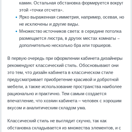
камин. Остальная обстановка формируется вокруг
этой «точки отсчета».
Ярко выраженная симметрия, например, осевая, но
не исключены и другие виды.
Множество источников света: в середине потолка
размещается люстра, в других местах комнаты −
дополнительно несколько бра или торшеров.
В первую очередь при оформлении кабинета дизайнеры
рекомендуют классический стиль. Обосновывают они
это тем, что дизайн кабинета в классическом стиле
предусматривает приобретение красивой и добротной
мебели, а также использование пространства наиболее
рационально и практично. Тем самым создается
впечатление, что хозяин кабинета – человек с хорошим
вкусом и аналитическим складом ума.
Классический стиль не выглядит скучно, так как
обстановка складывается из множества элементов, и с