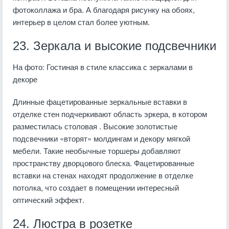
фотоколлажа и бра. А благодаря рисунку на обоях,
интерьер в целом стал более уютным.
23. Зеркала и высокие подсвечники
На фото: Гостиная в стиле классика с зеркалами в
декоре
Длинные фацетированные зеркальные вставки в
отделке стен подчеркивают область эркера, в котором
разместилась столовая . Высокие золотистые
подсвечники «вторят» молдингам и декору мягкой
мебели. Такие необычные торшеры добавляют
пространству дворцового блеска. Фацетированные
вставки на стенах находят продолжение в отделке
потолка, что создает в помещении интересный
оптический эффект.
24. Люстра в розетке