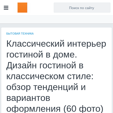
Для любых предложений по
сайту: artist71@cp9.ru
БЫТОВАЯ ТЕХНИКА
Классический интерьер
гостиной в доме.
Дизайн гостиной в
классическом стиле:
обзор тенденций и
вариантов
оформления (60 фото)