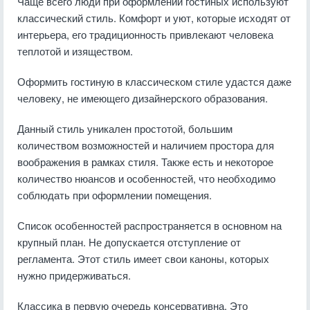
Чаще всего люди при оформлении гостиных используют
классический стиль. Комфорт и уют, которые исходят от
интерьера, его традиционность привлекают человека
теплотой и изяществом.
Оформить гостиную в классическом стиле удастся даже
человеку, не имеющего дизайнерского образования.
Данный стиль уникален простотой, большим
количеством возможностей и наличием простора для
воображения в рамках стиля. Также есть и некоторое
количество нюансов и особенностей, что необходимо
соблюдать при оформлении помещения.
Список особенностей распространяется в основном на
крупный план. Не допускается отступление от
регламента. Этот стиль имеет свои каноны, которых
нужно придерживаться.
Классика в первую очередь консервативна. Это