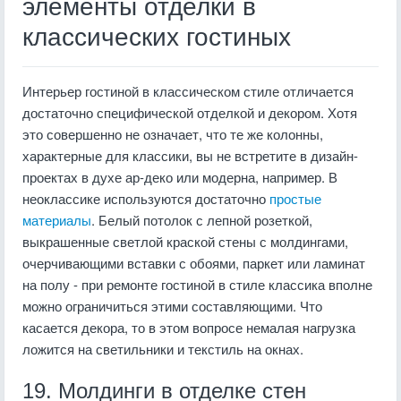
элементы отделки в
классических гостиных
Интерьер гостиной в классическом стиле отличается
достаточно специфической отделкой и декором. Хотя
это совершенно не означает, что те же колонны,
характерные для классики, вы не встретите в дизайн-
проектах в духе ар-деко или модерна, например. В
неоклассике используются достаточно
простые
материалы
. Белый потолок с лепной розеткой,
выкрашенные светлой краской стены с молдингами,
очерчивающими вставки с обоями, паркет или ламинат
на полу - при ремонте гостиной в стиле классика вполне
можно ограничиться этими составляющими. Что
касается декора, то в этом вопросе немалая нагрузка
ложится на светильники и текстиль на окнах.
19. Молдинги в отделке стен