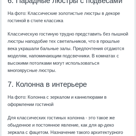
6. Парадные люстры с подвесами
На фото: Классические золотистые люстры в декоре
гостиной в стиле классика
Классическую гостиную трудно представить без пышной
люстры наподобие тех светильников, что в прошлые
века украшали бальные залы. Предпочтения отдаются
моделям, напоминающим подсвечники. В комнатах с
высокими потолками могут использоваться
многоярусные люстры.
7. Колонна в интерьере
На фото: Колонна с зеркалом и каннелюрами в
оформлении гостиной
Для классических гостиных колонна - это такое же
обыденное и постоянное явление, как для ар-деко
зеркала с фацетом. Назначение такого архитектурного