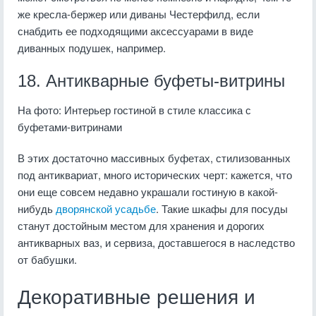
же кресла-бержер или диваны Честерфилд, если
снабдить ее подходящими аксессуарами в виде
диванных подушек, например.
18. Антикварные буфеты-витрины
На фото: Интерьер гостиной в стиле классика с
буфетами-витринами
В этих достаточно массивных буфетах, стилизованных
под антиквариат, много исторических черт: кажется, что
они еще совсем недавно украшали гостиную в какой-
нибудь
дворянской усадьбе
. Такие шкафы для посуды
станут достойным местом для хранения и дорогих
антикварных ваз, и сервиза, доставшегося в наследство
от бабушки.
Декоративные решения и