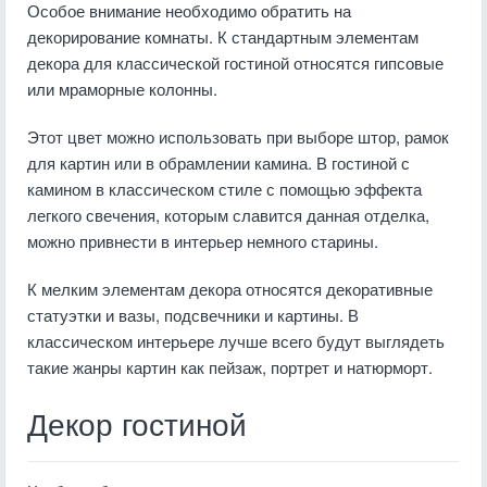
Особое внимание необходимо обратить на
декорирование комнаты. К стандартным элементам
декора для классической гостиной относятся гипсовые
или мраморные колонны.
Этот цвет можно использовать при выборе штор, рамок
для картин или в обрамлении камина. В гостиной с
камином в классическом стиле с помощью эффекта
легкого свечения, которым славится данная отделка,
можно привнести в интерьер немного старины.
К мелким элементам декора относятся декоративные
статуэтки и вазы, подсвечники и картины. В
классическом интерьере лучше всего будут выглядеть
такие жанры картин как пейзаж, портрет и натюрморт.
Декор гостиной