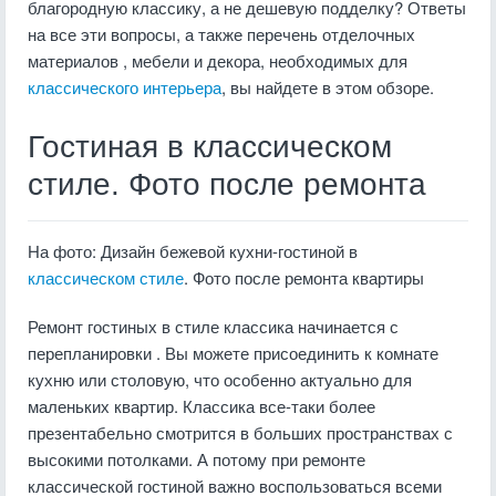
благородную классику, а не дешевую подделку? Ответы
на все эти вопросы, а также перечень отделочных
материалов , мебели и декора, необходимых для
классического интерьера
, вы найдете в этом обзоре.
Гостиная в классическом
стиле. Фото после ремонта
На фото: Дизайн бежевой кухни-гостиной в
классическом стиле
. Фото после ремонта квартиры
Ремонт гостиных в стиле классика начинается с
перепланировки . Вы можете присоединить к комнате
кухню или столовую, что особенно актуально для
маленьких квартир. Классика все-таки более
презентабельно смотрится в больших пространствах с
высокими потолками. А потому при ремонте
классической гостиной важно воспользоваться всеми