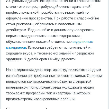
Актуальный дизайн интерьера гостиной в классическом
стиле - это вопрос, требующий очень тщательной
профессиональной проработки и свежих идей по
оформлению пространства. При работе с классикой не
стоит рисковать, обращаясь к малоопытным
дизайнерам. Ведь ошибки в данном случае чреваты
серьезными дополнительными издержками,
обусловленными высокой стоимостью
отделочных
материалов
. Классика требует от исполнителей и
хорошего вкуса, и технических знаний и прекрасной
эрудиции. У дизайнеров ГК «Фундамент»
На сегодняшний день квартиры-студии являются одним
из наиболее востребованных форматов жилья. Спросом
пользуются как классические объекты с открытой
планировкой, популярные среди молодежи и людей
творческих профессий, так и квартиры, в которых
предусмотрены изолированные спальни.