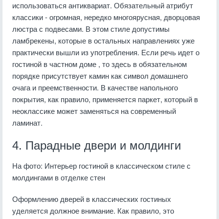
использоваться антиквариат. Обязательный атрибут
классики - огромная, нередко многоярусная, дворцовая
люстра с подвесами. В этом стиле допустимы
ламбрекены, которые в остальных направлениях уже
практически вышли из употребления. Если речь идет о
гостиной в частном доме , то здесь в обязательном
порядке присутствует камин как символ домашнего
очага и преемственности. В качестве напольного
покрытия, как правило, применяется паркет, который в
неоклассике может заменяться на современный
ламинат.
4. Парадные двери и молдинги
На фото: Интерьер гостиной в классическом стиле с
молдингами в отделке стен
Оформлению дверей в классических гостиных
уделяется должное внимание. Как правило, это