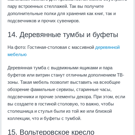
пару встроенных стеллажей. Так вы получите
дополнительные полки для хранения как книг, так и
подсвечников и прочих сувениров.
14. Деревянные тумбы и буфеты
На фото: Гостиная-столовая с массивной
деревянной
мебелью
Деревянная тумба с выдвижными ящиками и пара
буфетов или витрин станут отличным дополнением ТВ-
зоны. Такая мебель позволит выставить на всеобщее
обозрение фамильные сервизы, старинные часы,
подсвечники и прочие элементы декора. При этом, если
вы создаете в гостиной столовую, то важно, чтобы
столешница и стулья были из той же или близкой
коллекции, что и буфеты с тумбой.
15. Вольтеровское кресло