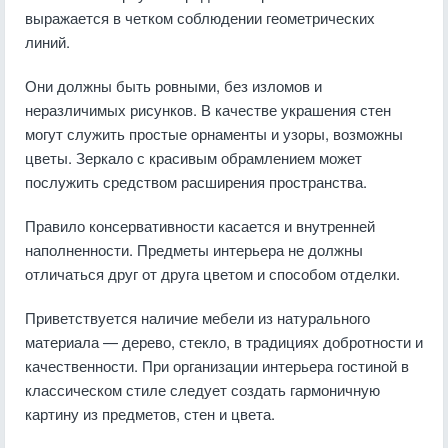
выражается в четком соблюдении геометрических
линий.
Они должны быть ровными, без изломов и
неразличимых рисунков. В качестве украшения стен
могут служить простые орнаменты и узоры, возможны
цветы. Зеркало с красивым обрамлением может
послужить средством расширения пространства.
Правило консервативности касается и внутренней
наполненности. Предметы интерьера не должны
отличаться друг от друга цветом и способом отделки.
Приветствуется наличие мебели из натурального
материала — дерево, стекло, в традициях добротности и
качественности. При организации интерьера гостиной в
классическом стиле следует создать гармоничную
картину из предметов, стен и цвета.