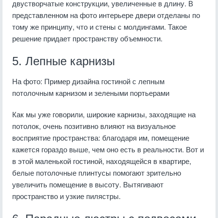
двустворчатые конструкции, увеличенные в длину. В
представленном на фото интерьере двери отделаны по
тому же принципу, что и стены с молдингами. Такое
решение придает пространству объемности.
5. Лепные карнизы
На фото: Пример дизайна гостиной с лепным
потолочным карнизом и зелеными портьерами
Как мы уже говорили, широкие карнизы, заходящие на
потолок, очень позитивно влияют на визуальное
восприятие пространства: благодаря им, помещение
кажется гораздо выше, чем оно есть в реальности. Вот и
в этой маленькой гостиной, находящейся в квартире,
белые потолочные плинтусы помогают зрительно
увеличить помещение в высоту. Вытягивают
пространство и узкие пилястры.