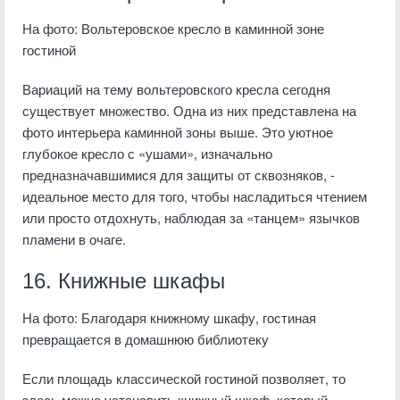
На фото: Вольтеровское кресло в каминной зоне
гостиной
Вариаций на тему вольтеровского кресла сегодня
существует множество. Одна из них представлена на
фото интерьера каминной зоны выше. Это уютное
глубокое кресло с «ушами», изначально
предназначавшимися для защиты от сквозняков, -
идеальное место для того, чтобы насладиться чтением
или просто отдохнуть, наблюдая за «танцем» язычков
пламени в очаге.
16. Книжные шкафы
На фото: Благодаря книжному шкафу, гостиная
превращается в домашнюю библиотеку
Если площадь классической гостиной позволяет, то
здесь можно установить книжный шкаф, который