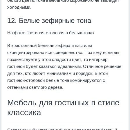
холодными.
12. Белые зефирные тона
На фото: Гостиная-столовая в белых тонах
В кристальной белизне зефира и пастилы
сконцентрировано все совершенство. Поэтому если вы
позаимствуете у этой сладости цвет, то интерьер
гостиной будет казаться идеальным. Отличное решение
для тех, кто любит минимализм и порядок. В этой
гостиной-столовой белые тона комбинируются с
оттенками светлого дерева.
Мебель для гостиных в стиле
классика
Современный интерьерный рынок предлагает богатый