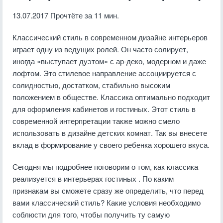
13.07.2017
Прочтёте за 11 мин.
Классический стиль в современном дизайне интерьеров
играет одну из ведущих ролей. Он часто солирует,
иногда «выступает дуэтом» с ар-деко, модерном и даже
лофтом. Это стилевое направление ассоциируется с
солидностью, достатком, стабильно высоким
положением в обществе. Классика оптимально подходит
для оформления кабинетов и гостиных. Этот стиль в
современной интерпретации также можно смело
использовать в дизайне детских комнат. Так вы внесете
вклад в формирование у своего ребенка хорошего вкуса.
Сегодня мы подробнее поговорим о том, как классика
реализуется в интерьерах гостиных . По каким
признакам вы сможете сразу же определить, что перед
вами классический стиль? Какие условия необходимо
соблюсти для того, чтобы получить ту самую