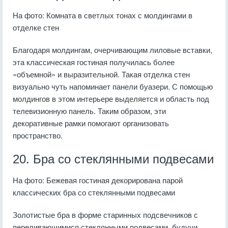
На фото: Комната в светлых тонах с молдингами в
отделке стен
Благодаря молдингам, очерчивающим лиловые вставки,
эта классическая гостиная получилась более
«объемной» и выразительной. Такая отделка стен
визуально чуть напоминает панели буазери. С помощью
молдингов в этом интерьере выделяется и область под
телевизионную панель. Таким образом, эти
декоративные рамки помогают организовать
пространство.
20. Бра со стеклянными подвесами
На фото: Бежевая гостиная декорирована парой
классических бра со стеклянными подвесами
Золотистые бра в форме старинных подсвечников с
переливающимися стеклянными подвесами, будучи