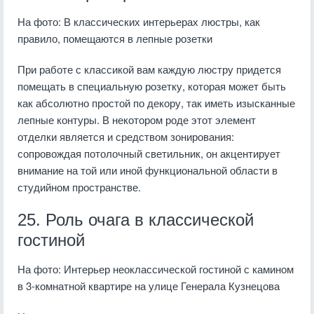
На фото: В классических интерьерах люстры, как
правило, помещаются в лепные розетки
При работе с классикой вам каждую люстру придется
помещать в специальную розетку, которая может быть
как абсолютно простой по декору, так иметь изысканные
лепные контуры. В некотором роде этот элемент
отделки является и средством зонирования:
сопровождая потолочный светильник, он акцентирует
внимание на той или иной функциональной области в
студийном пространстве.
25. Роль очага в классической
гостиной
На фото: Интерьер неоклассической гостиной с камином
в 3-комнатной квартире на улице Генерала Кузнецова