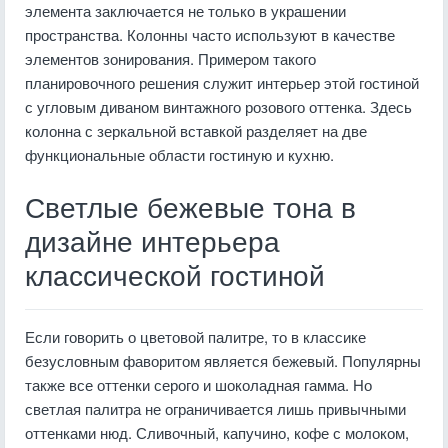
элемента заключается не только в украшении
пространства. Колонны часто используют в качестве
элементов зонирования. Примером такого
планировочного решения служит интерьер этой гостиной
с угловым диваном винтажного розового оттенка. Здесь
колонна с зеркальной вставкой разделяет на две
функциональные области гостиную и кухню.
Светлые бежевые тона в
дизайне интерьера
классической гостиной
Если говорить о цветовой палитре, то в классике
безусловным фаворитом является бежевый. Популярны
также все оттенки серого и шоколадная гамма. Но
светлая палитра не ограничивается лишь привычными
оттенками нюд. Сливочный, капучино, кофе с молоком,