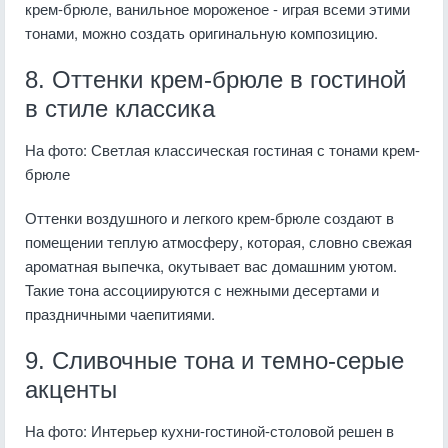
крем-брюле, ванильное мороженое - играя всеми этими
тонами, можно создать оригинальную композицию.
8. Оттенки крем-брюле в гостиной
в стиле классика
На фото: Светлая классическая гостиная с тонами крем-
брюле
Оттенки воздушного и легкого крем-брюле создают в
помещении теплую атмосферу, которая, словно свежая
ароматная выпечка, окутывает вас домашним уютом.
Такие тона ассоциируются с нежными десертами и
праздничными чаепитиями.
9. Сливочные тона и темно-серые
акценты
На фото: Интерьер кухни-гостиной-столовой решен в