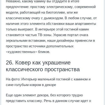
Неважно, какому камину вы отдадите в итоге
предпочтение: простому электрическому, современной
модели, работающей на биотопливе, или же
классическому очагу с дымоходом. В любом случае, от
наличия этого элемента обстановки ваши апартаменты
только выиграют. В интерьере этой гостиной камин
становится частью ТВ-зоны. Украсив портал очага
зеркальными вставками, наши дизайнеры привнесли в
пространство источники дополнительных
«художественных» бликов.
26. Ковер как украшение
классического пространства
На фото: Интерьер маленькой гостиной с камином и
сине-голубым ковром в декоре
Еще один элемент декора, без которого трудно
представить классику. Речь в данном случае идет о