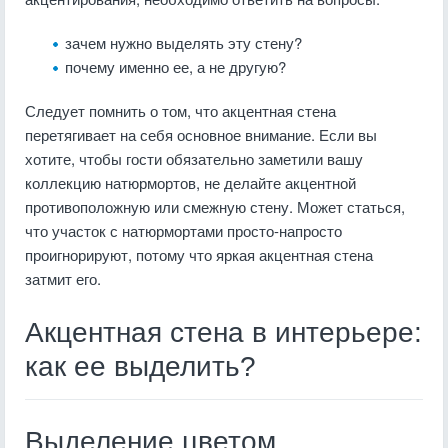
зачем нужно выделять эту стену?
почему именно ее, а не другую?
Следует помнить о том, что акцентная стена
перетягивает на себя основное внимание. Если вы
хотите, чтобы гости обязательно заметили вашу
коллекцию натюрмортов, не делайте акцентной
противоположную или смежную стену. Может статься,
что участок с натюрмортами просто-напросто
проигнорируют, потому что яркая акцентная стена
затмит его.
Акцентная стена в интерьере:
как ее выделить?
Выделение цветом