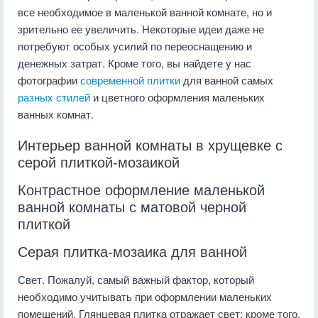
все необходимое в маленькой ванной комнате, но и
зрительно ее увеличить. Некоторые идеи даже не
потребуют особых усилий по переоснащению и
денежных затрат. Кроме того, вы найдете у нас
фотографии
современной плитки
для ванной самых
разных стилей
и цветного оформления маленьких
ванных комнат.
Интерьер ванной комнаты в хрущевке с
серой плиткой-мозаикой
Контрастное оформление маленькой
ванной комнаты с матовой черной
плиткой
Серая плитка-мозаика для ванной
Свет. Пожалуй, самый важный фактор, который
необходимо учитывать при оформлении маленьких
помещений. Глянцевая плитка отражает свет; кроме того,