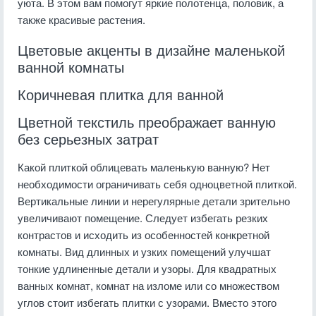
уюта. В этом вам помогут яркие полотенца, половик, а
также красивые растения.
Цветовые акценты в дизайне маленькой
ванной комнаты
Коричневая плитка для ванной
Цветной текстиль преображает ванную
без серьезных затрат
Какой плиткой облицевать маленькую ванную? Нет
необходимости ограничивать себя одноцветной плиткой.
Вертикальные линии и нерегулярные детали зрительно
увеличивают помещение. Следует избегать резких
контрастов и исходить из особенностей конкретной
комнаты. Вид длинных и узких помещений улучшат
тонкие удлиненные детали и узоры. Для квадратных
ванных комнат, комнат на изломе или со множеством
углов стоит избегать плитки с узорами. Вместо этого