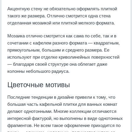
Акцентную стену не обязательно оформлять плиткой
такого же размера. Отлично смотрится одна стена
отделанная мозаикой или плиткой мелкого формата.
Мозаика отлично смотрится как сама по себе, так и в
сочетании с кафелем разного формата — квадратным,
прямоугольным, большим и среднего размера. Ее
используют при отделке криволинейных поверхностей
— благодаря своей структуре она облегает даже
колонны небольшого радиуса.
Цветочные мотивы
Последние тенденции в дизайне привели к тому, что
большая часть кафельной плитки для ванных комнат
делают однотонными. Многие коллекции отличаются
интересной фактурой, но выполнены в виде однотонных
фрагментов. Не всем такое оформление приходится по