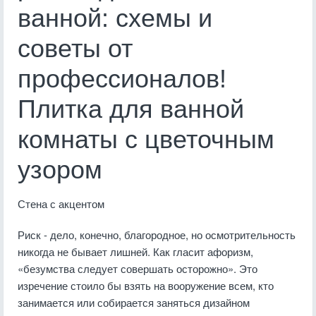
ванной: схемы и
советы от
профессионалов!
Плитка для ванной
комнаты с цветочным
узором
Стена с акцентом
Риск - дело, конечно, благородное, но осмотрительность
никогда не бывает лишней. Как гласит афоризм,
«безумства следует совершать осторожно». Это
изречение стоило бы взять на вооружение всем, кто
занимается или собирается заняться дизайном