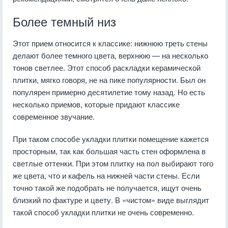
Более темный низ
Этот прием относится к классике: нижнюю треть стены
делают более темного цвета, верхнюю — на несколько
тонов светлее. Этот способ раскладки керамической
плитки, мягко говоря, не на пике популярности. Был он
популярен примерно десятилетие тому назад. Но есть
несколько приемов, которые придают классике
современное звучание.
При таком способе укладки плитки помещение кажется
просторным, так как большая часть стен оформлена в
светлые оттенки. При этом плитку на пол выбирают того
же цвета, что и кафель на нижней части стены. Если
точно такой же подобрать не получается, ищут очень
близкий по фактуре и цвету. В «чистом» виде выглядит
такой способ укладки плитки не очень современно.