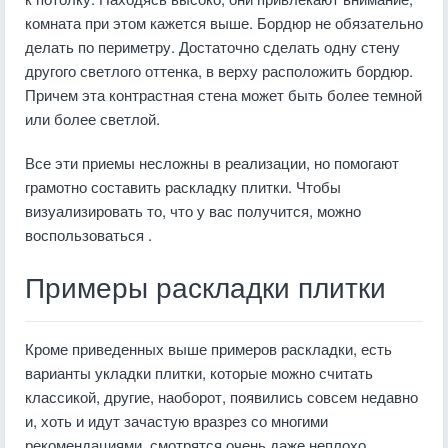
комната при этом кажется выше. Бордюр не обязательно
делать по периметру. Достаточно сделать одну стену
другого светлого оттенка, в верху расположить бордюр.
Причем эта контрастная стена может быть более темной
или более светлой.
Все эти приемы несложны в реализации, но помогают
грамотно составить раскладку плитки. Чтобы
визуализировать то, что у вас получится, можно
воспользоваться .
Примеры раскладки плитки
Кроме приведенных выше примеров раскладки, есть
варианты укладки плитки, которые можно считать
классикой, другие, наоборот, появились совсем недавно
и, хоть и идут зачастую вразрез со многими
рекомендациями, смотрятся очень даже неплохо.