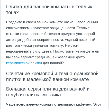
Плитка для ванной комнаты в теплых
тонах
Создайте в своей ванной комнате оазис, наполненный
спокойствием и чувством защищенности. Теплые
оттенки коричневого и бежевого придают уют, серый
антрацит добавит современности, модный песочный
цвет оптически увеличит комнату. Не стоит
недооценивать силу цвета. Посмотрите, не найдете ли
вы свой вариант среди нашей коллекции фото
керамической плитки
для ванной?
Сочетание кремовой и темно-оранжевой
плитки в маленькой ванной комнате
Большая серая плитка для ванной и
голубая плитка-мозаика
Чаще всего ванную комнату отделывают кафелем. Этот