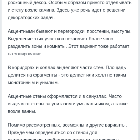
роскошный декор. Особым образом принято отделывать
и стену возле камина. Здесь уже речь идет о решении
декораторских задач.
Акцентными бывают и перегородки, простенки, выступы.
Выделение этих участков позволяет более явно
разделить зоны и комнаты. Этот вариант тоже работает
на зонирование.
В коридорах и холлах выделяют части стен. Площадь
делится на фрагменты - это делает или холл не таким
монотонным и унылым.
Акцентные стены оформляются и в санузлах. Часто
выделяют стены за унитазом и умывальником, а также
возле ванны.
Помимо рассмотренных, возможны и другие варианты.
Прежде чем определиться со стеной для
акцентирования, необходимо ответить на вопросы: