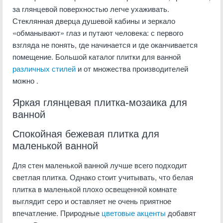
за глянцевой поверхностью легче ухаживать.
Стеклянная дверца душевой кабины и зеркало
«обманывают» глаз и путают человека: с первого
взгляда не понять, где начинается и где оканчивается
помещение. Большой каталог плитки для ванной
различных стилей
и от множества производителей
можно .
Яркая глянцевая плитка-мозаика для
ванной
Спокойная бежевая плитка для
маленькой ванной
Для стен маленькой ванной лучше всего подходит
светлая плитка. Однако стоит учитывать, что белая
плитка в маленькой плохо освещенной комнате
выглядит серо и оставляет не очень приятное
впечатление. Природные
цветовые акценты
добавят