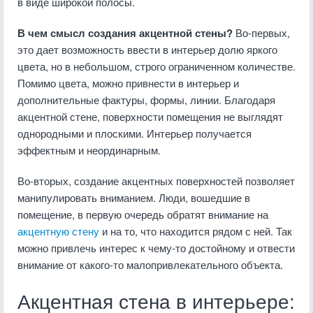
в виде широкой полосы.
В чем смысл создания акцентной стены?
Во-первых,
это дает возможность ввести в интерьер долю яркого
цвета, но в небольшом, строго ограниченном количестве.
Помимо цвета, можно привнести в интерьер и
дополнительные фактуры, формы, линии. Благодаря
акцентной стене, поверхности помещения не выглядят
однородными и плоскими. Интерьер получается
эффектным и неординарным.
Во-вторых, создание акцентных поверхностей позволяет
манипулировать вниманием. Люди, вошедшие в
помещение, в первую очередь обратят внимание на
акцентную стену
и на то, что находится рядом с ней. Так
можно привлечь интерес к чему-то достойному и отвести
внимание от какого-то малопривлекательного объекта.
Акцентная стена в интерьере: