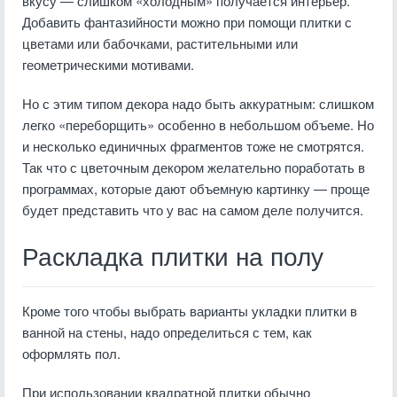
вкусу — слишком «холодным» получается интерьер.
Добавить фантазийности можно при помощи плитки с
цветами или бабочками, растительными или
геометрическими мотивами.
Но с этим типом декора надо быть аккуратным: слишком
легко «переборщить» особенно в небольшом объеме. Но
и несколько единичных фрагментов тоже не смотрятся.
Так что с цветочным декором желательно поработать в
программах, которые дают объемную картинку — проще
будет представить что у вас на самом деле получится.
Раскладка плитки на полу
Кроме того чтобы выбрать варианты укладки плитки в
ванной на стены, надо определиться с тем, как
оформлять пол.
При использовании квадратной плитки обычно