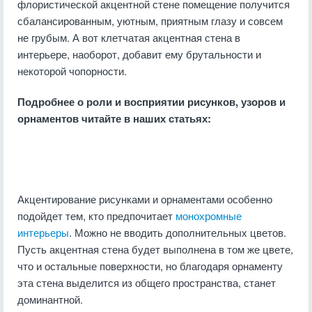
флористической акцентной стене помещение получится
сбалансированным, уютным, приятным глазу и совсем
не грубым. А вот клетчатая акцентная стена в
интерьере, наоборот, добавит ему брутальности и
некоторой чопорности.
Подробнее о роли и восприятии рисунков, узоров и
орнаментов читайте в наших статьях:
Акцентирование рисунками и орнаментами особенно
подойдет тем, кто предпочитает
монохромные
интерьеры
. Можно не вводить дополнительных цветов.
Пусть акцентная стена будет выполнена в том же цвете,
что и остальные поверхности, но благодаря орнаменту
эта стена выделится из общего пространства, станет
доминантной.