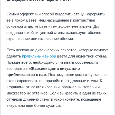
Самый эффектный способ выделить стену - оформить
ее в ярком цвете. Чем насыщеннее и контрастнее
основной отделке цвет - тем эффектнее акцент. Для
создания такой акцентной стены используют обычно
окрашивание или оклеивание обоями.
Есть несколько дизайнерских секретов, которые помогут
сделать
правильный выбор
цвета для акцентной стены.
Прежде всего, необходимо учитывать особенности
восприятия.
«Жаркие» цвета визуально
приближаются к нам.
Поэтому, если комната узкая, не
стоит окрашивать в «горячий» цвет длинные стены. К
«горячим» относятся красный, оранжевый, теплый и
множество их оттенков. Если выкрасить в один из таких
оттенков длинную стену в узкой комнате, помещение
визуально еще более сузится.