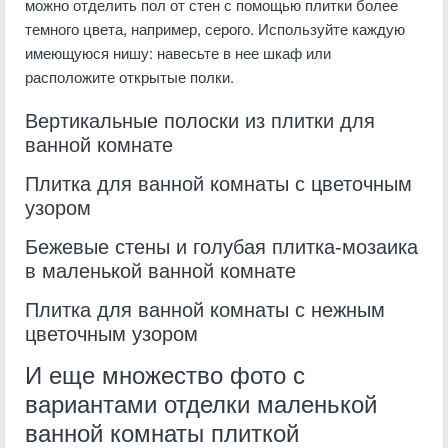
можно отделить пол от стен с помощью плитки более
темного цвета, например, серого. Используйте каждую
имеющуюся нишу: навесьте в нее шкаф или
расположите открытые полки.
Вертикальные полоски из плитки для
ванной комнате
Плитка для ванной комнаты с цветочным
узором
Бежевые стены и голубая плитка-мозаика
в маленькой ванной комнате
Плитка для ванной комнаты с нежным
цветочным узором
И еще множество фото с
вариантами отделки маленькой
ванной комнаты плиткой