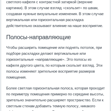
светлого кафеля с контрастной затиркой (верхние
картинки). В этом случае взгляд «скользит» по швам,
создавая нужные визуальные изменения. В этом случае
вертикальная или горизонтальная раскладка
действительно оказывают влияние на наше восприятие.
Полосы-направляющие
Чтобы расширить помещение или поднять потолок, при
подборе раскладки делают вертикальные или
горизонтальные «направляющие». Это полосы из
кафеля другого цвета, по которым скользит взгляд. Эти
полосы изменяют зрительное восприятие размеров
помещения.
Более светлая горизонтальная полоса, которая проходит
по периметру помещения примерно по середине высоты,
зрительно значительно расширяет пространство. Если к
светлым стенам добавить темную полосу, никакого