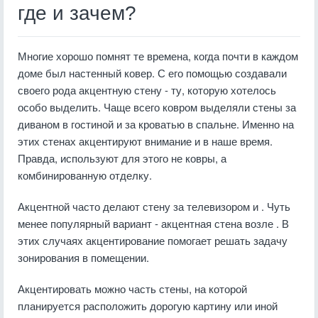
где и зачем?
Многие хорошо помнят те времена, когда почти в каждом
доме был настенный ковер. С его помощью создавали
своего рода акцентную стену - ту, которую хотелось
особо выделить. Чаще всего ковром выделяли стены за
диваном в гостиной и за кроватью в спальне. Именно на
этих стенах акцентируют внимание и в наше время.
Правда, используют для этого не ковры, а
комбинированную отделку.
Акцентной часто делают стену за телевизором и . Чуть
менее популярный вариант - акцентная стена возле . В
этих случаях акцентирование помогает решать задачу
зонирования в помещении.
Акцентировать можно часть стены, на которой
планируется расположить дорогую картину или иной