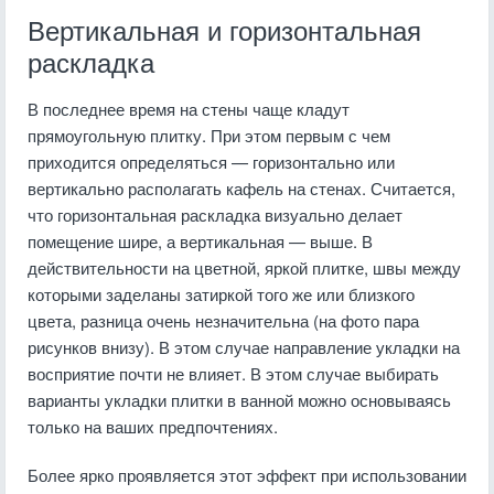
Вертикальная и горизонтальная
раскладка
В последнее время на стены чаще кладут
прямоугольную плитку. При этом первым с чем
приходится определяться — горизонтально или
вертикально располагать кафель на стенах. Считается,
что горизонтальная раскладка визуально делает
помещение шире, а вертикальная — выше. В
действительности на цветной, яркой плитке, швы между
которыми заделаны затиркой того же или близкого
цвета, разница очень незначительна (на фото пара
рисунков внизу). В этом случае направление укладки на
восприятие почти не влияет. В этом случае выбирать
варианты укладки плитки в ванной можно основываясь
только на ваших предпочтениях.
Более ярко проявляется этот эффект при использовании