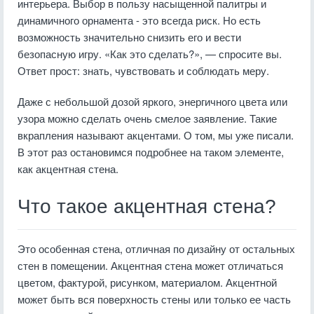
интерьера. Выбор в пользу насыщенной палитры и
динамичного орнамента - это всегда риск. Но есть
возможность значительно снизить его и вести
безопасную игру. «Как это сделать?», — спросите вы.
Ответ прост: знать, чувствовать и соблюдать меру.
Даже с небольшой дозой яркого, энергичного цвета или
узора можно сделать очень смелое заявление. Такие
вкрапления называют акцентами. О том, мы уже писали.
В этот раз остановимся подробнее на таком элементе,
как акцентная стена.
Что такое акцентная стена?
Это особенная стена, отличная по дизайну от остальных
стен в помещении. Акцентная стена может отличаться
цветом, фактурой, рисунком, материалом. Акцентной
может быть вся поверхность стены или только ее часть