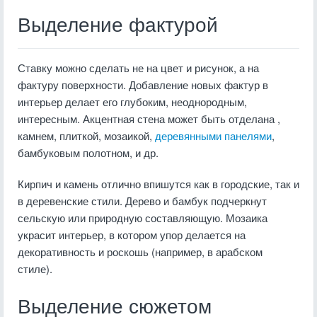
Выделение фактурой
Ставку можно сделать не на цвет и рисунок, а на
фактуру поверхности. Добавление новых фактур в
интерьер делает его глубоким, неоднородным,
интересным. Акцентная стена может быть отделана ,
камнем, плиткой, мозаикой,
деревянными панелями
,
бамбуковым полотном, и др.
Кирпич и камень отлично впишутся как в городские, так и
в деревенские стили. Дерево и бамбук подчеркнут
сельскую или природную составляющую. Мозаика
украсит интерьер, в котором упор делается на
декоративность и роскошь (например, в арабском
стиле).
Выделение сюжетом