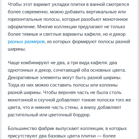
Чтобы этот вариант укладки плитки в ванной смотрелся
более современно, можно добавить вертикальные или
горизонтальные полосы, которые разобьют монотонное
оформление. Многие коллекции предлагают не только
более темные и светлые варианты кафеля, но и декор
разных размеров
, из которых формируют полосы разной
ширины.
Чаще комбинируют не два, а три вида кафеля: два
однотонных и декор, сочетающий оба основных цвета.
Декоративные элементы могут быть разной ширины.
Тогда из них можно составить полосы или колонны
разной ширины. Чтобы верхняя часть не была столь
монотонной и скучной добавляют тонкие полоски того же
цвета, что и нижняя часть стены, а внизу добавляют
растительный или цветочный бордюр.
Большинство фабрик выпускают коллекции, в которых
присутствуют два базовых цвета плитки — более