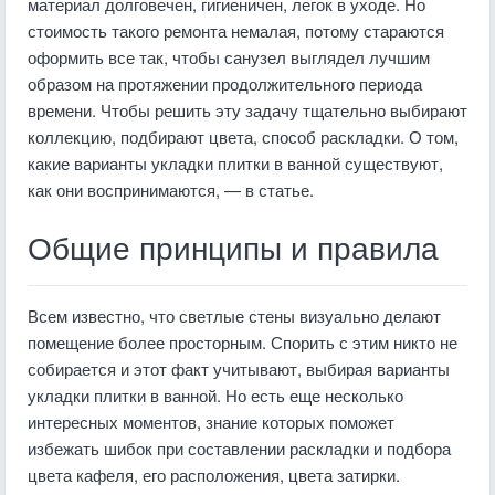
материал долговечен, гигиеничен, легок в уходе. Но
стоимость такого ремонта немалая, потому стараются
оформить все так, чтобы санузел выглядел лучшим
образом на протяжении продолжительного периода
времени. Чтобы решить эту задачу тщательно выбирают
коллекцию, подбирают цвета, способ раскладки. О том,
какие варианты укладки плитки в ванной существуют,
как они воспринимаются, — в статье.
Общие принципы и правила
Всем известно, что светлые стены визуально делают
помещение более просторным. Спорить с этим никто не
собирается и этот факт учитывают, выбирая варианты
укладки плитки в ванной. Но есть еще несколько
интересных моментов, знание которых поможет
избежать шибок при составлении раскладки и подбора
цвета кафеля, его расположения, цвета затирки.