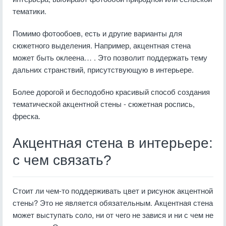
тематики.
Помимо фотообоев, есть и другие варианты для
сюжетного выделения. Например, акцентная стена
может быть оклеена… . Это позволит поддержать тему
дальних странствий, присутствующую в интерьере.
Более дорогой и бесподобно красивый способ создания
тематической акцентной стены - сюжетная роспись,
фреска.
Акцентная стена в интерьере:
с чем связать?
Стоит ли чем-то поддерживать цвет и рисунок акцентной
стены? Это не является обязательным. Акцентная стена
может выступать соло, ни от чего не завися и ни с чем не