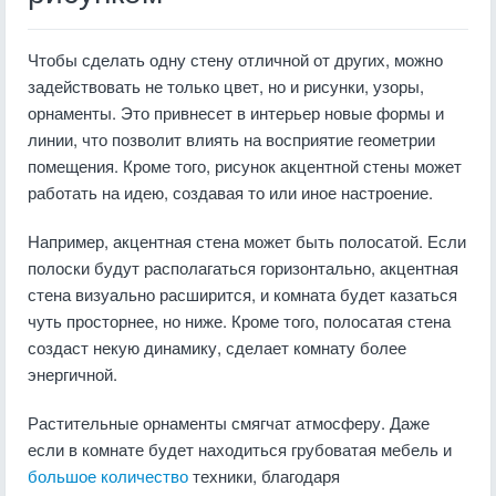
Чтобы сделать одну стену отличной от других, можно
задействовать не только цвет, но и рисунки, узоры,
орнаменты. Это привнесет в интерьер новые формы и
линии, что позволит влиять на восприятие геометрии
помещения. Кроме того, рисунок акцентной стены может
работать на идею, создавая то или иное настроение.
Например, акцентная стена может быть полосатой. Если
полоски будут располагаться горизонтально, акцентная
стена визуально расширится, и комната будет казаться
чуть просторнее, но ниже. Кроме того, полосатая стена
создаст некую динамику, сделает комнату более
энергичной.
Растительные орнаменты смягчат атмосферу. Даже
если в комнате будет находиться грубоватая мебель и
большое количество
техники, благодаря