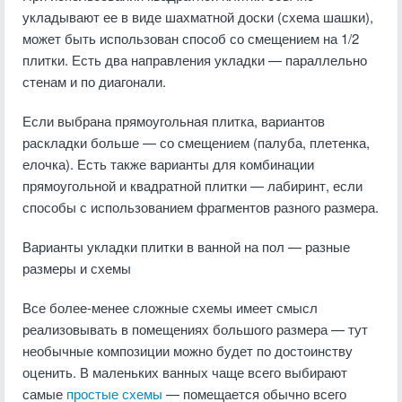
укладывают ее в виде шахматной доски (схема шашки),
может быть использован способ со смещением на 1/2
плитки. Есть два направления укладки — параллельно
стенам и по диагонали.
Если выбрана прямоугольная плитка, вариантов
раскладки больше — со смещением (палуба, плетенка,
елочка). Есть также варианты для комбинации
прямоугольной и квадратной плитки — лабиринт, если
способы с использованием фрагментов разного размера.
Варианты укладки плитки в ванной на пол — разные
размеры и схемы
Все более-менее сложные схемы имеет смысл
реализовывать в помещениях большого размера — тут
необычные композиции можно будет по достоинству
оценить. В маленьких ванных чаще всего выбирают
самые
простые схемы
— помещается обычно всего