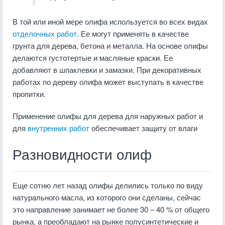
В той или иной мере олифа используется во всех видах
отделочных работ
. Ее могут применять в качестве
грунта для дерева, бетона и металла. На основе олифы
делаются густотертые и масляные краски. Ее
добавляют в шпаклевки и замазки. При декоративных
работах по дереву олифа может выступать в качестве
пропитки.
Применение олифы для дерева для наружных работ и
для
внутренних работ
обеспечивает защиту от влаги
Разновидности олиф
Еще сотню лет назад олифы делились только по виду
натурального масла, из которого они сделаны, сейчас
это направление занимает не более 30 – 40 % от общего
рынка, а преобладают на рынке полусинтетические и