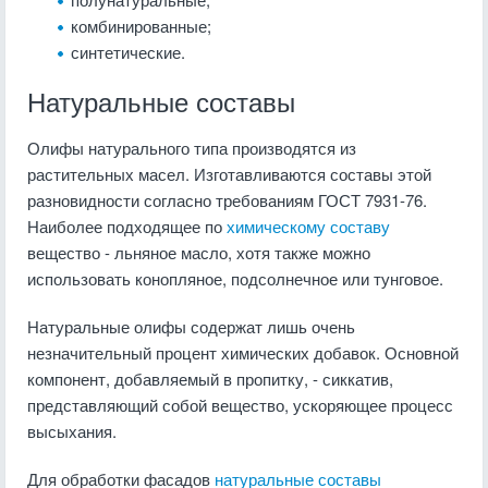
комбинированные;
синтетические.
Натуральные составы
Олифы натурального типа производятся из
растительных масел. Изготавливаются составы этой
разновидности согласно требованиям ГОСТ 7931-76.
Наиболее подходящее по
химическому составу
вещество - льняное масло, хотя также можно
использовать конопляное, подсолнечное или тунговое.
Натуральные олифы содержат лишь очень
незначительный процент химических добавок. Основной
компонент, добавляемый в пропитку, - сиккатив,
представляющий собой вещество, ускоряющее процесс
высыхания.
Для обработки фасадов
натуральные составы