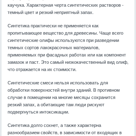
каучука. Характерная черта синтетических растворов -
темный цвет и резкий неприятный запах.
Синтетика практически не применяется как
пропитывающее вещество для древесины. Чаще всего
синтетические олифы используются при разведении
темных сортов лакокрасочных материалов,
применяемых при фасадных работах или как компонент
замазок и паст. Это самый низкокачественный вид олиф,
что отражается на их стоимости.
Синтетические смеси нельзя использовать для
обработки поверхностей внутри зданий. В противном
случае в помещении на многие месяцы сохранится
резкий запах, а обитающие там люди рискуют
подвергнуться интоксикации.
Синтетика долго сохнет, а также характерна
разнообразием свойств, в зависимости от входящих в