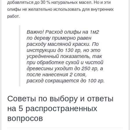
добавляться до 30 % натуральных масел. Но и эти
олифы не желательно использовать для внутренних
работ.
Важно! Расход олифы на 1м2
по дереву примерно равен
расходу масляной краски. По
инструкции до 130 гр, но это
усредненный показатель, так
при обработке сухой и чистой
древесины уходит до 250 гр, а
после нанесения 2 слоя,
расход сокращается до 100 гр.
Советы по выбору и ответы
на 5 распространенных
вопросов