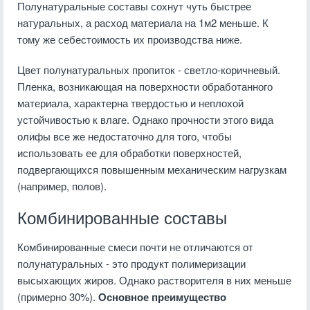
Полунатуральные составы сохнут чуть быстрее
натуральных, а расход материала на 1м2 меньше. К
тому же себестоимость их производства ниже.
Цвет полунатуральных пропиток - светло-коричневый.
Пленка, возникающая на поверхности обработанного
материала, характерна твердостью и неплохой
устойчивостью к влаге. Однако прочности этого вида
олифы все же недостаточно для того, чтобы
использовать ее для обработки поверхностей,
подвергающихся повышенным механическим нагрузкам
(например, полов).
Комбинированные составы
Комбинированные смеси почти не отличаются от
полунатуральных - это продукт полимеризации
высыхающих жиров. Однако растворителя в них меньше
(примерно 30%).
Основное преимущество