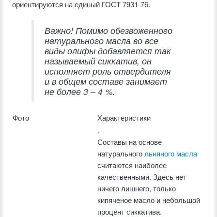
ориентируются на единый ГОСТ 7931-76.
Важно! Помимо обезвоженного
натурального масла во все
виды олифы добавляется так
называемый сиккатив, он
исполняет роль отвердителя
и в общем составе занимает
не более 3 – 4 %.
Фото
Характеристики
.
Составы на основе
натурального
льняного масла
считаются наиболее
качественными. Здесь нет
ничего лишнего, только
кипяченое масло и небольшой
процент сиккатива.