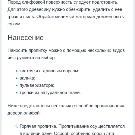
Перед олифовкой поверхность следует подготовить.
Для этого древесину нужно обезжирить, удалить с нее
грязь и пыль. Обрабатываемый материал должен быть
сухим.
Нанесение
Наносить пропитку можно с помощью нескольких видов
инструмента на выбор:
кисточки с длинным ворсом;
валика;
пульверизатора;
тряпки из натуральной ткани.
Ниже представлены несколько способов пропитывания
дерева олифой:
Горячая пропитка. Пропитывание осуществляется
в водяной бане. Способ особенно хорош для