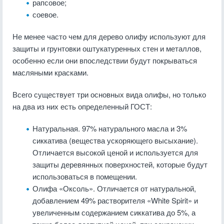
рапсовое;
соевое.
Не менее часто чем для дерево олифу используют для
защиты и грунтовки оштукатуренных стен и металлов,
особенно если они впоследствии будут покрываться
масляными красками.
Всего существует три основных вида олифы, но только
на два из них есть определенный ГОСТ:
Натуральная. 97% натурального масла и 3%
сиккатива (вещества ускоряющего высыхание).
Отличается высокой ценой и используется для
защиты деревянных поверхностей, которые будут
использоваться в помещении.
Олифа «Оксоль». Отличается от натуральной,
добавлением 49% растворителя «White Spirit» и
увеличенным содержанием сиккатива до 5%, а