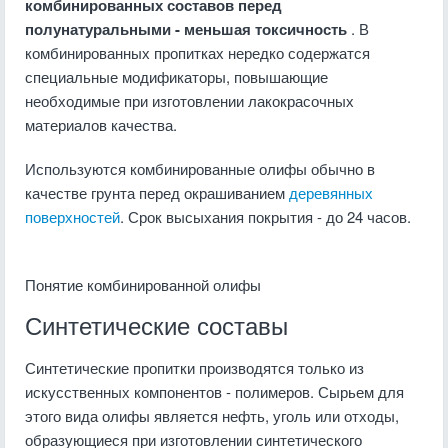
комбинированных составов перед
полунатуральными - меньшая токсичность
. В
комбинированных пропитках нередко содержатся
специальные модификаторы, повышающие
необходимые при изготовлении лакокрасочных
материалов качества.
Используются комбинированные олифы обычно в
качестве грунта перед окрашиванием
деревянных
поверхностей
. Срок высыхания покрытия - до 24 часов.
Понятие комбинированной олифы
Синтетические составы
Синтетические пропитки производятся только из
искусственных компонентов - полимеров. Сырьем для
этого вида олифы является нефть, уголь или отходы,
образующиеся при изготовлении синтетического