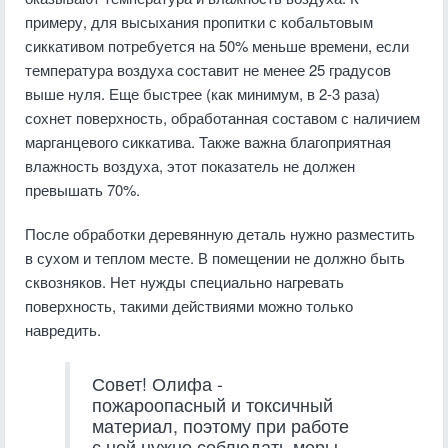
примеру, для высыхания пропитки с кобальтовым
сиккативом потребуется на 50% меньше времени, если
температура воздуха составит не менее 25 градусов
выше нуля. Еще быстрее (как минимум, в 2-3 раза)
сохнет поверхность, обработанная составом с наличием
марганцевого сиккатива. Также важна благоприятная
влажность воздуха, этот показатель не должен
превышать 70%.
После обработки деревянную деталь нужно разместить
в сухом и теплом месте. В помещении не должно быть
сквозняков. Нет нужды специально нагревать
поверхность, такими действиями можно только
навредить.
Совет! Олифа -
пожароопасный и токсичный
материал, поэтому при работе
с ней нужно соблюдать меры