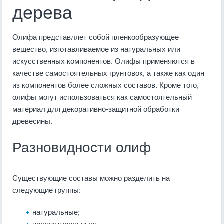
дерева
Олифа представляет собой пленкообразующее
вещество, изготавливаемое из натуральных или
искусственных компонентов. Олифы применяются в
качестве самостоятельных грунтовок, а также как один
из компонентов более сложных составов. Кроме того,
олифы могут использоваться как самостоятельный
материал для декоративно-защитной обработки
древесины.
Разновидности олиф
Существующие составы можно разделить на
следующие группы:
натуральные;
полунатуральные;