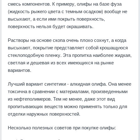
смесь компонентов. К примеру, олифы на базе фуза
(жидкость рыжего цвета с темным осадком) вообще не
высыхают, а если ими покрыть поверхность,
поверхность нельзя будет окрашивать.
Растворы на основе скопа очень плохо сохнут, а когда
высыхают, покрытие представляет собой крошащуюся
стеклоподобную пленку. Эта пропитка наиболее жидкая,
светлая и дешевая из всех имеющихся на рынке
вариантов.
Лучший вариант синтетики - алкидная олифа. Она менее
токсична в сравнении с материалами, произведенными
из нефтеполимеров. Тем не менее, даже этот вид
пропитывающих веществ можно применять только для
отделки наружных поверхностей.
Несколько полезных советов при покупке олифы: