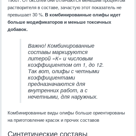
растворителя в составе, зачастую этот показатель не
превышает 30 %.
В комбинированные олифы идет
больше модификаторов и меньше токсичных
добавок.
Важно! Комбинированные
составы маркируются
литерой «К» и числовым
коэффициентом от 1, до 12.
Так вот, олифы с четными
коэффициентами
предназначаются для
внутренних работ, а с
нечетными, для наружных.
Комбинированные виды олифы больше ориентированы
на приготовление красок и прочих составов
Синтетические составы