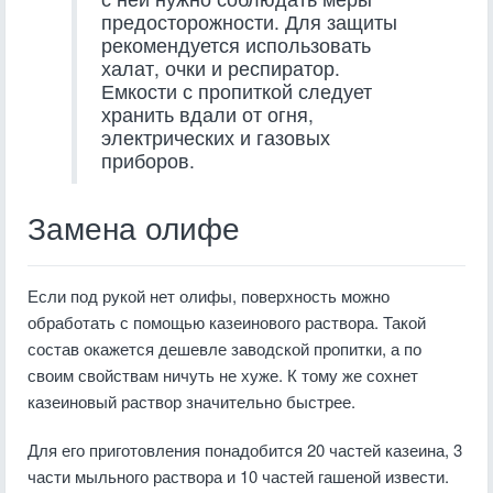
предосторожности. Для защиты
рекомендуется использовать
халат, очки и респиратор.
Емкости с пропиткой следует
хранить вдали от огня,
электрических и газовых
приборов.
Замена олифе
Если под рукой нет олифы, поверхность можно
обработать с помощью казеинового раствора. Такой
состав окажется дешевле заводской пропитки, а по
своим свойствам ничуть не хуже. К тому же сохнет
казеиновый раствор значительно быстрее.
Для его приготовления понадобится 20 частей казеина, 3
части мыльного раствора и 10 частей гашеной извести.