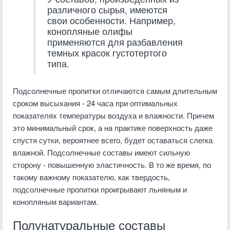
различного сырья, имеются
свои особенности. Например,
конопляные олифы
применяются для разбавления
темных красок густотертого
типа.
Подсолнечные пропитки отличаются самым длительным
сроком высыхания - 24 часа при оптимальных
показателях температуры воздуха и влажности. Причем
это минимальный срок, а на практике поверхность даже
спустя сутки, вероятнее всего, будет оставаться слегка
влажной. Подсолнечные составы имеют сильную
сторону - повышенную эластичность. В то же время, по
такому важному показателю, как твердость,
подсолнечные пропитки проигрывают льняным и
конопляным вариантам.
Полунатуральные составы