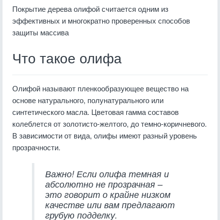
Покрытие дерева олифой считается одним из
эффективных и многократно проверенных способов
защиты массива
Что такое олифа
Олифой называют пленкообразующее вещество на
основе натурального, полунатурального или
синтетического масла. Цветовая гамма составов
колеблется от золотисто-желтого, до темно-коричневого.
В зависимости от вида, олифы имеют разный уровень
прозрачности.
Важно! Если олифа темная и
абсолютно не прозрачная –
это говорит о крайне низком
качестве или вам предлагают
грубую подделку.