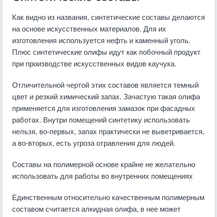
Как видно из названия, синтетические составы делаются
на основе искусственных материалов. Для их
изготовления используется нефть и каменный уголь.
Плюс синтетические олифы идут как побочный продукт
при производстве искусственных видов каучука.
Отличительной чертой этих составов является темный
цвет и резкий химический запах. Зачастую такая олифа
применяется для изготовления замазок при фасадных
работах. Внутри помещений синтетику использовать
нельзя, во-первых, запах практически не выветривается,
а во-вторых, есть угроза отравления для людей.
Составы на полимерной основе крайне не желательно
использовать для работы во внутренних помещениях
Единственным относительно качественным полимерным
составом считается алкидная олифа, в нее может