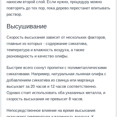
наносим второй слой. Если нужно, процедуру можно
повторять до тех пор, пока дерево перестанет впитывать
раствор.
Высушивание
Скорость высыхания зависит от нескольких факторов,
главные из которых - содержание сиккатива,
температура и влажность воздуха, а также
разновидность и качество олифы.
Быстрее всего сохнут пропитки с полиметаллическими
сиккативами. Например, натуральная льняная олифа с
добавлением сиккатива из свинца или марганца
высыхает за 20 часов и 12 часов соответственно.
Однако стоит использовать оба указанных металла, и
скорость высыхания не превысит 8 часов.
Непосредственное влияние на время высыхания
оказывают температура и влажность воздуха. К