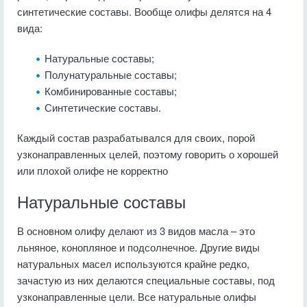
синтетические составы. Вообще олифы делятся на 4
вида:
Натуральные составы;
Полунатуральные составы;
Комбинированные составы;
Синтетические составы.
Каждый состав разрабатывался для своих, порой
узконаправленных целей, поэтому говорить о хорошей
или плохой олифе не корректно
Натуральные составы
В основном олифу делают из 3 видов масла – это
льняное, конопляное и подсолнечное. Другие виды
натуральных масел используются крайне редко,
зачастую из них делаются специальные составы, под
узконаправленные цели. Все натуральные олифы