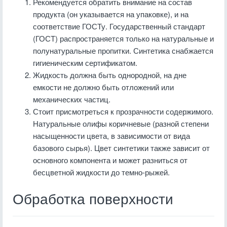
Рекомендуется обратить внимание на состав
продукта (он указывается на упаковке), и на
соответствие ГОСТу. Государственный стандарт
(ГОСТ) распространяется только на натуральные и
полунатуральные пропитки. Синтетика снабжается
гигиеническим сертификатом.
Жидкость должна быть однородной, на дне
емкости не должно быть отложений или
механических частиц.
Стоит присмотреться к прозрачности содержимого.
Натуральные олифы коричневые (разной степени
насыщенности цвета, в зависимости от вида
базового сырья). Цвет синтетики также зависит от
основного компонента и может разниться от
бесцветной жидкости до темно-рыжей.
Обработка поверхности