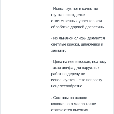
· Используется в качестве
грунта при отделке
ответственных участков или
обработке дорогой древесины;
· Из льняной олифы делаются
светлые краски, шпаклевки и
замазки;
· Цена на нее высокая, поэтому
такая олифа для наружных
работ по дереву не
используется – это попросту
нецелесообразно.
. Составы на основе
конопляного масла также
отличаются высоким