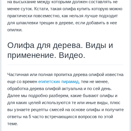
на высыхание между которыми должен составлять не
менее суток. Кстати, такая олифа купить которую можно
практически повсеместно, как нельзя лучше подходит
для шпаклевки трещин в дереве, если добавить в нее
опилки.
Олифа для дерева. Виды и
применение. Видео.
Частичная или полная пропитка дерева олифой известна
еще со времен
египетских пирамид
, тем не менее,
обработка дерева олифой актуальна и по сей день.
Далее мы подробно разберем, какие бывают олифы и
для каких целей используются те или иные виды, плюс
вы узнаете рецепты смесей на основе олифы и получите
ответы на 5 часто встречающихся вопросов по этой
теме.