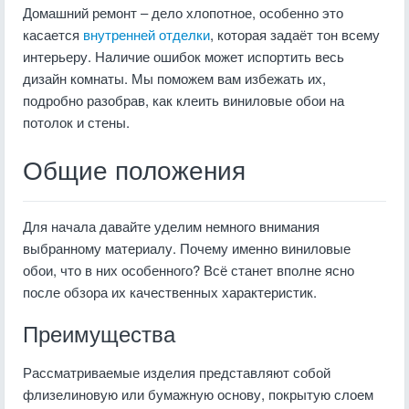
Домашний ремонт – дело хлопотное, особенно это
касается
внутренней отделки
, которая задаёт тон всему
интерьеру. Наличие ошибок может испортить весь
дизайн комнаты. Мы поможем вам избежать их,
подробно разобрав, как клеить виниловые обои на
потолок и стены.
Общие положения
Для начала давайте уделим немного внимания
выбранному материалу. Почему именно виниловые
обои, что в них особенного? Всё станет вполне ясно
после обзора их качественных характеристик.
Преимущества
Рассматриваемые изделия представляют собой
флизелиновую или бумажную основу, покрытую слоем