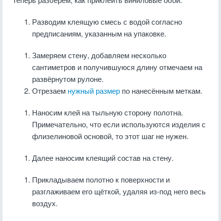
Разводим клеящую смесь с водой согласно
предписаниям, указанным на упаковке.
Замеряем стену, добавляем несколько
сантиметров и получившуюся длину отмечаем на
развёрнутом рулоне.
Отрезаем
нужный размер
по нанесённым меткам.
Наносим клей на тыльную сторону полотна.
Примечательно, что если используются изделия с
флизелиновой основой, то этот шаг не нужен.
Далее наносим клеящий состав на стену.
Прикладываем полотно к поверхности и
разглаживаем его щёткой, удаляя из-под него весь
воздух.