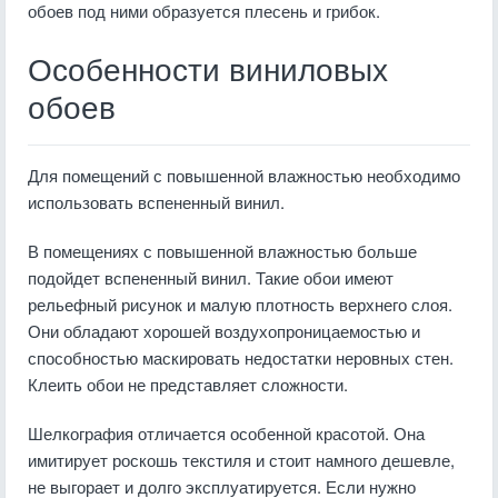
обоев под ними образуется плесень и грибок.
Особенности виниловых
обоев
Для помещений с повышенной влажностью необходимо
использовать вспененный винил.
В помещениях с повышенной влажностью больше
подойдет вспененный винил. Такие обои имеют
рельефный рисунок и малую плотность верхнего слоя.
Они обладают хорошей воздухопроницаемостью и
способностью маскировать недостатки неровных стен.
Клеить обои не представляет сложности.
Шелкография отличается особенной красотой. Она
имитирует роскошь текстиля и стоит намного дешевле,
не выгорает и долго эксплуатируется. Если нужно