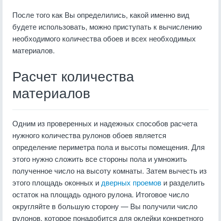
После того как Вы определились, какой именно вид
будете использовать, можно приступать к вычислению
необходимого количества обоев и всех необходимых
материалов.
Расчет количества
материалов
Одним из проверенных и надежных способов расчета
нужного количества рулонов обоев является
определение периметра пола и высоты помещения. Для
этого нужно сложить все стороны пола и умножить
полученное число на высоту комнаты. Затем вычесть из
этого площадь оконных и
дверных проемов
и разделить
остаток на площадь одного рулона. Итоговое число
округляйте в большую сторону — Вы получили число
рулонов, которое понадобится для оклейки конкретного