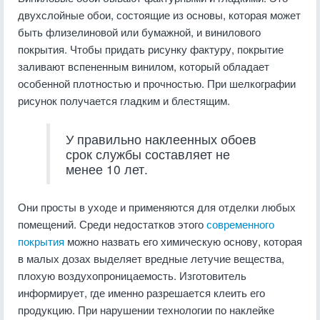
двухслойные обои, состоящие из основы, которая может
быть флизелиновой или бумажной, и винилового
покрытия. Чтобы придать рисунку фактуру, покрытие
заливают вспененным винилом, который обладает
особенной плотностью и прочностью. При шелкографии
рисунок получается гладким и блестящим.
У правильно наклеенных обоев
срок службы составляет не
менее 10 лет.
Они просты в уходе и применяются для отделки любых
помещений. Среди недостатков этого
современного
покрытия
можно назвать его химическую основу, которая
в малых дозах выделяет вредные летучие вещества,
плохую воздухопроницаемость. Изготовитель
информирует, где именно разрешается клеить его
продукцию. При нарушении технологии по наклейке