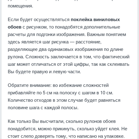
помещения.
Если будет осуществляться
поклейка виниловых
обоев
с рисунком, то понадобятся дополнительные
расчеты для подгонки изображения. Важным понятием
здесь является шаг рисунка — расстояние,
разделяющее два одинаковых изображения по длине
рулона. Сложность заключается в том, что фактический
шаг может отличаться от этой цифры, так как склеивать
Вы будете правую и левую части.
Обратите внимание: во избежание сложностей
прибавляйте по 5 см на полоску с шагом в 10 см.
Количество отходов в этом случае будет равняться
половине шага с каждой полосы.
Как только Вы высчитали, сколько рулонов обоев
понадобится, можно прикинуть, сколько уйдет клея. Не
стоит слепо доверять тому, что написано на упаковке.