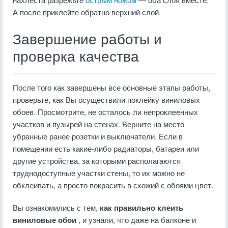
А после приклейте обратно верхний слой.
Завершение работы и
проверка качества
После того как завершены все основные этапы работы,
проверьте, как Вы осуществили поклейку виниловых
обоев. Просмотрите, не осталось ли непроклеенных
участков и пузырей на стенах. Верните на место
убранные ранее розетки и выключатели. Если в
помещении есть какие-либо радиаторы, батареи или
другие устройства, за которыми располагаются
труднодоступные участки стены, то их можно не
обклеивать, а просто покрасить в схожий с обоями цвет.
Вы ознакомились с тем,
как правильно клеить
виниловые обои
, и узнали, что даже на балконе и