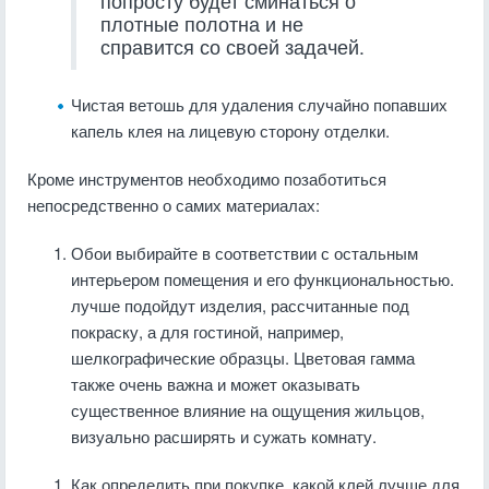
попросту будет сминаться о
плотные полотна и не
справится со своей задачей.
Чистая ветошь для удаления случайно попавших
капель клея на лицевую сторону отделки.
Кроме инструментов необходимо позаботиться
непосредственно о самих материалах:
Обои выбирайте в соответствии с остальным
интерьером помещения и его функциональностью.
лучше подойдут изделия, рассчитанные под
покраску, а для гостиной, например,
шелкографические образцы. Цветовая гамма
также очень важна и может оказывать
существенное влияние на ощущения жильцов,
визуально расширять и сужать комнату.
Как определить при покупке, какой клей лучше для