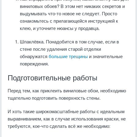
виниловых обоев? В этом нет никаких секретов и
выдумывать что-то новое не следует. Просто
ознакомьтесь с прилагающейся инструкцией к
клею, и уточните нюансы у продавца.
Шпаклёвка. Понадобится в том случае, если в
стене после удаления старой отделки
обнаружатся
большие трещины
и значительные
повреждения.
Подготовительные работы
Перед тем, как приклеить виниловые обои, необходимо
тщательно подготовить поверхность стены.
И хоть такие широкомасштабные работы с идеальным
выравниванием, как в случае использования краски, не
требуются, кое-что сделать всё же необходимо: