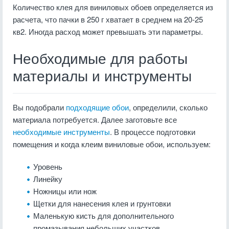
Количество клея для виниловых обоев определяется из
расчета, что пачки в 250 г хватает в среднем на 20-25
кв2. Иногда расход может превышать эти параметры.
Необходимые для работы
материалы и инструменты
Вы подобрали
подходящие обои
, определили, сколько
материала потребуется. Далее заготовьте все
необходимые инструменты
. В процессе подготовки
помещения и когда клеим виниловые обои, используем:
Уровень
Линейку
Ножницы или нож
Щетки для нанесения клея и грунтовки
Маленькую кисть для дополнительного
промазывания небольших участков