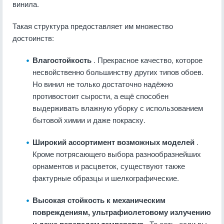
винила.
Такая структура предоставляет им множество
достоинств:
Влагостойкость
. Прекрасное качество, которое
несвойственно большинству других типов обоев.
Но винил не только достаточно надёжно
противостоит сырости, а ещё способен
выдерживать влажную уборку с использованием
бытовой химии и даже покраску.
Широкий ассортимент возможных моделей
.
Кроме потрясающего выбора разнообразнейших
орнаментов и расцветок, существуют также
фактурные образцы и шелкографические.
Высокая стойкость к механическим
повреждениям, ультрафиолетовому излучению
. То есть, если вы