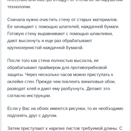
технологии.
Сначала нужно очистить стену от старых материалов.
Ее зачищают с помощью шпателей, наждачной бумаги.
Готовую стену выравнивают с помощью шпаклевки,
дают высохнуть и еще раз обрабатывают
крупнозернистой наждачной бумагой.
После того как стена полностью высохла, ее
обрабатывают праймером для противогрибковой
защиты. Через несколько часов можно приступать к
оклейке стен. Прежде чем поклеить виниловые обои,
разводят клей и дают ему разбухнуть. Делают это
согласно инструкции.
Если у Вас на обоях имеются рисунки, то их необходимо
подгонять друг с другом.
Затем приступают к нарезке листов требуемой длины. С