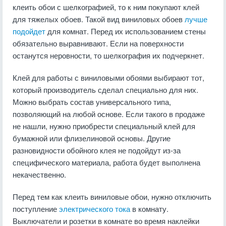
клеить обои с шелкографией, то к ним покупают клей
для тяжелых обоев. Такой вид виниловых обоев
лучше
подойдет
для комнат. Перед их использованием стены
обязательно выравнивают. Если на поверхности
останутся неровности, то шелкография их подчеркнет.
Клей для работы с виниловыми обоями выбирают тот,
который производитель сделал специально для них.
Можно выбрать состав универсального типа,
позволяющий на любой основе. Если такого в продаже
не нашли, нужно приобрести специальный клей для
бумажной или флизелиновой основы. Другие
разновидности обойного клея не подойдут из-за
специфического материала, работа будет выполнена
некачественно.
Перед тем как клеить виниловые обои, нужно отключить
поступление
электрического тока
в комнату.
Выключатели и розетки в комнате во время наклейки