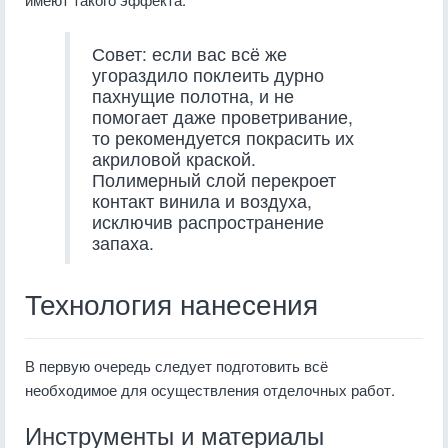
Совет: если вас всё же
угораздило поклеить дурно
пахнущие полотна, и не
помогает даже проветривание,
то рекомендуется покрасить их
акриловой краской.
Полимерный слой перекроет
контакт винила и воздуха,
исключив распространение
запаха.
Технология нанесения
В первую очередь следует подготовить всё
необходимое для осуществления отделочных работ.
Инструменты и материалы