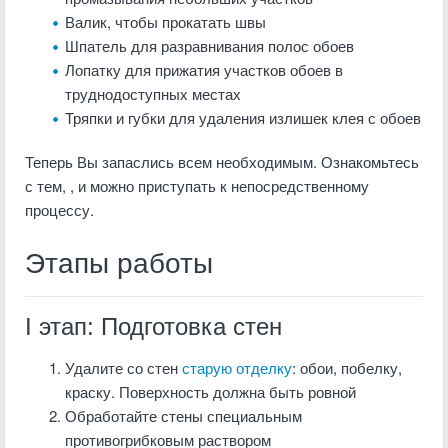
Валик, чтобы прокатать швы
Шпатель для разравнивания полос обоев
Лопатку для прижатия участков обоев в
труднодоступных местах
Тряпки и губки для удаления излишек клея с обоев
Теперь Вы запаслись всем необходимым. Ознакомьтесь
с тем, , и можно приступать к непосредственному
процессу.
Этапы работы
I этап: Подготовка стен
Удалите со стен
старую отделку
: обои, побелку,
краску. Поверхность должна быть ровной
Обработайте стены специальным
противогрибковым раствором