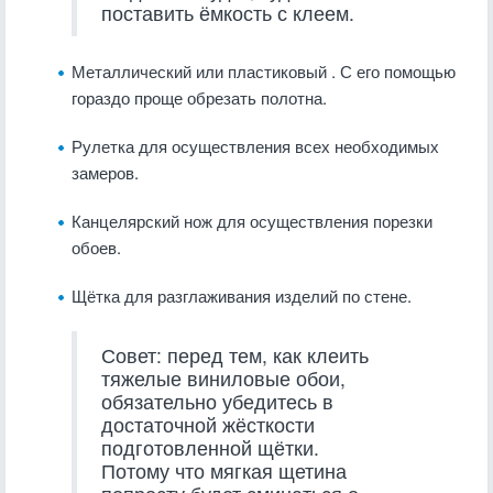
поставить ёмкость с клеем.
Металлический или пластиковый . С его помощью
гораздо проще обрезать полотна.
Рулетка для осуществления всех необходимых
замеров.
Канцелярский нож для осуществления порезки
обоев.
Щётка для разглаживания изделий по стене.
Совет: перед тем, как клеить
тяжелые виниловые обои,
обязательно убедитесь в
достаточной жёсткости
подготовленной щётки.
Потому что мягкая щетина