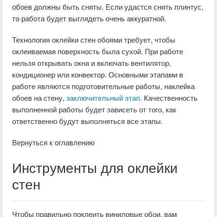
обоев должны быть сняты. Если удастся снять плинтус,
то работа будет выглядеть очень аккуратной.
Технология оклейки стен обоями требует, чтобы
оклеиваемая поверхность была сухой. При работе
нельзя открывать окна и включать вентилятор,
кондиционер или конвектор. Основными этапами в
работе являются подготовительные работы, наклейка
обоев на стену,
заключительный этап
. Качественность
выполненной работы будет зависеть от того, как
ответственно будут выполняться все этапы.
Вернуться к оглавлению
Инструменты для оклейки
стен
Чтобы правильно поклеить виниловые обои, вам