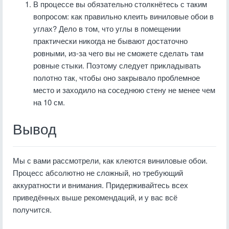
В процессе вы обязательно столкнётесь с таким
вопросом: как правильно клеить виниловые обои в
углах? Дело в том, что углы в помещении
практически никогда не бывают достаточно
ровными, из-за чего вы не сможете сделать там
ровные стыки. Поэтому следует прикладывать
полотно так, чтобы оно закрывало проблемное
место и заходило на соседнюю стену не менее чем
на 10 см.
Вывод
Мы с вами рассмотрели, как клеются виниловые обои.
Процесс абсолютно не сложный, но требующий
аккуратности и внимания. Придерживайтесь всех
приведённых выше рекомендаций, и у вас всё
получится.