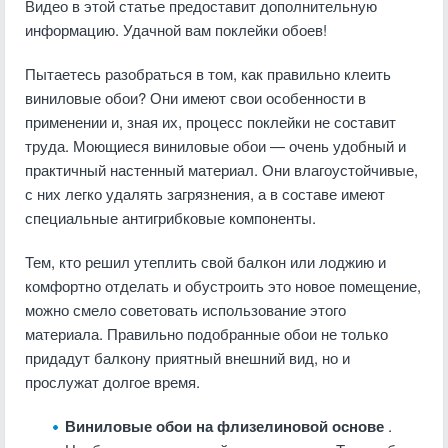
Видео в этой статье предоставит дополнительную
информацию. Удачной вам поклейки обоев!
Пытаетесь разобраться в том, как правильно клеить
виниловые обои? Они имеют свои особенности в
применении и, зная их, процесс поклейки не составит
труда. Моющиеся виниловые обои — очень удобный и
практичный настенный материал. Они влагоустойчивые,
с них легко удалять загрязнения, а в составе имеют
специальные антигрибковые компоненты.
Тем, кто решил утеплить свой балкон или лоджию и
комфортно отделать и обустроить это новое помещение,
можно смело советовать использование этого
материала. Правильно подобранные обои не только
придадут балкону приятный внешний вид, но и
прослужат долгое время.
Виниловые обои на флизелиновой основе
.