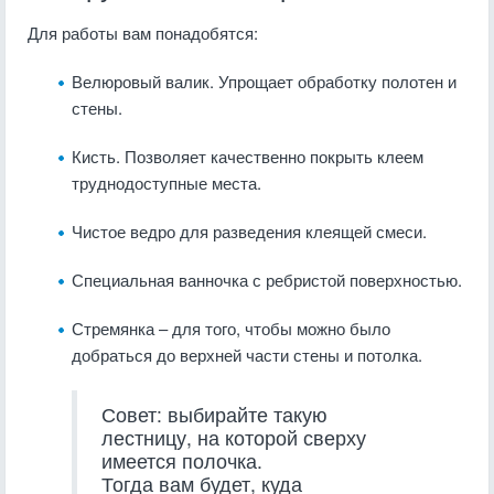
Для работы вам понадобятся:
Велюровый валик. Упрощает обработку полотен и
стены.
Кисть. Позволяет качественно покрыть клеем
труднодоступные места.
Чистое ведро для разведения клеящей смеси.
Специальная ванночка с ребристой поверхностью.
Стремянка – для того, чтобы можно было
добраться до верхней части стены и потолка.
Совет: выбирайте такую
лестницу, на которой сверху
имеется полочка.
Тогда вам будет, куда