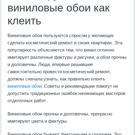
виниловые обои как
клеить
Виниловые обои пользуются спросом у желающих
сделать косметический ремонт в своих квартирах. Эта
популярность объясняется тем, что винил отлично
имитирует различные фактуры и рисунки, а обои прочны
и долговечны. Люди, впервые решившие
самостоятельно провести косметический ремонт,
должны сначала узнать, как правильно клеить
виниловые обои
. Советы и рекомендации помогут не
допустить традиционных ошибок начинающих мастеров
отделочных работ.
Виниловые обои прочны и долговечны, прекрасно
имитируют цвета и фактуры.
Виниловые обои бывают фактурными и гладкими. Это