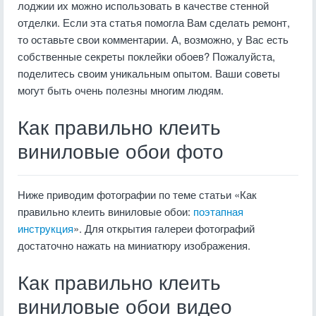
лоджии их можно использовать в качестве стенной
отделки. Если эта статья помогла Вам сделать ремонт,
то оставьте свои комментарии. А, возможно, у Вас есть
собственные секреты поклейки обоев? Пожалуйста,
поделитесь своим уникальным опытом. Ваши советы
могут быть очень полезны многим людям.
Как правильно клеить
виниловые обои фото
Ниже приводим фотографии по теме статьи «Как
правильно клеить виниловые обои:
поэтапная
инструкция
». Для открытия галереи фотографий
достаточно нажать на миниатюру изображения.
Как правильно клеить
виниловые обои видео