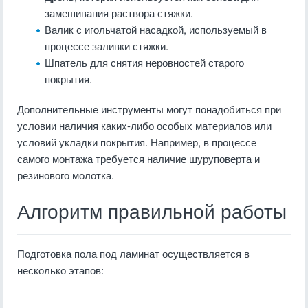
замешивания раствора стяжки.
Валик с игольчатой насадкой, используемый в
процессе заливки стяжки.
Шпатель для снятия неровностей старого
покрытия.
Дополнительные инструменты могут понадобиться при
условии наличия каких-либо особых материалов или
условий укладки покрытия. Например, в процессе
самого монтажа требуется наличие шуруповерта и
резинового молотка.
Алгоритм правильной работы
Подготовка пола под ламинат осуществляется в
несколько этапов: