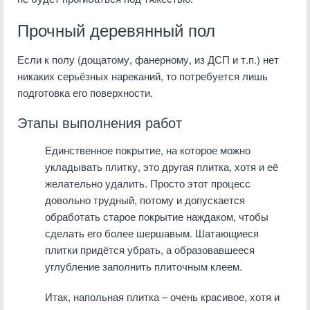
Прочный деревянный пол
Если к полу (дощатому, фанерному, из ДСП и т.п.) нет
никаких серьёзных нареканий, то потребуется лишь
подготовка его поверхности.
Этапы выполнения работ
Единственное покрытие, на которое можно
укладывать плитку, это другая плитка, хотя и её
желательно удалить. Просто этот процесс
довольно трудный, потому и допускается
обработать старое покрытие наждаком, чтобы
сделать его более шершавым. Шатающиеся
плитки придётся убрать, а образовавшееся
углубление заполнить плиточным клеем.
Итак, напольная плитка – очень красивое, хотя и