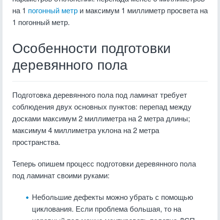
на 1
погонный метр
и максимум 1 миллиметр просвета на
1 погонный метр.
Особенности подготовки
деревянного пола
Подготовка деревянного пола под ламинат требует
соблюдения двух основных пунктов: перепад между
досками максимум 2 миллиметра на 2 метра длины;
максимум 4 миллиметра уклона на 2 метра
пространства.
Теперь опишем процесс подготовки деревянного пола
под ламинат своими руками:
Небольшие дефекты можно убрать с помощью
циклования. Если проблема большая, то на