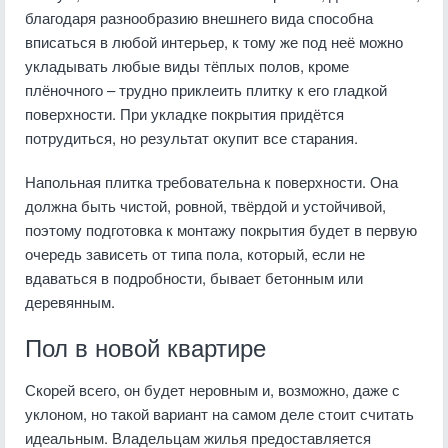
благодаря разнообразию внешнего вида способна
вписаться в любой интерьер, к тому же под неё можно
укладывать любые виды тёплых полов, кроме
плёночного – трудно приклеить плитку к его гладкой
поверхности. При укладке покрытия придётся
потрудиться, но результат окупит все старания.
Напольная плитка требовательна к поверхности. Она
должна быть чистой, ровной, твёрдой и устойчивой,
поэтому подготовка к монтажу покрытия будет в первую
очередь зависеть от типа пола, который, если не
вдаваться в подробности, бывает бетонным или
деревянным.
Пол в новой квартире
Скорей всего, он будет неровным и, возможно, даже с
уклоном, но такой вариант на самом деле стоит считать
идеальным. Владельцам жилья предоставляется