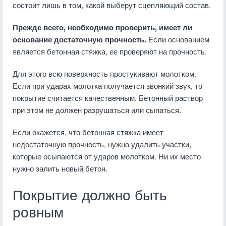
состоит лишь в том, какой выберут сцепляющий состав.
Прежде всего, необходимо проверить, имеет ли
основание достаточную прочность.
Если основанием
является бетонная стяжка, ее проверяют на прочность.
Для этого всю поверхность простукивают молотком.
Если при ударах молотка получается звонкий звук, то
покрытие считается качественным. Бетонный раствор
при этом не должен разрушаться или сыпаться.
Если окажется, что бетонная стяжка имеет
недостаточную прочность, нужно удалить участки,
которые осыпаются от ударов молотком. Ни их место
нужно залить новый бетон.
Покрытие должно быть
ровным