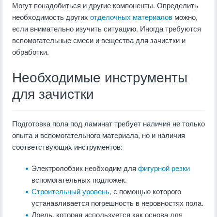
Могут понадобиться и другие компоненты. Определить
необходимость других
отделочных материалов
можно,
если внимательно изучить ситуацию. Иногда требуются
вспомогательные смеси и вещества для зачистки и
обработки.
Необходимые инструменты
для зачистки
Подготовка пола под ламинат требует наличия не только
опыта и вспомогательного материала, но и наличия
соответствующих инструментов:
Электролобзик необходим для
фигурной резки
вспомогательных подложек.
Строительный уровень
, с помощью которого
устанавливается погрешность в неровностях пола.
Дрель, которая используется как основа для