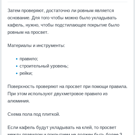
Затем проверяют, достаточно ли ровным является
основание. Для того чтобы можно было укладывать
кафель, нужно, чтобы подстилающее покрытие было
ровным на просвет.
Материалы и инструменты:
правило;
строительный уровень;
рейки;
Поверхность проверяют на просвет при помощи правила.
При этом используют двухметровое правило из
алюминия.
Схема пола под плиткой.
Если кафель будут укладывать на клей, то просвет
между правилом и покрытием не должен быть более 3