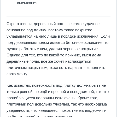
высыхания.
Строго говоря, деревянный пол – не самое удачное
основание под плитку, поэтому такое покрытие
укладывается на него лишь в порядке исключения. Если
под деревянным полом имеется бетонное основание, то
лучше работать с ним, удалив черновое покрытие.
Однако для тех, кто по какой-то причине, имея дома
деревянные полы, всё же хочет наслаждаться
плиточным покрытием, тоже есть варианты исполнить
свою мечту.
Как известно, поверхность под плитку должна быть не
только ровной, но ещё и прочной и неподвижной, так что
прогибающиеся половицы исключены. Кроме того,
плиточный пол довольно тяжёлый, так что необходима
уверенность, что имеющееся покрытие его выдержит и
не будет прогибаться под тяжестью.