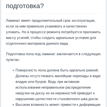
подготовка?
Ламинат имеет продолжительный срок эксплуатации,
если за ним правильно ухаживать и качественно
уложить. Но в процессе ремонта потребуется приложить
массу усилий, чтобы создать идеальные условия для
отделочного материала данного вида.
Подготовка пола под ламинат заключается в следующих
пунктах:
Поверхность пола должна быть идеально ровной.
Должны отсутствовать малейшие перепады в виде
впадин или бугров. Ведь при активном
использовании неправильное распределение
нагрузки на доску из-за неровностей приводит к
нарушению целостности стыковочного шва досок.
Высокая влажность может привести к деформации