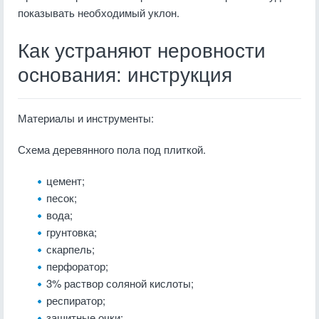
показывать необходимый уклон.
Как устраняют неровности
основания: инструкция
Материалы и инструменты:
Схема деревянного пола под плиткой.
цемент;
песок;
вода;
грунтовка;
скарпель;
перфоратор;
3% раствор соляной кислоты;
респиратор;
защитные очки;