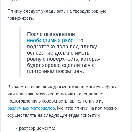
Плитку следует укладывать на твердую ровную
поверхность.
После выполнения
необходимых работ
по
подготовке пола под плитку,
основание должно иметь
ровную поверхность, которая
будет хорошо сцепляться с
плиточным покрытием.
В качестве основания для монтажа плитки из кафеля
или пластика можно использовать специально
подготовленную поверхность, выполненную из
различных материалов
. Монтаж плитки на пол можно
осуществлять на следующие виды покрытий:
раствор цемента;