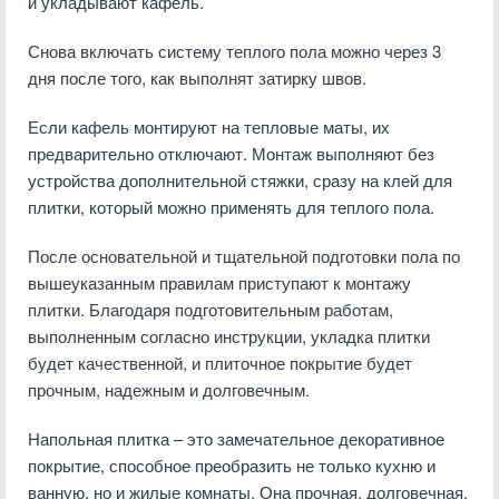
и укладывают кафель.
Снова включать систему теплого пола можно через 3
дня после того, как выполнят затирку швов.
Если кафель монтируют на тепловые маты, их
предварительно отключают. Монтаж выполняют без
устройства дополнительной стяжки, сразу на клей для
плитки, который можно применять для теплого пола.
После основательной и тщательной подготовки пола по
вышеуказанным правилам приступают к монтажу
плитки. Благодаря подготовительным работам,
выполненным согласно инструкции, укладка плитки
будет качественной, и плиточное покрытие будет
прочным, надежным и долговечным.
Напольная плитка – это замечательное декоративное
покрытие, способное преобразить не только кухню и
ванную, но и жилые комнаты. Она прочная, долговечная,