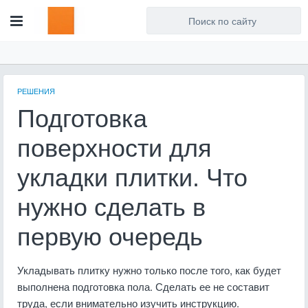
Для любых предложений по
сайту: artist71@cp9.ru
РЕШЕНИЯ
Подготовка
поверхности для
укладки плитки. Что
нужно сделать в
первую очередь
Укладывать плитку нужно только после того, как будет
выполнена подготовка пола. Сделать ее не составит
труда, если внимательно изучить инструкцию.