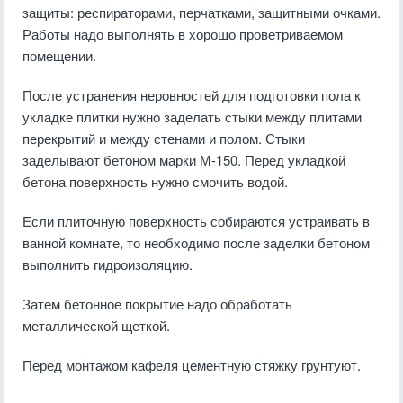
защиты: респираторами, перчатками, защитными очками.
Работы надо выполнять в хорошо проветриваемом
помещении.
После устранения неровностей для подготовки пола к
укладке плитки нужно заделать стыки между плитами
перекрытий и между стенами и полом. Стыки
заделывают бетоном марки М-150. Перед укладкой
бетона поверхность нужно смочить водой.
Если плиточную поверхность собираются устраивать в
ванной комнате, то необходимо после заделки бетоном
выполнить гидроизоляцию.
Затем бетонное покрытие надо обработать
металлической щеткой.
Перед монтажом кафеля цементную стяжку грунтуют.