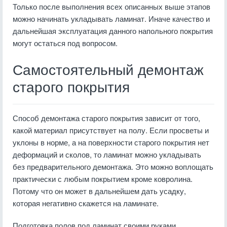
Только после выполнения всех описанных выше этапов
можно начинать укладывать ламинат. Иначе качество и
дальнейшая эксплуатация данного напольного покрытия
могут остаться под вопросом.
Самостоятельный демонтаж
старого покрытия
Способ демонтажа старого покрытия зависит от того,
какой материал присутствует на полу. Если просветы и
уклоны в норме, а на поверхности старого покрытия нет
деформаций и сколов, то ламинат можно укладывать
без предварительного демонтажа. Это можно воплощать
практически с любым покрытием кроме ковролина.
Потому что он может в дальнейшем дать усадку,
которая негативно скажется на ламинате.
Подготовка полов под ламинат своими руками