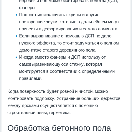
неровный пол можно монтировать полотна ДСП,
фанеры.
Полностью исключить скрипы и другие
посторонние звуки, которые в дальнейшем могут
привести к деформированию и самого ламината.
Если выравнивание с помощью ДСП не дало
нужного эффекта, то стоит задуматься о полном
демонтаже старого деревянного пола.
Иногда вместо фанеры и ДСП используют
самовыравнивающуюся стяжку, которая
монтируется в соответствии с определенными
правилами.
Когда поверхность будет ровной и чистой, можно
монтировать подложку. Устранение больших дефектов
между досками осуществляется с помощью
строительной пены, герметика.
Обработка бетонного пола