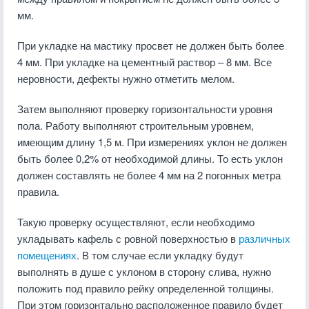
мм.
При укладке на мастику просвет не должен быть более
4 мм. При укладке на цементный раствор – 8 мм. Все
неровности, дефекты нужно отметить мелом.
Затем выполняют проверку горизонтальности уровня
пола. Работу выполняют строительным уровнем,
имеющим длину 1,5 м. При измерениях уклон не должен
быть более 0,2% от необходимой длины. То есть уклон
должен составлять не более 4 мм на 2 погонных метра
правила.
Такую проверку осуществляют, если необходимо
укладывать кафель с ровной поверхностью в
различных
помещениях
. В том случае если укладку будут
выполнять в душе с уклоном в сторону слива, нужно
положить под правило рейку определенной толщины.
При этом горизонтально расположенное правило будет