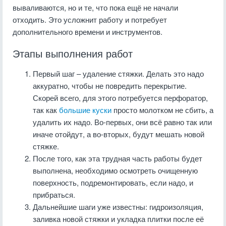
вываливаются, но и те, что пока ещё не начали
отходить. Это усложнит работу и потребует
дополнительного времени и инструментов.
Этапы выполнения работ
Первый шаг – удаление стяжки. Делать это надо
аккуратно, чтобы не повредить перекрытие.
Скорей всего, для этого потребуется перфоратор,
так как
большие куски
просто молотком не сбить, а
удалить их надо. Во-первых, они всё равно так или
иначе отойдут, а во-вторых, будут мешать новой
стяжке.
После того, как эта трудная часть работы будет
выполнена, необходимо осмотреть очищенную
поверхность, подремонтировать, если надо, и
прибраться.
Дальнейшие шаги уже известны: гидроизоляция,
заливка новой стяжки и укладка плитки после её