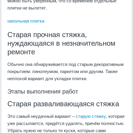
можно быть уверенным, что со временем отдельные
плитки не вылетят.
напольная плитка
Старая прочная стяжка,
нуждающаяся в незначительном
ремонте
Обычно она обнаруживается под старым декоративным
покрытием: линолеумом, паркетом или другим. Также
неплохой вариант для укладки плитки.
Этапы выполнения работ
Старая разваливающаяся стяжка
Это самый неудачный вариант –
старую стяжку
, которая
уже рассыпается, придётся удалять, причём полностью.
Убрать нужно не только те куски, которые сами