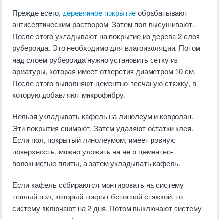
Прежде всего,
деревянное покрытие
обрабатывают
антисептическим раствором. Затем пол высушивают.
После этого укладывают на покрытие из дерева 2 слоя
рубероида. Это необходимо для влагоизоляции. Потом
над слоем рубероида нужно установить сетку из
арматуры, которая имеет отверстия диаметром 10 см.
После этого выполняют цементно-песчаную стяжку, в
которую добавляют микрофибру.
Нельзя укладывать кафель на линолеум и ковролан.
Эти покрытия снимают. Затем удаляют остатки клея.
Если пол, покрытый линолеумом, имеет ровную
поверхность, можно уложить на него цементно-
волокнистые плиты, а затем укладывать кафель.
Если кафель собираются монтировать на систему
теплый пол, который покрыт бетонной стяжкой, то
систему включают на 2 дня. Потом выключают систему