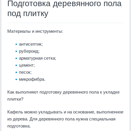
Подготовка деревянного пола
под плитку
Материалы и инструменты:
антисептик;
рубероид;
арматурная сетка;
цемент;
песок;
микрофибра.
Как выполняют подготовку деревянного пола к укладке
плитки?
Кафель можно укладывать и на основание, выполненное
из дерева. Для деревянного пола нужна специальная
подготовка.