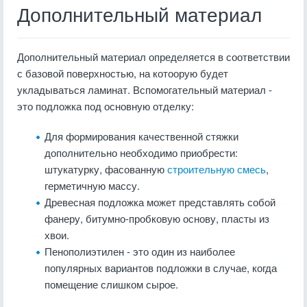
Дополнительный материал
Дополнительный материал определяется в соответствии
с базовой поверхностью, на котоорую будет
укладываться ламинат. Вспомогательный материал -
это подложка под основную отделку:
Для формирования качественной стяжки
дополнительно необходимо приобрести:
штукатурку, фасованную
строительную смесь
,
герметичную массу.
Древесная подложка может представлять собой
фанеру, битумно-пробковую основу, пласты из
хвои.
Пенополиэтилен - это один из наиболее
популярных вариантов подложки в случае, когда
помещение слишком сырое.