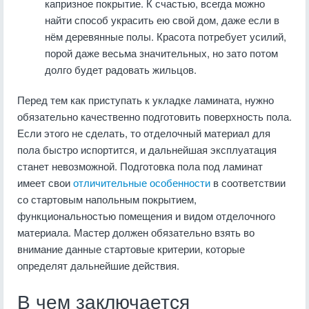
капризное покрытие. К счастью, всегда можно
найти способ украсить ею свой дом, даже если в
нём деревянные полы. Красота потребует усилий,
порой даже весьма значительных, но зато потом
долго будет радовать жильцов.
Перед тем как приступать к укладке ламината, нужно
обязательно качественно подготовить поверхность пола.
Если этого не сделать, то отделочный материал для
пола быстро испортится, и дальнейшая эксплуатация
станет невозможной. Подготовка пола под ламинат
имеет свои
отличительные особенности
в соответствии
со стартовым напольным покрытием,
функциональностью помещения и видом отделочного
материала. Мастер должен обязательно взять во
внимание данные стартовые критерии, которые
определят дальнейшие действия.
В чем заключается