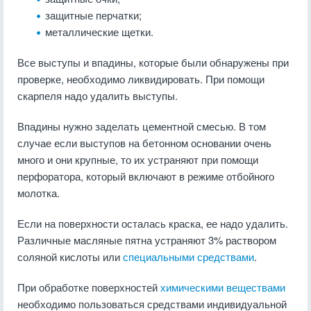
защитные перчатки;
металлические щетки.
Все выступы и впадины, которые были обнаружены при
проверке, необходимо ликвидировать. При помощи
скарпеля надо удалить выступы.
Впадины нужно заделать цементной смесью. В том
случае если выступов на бетонном основании очень
много и они крупные, то их устраняют при помощи
перфоратора, который включают в режиме отбойного
молотка.
Если на поверхности осталась краска, ее надо удалить.
Различные масляные пятна устраняют 3% раствором
соляной кислоты или
специальными средствами
.
При обработке поверхностей
химическими веществами
необходимо пользоваться средствами индивидуальной