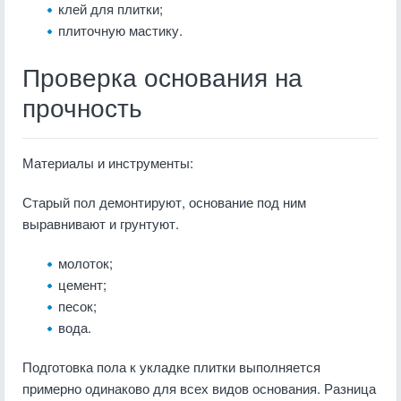
клей для плитки;
плиточную мастику.
Проверка основания на
прочность
Материалы и инструменты:
Старый пол демонтируют, основание под ним
выравнивают и грунтуют.
молоток;
цемент;
песок;
вода.
Подготовка пола к укладке плитки выполняется
примерно одинаково для всех видов основания. Разница