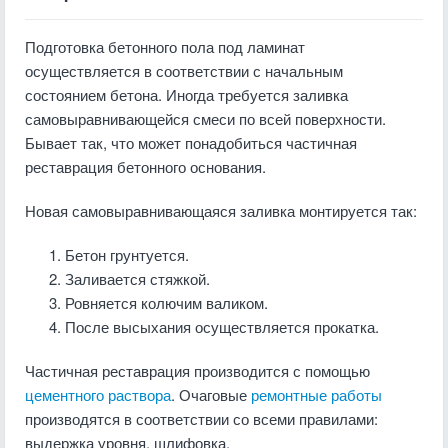
Подготовка бетонного пола под ламинат
осуществляется в соответствии с начальным
состоянием бетона. Иногда требуется заливка
самовыравнивающейся смеси по всей поверхности.
Бывает так, что может понадобиться частичная
реставрация бетонного основания.
Новая самовыравнивающаяся заливка монтируется так:
Бетон грунтуется.
Заливается стяжкой.
Ровняется колючим валиком.
После высыхания осуществляется прокатка.
Частичная реставрация производится с помощью
цементного раствора
. Очаговые
ремонтные работы
производятся в соответствии со всеми правилами:
выдержка уровня, шлифовка.