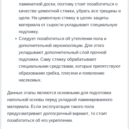
ламинатной доски, поэтому стоит позаботиться о
качестве цементной стяжки, убрать все трещины и
щели. На цементную стяжку в целях защиты
материала от сырости укладывают специальную
подложку.
Следует позаботиться об утеплении пола и
дополнительной звукоизоляции. Для этого
укладывают дополнительный слой прочной
подложки. Саму стяжку обрабатывают
специальными средствами, которые препятствуют
образованию грибка, плесени и появлению
насекомых.
Данные этапы являются основными для подготовки
напольной основы перед укладкой ламинированного
материала. Если эксплуатация такого пола
предусматривает долгосрочный вариант, то стоит
позаботиться об его укреплении.