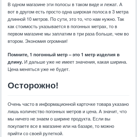
В одном магазине эти полосы в таком виде и лежат. А
вот в другом есть просто одна широкая полоса в 3 метра
длинной 10 метров. По сути, это то, что нам нужно. Так
как стоимость указывается в погонных метрах, то в
первом магазине мы заплатим в три раза больше, чем во
втором. Экономия огромная!
Помните, 1 погонный метр – это 1 метр изделия в
длину.
И дальше уже не имеет значения, какая ширина.
Цена меняться уже не будет.
Осторожно!
Очень часто в информационной карточке товара указано
лишь количество погонных метров и цена. А значит, что
мы ничего не знаем о ширине продукта. Если вы
покупаете все в магазине или на базаре, то можно
прийти со своей рулеткой.