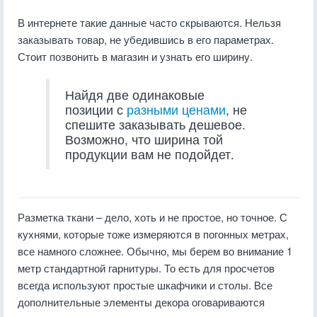
В интернете такие данные часто скрываются. Нельзя
заказывать товар, не убедившись в его параметрах.
Стоит позвонить в магазин и узнать его ширину.
Найдя две одинаковые
позиции с
разными ценами
, не
спешите заказывать дешевое.
Возможно, что ширина той
продукции вам не подойдет.
Разметка ткани – дело, хоть и не простое, но точное. С
кухнями, которые тоже измеряются в погонных метрах,
все намного сложнее. Обычно, мы берем во внимание 1
метр стандартной гарнитуры. То есть для просчетов
всегда используют простые шкафчики и столы. Все
дополнительные элементы декора оговариваются