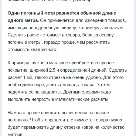
Один погонный метр равняется обычной длине
одного метра.
Он применяется для измерения товаров,
имеющих определенную ширину, к примеру, линолеум.
Сделать расчет стоимость товара, беря за основу
погонные метры, гораздо проще, чем рассчитать
стоимость квадратного.
К примеру, нужно в магазине приобрести ковровое
покрытие, шириной 2,5 и определенной длиной. Сделать
расчет 1 м2, такого отрезка не очень удобно. Для этого
необходимо определить площадь товара. Затем
поделить ее на квадраты. Другими словами надо
выполнить непростые математические расчеты.
Намного проще поводить вычисления на основе
погонного. Чтобы определить стоимость товара нужно
будет перемножить длину отрезка ковра на количество
метров.