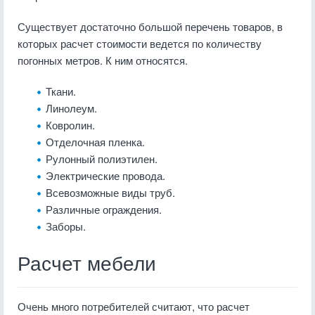
Существует достаточно большой перечень товаров, в
которых расчет стоимости ведется по количеству
погонных метров. К ним относятся.
Ткани.
Линолеум.
Ковролин.
Отделочная пленка.
Рулонный полиэтилен.
Электрические провода.
Всевозможные виды труб.
Различные ограждения.
Заборы.
Расчет мебели
Очень много потребителей считают, что расчет