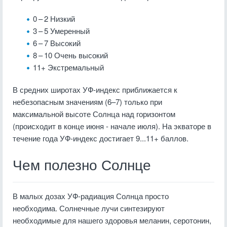
0 – 2 Низкий
3 – 5 Умеренный
6 – 7 Высокий
8 – 10 Очень высокий
11+ Экстремальный
В средних широтах УФ-индекс приближается к
небезопасным значениям (6–7) только при
максимальной высоте Солнца над горизонтом
(происходит в конце июня - начале июля). На экваторе в
течение года УФ-индекс достигает 9...11+ баллов.
Чем полезно Солнце
В малых дозах УФ-радиация Солнца просто
необходима. Солнечные лучи синтезируют
необходимые для нашего здоровья меланин, серотонин,