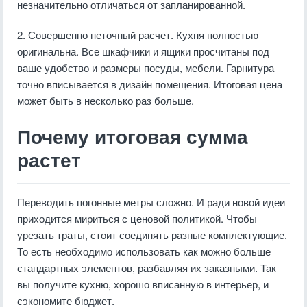
незначительно отличаться от запланированной.
2. Совершенно неточный расчет. Кухня полностью
оригинальна. Все шкафчики и ящики просчитаны под
ваше удобство и размеры посуды, мебели. Гарнитура
точно вписывается в дизайн помещения. Итоговая цена
может быть в несколько раз больше.
Почему итоговая сумма
растет
Переводить погонные метры сложно. И ради новой идеи
приходится мириться с ценовой политикой. Чтобы
урезать траты, стоит соединять разные комплектующие.
То есть необходимо использовать как можно больше
стандартных элементов, разбавляя их заказными. Так
вы получите кухню, хорошо вписанную в интерьер, и
сэкономите бюджет.