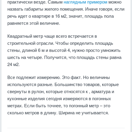
практически везде. Самым
наглядным примером
можно
назвать габариты жилого помещения. Иначе говоря, если
речь идет о квартире в 16 м2, значит, площадь пола
равняется этой величине.
Квадратный метр чаще всего встречается в
строительной отрасли. Чтобы определить площадь
стены, длиной 6 м и высотой 4, нужно просто умножить
шесть на четыре. Получится, что площадь стены равна
24 м2.
Все подлежит измерению. Это факт. Но величины
используются разные. Большинство товаров, которые
свернуты в рулон, которые относятся к , арматура и
кухонные изделия сегодня измеряются в погонных
метрах. Если быть точнее, то погонный метр – это
сколько метров в длину. Ширина не учитывается.