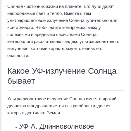
Солнце - источник жизни на планете. Его лучи дарят
необходимые свет и тепло. Вместе с тем
ультрафиолетовое излучение Солнца губительно для
всего живого. Чтобы найти компромисс между
полезными и вредными свойствами Солнца,
метеорологи рассчитывают индекс ультрафиолетового
излучения, который характеризует степень его
опасности.
Какое УФ-излучение Солнца
бывает
Ультрафиолетовое излучение Солнца имеет широкий
диапазон и подразделяется на три области, две из
которых достигают Земли.
УФ-А. Длинноволновое