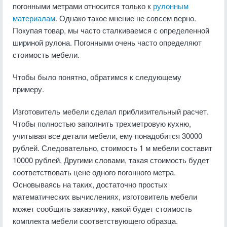
погонными метрами относится только к
рулонным
материалам
. Однако такое мнение не совсем верно.
Покупая товар, мы часто сталкиваемся с определенной
шириной рулона. Погонными очень часто определяют
стоимость мебели.
Чтобы было понятно, обратимся к следующему
примеру.
Изготовитель мебели сделал приблизительный расчет.
Чтобы полностью заполнить трехметровую кухню,
учитывая все детали мебели, ему понадобится 30000
рублей. Следовательно, стоимость 1 м мебели составит
10000 рублей. Другими словами, такая стоимость будет
соответствовать цене одного погонного метра.
Основываясь на таких, достаточно простых
математических вычислениях, изготовитель мебели
может сообщить заказчику, какой будет стоимость
комплекта мебели соответствующего образца.