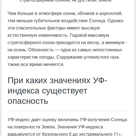
Чем больше в атмосфере озона, облаков и аэрозолей,
тем меньше губительное воздействие Солнца. Однако
эти спасительные факторы имеют высокую
естественную изменчивость. Годовой максимум
стратосферного озона приходится на весну, а минимум -
на осень. Облачность ― одна из самых непостоянных
характеристик погоды. Содержание углекислого газа
также все время меняется.
При каких значениях УФ-
индекса существует
опасность
УФ-индекс дает оценку величины УФ-излучения Солнца
на поверхности Земли. Значения УФ-индекса
варьируются от безопасного 0 до экстремального 11+.