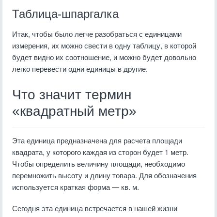
Таблица-шпаргалка
Итак, чтобы было легче разобраться с единицами
измерения, их можно свести в одну таблицу, в которой
будет видно их соотношение, и можно будет довольно
легко перевести одни единицы в другие.
Что значит термин
«квадратный метр»
Эта единица предназначена для расчета площади
квадрата, у которого каждая из сторон будет 1 метр.
Чтобы определить величину площади, необходимо
перемножить высоту и длину товара. Для обозначения
используется краткая форма — кв. м.
Сегодня эта единица встречается в нашей жизни