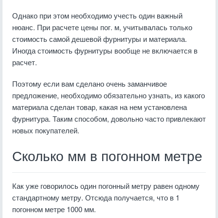
Однако при этом необходимо учесть один важный
нюанс. При расчете цены пог. м, учитывалась только
стоимость самой дешевой фурнитуры и материала.
Иногда стоимость фурнитуры вообще не включается в
расчет.
Поэтому если вам сделано очень заманчивое
предложение, необходимо обязательно узнать, из какого
материала сделан товар, какая на нем установлена
фурнитура. Таким способом, довольно часто привлекают
новых покупателей.
Сколько мм в погонном метре
Как уже говорилось один погонный метру равен одному
стандартному метру. Отсюда получается, что в 1
погонном метре 1000 мм.