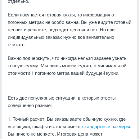
отдельно.
Если покупается готовая кухня, то информация о
погонных метрах не особо важна. Вы уже видите готовый
ценник и решаете, подходит цена или нет. Но при
индивидуальных заказах нужно все внимательно
считать.
Важно подчеркнуть, что никогда нельзя заранее узнать
точную сумму. Мы лишь можем судить о минимальной
стоимости 1 погонного метра вашей будущей кухни.
Есть две популярные ситуации, в которых ответы
совершенно разные:
1. Точный расчет. Вы заказываете обычную кухню, где
все ящики, шкафы и столы имеют
стандартные размеры
.
Вы ничего не меняете. Итоговая цена может