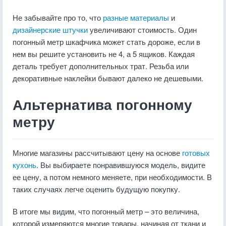
Не забывайте про то, что
разные материалы
и
дизайнерские штучки
увеличивают стоимость. Один
погонный метр шкафчика может стать дороже, если в
нем вы решите установить не 4, а 5 ящиков. Каждая
деталь требует дополнительных трат. Резьба или
декоративные наклейки бывают далеко не дешевыми.
Альтернатива погонному
метру
Многие магазины рассчитывают цену на основе
готовых
кухонь
. Вы выбираете понравившуюся модель, видите
ее цену, а потом немного меняете, при необходимости. В
таких случаях легче оценить будущую покупку.
В итоге мы видим, что погонный метр – это величина,
которой измеряются многие товары, начиная от ткани и