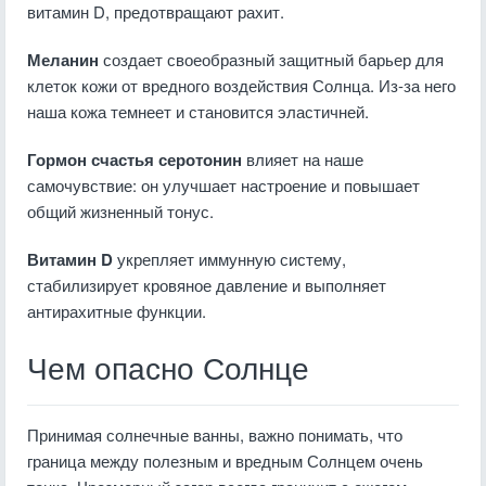
витамин D, предотвращают рахит.
Меланин
создает своеобразный защитный барьер для
клеток кожи от вредного воздействия Солнца. Из-за него
наша кожа темнеет и становится эластичней.
Гормон счастья серотонин
влияет на наше
самочувствие: он улучшает настроение и повышает
общий жизненный тонус.
Витамин D
укрепляет иммунную систему,
стабилизирует кровяное давление и выполняет
антирахитные функции.
Чем опасно Солнце
Принимая солнечные ванны, важно понимать, что
граница между полезным и вредным Солнцем очень