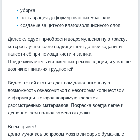
уборка;
реставрация деформированных участков;
создание защитного влагоизоляционного слоя.
Далее следует приобрести водоэмульсионную краску,
которая лучше всего подходит для данной задачи, и
нанести её при помощи кисти и валика.
Придерживайтесь изложенных рекомендаций, и у вас не
возникнет никаких трудностей.
Видео в этой статье даст вам дополнительную
возможность ознакомиться с некоторым количеством
информации, которая напрямую касается
рассмотренных материалов. Покраска всегда легче и
дешевле, чем полная замена отделки.
Всем привет!
долго мучалась вопросом можно ли сарые бумажные