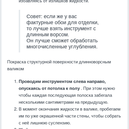
избавляясь от излишков жидкости.
Совет: если же у вас
фактурные обои для отделки,
то лучше взять инструмент с
длинным ворсом.
Он лучше сможет обработать
многочисленные углубления.
Покраска структурной поверхности длинноворсным
валиком
Проводим инструментом слева направо,
опускаясь от потолка к полу
. При этом нужно
чтобы каждая последующая полоска забегала
несколькими сантиметрами на предыдущую.
В момент окончания жидкости в валике, пробегаем
им по уже окрашенной части стены, чтобы собрать
с неё лишнюю суспензию.