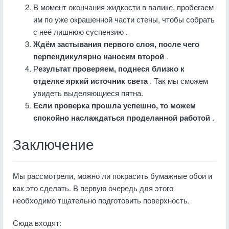
В момент окончания жидкости в валике, пробегаем
им по уже окрашенной части стены, чтобы собрать
с неё лишнюю суспензию .
Ждём застывания первого слоя, после чего
перпендикулярно наносим второй
.
Р
езультат проверяем, поднеся близко к
отделке яркий источник света
. Так мы сможем
увидеть выделяющиеся пятна.
Если проверка прошла успешно, то можем
спокойно наслаждаться проделанной работой
.
Заключение
Мы рассмотрели, можно ли покрасить бумажные обои и
как это сделать. В первую очередь для этого
необходимо тщательно подготовить поверхность.
Сюда входят: