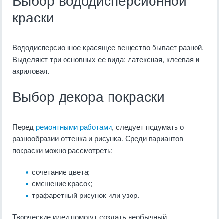
Выбор вододисперсионной
краски
Вододисперсионное красящее вещество бывает разной.
Выделяют три основных ее вида: латексная, клеевая и
акриловая.
Выбор декора покраски
Перед
ремонтными работами
, следует подумать о
разнообразии оттенка и рисунка. Среди вариантов
покраски можно рассмотреть:
сочетание цвета;
смешение красок;
трафаретный рисунок или узор.
Творческие идеи помогут создать необычный,