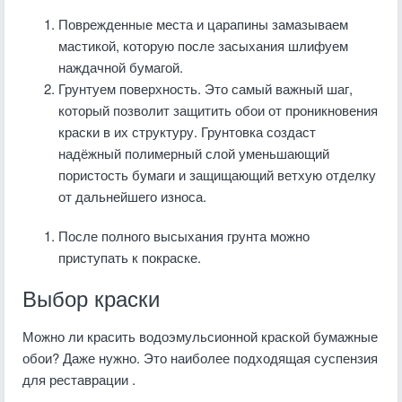
Поврежденные места и царапины замазываем
мастикой, которую после засыхания шлифуем
наждачной бумагой.
Грунтуем поверхность. Это самый важный шаг,
который позволит защитить обои от проникновения
краски в их структуру. Грунтовка создаст
надёжный полимерный слой уменьшающий
пористость бумаги и защищающий ветхую отделку
от дальнейшего износа.
После полного высыхания грунта можно
приступать к покраске.
Выбор краски
Можно ли красить водоэмульсионной краской бумажные
обои? Даже нужно. Это наиболее подходящая суспензия
для реставрации .