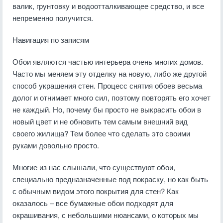
валик, грунтовку и водоотталкивающее средство, и все
непременно получится.
Навигация по записям
Обои являются частью интерьера очень многих домов.
Часто мы меняем эту отделку на новую, либо же другой
способ украшения стен. Процесс снятия обоев весьма
долог и отнимает много сил, поэтому повторять его хочет
не каждый. Но, почему бы просто не выкрасить обои в
новый цвет и не обновить тем самым внешний вид
своего жилища? Тем более что сделать это своими
руками довольно просто.
Многие из нас слышали, что существуют обои,
специально предназначенные под покраску, но как быть
с обычным видом этого покрытия для стен? Как
оказалось – все бумажные обои подходят для
окрашивания, с небольшими нюансами, о которых мы