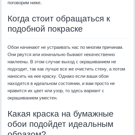
поговорим ниже.
Когда стоит обращаться к
подобной покраске
Обои начинают не устраивать нас по многим причинам.
Они рвутся или изначально бывают некачественно
наклеены. В этом случае выход с окрашиванием не
подходит, так как лучше все же очистить стену, а потом
наносить на нее краску. Однако если ваши обои
находятся в идеальном состоянии, и вам просто не
нравится их цвет или узор, то здесь вариант с
окрашиванием уместен.
Какая краска на бумажные
обои подойдет идеальным
образом?