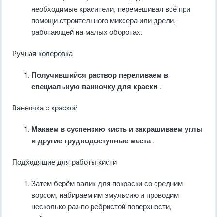
необходимые красители, перемешивая всё при
помощи строительного миксера или дрели,
работающей на малых оборотах.
Ручная колеровка
Получившийся раствор переливаем в
специальную ванночку для краски
.
Ванночка с краской
Макаем в суспензию кисть и закрашиваем углы
и другие труднодоступные места
.
Подходящие для работы кисти
Затем берём валик для покраски со средним
ворсом, набираем им эмульсию и проводим
несколько раз по ребристой поверхности,