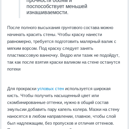
поспособствует меньшей
изнашиваемости.
После полного высыхания грунтового состава можно
начинать красить стены. Чтобы краску нанести
равномерно, требуется подготовить малярный валик с
мягким ворсом. Под краску следует занять
пластмассовую ванночку. Ведро или тазик не подойдут,
так как после взятия краски валиком на стене останутся
потеки
Для прокраски
угловых стен
используется широкая
кисть. Чтобы получить насыщенный цвет или
скомбинированные оттенки, нужно в общий состав
эмульсии добавить пару капель колера. Мазки на стену
наносятся в любом направлении, главное, чтобы слой
был надлежащим, без пропусков и отличия оттенков.