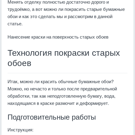
Менять отделку полностью достаточно дорого и
трудоёмко, а вот можно ли покрасить старые бумажные
обои и как это сделать мы и рассмотрим в данной
статье.
Нанесение краски на поверхность старых обоев
Технология покраски старых
обоев
Итак, можно ли красить обычные бумажные обои?
Можно, но нечасто и только после предварительной
обработки, так как неподготовленную бумагу, вода,
находящаяся в краске размочит и деформирует.
Подготовительные работы
Инструкция: