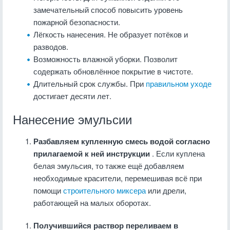
замечательный способ повысить уровень
пожарной безопасности.
Лёгкость нанесения. Не образует потёков и
разводов.
Возможность влажной уборки. Позволит
содержать обновлённое покрытие в чистоте.
Длительный срок службы. При
правильном уходе
достигает десяти лет.
Нанесение эмульсии
Разбавляем купленную смесь водой согласно
прилагаемой к ней инструкции
. Если куплена
белая эмульсия, то также ещё добавляем
необходимые красители, перемешивая всё при
помощи
строительного миксера
или дрели,
работающей на малых оборотах.
Получившийся раствор переливаем в