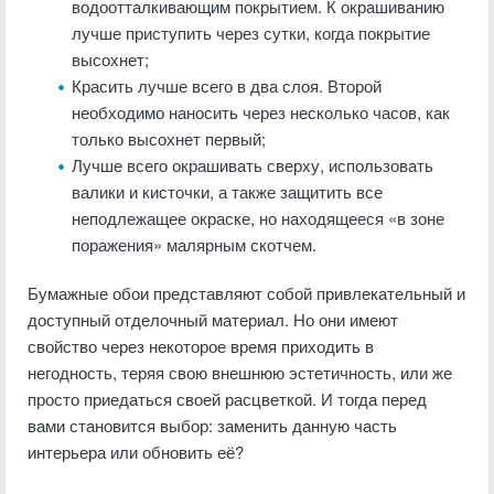
водоотталкивающим покрытием. К окрашиванию
лучше приступить через сутки, когда покрытие
высохнет;
Красить лучше всего в два слоя. Второй
необходимо наносить через несколько часов, как
только высохнет первый;
Лучше всего окрашивать сверху, использовать
валики и кисточки, а также защитить все
неподлежащее окраске, но находящееся «в зоне
поражения» малярным скотчем.
Бумажные обои представляют собой привлекательный и
доступный отделочный материал. Но они имеют
свойство через некоторое время приходить в
негодность, теряя свою внешнюю эстетичность, или же
просто приедаться своей расцветкой. И тогда перед
вами становится выбор: заменить данную часть
интерьера или обновить её?