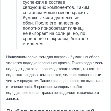
суспензия в составе
связующих компонентов. Таким
составом можно смело красить
бумажные или дуплексные
обои. После его нанесения
полотно приобретает глянец,
не выгорает на солнце, но, по
сравнению с акрилом, быстрее
стирается.
Наилучшим вариантом для покраски бумажных обоев
является вододисперсионная краска. Такого рода смесь
подойдет для окрашивания детских комнат, так как не
содержит вредных компонентов, являясь экологически
чистым продуктом. Такое красящее вещество высыхает
в течение часа. В процессе малярных работ
вододисперсионная краска не выделяет токсического
запаха.