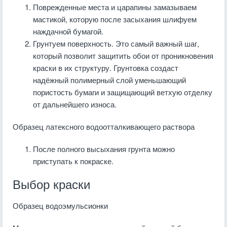
Поврежденные места и царапины замазываем
мастикой, которую после засыхания шлифуем
наждачной бумагой.
Грунтуем поверхность. Это самый важный шаг,
который позволит защитить обои от проникновения
краски в их структуру. Грунтовка создаст
надёжный полимерный слой уменьшающий
пористость бумаги и защищающий ветхую отделку
от дальнейшего износа.
Образец латексного водоотталкивающего раствора
После полного высыхания грунта можно
приступать к покраске.
Выбор краски
Образец водоэмульсионки