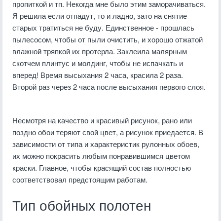
пропиткой и тп. Некогда мне было этим заморачиваться.
Я решила если отпадут, то и ладно, зато на снятие
старых тратиться не буду. Единственное - прошлась
пылесосом, чтобы от пыли очистить, и хорошо отжатой
влажной тряпкой их протерла. Заклеила малярным
скотчем плинтус и молдинг, чтобы не испачкать и
вперед! Время высыхания 2 часа, красила 2 раза.
Второй раз через 2 часа после высыхания первого слоя.
Несмотря на качество и красивый рисунок, рано или
поздно обои теряют свой цвет, а рисунок приедается. В
зависимости от типа и характеристик рулонных обоев,
их можно покрасить любым понравившимся цветом
краски. Главное, чтобы красящий состав полностью
соответствовал предстоящим работам.
Тип обойных полотен