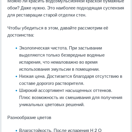
Можно ли красить водоэмульсионной краской бумажные
обои? Даже нужно. Это наиболее подходящая суспензия
для реставрации старой отделки стен.
Чтобы убедиться в этом, давайте рассмотрим её
достоинства:
Экологическая чистота. При застывании
выделяются только безвредные водяные
испарения, что немаловажно во время
использования эмульсии в помещении.
Низкая цена. Достигается благодаря отсутствию в
составе дорогого растворителя.
Широкий ассортимент насыщенных оттенков.
Плюс возможность их смешивания для получения
уникальных цветовых решений.
Разнообразие цветов
Влагостойкость. После испарения Н 2 О