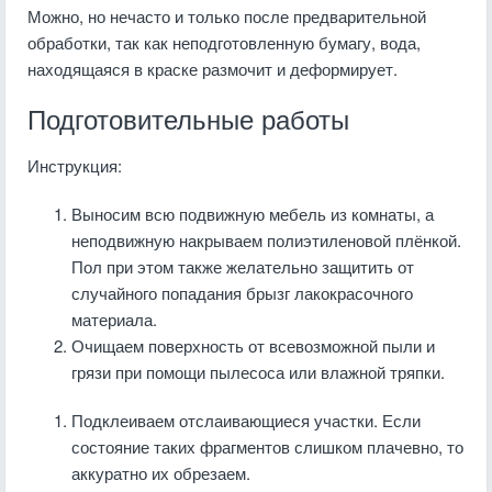
Можно, но нечасто и только после предварительной
обработки, так как неподготовленную бумагу, вода,
находящаяся в краске размочит и деформирует.
Подготовительные работы
Инструкция:
Выносим всю подвижную мебель из комнаты, а
неподвижную накрываем полиэтиленовой плёнкой.
Пол при этом также желательно защитить от
случайного попадания брызг лакокрасочного
материала.
Очищаем поверхность от всевозможной пыли и
грязи при помощи пылесоса или влажной тряпки.
Подклеиваем отслаивающиеся участки. Если
состояние таких фрагментов слишком плачевно, то
аккуратно их обрезаем.