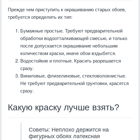
Прежде чем приступить к окрашиванию старых обоев,
требуется определить их тип:
Бумажные простые. Требуют предварительной
обработки водоотталкивающей смесью, и только
после допускается окрашивание небольшим
количеством краски, иначе обои вздыбятся.
Водостойкие и плотные. Красить разрешается
сразу.
Виниловые, флизелиновые, стекловолокнистые.
Не требуют предварительной грунтовки, красятся
сразу.
Какую краску лучше взять?
Советы: Неплохо держится на
фигурных обоях латексная