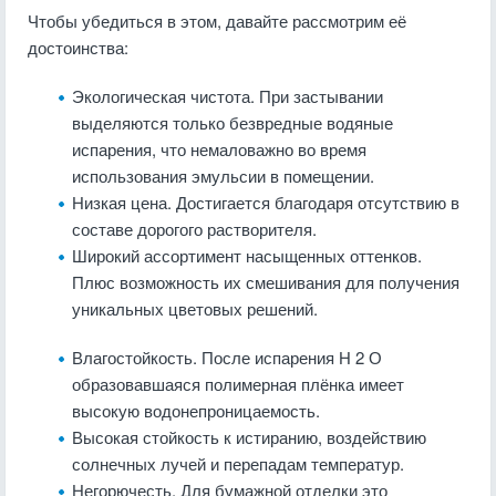
Чтобы убедиться в этом, давайте рассмотрим её
достоинства:
Экологическая чистота. При застывании
выделяются только безвредные водяные
испарения, что немаловажно во время
использования эмульсии в помещении.
Низкая цена. Достигается благодаря отсутствию в
составе дорогого растворителя.
Широкий ассортимент насыщенных оттенков.
Плюс возможность их смешивания для получения
уникальных цветовых решений.
Влагостойкость. После испарения Н 2 О
образовавшаяся полимерная плёнка имеет
высокую водонепроницаемость.
Высокая стойкость к истиранию, воздействию
солнечных лучей и перепадам температур.
Негорючесть. Для бумажной отделки это