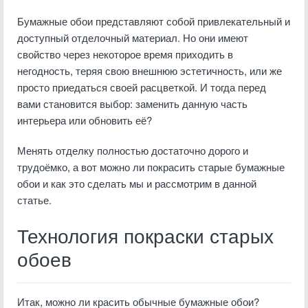
Бумажные обои представляют собой привлекательный и
доступный отделочный материал. Но они имеют
свойство через некоторое время приходить в
негодность, теряя свою внешнюю эстетичность, или же
просто приедаться своей расцветкой. И тогда перед
вами становится выбор: заменить данную часть
интерьера или обновить её?
Менять отделку полностью достаточно дорого и
трудоёмко, а вот можно ли покрасить старые бумажные
обои и как это сделать мы и рассмотрим в данной
статье.
Технология покраски старых
обоев
Итак, можно ли красить обычные бумажные обои?