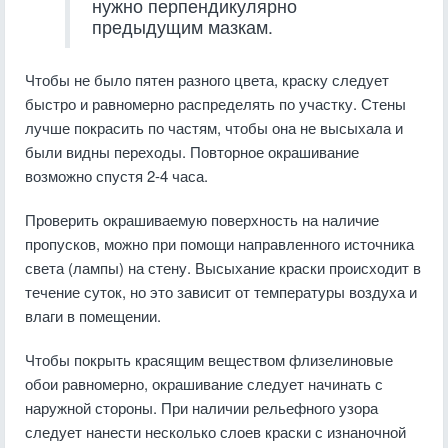
нужно перпендикулярно
предыдущим мазкам.
Чтобы не было пятен разного цвета, краску следует
быстро и равномерно распределять по участку. Стены
лучше покрасить по частям, чтобы она не высыхала и
были видны переходы. Повторное окрашивание
возможно спустя 2-4 часа.
Проверить окрашиваемую поверхность на наличие
пропусков, можно при помощи направленного источника
света (лампы) на стену. Высыхание краски происходит в
течение суток, но это зависит от температуры воздуха и
влаги в помещении.
Чтобы покрыть красящим веществом флизелиновые
обои равномерно, окрашивание следует начинать с
наружной стороны. При наличии рельефного узора
следует нанести несколько слоев краски с изнаночной