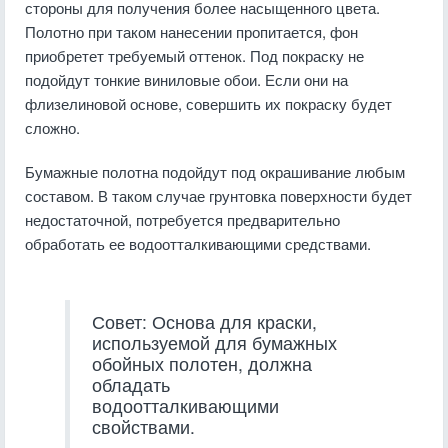
стороны для получения более насыщенного цвета.
Полотно при таком нанесении пропитается, фон
приобретет требуемый оттенок. Под покраску не
подойдут тонкие виниловые обои. Если они на
флизелиновой основе, совершить их покраску будет
сложно.
Бумажные полотна подойдут под окрашивание любым
составом. В таком случае грунтовка поверхности будет
недостаточной, потребуется предварительно
обработать ее водоотталкивающими средствами.
Совет: Основа для краски,
используемой для бумажных
обойных полотен, должна
обладать
водоотталкивающими
свойствами.