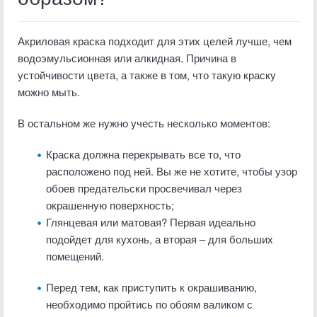
Акриловая краска подходит для этих целей лучше, чем
водоэмульсионная или алкидная. Причина в
устойчивости цвета, а также в том, что такую краску
можно мыть.
В остальном же нужно учесть несколько моментов:
Краска должна перекрывать все то, что
расположено под ней. Вы же не хотите, чтобы узор
обоев предательски просвечивал через
окрашенную поверхность;
Глянцевая или матовая? Первая идеально
подойдет для кухонь, а вторая – для больших
помещений.
Перед тем, как приступить к окрашиванию,
необходимо пройтись по обоям валиком с