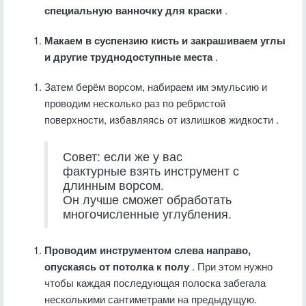
специальную ванночку для краски
.
Макаем в суспензию кисть и закрашиваем углы
и другие труднодоступные места
.
Затем берём ворсом, набираем им эмульсию и
проводим несколько раз по ребристой
поверхности, избавляясь от излишков жидкости .
Совет: если же у вас
фактурные взять инструмент с
длинным ворсом.
Он лучше сможет обработать
многочисленные углубления.
Проводим инструментом слева направо,
опускаясь от потолка к полу
. При этом нужно
чтобы каждая последующая полоска забегала
несколькими сантиметрами на предыдущую.