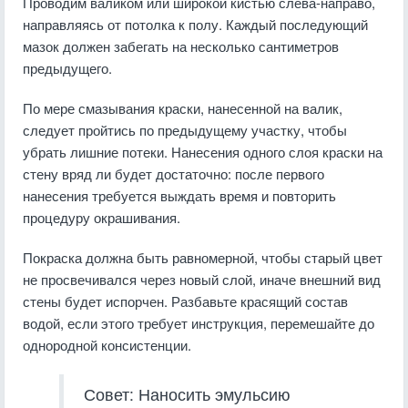
Проводим валиком или широкой кистью слева-направо,
направляясь от потолка к полу. Каждый последующий
мазок должен забегать на несколько сантиметров
предыдущего.
По мере смазывания краски, нанесенной на валик,
следует пройтись по предыдущему участку, чтобы
убрать лишние потеки. Нанесения одного слоя краски на
стену вряд ли будет достаточно: после первого
нанесения требуется выждать время и повторить
процедуру окрашивания.
Покраска должна быть равномерной, чтобы старый цвет
не просвечивался через новый слой, иначе внешний вид
стены будет испорчен. Разбавьте красящий состав
водой, если этого требует инструкция, перемешайте до
однородной консистенции.
Совет: Наносить эмульсию