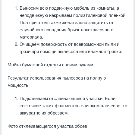
Выносим всю подвижную мебель из комнаты, а
неподвижную накрываем полиэтиленовой плёнкой.
Пол при этом также желательно защитить от
случайного попадания брызг лакокрасочного
материала.
Очищаем поверхность от всевозможной пыли и
грязи при помощи пылесоса или влажной тряпки.
Мойка бумажной отделки своими руками
Результат использования пылесоса на полную
мощность
Подклеиваем отслаивающиеся участки. Если
состояние таких фрагментов слишком плачевно, то
аккуратно их обрезаем.
Фото отклеивающегося участка обоев