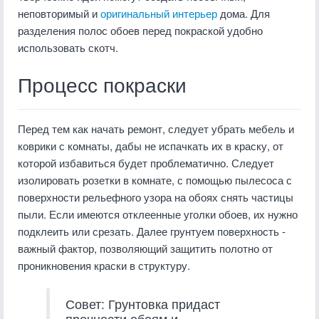
неповторимый и
оригинальный интерьер
дома. Для
разделения полос обоев перед покраской удобно
использовать скотч.
Процесс покраски
Перед тем как начать ремонт, следует убрать мебель и
коврики с комнаты, дабы не испачкать их в краску, от
которой избавиться будет проблематично. Следует
изолировать розетки в комнате, с помощью пылесоса с
поверхности рельефного узора на обоях снять частицы
пыли. Если имеются отклеенные уголки обоев, их нужно
подклеить или срезать. Далее грунтуем поверхность -
важный фактор, позволяющий защитить полотно от
проникновения краски в структуру.
Совет: Грунтовка придаст
прочности обоям и