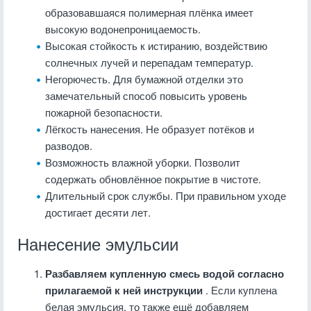
образовавшаяся полимерная плёнка имеет
высокую водонепроницаемость.
Высокая стойкость к истиранию, воздействию
солнечных лучей и перепадам температур.
Негорючесть. Для бумажной отделки это
замечательный способ повысить уровень
пожарной безопасности.
Лёгкость нанесения. Не образует потёков и
разводов.
Возможность влажной уборки. Позволит
содержать обновлённое покрытие в чистоте.
Длительный срок службы. При правильном уходе
достигает десяти лет.
Нанесение эмульсии
Разбавляем купленную смесь водой согласно
прилагаемой к ней инструкции
. Если куплена
белая эмульсия, то также ещё добавляем