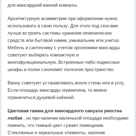
для мансардной ванной комнаты.
Архитектурную асимметрию при оформлении нужно
использовать в свою пользу. Для этого под скосами
лучше встроить системы хранения гигиенических
средств или бытовой химии, умывальник или унитаз.
Мебель и сантехнику с учетом эргономики мансарды
советуют выбирать компактную и
многофункциональную. Встроенные либо подвесные
шкафы и полки сэкономят полезное пространство.
Ванну советуют устанавливать возле стены или в углу.
Если площадь мансарды ограничена, то можно
ограничиться душевой кабиной.
Цветовая гамма для мансардного санузла уместна
любая
, но при наличии маленькой площади необходимо
помнить, что темный цвет сужает помещение.
Стеклянные и зеркальные элементы, наличие