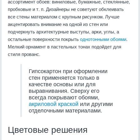
ассортимент обоев: виниловые, бумажные, стеклянные,
пробковые и т. п. Дизайнеры не советуют обклеивать
все стены материалом с крупным рисунком. Лучше
акцентировать внимание на одной из стен или
подчеркнуть архитектурные выступы, арки, углы, а
остальные поверхности покрыть
однотонными обоями
.
Мелкий орнамент в пастельных тонах подойдет для
стиля прованс.
Гипсокартон при оформлении
стен применяется только в
качестве основы или для
выравнивания. Сверху его
всегда покрывают обоями,
акриловой краской
или другими
отделочными материалами.
Цветовые решения