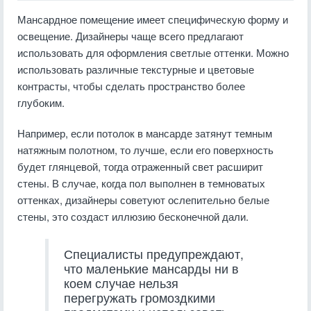
Мансардное помещение имеет специфическую форму и
освещение. Дизайнеры чаще всего предлагают
использовать для оформления светлые оттенки. Можно
использовать различные текстурные и цветовые
контрасты, чтобы сделать пространство более
глубоким.
Например, если потолок в мансарде затянут темным
натяжным полотном, то лучше, если его поверхность
будет глянцевой, тогда отраженный свет расширит
стены. В случае, когда пол выполнен в темноватых
оттенках, дизайнеры советуют ослепительно белые
стены, это создаст иллюзию бесконечной дали.
Специалисты предупреждают,
что маленькие мансарды ни в
коем случае нельзя
перегружать громоздкими