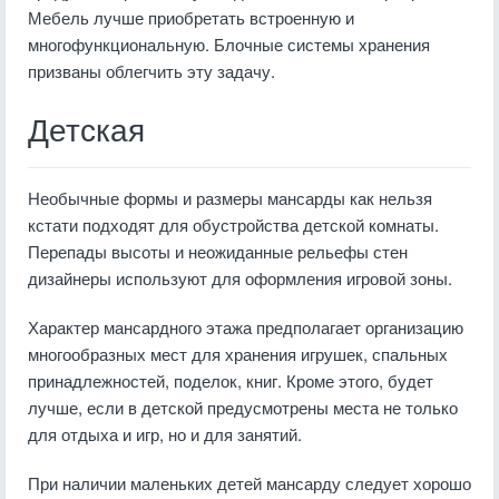
Мебель лучше приобретать встроенную и
многофункциональную. Блочные системы хранения
призваны облегчить эту задачу.
Детская
Необычные формы и размеры мансарды как нельзя
кстати подходят для обустройства детской комнаты.
Перепады высоты и неожиданные рельефы стен
дизайнеры используют для оформления игровой зоны.
Характер мансардного этажа предполагает организацию
многообразных мест для хранения игрушек, спальных
принадлежностей, поделок, книг. Кроме этого, будет
лучше, если в детской предусмотрены места не только
для отдыха и игр, но и для занятий.
При наличии маленьких детей мансарду следует хорошо