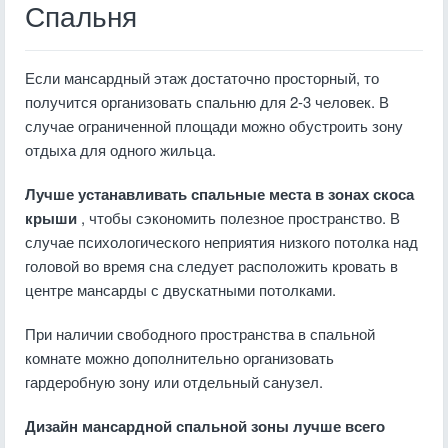
Спальня
Если мансардный этаж достаточно просторный, то
получится организовать спальню для 2-3 человек. В
случае ограниченной площади можно обустроить зону
отдыха для одного жильца.
Лучше устанавливать спальные места в зонах скоса
крыши
, чтобы сэкономить полезное пространство. В
случае психологического неприятия низкого потолка над
головой во время сна следует расположить кровать в
центре мансарды с двускатными потолками.
При наличии свободного пространства в спальной
комнате можно дополнительно организовать
гардеробную зону или отдельный санузел.
Дизайн мансардной спальной зоны лучше всего