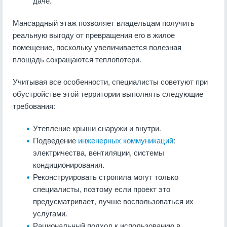
даче.
Мансардный этаж позволяет владельцам получить
реальную выгоду от превращения его в жилое
помещение, поскольку увеличивается полезная
площадь сокращаются теплопотери.
Учитывая все особенности, специалисты советуют при
обустройстве этой территории выполнять следующие
требования:
Утепление крыши снаружи и внутри.
Подведение
инженерных коммуникаций
:
электричества, вентиляции, системы
кондиционирования.
Реконструировать стропила могут только
специалисты, поэтому если проект это
предусматривает, лучше воспользоваться их
услугами.
Рациональный подход к использованию в