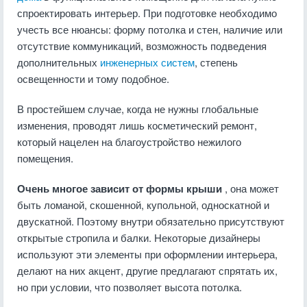
спроектировать интерьер. При подготовке необходимо
учесть все нюансы: форму потолка и стен, наличие или
отсутствие коммуникаций, возможность подведения
дополнительных
инженерных систем
, степень
освещенности и тому подобное.
В простейшем случае, когда не нужны глобальные
изменения, проводят лишь косметический ремонт,
который нацелен на благоустройство нежилого
помещения.
Очень многое зависит от формы крыши
, она может
быть ломаной, скошенной, купольной, односкатной и
двускатной. Поэтому внутри обязательно присутствуют
открытые стропила и балки. Некоторые дизайнеры
используют эти элементы при оформлении интерьера,
делают на них акцент, другие предлагают спрятать их,
но при условии, что позволяет высота потолка.