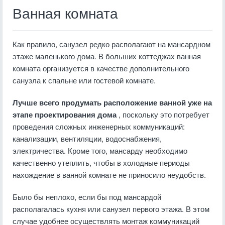
Ванная комната
Как правило, санузел редко располагают на мансардном
этаже маленького дома. В больших коттеджах ванная
комната организуется в качестве дополнительного
санузла к спальне или гостевой комнате.
Лучше всего продумать расположение ванной уже на
этапе проектирования дома
, поскольку это потребует
проведения сложных инженерных коммуникаций:
канализации, вентиляции, водоснабжения,
электричества. Кроме того, мансарду необходимо
качественно утеплить, чтобы в холодные периоды
нахождение в ванной комнате не приносило неудобств.
Было бы неплохо, если бы под мансардой
располагалась кухня или санузел первого этажа. В этом
случае удобнее осуществлять монтаж коммуникаций