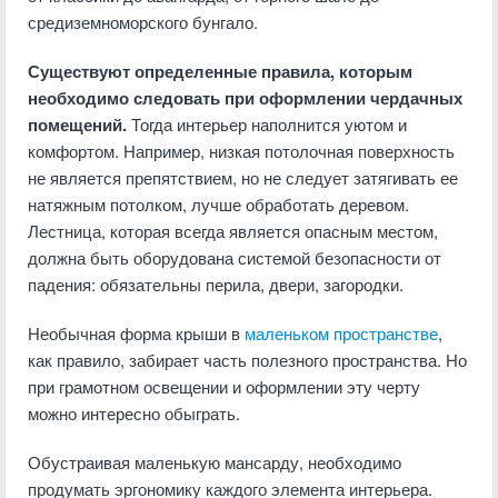
средиземноморского бунгало.
Существуют определенные правила, которым
необходимо следовать при оформлении чердачных
помещений.
Тогда интерьер наполнится уютом и
комфортом. Например, низкая потолочная поверхность
не является препятствием, но не следует затягивать ее
натяжным потолком, лучше обработать деревом.
Лестница, которая всегда является опасным местом,
должна быть оборудована системой безопасности от
падения: обязательны перила, двери, загородки.
Необычная форма крыши в
маленьком пространстве
,
как правило, забирает часть полезного пространства. Но
при грамотном освещении и оформлении эту черту
можно интересно обыграть.
Обустраивая маленькую мансарду, необходимо
продумать эргономику каждого элемента интерьера.