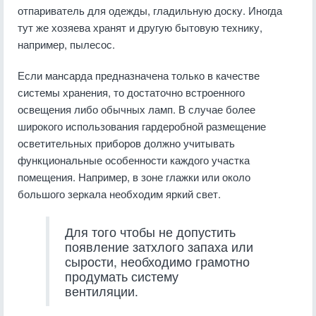
отпариватель для одежды, гладильную доску. Иногда
тут же хозяева хранят и другую бытовую технику,
например, пылесос.
Если мансарда предназначена только в качестве
системы хранения, то достаточно встроенного
освещения либо обычных ламп. В случае более
широкого использования гардеробной размещение
осветительных приборов должно учитывать
функциональные особенности каждого участка
помещения. Например, в зоне глажки или около
большого зеркала необходим яркий свет.
Для того чтобы не допустить
появление затхлого запаха или
сырости, необходимо грамотно
продумать систему
вентиляции.