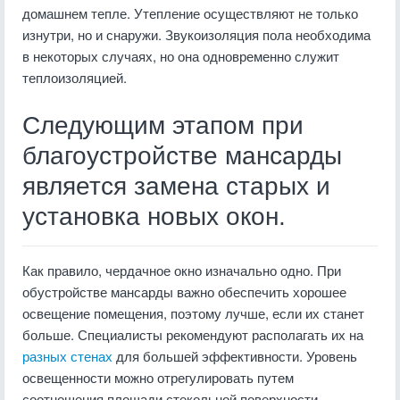
домашнем тепле. Утепление осуществляют не только
изнутри, но и снаружи. Звукоизоляция пола необходима
в некоторых случаях, но она одновременно служит
теплоизоляцией.
Следующим этапом при
благоустройстве мансарды
является замена старых и
установка новых окон.
Как правило, чердачное окно изначально одно. При
обустройстве мансарды важно обеспечить хорошее
освещение помещения, поэтому лучше, если их станет
больше. Специалисты рекомендуют располагать их на
разных стенах
для большей эффективности. Уровень
освещенности можно отрегулировать путем
соотношения площади стекольной поверхности.