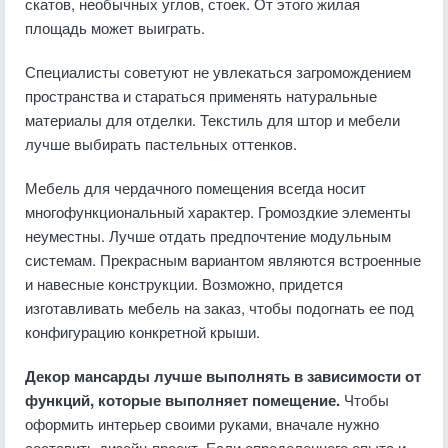
скатов, необычных углов, стоек. От этого жилая
площадь может выиграть.
Специалисты советуют не увлекаться загромождением
пространства и стараться применять натуральные
материалы для отделки. Текстиль для штор и мебели
лучше выбирать пастельных оттенков.
Мебель для чердачного помещения всегда носит
многофункциональный характер. Громоздкие элементы
неуместны. Лучше отдать предпочтение модульным
системам. Прекрасным вариантом являются встроенные
и навесные конструкции. Возможно, придется
изготавливать мебель на заказ, чтобы подогнать ее под
конфигурацию конкретной крыши.
Декор мансарды лучше выполнять в зависимости от
функций, которые выполняет помещение.
Чтобы
оформить интерьер своими руками, вначале нужно
составить дизайн-проект. Если определенного опыта и