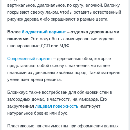
вертикальное, диагональное, по кругу, елочкой. Вагонку
покрывают сверху лаком, чтобы оставить естественный
рисунок дерева либо окрашивают в разные цвета.
Более
бюджетный вариант
– отделка деревянными
панелями.
Это могут быть ламинированные модели,
шпонированные ДСП или МДФ.
Современный вариант
– деревянные обои, которые
представляют собой основу с наклеенными на нее
планками из древесины хвойных пород. Такой материал
уменьшает время ремонта.
Блок-хаус также востребован для облицовки стен в
загородных домах, в частности, на мансарде. Его
закругленная
лицевая поверхность
имитирует
натуральное бревно или брус.
Пластиковые панели уместны при оформлении ванных