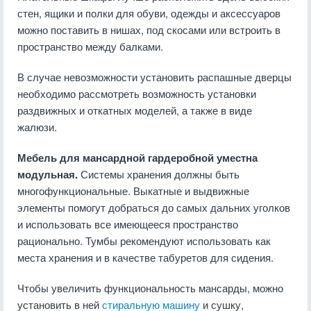
стен, ящики и полки для обуви, одежды и аксессуаров
можно поставить в нишах, под скосами или встроить в
пространство между балками.
В случае невозможности установить распашные дверцы
необходимо рассмотреть возможность установки
раздвижных и откатных моделей, а также в виде
жалюзи.
Мебель для мансардной гардеробной уместна
модульная.
Системы хранения должны быть
многофункциональные. Выкатные и выдвижные
элементы помогут добраться до самых дальних уголков
и использовать все имеющееся пространство
рационально. Тумбы рекомендуют использовать как
места хранения и в качестве табуретов для сидения.
Чтобы увеличить функциональность мансарды, можно
установить в ней
стиральную машину
и сушку,