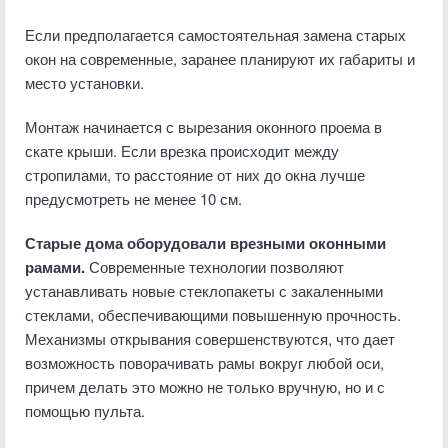
Если предполагается самостоятельная замена старых
окон на современные, заранее планируют их габариты и
место установки.
Монтаж начинается с вырезания оконного проема в
скате крыши. Если врезка происходит между
стропилами, то расстояние от них до окна лучше
предусмотреть не менее 10 см.
Старые дома оборудовали врезными оконными
рамами.
Современные технологии позволяют
устанавливать новые стеклопакеты с закаленными
стеклами, обеспечивающими повышенную прочность.
Механизмы открывания совершенствуются, что дает
возможность поворачивать рамы вокруг любой оси,
причем делать это можно не только вручную, но и с
помощью пульта.