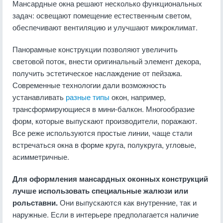
Мансардные окна решают несколько функциональных
задач: освещают помещение естественным светом,
обеспечивают вентиляцию и улучшают микроклимат.
Панорамные конструкции позволяют увеличить
световой поток, внести оригинальный элемент декора,
получить эстетическое наслаждение от пейзажа.
Современные технологии дали возможность
устанавливать
разные типы
окон, например,
трансформирующиеся в мини-балкон. Многообразие
форм, которые выпускают производители, поражают.
Все реже используются простые линии, чаще стали
встречаться окна в форме круга, полукруга, угловые,
асимметричные.
Для оформления мансардных оконных конструкций
лучше использовать специальные жалюзи или
рольставни.
Они выпускаются как внутренние, так и
наружные. Если в интерьере предполагается наличие