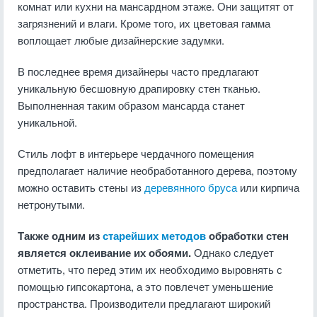
комнат или кухни на мансардном этаже. Они защитят от
загрязнений и влаги. Кроме того, их цветовая гамма
воплощает любые дизайнерские задумки.
В последнее время дизайнеры часто предлагают
уникальную бесшовную драпировку стен тканью.
Выполненная таким образом мансарда станет
уникальной.
Стиль лофт в интерьере чердачного помещения
предполагает наличие необработанного дерева, поэтому
можно оставить стены из
деревянного бруса
или кирпича
нетронутыми.
Также одним из
старейших методов
обработки стен
является оклеивание их обоями.
Однако следует
отметить, что перед этим их необходимо выровнять с
помощью гипсокартона, а это повлечет уменьшение
пространства. Производители предлагают широкий