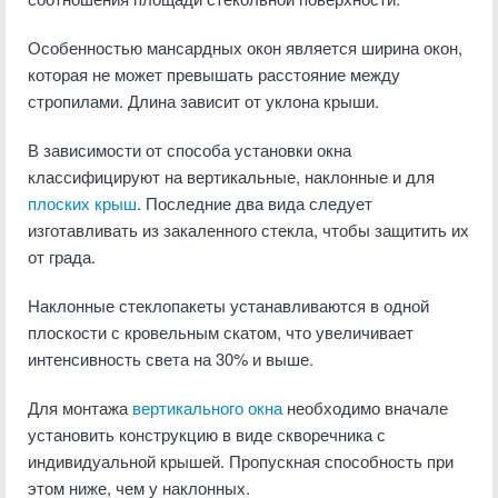
Особенностью мансардных окон является ширина окон,
которая не может превышать расстояние между
стропилами. Длина зависит от уклона крыши.
В зависимости от способа установки окна
классифицируют на вертикальные, наклонные и для
плоских крыш
. Последние два вида следует
изготавливать из закаленного стекла, чтобы защитить их
от града.
Наклонные стеклопакеты устанавливаются в одной
плоскости с кровельным скатом, что увеличивает
интенсивность света на 30% и выше.
Для монтажа
вертикального окна
необходимо вначале
установить конструкцию в виде скворечника с
индивидуальной крышей. Пропускная способность при
этом ниже, чем у наклонных.