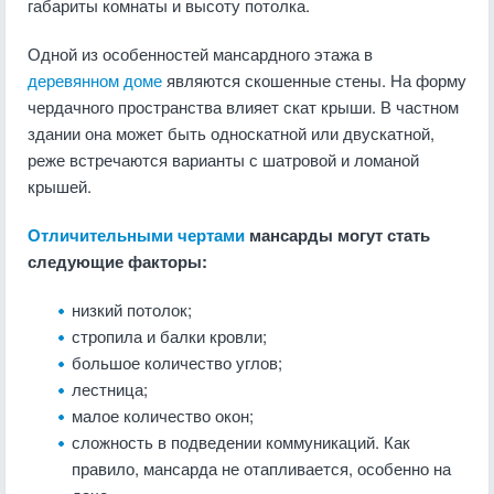
габариты комнаты и высоту потолка.
Одной из особенностей мансардного этажа в
деревянном доме
являются скошенные стены. На форму
чердачного пространства влияет скат крыши. В частном
здании она может быть односкатной или двускатной,
реже встречаются варианты с шатровой и ломаной
крышей.
Отличительными чертами
мансарды могут стать
следующие факторы:
низкий потолок;
стропила и балки кровли;
большое количество углов;
лестница;
малое количество окон;
сложность в подведении коммуникаций. Как
правило, мансарда не отапливается, особенно на