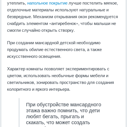
утеплить,
напольное покрытие
лучше постелить мягкое,
отделочные материалы используют натуральные и
безвредные. Механизм открывания окон рекомендуется
снабдить элементом «антиребенок», чтобы малыши не
смогли случайно открыть створку.
При создании мансардной детской необходимо
продумать обилие естественного света, а также
искусственного освещения.
Характер комнаты позволяет экспериментировать с
цветом, использовать необычные формы мебели и
светильников, зонировать пространство для создания
колоритного и яркого интерьера.
При обустройстве мансардного
этажа важно помнить, что дети
любят бегать, прыгать и
скакать, что может создать