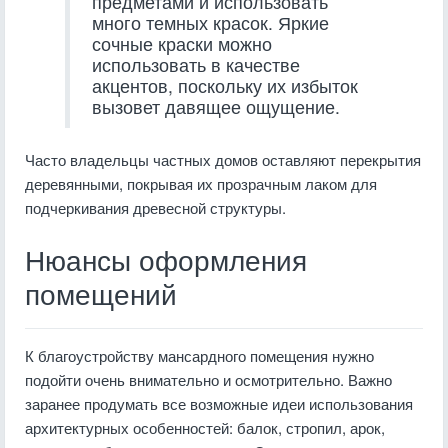
предметами и использовать
много темных красок. Яркие
сочные краски можно
использовать в качестве
акцентов, поскольку их избыток
вызовет давящее ощущение.
Часто владельцы частных домов оставляют перекрытия
деревянными, покрывая их прозрачным лаком для
подчеркивания древесной структуры.
Нюансы оформления
помещений
К благоустройству мансардного помещения нужно
подойти очень внимательно и осмотрительно. Важно
заранее продумать все возможные идеи использования
архитектурных особенностей: балок, стропил, арок,