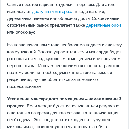
Самый простой вариант отделки – деревом. Для этого
используют
доступный материал
в виде вагонки,
деревянных панелей или обрезной доски. Современный
строительный рынок предлагает также
деревянные обои
или блок-хаус.
На первоначальном этапе необходимо подвести систему
коммуникаций. Задача упростится, если мансарда будет
располагаться над кухонным помещением или санузлом
первого этажа. Монтаж необходимо выполнить грамотно,
поэтому если нет необходимых для этого навыков и
разрешений, лучше обратиться за помощью к
профессионалам.
Утепление мансардного помещения – немаловажный
процесс.
Если чердак будет использоваться регулярно,
а не только во время дачного сезона, то теплоизоляция
необходима. Это предотвратит конденсат, улучшит
микроклимат, позволит уютно чувствовать себя в