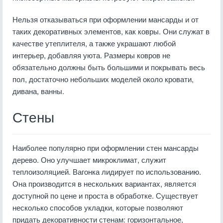
Нельзя отказываться при оформлении мансарды и от
таких декоративных элементов, как ковры. Они служат в
качестве утеплителя, а также украшают любой
интерьер, добавляя уюта. Размеры ковров не
обязательно должны быть большими и покрывать весь
пол, достаточно небольших моделей около кровати,
дивана, ванны.
Стены
Наиболее популярно при оформлении стен мансарды
дерево. Оно улучшает микроклимат, служит
теплоизоляцией. Вагонка лидирует по использованию.
Она производится в нескольких вариантах, является
доступной по цене и проста в обработке. Существует
несколько способов укладки, которые позволяют
придать декоративности стенам: горизонтальное,