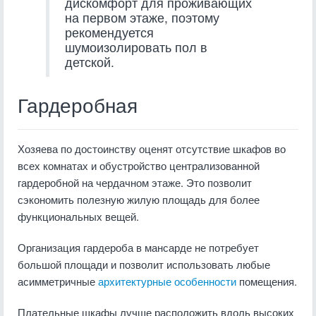
дискомфорт для проживающих
на первом этаже, поэтому
рекомендуется
шумоизолировать пол в
детской.
Гардеробная
Хозяева по достоинству оценят отсутствие шкафов во
всех комнатах и обустройство централизованной
гардеробной на чердачном этаже. Это позволит
сэкономить полезную жилую площадь для более
функциональных вещей.
Организация гардероба в мансарде не потребует
большой площади и позволит использовать любые
асимметричные
архитектурные особенности
помещения.
Плательные шкафы лучше расположить вдоль высоких