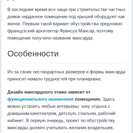
В последнее время все чаще при строительстве частных
домов чердачное помещение под крышей оборудуют как
жилое. Первым такой вариант обустройства предложил
французский архитектор Франсуа Мансар, поэтому
помещение получило название мансарда.
Особенности
Из-за своих нестандартных размеров и формы мансарда
приносит немало трудностей при планировке.
Дизайн мансардного этажа зависит от
функционального назначения
помещения.
Здесь
можно устроить любые интерьеры: зону отдыха с
домашним кинотеатром, детскую, спальню, рабочий
кабинет. В первую очередь, проект по обустройству
мансарды должен учитывать желания владельцев,