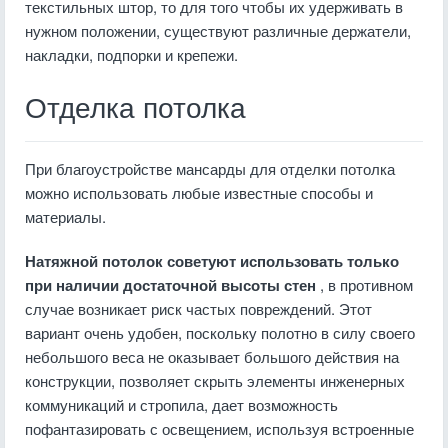
текстильных штор, то для того чтобы их удерживать в
нужном положении, существуют различные держатели,
накладки, подпорки и крепежи.
Отделка потолка
При благоустройстве мансарды для отделки потолка
можно использовать любые известные способы и
материалы.
Натяжной потолок советуют использовать только
при наличии достаточной высоты стен
, в противном
случае возникает риск частых повреждений. Этот
вариант очень удобен, поскольку полотно в силу своего
небольшого веса не оказывает большого действия на
конструкции, позволяет скрыть элементы инженерных
коммуникаций и стропила, дает возможность
пофантазировать с освещением, используя встроенные