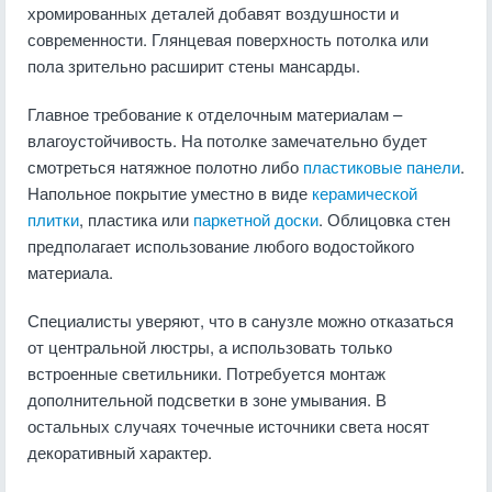
хромированных деталей добавят воздушности и
современности. Глянцевая поверхность потолка или
пола зрительно расширит стены мансарды.
Главное требование к отделочным материалам –
влагоустойчивость. На потолке замечательно будет
смотреться натяжное полотно либо
пластиковые панели
.
Напольное покрытие уместно в виде
керамической
плитки
, пластика или
паркетной доски
. Облицовка стен
предполагает использование любого водостойкого
материала.
Специалисты уверяют, что в санузле можно отказаться
от центральной люстры, а использовать только
встроенные светильники. Потребуется монтаж
дополнительной подсветки в зоне умывания. В
остальных случаях точечные источники света носят
декоративный характер.