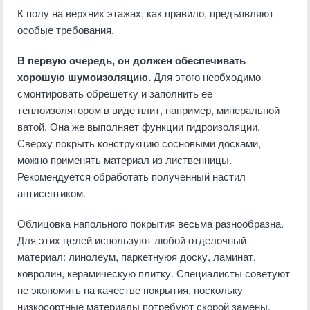
К полу на верхних этажах, как правило, предъявляют
особые требования.
В первую очередь, он должен обеспечивать
хорошую шумоизоляцию.
Для этого необходимо
смонтировать обрешетку и заполнить ее
теплоизолятором в виде плит, например, минеральной
ватой. Она же выполняет функции гидроизоляции.
Сверху покрыть конструкцию сосновыми досками,
можно применять материал из лиственницы.
Рекомендуется обработать полученный настил
антисептиком.
Облицовка напольного покрытия весьма разнообразна.
Для этих целей используют любой отделочный
материал: линолеум, паркетнуюя доску, ламинат,
ковролин, керамическую плитку. Специалисты советуют
не экономить на качестве покрытия, поскольку
низкосортные материалы потребуют скорой замены.