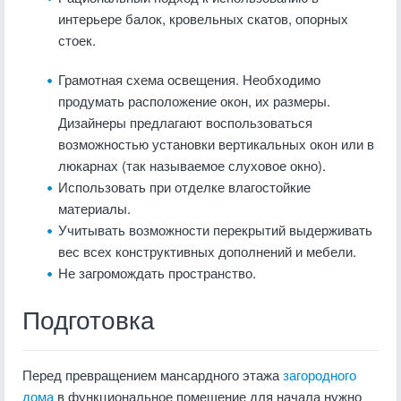
интерьере балок, кровельных скатов, опорных
стоек.
Грамотная схема освещения. Необходимо
продумать расположение окон, их размеры.
Дизайнеры предлагают воспользоваться
возможностью установки вертикальных окон или в
люкарнах (так называемое слуховое окно).
Использовать при отделке влагостойкие
материалы.
Учитывать возможности перекрытий выдерживать
вес всех конструктивных дополнений и мебели.
Не загромождать пространство.
Подготовка
Перед превращением мансардного этажа
загородного
дома
в функциональное помещение для начала нужно