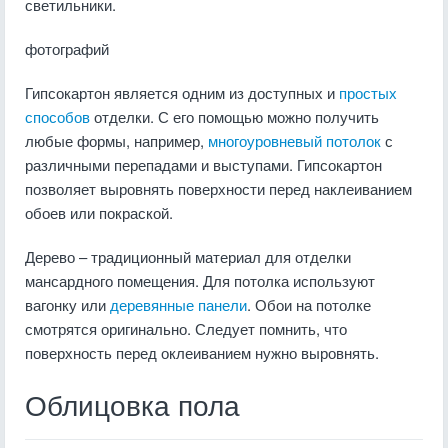
светильники.
фотографий
Гипсокартон является одним из доступных и
простых
способов
отделки. С его помощью можно получить
любые формы, например,
многоуровневый потолок
с
различными перепадами и выступами. Гипсокартон
позволяет выровнять поверхности перед наклеиванием
обоев или покраской.
Дерево – традиционный материал для отделки
мансардного помещения. Для потолка используют
вагонку или
деревянные панели
. Обои на потолке
смотрятся оригинально. Следует помнить, что
поверхность перед оклеиванием нужно выровнять.
Облицовка пола