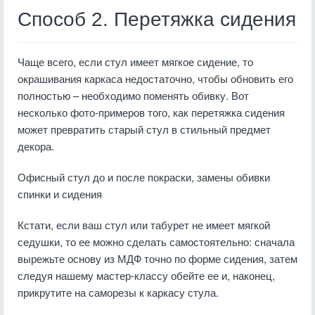
Способ 2. Перетяжка сидения
Чаще всего, если стул имеет мягкое сидение, то
окрашивания каркаса недостаточно, чтобы обновить его
полностью – необходимо поменять обивку. Вот
несколько фото-примеров того, как перетяжка сидения
может превратить старый стул в стильный предмет
декора.
Офисный стул до и после покраски, замены обивки
спинки и сидения
Кстати, если ваш стул или табурет не имеет мягкой
седушки, то ее можно сделать самостоятельно: сначала
вырежьте основу из МДФ точно по форме сидения, затем
следуя нашему мастер-классу обейте ее и, наконец,
прикрутите на саморезы к каркасу стула.