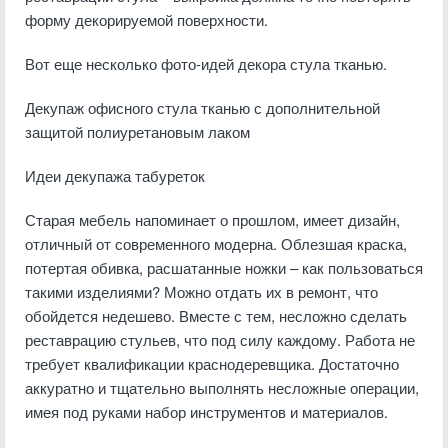
форму декорируемой поверхности.
Вот еще несколько фото-идей декора стула тканью.
Декупаж офисного стула тканью с дополнительной
защитой полиуретановым лаком
Идеи декупажа табуреток
Старая мебель напоминает о прошлом, имеет дизайн,
отличный от современного модерна. Облезшая краска,
потертая обивка, расшатанные ножки – как пользоваться
такими изделиями? Можно отдать их в ремонт, что
обойдется недешево. Вместе с тем, несложно сделать
реставрацию стульев, что под силу каждому. Работа не
требует квалификации краснодеревщика. Достаточно
аккуратно и тщательно выполнять несложные операции,
имея под руками набор инструментов и материалов.