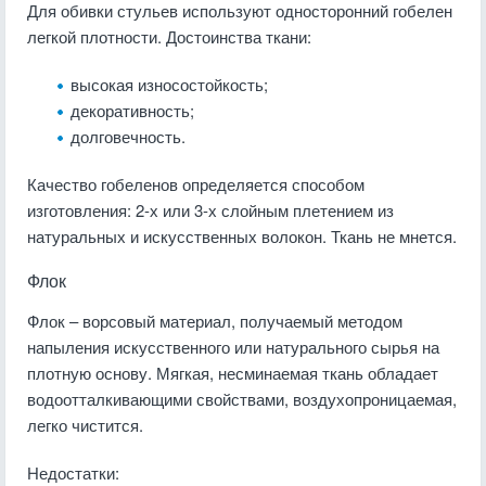
Для обивки стульев используют односторонний гобелен
легкой плотности. Достоинства ткани:
высокая износостойкость;
декоративность;
долговечность.
Качество гобеленов определяется способом
изготовления: 2-х или 3-х слойным плетением из
натуральных и искусственных волокон. Ткань не мнется.
Флок
Флок – ворсовый материал, получаемый методом
напыления искусственного или натурального сырья на
плотную основу. Мягкая, несминаемая ткань обладает
водоотталкивающими свойствами, воздухопроницаемая,
легко чистится.
Недостатки: