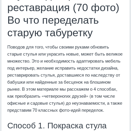
реставрация (70 фото)
Во что переделать
старую табуретку
Поводов для того, чтобы своими руками обновить
старые стулья или украсить новые, может быть великое
множество. Это и необходимость адаптировать мебель
под интерьер, желание исправить недостатки дизайна,
реставрировать стулья, доставшиеся по наследству от
бабушки или найденные за бесценок на блошином
рынке. В этом материале мы расскажем о 4 способах,
как преобразить «четвероногих друзей» (в том числе
офисные и садовые стулья) до неузнаваемости, а также
представим 70 классных фото-идей переделок.
Способ 1. Покраска стула