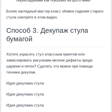
Более наглядный мастер-класс обивки сидения старого
стула смотрите в этом видео.
Способ 3. Декупаж стула
бумагой
Хотите украсить стул классным принтом или
замаскировать рисунками мелкие дефекты вроде
царапин и пятен? Сделать это можно при помощи
техники декупаж.
Идея декупажа стула
Идея декупажа стула
Идея декупажа стула