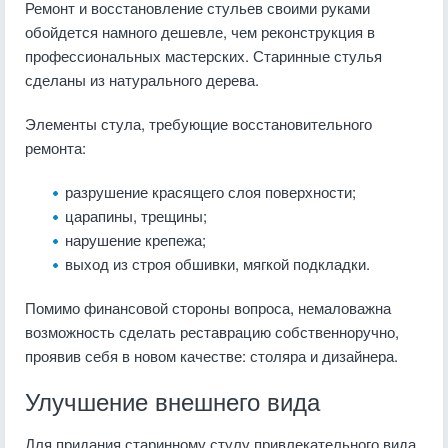
Ремонт и восстановление стульев своими руками
обойдется намного дешевле, чем реконструкция в
профессиональных мастерских. Старинные стулья
сделаны из натурального дерева.
Элементы стула, требующие восстановительного
ремонта:
разрушение красящего слоя поверхности;
царапины, трещины;
нарушение крепежа;
выход из строя обшивки, мягкой подкладки.
Помимо финансовой стороны вопроса, немаловажна
возможность сделать реставрацию собственноручно,
проявив себя в новом качестве: столяра и дизайнера.
Улучшение внешнего вида
Для придания старинному стулу привлекательного вида