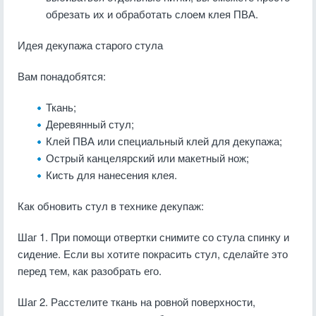
обрезать их и обработать слоем клея ПВА.
Идея декупажа старого стула
Вам понадобятся:
Ткань;
Деревянный стул;
Клей ПВА или специальный клей для декупажа;
Острый канцелярский или макетный нож;
Кисть для нанесения клея.
Как обновить стул в технике декупаж:
Шаг 1. При помощи отвертки снимите со стула спинку и
сидение. Если вы хотите покрасить стул, сделайте это
перед тем, как разобрать его.
Шаг 2. Расстелите ткань на ровной поверхности,