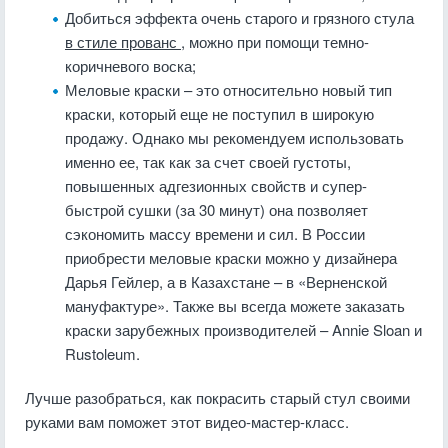
Добиться эффекта очень старого и грязного стула
в стиле прованс
, можно при помощи темно-
коричневого воска;
Меловые краски – это относительно новый тип
краски, который еще не поступил в широкую
продажу. Однако мы рекомендуем использовать
именно ее, так как за счет своей густоты,
повышенных адгезионных свойств и супер-
быстрой сушки (за 30 минут) она позволяет
сэкономить массу времени и сил. В России
приобрести меловые краски можно у дизайнера
Дарья Гейлер, а в Казахстане – в «Верненской
мануфактуре». Также вы всегда можете заказать
краски зарубежных производителей – Annie Sloan и
Rustoleum.
Лучше разобраться, как покрасить старый стул своими
руками вам поможет этот видео-мастер-класс.