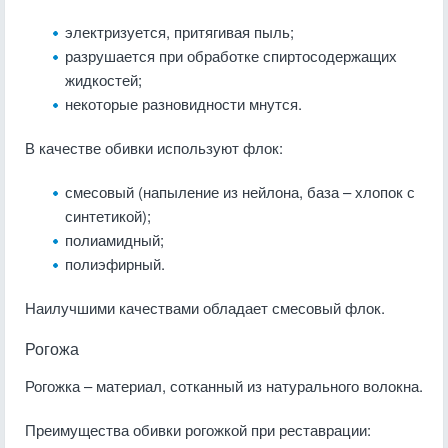
электризуется, притягивая пыль;
разрушается при обработке спиртосодержащих
жидкостей;
некоторые разновидности мнутся.
В качестве обивки используют флок:
смесовый (напыление из нейлона, база – хлопок с
синтетикой);
полиамидный;
полиэфирный.
Наилучшими качествами обладает смесовый флок.
Рогожа
Рогожка – материал, сотканный из натурального волокна.
Преимущества обивки рогожкой при реставрации: