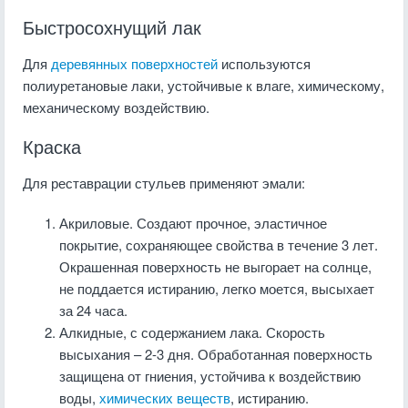
Быстросохнущий лак
Для
деревянных поверхностей
используются
полиуретановые лаки, устойчивые к влаге, химическому,
механическому воздействию.
Краска
Для реставрации стульев применяют эмали:
Акриловые. Создают прочное, эластичное
покрытие, сохраняющее свойства в течение 3 лет.
Окрашенная поверхность не выгорает на солнце,
не поддается истиранию, легко моется, высыхает
за 24 часа.
Алкидные, с содержанием лака. Скорость
высыхания – 2-3 дня. Обработанная поверхность
защищена от гниения, устойчива к воздействию
воды,
химических веществ
, истиранию.