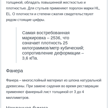
толщиной, обладать повышенной жесткостью и
плотностью. Для стульев применяют поролон марки HL,
EL. О плотности и степени сжатия свидетельствуют
рядом стоящие цифры.
Самая востребованная
маркировка – 2536, что
означает плотность 25
килограммов/метр кубический;
сопротивление деформации –
3,6 кПа.
Фанера
Фанера – многослойный материал из шпона натуральной
древесины. При замене сидения во время реставрации
применяют фанерный лист толщиной от 3 до 4
миллиметров.