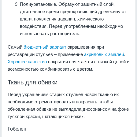
Полиуретановые. Образуют защитный слой,
длительное время предохраняющий древесину от
влаги, появления царапин, химического
воздействия. Перед употреблением необходимо
использовать растворитель.
Самый
бюджетный вариант
окрашивания при
реставрации стульев – применение
акриловых эмалей
.
Хорошее качество
покрытия сочетается с низкой ценой и
возможностью комбинировать с цветом.
Ткань для обивки
Перед украшением старых стульев новой тканью их
необходимо отремонтировать и покрасить, чтобы
обновленная обивка не выглядела диссонансом на фоне
тусклой краски, шатающихся ножек.
Гобелен