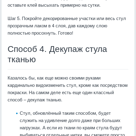
оставьте клей высыхать примерно на сутки.
Шаг 5. Покройте декорированные участки или весь стул
прозрачным лаком в 4 слоя, дав каждому слою
полностью просохнуть. Готово!
Способ 4. Декупаж стула
тканью
Казалось бы, как еще можно своими руками
кардинально видоизменить стул, кроме как посредством
покраски. На самом деле есть еще один классный
способ – декупаж тканью.
Стул, обновлённый таким способом, будет
служить на удивление долго даже при больших
нагрузках. А если из ткани по краям стула будут
выбиваться отдельные нитки, вы сможете просто