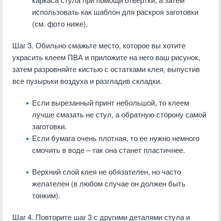
использовать как шаблон для раскроя заготовки
(см. фото ниже).
Шаг 3. Обильно смажьте место, которое вы хотите
украсить клеем ПВА и приложите на него ваш рисунок,
затем разровняйте кистью с остатками клея, выпустив
все пузырьки воздуха и разгладив складки.
Если вырезанный принт небольшой, то клеем
лучше смазать не стул, а обратную сторону самой
заготовки.
Если бумага очень плотная, то ее нужно немного
смочить в воде – так она станет пластичнее.
Верхний слой клея не обязателен, но часто
желателен (в любом случае он должен быть
тонким).
Шаг 4. Повторите шаг 3 с другими деталями стула и