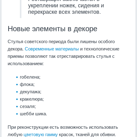
укреплении ножек, сидения и
перекраске всех элементов.
Новые элементы в декоре
Стулья советского периода были лишены особого
декора.
Современные материалы
и технологические
приемы позволяют так отреставрировать стулья с
использованием:
гобелена;
флока;
декупажа;
кракелюра;
сезаля;
шебби шика.
При реконструкции есть возможность использовать
любую
цветовую гамму
красок, тканей для обивки.