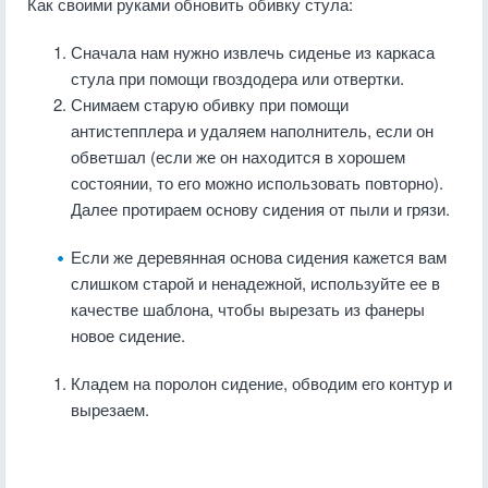
Как своими руками обновить обивку стула:
Сначала нам нужно извлечь сиденье из каркаса
стула при помощи гвоздодера или отвертки.
Снимаем старую обивку при помощи
антистепплера и удаляем наполнитель, если он
обветшал (если же он находится в хорошем
состоянии, то его можно использовать повторно).
Далее протираем основу сидения от пыли и грязи.
Если же деревянная основа сидения кажется вам
слишком старой и ненадежной, используйте ее в
качестве шаблона, чтобы вырезать из фанеры
новое сидение.
Кладем на поролон сидение, обводим его контур и
вырезаем.