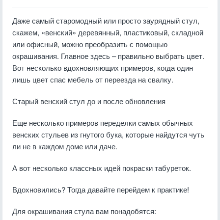
Даже самый старомодный или просто заурядный стул,
скажем, «венский» деревянный, пластиковый, складной
или офисный, можно преобразить с помощью
окрашивания. Главное здесь – правильно выбрать цвет.
Вот несколько вдохновляющих примеров, когда один
лишь цвет спас мебель от переезда на свалку.
Старый венский стул до и после обновления
Еще несколько примеров переделки самых обычных
венских стульев из гнутого бука, которые найдутся чуть
ли не в каждом доме или даче.
А вот несколько классных идей покраски табуреток.
Вдохновились? Тогда давайте перейдем к практике!
Для окрашивания стула вам понадобятся: