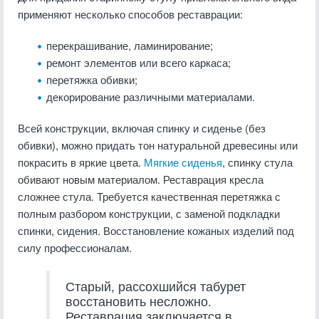
применяют несколько способов реставрации:
перекрашивание, ламинирование;
ремонт элементов или всего каркаса;
перетяжка обивки;
декорирование различными материалами.
Всей конструкции, включая спинку и сиденье (без
обивки), можно придать тон натуральной древесины или
покрасить в яркие цвета.
Мягкие сиденья
, спинку стула
обивают новым материалом. Реставрация кресла
сложнее стула. Требуется качественная перетяжка с
полным разбором конструкции, с заменой подкладки
спинки, сидения. Восстановление кожаных изделий под
силу профессионалам.
Старый, рассохшийся табурет
восстановить несложно.
Реставрация заключается в