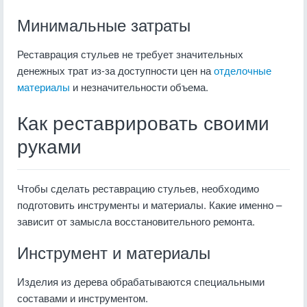
Минимальные затраты
Реставрация стульев не требует значительных
денежных трат из-за доступности цен на
отделочные
материалы
и незначительности объема.
Как реставрировать своими
руками
Чтобы сделать реставрацию стульев, необходимо
подготовить инструменты и материалы. Какие именно –
зависит от замысла восстановительного ремонта.
Инструмент и материалы
Изделия из дерева обрабатываются специальными
составами и инструментом.