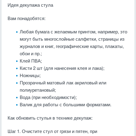
Идея декупажа стула
Вам понадобятся:
Любая бумага с желаемым принтом, например, это
могут быть многослойные салфетки, страницы из
журналов и книг, географические карты, плакаты,
обои и пр.;
Клей ПВА;
Кисти 2 шт (для нанесения клея и лака);
Ножницы;
Прозрачный матовый лак акриловый или
полиуретановый;
Вода (при необходимости);
Валик для работы с большими форматами.
Как обновить стулья в технике декупаж:
Шаг 1. Очистите стул от грязи и пятен, при