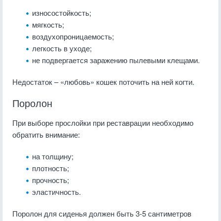
износостойкость;
мягкость;
воздухопроницаемость;
легкость в уходе;
не подвергается заражению пылевыми клещами.
Недостаток – «любовь» кошек поточить на ней когти.
Поролон
При выборе прослойки при реставрации необходимо
обратить внимание:
на толщину;
плотность;
прочность;
эластичность.
Поролон для сиденья должен быть 3-5 сантиметров