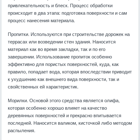
привлекательность и блеск. Процесс обработки
происходит в два этапа: подготовка поверхности и сам
процесс нанесения материала.
Пропитки. Используются при строительстве дорожек на
террасах или возведении стен здания. Наносится
материал как во время закладки, так и по его
завершении. Использование пропиток особенно
эффективно для пористых поверхностей, куда, как
правило, попадает вода, которая впоследствии приводит
к ухудшению как внешнего вида поверхности, так и
свойственных ей характеристик.
Морилки. Основой этого средства является олифа,
которая особенно хорошо влияет на качество
деревянных поверхностей и прекрасно впитывается
последней. Наносится валиком, кисточкой либо методом
распыления.