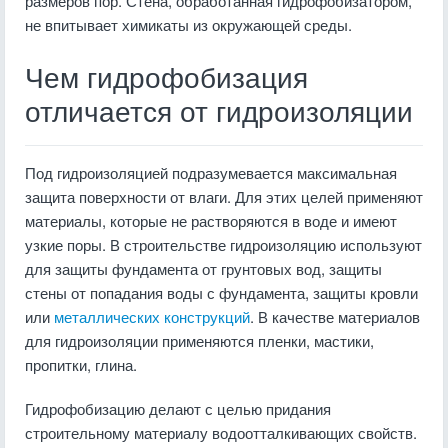
размеров пор. Стена, обработанная гидрофобизатором,
не впитывает химикаты из окружающей среды.
Чем гидрофобизация
отличается от гидроизоляции
Под гидроизоляцией подразумевается максимальная
защита поверхности от влаги. Для этих целей применяют
материалы, которые не растворяются в воде и имеют
узкие поры. В строительстве гидроизоляцию используют
для защиты фундамента от грунтовых вод, защиты
стены от попадания воды с фундамента, защиты кровли
или
металлических конструкций
. В качестве материалов
для гидроизоляции применяются пленки, мастики,
пропитки, глина.
Гидрофобизацию делают с целью придания
строительному материалу водоотталкивающих свойств.