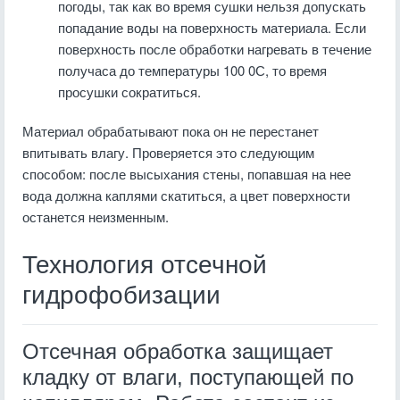
погоды, так как во время сушки нельзя допускать
попадание воды на поверхность материала. Если
поверхность после обработки нагревать в течение
получаса до температуры 100 0С, то время
просушки сократиться.
Материал обрабатывают пока он не перестанет
впитывать влагу. Проверяется это следующим
способом: после высыхания стены, попавшая на нее
вода должна каплями скатиться, а цвет поверхности
останется неизменным.
Технология отсечной
гидрофобизации
Отсечная обработка защищает
кладку от влаги, поступающей по