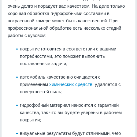
очень долго и порадует вас качеством. На деле только
хорошая обработка гидрофобными составами в
покрасочной камере может быть качественной. При
профессиональной обработке есть несколько стадий
работы с кузовом:
покрытие готовится в соответствии с вашими
потребностями, это поможет выполнить
поставленные задачи;
автомобиль качественно очищается с
применением
химических средств
, удаляется с
поверхностей пыль;
гидрофобный материал наносится с гарантией
качества, так что вы будете уверены в рабочем
покрытии;
визуальные результаты будут отличными, чего