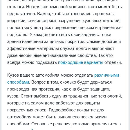
от влаги. Но для современной машины этого может быть
недостаточно. Важно, чтобы остановились процессы
коррозии, снизился риск разрушения кузовных деталей,
полностью ушел риск повреждения песком и гравием из-
под колес. У каждого авто есть свои задачи с точки
зрения нанесения защитных покрытий. Самые дорогие и
эффективные материалы служат долго и выполняют
даже необычные антивандальные свойства. Так что
всегда можно подыскать
подходящие варианты
отделки.
Кузов вашего автомобиля можно отделать
различными
способами
. Вопрос в том, сколько будет держаться
произведенная протекция, как она будет защищать
кузов. Стоит выбрать одну из традиционных технологий,
которые на самом деле работают для защиты
покрасочных слоев. Гидрофобное покрытие для
автомобиля может быть выполнено несколькими
способами. Основные решения, которые применяются в