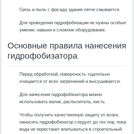
Грязь и пыль с фасада здания легче смывается.
Для проведения гидрофобизации не нужны особые
умения, навыки и сложное оборудование.
Основные правила нанесения
гидрофобизатора
Перед обработкой, поверхность тщательно
очищается от всех загрязнений и высушивается.
Для нанесения гидрофобизатора можно
использовать валик, распылитель, кисть.
Чтобы получить качественную защиту от влаги,
наносить гидрофобизатор следует до тех пор, пока
вода не перестанет впитываться в строительный