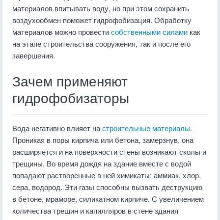
материалов впитывать воду, но при этом сохранить
воздухообмен поможет гидрофобизация. Обработку
материалов можно провести
собственными силами
как
на этапе строительства сооружения, так и после его
завершения.
Зачем применяют
гидрофобизаторы
Вода негативно влияет на
строительные материалы
.
Проникая в поры кирпича или бетона, замерзнув, она
расширяется и на поверхности стены возникают сколы и
трещины. Во время дождя на здание вместе с водой
попадают растворенные в ней химикаты: аммиак, хлор,
сера, водород. Эти газы способны вызвать деструкцию
в бетоне, мраморе, силикатном кирпиче. С увеличением
количества трещин и капилляров в стене здания