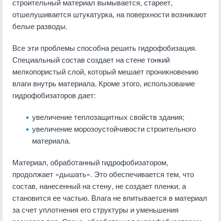
строительный материал вымывается, стареет,
отшелушивается штукатурка, на поверхности возникают
белые разводы.
Все эти проблемы способна решить гидрофобизация.
Специальный состав создает на стене тонкий
мелкопористый слой, который мешает проникновению
влаги внутрь материала. Кроме этого, использование
гидрофобизаторов дает:
увеличение теплозащитных свойств здания;
увеличение морозоустойчивости строительного
материала.
Материал, обработанный гидрофобизатором,
продолжает «дышать». Это обеспечивается тем, что
состав, нанесенный на стену, не создает пленки, а
становится ее частью. Влага не впитывается в материал
за счет уплотнения его структуры и уменьшения