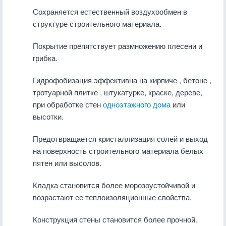
Сохраняется естественный воздухообмен в
структуре строительного материала.
Покрытие препятствует размножению плесени и
грибка.
Гидрофобизация эффективна на кирпиче , бетоне ,
тротуарной плитке , штукатурке, краске, дереве,
при обработке стен
одноэтажного дома
или
высотки.
Предотвращается кристаллизация солей и выход
на поверхность строительного материала белых
пятен или высолов.
Кладка становится более морозоустойчивой и
возрастают ее теплоизоляционные свойства.
Конструкция стены становится более прочной.