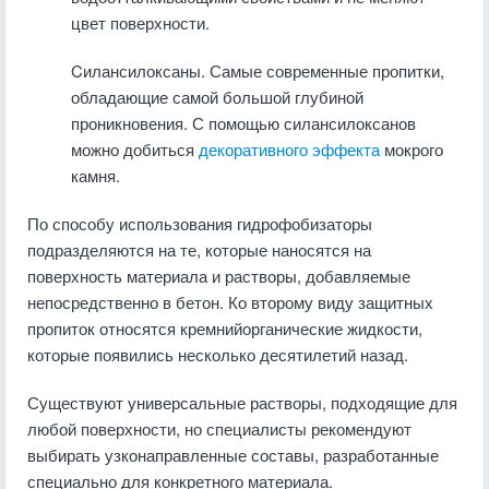
цвет поверхности.
Cилансилоксаны. Самые современные пропитки,
обладающие самой большой глубиной
проникновения. С помощью силансилоксанов
можно добиться
декоративного эффекта
мокрого
камня.
По способу использования гидрофобизаторы
подразделяются на те, которые наносятся на
поверхность материала и растворы, добавляемые
непосредственно в бетон. Ко второму виду защитных
пропиток относятся кремнийорганические жидкости,
которые появились несколько десятилетий назад.
Существуют универсальные растворы, подходящие для
любой поверхности, но специалисты рекомендуют
выбирать узконаправленные составы, разработанные
специально для конкретного материала.