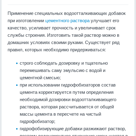
Применение специальных водоотталкивающих добавок
при изготовлении
цементного раствора
улучшает его
качество, усиливает прочность и увеличивает срок
службы строения. Изготовить такой раствор можно в
домашних условиях своими руками. Существует ряд
правил, которых необходимо придерживаться:
строго соблюдать дозировку и тщательно
перемешивать саму эмульсию с водой и
цементной смесью;
при использовании гидрофобизаторов состав
цемента корректируется путем определения
необходимой дозировки водоотталкивающего
раствора, которая рассчитывается от общей
массы цемента в пересчете на чистый
гидрофобизатор;
гидрофобизирующие добавки разжижают раствор,
поэтому водоцементное отношение уменьшается в