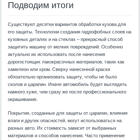
Подводим итоги
Существуют десятки вариантов обработки кузова для
его защиты. Технологии создания гидрофобных слоев на
кузовных деталях и на стеклах – прекрасный способ
защитить машину от мелких повреждений. Особенно
актуально их использовать после нанесения
дорогостоящих лакокрасочных материалов, таких как
хамелеон или хром. Сверху нанесенной краски
обязательно организовать защиту, чтобы не было
сколов и царапин. Иначе автомобиль будет выглядеть
намного хуже, чем сразу же после профессионального
окрашивания.
Покрытия, созданные для защиты от царапин, влияния
влаги и других опасностей, могут использоваться на
разных авто. Их стоимость зависит от выбранных
материалов и способов нанесения. Часто применение