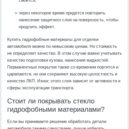
через некоторое время придется повторить
нанесение защитного слоя на поверхность, чтобы
продлить эффект.
Купить гидрофобные материалы для отделки
автомобиля можно по невысоким ценам. Но стоимость
не определяет качество. В этом случае важно учитывать
качество подготовки кузова, нанесения жидкостей.
Перманентные покрытия также со временем портятся и
царапаются, но они сохраняют высокую целостность и
качество ЛКП. Износ этого слоя зависит от активности и
сферы эксплуатации транспорта.
Стоит ли покрывать стекло
гидрофобными материалами?
Если вы принимаете решение обработать детали
автомобиля такими средствами, лучше избегать