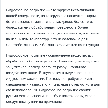
Гидрофобное покрытие — это эффект несмачивания
влагой поверхности, на которую оно наносится: кирпич,
бетон, стекло, камень, гипс и так далее. Более того,
благодаря ему обработанная поверхность более
устойчива к коррозийным процессам или воздействиям
на нее низких температур. Что немаловажно для
железобетонных или бетонных элементов конструкции.
Гидрофобное покрытие - современное вещество для
обработки любой поверхности. Главная цель и задача -
защитить ее, прежде всего, от разрушительного
воздействия влаги. Выпускается в виде спрея или в
жидкостном состоянии. Поэтому не требуется иметь
специальных навыков или привлекать специалиста для
его использования. Гидрофобное покрытие своими
руками можно нанести на любую поверхность, строго
следуя инструкции по применению.