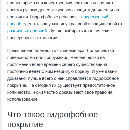
вполне простых и качественных составов позволяет
своими руками довести кузовную защиту до идеального
состояния. Гидрофобные решения –
современный
способ
сделать вашу машину красивой и защищенной от
различных влияний
. Лучше выбирать классические
проверенные технологии.
Повышенная влажность - главный враг большинства
поверхностей или сооружений. Человечество на
протяжении всего времени своего существования
постоянно ведет с ним незримую борьбу. И уже давно
доказано: лучше всего с ней справляется гидрофобное
покрытие. На сегодня их существует предостаточное
количество, и они честно доказывают свое право на
использование.
Что такое гидрофобное
покрытие