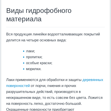
Виды гидрофобного
материала
Вся продукция линейки водоотталкивающих покрытий
делится на четыре основных вида:
лаки;
пропитки;
особые краски;
морилки.
Лаки применяются для обработки и защиты
деревянных
поверхностей
от порчи, гниения и прочих
разрушительных действий, производятся в
неокрашенном виде, то есть совсем без цвета. Ложится
на поверхность легко, достаточно большой.
Окрашенные поверхности приобретают