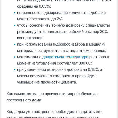
среднем на 0,05%;
погрешность в дозировании количества добавки
может составлять до 2%;
чтобы обеспечить точную дозировку специалисты
рекомендуют использовать рабочий раствор 20%
концентрации;
при использовании гидрофобизатора в мешалку
материалы загружаются в стандартном порядке;
максимально
допустимая температура
раствора в
момент изготовления составляет 300 0С;
при увеличении дозировки добавки на 0,15% от
массы связующего компонента произойдет
уменьшение прочности цемента.
Как самостоятельно произвести гидрофобизацию
построенного дома
Когда дом уже построен и необходимо защитить его
стены от проникновения влаги можно использовать