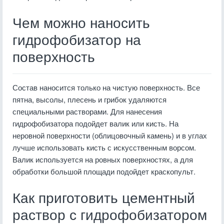
Чем можно наносить
гидрофобизатор на
поверхность
Состав наносится только на чистую поверхность. Все
пятна, высолы, плесень и грибок удаляются
специальными растворами. Для нанесения
гидрофобизатора подойдет валик или кисть. На
неровной поверхности (облицовочный камень) и в углах
лучше использовать кисть с искусственным ворсом.
Валик используется на ровных поверхностях, а для
обработки большой площади подойдет краскопульт.
Как приготовить цементный
раствор с гидрофобизатором