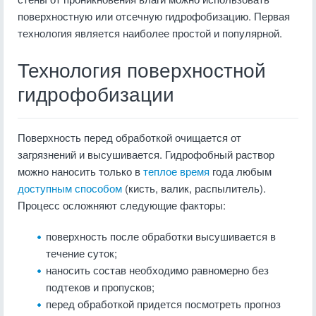
поверхностную или отсечную гидрофобизацию. Первая
технология является наиболее простой и популярной.
Технология поверхностной
гидрофобизации
Поверхность перед обработкой очищается от
загрязнений и высушивается. Гидрофобный раствор
можно наносить только в
теплое время
года любым
доступным способом
(кисть, валик, распылитель).
Процесс осложняют следующие факторы:
поверхность после обработки высушивается в
течение суток;
наносить состав необходимо равномерно без
подтеков и пропусков;
перед обработкой придется посмотреть прогноз