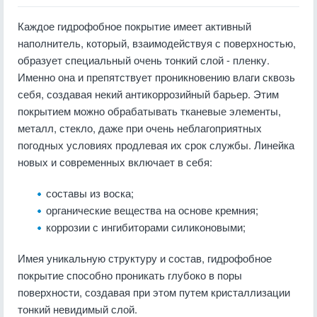
Каждое гидрофобное покрытие имеет активный
наполнитель, который, взаимодействуя с поверхностью,
образует специальный очень тонкий слой - пленку.
Именно она и препятствует проникновению влаги сквозь
себя, создавая некий антикоррозийный барьер. Этим
покрытием можно обрабатывать тканевые элементы,
металл, стекло, даже при очень неблагоприятных
погодных условиях продлевая их срок службы. Линейка
новых и современных включает в себя:
составы из воска;
органические вещества на основе кремния;
коррозии с ингибиторами силиконовыми;
Имея уникальную структуру и состав, гидрофобное
покрытие способно проникать глубоко в поры
поверхности, создавая при этом путем кристаллизации
тонкий невидимый слой.