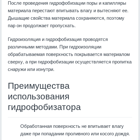
После проведения гидрофобизации поры и капилляры
материала перестают впитывать влагу и вытесняют ее.
Дышащие свойства материала сохраняются, поэтому
пар он продолжает пропускать.
Гидроизоляция и гидрофобизация проводятся
различными методами. При гидроизоляции
обрабатываемая поверхность покрывается материалом
сверху, а при гидрофобизации осуществляется пропитка
снаружи или изнутри.
Преимущества
использования
гидрофобизатора
Обработанная поверхность не впитывает влагу
даже при попадании проливного или косого дождя.