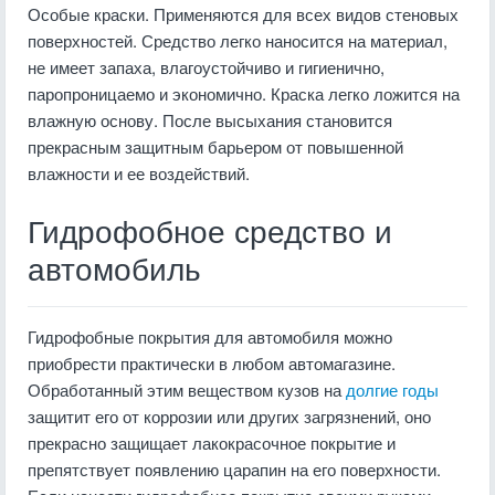
Особые краски. Применяются для всех видов стеновых
поверхностей. Средство легко наносится на материал,
не имеет запаха, влагоустойчиво и гигиенично,
паропроницаемо и экономично. Краска легко ложится на
влажную основу. После высыхания становится
прекрасным защитным барьером от повышенной
влажности и ее воздействий.
Гидрофобное средство и
автомобиль
Гидрофобные покрытия для автомобиля можно
приобрести практически в любом автомагазине.
Обработанный этим веществом кузов на
долгие годы
защитит его от коррозии или других загрязнений, оно
прекрасно защищает лакокрасочное покрытие и
препятствует появлению царапин на его поверхности.