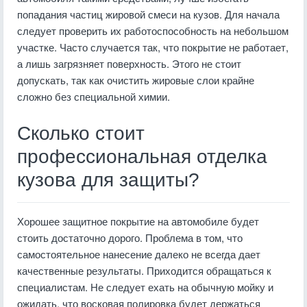
попадания частиц жировой смеси на кузов. Для начала
следует проверить их работоспособность на небольшом
участке. Часто случается так, что покрытие не работает,
а лишь загрязняет поверхность. Этого не стоит
допускать, так как очистить жировые слои крайне
сложно без специальной химии.
Сколько стоит
профессиональная отделка
кузова для защиты?
Хорошее защитное покрытие на автомобиле будет
стоить достаточно дорого. Проблема в том, что
самостоятельное нанесение далеко не всегда дает
качественные результаты. Приходится обращаться к
специалистам. Не следует ехать на обычную мойку и
ожидать, что восковая полировка будет держаться