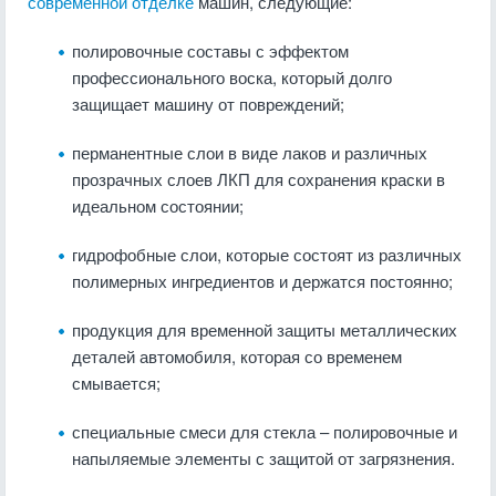
современной отделке
машин, следующие:
полировочные составы с эффектом
профессионального воска, который долго
защищает машину от повреждений;
перманентные слои в виде лаков и различных
прозрачных слоев ЛКП для сохранения краски в
идеальном состоянии;
гидрофобные слои, которые состоят из различных
полимерных ингредиентов и держатся постоянно;
продукция для временной защиты металлических
деталей автомобиля, которая со временем
смывается;
специальные смеси для стекла – полировочные и
напыляемые элементы с защитой от загрязнения.