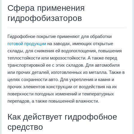
Сфера применения
гидрофобизаторов
Гидрофобное покрытие применяют для обработки
готовой продукции
на заводах, имеющих открытые
склады, для снижения ей водопоглощения, повышения
теплостойкости или морозостойкости. А также перед
транспортировкой ее с этих складов. Для автомобиля
или прочих деталей, изготовленных из металла. Также в
целях сохранности авто. Для укрепления и камня и
прочих элементов конструкции от воздействия на их
поверхности погодных изменений и температурных
перепадов, а также повышенной влажности.
Как действует гидрофобное
средство