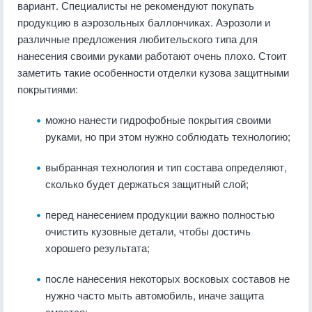
вариант. Специалисты не рекомендуют покупать
продукцию в аэрозольных баллончиках. Аэрозоли и
различные предложения любительского типа для
нанесения своими руками работают очень плохо. Стоит
заметить такие особенности отделки кузова защитными
покрытиями:
можно нанести гидрофобные покрытия своими
руками, но при этом нужно соблюдать технологию;
выбранная технология и тип состава определяют,
сколько будет держаться защитный слой;
перед нанесением продукции важно полностью
очистить кузовные детали, чтобы достичь
хорошего результата;
после нанесения некоторых восковых составов не
нужно часто мыть автомобиль, иначе защита
смоется;