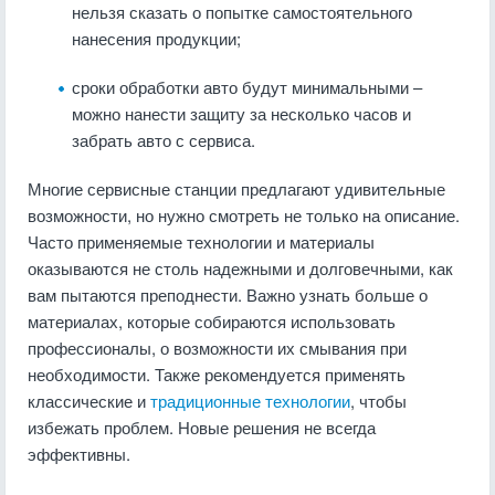
нельзя сказать о попытке самостоятельного
нанесения продукции;
сроки обработки авто будут минимальными –
можно нанести защиту за несколько часов и
забрать авто с сервиса.
Многие сервисные станции предлагают удивительные
возможности, но нужно смотреть не только на описание.
Часто применяемые технологии и материалы
оказываются не столь надежными и долговечными, как
вам пытаются преподнести. Важно узнать больше о
материалах, которые собираются использовать
профессионалы, о возможности их смывания при
необходимости. Также рекомендуется применять
классические и
традиционные технологии
, чтобы
избежать проблем. Новые решения не всегда
эффективны.