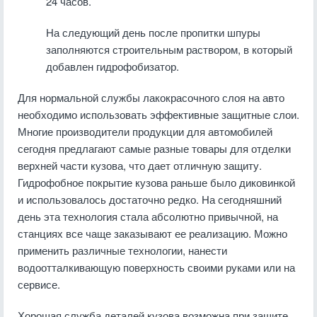
24 часов.
На следующий день после пропитки шпуры
заполняются строительным раствором, в который
добавлен гидрофобизатор.
Для нормальной службы лакокрасочного слоя на авто
необходимо использовать эффективные защитные слои.
Многие производители продукции для автомобилей
сегодня предлагают самые разные товары для отделки
верхней части кузова, что дает отличную защиту.
Гидрофобное покрытие кузова раньше было диковинкой
и использовалось достаточно редко. На сегодняшний
день эта технология стала абсолютно привычной, на
станциях все чаще заказывают ее реализацию. Можно
применить различные технологии, нанести
водоотталкивающую поверхность своими руками или на
сервисе.
Хорошая служба деталей кузова возможна при защите