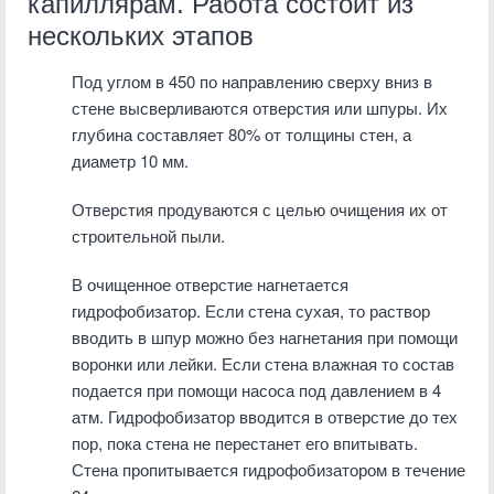
капиллярам. Работа состоит из
нескольких этапов
Под углом в 450 по направлению сверху вниз в
стене высверливаются отверстия или шпуры. Их
глубина составляет 80% от толщины стен, а
диаметр 10 мм.
Отверстия продуваются с целью очищения их от
строительной пыли.
В очищенное отверстие нагнетается
гидрофобизатор. Если стена сухая, то раствор
вводить в шпур можно без нагнетания при помощи
воронки или лейки. Если стена влажная то состав
подается при помощи насоса под давлением в 4
атм. Гидрофобизатор вводится в отверстие до тех
пор, пока стена не перестанет его впитывать.
Стена пропитывается гидрофобизатором в течение