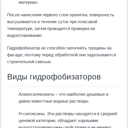
материал.
После нанесения первого слоя пропитки, поверхность
высушивается в течение суток при плюсовой
температуре, затем проводится проверка на
водоотлакивание.
Гидрофобизатор не способен заполнять трещины на
фасаде, поэтому перед обработкой они заделываются
строительной смесью.
Виды гидрофобизаторов
Алкилсиликонаты – это наиболее дешевые и
давно известные водные растворы.
Н-силоксаны. Эти растворы находятся в средней
ценовой категории, обладают хорошими
водоотталкивающими свойствами и не меняют