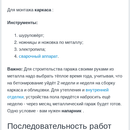
Для монтажа
каркаса
:
Инструменты:
шуруповёрт;
ножницы и ножовка по металлу;
электропила;
сварочный аппарат
.
Важно:
Для строительства гаража своими руками из
металла надо выбрать тёплое время года, учитывая, что
на бетонирование уйдёт 2 недели и неделя на сборку
каркаса и облицовки. Для утепления и
внутренней
отделки
, устройства пола придётся набросить ещё
неделю - через месяц металлический гараж будет готов.
Одно условие - вам нужен
напарник
.
Последовательность работ