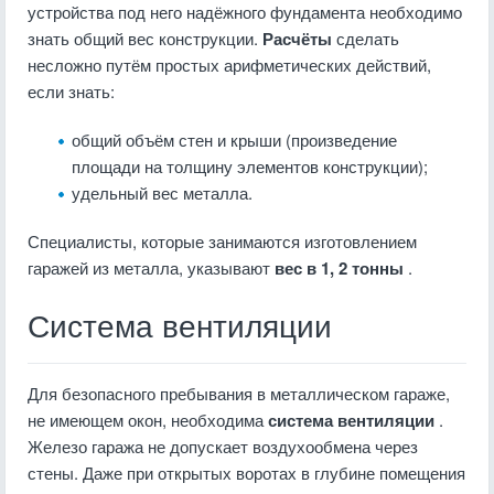
устройства под него надёжного фундамента необходимо
знать общий вес конструкции.
Расчёты
сделать
несложно путём простых арифметических действий,
если знать:
общий объём стен и крыши (произведение
площади на толщину элементов конструкции);
удельный вес металла.
Специалисты, которые занимаются изготовлением
гаражей из металла, указывают
вес в 1, 2 тонны
.
Система вентиляции
Для безопасного пребывания в металлическом гараже,
не имеющем окон, необходима
система вентиляции
.
Железо гаража не допускает воздухообмена через
стены. Даже при открытых воротах в глубине помещения