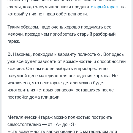
схемы, когда злоумышленники продают
старый гараж
, на
который у них нет прав собственности.
Таким образом, надо очень хорошо продумать все
мелочи, прежде чем приобретать старый разборный
гараж.
В.
Наконец, подходим к варианту полностью . Вот здесь
уже все будет зависеть от возможностей и способностей
хозяина. Он сам волен выбрать и приобрести по
разумной цене материал для возведения каркаса. Не
исключено, что некоторые детали можно будет
изготовить из «старых запасов», оставшихся после
постройки дома или дачи.
Металлический гараж можно полностью построить
самостоятельно — от «А» до «Я»
Есть возможность варьирования и с материалом для