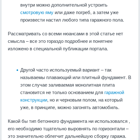
внутри можно дополнительной устроить
смотровую яму
или даже погреб, а затем уже
произвести настил любого типа гаражного пола.
Рассматривать со всеми нюансами в этой статье нет
смысла – все это гораздо подробнее и понятнее
изложено в специальной публикации портала.
Другой часто используемый вариант – так
называемы плавающий или плитный фундамент. В
этом случае заливаемая монолитная плита
становится не только основанием для
гаражной
конструкции
, но и черновым полом, на который
уже, в принципе, можно загонять автомобиль.
Какой бы тип бетонного фундамента
ни использовался
,
его необходимо тщательно выровнять по горизонтали –
это значительно облегчит дальнейшую сборку гаража.