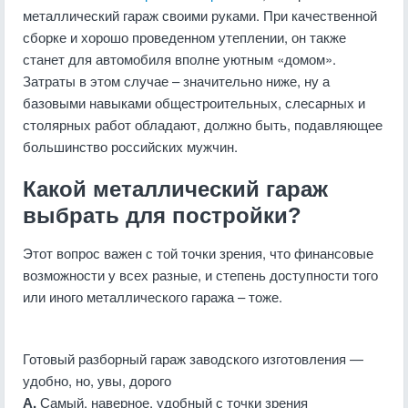
металлический гараж своими руками. При качественной
сборке и хорошо проведенном утеплении, он также
станет для автомобиля вполне уютным «домом».
Затраты в этом случае – значительно ниже, ну а
базовыми навыками общестроительных, слесарных и
столярных работ обладают, должно быть, подавляющее
большинство российских мужчин.
Какой металлический гараж
выбрать для постройки?
Этот вопрос важен с той точки зрения, что финансовые
возможности у всех разные, и степень доступности того
или иного металлического гаража – тоже.
Готовый разборный гараж заводского изготовления —
удобно, но, увы, дорого
А.
Самый, наверное, удобный с точки зрения