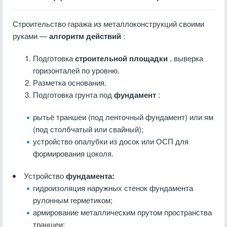
Строительство гаража из металлоконструкций своими
руками —
алгоритм действий
:
Подготовка
строительной площадки
, выверка
горизонталей по уровню.
Разметка основания.
Подготовка грунта под
фундамент
:
рытьё траншеи (под ленточный фундамент) или ям
(под столбчатый или свайный);
устройство опалубки из досок или ОСП для
формирования цоколя.
Устройство
фундамента:
гидроизоляция наружных стенок фундамента
рулонным герметиком;
армирование металлическим прутом пространства
траншеи;