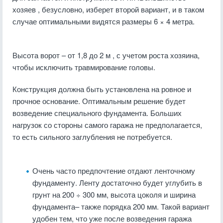
хозяев , безусловно, изберет второй вариант, и в таком
случае оптимальными видятся размеры 6 × 4 метра.
Высота ворот – от 1,8 до 2 м , с учетом роста хозяина,
чтобы исключить травмирование головы.
Конструкция должна быть установлена на ровное и
прочное основание. Оптимальным решение будет
возведение специального фундамента. Больших
нагрузок со стороны самого гаража не предполагается,
то есть сильного заглубления не потребуется.
Очень часто предпочтение отдают ленточному
фундаменту. Ленту достаточно будет углубить в
грунт на 200 ÷ 300 мм, высота цоколя и ширина
фундамента– также порядка 200 мм. Такой вариант
удобен тем, что уже после возведения гаража