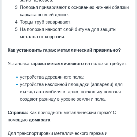
Полозья приваривают к основанию нижней обвязки
каркаса по всей длине.
Торцы труб заваривают.
На полозья наносят слой битума для защиты
металла от коррозии.
Как установить гараж металлический правильно?
Установка
гаража металлического
на полозья требует:
устройства деревянного пола;
устройства наклонной площадки (аппарели) для
въезда автомобиля в гараж, поскольку полозья
создают разницу в уровне земли и пола.
Справка:
Как приподнять металлический гараж? С
помощью
домкрата
.
Для транспортировки металлического гаража и