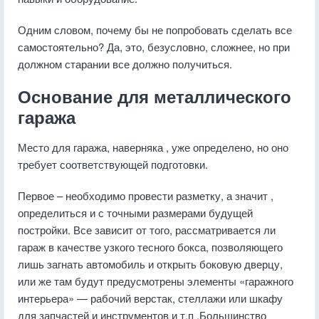
Одним словом, почему бы не попробовать сделать все
самостоятельно? Да, это, безусловно, сложнее, но при
должном старании все должно получиться.
Основание для металлического
гаража
Место для гаража, наверняка , уже определено, но оно
требует соответствующей подготовки.
Первое – необходимо провести разметку, а значит ,
определиться и с точными размерами будущей
постройки. Все зависит от того, рассматривается ли
гараж в качестве узкого тесного бокса, позволяющего
лишь загнать автомобиль и открыть боковую дверцу,
или же там будут предусмотрены элементы «гаражного
интерьера» — рабочий верстак, стеллажи или шкафу
для запчастей и инструментов и т.п .Большинство