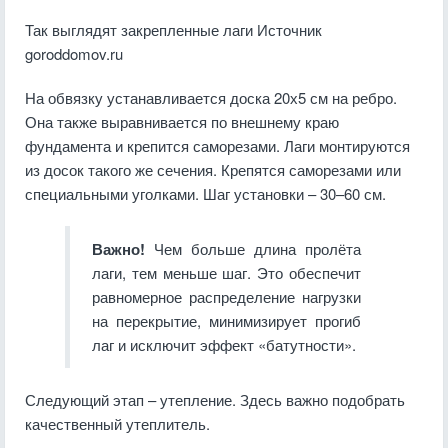
Так выглядят закрепленные лаги
Источник
goroddomov.ru
На обвязку устанавливается доска 20х5 см на ребро.
Она также выравнивается по внешнему краю
фундамента и крепится саморезами. Лаги монтируются
из досок такого же сечения. Крепятся саморезами или
специальными уголками. Шаг установки – 30–60 см.
Важно!
Чем больше длина пролёта
лаги, тем меньше шаг. Это обеспечит
равномерное распределение нагрузки
на перекрытие, минимизирует прогиб
лаг и исключит эффект «батутности».
Следующий этап – утепление. Здесь важно подобрать
качественный утеплитель.