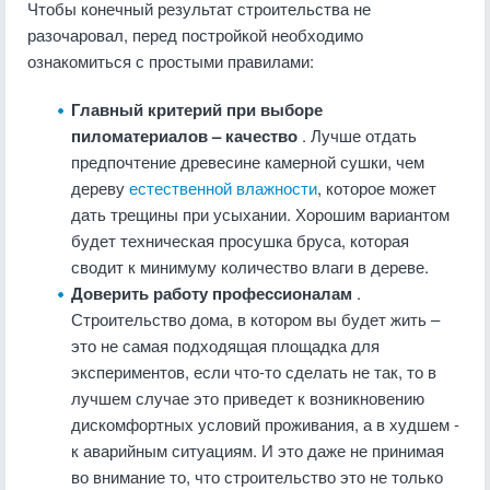
Чтобы конечный результат строительства не
разочаровал, перед постройкой необходимо
ознакомиться с простыми правилами:
Главный критерий при выборе
пиломатериалов – качество
. Лучше отдать
предпочтение древесине камерной сушки, чем
дереву
естественной влажности
, которое может
дать трещины при усыхании. Хорошим вариантом
будет техническая просушка бруса, которая
сводит к минимуму количество влаги в дереве.
Доверить работу профессионалам
.
Строительство дома, в котором вы будет жить –
это не самая подходящая площадка для
экспериментов, если что-то сделать не так, то в
лучшем случае это приведет к возникновению
дискомфортных условий проживания, а в худшем -
к аварийным ситуациям. И это даже не принимая
во внимание то, что строительство это не только