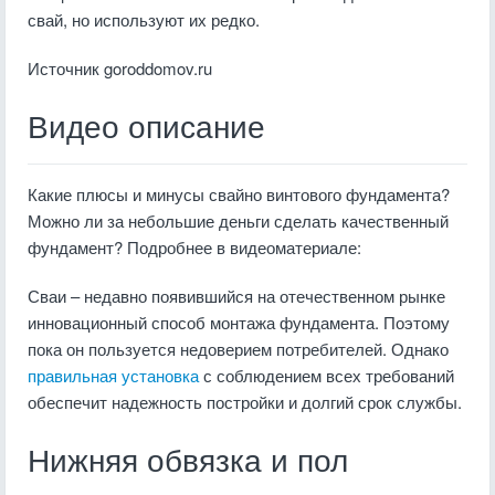
свай, но используют их редко.
Источник goroddomov.ru
Видео описание
Какие плюсы и минусы свайно винтового фундамента?
Можно ли за небольшие деньги сделать качественный
фундамент? Подробнее в видеоматериале:
Сваи – недавно появившийся на отечественном рынке
инновационный способ монтажа фундамента. Поэтому
пока он пользуется недоверием потребителей. Однако
правильная установка
с соблюдением всех требований
обеспечит надежность постройки и долгий срок службы.
Нижняя обвязка и пол