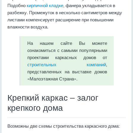
Подобно
кирпичной кладке
, фанера укладывается в
разбежку. Промежуток в несколько сантиметров между
листами компенсирует расширение при повышении
влажности воздуха.
На нашем сайте Вы можете
ознакомиться с самыми популярными
проектами каркасных домов от
строительных компаний
,
представленных на выставке домов
«Малоэтажная Страна».
Крепкий каркас – залог
крепкого дома
Возможны две схемы строительства каркасного дома: