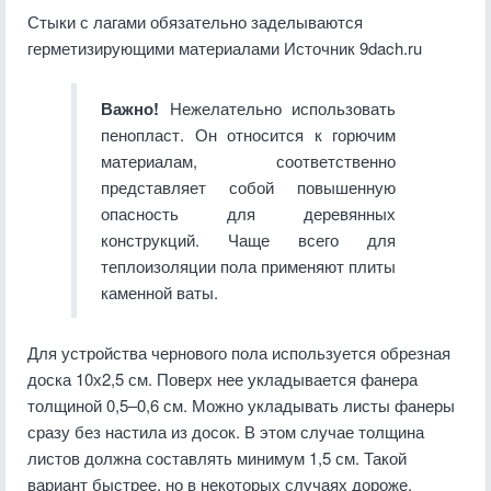
Стыки с лагами обязательно заделываются
герметизирующими материалами Источник 9dach.ru
Важно!
Нежелательно использовать
пенопласт. Он относится к горючим
материалам, соответственно
представляет собой повышенную
опасность для деревянных
конструкций. Чаще всего для
теплоизоляции пола применяют плиты
каменной ваты.
Для устройства чернового пола используется обрезная
доска 10х2,5 см. Поверх нее укладывается фанера
толщиной 0,5–0,6 см. Можно укладывать листы фанеры
сразу без настила из досок. В этом случае толщина
листов должна составлять минимум 1,5 см. Такой
вариант быстрее, но в некоторых случаях дороже.