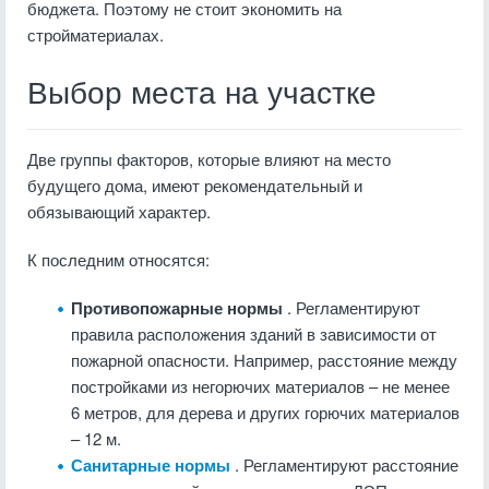
бюджета. Поэтому не стоит экономить на
стройматериалах.
Выбор места на участке
Две группы факторов, которые влияют на место
будущего дома, имеют рекомендательный и
обязывающий характер.
К последним относятся:
Противопожарные нормы
. Регламентируют
правила расположения зданий в зависимости от
пожарной опасности. Например, расстояние между
постройками из негорючих материалов – не менее
6 метров, для дерева и других горючих материалов
– 12 м.
Санитарные нормы
. Регламентируют расстояние