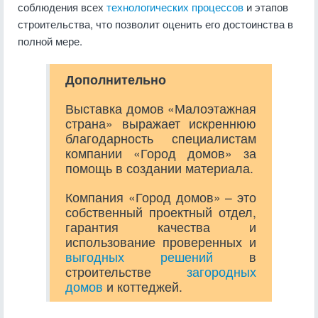
соблюдения всех
технологических процессов
и этапов
строительства, что позволит оценить его достоинства в
полной мере.
Дополнительно
Выставка домов «Малоэтажная
страна» выражает искреннюю
благодарность специалистам
компании «Город домов» за
помощь в создании материала.
Компания «Город домов» – это
собственный проектный отдел,
гарантия качества и
использование проверенных и
выгодных решений
в
строительстве
загородных
домов
и коттеджей.