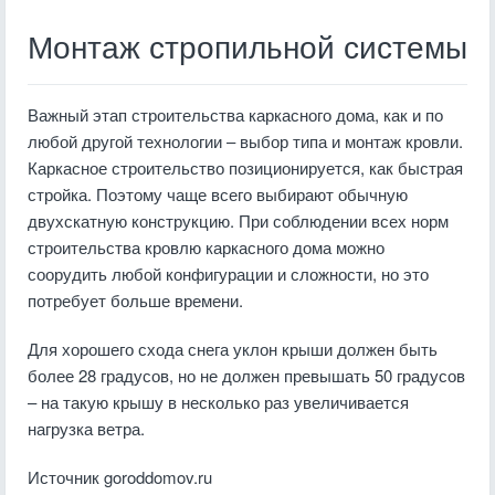
Монтаж стропильной системы
Важный этап строительства каркасного дома, как и по
любой другой технологии – выбор типа и монтаж кровли.
Каркасное строительство позиционируется, как быстрая
стройка. Поэтому чаще всего выбирают обычную
двухскатную конструкцию. При соблюдении всех норм
строительства кровлю каркасного дома можно
соорудить любой конфигурации и сложности, но это
потребует больше времени.
Для хорошего схода снега уклон крыши должен быть
более 28 градусов, но не должен превышать 50 градусов
– на такую крышу в несколько раз увеличивается
нагрузка ветра.
Источник goroddomov.ru