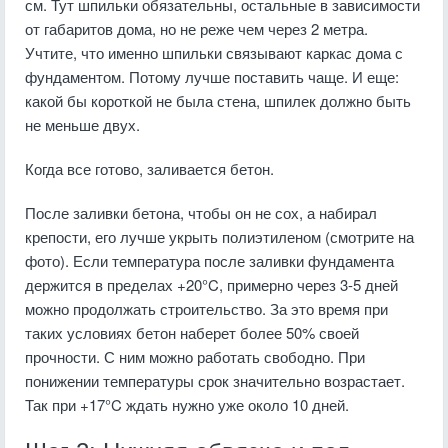
см. Тут шпильки обязательны, остальные в зависимости
от габаритов дома, но не реже чем через 2 метра.
Учтите, что именно шпильки связывают каркас дома с
фундаментом. Потому лучше поставить чаще. И еще:
какой бы короткой не была стена, шпилек должно быть
не меньше двух.
Когда все готово, заливается бетон.
После заливки бетона, чтобы он не сох, а набирал
крепости, его лучше укрыть полиэтиленом (смотрите на
фото). Если температура после заливки фундамента
держится в пределах +20°C, примерно через 3-5 дней
можно продолжать строительство. За это время при
таких условиях бетон наберет более 50% своей
прочности. С ним можно работать свободно. При
понижении температуры срок значительно возрастает.
Так при +17°C ждать нужно уже около 10 дней.