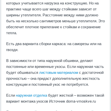
которых учитывается нагрузка на конструкцию. Но на
практике чаще всего шаг между стойками зависит от
ширины утеплителя. Расстояние между ними должно
быть на несколько сантиметров меньше утеплителя. Это
обеспечит плотное прилегание к стойкам и сохранение
тепла.
Есть два варианта сборки каркаса: на саморезы или на
гвозди.
В зависимости от типа наружной обшивки, делают
постоянные или временные укосы. Если наружная часть
будет обшиваться
листовым материалом
с достаточной
прочностью – она придаст дополнительную жесткость
конструкции и постоянный укос не потребуется.
Если
наружная отделка
будет жесткой – возможен такой
вариант монтажа укосов
Источник doma-vmoskve.ru