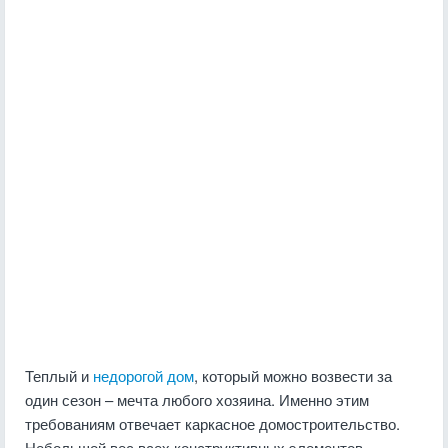
Теплый и
недорогой дом
, который можно возвести за
один сезон – мечта любого хозяина. Именно этим
требованиям отвечает каркасное домостроительство.
Небольшой вес всех конструктивных элементов