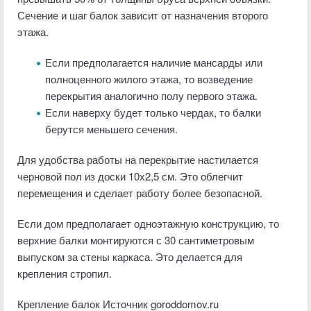
Сечение и шаг балок зависит от назначения второго
этажа.
Если предполагается наличие мансарды или
полноценного жилого этажа, то возведение
перекрытия аналогично полу первого этажа.
Если наверху будет только чердак, то балки
берутся меньшего сечения.
Для удобства работы на перекрытие настилается
черновой пол из доски 10х2,5 см. Это облегчит
перемещения и сделает работу более безопасной.
Если дом предполагает одноэтажную конструкцию, то
верхние балки монтируются с 30 сантиметровым
выпуском за стены каркаса. Это делается для
крепления стропил.
Крепление балок
Источник goroddomov.ru