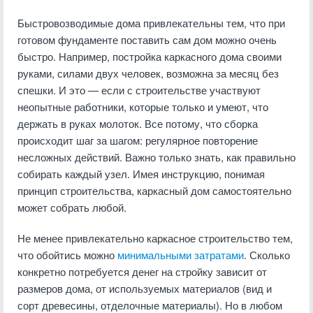
Быстровозводимые дома привлекательны тем, что при
готовом фундаменте поставить сам дом можно очень
быстро. Например, постройка каркасного дома своими
руками, силами двух человек, возможна за месяц без
спешки. И это — если с строительстве участвуют
неопытные работники, которые только и умеют, что
держать в руках молоток. Все потому, что сборка
происходит шаг за шагом: регулярное повторение
несложных действий. Важно только знать, как правильно
собирать каждый узел. Имея инструкцию, понимая
принцип строительства, каркасный дом самостоятельно
может собрать любой.
Не менее привлекательно каркасное строительство тем,
что обойтись можно
минимальными затратами
. Сколько
конкретно потребуется денег на стройку зависит от
размеров дома, от используемых материалов (вид и
сорт древесины, отделочные материалы). Но в любом