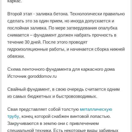
каркас.
Второй этап - заливка бетона. Технологически правильно
сделать это за один прием, но иногда допускается и
послойная заливка. По мере затвердевания опалубка
снимается – фундамент должен набрать прочность в
течение 30 дней. После этого проводят
гидроизоляционные работы, и начинается сборка нижней
обвязки.
Схема ленточного фундамента для каркасного дома
Источник goroddomov.ru
Свайный фундамент, в свою очередь считается одним
из самых бюджетных и быстровозводимых.
Свая представляет собой толстую
металлическую
трубу
, конец которой снабжен винтовой лопастью.
Закручиваются в землю они с привлечением
специальной техники. Есть некоторые виды забивных