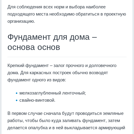
Для соблюдения всех норм и выбора наиболее
подходящего места необходимо обратиться в проектную
организацию.
Фундамент для дома –
основа основ
Крепкий фундамент – залог прочного и долговечного
дома. Для каркасных построек обычно возводят
фундамент одного из видов:
мелкозаглубленный ленточный;
свайно-винтовой.
В первом случае сначала будут проводиться земляные
работы, чтобы было куда заливать фундамент, затем
делается опалубка и в ней выкладывается армирующий