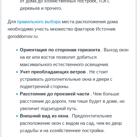
от дома до хозяйственных построек, ЛЭП,
деревьев и прочего.
Для
правильного выбора
места расположения дома
необходимо учесть множество факторов
Источник
goroddomov.ru
Ориентация по сторонам горизонта
. Выход окон
на юг или восток позволит добиться
максимального естественного освещения.
Учет преобладающих ветров
. Не стоит
устраивать дополнительные окна и двери с
подветренной стороны.
Расстояние до проезжей части
. Чем больше
расстояние до дороги, тем тише будет в доме, но
увеличит подъездной путь.
Внешний вид из окна
. Предпочтительнее
расположение окон с видом на сад, чем во двор
усадьбы и на хозяйственнее постройки.