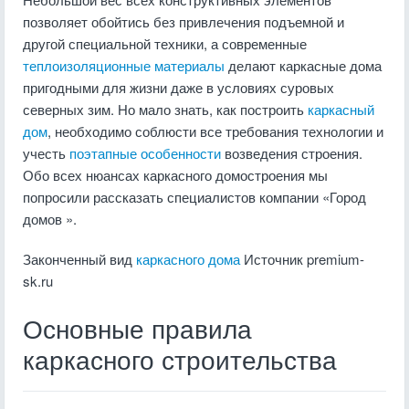
позволяет обойтись без привлечения подъемной и
другой специальной техники, а современные
теплоизоляционные материалы
делают каркасные дома
пригодными для жизни даже в условиях суровых
северных зим. Но мало знать, как построить
каркасный
дом
, необходимо соблюсти все требования технологии и
учесть
поэтапные особенности
возведения строения.
Обо всех нюансах каркасного домостроения мы
попросили рассказать специалистов компании «Город
домов ».
Законченный вид
каркасного дома
Источник premium-
sk.ru
Основные правила
каркасного строительства