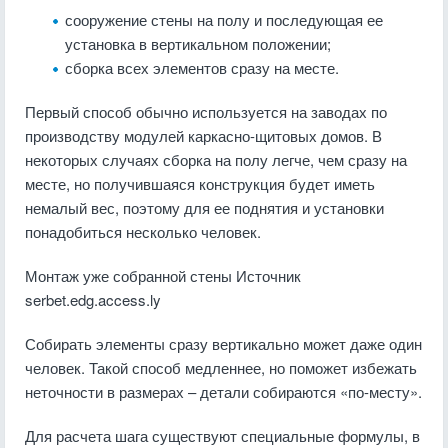
сооружение стены на полу и последующая ее
установка в вертикальном положении;
сборка всех элементов сразу на месте.
Первый способ обычно используется на заводах по
производству модулей каркасно-щитовых домов. В
некоторых случаях сборка на полу легче, чем сразу на
месте, но получившаяся конструкция будет иметь
немалый вес, поэтому для ее поднятия и установки
понадобиться несколько человек.
Монтаж уже собранной стены
Источник
serbet.edg.access.ly
Собирать элементы сразу вертикально может даже один
человек. Такой способ медленнее, но поможет избежать
неточности в размерах – детали собираются «по-месту».
Для расчета шага существуют специальные формулы, в