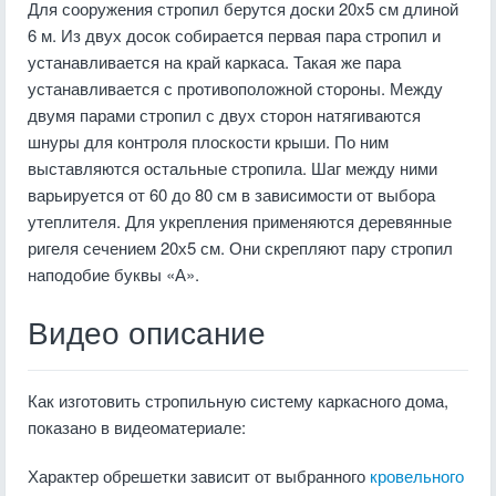
Для сооружения стропил берутся доски 20х5 см длиной
6 м. Из двух досок собирается первая пара стропил и
устанавливается на край каркаса. Такая же пара
устанавливается с противоположной стороны. Между
двумя парами стропил с двух сторон натягиваются
шнуры для контроля плоскости крыши. По ним
выставляются остальные стропила. Шаг между ними
варьируется от 60 до 80 см в зависимости от выбора
утеплителя. Для укрепления применяются деревянные
ригеля сечением 20х5 см. Они скрепляют пару стропил
наподобие буквы «А».
Видео описание
Как изготовить стропильную систему каркасного дома,
показано в видеоматериале:
Характер обрешетки зависит от выбранного
кровельного