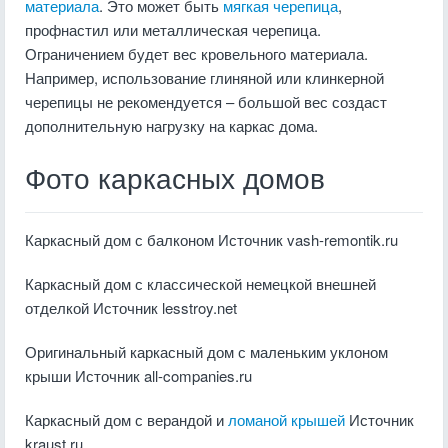
материала
. Это может быть
мягкая черепица
,
профнастил или металлическая черепица.
Ограничением будет вес кровельного материала.
Например, использование глиняной или клинкерной
черепицы не рекомендуется – большой вес создаст
дополнительную нагрузку на каркас дома.
Фото каркасных домов
Каркасный дом с балконом
Источник vash-remontik.ru
Каркасный дом с классической немецкой внешней
отделкой Источник lesstroy.net
Оригинальный каркасный дом с маленьким уклоном
крыши
Источник all-companies.ru
Каркасный дом с верандой и
ломаной крышей
Источник
kraust.ru