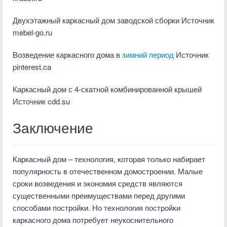
Двухэтажный каркасный дом заводской сборки Источник
mebel-go.ru
Возведение каркасного дома в
зимний период
Источник
pinterest.ca
Каркасный дом с 4-скатной комбинированной крышей
Источник cdd.su
Заключение
Каркасный дом – технология, которая только набирает
популярность в отечественном домостроении. Малые
сроки возведения и экономия средств являются
существенными преимуществами перед другими
способами постройки. Но технология постройки
каркасного дома потребует неукоснительного