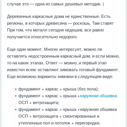
случае это — одна из самых дешевых методик. (
Деревянные каркасные дома не единственные. Есть
регионы, в которых древесина — роскошь. Там ставят
При том, что металл сегодня недешев, все равно
получается относительно недорого.
Еще один момент. Многих интересует, можно ли
оставлять недостроенным каркасный дом, и если можно,
то на каких этапах. Ответ — можно, и первый этап
известен всем: оставляют зимовать готовый фундамент.
Еще возможны варианты зимовки в следующем виде:
фундамент + каркас + крыша (без пола);
фундамент + каркас + крыша +
наружная обшивка
ОСП + ветрозащита;
фундамент + каркас + крыша +наружная обшивка
ОСП + ветрозащита + смонтированные и
утепленные пол и потолок + перегородки.