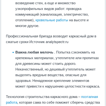
возведение стен, а еще и множество
узкопрофильных видов работ: проводка
коммуникаций (канализация, электричество,
отопление),
кровельные работы
на высоте и
многое другое.
Профессиональная бригада возводит каркасный дом в
сжатые сроки
Источник analytspectr.ru
Важна любая мелочь
. Попытка сэкономить на
крепежных материалах, утеплителе или пропитках
для древесины может стоить дорого.
Некачественный, но дешевый утеплитель может
выделять вредные вещества, опасные для
здоровья. Ненадежное крепление элементов
может привести к нарушению целостности каркаса.
Технология строительства каркасного дома –
поэтапная
работа
, которая сама по себе поможет сберечь средства