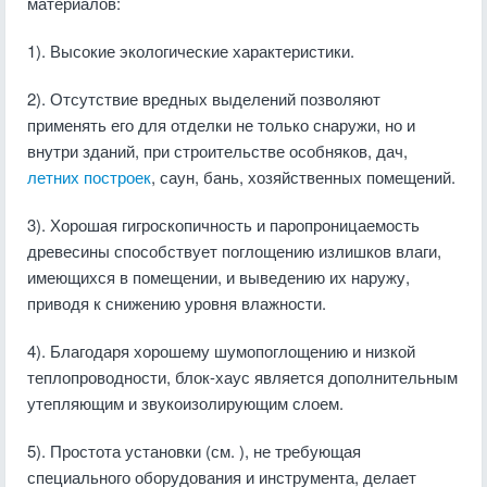
материалов:
1). Высокие экологические характеристики.
2). Отсутствие вредных выделений позволяют
применять его для отделки не только снаружи, но и
внутри зданий, при строительстве особняков, дач,
летних построек
, саун, бань, хозяйственных помещений.
3). Хорошая гигроскопичность и паропроницаемость
древесины способствует поглощению излишков влаги,
имеющихся в помещении, и выведению их наружу,
приводя к снижению уровня влажности.
4). Благодаря хорошему шумопоглощению и низкой
теплопроводности, блок-хаус является дополнительным
утепляющим и звукоизолирующим слоем.
5). Простота установки (см. ), не требующая
специального оборудования и инструмента, делает