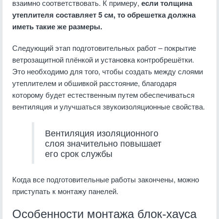
взаимно соответствовать. К примеру,
если толщина
утеплителя составляет 5 см, то обрешетка должна
иметь такие же размеры.
Следующий этап подготовительных работ – покрытие
ветрозащитной плёнкой и установка контробрешётки.
Это необходимо для того, чтобы создать между слоями
утеплителем и обшивкой расстояние, благодаря
которому будет естественным путем обеспечиваться
вентиляция и улучшаться звукоизоляционные свойства.
Вентиляция изоляционного
слоя значительно повышает
его срок службы
Когда все подготовительные работы закончены, можно
приступать к монтажу панелей.
Особенности монтажа блок-хауса