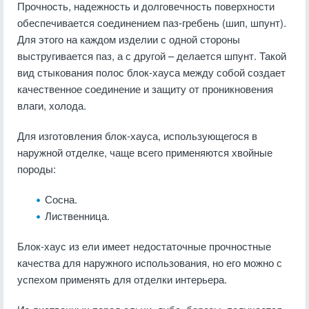
Прочность, надежность и долговечность поверхности
обеспечивается соединением паз-гребень (шип, шпунт).
Для этого на каждом изделии с одной стороны
выстругивается паз, а с другой – делается шпунт. Такой
вид стыкования полос блок-хауса между собой создает
качественное соединение и защиту от проникновения
влаги, холода.
Для изготовления блок-хауса, использующегося в
наружной отделке, чаще всего применяются хвойные
породы:
Сосна.
Лиственница.
Блок-хаус из ели имеет недостаточные прочностные
качества для наружного использования, но его можно с
успехом применять для отделки интерьера.