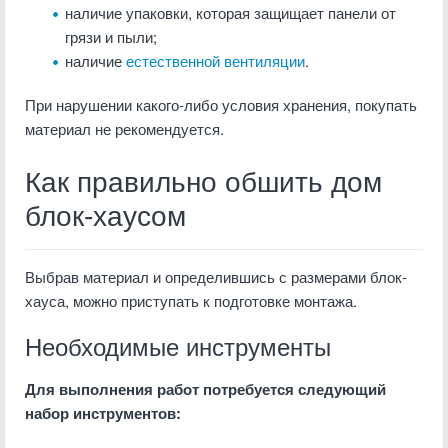
наличие упаковки, которая защищает панели от
грязи и пыли;
наличие
естественной вентиляции
.
При нарушении какого-либо условия хранения, покупать
материал не рекомендуется.
Как правильно обшить дом
блок-хаусом
Выбрав материал и определившись с размерами блок-
хауса, можно приступать к подготовке монтажа.
Необходимые инструменты
Для выполнения работ потребуется следующий
набор инструментов: