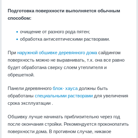
Подготовка поверхности выполняется обычным
способом:
очищение от разного рода пятен;
обработка антисептическими растворами.
При
наружной обшивке
деревянного дома
сайдингом
поверхность можно не выравнивать, т.к. она все равно
будет обработана сверху слоем утеплителя и
обрешеткой.
Панели деревянного
блок- хауса
должны быть
обработаны
специальными растворами
для увеличения
срока эксплуатации .
Обшивку лучше начинать приблизительно через год
после окончания стройки. Рекомендуется проконопатить
поверхности дома. В противном случае, никакое