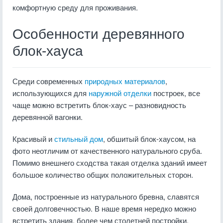
комфортную среду для проживания.
Особенности деревянного
блок-хауса
Среди современных
природных материалов
,
использующихся для
наружной отделки
построек, все
чаще можно встретить блок-хаус – разновидность
деревянной вагонки.
Красивый и
стильный дом
, обшитый блок-хаусом, на
фото неотличим от качественного натурального сруба.
Помимо внешнего сходства такая отделка зданий имеет
большое количество общих положительных сторон.
Дома, построенные из натурального бревна, славятся
своей долговечностью. В наше время нередко можно
встретить здания, более чем столетней постройки,