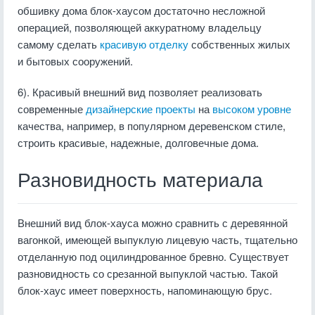
обшивку дома блок-хаусом достаточно несложной
операцией, позволяющей аккуратному владельцу
самому сделать
красивую отделку
собственных жилых
и бытовых сооружений.
6). Красивый внешний вид позволяет реализовать
современные
дизайнерские проекты
на
высоком уровне
качества, например, в популярном деревенском стиле,
строить красивые, надежные, долговечные дома.
Разновидность материала
Внешний вид блок-хауса можно сравнить с деревянной
вагонкой, имеющей выпуклую лицевую часть, тщательно
отделанную под оцилиндрованное бревно. Существует
разновидность со срезанной выпуклой частью. Такой
блок-хаус имеет поверхность, напоминающую брус.