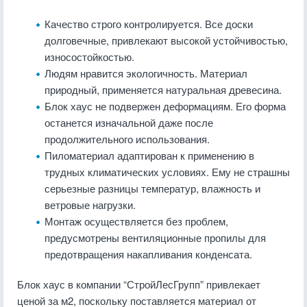
Качество строго контролируется. Все доски
долговечные, привлекают высокой устойчивостью,
износостойкостью.
Людям нравится экологичность. Материал
природный, применяется натуральная древесина.
Блок хаус не подвержен деформациям. Его форма
останется изначальной даже после
продолжительного использования.
Пиломатериал адаптирован к применению в
трудных климатических условиях. Ему не страшны
серьезные разницы температур, влажность и
ветровые нагрузки.
Монтаж осуществляется без проблем,
предусмотрены вентиляционные пропилы для
предотвращения накапливания конденсата.
Блок хаус в компании “СтройЛесГрупп” привлекает
ценой за м2, поскольку поставляется материал от