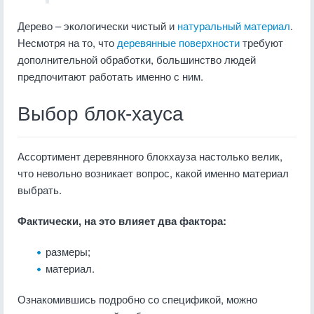
Дерево – экологически чистый и
натуральный материал
.
Несмотря на то, что
деревянные поверхности
требуют
дополнительной обработки, большинство людей
предпочитают работать именно с ним.
Выбор блок-хауса
Ассортимент деревянного блокхауза настолько велик,
что невольно возникает вопрос, какой именно материал
выбрать.
Фактически, на это влияет два фактора:
размеры;
материал.
Ознакомившись подробно со спецификой, можно