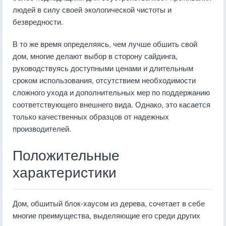
людей в силу своей экологической чистоты и
безвредности.
В то же время определяясь, чем лучше обшить свой
дом, многие делают выбор в сторону сайдинга,
руководствуясь доступными ценами и длительным
сроком использования, отсутствием необходимости
сложного ухода и дополнительных мер по поддержанию
соответствующего внешнего вида. Однако, это касается
только качественных образцов от надежных
производителей.
Положительные
характеристики
Дом, обшитый блок-хаусом из дерева, сочетает в себе
многие преимущества, выделяющие его среди других