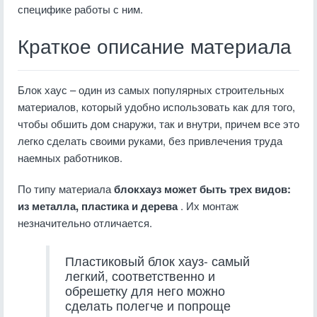
специфике работы с ним.
Краткое описание материала
Блок хаус – один из самых популярных строительных
материалов, который удобно использовать как для того,
чтобы обшить дом снаружи, так и внутри, причем все это
легко сделать своими руками, без привлечения труда
наемных работников.
По типу материала
блокхауз может быть трех видов:
из металла, пластика и дерева
. Их монтаж
незначительно отличается.
Пластиковый блок хауз- самый
легкий, соответственно и
обрешетку для него можно
сделать полегче и попроще