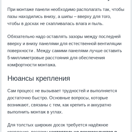
При монтаже панели необходимо располагать так, чтобы
пазы находились внизу, а шипы – вверху для того,
чтобы в досках не скапливалась влага и пыль.
Обязательно надо оставлять зазоры между последней
вверху и внизу панелями для естественной вентиляции
поверхности . Между самими панелями лучше оставить
5-миллиметровые расстояния для обеспечения
комфортности монтажа.
Нюансы крепления
Сам процесс не вызывает трудностей и выполняется
достаточно быстро. Основные вопросы, которые
возникают, связаны с тем, как крепить и аккуратно
выполнить монтаж в углах.
Для толстых широких досок требуется надёжное
крепление, поэтому
настоятельно рекомендуется в