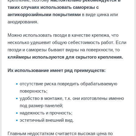
таких случаях использовать саморезы с
антикоррозийными покрытиями
в виде цинка или
анодирования.
Можно использовать гвозди в качестве крепежа, что
несколько удешевит общую себестоимость работ. Если
гвозди и саморезы бывают видны на поверхности, то
кляймеры используются для скрытого крепления.
Их использование имеет ряд преимуществ:
отсутствие риска повредить обрабатываемую
поверхность;
удобство в монтаже, т.к. они изготовлены именно
под размер панелей;
надежность и прочность;
эстетичный внешний вид.
Главным недостатком считается высокая цена по