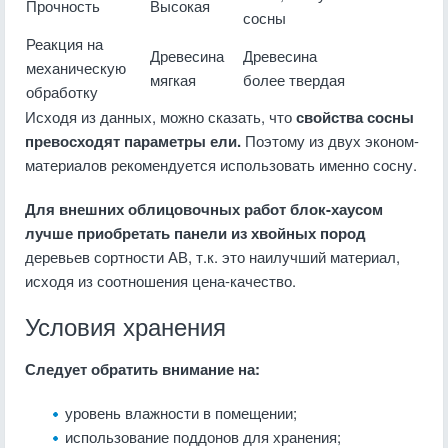
Прочность
Высокая
сосны
Реакция на
Древесина
Древесина
механическую
мягкая
более твердая
обработку
Исходя из данных, можно сказать, что
свойства сосны
превосходят параметры ели.
Поэтому из двух эконом-
материалов рекомендуется использовать именно сосну.
Для внешних облицовочных работ блок-хаусом
лучше приобретать панели из хвойных пород
деревьев сортности АВ, т.к. это наилучший материал,
исходя из соотношения цена-качество.
Условия хранения
Следует обратить внимание на:
уровень влажности в помещении;
использование поддонов для хранения;