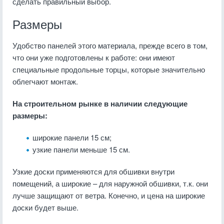
сделать правильный выбор.
Размеры
Удобство панелей этого материала, прежде всего в том,
что они уже подготовлены к работе: они имеют
специальные продольные торцы, которые значительно
облегчают монтаж.
На строительном рынке в наличии следующие
размеры:
широкие панели 15 см;
узкие панели меньше 15 см.
Узкие доски применяются для обшивки внутри
помещений, а широкие – для наружной обшивки, т.к. они
лучше защищают от ветра. Конечно, и цена на широкие
доски будет выше.