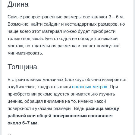
Длина
Самые распространенные размеры составляют 3 – 6 м.
Возможно, найти сайдинг и нестандартных размеров, но
чаще всего этот материал можно будет приобрести
только под заказ. Без отходов не обойдется никакой
монтаж, но тщательная разметка и расчет помогут их
минимизировать.
Толщина
В строительных магазинах блокхаус обычно измеряется
в кубических, квадратных или
погонных метрах
. При
приобретении рекомендуется внимательно изучить
ценник, обращая внимание на то, именно какой
поверхности указаны размеры. Ведь
разница между
рабочей или общей поверхностями составляет
около 6–7 мм.