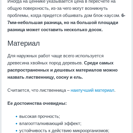
Иногда на ценнике указывается цена в пересчете на
общую поверхность, из-за чего могут возникнуть
проблемы, когда придется обшивать дом блок-хаусом.
6-
7мм-небольшая разница, но на большой площади
разница может составить несколько досок.
Материал
Для наружных работ чаще всего используется
древесина хвойных пород деревьев.
Среди самых
распространенных и дешевых материалов можно
назвать лиственницу, сосну и ель.
Считается, что лиственница –
наилучший материал
.
Ее достоинства очевидны:
высокая прочность;
влагоотталкивающий эффект;
устойчивость к действию микроорганизмов;