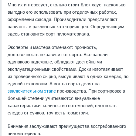
Многих интересует, сколько стоит блок хаус, насколько
выгодно его использовать при отделочных работах,
оформлении фасада. Производители представляют
варианты в различных категориях цен. Определяющим
здесь становится сорт пиломатериала.
Эксперты и мастера отмечают: прочность,
долговечность не зависит от сорта. Все панели
одинаково надежные, обладают достойными
эксплуатационными свойствами. Доски изготавливают
из проверенного сырья, высушивают в одних камерах, по
единой технологии. А вот на сорта делят на
заключительном этапе
производства. При сортировке в
большей степени учитываются визуальные
характеристики: количество потемнений, плотность
следов от сучков, точность геометрии.
Внимания заслуживают преимущества востребованного
пиломатериала: