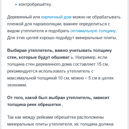
контробрешётку.
Деревянный или
кирпичный дом
можно не обрабатывать
пленкой для пароизоляции, важнее определиться с
видом утеплителя и подобрать
оптимальную толщину
.
Для этих целей хорошо подойдут минеральные плиты.
Выбирая утеплитель, важно учитывать толщину
стен, которые будут обшиват
ь. Например, если
толщина стен деревянного дома составляет 15 см,
рекомендуется использовать утеплитель с
максимальной толщиной 10 см, можно – 5 см в целях
экономии.
От того, какой был выбран утеплитель, зависит
толщина реек обрешетки
.
Так как между рейками обрешётки расположены
минеральные плиты утеплителя, их толщина должна