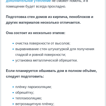
дополнительное утепление
не сможет помочь, и в
помещении будет всегда прохладно.
Подготовка стен домов из кирпича, пеноблоков и
других материалов несколько отличается.
Она состоит из несколько этапов:
очистка поверхности от высолов;
выравнивание стен штукатуркой для получения
гладкой и ровной поверхности;
установка металлической обрешетки.
Если планируется обшивать дом в полном объёме,
следует подготовить:
плёнку пароизоляции;
обрешётку;
теплоизоляцию;
ветрозащитную плёнку;