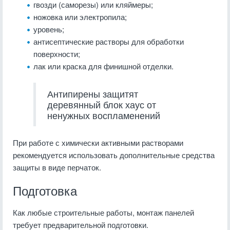
гвозди (саморезы) или кляймеры;
ножовка или электропила;
уровень;
антисептические растворы для обработки
поверхности;
лак или краска для финишной отделки.
Антипирены защитят
деревянный блок хаус от
ненужных воспламенений
При работе с химически активными растворами
рекомендуется использовать дополнительные средства
защиты в виде перчаток.
Подготовка
Как любые строительные работы, монтаж панелей
требует предварительной подготовки.