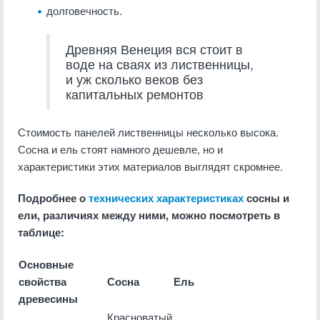
долговечность.
Древняя Венеция вся стоит в
воде на сваях из лиственницы,
и уж сколько веков без
капитальных ремонтов
Стоимость панелей лиственницы несколько высока.
Сосна и ель стоят намного дешевле, но и
характеристики этих материалов выглядят скромнее.
Подробнее о
технических характеристиках
сосны и
ели, различиях между ними, можно посмотреть в
таблице:
Основные
свойства
Сосна
Ель
древесины
Красноватый