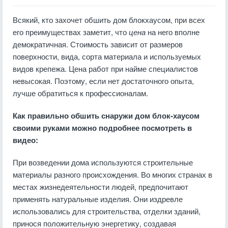
Всякий, кто захочет обшить дом блокхаусом, при всех
его преимуществах заметит, что
цена
на него вполне
демократичная. Стоимость зависит от размеров
поверхности, вида, сорта материала и используемых
видов крепежа. Цена работ при найме специалистов
невысокая. Поэтому, если нет достаточного опыта,
лучше обратиться к профессионалам.
Как правильно обшить снаружи дом блок-хаусом
своими руками можно подробнее посмотреть в
видео:
При возведении дома используются строительные
материалы разного происхождения. Во многих странах в
местах жизнедеятельности людей, предпочитают
применять натуральные изделия. Они издревле
использовались для строительства, отделки зданий,
принося положительную энергетику, создавая