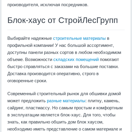
производителя, исключая посредников.
Блок-хаус от СтройЛесГрупп
Выбирайте надежные
строительные материалы
в
профильной компании! У нас большой ассортимент,
доступны панели разных сортов в любом необходимом
объеме. Возможности
складских помещений
помогают
быстро справляться с заказами на большие поставки.
Доставка производится оперативно, строго в
оговоренные сроки.
Современный строительный рынок для обшивки домой
может предложить
разные материалы
: плитку, камень,
сайдинг, пластмассу. Но самым простым и комфортным
в эксплуатации является блок-хаус. Для того, чтобы
знать, как правильно обшить дом блок хаусом,
необходимо иметь представление о самом материале и