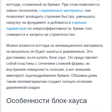
коттедж, сложенный из бревен. При этом появляются
новые технологии,
современные материалы
: они
позволяют возводить строения быстро, уменьшать
нагрузку на фундамент и добиваться
хороших
параметров
по энергоэффективности. Кроме того,
снижаются и затраты на строительство.
Можно возвести коттедж из инновационного материала,
но визуально он будет казаться деревянным. Это
достижимо, если купить блок хаус. Он представляет
собой пластины с сечением сложной формы: их
внутренняя поверхность плоская, а вот внешняя
имитирует оцилиндрованное бревно. Обшивка дома
таким пиломатериалом создает полную иллюзию
деревянной кладки.
Особенности блок-хауса