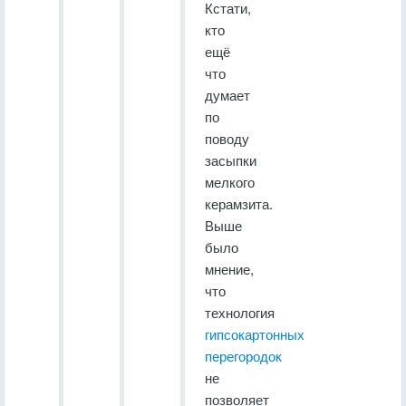
Кстати,
кто
ещё
что
думает
по
поводу
засыпки
мелкого
керамзита.
Выше
было
мнение,
что
технология
гипсокартонных
перегородок
не
позволяет