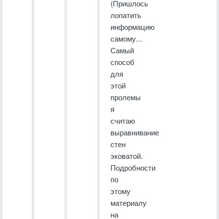
(Пришлось
лопатить
информацию
самому...
Самый
способ
для
этой
пролемы
я
считаю
выравнивание
стен
эковатой.
Подробности
по
этому
материалу
на