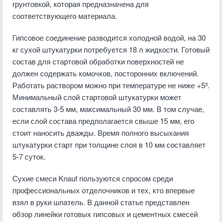
грунтовкой, которая предназначена для
соответствующего материала.
Гипсовое соединение разводится холодной водой, на 30
кг сухой штукатурки потребуется 18 л жидкости. Готовый
состав для стартовой обработки поверхностей не
должен содержать комочков, посторонних включений.
Работать раствором можно при температуре не ниже +5º.
Минимальный слой стартовой штукатурки может
составлять 3-5 мм, максимальный 30 мм. В том случае,
если слой состава предполагается свыше 15 мм, его
стоит наносить дважды. Время полного высыхания
штукатурки старт при толщине слоя в 10 мм составляет
5-7 суток.
Сухие смеси Knauf пользуются спросом среди
профессиональных отделочников и тех, кто впервые
взял в руки шпатель. В данной статье представлен
обзор линейки готовых гипсовых и цементных смесей