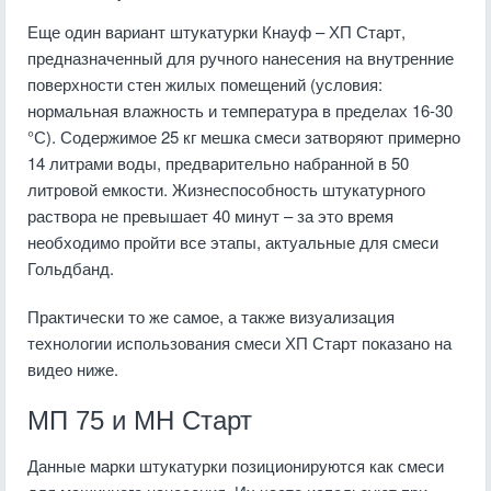
Еще один вариант штукатурки Кнауф – ХП Старт,
предназначенный для ручного нанесения на внутренние
поверхности стен жилых помещений (условия:
нормальная влажность и температура в пределах 16-30
°С). Содержимое 25 кг мешка смеси затворяют примерно
14 литрами воды, предварительно набранной в 50
литровой емкости. Жизнеспособность штукатурного
раствора не превышает 40 минут – за это время
необходимо пройти все этапы, актуальные для смеси
Гольдбанд.
Практически то же самое, а также визуализация
технологии использования смеси ХП Старт показано на
видео ниже.
МП 75 и МН Старт
Данные марки штукатурки позиционируются как смеси