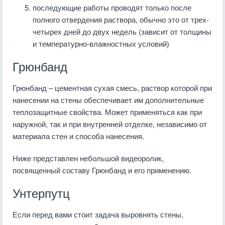
последующие работы проводят только после
полного отвердения раствора, обычно это от трех-
четырех дней до двух недель (зависит от толщины
и температурно-влажностных условий)
Грюнбанд
Грюнбанд – цементная сухая смесь, раствор которой при
нанесении на стены обеспечивает им дополнительные
теплозащитные свойства. Может применяться как при
наружной, так и при внутренней отделке, независимо от
материала стен и способа нанесения.
Ниже представлен небольшой видеоролик,
посвященный составу Грюнбанд и его применению.
Унтерпутц
Если перед вами стоит задача выровнять стены,