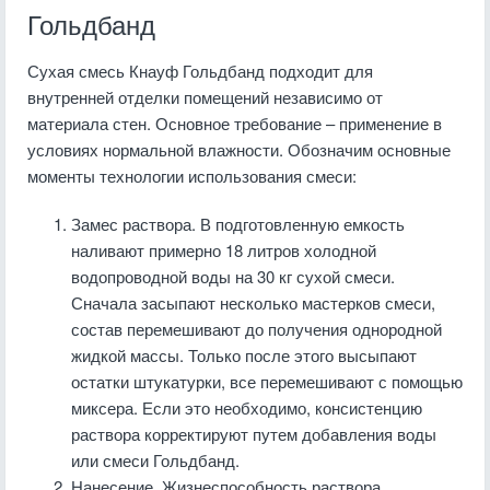
Гольдбанд
Сухая смесь Кнауф Гольдбанд подходит для
внутренней отделки помещений независимо от
материала стен. Основное требование – применение в
условиях нормальной влажности. Обозначим основные
моменты технологии использования смеси:
Замес раствора. В подготовленную емкость
наливают примерно 18 литров холодной
водопроводной воды на 30 кг сухой смеси.
Сначала засыпают несколько мастерков смеси,
состав перемешивают до получения однородной
жидкой массы. Только после этого высыпают
остатки штукатурки, все перемешивают с помощью
миксера. Если это необходимо, консистенцию
раствора корректируют путем добавления воды
или смеси Гольдбанд.
Нанесение. Жизнеспособность раствора