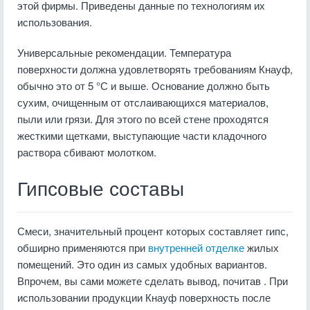
этой фирмы. Приведены данные по технологиям их
использования.
Универсальные рекомендации. Температура
поверхности должна удовлетворять требованиям Кнауф,
обычно это от 5 °С и выше. Основание должно быть
сухим, очищенным от отслаивающихся материалов,
пыли или грязи. Для этого по всей стене проходятся
жесткими щетками, выступающие части кладочного
раствора сбивают молотком.
Гипсовые составы
Смеси, значительный процент которых составляет гипс,
обширно применяются при
внутренней отделке
жилых
помещений. Это один из самых удобных вариантов.
Впрочем, вы сами можете сделать вывод, почитав . При
использовании продукции Кнауф поверхность после