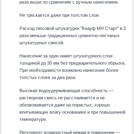
раза выше по сравнению с ручным нанесением.
Не трескается даже при толстом слое.
Расход гипсовой штукатурки "Кнауф МН Старт" в 2
раза меньше традиционных цементно-песчаных
штукатурных смесей.
Нанесение за один намет штукатурного слоя
толщиной до 30 мм без предварительного обрызга.
При необходимости возможно нанесение более
толстых слоев за два раза.
Высокая водоудерживающая способность —
растворная смесь не расслаивается и не
обезвоживается даже на пористых, хорошо
впитывающих влагу основаниях и при повышенной
температуре.
Регулирует влажностный режим в помещении —