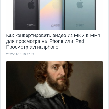
Как конвертировать видео из MKV в MP4
для просмотра на iPhone или iPad
Просмотр avi на iphone
2022-01-13 19:27:33