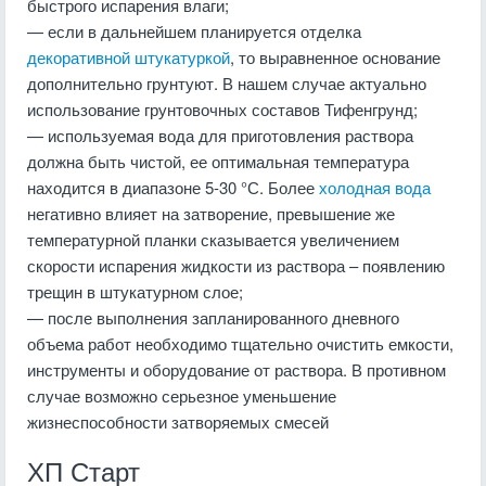
быстрого испарения влаги;
— если в дальнейшем планируется отделка
декоративной штукатуркой
, то выравненное основание
дополнительно грунтуют. В нашем случае актуально
использование грунтовочных составов Тифенгрунд;
— используемая вода для приготовления раствора
должна быть чистой, ее оптимальная температура
находится в диапазоне 5-30 °С. Более
холодная вода
негативно влияет на затворение, превышение же
температурной планки сказывается увеличением
скорости испарения жидкости из раствора – появлению
трещин в штукатурном слое;
— после выполнения запланированного дневного
объема работ необходимо тщательно очистить емкости,
инструменты и оборудование от раствора. В противном
случае возможно серьезное уменьшение
жизнеспособности затворяемых смесей
ХП Старт