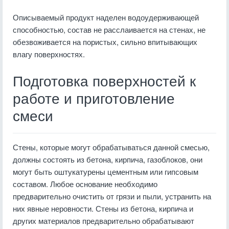
Описываемый продукт наделен водоудерживающей
способностью, состав не расслаивается на стенах, не
обезвоживается на пористых, сильно впитывающих
влагу поверхностях.
Подготовка поверхностей к
работе и приготовление
смеси
Стены, которые могут обрабатываться данной смесью,
должны состоять из бетона, кирпича, газоблоков, они
могут быть оштукатурены цементным или гипсовым
составом. Любое основание необходимо
предварительно очистить от грязи и пыли, устранить на
них явные неровности. Стены из бетона, кирпича и
других материалов предварительно обрабатывают