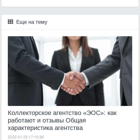
Еще на тему
Коллекторское агентство «ЭОС»: как
работают и отзывы Общая
характеристика агентства
2022-01-23 17:15:36