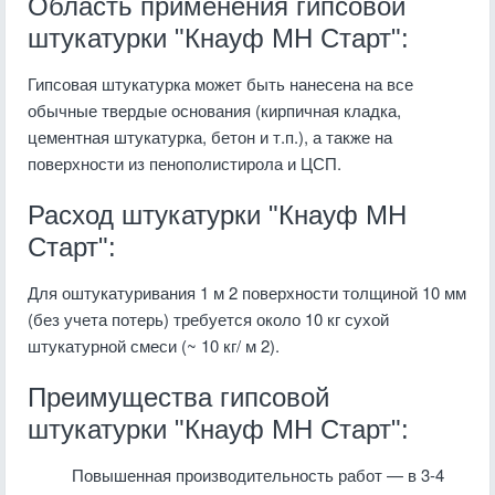
Область применения гипсовой
штукатурки "Кнауф МН Старт":
Гипсовая штукатурка может быть нанесена на все
обычные твердые основания (кирпичная кладка,
цементная штукатурка, бетон и т.п.), а также на
поверхности из пенополистирола и ЦСП.
Расход штукатурки "Кнауф МН
Старт":
Для оштукатуривания 1 м 2 поверхности толщиной 10 мм
(без учета потерь) требуется около 10 кг сухой
штукатурной смеси (~ 10 кг/ м 2).
Преимущества гипсовой
штукатурки "Кнауф МН Старт":
Повышенная производительность работ — в 3-4