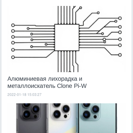
Алюминиевая лихорадка и
металлоискатель Clone Pi-W
2022-01-18 15:03:27