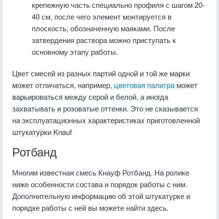
крепежную часть специально профиля с шагом 20-
40 см, после чего элемент монтируется в
плоскость, обозначенную маяками. После
затвердения раствора можно приступать к
основному этапу работы.
Цвет смесей из разных партий одной и той же марки
может отличаться, например,
цветовая палитра
может
варьироваться между серой и белой, а иногда
захватывать и розоватые оттенки. Это не сказывается
на эксплуатационных характеристиках приготовленной
штукатурки Knauf
Ротбанд
Многим известная смесь Кнауф Ротбанд. На ролике
ниже особенности состава и порядок работы с ним.
Дополнительную информацию об этой штукатурке и
порядке работы с ней вы можете найти здесь.