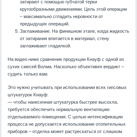
затирают с помощью губчатой терки
кругообразными движениями. Цель этой операции
– максимально сгладить неровности от
предыдущих операций.
Заглаживание. На финишном этапе, когда жидкость
от затирания впитается в материал, стену
заглаживают гладилкой.
На видео ниже сравнение продукции Кнауф с одной из
сухих смесей Волма. Насколько объективен вердикт –
судить только вам.
Это нужно учитывать при использовании всех гипсовых
штукатурок Кнауф:
— чтобы нанесенная штукатурка быстрее высохла,
требуется обеспечить нормальную вентиляцию
отделываемого помещения. С целью интенсификации
процесса не допускается использование отопительных
приборов – отделка может растрескаться от слишком