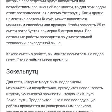
которые впоследствии будут находиться под
воздействием повышенной влажности, то для этих задач
стоит воспользоваться смесью Унтерпутц. Как и другие
цементные составы Кнауф, может наноситься
машинным способом или вручную. Чтобы замесить 25 кг
смеси потребуется примерно 5 литров воды. Все
остальные работы проводятся по универсальной
технологии, приведенной выше.
Какова смесь в работе, вы можете посмотреть на видео
ниже. Это не займет много времени.
Зокельпутц
Для стен, которые могут быть подвержены
механическим воздействиям, приходится использовать
штукатурку высокой прочности – такую как Кнауф
Зокельпутц. Предварительные и все последующие
работы проводятся по универсальным правилам,
актуальным при использовании сухих цементных