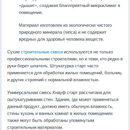
«дышит», создавая благоприятный микроклимат в
помещении.
Материал изготовлен из экологически чистого
природного минерала (гипса) и не содержит
вредных для здоровья человека веществ.
Сухие
строительные смеси
используются не только
профессиональными строителями, но и теми, кто редко в
руки берет шпатель. Штукатурка старт часто
применяется для обработки жилых помещений, больниц
и других строений с нормальной влажностью.
Универсальная смесь Кнауф старт рассчитана для
оштукатуривания стен. Здания, где может применяться
данный продукт, должно иметь обычную влажность,
стены кухонь и ванных комнат в жилых помещениях
также могут быть обработаны упомянутым
строительным материалом.