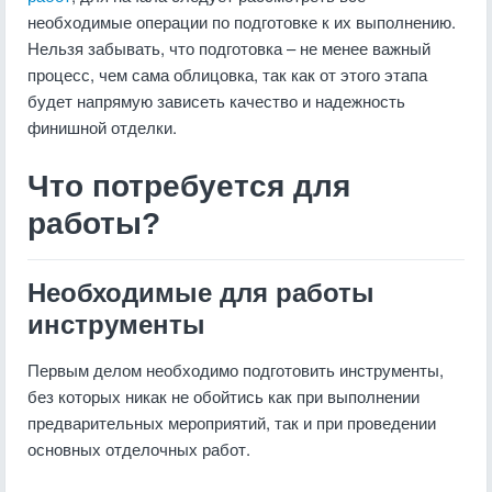
необходимые операции по подготовке к их выполнению.
Нельзя забывать, что подготовка – не менее важный
процесс, чем сама облицовка, так как от этого этапа
будет напрямую зависеть качество и надежность
финишной отделки.
Что потребуется для
работы?
Необходимые для работы
инструменты
Первым делом необходимо подготовить инструменты,
без которых никак не обойтись как при выполнении
предварительных мероприятий, так и при проведении
основных отделочных работ.