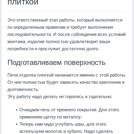
плиткой
Это ответственный этап работы, который выполняется
по определенным правилам и требует выполнения
последовательности. И после соблюдения всех условий
монтажа, изделие полностью удовлетворит ваши
потребности и прослужит достаточно долго.
Подготавливаем поверхность
Печи отделка плиткой начинается именно с этой работы.
От нее полностью будет зависеть качество крепления и
долговечность.
Эту работу надо делать не торопясь и тщательно:
Очищаем печь от прежнего покрытия. Для этого
применяем щетку по металлу;
Теперь нам надо углубить швы, для этого
используем молоток и зубило. Надо сделать