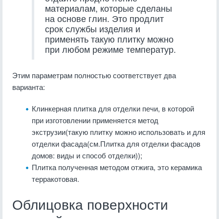
материалам, которые сделаны
на основе глин. Это продлит
срок службы изделия и
применять такую плитку можно
при любом режиме температур.
Этим параметрам полностью соответствует два
варианта:
Клинкернaя плиткa для отделки печи, в которой
при изготовлении применяется метод
экструзии(такую плитку можно использовать и для
отделки фасада(см.Плитка для отделки фасадов
домов: виды и способ отделки));
Плитка полученная методом отжига, это керамика
терракотовая.
Облицовка поверхности