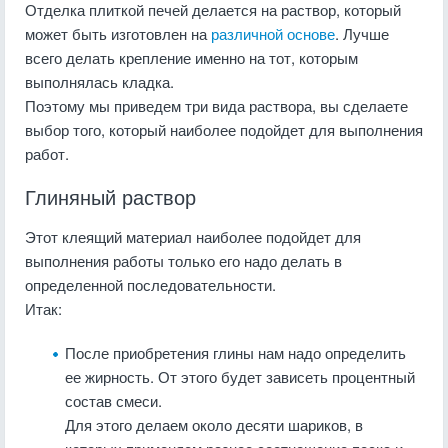
Отделка плиткой печей делается на раствор, который
может быть изготовлен на
различной основе
. Лучше
всего делать крепление именно на тот, которым
выполнялась кладка.
Поэтому мы приведем три вида раствора, вы сделаете
выбор того, который наиболее подойдет для выполнения
работ.
Глиняный раствор
Этот клеящий материал наиболее подойдет для
выполнения работы только его надо делать в
определенной последовательности.
Итак:
После приобретения глины нам надо определить
ее жирность. От этого будет зависеть процентный
состав смеси.
Для этого делаем около десяти шариков, в