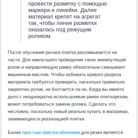
провести разметку с помощью
маркера и линейки. Далее
материал крепят на агрегат
так, чтобы линия разметки
оказалась под режущим
роликом.
После опускания рычага плитка разламывается на
части. Для наилучшего проведения таких манипуляций
ролик и направляющую рамку обязательно смазывают
машинным маслом. Чтобы избежать кривого разреза
материала требуется проверить, насколько правильно
закреплен ролик, не болтается ли он. Когда вы имеете
дело с неоднократно используемым ранее плиткорезом,
может потребоваться замена ролика. Сделать это
несложно, поскольку новый реально купить в магазинах,
занимающихся реализацией плитки.
Более
простым приспособлением
для резки является