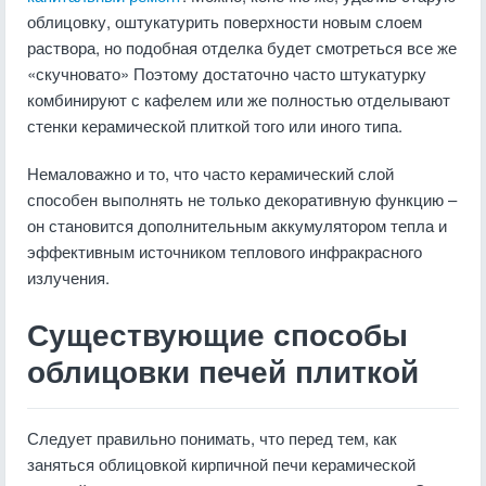
облицовку, оштукатурить поверхности новым слоем
раствора, но подобная отделка будет смотреться все же
«скучновато» Поэтому достаточно часто штукатурку
комбинируют с кафелем или же полностью отделывают
стенки керамической плиткой того или иного типа.
Немаловажно и то, что часто керамический слой
способен выполнять не только декоративную функцию –
он становится дополнительным аккумулятором тепла и
эффективным источником теплового инфракрасного
излучения.
Существующие способы
облицовки печей плиткой
Следует правильно понимать, что перед тем, как
заняться облицовкой кирпичной печи керамической