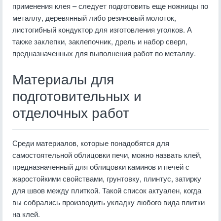
применения клея – следует подготовить еще ножницы по
металлу, деревянный либо резиновый молоток,
листогибный кондуктор для изготовления уголков. А
также заклепки, заклепочник, дрель и набор сверл,
предназначенных для выполнения работ по металлу.
Материалы для
подготовительных и
отделочных работ
Среди материалов, которые понадобятся для
самостоятельной облицовки печи, можно назвать клей,
предназначенный для облицовки каминов и печей с
жаростойкими свойствами, грунтовку, плинтус, затирку
для швов между плиткой. Такой список актуален, когда
вы собрались производить укладку любого вида плитки
на клей.