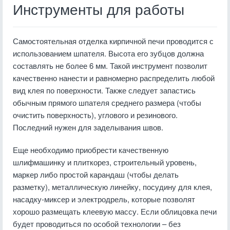
Инструменты для работы
Самостоятельная отделка кирпичной печи проводится с
использованием шпателя. Высота его зубцов должна
составлять не более 6 мм. Такой инструмент позволит
качественно нанести и равномерно распределить любой
вид клея по поверхности. Также следует запастись
обычным прямого шпателя среднего размера (чтобы
очистить поверхность), углового и резинового.
Последний нужен для заделывания швов.
Еще необходимо приобрести качественную
шлифмашинку и плиткорез, строительный уровень,
маркер либо простой карандаш (чтобы делать
разметку), металлическую линейку, посудину для клея,
насадку-миксер и электродрель, которые позволят
хорошо размещать клеевую массу. Если облицовка печи
будет проводиться по особой технологии – без