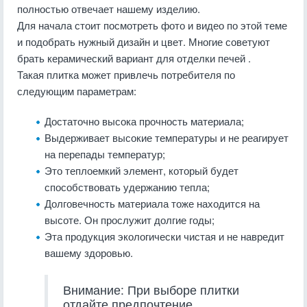
полностью отвечает нашему изделию.
Для начала стоит посмотреть фото и видео по этой теме
и подобрать нужный дизайн и цвет. Многие советуют
брать керамический вариант для отделки печей .
Такая плитка может привлечь потребителя по
следующим параметрам:
Достаточно высока прочность материала;
Выдерживает высокие температуры и не реагирует
на перепады температур;
Это теплоемкий элемент, который будет
способствовать удержанию тепла;
Долговечность материала тоже находится на
высоте. Он прослужит долгие годы;
Эта продукция экологически чистая и не навредит
вашему здоровью.
Внимание: При выборе плитки
отдайте предпочтение