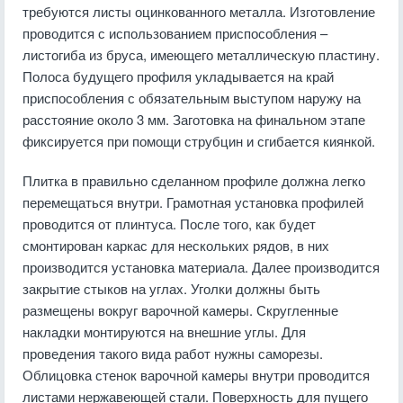
требуются листы оцинкованного металла. Изготовление
проводится с использованием приспособления –
листогиба из бруса, имеющего металлическую пластину.
Полоса будущего профиля укладывается на край
приспособления с обязательным выступом наружу на
расстояние около 3 мм. Заготовка на финальном этапе
фиксируется при помощи струбцин и сгибается киянкой.
Плитка в правильно сделанном профиле должна легко
перемещаться внутри. Грамотная установка профилей
проводится от плинтуса. После того, как будет
смонтирован каркас для нескольких рядов, в них
производится установка материала. Далее производится
закрытие стыков на углах. Уголки должны быть
размещены вокруг варочной камеры. Скругленные
накладки монтируются на внешние углы. Для
проведения такого вида работ нужны саморезы.
Облицовка стенок варочной камеры внутри проводится
листами нержавеющей стали. Поверхность для пущего