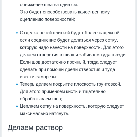
обнижение шва на один см.
Это будет способствовать качественному
сцеплению поверхностей;
Отделка печей плиткой будет более надежной,
если соединение будет делаться через сетку,
которую надо нанести на поверхность. Для этого
делаем отверстия в швах и забиваем туда гвозди.
Если шов достаточно прочный, тогда следует
сделать при помощи дрели отверстия и туда
ввести саморезы;
Теперь делаем покрытие плоскость грунтовкой.
Для этого применяем кисть и тщательно
обрабатываем шов;
Цепляем сетку на поверхность, которую следует
максимально натянуть.
Делаем раствор