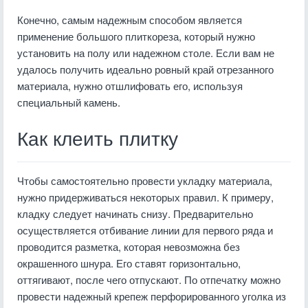
Конечно, самым надежным способом является
применение большого плиткореза, который нужно
установить на полу или надежном столе. Если вам не
удалось получить идеально ровный край отрезанного
материала, нужно отшлифовать его, используя
специальный камень.
Как клеить плитку
Чтобы самостоятельно провести укладку материала,
нужно придерживаться некоторых правил. К примеру,
кладку следует начинать снизу. Предварительно
осуществляется отбивание линии для первого ряда и
проводится разметка, которая невозможна без
окрашенного шнура. Его ставят горизонтально,
оттягивают, после чего отпускают. По отпечатку можно
провести надежный крепеж перфорированного уголка из