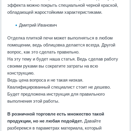
эффекта можно покрыть специальной черной краской,
обладающей жаростойкими характеристиками.
Дмитрий Иванович
Отделка плиткой печи может выполняться в любом
помещении, ведь облицовка делается всегда. Другой
вопрос, как это сделать правильно.
На эту тему и будет наша статья. Ведь сделав работу
своими руками вы сократите затраты на всю
конструкцию.
Ведь цена вопроса и не такая низкая.
Квалифицированный специалист стоит не дешево.
Будет предложена инструкция для правильного
выполнения этой работы.
В розничной торговле есть множество такой
продукции, но не любая подойдет.
Давайте
разберемся в параметрах материала, который