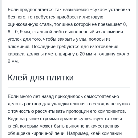
Если предполагается так называемая «сухая» установка
без него, то требуется приобрести листовую
оцинкованную сталь, толщина которой не превышает 0,
6 – 0, 9 мм, стальной либо выполненный из алюминия
уголок для того, чтобы закрыть углы, полосы из
алюминия. Последние требуются для изготовления
каркаса, должны иметь ширину в 20 мм и толщину около
2 мм.
Клей для плитки
Если много лет назад приходилось самостоятельно
делать раствор для укладки плитки, то сегодня не нужно
с точностью рассчитывать пропорции его компонентов.
Ведь на рынке стройматериалов существует готовый
клей, которым может быть выполнена качественная
облицовка кирпичной печи. Например, клей компании