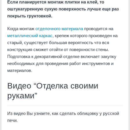
Если планируется монтаж плитки на клей, то
оштукатуренную сухую поверхность лучше еще раз
покрыть грунтовкой.
Когда монтаж
отделочного материала
проводится на
металлический каркас
, крепеж которого произведен на
старый, существует большая вероятность что вся
конструкция сможет отойти от поверхности стены.
Подготовка к декоративной отделке включает закупку
необходимых для проведения работ инструментов и
материалов.
Видео “Отделка своими
руками”
Из видео Вы узнаете, как сделать облицовку у русской
печи.