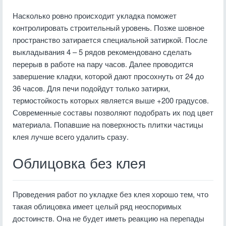
Насколько ровно происходит укладка поможет
контролировать строительный уровень. Позже шовное
пространство затирается специальной затиркой. После
выкладывания 4 – 5 рядов рекомендовано сделать
перерыв в работе на пару часов. Далее проводится
завершение кладки, которой дают просохнуть от 24 до
36 часов. Для печи подойдут только затирки,
термостойкость которых является выше +200 градусов.
Современные составы позволяют подобрать их под цвет
материала. Попавшие на поверхность плитки частицы
клея лучше всего удалить сразу.
Облицовка без клея
Проведения работ по укладке без клея хорошо тем, что
такая облицовка имеет целый ряд неоспоримых
достоинств. Она не будет иметь реакцию на перепады