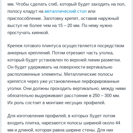
мм. Чтобы сделать сгиб, который будет заходить на пол,
полосу кладут на
металлический стол
или
приспособление. Заготовку крепят, оставив наружный
выступ не более чем на 15 – 20 мм. По нему нужно
простучать киянкой.
Крепеж готового плинтуса осуществляется посредством
анкерных креплений. Потом отрезают часть уголка,
который будет установлен по верхней линии разметки.
Он будет удерживать на поверхности вертикально
расположенные элементы. Металлические полосы
крепятся через уже установленные перфорированные
уголки. Они должны проходить вертикально, между ними
обязательно выдерживают расстояние в 250 – 300 мм.
Их роль состоит в монтаже несущих профилей.
Для изготовления профилей, в которых будет потом
входить плитка, нарезаются полосы шириной около 44
мм и длиной, которая равна ширине стены. Для них