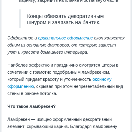
Концы обвязать декоративным
шнуром и завязать на бантик.
Эффектное и
оригинальное оформление
окон является
одним из основных факторов, от которых зависит
уют и красота домашнего интерьера.
Наиболее эффектно и празднично смотрятся шторы в
сочетании с грамотно подобранным ламбрекеном,
который придает красоту и утонченность
оконному
оформлению
, скрывая при этом непрезентабельный вид
стены в районе потолка.
Что такое ламбрекен?
Ламбрекен — изящно оформленный декоративный
элемент, скрывающий карниз. Благодаря ламбрекену