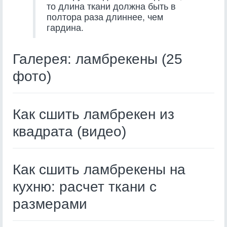
то длина ткани должна быть в
полтора раза длиннее, чем
гардина.
Галерея: ламбрекены (25
фото)
Как сшить ламбрекен из
квадрата (видео)
Как сшить ламбрекены на
кухню: расчет ткани с
размерами