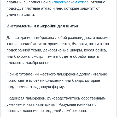
спальни, выполненной в
классическом стиле
, отлично
подойдут плотные атлас и лён, которые защитят от
уличного света.
Инструменты и выкройки для шитья
Для создания ламбрекена любой разновидности помимо
ткани понадобятся: шторная лента, булавки, нитки в тон
подобранной ткани, декоративные шнуры, косая бейка,
или бахрома, смотря чем вы будете обрабатывать
элементы ламбрекенов.
При изготовлении жесткого ламбрекена дополнительно
приготовьте плотный флизелин или бандо, которые
поддерживает заданную форму.
Подбирая ламбрекен, руководствуйтесь собственным
умением и навыками шитья. Разумнее начинать с
простых лаконичных моделей ламбрекенов.