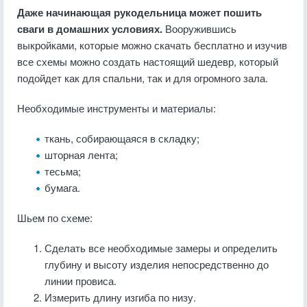
Даже начинающая рукодельница может пошить
сваги в домашних условиях.
Вооружившись
выкройками, которые можно скачать бесплатно и изучив
все схемы можно создать настоящий шедевр, который
подойдет как для спальни, так и для огромного зала.
Необходимые инструменты и материалы:
ткань, собирающаяся в складку;
шторная лента;
тесьма;
бумага.
Шьем по схеме:
Сделать все необходимые замеры и определить
глубину и высоту изделия непосредственно до
линии провиса.
Измерить длину изгиба по низу.