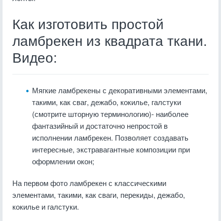
Как изготовить простой
ламбрекен из квадрата ткани.
Видео:
Мягкие ламбрекены с декоративными элементами,
такими, как сваг, дежабо, кокилье, галстуки
(смотрите шторную терминологию)- наиболее
фантазийный и достаточно непростой в
исполнении ламбрекен. Позволяет создавать
интересные, экстравагантные композиции при
оформлении окон;
На первом фото ламбрекен с классическими
элементами, такими, как сваги, перекиды, дежабо,
кокилье и галстуки.