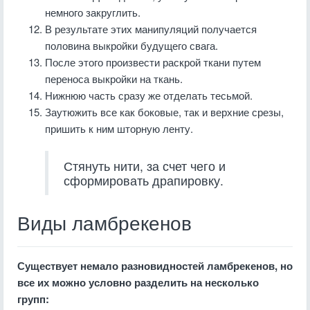
немного закруглить.
В результате этих манипуляций получается
половина выкройки будущего свага.
После этого произвести раскрой ткани путем
переноса выкройки на ткань.
Нижнюю часть сразу же отделать тесьмой.
Заутюжить все как боковые, так и верхние срезы,
пришить к ним шторную ленту.
Стянуть нити, за счет чего и
сформировать драпировку.
Виды ламбрекенов
Существует немало разновидностей ламбрекенов, но
все их можно условно разделить на несколько
групп: