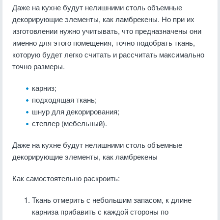
Даже на кухне будут нелишними столь объемные
декорирующие элементы, как ламбрекены. Но при их
изготовлении нужно учитывать, что предназначены они
именно для этого помещения, точно подобрать ткань,
которую будет легко считать и рассчитать максимально
точно размеры.
карниз;
подходящая ткань;
шнур для декорирования;
степлер (мебельный).
Даже на кухне будут нелишними столь объемные
декорирующие элементы, как ламбрекены
Как самостоятельно раскроить:
Ткань отмерить с небольшим запасом, к длине
карниза прибавить с каждой стороны по