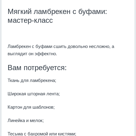
Мягкий ламбрекен с буфами:
мастер-класс
Ламбрекен с буфами сшить довольно несложно, а
выглядит он эффектно.
Вам потребуется:
Ткань для ламбрекена;
Широкая шторная лента;
Картон для шаблонов;
Линейка и мелок;
Тесьма с бахромой или кистями;