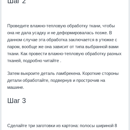
Шаг 2
Проведите влажно-тепловую обработку ткани, чтобы
она не дала усадку и не деформировалась позже. В
данном случае эта обработка заключается в утюжке с
паром, вообще же она зависит от типа выбранной вами
ткани. Как провести влажно-тепловую обработку разных
тканей, подробно читайте .
Затем выкроите деталь ламбрекена. Короткие стороны
детали обработайте, подвернув и прострочив на
машине.
Шаг 3
Сделайте три заготовки из картона: полосы шириной 8