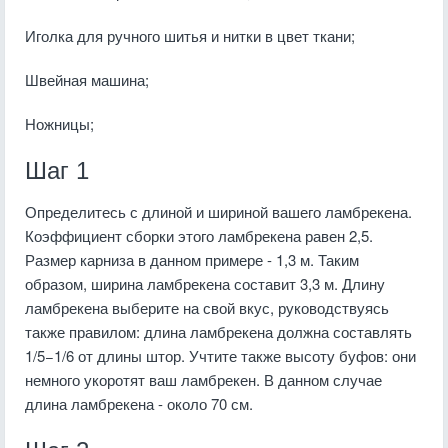
Иголка для ручного шитья и нитки в цвет ткани;
Швейная машина;
Ножницы;
Шаг 1
Определитесь с длиной и шириной вашего ламбрекена.
Коэффициент сборки этого ламбрекена равен 2,5.
Размер карниза в данном примере - 1,3 м. Таким
образом, ширина ламбрекена составит 3,3 м. Длину
ламбрекена выберите на свой вкус, руководствуясь
также правилом: длина ламбрекена должна составлять
1/5−1/6 от длины штор. Учтите также высоту буфов: они
немного укоротят ваш ламбрекен. В данном случае
длина ламбрекена - около 70 см.