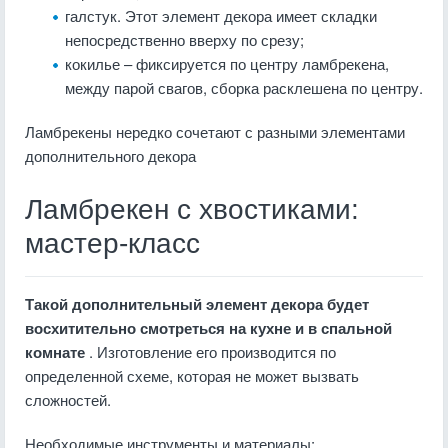
галстук. Этот элемент декора имеет складки
непосредственно вверху по срезу;
кокилье – фиксируется по центру ламбрекена,
между парой свагов, сборка расклешена по центру.
Ламбрекены нередко сочетают с разными элементами
дополнительного декора
Ламбрекен с хвостиками:
мастер-класс
Такой дополнительный элемент декора будет
восхитительно смотреться на кухне и в спальной
комнате
. Изготовление его производится по
определенной схеме, которая не может вызвать
сложностей.
Необходимые инструменты и материалы: