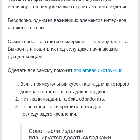
величину – по ним уже можно скроить и сшить изделие.
Бесспорно, одним из важнейших элементов интерьера
являются шторы
Самые простые в шитье ламбрекены – прямоугольные.
Выкроить и пошить их под силу даже начинающим
рукодельницам.
Сделать все самому поможет
пошаговая инструкция
:
Взять прямоугольный кусок ткани, длина которого
должна соответствовать длине гардины.
Низ ткани подшить, а бока обработать.
По верхней части пришить петли для
последующего крепления.
Совет: если изделие
планируется делать складками,