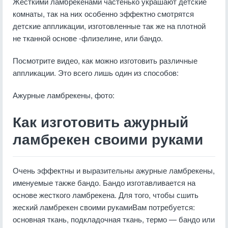
Жесткими ламбрекенами частенько украшают детские
комнаты, так на них особенно эффектно смотрятся
детские аппликации, изготовленные так же на плотной
не тканной основе -флизелине, или бандо.
Посмотрите видео, как можно изготовить различные
аппликации. Это всего лишь один из способов:
Ажурные ламбрекены, фото:
Как изготовить ажурный
ламбрекен своими руками
Очень эффектны и выразительны ажурные ламбрекены,
именуемые также бандо. Бандо изготавливается на
основе жесткого ламбрекена. Для того, чтобы сшить
жеский ламбрекен своими рукамиВам потребуется:
основная ткань, подкладочная ткань, термо — бандо или