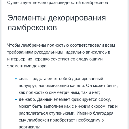
Существует немало разновидностей ламбрекенов
Элементы декорирования
ламбрекенов
Чтобы ламбрекены полностью соответствовали всем
требованиям рукодельницы, идеально вписались в
интерьер, их нередко сочетают со следующими
элементами декора:
сваг. Представляет собой драпированный
полукруг, напоминающий качели. Он может быть,
как полностью симметричным, так и нет;
де жабо. Данный элемент фиксируется сбоку,
может быть выполнен как с нижним скосом, так и
располагаться ступеньками. Именно благодаря
ему ламбрекен приобретает необходимую
вертикаль;