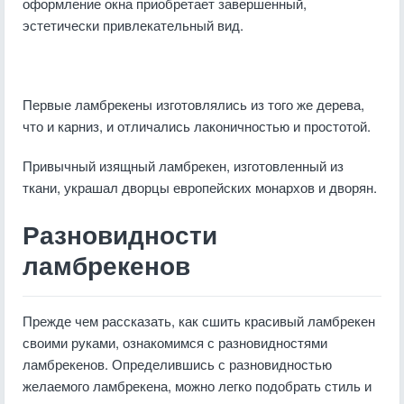
оформление окна приобретает завершенный,
эстетически привлекательный вид.
Первые ламбрекены изготовлялись из того же дерева,
что и карниз, и отличались лаконичностью и простотой.
Привычный изящный ламбрекен, изготовленный из
ткани, украшал дворцы европейских монархов и дворян.
Разновидности
ламбрекенов
Прежде чем рассказать, как сшить красивый ламбрекен
своими руками, ознакомимся с разновидностями
ламбрекенов. Определившись с разновидностью
желаемого ламбрекена, можно легко подобрать стиль и