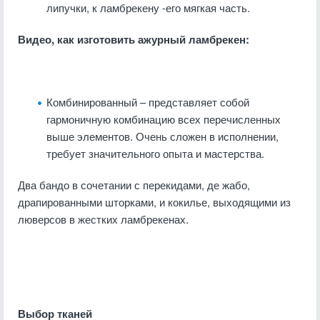
липучки, к ламбрекену -его мягкая часть.
Видео, как изготовить ажурный ламбрекен:
Комбинированный – представляет собой
гармоничную комбинацию всех перечисленных
выше элементов. Очень сложен в исполнении,
требует значительного опыта и мастерства.
Два бандо в сочетании с перекидами, де жабо,
драпированными шторками, и кокилье, выходящими из
люверсов в жестких ламбрекенах.
Выбор тканей