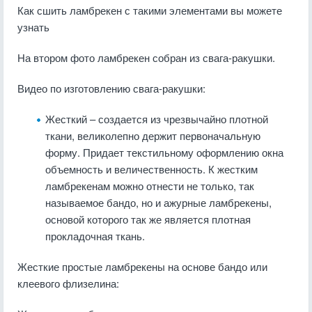
Как сшить ламбрекен с такими элементами вы можете
узнать
На втором фото ламбрекен собран из свага-ракушки.
Видео по изготовлению свага-ракушки:
Жесткий – создается из чрезвычайно плотной
ткани, великолепно держит первоначальную
форму. Придает текстильному оформлению окна
объемность и величественность. К жестким
ламбрекенам можно отнести не только, так
называемое бандо, но и ажурные ламбрекены,
основой которого так же является плотная
прокладочная ткань.
Жесткие простые ламбрекены на основе бандо или
клеевого флизелина: