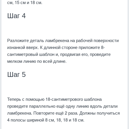
см, 15 см и 18 см.
Шаг 4
Разложите деталь ламбрекена на рабочей поверхности
изнанкой вверх. К длинной стороне приложите 8-
сантиметровый шаблон и, продвигая его, проведите
мелком линию по всей длине.
Шаг 5
Теперь с помощью 18-сантиметрового шаблона
проведите параллельно ещё одну линию вдоль детали
ламбрекена. Повторите ещё 2 раза. Должны получиться
4 полосы шириной 8 см, 18, 18 и 18 см.