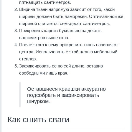
пятнадцать сантиметров.
Ширина ткани напрямую зависит от того, какой
ширины должен быть ламбрекен. Оптимальной же
шириной считается семьдесят сантиметров.
Прикрепить карниз буквально на десять
сантиметров выше окна.
После этого к нему прикрепить ткань начиная от
центра. Использовать с этой целью мебельный
степлер.
Зафиксировать ее по сей длине, оставив
свободными лишь края.
Оставшиеся краешки аккуратно
подсобрать и зафиксировать
шнурком.
Как сшить сваги