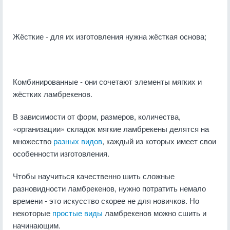
Жёсткие - для их изготовления нужна жёсткая основа;
Комбинированные - они сочетают элементы мягких и
жёстких ламбрекенов.
В зависимости от форм, размеров, количества,
«организации» складок мягкие ламбрекены делятся на
множество
разных видов
, каждый из которых имеет свои
особенности изготовления.
Чтобы научиться качественно шить сложные
разновидности ламбрекенов, нужно потратить немало
времени - это искусство скорее не для новичков. Но
некоторые
простые виды
ламбрекенов можно сшить и
начинающим.