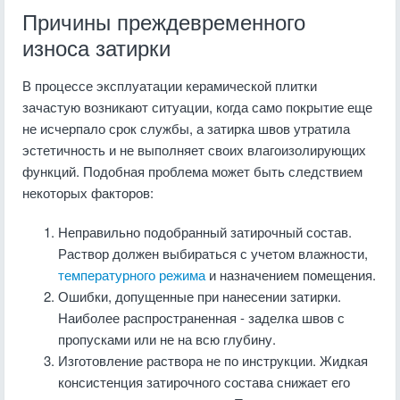
Причины преждевременного
износа затирки
В процессе эксплуатации керамической плитки
зачастую возникают ситуации, когда само покрытие еще
не исчерпало срок службы, а затирка швов утратила
эстетичность и не выполняет своих влагоизолирующих
функций. Подобная проблема может быть следствием
некоторых факторов:
Неправильно подобранный затирочный состав.
Раствор должен выбираться с учетом влажности,
температурного режима
и назначением помещения.
Ошибки, допущенные при нанесении затирки.
Наиболее распространенная - заделка швов с
пропусками или не на всю глубину.
Изготовление раствора не по инструкции. Жидкая
консистенция затирочного состава снижает его