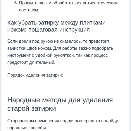
Промыть швы и обработать их антисептическим
составом.
Как убрать затирку между плитками
ножом: пошаговая инструкция
Если дрели под рукою не оказалось, то предстоит
зачистка швов ножом. Для работы важно подобрать
инструмент с удобной рукояткой, так как процесс
предстоит длительный.
Порядок удаления затирки:
Народные методы для удаления
старой затирки
Сторонникам применения подручных средств подойдут
народные способы.