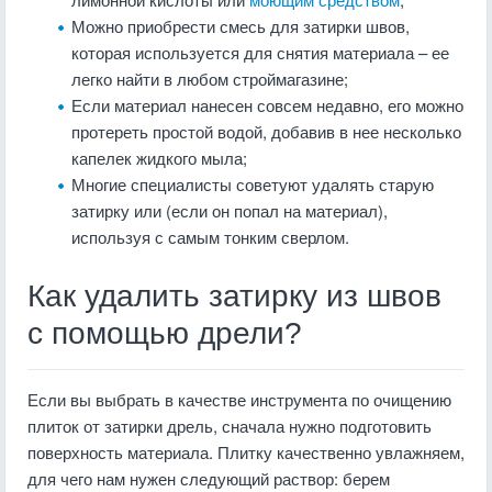
Можно приобрести смесь для затирки швов,
которая используется для снятия материала – ее
легко найти в любом строймагазине;
Если материал нанесен совсем недавно, его можно
протереть простой водой, добавив в нее несколько
капелек жидкого мыла;
Многие специалисты советуют удалять старую
затирку или (если он попал на материал),
используя с самым тонким сверлом.
Как удалить затирку из швов
с помощью дрели?
Если вы выбрать в качестве инструмента по очищению
плиток от затирки дрель, сначала нужно подготовить
поверхность материала. Плитку качественно увлажняем,
для чего нам нужен следующий раствор: берем