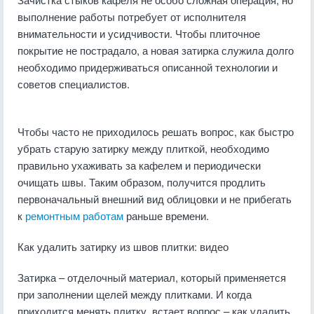
выполнение работы потребует от исполнителя
внимательности и усидчивости. Чтобы плиточное
покрытие не пострадало, а новая затирка служила долго
необходимо придерживаться описанной технологии и
советов специалистов.
Чтобы часто не приходилось решать вопрос, как быстро
убрать старую затирку между плиткой, необходимо
правильно ухаживать за кафелем и периодически
очищать швы. Таким образом, получится продлить
первоначальный внешний вид облицовки и не прибегать
к
ремонтным работам
раньше времени.
Как удалить затирку из швов плитки: видео
Затирка – отделочный материал, который применяется
при заполнении щелей между плитками. И когда
приходится менять плитку, встает вопрос – как удалить