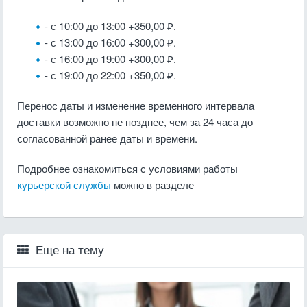
- с 10:00 до 13:00 +350,00 ₽.
- с 13:00 до 16:00 +300,00 ₽.
- с 16:00 до 19:00 +300,00 ₽.
- с 19:00 до 22:00 +350,00 ₽.
Перенос даты и изменение временного интервала
доставки возможно не позднее, чем за 24 часа до
согласованной ранее даты и времени.
Подробнее ознакомиться с условиями работы
курьерской службы
можно в разделе
Еще на тему