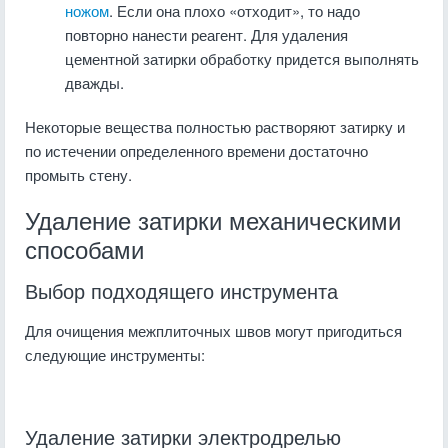
ножом
. Если она плохо «отходит», то надо
повторно нанести реагент. Для удаления
цементной затирки обработку придется выполнять
дважды.
Некоторые вещества полностью растворяют затирку и
по истечении определенного времени достаточно
промыть стену.
Удаление затирки механическими
способами
Выбор подходящего инструмента
Для очищения межплиточных швов могут пригодиться
следующие инструменты:
Удаление затирки электродрелью