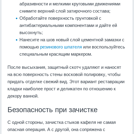
абразивности и мелкими круговыми движениями
снимите верхний слой затирочного состава;
Обработайте поверхность грунтовкой с
антибактериальными компонентами и дайте ей
высохнуть;
Нанесите на шов новый слой цементной замазки с
помощью
резинового шпателя
или воспользуйтесь
специальным красящим маркером.
После высыхания, защитный скотч удаляют и наносят
на всю поверхность стены восковой полировку, чтобы
придать отделке свежий вид. Этот вариант реставрации
кладки наиболее прост и деликатен по отношению к
декору ванной.
Безопасность при зачистке
С одной стороны, зачистка стыков кафеля не самая
опасная операция. А с другой, она сопряжена с