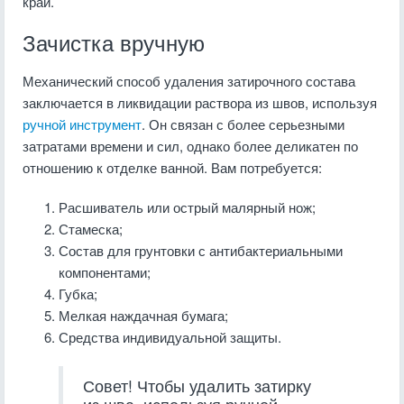
край.
Зачистка вручную
Механический способ удаления затирочного состава
заключается в ликвидации раствора из швов, используя
ручной инструмент
. Он связан с более серьезными
затратами времени и сил, однако более деликатен по
отношению к отделке ванной. Вам потребуется:
Расшиватель или острый малярный нож;
Стамеска;
Состав для грунтовки с антибактериальными
компонентами;
Губка;
Мелкая наждачная бумага;
Средства индивидуальной защиты.
Совет! Чтобы удалить затирку