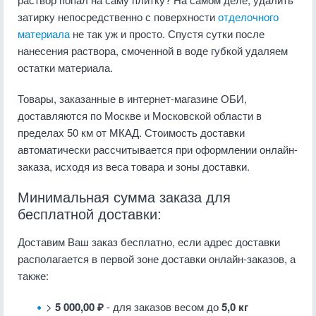
затирку непосредственно с поверхности
отделочного
материала
не так уж и просто. Спустя сутки после
нанесения раствора, смоченной в воде губкой удаляем
остатки материала.
Товары, заказанные в интернет-магазине ОБИ,
доставляются по Москве и Московской области в
пределах 50 км от МКАД. Стоимость доставки
автоматически рассчитывается при оформлении онлайн-
заказа, исходя из веса товара и зоны доставки.
Минимальная сумма заказа для
бесплатной доставки:
Доставим Ваш заказ бесплатно, если адрес доставки
располагается в первой зоне доставки онлайн-заказов, а
также:
>
5 000,00 ₽
- для заказов весом до
5,0 кг