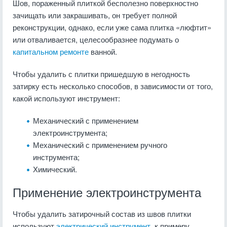
Шов, пораженный плиткой бесполезно поверхностно
зачищать или закрашивать, он требует полной
реконструкции, однако, если уже сама плитка «люфтит»
или отваливается, целесообразнее подумать о
капитальном ремонте
ванной.
Чтобы удалить с плитки пришедшую в негодность
затирку есть несколько способов, в зависимости от того,
какой используют инструмент:
Механический с применением
электроинструмента;
Механический с применением ручного
инструмента;
Химический.
Применение электроинструмента
Чтобы удалить затирочный состав из швов плитки
используют
электрический инструмент
, к примеру,