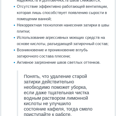
Отсутствие эффективно работающей вентиляции,
которая лишь способствует появлению сырости в
помещении ванной;
Некорректная технология нанесения затирки в швы
плитки;
Использование агрессивных моющих средств на
основе кислоты, разъедающей затирочный состав;
Возникновение и проникновение вглубь
затирочного состава плесени;
Активное загрязнение швов светлых оттенков.
Понять, что удаление старой
затирки действительно
необходимо поможет уборка,
если даже тщательная чистка
водным раствором лимонной
кислоты не улучшило
состояние кафеля, тогда смело
приступайте к работе.