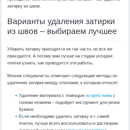
затирку из швов.
Варианты удаления затирки
из швов – выбираем лучшее
Убирать затирку приходится не так часто, но все же
приходится. А потому вам лучше на стадии укладки
плитки узнать, как проводятся эти работы.
Многие специалисты отмечают следующие методы по
удалению затирки между плитками, к которым относят:
Удаление материала с помощью
острого ножа
с
тонким лезвием – подойдет инструмент для резки
бумаги;
Если необходимо удалить затирку и с самой
плитки, лучше всего воспользоваться раствором
лимонной кислоты или
моющим средством
;