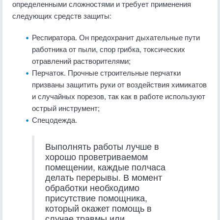
определенными сложностями и требует применения
следующих средств защиты:
Респиратора. Он предохранит дыхательные пути
работника от пыли, спор грибка, токсических
отравлений растворителями;
Перчаток. Прочные строительные перчатки
призваны защитить руки от воздействия химикатов
и случайных порезов, так как в работе используют
острый инструмент;
Спецодежда.
Выполнять работы лучше в
хорошо проветриваемом
помещении, каждые полчаса
делать перерывы. В момент
обработки необходимо
присутствие помощника,
который окажет помощь в
случае травмы или