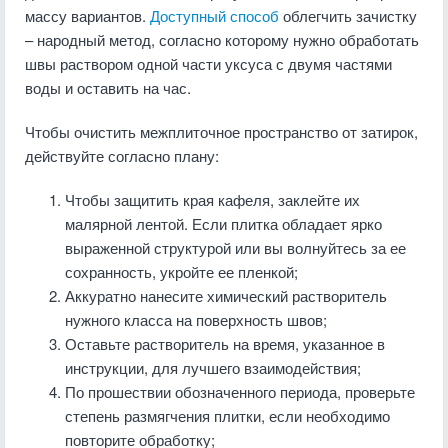
массу вариантов.
Доступный способ
облегчить зачистку
– народный метод, согласно которому нужно обработать
швы раствором одной части уксуса с двумя частями
воды и оставить на час.
Чтобы очистить межплиточное пространство от затирок,
действуйте согласно плану:
Чтобы защитить края кафеля, заклейте их
малярной лентой. Если плитка обладает ярко
выраженной структурой или вы волнуйтесь за ее
сохранность, укройте ее пленкой;
Аккуратно нанесите химический растворитель
нужного класса на поверхность швов;
Оставьте растворитель на время, указанное в
инструкции, для лучшего взаимодействия;
По прошествии обозначенного периода, проверьте
степень размягчения плитки, если необходимо
повторите обработку;