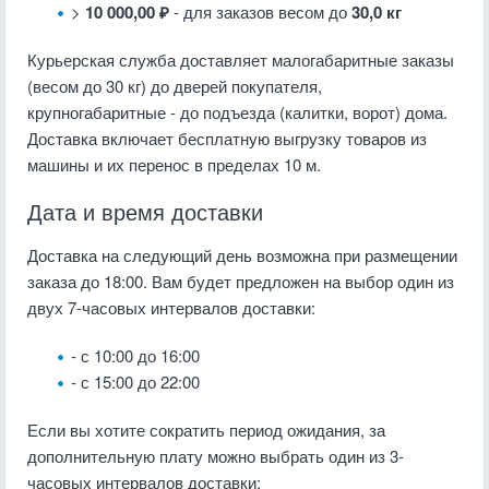
>
10 000,00 ₽
- для заказов весом до
30,0 кг
Курьерская служба доставляет малогабаритные заказы
(весом до 30 кг) до дверей покупателя,
крупногабаритные - до подъезда (калитки, ворот) дома.
Доставка включает бесплатную выгрузку товаров из
машины и их перенос в пределах 10 м.
Дата и время доставки
Доставка на следующий день возможна при размещении
заказа до 18:00. Вам будет предложен на выбор один из
двух 7-часовых интервалов доставки:
- с 10:00 до 16:00
- с 15:00 до 22:00
Если вы хотите сократить период ожидания, за
дополнительную плату можно выбрать один из 3-
часовых интервалов доставки: