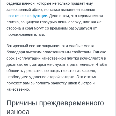
отделки ванной, которые не только придает ему
завершенный облик, но также выполняет важные
практические функции
. Дело в том, что керамическая
плитка, защищена глазурью лишь сверху, нижняя же
сторона и края могут со временем разрушаться от
проникновения влаги.
Затирочный состав закрывает эти слабые места
благодаря высоким влагозащитным свойствам. Однако
срок эксплуатации качественной плитки исчисляется в
десятках лет, затирка же служит в разы меньше. Чтобы
обновить декоративное покрытие стен из кафеля,
необходимо удаление старой затирки. Эта статья
поможет вам выполнить зачистку швов быстро и
качественно.
Причины преждевременного
износа