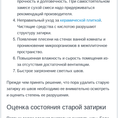
прочность и долговечность. При самостоятельном
замесе сухой смеси надо придерживаться
рекомендаций производителя.
Неправильный уход за
керамической плиткой
.
Чистящие средства с кислотою разрушают
структуру затирки.
Появление плесени на стенах ванной комнаты и
проникновение микроорганизмов в межплиточное
пространство.
Повышенная влажность и сырость помещения из-
за отсутствия достаточной вентиляции.
Быстрое загрязнение светлых швов.
Прежде чем принять решение, что пора удалить старую
затирку из швов необходимо ее внимательно осмотреть
и оценить степень ее разрушения.
Оценка состояния старой затирки
Первым делом следует тщательно очистить швы. Если