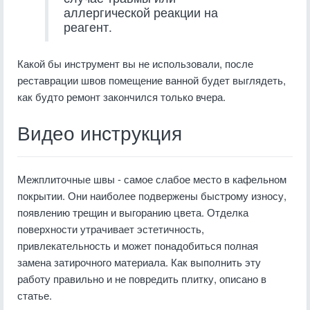
аллергической реакции на
реагент.
Какой бы инструмент вы не использовали, после
реставрации швов помещение ванной будет выглядеть,
как будто ремонт закончился только вчера.
Видео инструкция
Межплиточные швы - самое слабое место в кафельном
покрытии. Они наиболее подвержены быстрому износу,
появлению трещин и выгоранию цвета. Отделка
поверхности утрачивает эстетичность,
привлекательность и может понадобиться полная
замена затирочного материала. Как выполнить эту
работу правильно и не повредить плитку, описано в
статье.