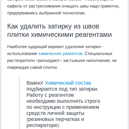
кафель от растрескивания очищать швы надо грамотно,
придерживаясь выбранной технологии.
Как удалить затирку из швов
плитки химическими реагентами
Наиболее щадящий вариант удаления затирки -
использование
химических реагентов
. Специальные
растворители «разъедают» застывшее наполнение, не
повреждая самой плитки.
Важно!
Химический состав
подбирается под тип затирки.
Работу с реагентом
необходимо выполнять строго
по инструкции с применением
средств личной защиты
(резиновых перчатках и
респираторе).