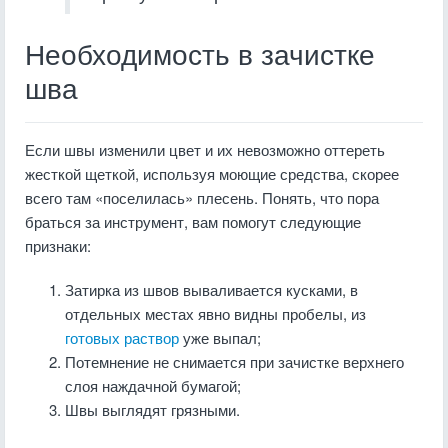
Необходимость в зачистке
шва
Если швы изменили цвет и их невозможно оттереть
жесткой щеткой, используя моющие средства, скорее
всего там «поселилась» плесень. Понять, что пора
браться за инструмент, вам помогут следующие
признаки:
Затирка из швов вываливается кусками, в
отдельных местах явно видны пробелы, из
готовых раствор
уже выпал;
Потемнение не снимается при зачистке верхнего
слоя наждачной бумагой;
Швы выглядят грязными.