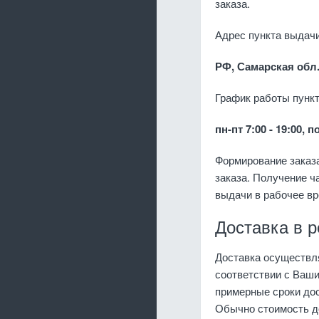
заказа.
Адрес пункта выдачи
РФ, Самарская обл.
График работы пункт
пн-пт 7:00 - 19:00, 
Формирование заказа
заказа. Получение ч
выдачи в рабочее вр
Доставка в 
Доставка осуществля
соответствии с Ваши
примерные сроки до
Обычно стоимость до