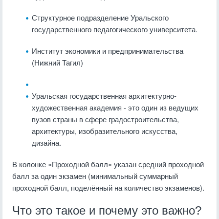
Структурное подразделение Уральского
государственного педагогического университета.
Институт экономики и предпринимательства
(Нижний Тагил)
Уральская государственная архитектурно-
художественная академия - это один из ведущих
вузов страны в сфере градостроительства,
архитектуры, изобразительного искусства,
дизайна.
В колонке «Проходной балл» указан средний проходной
балл за один экзамен (минимальный суммарный
проходной балл, поделённый на количество экзаменов).
Что это такое и почему это важно?