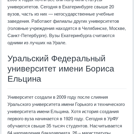
университетов. Сегодня в Екатеринбурге свыше 20
вузов, часть из них — негосударственные учебные
заведения. Работают филиалы других университетов
(головные учреждения находятся в Челябинске, Москве,
Санкт-Петербурге). Вузы Екатеринбурга считаются
одними из лучших на Урале.
Уральский Федеральный
университет имени Бориса
Ельцина
Университет создали в 2009 году после слияния
Уральского университета имени Горького и технического
университета имени Ельцина. Хотя история создания
первого вуза начинается в 1920 году. Сегодня в УрФУ
обучаются свыше 35 тысяч студентов. Насчитывается
64 направления бакалавриата, 26 – магистратуры.