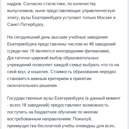
кадров. Согласно статистике, по количеству
выпускников, ныне представляющих управленческую
элиту, вузы Екатеринбурга уступают только Москве и
Санкт-Петербургу.
На сегодняшний день высшие учебные заведения
Екатеринбурга представлены числом из 48 заведений
(среди них 16 являются иногородними филиалами).
Достаточно широкий выбор образовательных
учреждений позволяет каждой семье выбрать что-то на
свой вкус и кошелек. Стоимость образования нередко
становится важным критерием в принятии
окончательного решения.
Государственные вузы Екатеринбурга (в данный момент
- всего 18 заведений) предоставляют возможность
поступить на бюджетное обучение по многим
востребованным направлениям. Пожалуй,
преимущества бесплатной учебы очевидны для всех,