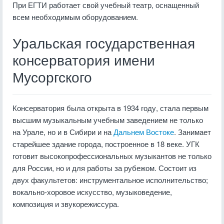
При ЕГТИ работает свой учебный театр, оснащенный
всем необходимым оборудованием.
Уральская государственная
консерватория имени
Мусоргского
Консерватория была открыта в 1934 году, стала первым
высшим музыкальным учебным заведением не только
на Урале, но и в Сибири и на
Дальнем Востоке
. Занимает
старейшее здание города, построенное в 18 веке. УГК
готовит высокопрофессиональных музыкантов не только
для России, но и для работы за рубежом. Состоит из
двух факультетов: инструментальное исполнительство;
вокально-хоровое искусство, музыковедение,
композиция и звукорежиссура.