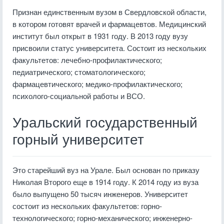
Признан единственным вузом в Свердловской области,
в котором готовят врачей и фармацевтов. Медицинский
институт был открыт в 1931 году. В 2013 году вузу
присвоили статус университета. Состоит из нескольких
факультетов: лечебно-профилактического;
педиатрического; стоматологического;
фармацевтического; медико-профилактического;
психолого-социальной работы и ВСО.
Уральский государственный
горный университет
Это старейший вуз на Урале. Был основан по приказу
Николая Второго еще в 1914 году. К 2014 году из вуза
было выпущено 50 тысяч инженеров. Университет
состоит из нескольких факультетов: горно-
технологического; горно-механического; инженерно-