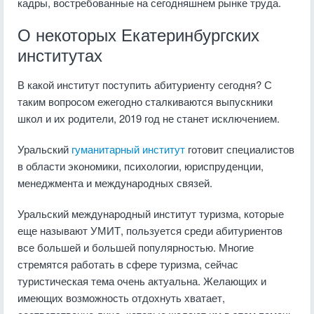
кадры, востребованные на сегодняшнем рынке труда.
О некоторых Екатеринбургских
институтах
В какой институт поступить абитуриенту сегодня? С
таким вопросом ежегодно сталкиваются выпускники
школ и их родители, 2019 год не станет исключением.
Уральский
гуманитарный институт
готовит специалистов
в области экономики, психологии, юриспруденции,
менеджмента и международных связей.
Уральский международный институт туризма, которые
еще называют УМИТ, пользуется среди абитуриентов
все большей и большей популярностью. Многие
стремятся работать в сфере туризма, сейчас
туристическая тема очень актуальна. Желающих и
имеющих возможность отдохнуть хватает,