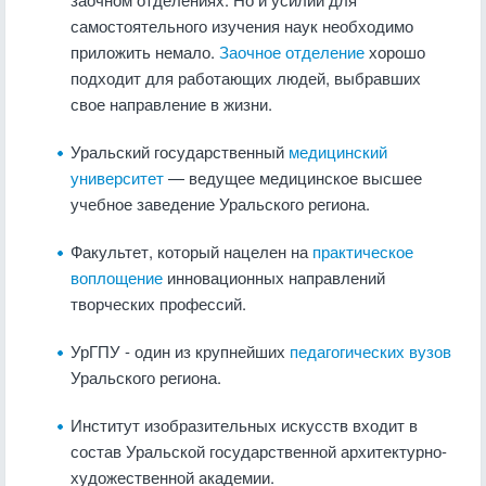
самостоятельного изучения наук необходимо
приложить немало.
Заочное отделение
хорошо
подходит для работающих людей, выбравших
свое направление в жизни.
Уральский государственный
медицинский
университет
— ведущее медицинское высшее
учебное заведение Уральского региона.
Факультет, который нацелен на
практическое
воплощение
инновационных направлений
творческих профессий.
УрГПУ - один из крупнейших
педагогических вузов
Уральского региона.
Институт изобразительных искусств входит в
состав Уральской государственной архитектурно-
художественной академии.