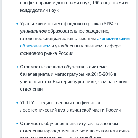
профессорами и докторами наук, 195 доцентами и
кандидатами наук.
Уральский институт фондового рынка (УИФР) -
уникальное
образовательное заведение,
готовящее специалистов с высшим
экономическим
образованием
и углубленным знанием в сфере
фондового рынка России.
Стоимость заочного обучения в системе
бакалавриата и магистратуры на 2015-2016 в
университетах Екатеринбурга ниже, чем на очном
отделении.
УГЛТУ — единственный профильный
лесотехнический вуз в азиатской части России
Стоимость обучения в институтах на заочном
отделении гораздо меньше, чем на очном или очно-
заочном отделениях. Но и усилий для