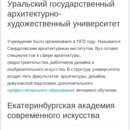
Уральский государственный
архитектурно-
художественный университет
Учреждение было организовано в 1972 году. Назывался
Свердловским архитектурным институтом. Вуз готовит
специалистов в сфере архитектуры,
градостроительства, работников дизайна и
изобразительного искусства. В структуру университета
входят пять факультетов: архитектуры; дизайна;
довузовской подготовки; дополнительного
профессионального образования
; вечернего обучения.
Екатеринбургская академия
современного искусства