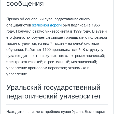
сообщения
Приказ об основании вуза, подготавливающего
специалистов
железной дороги
был подписан в 1956
году. Получил статус университета в 1999 году. В вузе и
его филиалах обучается свыше тринадцати с половиной
тысяч студентов, из них 7 тысяч – на очной системе
обучения. Работает 1100 преподавателей. В структуру
вуза входит шесть факультетов: электромеханический;
электротехнический; строительный; механический;
управление процессом перевозок; экономика и
управление.
Уральский государственный
педагогический университет
Находится в числе старейших вузов Урала. Был открыт