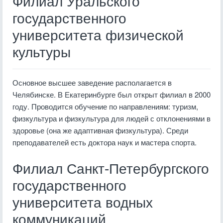
Филиал Уральского
государственного
университета физической
культуры
Основное высшее заведение располагается в
Челябинске. В Екатеринбурге был открыт филиал в 2000
году. Проводится обучение по направлениям: туризм,
физкультура и физкультура для людей с отклонениями в
здоровье (она же адаптивная физкультура). Среди
преподавателей есть доктора наук и мастера спорта.
Филиал Санкт-Петербургского
государственного
университета водных
коммуникаций