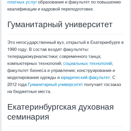
платных услуг
образования и факультет по повышению
квалификации и кадровой переподготовке.
Гуманитарный университет
Это негосударственный вуз, открытый в Екатеринбурге в
1990 году. В состав входят факультеты:
телерадиожурналистики; современного танца;
компьютерных технологий;
социальных технологий
;
факультет бизнеса и управления; конструирования и
моделирования одежды и
юридический факультет
. С
2012 года
Гуманитарный университет
получает госзаказ
на бюджетные места.
Екатеринбургская духовная
семинария