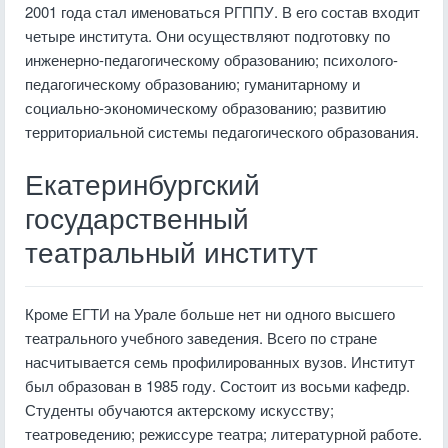
2001 года стал именоваться РГППУ. В его состав входит
четыре института. Они осуществляют подготовку по
инженерно-педагогическому образованию; психолого-
педагогическому образованию; гуманитарному и
социально-экономическому образованию; развитию
территориальной системы педагогического образования.
Екатеринбургский
государственный
театральный институт
Кроме ЕГТИ на Урале больше нет ни одного высшего
театрального учебного заведения. Всего по стране
насчитывается семь профилированных вузов. Институт
был образован в 1985 году. Состоит из восьми кафедр.
Студенты обучаются актерскому искусству;
театроведению; режиссуре театра; литературной работе.