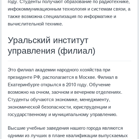
году. Студенты получают образование по радиотехнике,
инфокоммуникационным технология и системам связи, а
также возможна специализация по информатике и
вычислительной технике.
Уральский институт
управления (филиал)
Это филиал академии народного хозяйства при
президенте РФ, располагается в Москве. Филиал в
Екатеринбурге открылся в 2010 году. Обучение
возможно на очном, заочном и вечернем отделениях.
Студенты обучаются экономике, менеджменту,
экономической безопасности, юриспруденции и
государственному и муниципальному управлению.
Высшие учебные заведения нашего города являются
одними из лучших в плане квалификации выпускаемых