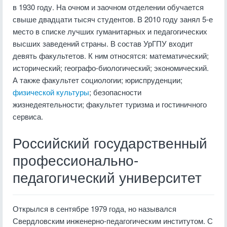
в 1930 году. На очном и заочном отделении обучается
свыше двадцати тысяч студентов. В 2010 году занял 5-е
место в списке лучших гуманитарных и педагогических
высших заведений страны. В состав УрГПУ входит
девять факультетов. К ним относятся: математический;
исторический; географо-биологический; экономический.
А также факультет социологии; юриспруденции;
физической культуры
; безопасности
жизнедеятельности; факультет туризма и гостиничного
сервиса.
Российский государственный
профессионально-
педагогический университет
Открылся в сентябре 1979 года, но назывался
Свердловским инженерно-педагогическим институтом. С