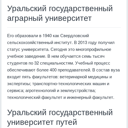
Уральский государственный
аграрный университет
Его образовали в 1940 как Свердловский
сельскохозяйственный институт. В 2013 году получил
статус университета. Сегодня это многопрофильное
учебное заведение. В нем обучается семь тысяч
студентов по 32 специальностям. Учебный процесс
обеспечивают более 400 преподавателей. В состав вуза
входит пять факультетов: ветеринарной медицины и
экспертизы; транспортно-технологических машин и
сервиса; агротехнологий и землеустройства;
технологический факультет и инженерный факультет.
Уральский государственный
университет путей