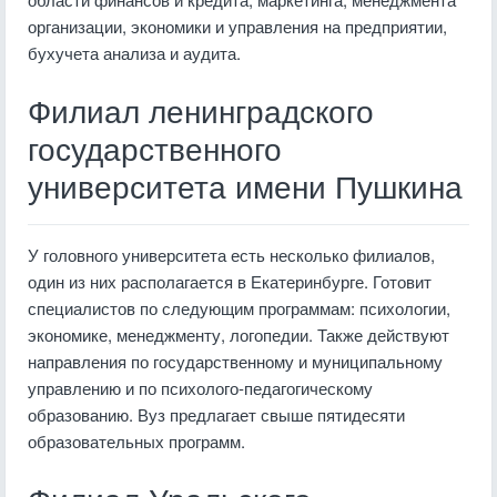
организации, экономики и управления на предприятии,
бухучета анализа и аудита.
Филиал ленинградского
государственного
университета имени Пушкина
У головного университета есть несколько филиалов,
один из них располагается в Екатеринбурге. Готовит
специалистов по следующим программам: психологии,
экономике, менеджменту, логопедии. Также действуют
направления по государственному и муниципальному
управлению и по психолого-педагогическому
образованию. Вуз предлагает свыше пятидесяти
образовательных программ.