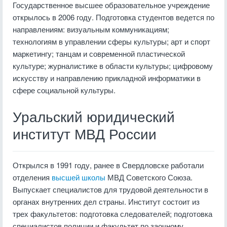
Государственное высшее образовательное учреждение
открылось в 2006 году. Подготовка студентов ведется по
направлениям: визуальным коммуникациям;
технологиям в управлении сферы культуры; арт и спорт
маркетингу; танцам и современной пластической
культуре; журналистике в области культуры; цифровому
искусству и направлению прикладной информатики в
сфере социальной культуры.
Уральский юридический
институт МВД России
Открылся в 1991 году, ранее в Свердловске работали
отделения
высшей школы
МВД Советского Союза.
Выпускает специалистов для трудовой деятельности в
органах внутренних дел страны. Институт состоит из
трех факультетов: подготовка следователей; подготовка
специалистов полиции и факультет по заочному