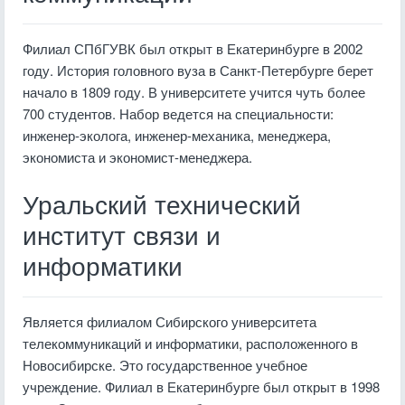
Филиал СПбГУВК был открыт в Екатеринбурге в 2002
году. История головного вуза в Санкт-Петербурге берет
начало в 1809 году. В университете учится чуть более
700 студентов. Набор ведется на специальности:
инженер-эколога, инженер-механика, менеджера,
экономиста и экономист-менеджера.
Уральский технический
институт связи и
информатики
Является филиалом Сибирского университета
телекоммуникаций и информатики, расположенного в
Новосибирске. Это государственное учебное
учреждение. Филиал в Екатеринбурге был открыт в 1998