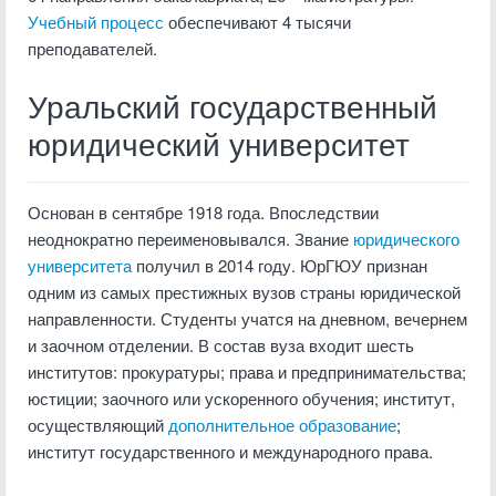
Учебный процесс
обеспечивают 4 тысячи
преподавателей.
Уральский государственный
юридический университет
Основан в сентябре 1918 года. Впоследствии
неоднократно переименовывался. Звание
юридического
университета
получил в 2014 году. ЮрГЮУ признан
одним из самых престижных вузов страны юридической
направленности. Студенты учатся на дневном, вечернем
и заочном отделении. В состав вуза входит шесть
институтов: прокуратуры; права и предпринимательства;
юстиции; заочного или ускоренного обучения; институт,
осуществляющий
дополнительное образование
;
институт государственного и международного права.