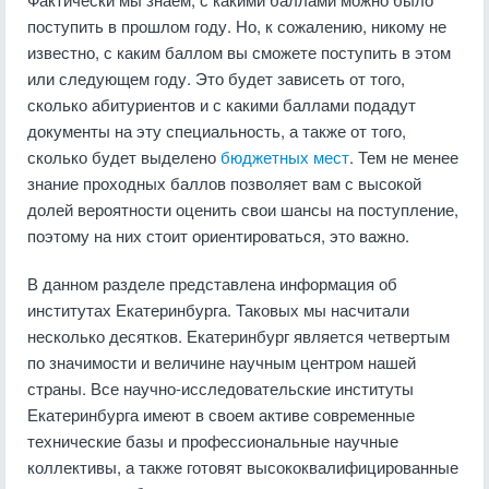
поступить в прошлом году. Но, к сожалению, никому не
известно, с каким баллом вы сможете поступить в этом
или следующем году. Это будет зависеть от того,
сколько абитуриентов и с какими баллами подадут
документы на эту специальность, а также от того,
сколько будет выделено
бюджетных мест
. Тем не менее
знание проходных баллов позволяет вам с высокой
долей вероятности оценить свои шансы на поступление,
поэтому на них стоит ориентироваться, это важно.
В данном разделе представлена информация об
институтах Екатеринбурга. Таковых мы насчитали
несколько десятков. Екатеринбург является четвертым
по значимости и величине научным центром нашей
страны. Все научно-исследовательские институты
Екатеринбурга имеют в своем активе современные
технические базы и профессиональные научные
коллективы, а также готовят высококвалифицированные