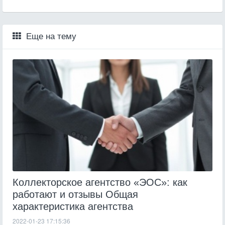
Еще на тему
Коллекторское агентство «ЭОС»: как
работают и отзывы Общая
характеристика агентства
2022-01-23 17:15:36