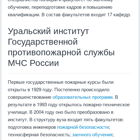
обучению, переподготовке кадров и повышению
квалификации. В состав факультетов входит 17 кафедр.
Уральский институт
Государственной
противопожарной службы
МЧС России
Первые государственные пожарные курсы были
открыты в 1929 году. Постепенно происходило
совершенствование
образовательных программ
. В
результате в 1993 году открылось пожарно-техническое
училище. В 2004 году оно было преобразовано в
институт. В структуру вуза входит пять факультетов:
подготовка инженеров
пожарной безопасности
;
техносферная безопасность;
заочного обучения
;