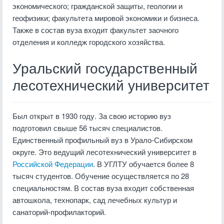
экономического; гражданской защиты, геологии и
геофизики; факультета мировой экономики и бизнеса.
Также в состав вуза входит факультет заочного
отделения и колледж городского хозяйства.
Уральский государственный
лесотехнический университет
Был открыт в 1930 году. За свою историю вуз
подготовил свыше 56 тысяч специалистов.
Единственный профильный вуз в Урало-Сибирском
округе. Это ведущий лесотехнический университет в
Российской Федерации
. В УГЛТУ обучается более 8
тысяч студентов. Обучение осуществляется по 28
специальностям. В состав вуза входит собственная
автошкола, технопарк, сад лечебных культур и
санаторий-профилакторий.