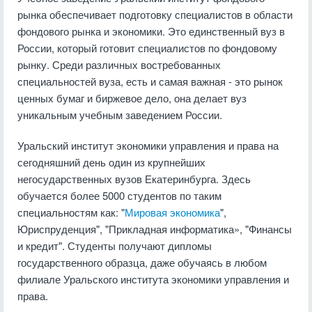
рынка обеспечивает подготовку специалистов в области
фондового рынка и экономики. Это единственный вуз в
России, который готовит специалистов по фондовому
рынку. Среди различных востребованных
специальностей вуза, есть и самая важная - это рынок
ценных бумаг и биржевое дело, она делает вуз
уникальным учебным заведением России.
Уральский институт экономики управления и права на
сегодняшний день один из крупнейших
негосударственных вузов Екатеринбурга. Здесь
обучается более 5000 студентов по таким
специальностям как: "
Мировая экономика
",
Юриспруденция", "Прикладная информатика», "Финансы
и кредит". Студенты получают дипломы
государственного образца, даже обучаясь в любом
филиале Уральского института экономики управления и
права.