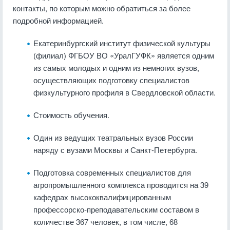
контакты, по которым можно обратиться за более
подробной информацией.
Екатеринбургский институт физической культуры
(филиал) ФГБОУ ВО «УралГУФК» является одним
из самых молодых и одним из немногих вузов,
осуществляющих подготовку специалистов
физкультурного профиля в Свердловской области.
Стоимость обучения.
Один из ведущих театральных вузов России
наряду с вузами Москвы и Санкт-Петербурга.
Подготовка современных специалистов для
агропромышленного комплекса проводится на 39
кафедрах высококвалифицированным
профессорско-преподавательским составом в
количестве 367 человек, в том числе, 68