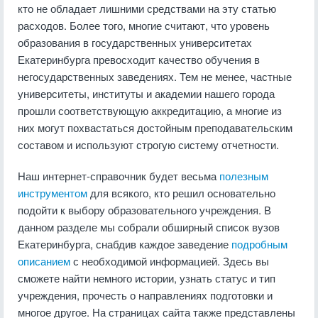
кто не обладает лишними средствами на эту статью
расходов. Более того, многие считают, что уровень
образования в государственных университетах
Екатеринбурга превосходит качество обучения в
негосударственных заведениях. Тем не менее, частные
университеты, институты и академии нашего города
прошли соответствующую аккредитацию, а многие из
них могут похвастаться достойным преподавательским
составом и используют строгую систему отчетности.
Наш интернет-справочник будет весьма
полезным
инструментом
для всякого, кто решил основательно
подойти к выбору образовательного учреждения. В
данном разделе мы собрали обширный список вузов
Екатеринбурга, снабдив каждое заведение
подробным
описанием
с необходимой информацией. Здесь вы
сможете найти немного истории, узнать статус и тип
учреждения, прочесть о направлениях подготовки и
многое другое. На страницах сайта также представлены