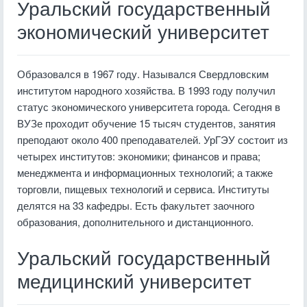
Уральский государственный
экономический университет
Образовался в 1967 году. Назывался Свердловским
институтом народного хозяйства. В 1993 году получил
статус экономического университета города. Сегодня в
ВУЗе проходит обучение 15 тысяч студентов, занятия
преподают около 400 преподавателей. УрГЭУ состоит из
четырех институтов: экономики; финансов и права;
менеджмента и информационных технологий; а также
торговли, пищевых технологий и сервиса. Институты
делятся на 33 кафедры. Есть факультет заочного
образования, дополнительного и дистанционного.
Уральский государственный
медицинский университет