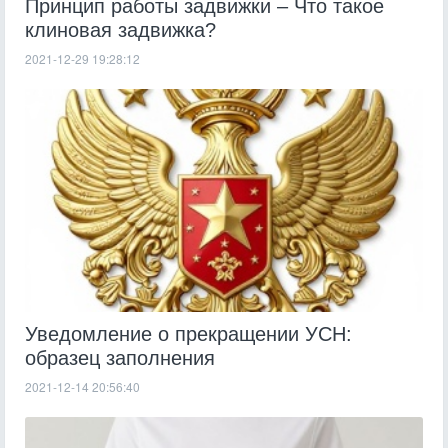
Принцип работы задвижки – Что такое
клиновая задвижка?
2021-12-29 19:28:12
Уведомление о прекращении УСН:
образец заполнения
2021-12-14 20:56:40