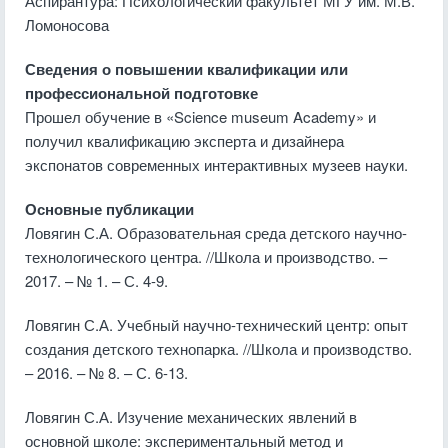
Аспирантура: Психологический факультет МГУ им. М.В.
Ломоносова
Сведения о повышении квалификации или
профессиональной подготовке
Прошел обучение в «Science museum Academy» и
получил квалификацию эксперта и дизайнера
экспонатов современных интерактивных музеев науки.
Основные публикации
Ловягин С.А. Образовательная среда детского научно-
технологического центра. //Школа и производство. –
2017. – № 1. – С. 4-9.
Ловягин С.А. Учебный научно-технический центр: опыт
создания детского технопарка. //Школа и производство.
– 2016. – № 8. – С. 6-13.
Ловягин С.А. Изучение механических явлений в
основной школе: экспериментальный метод и