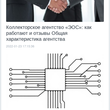
Коллекторское агентство «ЭОС»: как
работают и отзывы Общая
характеристика агентства
2022-01-23 17:15:36