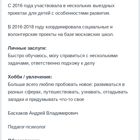
С 2016 года участвовала в нескольких выездных
проектах для детей с особенностями развития.
В 2016-2018 году координировала социальные и
волонтерские проекты на базе московских школ.
Личные заслуги:
Быстро обучаюсь, могу справиться с несколькими
задачами, ответственно подхожу к делу
Хобби / увлечения:
Больше всего люблю пробовать новое: развиваться в
разных сферах, путешествовать, узнавать, отгадывать
загадки и придумывать что-то свое
Баскаков Андрей Владимирович
Педагог-психолог