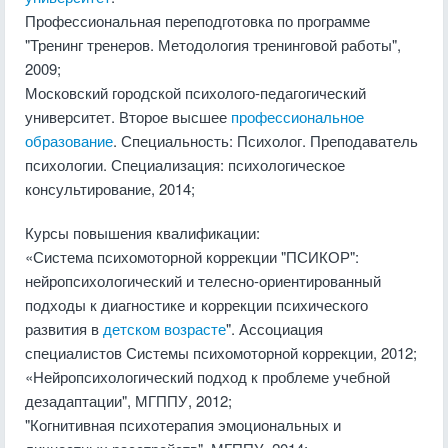
Профессиональная переподготовка по программе
"Тренинг тренеров. Методология тренинговой работы",
2009;
Московский городской психолого-педагогический
университет. Второе высшее
профессиональное
образование
. Специальность: Психолог. Преподаватель
психологии. Специализация: психологическое
консультирование, 2014;
Курсы повышения квалификации:
«Система психомоторной коррекции "ПСИКОР":
нейропсихологический и телесно-ориентированный
подходы к диагностике и коррекции психического
развития в
детском возрасте
". Ассоциация
специалистов Системы психомоторной коррекции, 2012;
«Нейропсихологический подход к проблеме учебной
дезадаптации", МГППУ, 2012;
"Когнитивная психотерапия эмоциональных и