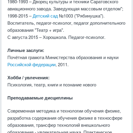
1980-1993 – Дворец культуры и техники Саратовского
авиационного завода. Заведующая массовым отделом";
1998-2015 –
Детский сад
№1003 ("Рябинушка").
Воспитатель, педагог-психолог, педагог дополнительного
образования "Театр + игра".
С августа 2015 – Хорошкола. Педагог-психолог.
Личные заслуги:
Почётная грамота Министерства образования и науки
Российской федерации
, 2011.
Хобби / увлечения:
Психология, театр, книги и познание нового
Преподаваемые дисциплины
Современная методика и технологии обучения физике,
разработка содержания обучения физике в техносфере
образования, трансфер технологий внешкольного
образования - увлекательная наука. Практическое