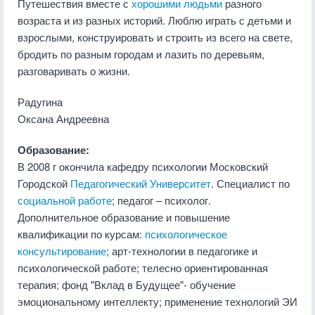
Путешествия вместе с
хорошими людьми
разного
возраста и из разных историй. Люблю играть с детьми и
взрослыми, конструировать и строить из всего на свете,
бродить по разным городам и лазить по деревьям,
разговаривать о жизни.
Радугина
Оксана Андреевна
Образование:
В 2008 г окончила кафедру психологии Московский
Городской
Педагогический Университет
. Специалист по
социальной работе
; педагог – психолог.
Дополнительное образование и повышение
квалификации по курсам:
психологическое
консультирование
; арт-технологии в педагогике и
психологической работе; телесно ориентированная
терапия; фонд "Вклад в Будущее"- обучение
эмоциональному интеллекту; применение технологий ЭИ