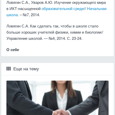
Ловягин С.А., Уваров А.Ю. Изучение окружающего мира
в ИКТ-насыщенной
образовательной среде
//
Начальная
школа
. – №7, 2014.
Ловягин С.А. Как сделать так, чтобы в школе стало
больше хороших учителей физики, химии и биологии//
Управление школой. — №4, 2014. С. 23-24.
О себе
Еще на тему