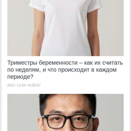
Триместры беременности – как их считать
по неделям, и что происходит в каждом
периоде?
2021-12-04 19:25:21