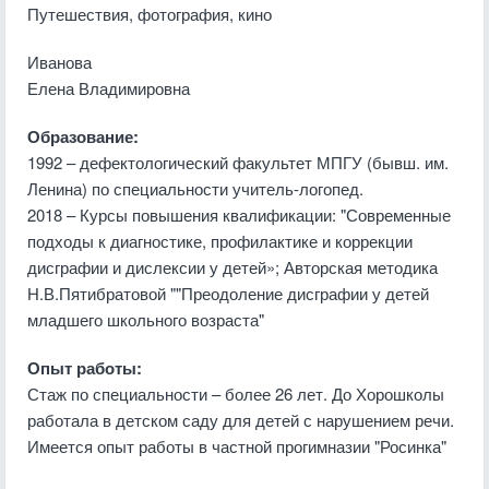
Путешествия, фотография, кино
Иванова
Елена Владимировна
Образование:
1992 – дефектологический факультет МПГУ (бывш. им.
Ленина) по специальности учитель-логопед.
2018 – Курсы повышения квалификации: "Современные
подходы к диагностике, профилактике и коррекции
дисграфии и дислексии у детей»; Авторская методика
Н.В.Пятибратовой ""Преодоление дисграфии у детей
младшего школьного возраста"
Опыт работы:
Стаж по специальности – более 26 лет. До Хорошколы
работала в детском саду для детей с нарушением речи.
Имеется опыт работы в частной прогимназии "Росинка"