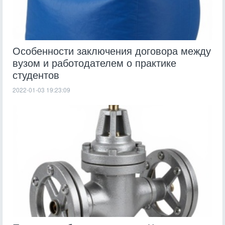
Особенности заключения договора между
вузом и работодателем о практике
студентов
2022-01-03 19:23:09