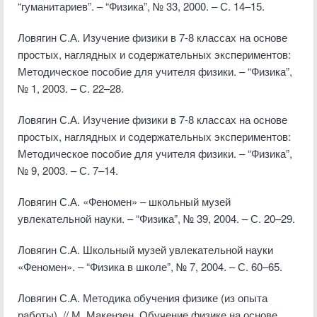
“гуманитариев”. – “Физика”, № 33, 2000. – С. 14–15.
Ловягин С.А. Изучение физики в 7-8 классах на основе
простых, наглядных и содержательных экспериментов:
Методическое пособие для учителя физики. – “Физика”,
№ 1, 2003. – С. 22–28.
Ловягин С.А. Изучение физики в 7-8 классах на основе
простых, наглядных и содержательных экспериментов:
Методическое пособие для учителя физики. – “Физика”,
№ 9, 2003. – С. 7–14.
Ловягин С.А. «Феномен» – школьный музей
увлекательной науки. – “Физика”, № 39, 2004. – С. 20–29.
Ловягин С.А. Школьный музей увлекательной науки
«Феномен». – “Физика в школе”, № 7, 2004. – С. 60–65.
Ловягин С.А. Методика обучения физике (из опыта
работы). // М. Макензен. Обучение физике на основе