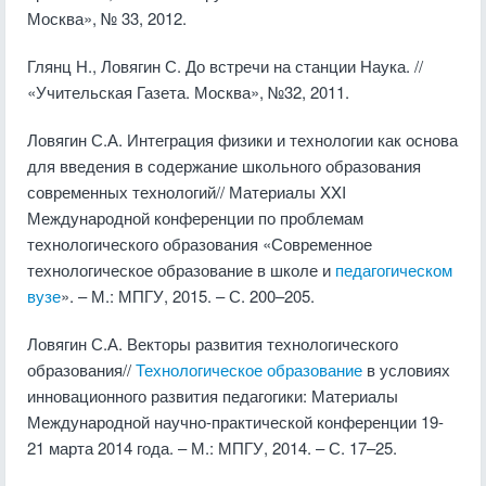
Москва», № 33, 2012.
Глянц Н., Ловягин С. До встречи на станции Наука. //
«Учительская Газета. Москва», №32, 2011.
Ловягин С.А. Интеграция физики и технологии как основа
для введения в содержание школьного образования
современных технологий// Материалы XXI
Международной конференции по проблемам
технологического образования «Современное
технологическое образование в школе и
педагогическом
вузе
». – М.: МПГУ, 2015. – С. 200–205.
Ловягин С.А. Векторы развития технологического
образования//
Технологическое образование
в условиях
инновационного развития педагогики: Материалы
Международной научно-практической конференции 19-
21 марта 2014 года. – М.: МПГУ, 2014. – С. 17–25.