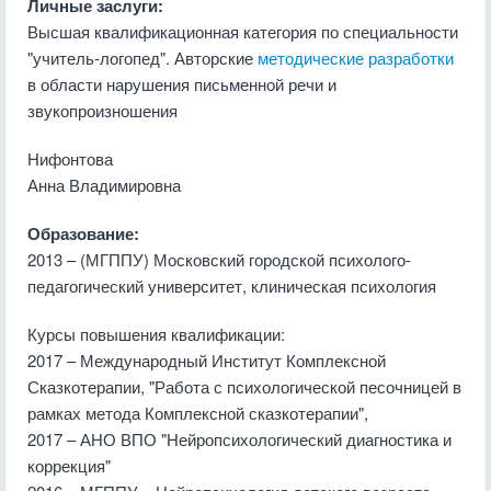
Личные заслуги:
Высшая квалификационная категория по специальности
"учитель-логопед". Авторские
методические разработки
в области нарушения письменной речи и
звукопроизношения
Нифонтова
Анна Владимировна
Образование:
2013 – (МГППУ) Московский городской психолого-
педагогический университет, клиническая психология
Курсы повышения квалификации:
2017 – Международный Институт Комплексной
Сказкотерапии, "Работа с психологической песочницей в
рамках метода Комплексной сказкотерапии",
2017 – АНО ВПО "Нейропсихологический диагностика и
коррекция"