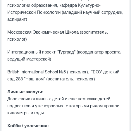
психологии образования, кафедра Культурно-
Исторической Психологии (младший научный сотрудник,
аспирант)
Московская Экономическая Школа (воспитатель,
психолог)
Интеграционный проект "Турград" (координатор проекта,
ведущий мастерской)
British International School №5 (психолог), ГБОУ детский
сад 288 "Наш дом" (воспитатель, психолог)
Личные заслуги:
Двое своих отличных детей и еще немножко детей,
подростков и уже взрослых, с которыми рядом прошли
километры и годы...
Хобби / увлечения: