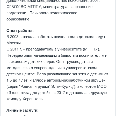
дополнительной специальностью психология, 2001;
ФГБОУ ВО МГППУ, магистратура: направление
подготовки - Психолого-педагогическое
образование
Опыт работы:
В 2003 г. начала работать психологом в детском саду г.
Москвы.
С 2011 г. – преподаватель в университете (МГППУ).
Передаю опыт начинающим и бывалым воспитателям и
психологам детских садов. Опыт руководства и
методического сопровождения в университетском
детском центре. Вела развивающие занятия с детьми от
1,5 до 7 лет. Являюсь автором-разработчиком игрушек
(серия "Родная игрушка" Элти-Кудиц"), экспертом МОО
«Экспертиза для детей» , с 2017 года вошла в дружную
команду Хорошколы
Личные заслуги: