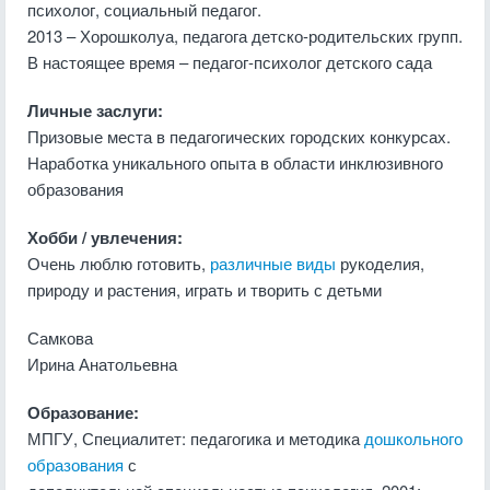
психолог, социальный педагог.
2013 – Хорошколуа, педагога детско-родительских групп.
В настоящее время – педагог-психолог детского сада
Личные заслуги:
Призовые места в педагогических городских конкурсах.
Наработка уникального опыта в области инклюзивного
образования
Хобби / увлечения:
Очень люблю готовить,
различные виды
рукоделия,
природу и растения, играть и творить с детьми
Самкова
Ирина Анатольевна
Образование:
МПГУ, Специалитет: педагогика и методика
дошкольного
образования
с