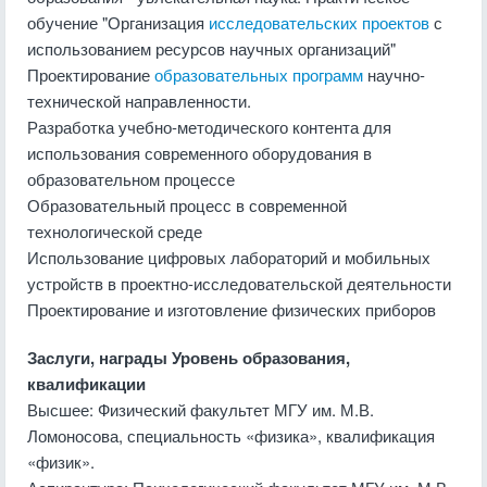
обучение "Организация
исследовательских проектов
с
использованием ресурсов научных организаций"
Проектирование
образовательных программ
научно-
технической направленности.
Разработка учебно-методического контента для
использования современного оборудования в
образовательном процессе
Образовательный процесс в современной
технологической среде
Использование цифровых лабораторий и мобильных
устройств в проектно-исследовательской деятельности
Проектирование и изготовление физических приборов
Заслуги, награды
Уровень образования,
квалификации
Высшее: Физический факультет МГУ им. М.В.
Ломоносова, специальность «физика», квалификация
«физик».