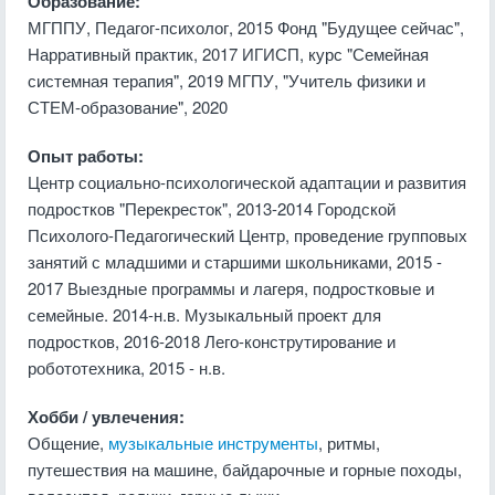
Образование:
МГППУ, Педагог-психолог, 2015 Фонд "Будущее сейчас",
Нарративный практик, 2017 ИГИСП, курс "Семейная
системная терапия", 2019 МГПУ, "Учитель физики и
СТЕМ-образование", 2020
Опыт работы:
Центр социально-психологической адаптации и развития
подростков "Перекресток", 2013-2014 Городской
Психолого-Педагогический Центр, проведение групповых
занятий с младшими и старшими школьниками, 2015 -
2017 Выездные программы и лагеря, подростковые и
семейные. 2014-н.в. Музыкальный проект для
подростков, 2016-2018 Лего-конструтирование и
робототехника, 2015 - н.в.
Хобби / увлечения:
Общение,
музыкальные инструменты
, ритмы,
путешествия на машине, байдарочные и горные походы,