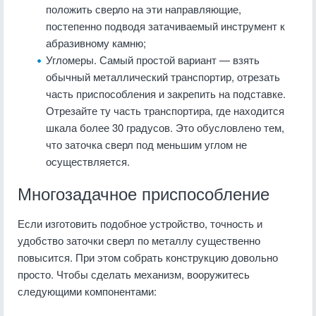
положить сверло на эти направляющие,
постепенно подводя затачиваемый инструмент к
абразивному камню;
Угломеры. Самый простой вариант — взять
обычный металлический транспортир, отрезать
часть приспособления и закрепить на подставке.
Отрезайте ту часть транспортира, где находится
шкала более 30 градусов. Это обусловлено тем,
что заточка сверл под меньшим углом не
осуществляется.
Многозадачное приспособление
Если изготовить подобное устройство, точность и
удобство заточки сверл по металлу существенно
повысится. При этом собрать конструкцию довольно
просто. Чтобы сделать механизм, вооружитесь
следующими компонентами: