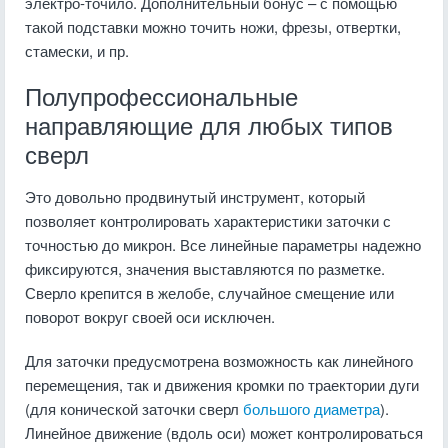
электро-точило. Дополнительный бонус – с помощью
такой подставки можно точить ножи, фрезы, отвертки,
стамески, и пр.
Полупрофессиональные
направляющие для любых типов
сверл
Это довольно продвинутый инструмент, который
позволяет контролировать характеристики заточки с
точностью до микрон. Все линейные параметры надежно
фиксируются, значения выставляются по разметке.
Сверло крепится в желобе, случайное смещение или
поворот вокруг своей оси исключен.
Для заточки предусмотрена возможность как линейного
перемещения, так и движения кромки по траектории дуги
(для конической заточки сверл
большого диаметра
).
Линейное движение (вдоль оси) может контролироваться