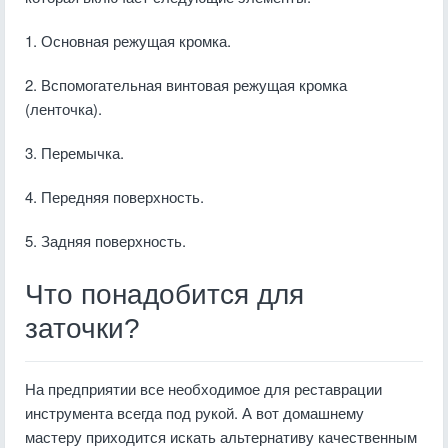
1. Основная режущая кромка.
2. Вспомогательная винтовая режущая кромка
(ленточка).
3. Перемычка.
4. Передняя поверхность.
5. Задняя поверхность.
Что понадобится для
заточки?
На предприятии все необходимое для реставрации
инструмента всегда под рукой. А вот домашнему
мастеру приходится искать альтернативу качественным