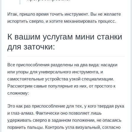
Итак, пришло время точить инструмент. Вы не желаете
испортить сверло, и хотите механизировать процесс.
К вашим услугам мини станки
для заточки:
Все приспособления разделены на два вида: насадки
или упоры для универсального инструмента, и
самостоятельные устройства узкой специализации.
Рассмотрим самые популярные из них, от простого к
сложному:
Это как раз приспособление для тех, у кого твердая рука
и глаз-алмаз. Фактически оно позволяет лишь
удерживать сверло в заданном положении, не опасаясь
поранить пальцы. Контроль угла визуальный, согласно