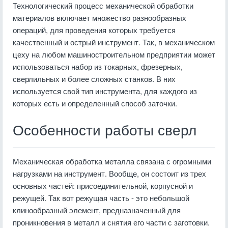
Технологический процесс механической обработки
материалов включает множество разнообразных
операций, для проведения которых требуется
качественный и острый инструмент. Так, в механическом
цеху на любом машиностроительном предприятии может
использоваться набор из токарных, фрезерных,
сверлильных и более сложных станков. В них
используется свой тип инструмента, для каждого из
которых есть и определенный способ заточки.
Особенности работы сверл
Механическая обработка металла связана с огромными
нагрузками на инструмент. Вообще, он состоит из трех
основных частей: присоединительной, корпусной и
режущей. Так вот режущая часть - это небольшой
клинообразный элемент, предназначенный для
проникновения в металл и снятия его части с заготовки.