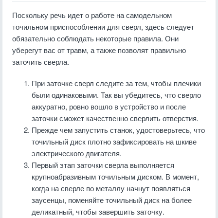
Поскольку речь идет о работе на самодельном
точильном приспособлении для сверл, здесь следует
обязательно соблюдать некоторые правила. Они
уберегут вас от травм, а также позволят правильно
заточить сверла.
При заточке сверл следите за тем, чтобы плечики
были одинаковыми. Так вы убедитесь, что сверло
аккуратно, ровно вошло в устройство и после
заточки сможет качественно сверлить отверстия.
Прежде чем запустить станок, удостоверьтесь, что
точильный диск плотно зафиксировать на шкиве
электрического двигателя.
Первый этап заточки сверла выполняется
крупноабразивным точильным диском. В момент,
когда на сверле по металлу начнут появляться
заусенцы, поменяйте точильный диск на более
деликатный, чтобы завершить заточку.