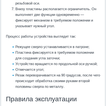
резьбовой оси.
Внизу пластины располагается ограничитель. Он
выполняет две функции одновременно —
фиксирует механизм в требуемом положении и
указывает нужный угол.
Процесс работы устройства выглядит так:
Режущее сверло устанавливается в патроне;
Пластина фиксируется в требуемом положении
для создания угла заточки;
Устройство вращается по продольной оси ручкой;
Отмечается угол;
Резак переворачивается на 90 градусов, после чего
происходит обработка своими руками второй
половины сверла по металлу.
Правила эксплуатации