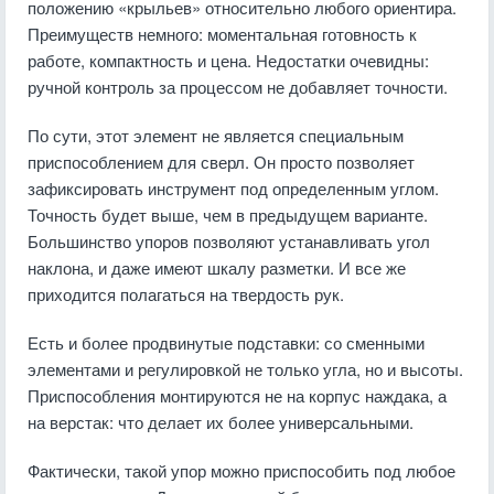
положению «крыльев» относительно любого ориентира.
Преимуществ немного: моментальная готовность к
работе, компактность и цена. Недостатки очевидны:
ручной контроль за процессом не добавляет точности.
По сути, этот элемент не является специальным
приспособлением для сверл. Он просто позволяет
зафиксировать инструмент под определенным углом.
Точность будет выше, чем в предыдущем варианте.
Большинство упоров позволяют устанавливать угол
наклона, и даже имеют шкалу разметки. И все же
приходится полагаться на твердость рук.
Есть и более продвинутые подставки: со сменными
элементами и регулировкой не только угла, но и высоты.
Приспособления монтируются не на корпус наждака, а
на верстак: что делает их более универсальными.
Фактически, такой упор можно приспособить под любое