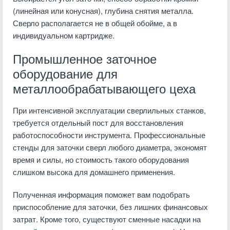
(линейная или конусная), глубина снятия металла.
Сверло располагается не в общей обойме, а в
индивидуальном картридже.
Промышленное заточное
оборудование для
металлообрабатывающего цеха
При интенсивной эксплуатации сверлильных станков,
требуется отдельный пост для восстановления
работоспособности инструмента. Профессиональные
стенды для заточки сверл любого диаметра, экономят
время и силы, но стоимость такого оборудования
слишком высока для домашнего применения.
Полученная информация поможет вам подобрать
приспособление для заточки, без лишних финансовых
затрат. Кроме того, существуют сменные насадки на