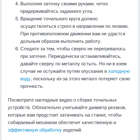
Выполняя заточку своими руками, четко
придерживайтесь заданного угла.
Вращение точильного круга должно
осуществляться строго в направлении по лезвию.
При противоположном движении вам не удастся
дольным образом выполнить работу.
Следите за тем, чтобы сверло не перегревалось
при заточке. Периодически останавливайтесь,
давайте сверлу по металлу остыть. Но ни в коем
случае не остужайте путем опускания в
холодную
воду
, поскольку из-за этого металл потеряет свою
прочность.
Посмотрите наглядные видео о сборке точильных
устройств. Обязательно учитывайте диаметр резаков,
которые вам предстоит затачивать на станке, чтобы
собираемый механизм обеспечит качественную и
эффективную обработку
изделий.