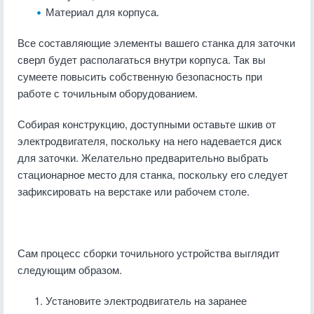
Материал для корпуса.
Все составляющие элементы вашего станка для заточки
сверл будет располагаться внутри корпуса. Так вы
сумеете повысить собственную безопасность при
работе с точильным оборудованием.
Собирая конструкцию, доступными оставьте шкив от
электродвигателя, поскольку на него надевается диск
для заточки. Желательно предварительно выбрать
стационарное место для станка, поскольку его следует
зафиксировать на верстаке или рабочем столе.
Сам процесс сборки точильного устройства выглядит
следующим образом.
Установите электродвигатель на заранее