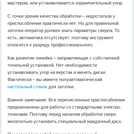
мастером, или устанавливается ограничительный упор.
С точки зрения качества обработки – недостатков у
приспособления практически нет. Но для правильной
заточки оператор должен знать параметры сверла. То
есть, автоматика отсутствует: поэтому инструмент
относится к разряду профессионального.
Как развитие линейки – направляющая с собственной
точильной установкой. Нет необходимости
устанавливать упор на верстак и менять диски.
Фактически – вы имеете полуавтоматический
настольный станок
для заточки.
Важное замечание: Все перечисленные приспособления
предназначены для работы со стандартными электро-
точилами. Поэтому перед началом обработки сверл,
желательно установить специальный наждачный диск.