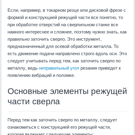
Если, например, в токарном резце или дисковой фрезе с
формой и конструкцией режущей части все понятно, то
при обработке отверстий на сверлильном станке все
намного интереснее и сложнее, поэтому нужно знать, как
правильно заточить сверло. Это инструмент,
предназначенный для осевой обработки металла. То
есть движение подачи направлено строго вдоль оси. Это
следует учитывать перед тем, как заточить сверло по
металлу, ведь
неправильный угол
резания приведет к
появлению вибраций и поломке.
Основные элементы режущей
части сверла
Перед тем как заточить сверло по металлу, следует
ознакомиться с конструкцией его режущей части,
которая включает следующие элементы: