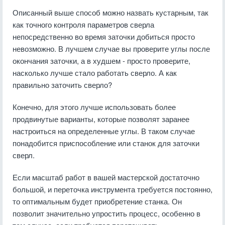
Описанный выше способ можно назвать кустарным, так
как точного контроля параметров сверла
непосредственно во время заточки добиться просто
невозможно. В лучшем случае вы проверите углы после
окончания заточки, а в худшем - просто проверите,
насколько лучше стало работать сверло. А как
правильно заточить сверло?
Конечно, для этого лучше использовать более
продвинутые варианты, которые позволят заранее
настроиться на определенные углы. В таком случае
понадобится приспособление или станок для заточки
сверл.
Если масштаб работ в вашей мастерской достаточно
большой, и переточка инструмента требуется постоянно,
то оптимальным будет приобретение станка. Он
позволит значительно упростить процесс, особенно в