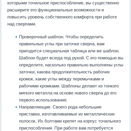
которыми точильное приспособление, вы существенно
расширите его функциональные возможности и
повысить уровень собственного комфорта при работе
над сверлами.
Проверочный шаблон. Чтобы определить
правильные углы при заточке сверла, вам
пригодится специальная таблица или же шаблон.
Шаблон будет всегда под рукой. С его помощью вы
определите, насколько правильно выполнены углы
заточки, какова продолжительность рабочих
кромок, какие углы между перемычками и
рабочими кромками. Шаблоны делают из тонкого
мягкого металла на основе нового сверла до его
первого использования;
Направляющие. Своего рода небольшие
приставки, изготавливаемые из металлических
полосок. Их болтами крепят на корпус точильного
приспособления. При работе вам потребуется