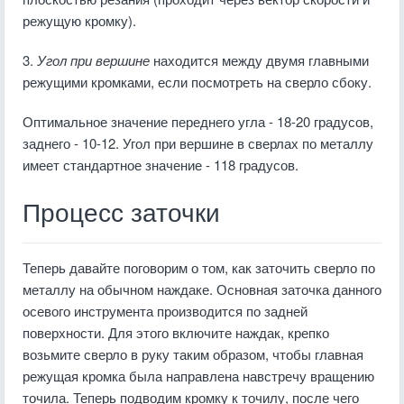
режущую кромку).
3.
Угол при вершине
находится между двумя главными
режущими кромками, если посмотреть на сверло сбоку.
Оптимальное значение переднего угла - 18-20 градусов,
заднего - 10-12. Угол при вершине в сверлах по металлу
имеет стандартное значение - 118 градусов.
Процесс заточки
Теперь давайте поговорим о том, как заточить сверло по
металлу на обычном наждаке. Основная заточка данного
осевого инструмента производится по задней
поверхности. Для этого включите наждак, крепко
возьмите сверло в руку таким образом, чтобы главная
режущая кромка была направлена навстречу вращению
точила. Теперь подводим кромку к точилу, после чего