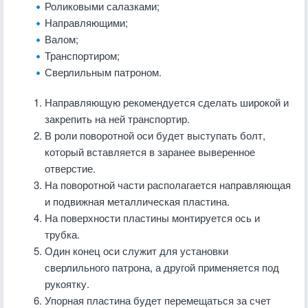
Роликовыми салазками;
Направляющими;
Валом;
Транспортиром;
Сверлильным патроном.
Направляющую рекомендуется сделать широкой и
закрепить на ней транспортир.
В роли поворотной оси будет выступать болт,
который вставляется в заранее выверенное
отверстие.
На поворотной части располагается направляющая
и подвижная металлическая пластина.
На поверхности пластины монтируется ось и
трубка.
Один конец оси служит для установки
сверлильного патрона, а другой применяется под
рукоятку.
Упорная пластина будет перемещаться за счет