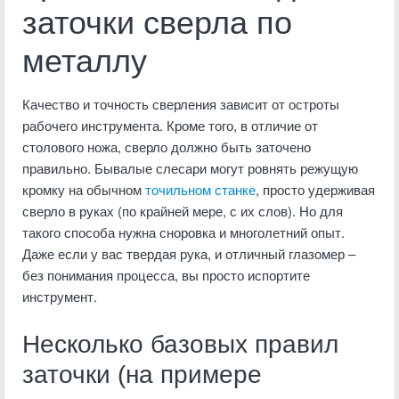
заточки сверла по
металлу
Качество и точность сверления зависит от остроты
рабочего инструмента. Кроме того, в отличие от
столового ножа, сверло должно быть заточено
правильно. Бывалые слесари могут ровнять режущую
кромку на обычном
точильном станке
, просто удерживая
сверло в руках (по крайней мере, с их слов). Но для
такого способа нужна сноровка и многолетний опыт.
Даже если у вас твердая рука, и отличный глазомер –
без понимания процесса, вы просто испортите
инструмент.
Несколько базовых правил
заточки (на примере