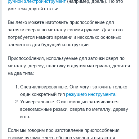
ручной электроинструмент
(например, дрель). Но это
уже тема другой статьи.
Вы легко можете изготовить приспособление для
заточки сверла по металлу своими руками. Для этого
потребуется немного времени и несколько основных
элементов для будущей конструкции.
Приспособления, используемые для заточки сверл по
металлу, дереву, пластику и другим материала, делятся
на два типа:
Специализированные. Они могут заточить только
один конкретный тип
режущего инструмента
;
Универсальные. С их помощью затачиваются
всевозможные резаки, сверла по металлу, дереву
и пр.
Если мы говорим про изготовление приспособления
своими руками, здесь обычно умельцы пытаются