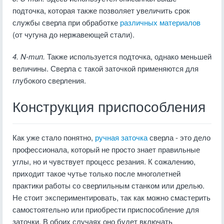
подточка, которая также позволяет увеличить срок
службы сверла при обработке
различных материалов
(от чугуна до нержавеющей стали).
4. N-тип.
Также используется подточка, однако меньшей
величины. Сверла с такой заточкой применяются для
глубокого сверления.
Конструкция приспособления
Как уже стало понятно,
ручная заточка
сверла - это дело
профессионала, который не просто знает правильные
углы, но и чувствует процесс резания. К сожалению,
приходит такое чутье только после многолетней
практики работы со сверлильным станком или дрелью.
Не стоит экспериментировать, так как можно смастерить
самостоятельно или приобрести приспособление для
заточки. В обоих случаях оно будет включать