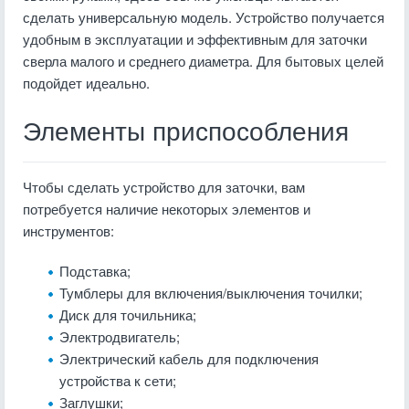
сделать универсальную модель. Устройство получается
удобным в эксплуатации и эффективным для заточки
сверла малого и среднего диаметра. Для бытовых целей
подойдет идеально.
Элементы приспособления
Чтобы сделать устройство для заточки, вам
потребуется наличие некоторых элементов и
инструментов:
Подставка;
Тумблеры для включения/выключения точилки;
Диск для точильника;
Электродвигатель;
Электрический кабель для подключения
устройства к сети;
Заглушки;