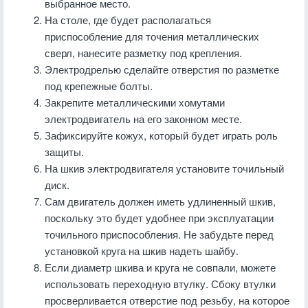
выбранное место.
На столе, где будет располагаться
приспособление для точения металлических
сверл, нанесите разметку под крепления.
Электродрелью сделайте отверстия по разметке
под крепежные болты.
Закрепите металлическими хомутами
электродвигатель на его законном месте.
Зафиксируйте кожух, который будет играть роль
защиты.
На шкив электродвигателя установите точильный
диск.
Сам двигатель должен иметь удлиненный шкив,
поскольку это будет удобнее при эксплуатации
точильного приспособления. Не забудьте перед
установкой круга на шкив надеть шайбу.
Если диаметр шкива и круга не совпали, можете
использовать переходную втулку. Сбоку втулки
просверливается отверстие под резьбу, на которое