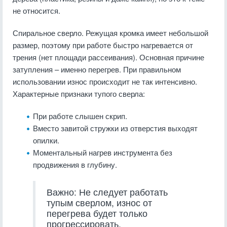
не относится.
Спиральное сверло. Режущая кромка имеет небольшой
размер, поэтому при работе быстро нагревается от
трения (нет площади рассеивания). Основная причине
затупления – именно перегрев. При правильном
использовании износ происходит не так интенсивно.
Характерные признаки тупого сверла:
При работе слышен скрип.
Вместо завитой стружки из отверстия выходят
опилки.
Моментальный нагрев инструмента без
продвижения в глубину.
Важно: Не следует работать
тупым сверлом, износ от
перегрева будет только
прогрессировать.