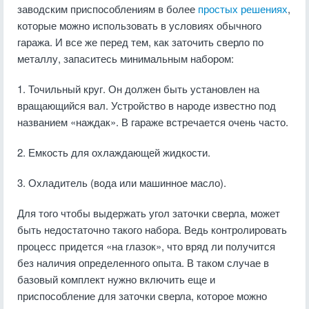
заводским приспособлениям в более
простых решениях
,
которые можно использовать в условиях обычного
гаража. И все же перед тем, как заточить сверло по
металлу, запаситесь минимальным набором:
1. Точильный круг. Он должен быть установлен на
вращающийся вал. Устройство в народе известно под
названием «наждак». В гараже встречается очень часто.
2. Емкость для охлаждающей жидкости.
3. Охладитель (вода или машинное масло).
Для того чтобы выдержать угол заточки сверла, может
быть недостаточно такого набора. Ведь контролировать
процесс придется «на глазок», что вряд ли получится
без наличия определенного опыта. В таком случае в
базовый комплект нужно включить еще и
приспособление для заточки сверла, которое можно