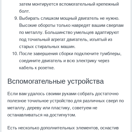
затем монтируется вспомогательный крепежный
болт.
Выбирать слишком мощный двигатель не нужно.
Высокие обороты только навредят вашим сверлам
по металлу. Большинство умельцев адаптируют
под точильный агрегат двигатель, изъятый из
старых стиральных машин.
После завершения сборки подключите тумблеры,
соедините двигатель и всю электрику через
кабель к розетке.
Вспомогательные устройства
Если вам удалось своими руками собрать достаточно
полезное точильное устройство для различных сверл по
металлу, дереву или пластику, советуем не
останавливаться на достигнутом.
Есть несколько дополнительных элементов, оснастив