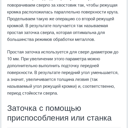
поворачиваем сверло за хвостовик так, чтобы режущая
кромка расположилась параллельно поверхности круга.
Проделываем такую же операцию со второй режущей
кромкой. В результате получается так называемая
простая заточка сверла, которая оптимальна для
большинства режимов обработки металлов.
Простая заточка используется для сверл диаметром до
10 мм. При увеличении этого параметра можно
дополнительно выполнить подточку передней
поверхности. В результате передний угол уменьшается,
а значит, увеличивается толщина лезвия (так
называемый угол режущей кромки) и, соответственно,
период стойкости сверла.
Заточка с помощью
приспособления или станка