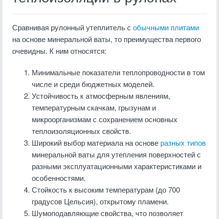
Сравнивая рулонный утеплитель с
обычными плитами
на основе минеральной ваты, то преимущества первого
очевидны. К ним относятся:
Минимальные показатели теплопроводности в том
числе и среди бюджетных моделей.
Устойчивость к атмосферным явлениям,
температурным скачкам, грызунам и
микроорганизмам с сохранением основных
теплоизоляционных свойств.
Широкий выбор материала на основе
разных типов
минеральной ваты для утепления поверхностей с
разными эксплуатационными характеристиками и
особенностями.
Стойкость к высоким температурам (до 700
градусов Цельсия), открытому пламени.
Шумоподавляющие свойства, что позволяет