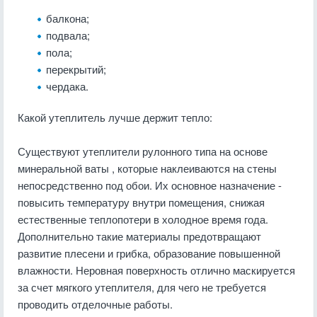
балкона;
подвала;
пола;
перекрытий;
чердака.
Какой утеплитель лучше держит тепло:
Существуют утеплители рулонного типа на основе
минеральной ваты , которые наклеиваются на стены
непосредственно под обои. Их основное назначение -
повысить температуру внутри помещения, снижая
естественные теплопотери в холодное время года.
Дополнительно такие материалы предотвращают
развитие плесени и грибка, образование повышенной
влажности. Неровная поверхность отлично маскируется
за счет мягкого утеплителя, для чего не требуется
проводить отделочные работы.