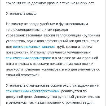
сохраняя ее на должном уровне в течение многих лет.
Утеплитель кнауф:
На замену не всегда удобным и функциональным
теплоизоляционным плитам приходит
усовершенствованная версия теплоизоляции - рулонный
утеплитель, одинаково эффективный как для стен, так и
для
вентиляционных каналов
, труб, крыши и прочих
поверхностей. Материал отличается улучшенными
техническими параметрами
и в отличие от минеральной
ваты в плитах с высокими показателями жесткости и
плотности позволяет использовать его для элементов со
сложной геометрией.
Утеплитель отличается высокими эксплуатационными и
техническими характеристиками
, реализуется по
доступной цене. Используется рулонный утеплитель как
в ремонтном, так и в капитальном строительстве для