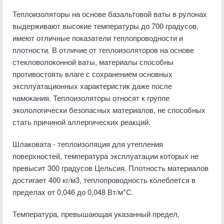
Теплоизоляторы на основе базальтовой ваты в рулонах
выдерживают высокие температуры до 700 градусов,
имеют отличные показатели теплопроводности и
плотности. В отличие от теплоизоляторов на основе
стекловолоконной ваты, материалы способны
противостоять влаге с сохранением основных
эксплуатационных характеристик даже после
намокания. Теплоизоляторы относят к группе
эколологически безопасных материалов, не способных
стать причиной аллергических реакций.
Шлаковата - теплоизоляция для утепления
поверхностей, температура эксплуатации которых не
превысит 300 градусов Цельсия. Плотность материалов
достигает 400 кг/м3, теплопроводность колеблется в
пределах от 0,046 до 0,048 Вт/м*С.
Температура, превышающая указанный предел,