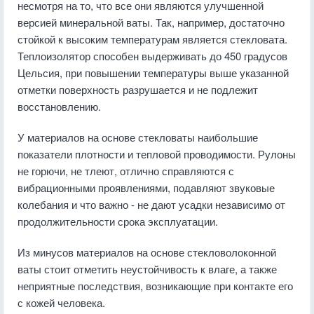
несмотря на то, что все они являются улучшенной
версией минеральной ваты. Так, например, достаточно
стойкой к высоким температурам является стекловата.
Теплоизолятор способен выдерживать до 450 градусов
Цельсия, при повышении температуры выше указанной
отметки поверхность разрушается и не подлежит
восстановлению.
У материалов на основе стекловаты наибольшие
показатели плотности и тепловой проводимости. Рулоны
не горючи, не тлеют, отлично справляются с
вибрационными проявлениями, подавляют звуковые
колебания и что важно - не дают усадки независимо от
продолжительности срока эксплуатации.
Из минусов материалов на основе стекловолоконной
ваты стоит отметить неустойчивость к влаге, а также
неприятные последствия, возникающие при контакте его
с кожей человека.