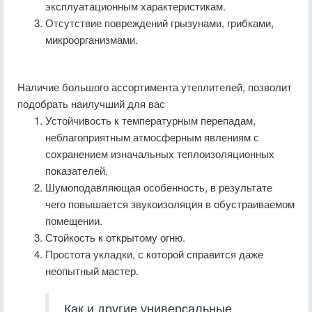
эксплуатационным характеристикам.
Отсутствие повреждений грызунами, грибками,
микроорганизмами.
Наличие большого ассортимента утеплителей, позволит
подобрать наилучший для вас
Устойчивость к температурным перепадам,
неблагоприятным атмосферным явлениям с
сохранением изначальных теплоизоляционных
показателей.
Шумоподавляющая особенность, в результате
чего повышается звукоизоляция в обустраиваемом
помещении.
Стойкость к открытому огню.
Простота укладки, с которой справится даже
неопытный мастер.
Как и другие универсальные