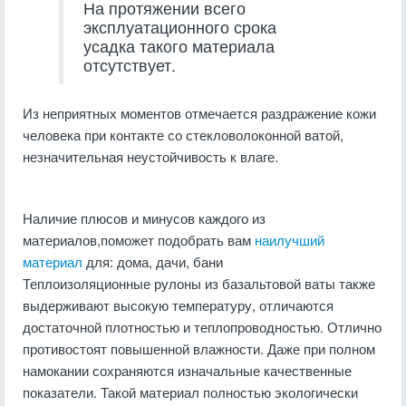
На протяжении всего
эксплуатационного срока
усадка такого материала
отсутствует.
Из неприятных моментов отмечается раздражение кожи
человека при контакте со стекловолоконной ватой,
незначительная неустойчивость к влаге.
Наличие плюсов и минусов каждого из
материалов,поможет подобрать вам
наилучший
материал
для: дома, дачи, бани
Теплоизоляционные рулоны из базальтовой ваты также
выдерживают высокую температуру, отличаются
достаточной плотностью и теплопроводностью. Отлично
противостоят повышенной влажности. Даже при полном
намокании сохраняются изначальные качественные
показатели. Такой материал полностью экологически