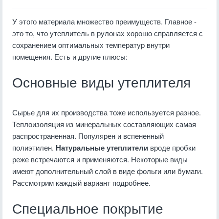
У этого материала множество преимуществ. Главное -
это то, что утеплитель в рулонах хорошо справляется с
сохранением оптимальных температур внутри
помещения. Есть и другие плюсы:
Основные виды утеплителя
Сырье для их производства тоже используется разное.
Теплоизоляция из минеральных составляющих самая
распространенная. Популярен и вспененный
полиэтилен.
Натуральные утеплители
вроде пробки
реже встречаются и применяются. Некоторые виды
имеют дополнительный слой в виде фольги или бумаги.
Рассмотрим каждый вариант подробнее.
Специальное покрытие