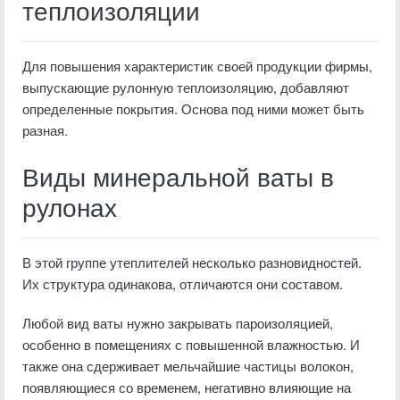
теплоизоляции
Для повышения характеристик своей продукции фирмы,
выпускающие рулонную теплоизоляцию, добавляют
определенные покрытия. Основа под ними может быть
разная.
Виды минеральной ваты в
рулонах
В этой группе утеплителей несколько разновидностей.
Их структура одинакова, отличаются они составом.
Любой вид ваты нужно закрывать пароизоляцией,
особенно в помещениях с повышенной влажностью. И
также она сдерживает мельчайшие частицы волокон,
появляющиеся со временем, негативно влияющие на