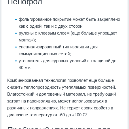
Пенофол
фольгированное покрытие может быть закреплено
как с одной, так и с двух сторон;
рулоны с клеевым слоем (еще больше упрощает
монтаж);
специализированный тип изоляции для
коммуникационных сетей;
утеплитель для суровых условий с толщиной до
40 мм.
Комбинированная технология позволяет еще больше
снизить теплопроводность утепляемых поверхностей.
Влагостойкий и долговечный материал, не требующий
затрат на пароизоляцию, может использоваться в
различных направлениях. Не теряет своих свойств в
диапазоне температур от -60 до +100 С°.