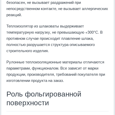
безопасен, не вызывает раздражений при
непосредственном контакте, не вызывает аллергических
реакций.
Теплоизолятор из шлаковаты выдерживает
температурную нагрузку, не превышающую +300°С. В
противном случае происходит плавление шлака,
полностью разрушается структура описываемого
строительного изделия.
Рулонные теплоизоляционные материалы отличаются
параметрами, функционалом. Все зависит от марки
продукции, производителя, требований покупателя при
изготовлении продукта на заказ.
Роль фольгированной
поверхности