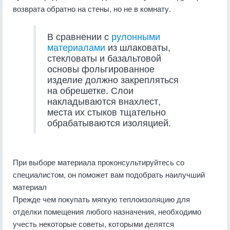
возврата обратно на стены, но не в комнату.
В сравнении с
рулонными
материалами
из шлаковаты,
стекловаты и базальтовой
основы фольгированное
изделие должно закрепляться
на обрешетке. Слои
накладываются внахлест,
места их стыков тщательно
обрабатываются изоляцией.
При выборе материала проконсультируйтесь со
специалистом, он поможет вам подобрать наилучший
материал
Прежде чем покупать мягкую теплоизоляцию для
отделки помещения любого назначения, необходимо
учесть некоторые советы, которыми делятся