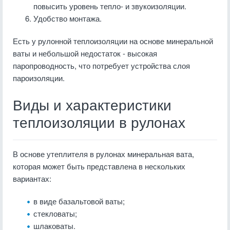
повысить уровень тепло- и звукоизоляции.
Удобство монтажа.
Есть у рулонной теплоизоляции на основе минеральной
ваты и небольшой недостаток - высокая
паропроводность, что потребует устройства слоя
пароизоляции.
Виды и характеристики
теплоизоляции в рулонах
В основе утеплителя в рулонах минеральная вата,
которая может быть представлена в нескольких
вариантах:
в виде базальтовой ваты;
стекловаты;
шлаковаты.