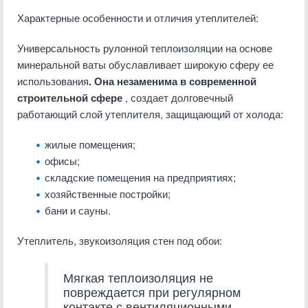
Характерные особенности и отличия утеплителей:
Универсальность рулонной теплоизоляции на основе
минеральной ваты обуславливает широкую сферу ее
использования
. Она незаменима в современной
строительной сфере
, создает долговечный
работающий слой утеплителя, защищающий от холода:
жилые помещения;
офисы;
складские помещения на предприятиях;
хозяйственные постройки;
бани и сауны.
Утеплитель, звукоизоляция стен под обои:
Мягкая теплоизоляция не
повреждается при регулярном
контакте с вентиляционными