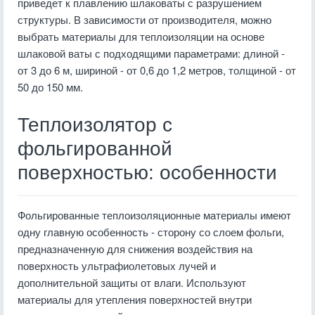
приведет к плавлению шлаковаты с разрушением
структуры. В зависимости от производителя, можно
выбрать материалы для теплоизоляции на основе
шлаковой ваты с подходящими параметрами: длиной -
от 3 до 6 м, шириной - от 0,6 до 1,2 метров, толщиной - от
50 до 150 мм.
Теплоизолятор с
фольгированной
поверхностью: особенности
Фольгированные теплоизоляционные материалы имеют
одну главную особенность - сторону со слоем фольги,
предназначенную для снижения воздействия на
поверхность ультрафиолетовых лучей и
дополнительной защиты от влаги. Используют
материалы для утепления поверхностей внутри