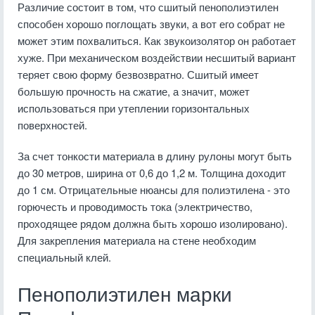
Различие состоит в том, что сшитый пенополиэтилен
способен хорошо поглощать звуки, а вот его собрат не
может этим похвалиться. Как звукоизолятор он работает
хуже. При механическом воздействии несшитый вариант
теряет свою форму безвозвратно. Сшитый имеет
большую прочность на сжатие, а значит, может
использоваться при утеплении горизонтальных
поверхностей.
За счет тонкости материала в длину рулоны могут быть
до 30 метров, ширина от 0,6 до 1,2 м. Толщина доходит
до 1 см. Отрицательные нюансы для полиэтилена - это
горючесть и проводимость тока (электричество,
проходящее рядом должна быть хорошо изолировано).
Для закрепления материала на стене необходим
специальный клей.
Пенополиэтилен марки