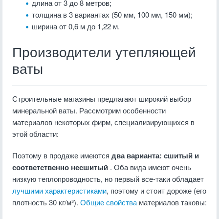
длина от 3 до 8 метров;
толщина в 3 вариантах (50 мм, 100 мм, 150 мм);
ширина от 0,6 м до 1,22 м.
Производители утепляющей
ваты
Строительные магазины предлагают широкий выбор
минеральной ваты. Рассмотрим особенности
материалов некоторых фирм, специализирующихся в
этой области:
Поэтому в продаже имеются
два варианта: сшитый и
соответственно несшитый
. Оба вида имеют очень
низкую теплопроводность, но первый все-таки обладает
лучшими характеристиками
, поэтому и стоит дороже (его
плотность 30 кг/м³).
Общие свойства
материалов таковы: