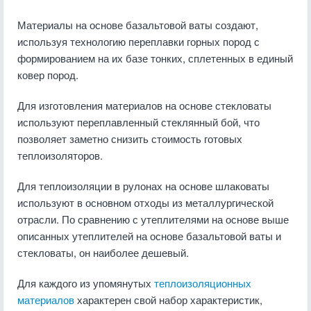
Материалы на основе базальтовой ваты создают,
используя технологию переплавки горных пород с
формированием на их базе тонких, сплетенных в единый
ковер пород.
Для изготовления материалов на основе стекловаты
используют переплавленный стеклянный бой, что
позволяет заметно снизить стоимость готовых
теплоизоляторов.
Для теплоизоляции в рулонах на основе шлаковаты
используют в основном отходы из металлургической
отрасли. По сравнению с утеплителями на основе выше
описанных утеплителей на основе базальтовой ваты и
стекловаты, он наиболее дешевый.
Для каждого из упомянутых
теплоизоляционных
материалов
характерен свой набор характеристик,