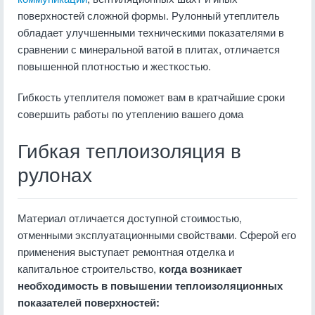
поверхностей сложной формы. Рулонный утеплитель
обладает улучшенными техническими показателями в
сравнении с минеральной ватой в плитах, отличается
повышенной плотностью и жесткостью.
Гибкость утеплителя поможет вам в кратчайшие сроки
совершить работы по утеплению вашего дома
Гибкая теплоизоляция в
рулонах
Материал отличается доступной стоимостью,
отменными эксплуатационными свойствами. Сферой его
применения выступает ремонтная отделка и
капитальное строительство,
когда возникает
необходимость в повышении теплоизоляционных
показателей поверхностей: