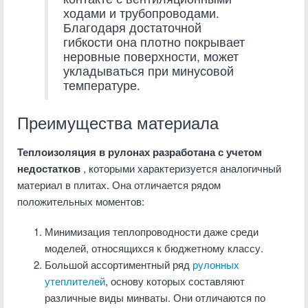
ходами и трубопроводами.
Благодаря достаточной
гибкости она плотно покрывает
неровные поверхности, может
укладываться при минусовой
температуре.
Преимущества материала
Теплоизоляция в рулонах
разработана с учетом
недостатков
, которыми характеризуется аналогичный
материал в плитах. Она отличается рядом
положительных моментов:
Минимизация теплопроводности даже среди
моделей, относящихся к бюджетному классу.
Большой ассортиментный ряд
рулонных
утеплителей
, основу которых составляют
различные виды минваты. Они отличаются по