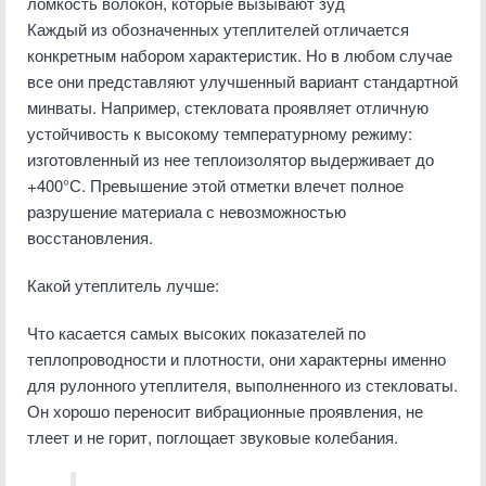
ломкость волокон, которые вызывают зуд
Каждый из обозначенных утеплителей отличается
конкретным набором характеристик. Но в любом случае
все они представляют улучшенный вариант стандартной
минваты. Например, стекловата проявляет отличную
устойчивость к высокому температурному режиму:
изготовленный из нее теплоизолятор выдерживает до
+400°С. Превышение этой отметки влечет полное
разрушение материала с невозможностью
восстановления.
Какой утеплитель лучше:
Что касается самых высоких показателей по
теплопроводности и плотности, они характерны именно
для рулонного утеплителя, выполненного из стекловаты.
Он хорошо переносит вибрационные проявления, не
тлеет и не горит, поглощает звуковые колебания.