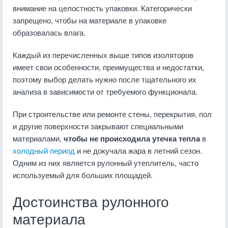
внимание на целостность упаковки. Категорически
запрещено, чтобы на материале в упаковке
образовалась влага.
Каждый из перечисленных выше типов изоляторов
имеет свои особенности, преимущества и недостатки,
поэтому выбор делать нужно после тщательного их
анализа в зависимости от требуемого функционала.
При строительстве или ремонте стены, перекрытия, пол
и другие поверхности закрывают специальными
материалами,
чтобы не происходила утечка тепла
в
холодный период
и не докучала жара в летний сезон.
Одним из них является рулонный утеплитель, часто
используемый для больших площадей.
Достоинства рулонного
материала