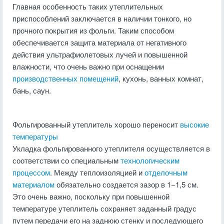
Главная особенность таких утеплительных
приспособлений заключается в наличии тонкого, но
прочного покрытия из фольги. Таким способом
обеспечивается защита материала от негативного
действия ультрафиолетовых лучей и повышенной
влажности, что очень важно при оснащении
производственных помещений
, кухонь, ванных комнат,
бань, саун.
Фольгированный утеплитель хорошо переносит
высокие
температуры
Укладка фольгированного утеплителя осуществляется в
соответствии со специальным
технологическим
процессом
. Между теплоизоляцией и
отделочным
материалом
обязательно создается зазор в 1−1,5 см.
Это очень важно, поскольку при повышенной
температуре утеплитель сохраняет заданный градус
путем передачи его на заднюю стенку и последующего