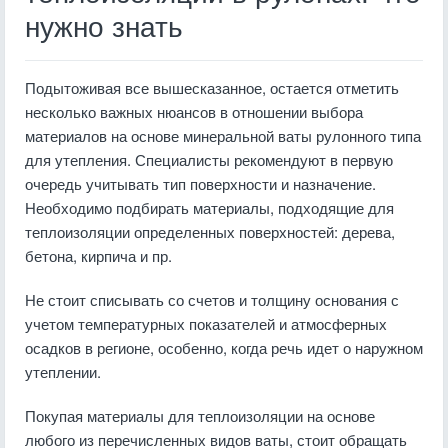
нужно знать
Подытоживая все вышесказанное, остается отметить
несколько важных нюансов в отношении выбора
материалов на основе минеральной ваты рулонного типа
для утепления. Специалисты рекомендуют в первую
очередь учитывать тип поверхности и назначение.
Необходимо подбирать материалы, подходящие для
теплоизоляции определенных поверхностей: дерева,
бетона, кирпича и пр.
Не стоит списывать со счетов и толщину основания с
учетом температурных показателей и атмосферных
осадков в регионе, особенно, когда речь идет о наружном
утеплении.
Покупая материалы для теплоизоляции на основе
любого из перечисленных видов ваты, стоит обращать