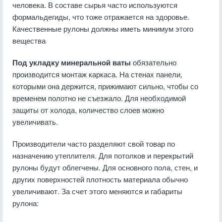
человека. В составе сырья часто используются
формальдегиды, что тоже отражается на здоровье.
Качественные рулоны должны иметь минимум этого
вещества
Под укладку минеральной ваты
обязательно
производится монтаж каркаса. На стенах панели,
которыми она держится, прижимают сильно, чтобы со
временем полотно не съезжало. Для необходимой
защиты от холода, количество слоев можно
увеличивать.
Производители часто разделяют свой товар по
назначению утеплителя. Для потолков и перекрытий
рулоны будут облегчены. Для основного пола, стен, и
других поверхностей плотность материала обычно
увеличивают. За счет этого меняются и габариты
рулона: