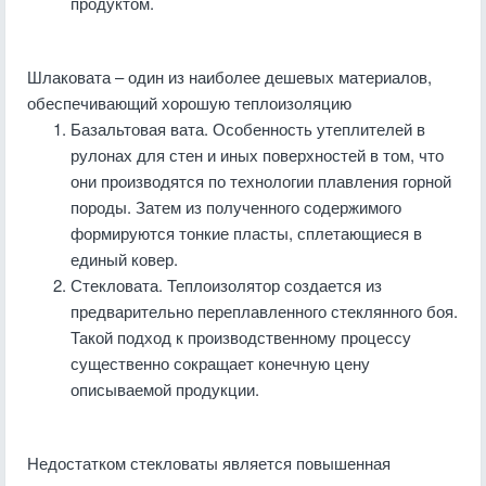
продуктом.
Шлаковата – один из наиболее дешевых материалов,
обеспечивающий хорошую теплоизоляцию
Базальтовая вата. Особенность утеплителей в
рулонах для стен и иных поверхностей в том, что
они производятся по технологии плавления горной
породы. Затем из полученного содержимого
формируются тонкие пласты, сплетающиеся в
единый ковер.
Стекловата. Теплоизолятор создается из
предварительно переплавленного стеклянного боя.
Такой подход к производственному процессу
существенно сокращает конечную цену
описываемой продукции.
Недостатком стекловаты является повышенная