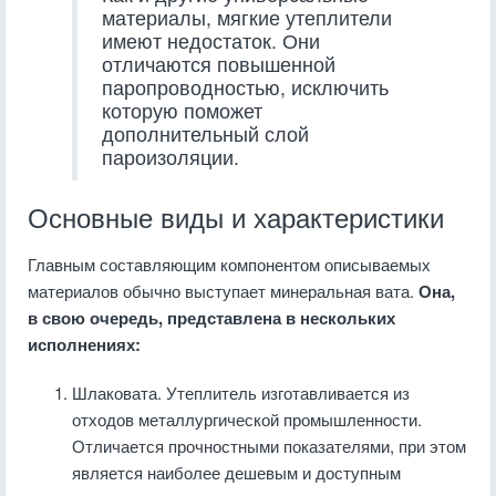
материалы, мягкие утеплители
имеют недостаток. Они
отличаются повышенной
паропроводностью, исключить
которую поможет
дополнительный слой
пароизоляции.
Основные виды и характеристики
Главным составляющим компонентом описываемых
материалов обычно выступает минеральная вата.
Она,
в свою очередь, представлена в нескольких
исполнениях:
Шлаковата. Утеплитель изготавливается из
отходов металлургической промышленности.
Отличается прочностными показателями, при этом
является наиболее дешевым и доступным