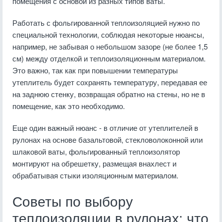
помещения с основой из разных типов ваты.
Работать с фольгированной теплоизоляцией нужно по
специальной технологии, соблюдая некоторые нюансы,
например, не забывая о небольшом зазоре (не более 1,5
см) между отделкой и теплоизоляционным материалом.
Это важно, так как при повышении температуры
утеплитель будет сохранять температуру, передавая ее
на заднюю стенку, возвращая обратно на стены, но не в
помещение, как это необходимо.
Еще один важный нюанс - в отличие от утеплителей в
рулонах на основе базальтовой, стекловолоконной или
шлаковой ваты, фольгированный теплоизолятор
монтируют на обрешетку, размещая внахлест и
обрабатывая стыки изоляционным материалом.
Советы по выбору
теплоизоляции в рулонах: что