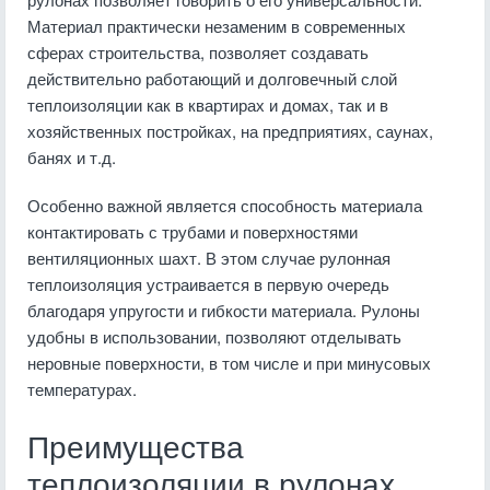
Материал практически незаменим в современных
сферах строительства, позволяет создавать
действительно работающий и долговечный слой
теплоизоляции как в квартирах и домах, так и в
хозяйственных постройках, на предприятиях, саунах,
банях и т.д.
Особенно важной является способность материала
контактировать с трубами и поверхностями
вентиляционных шахт. В этом случае рулонная
теплоизоляция устраивается в первую очередь
благодаря упругости и гибкости материала. Рулоны
удобны в использовании, позволяют отделывать
неровные поверхности, в том числе и при минусовых
температурах.
Преимущества
теплоизоляции в рулонах