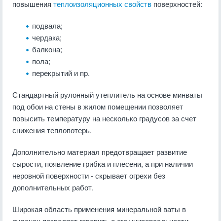
повышения
теплоизоляционных свойств
поверхностей:
подвала;
чердака;
балкона;
пола;
перекрытий и пр.
Стандартный рулонный утеплитель на основе минваты
под обои на стены в жилом помещении позволяет
повысить температуру на несколько градусов за счет
снижения теплопотерь.
Дополнительно материал предотвращает развитие
сырости, появление грибка и плесени, а при наличии
неровной поверхности - скрывает огрехи без
дополнительных работ.
Широкая область применения минеральной ваты в
рулонах позволяет говорить о его универсальности.