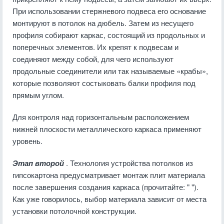
При использовании стержневого подвеса его основание
монтируют в потолок на дюбель. Затем из несущего
профиля собирают каркас, состоящий из продольных и
поперечных элементов. Их крепят к подвесам и
соединяют между собой, для чего используют
продольные соединители или так называемые «крабы»,
которые позволяют состыковать балки профиля под
прямым углом.
Для контроля над горизонтальным расположением
нижней плоскости металлического каркаса применяют
уровень.
Этап второй
. Технология устройства потолков из
гипсокартона предусматривает монтаж плит материала
после завершения создания каркаса (прочитайте: " ").
Как уже говорилось, выбор материала зависит от места
установки потолочной конструкции.