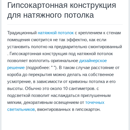
Гипсокартонная конструкция
для натяжного потолка
Традиционный
натяжной потолок
с креплением к стенам
помещения смотрится не так эффектно, как если
установить полотно на предварительно смонтированный
. Гипсокартонная конструкция под натяжной потолок
позволяет воплотить оригинальное
дизайнерское
решение
(подробнее: " "). В таком случае расстояние от
короба до перекрытия можно делать на собственное
усмотрение, в зависимости от кривизны потолка и его
высоты. Обычно это около 10 сантиметров. с
подсветкой позволит наслаждаться приглушенным
мягким, декоративным освещением от
точечных
светильников
, вмонтированных в гипсокартон.