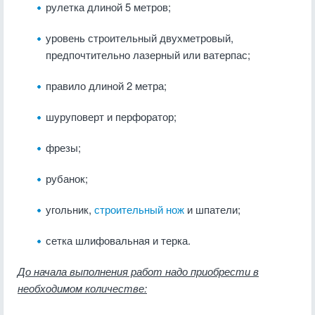
рулетка длиной 5 метров;
уровень строительный двухметровый,
предпочтительно лазерный или ватерпас;
правило длиной 2 метра;
шуруповерт и перфоратор;
фрезы;
рубанок;
угольник,
строительный нож
и шпатели;
сетка шлифовальная и терка.
До начала выполнения работ надо приобрести в
необходимом количестве: