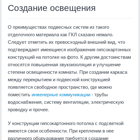
Создание освещения
О преимуществах подвесных систем из такого
отделочного материала как ГКЛ сказано немало.
Следует отметить их превосходный внешний вид, что
подтверждают имеющиеся изображения гипсокартонных
конструкций на потолке на фото. К другим достоинствам
относятся повышенная звукоизоляция и улучшение
степени освещенности комнаты. При создании каркаса
между перекрытием и подвесной конструкцией
появляется свободное пространство, где можно
поместить
инженерные коммуникации
- трубы
водоснабжения, систему вентиляции, электрическую
проводку и прочее.
У конструкции гипсокартонного потолка с подсветкой
имеются свои особенности. При креплении в нее
различного оборудования требуется создание