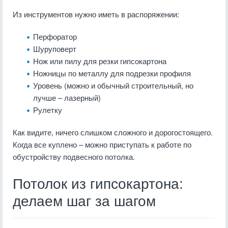
Из инструментов нужно иметь в распоряжении:
Перфоратор
Шуруповерт
Нож или пилу для резки гипсокартона
Ножницы по металлу для подрезки профиля
Уровень (можно и обычный строительный, но
лучше – лазерный)
Рулетку
Как видите, ничего слишком сложного и дорогостоящего.
Когда все куплено – можно приступать к работе по
обустройству подвесного потолка.
Потолок из гипсокартона:
делаем шаг за шагом