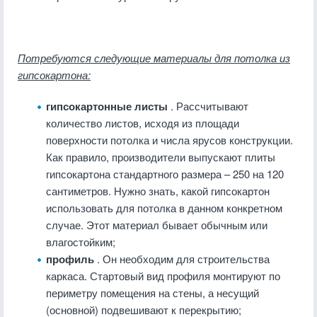
Потребуются следующие материалы для потолка из
гипсокартона:
гипсокартонные листы
. Рассчитывают
количество листов, исходя из площади
поверхности потолка и числа ярусов конструкции.
Как правило, производители выпускают плиты
гипсокартона стандартного размера – 250 на 120
сантиметров. Нужно знать, какой гипсокартон
использовать для потолка в данном конкретном
случае. Этот материал бывает обычным или
влагостойким;
профиль
. Он необходим для строительства
каркаса. Стартовый вид профиля монтируют по
периметру помещения на стены, а несущий
(основной) подвешивают к перекрытию;