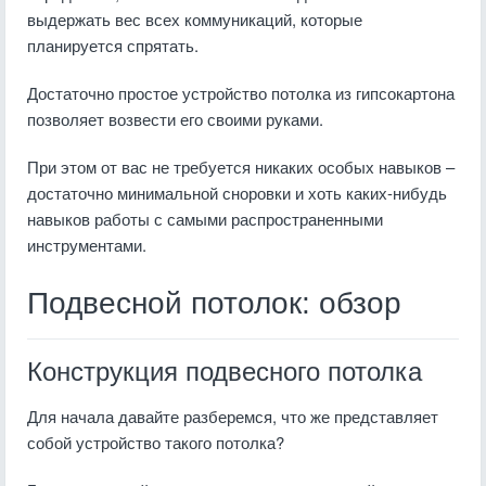
выдержать вес всех коммуникаций, которые
планируется спрятать.
Достаточно простое устройство потолка из гипсокартона
позволяет возвести его своими руками.
При этом от вас не требуется никаких особых навыков –
достаточно минимальной сноровки и хоть каких-нибудь
навыков работы с самыми распространенными
инструментами.
Подвесной потолок: обзор
Конструкция подвесного потолка
Для начала давайте разберемся, что же представляет
собой устройство такого потолка?