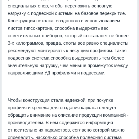
специальных опор, чтобы переложить основную
нагрузку с подвесной системы на базовое перекрытие.
Конструкция потолка, созданного с использованием
листов гипсокартона, способна выдержать вес
осветительных приборов, который составляет не более
3-х килограммов, правда, споты все равно специалисты
рекомендуют монтировать к несущим профилям. Такая
подвесная система способна выдерживать тем более
значительную нагрузку, чем меньше промежуток между
направляющими УД профилями и подвесами.
Чтобы конструкция стала надежной, при покупке
профиля и крепежа для создания каркаса следует
обращать внимание на описание продукции компанией -
производителем. В нем содержится информация
относительно их параметров, согласно которой можно
определить, насколько способна подвесная система