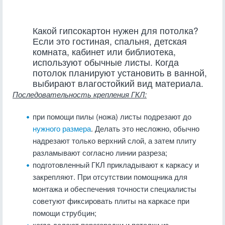
Какой гипсокартон нужен для потолка?
Если это гостиная, спальня, детская
комната, кабинет или библиотека,
используют обычные листы. Когда
потолок планируют установить в ванной,
выбирают влагостойкий вид материала.
Последовательность крепления ГКЛ:
при помощи пилы (ножа) листы подрезают до
нужного размера
. Делать это несложно, обычно
надрезают только верхний слой, а затем плиту
разламывают согласно линии разреза;
подготовленный ГКЛ прикладывают к каркасу и
закрепляют. При отсутствии помощника для
монтажа и обеспечения точности специалисты
советуют фиксировать плиты на каркасе при
помощи струбцин;
когда делают перегородки и потолки из