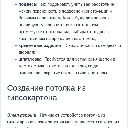
подвесы
. Их подбирают, учитывая расстояние
между поверхностью подвесной конструкции и
базовым основанием. Когда будущий потолок
планируют установить на значительном
промежутке от основания, выбирают подвес с
кронштейном на проволочном стержне;
крепежные изделия
. К ним относятся саморезы и
дюбеля;
шпатлевка
. Требуется для устранения щелей в
местах стыков листов, после того, когда
выполнено покрытие потолка гипсокартоном.
Создание потолка из
гипсокартона
Этап первый
. Начинают устройство потолка из
гипсокартона с изготовления металлического каркаса из