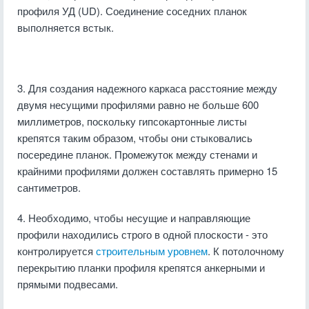
профиля УД (UD). Соединение соседних планок
выполняется встык.
3. Для создания надежного каркаса расстояние между
двумя несущими профилями равно не больше 600
миллиметров, поскольку гипсокартонные листы
крепятся таким образом, чтобы они стыковались
посередине планок. Промежуток между стенами и
крайними профилями должен составлять примерно 15
сантиметров.
4. Необходимо, чтобы несущие и направляющие
профили находились строго в одной плоскости - это
контролируется
строительным уровнем
. К потолочному
перекрытию планки профиля крепятся анкерными и
прямыми подвесами.