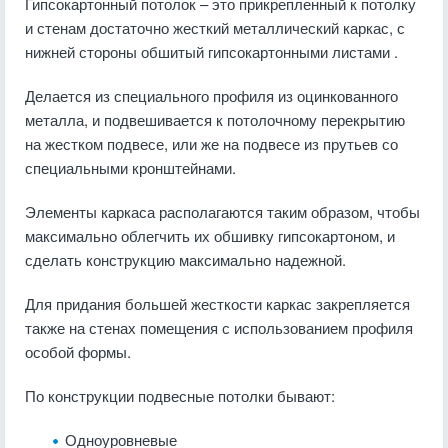
Гипсокартонный потолок – это прикрепленный к потолку
и стенам достаточно жесткий металлический каркас, с
нижней стороны обшитый гипсокартонными листами .
Делается из специального профиля из оцинкованного
металла, и подвешивается к потолочному перекрытию
на жестком подвесе, или же на подвесе из прутьев со
специальными кронштейнами.
Элементы каркаса располагаются таким образом, чтобы
максимально облегчить их обшивку гипсокартоном, и
сделать конструкцию максимально надежной.
Для придания большей жесткости каркас закрепляется
также на стенах помещения с использованием профиля
особой формы.
По конструкции подвесные потолки бывают:
Одноуровневые