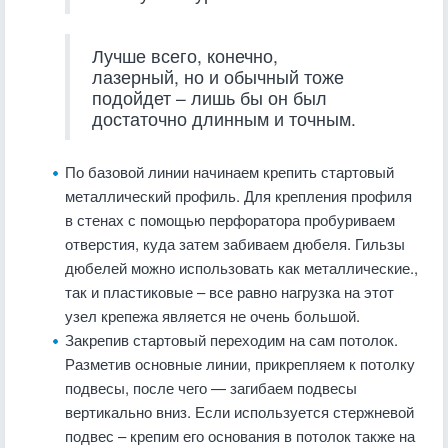
Лучше всего, конечно,
лазерный, но и обычный тоже
подойдет – лишь бы он был
достаточно длинным и точным.
По базовой линии начинаем крепить стартовый
металлический профиль. Для крепления профиля
в стенах с помощью перфоратора пробуриваем
отверстия, куда затем забиваем дюбеля. Гильзы
дюбелей можно использовать как металлические.,
так и пластиковые – все равно нагрузка на этот
узел крепежа является не очень большой.
Закрепив стартовый переходим на сам потолок.
Разметив основные линии, прикрепляем к потолку
подвесы, после чего — загибаем подвесы
вертикально вниз. Если используется стержневой
подвес – крепим его основания в потолок также на