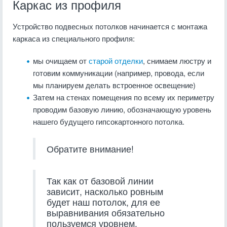
Каркас из профиля
Устройство подвесных потолков начинается с монтажа
каркаса из специального профиля:
мы очищаем от
старой отделки
, снимаем люстру и
готовим коммуникации (например, провода, если
мы планируем делать встроенное освещение)
Затем на стенах помещения по всему их периметру
проводим базовую линию, обозначающую уровень
нашего будущего гипсокартонного потолка.
Обратите внимание!
Так как от базовой линии
зависит, насколько ровным
будет наш потолок, для ее
выравнивания обязательно
пользуемся уровнем.