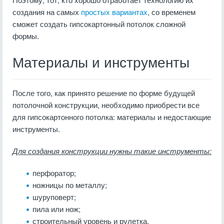
создания на самых
простых вариантах
, со временем
сможет создать гипсокартонный потолок сложной
формы.
Материалы и инструменты
После того, как принято решение по форме будущей
потолочной конструкции, необходимо приобрести все
для гипсокартонного потолка: материалы и недостающие
инструменты.
Для создания конструкции нужны такие инструменты:
перфоратор;
ножницы по металлу;
шуруповерт;
пила или нож;
строительный уровень и рулетка.