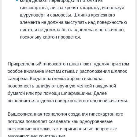
гипсокартона, листы крепят к каркасу, используя
шуруповерт и саморезы. Шляпка крепежного
элемента не должна выступать над поверхностью
листа, и не должна быть вдавлена в него сильно,
поскольку картон прорвется.
Прикрепленный гипсокартон шпатлюют, уделяя при этом
особое внимание местам стыка и расположения шляпок
самореза. Когда шпатлевка хорошо высохла,
поверхность шлифуют вручную мелкой наждачной
бумагой или при помощи шлифмашины. Далее
выполняется отделка поверхности потолочной системы.
Вышеописанная технология создания гипсокартонного
потолка позволяет создавать как одноуровневые
несложные потолки, так и оригинальные непростые
многоярусные конструкции.