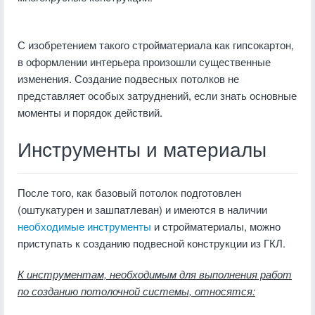
С изобретением такого стройматериала как гипсокартон,
в оформлении интерьера произошли существенные
изменения. Создание подвесных потолков не
представляет особых затруднений, если знать основные
моменты и порядок действий.
Инструменты и материалы
После того, как базовый потолок подготовлен
(оштукатурен и зашпатлеван) и имеются в наличии
необходимые инструменты
и стройматериалы, можно
приступать к созданию подвесной конструкции из ГКЛ.
К инструментам, необходимым для выполнения работ
по созданию потолочной системы, относятся: