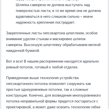
Шляпка самореза не должна выступать над
поверхностью листа, в то же время она не должна
вдавливаться в него слишком сильно – иначе
надежность крепления пострадает.
Закрепленные листы гипсокартона шпатлюем, особое
внимание уделяя стыкам и маскировке шляпок
самореза. Высохшую шпатлевку обрабатываем мелкой
наждачной бумагой.
Вот и все! В нашем распоряжении находится идеально
ровный потолок, готовый к любой отделке.
Приведенная выше технология устройства
гипсокартонного потолка позволяет сооружать как
простые одноуровневые потолки, так и сложные
конструкции. Конечно, для возведения многоуровневого
потолка неправильной формы придется постараться с
проектировкой, а может даже освоить технологию гибки