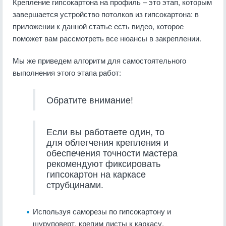
Крепление гипсокартона на профиль – это этап, которым
завершается устройство потолков из гипсокартона: в
приложении к данной статье есть видео, которое
поможет вам рассмотреть все нюансы в закреплении.
Мы же приведем алгоритм для самостоятельного
выполнения этого этапа работ:
Обратите внимание!
Если вы работаете один, то
для облегчения крепления и
обеспечения точности мастера
рекомендуют фиксировать
гипсокартон на каркасе
струбцинами.
Используя саморезы по гипсокартону и
шуруповерт, крепим листы к каркасу.