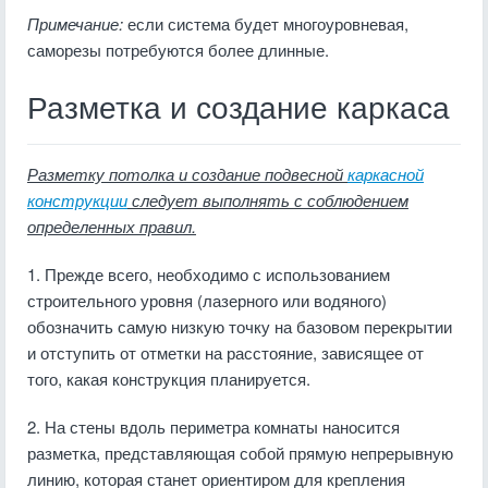
Примечание:
если система будет многоуровневая,
саморезы потребуются более длинные.
Разметка и создание каркаса
Разметку потолка и создание подвесной
каркасной
конструкции
следует выполнять с соблюдением
определенных правил.
1. Прежде всего, необходимо с использованием
строительного уровня (лазерного или водяного)
обозначить самую низкую точку на базовом перекрытии
и отступить от отметки на расстояние, зависящее от
того, какая конструкция планируется.
2. На стены вдоль периметра комнаты наносится
разметка, представляющая собой прямую непрерывную
линию, которая станет ориентиром для крепления