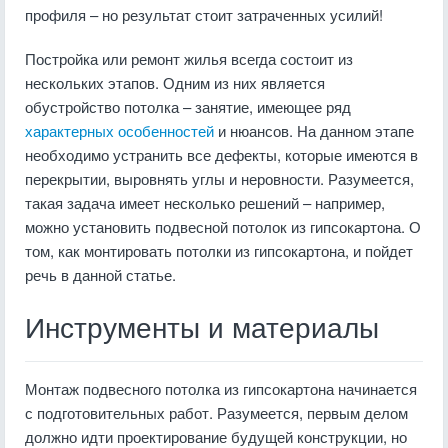
профиля – но результат стоит затраченных усилий!
Постройка или ремонт жилья всегда состоит из
нескольких этапов. Одним из них является
обустройство потолка – занятие, имеющее ряд
характерных особенностей
и нюансов. На данном этапе
необходимо устранить все дефекты, которые имеются в
перекрытии, выровнять углы и неровности. Разумеется,
такая задача имеет несколько решений – например,
можно установить подвесной потолок из гипсокартона. О
том, как монтировать потолки из гипсокартона, и пойдет
речь в данной статье.
Инструменты и материалы
Монтаж подвесного потолка из гипсокартона начинается
с подготовительных работ. Разумеется, первым делом
должно идти проектирование будущей конструкции, но