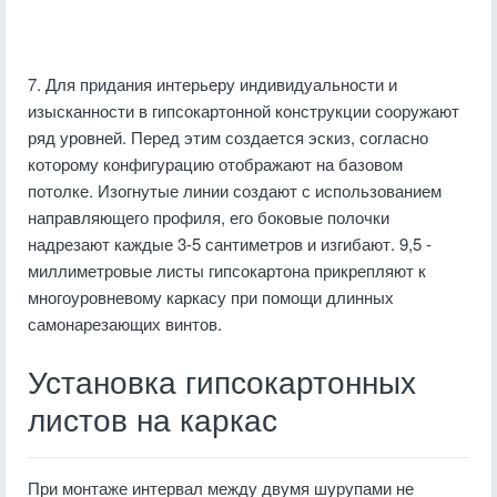
7. Для придания интерьеру индивидуальности и
изысканности в гипсокартонной конструкции сооружают
ряд уровней. Перед этим создается эскиз, согласно
которому конфигурацию отображают на базовом
потолке. Изогнутые линии создают с использованием
направляющего профиля, его боковые полочки
надрезают каждые 3-5 сантиметров и изгибают. 9,5 -
миллиметровые листы гипсокартона прикрепляют к
многоуровневому каркасу при помощи длинных
самонарезающих винтов.
Установка гипсокартонных
листов на каркас
При монтаже интервал между двумя шурупами не