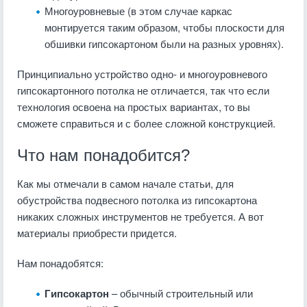
Многоуровневые (в этом случае каркас
монтируется таким образом, чтобы плоскости для
обшивки гипсокартоном были на разных уровнях).
Принципиально устройство одно- и многоуровневого
гипсокартонного потолка не отличается, так что если
технология освоена на простых вариантах, то вы
сможете справиться и с более сложной конструкцией.
Что нам понадобится?
Как мы отмечали в самом начале статьи, для
обустройства подвесного потолка из гипсокартона
никаких сложных инструментов не требуется. А вот
материалы приобрести придется.
Нам понадобятся:
Гипсокартон
– обычный строительный или