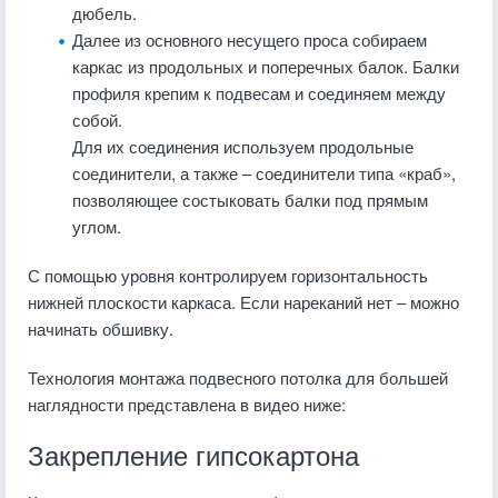
дюбель.
Далее из основного несущего проса собираем
каркас из продольных и поперечных балок. Балки
профиля крепим к подвесам и соединяем между
собой.
Для их соединения используем продольные
соединители, а также – соединители типа «краб»,
позволяющее состыковать балки под прямым
углом.
С помощью уровня контролируем горизонтальность
нижней плоскости каркаса. Если нареканий нет – можно
начинать обшивку.
Технология монтажа подвесного потолка для большей
наглядности представлена в видео ниже:
Закрепление гипсокартона