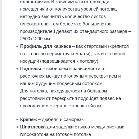
влагостойкий. В зависимости от площади
помещения и от количества уровней потолка
нетрудно высчитать количество листов
гипсокартона, тем более что большинство
производителей делают их стандартного размера –
2500х1200 мм.
Профиль для каркаса
– как стартовый (крепится
на стены по периметру комнаты), так и основной
несущий (подвешивается к потолку)
Подвесы
– выбираем в зависимости от
расстояния между потолочным перекрытием и
нашим будущим подвесным потолком.
Для потолка, находящегося на большом
расстоянии от перекрытия подойдет подвес на
проволочном стержне с кронштейном.
Крепеж
– дюбеля и саморезы
Шпатлевка
для заделки стыков между листами
гипсокартона на готовом потолке