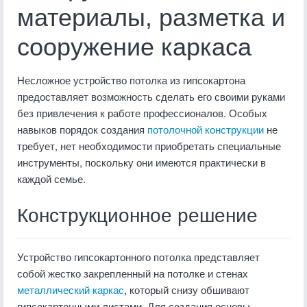
материалы, разметка и
сооружение каркаса
Несложное устройство потолка из гипсокартона
предоставляет возможность сделать его своими руками
без привлечения к работе профессионалов. Особых
навыков порядок создания
потолочной конструкции
не
требует, нет необходимости приобретать специальные
инструменты, поскольку они имеются практически в
каждой семье.
Конструкционное решение
Устройство гипсокартонного потолка представляет
собой жестко закрепленный на потолке и стенах
металлический каркас
, который снизу обшивают
гипсокартонными листами. Для создания основы