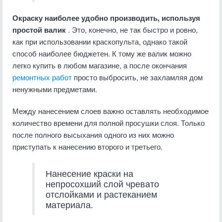
Окраску наиболее удобно производить, используя
простой валик
. Это, конечно, не так быстро и ровно,
как при использовании краскопульта, однако такой
способ наиболее бюджетен. К тому же валик можно
легко купить в любом магазине, а после окончания
ремонтных работ
просто выбросить, не захламляя дом
ненужными предметами.
Между нанесением слоев важно оставлять необходимое
количество времени для полной просушки слоя. Только
после полного высыхания одного из них можно
приступать к нанесению второго и третьего.
Нанесение краски на
непросохший слой чревато
отслойками и растеканием
материала.