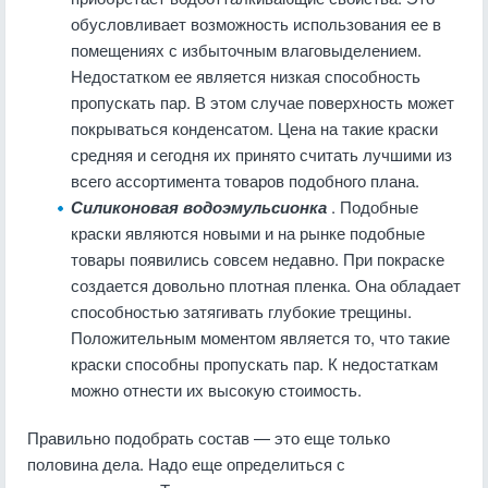
обусловливает возможность использования ее в
помещениях с избыточным влаговыделением.
Недостатком ее является низкая способность
пропускать пар. В этом случае поверхность может
покрываться конденсатом. Цена на такие краски
средняя и сегодня их принято считать лучшими из
всего ассортимента товаров подобного плана.
Силиконовая водоэмульсионка
. Подобные
краски являются новыми и на рынке подобные
товары появились совсем недавно. При покраске
создается довольно плотная пленка. Она обладает
способностью затягивать глубокие трещины.
Положительным моментом является то, что такие
краски способны пропускать пар. К недостаткам
можно отнести их высокую стоимость.
Правильно подобрать состав — это еще только
половина дела. Надо еще определиться с