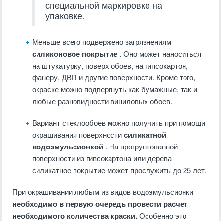
специальной маркировке на
упаковке.
Меньше всего подвержено загрязнениям
силиконовое покрытие
. Оно может наноситься
на штукатурку, поверх обоев, на гипсокартон,
фанеру, ДВП и другие поверхности. Кроме того,
окраске можно подвергнуть как бумажные, так и
любые разновидности виниловых обоев.
Вариант стеклообоев можно получить при помощи
окрашивания поверхности
силикатной
водоэмульсионкой
. На прогрунтованной
поверхности из гипсокартона или дерева
силикатное покрытие может прослужить до 25 лет.
При окрашивании любым из видов водоэмульсионки
необходимо в первую очередь провести расчет
необходимого количества краски.
Особенно это