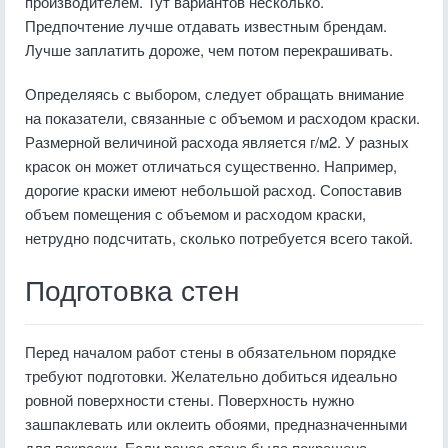
производителем. Тут вариантов несколько.
Предпочтение лучше отдавать известным брендам.
Лучше заплатить дороже, чем потом перекрашивать.
Определяясь с выбором, следует обращать внимание
на показатели, связанные с объемом и расходом краски.
Размерной величиной расхода является г/м2. У разных
красок он может отличаться существенно. Например,
дорогие краски имеют небольшой расход. Сопоставив
объем помещения с объемом и расходом краски,
нетрудно подсчитать, сколько потребуется всего такой.
Подготовка стен
Перед началом работ стены в обязательном порядке
требуют подготовки. Желательно добиться идеально
ровной поверхности стены. Поверхность нужно
зашпаклевать или оклеить обоями, предназначенными
для покраски. Если ранее стена была покрашена