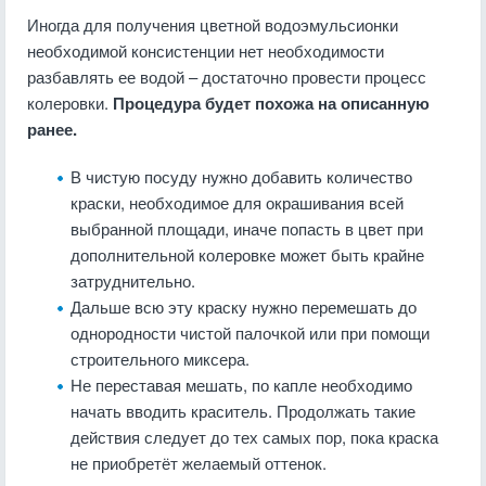
Иногда для получения цветной водоэмульсионки
необходимой консистенции нет необходимости
разбавлять ее водой – достаточно провести процесс
колеровки.
Процедура будет похожа на описанную
ранее.
В чистую посуду нужно добавить количество
краски, необходимое для окрашивания всей
выбранной площади, иначе попасть в цвет при
дополнительной колеровке может быть крайне
затруднительно.
Дальше всю эту краску нужно перемешать до
однородности чистой палочкой или при помощи
строительного миксера.
Не переставая мешать, по капле необходимо
начать вводить краситель. Продолжать такие
действия следует до тех самых пор, пока краска
не приобретёт желаемый оттенок.