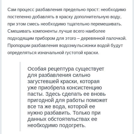
Сам процесс разбавления предельно прост: необходимо
постепенно добавлять в краску дополнительную воду,
при этом смесь необходимо тщательно перемешивать.
Смешивать компоненты лучше всего наиболее
подходящим прибором для этого – деревянной палочкой.
Пропорции разбавления водоэмульсионки водой будут
определяться изначальной густотой краски.
Особая рецептура существует
для разбавления сильно
загустевшей краски, которая
уже приобрела консистенцию
пасты. Здесь сделать ее вновь
пригодной для работы поможет
все та же вода, которой ее
нужно разбавить. Только при
данных обстоятельствах ее
необходимо подогреть.