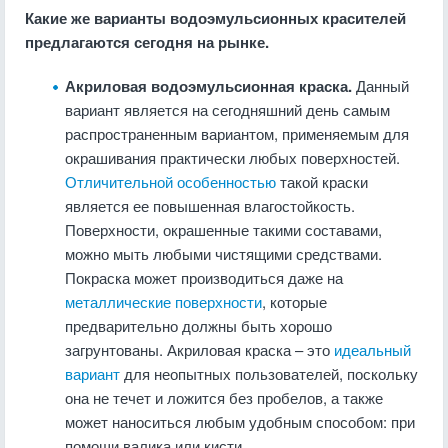
Какие же варианты водоэмульсионных красителей
предлагаются сегодня на рынке.
Акриловая водоэмульсионная краска.
Данный
вариант является на сегодняшний день самым
распространенным вариантом, применяемым для
окрашивания практически любых поверхностей.
Отличительной особенностью
такой краски
является ее повышенная влагостойкость.
Поверхности, окрашенные такими составами,
можно мыть любыми чистящими средствами.
Покраска может производиться даже на
металлические поверхности
, которые
предварительно должны быть хорошо
загрунтованы. Акриловая краска – это
идеальный
вариант
для неопытных пользователей, поскольку
она не течет и ложится без пробелов, а также
может наноситься любым удобным способом: при
помощи валика или кисти.