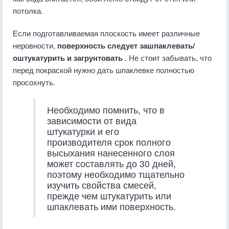
потолка.
Если подготавливаемая плоскость имеет различные
неровности,
поверхность следует зашпаклевать/
оштукатурить и загрунтовать
. Не стоит забывать, что
перед покраской нужно дать шпаклевке полностью
просохнуть.
Необходимо помнить, что в
зависимости от вида
штукатурки и его
производителя срок полного
высыхания нанесенного слоя
может составлять до 30 дней,
поэтому необходимо тщательно
изучить свойства смесей,
прежде чем штукатурить или
шпаклевать ими поверхность.