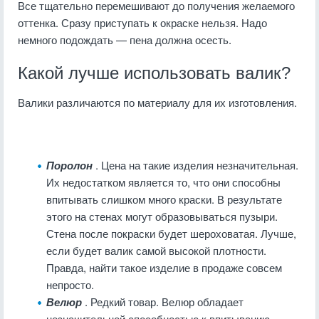
Все тщательно перемешивают до получения желаемого
оттенка. Сразу приступать к окраске нельзя. Надо
немного подождать — пена должна осесть.
Какой лучше использовать валик?
Валики различаются по материалу для их изготовления.
Поролон
. Цена на такие изделия незначительная.
Их недостатком является то, что они способны
впитывать слишком много краски. В результате
этого на стенах могут образовываться пузыри.
Стена после покраски будет шероховатая. Лучше,
если будет валик самой высокой плотности.
Правда, найти такое изделие в продаже совсем
непросто.
Велюр
. Редкий товар. Велюр обладает
незначительной способностью к впитыванию,