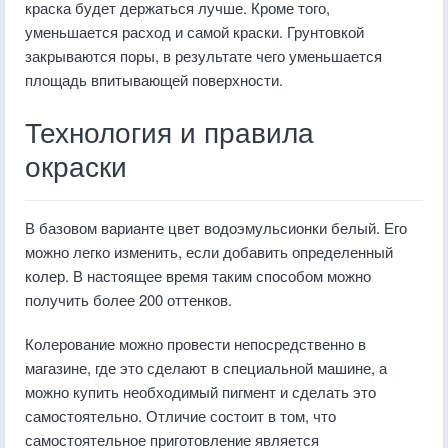
краска будет держаться лучше. Кроме того,
уменьшается расход и самой краски. Грунтовкой
закрываются поры, в результате чего уменьшается
площадь впитывающей поверхности.
Технология и правила
окраски
В базовом варианте цвет водоэмульсионки белый. Его
можно легко изменить, если добавить определенный
колер. В настоящее время таким способом можно
получить более 200 оттенков.
Колерование можно провести непосредственно в
магазине, где это сделают в специальной машине, а
можно купить необходимый пигмент и сделать это
самостоятельно. Отличие состоит в том, что
самостоятельное приготовление является