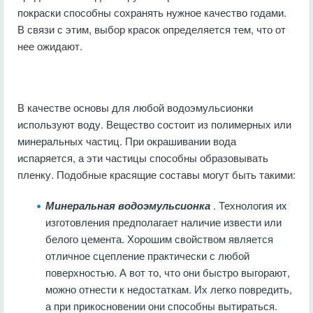
покраски способны сохранять нужное качество годами.
В связи с этим, выбор красок определяется тем, что от
нее ожидают.
В качестве основы для любой водоэмульсионки
используют воду. Вещество состоит из полимерных или
минеральных частиц. При окрашивании вода
испаряется, а эти частицы способны образовывать
пленку. Подобные красящие составы могут быть такими:
Минеральная водоэмульсионка
. Технология их
изготовления предполагает наличие извести или
белого цемента. Хорошим свойством является
отличное сцепление практически с любой
поверхностью. А вот то, что они быстро выгорают,
можно отнести к недостаткам. Их легко повредить,
а при прикосновении они способны вытираться.