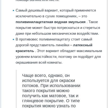
Самый дешевый вариант, который применяется
исключительно в сухих помещениях, – это
поливинилацетатная водная эмульсия
. Такое
покрытие может быстро потрескаться и стереться
даже при небольшом механическом воздействии.
В противовес поливинилацетату стоит самый
дорогой представитель линейки –
латексный
краситель
. Этот вариант обладает максимальным
уровнем влагостойкости, поэтому он подойдет для
окрашивания всей комнаты.
Чаще всего, однако, он
используется для окраски
потоков. При использовании
такого покрытия можно
получить как матовое, так и
глянцевое покрытие. О типе
покрытия можно узнать по