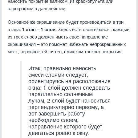
наносить покрытие валиком, из краскопульта или
аэрографом в дальнейшем.
Основное же окрашивание будет производиться в три
этапа:
1 этап – 1 слой.
Здесь есть свои нюансы: каждый
из трех слоев должен иметь свое направление
окрашивания – это поможет избежать непрокрашенных
мест, неровностей, пятен, слишком тонкого покрытия.
Итак, правильно наносить
смеси слоями следует,
ориентируясь на расположение
окна: 1 слой должен следовать
параллельно солнечным
лучам, 2 слой будет наноситься
перпендикулярно первому, а
вот завершить работу
необходимо слоем,
направление которого будет
двигаться ровно к окну.