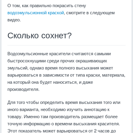
О том, как правильно покрасить стену
водоэмульсионной краской
, смотрите в следующем
видео.
Сколько сохнет?
Водоэмульсионные красители считаются самыми
быстросохнущими среди прочих окрашивающих
эмульсий, однако время полного высыхания может
варьироваться в зависимости от типа краски, материала,
на который она будет наноситься, и даже
производителя.
Для того чтобы определить время высыхания того или
иного варианта, необходимо изучить аннотацию к
товару. Именно там производитель размещает более
точную информацию о времени высыхания красителя.
Этот показатель может варьироваться от 2 часов до