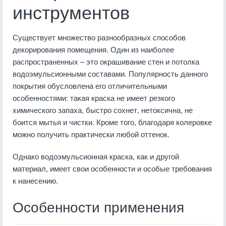
инструментов
Существует множество разнообразных способов
декорирования помещения. Один из наиболее
распространенных – это окрашивание стен и потолка
водоэмульсионными составами. Популярность данного
покрытия обусловлена его отличительными
особенностями: такая краска не имеет резкого
химического запаха, быстро сохнет, нетоксична, не
боится мытья и чистки. Кроме того, благодаря колеровке
можно получить практически любой оттенок.
Однако водоэмульсионная краска, как и другой
материал, имеет свои особенности и особые требования
к нанесению.
Особенности применения