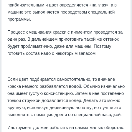
приблизительным и цвет определяется «на глаз», а в
машине это выполняется посредством специальной
программы.
Процесс смешивания краски с пигментом проводится за
один раз. В дальнейшем приготовить такой же оттенок
будет проблематично, даже для машины. Поэтому
готовить состав надо с некоторым запасом.
Если цвет подбирается самостоятельно, то вначале
краска немного разбавляется водой. Обычно изначально
она имеет густую консистенцию. Затем в нее постепенно
тонкой струйкой добавляется колер. Делать это можно
вручную, используя деревянную лопатку, но лучше это
выполнять с помощью дрели со специальной насадкой.
Инструмент должен работать на самых малых оборотах.