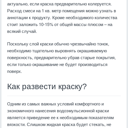
актуально, если краска предварительно колеруется.
Расход смеси на 1 кв. метр помещения можно узнать в
аннотации к продукту. Кроме необходимого количества
стоит заложить 10-15% от общей массы плюсом – на
всякий случай.
Поскольку слой краски обычно чрезвычайно тонок,
необходимо тщательно выровнять окрашиваемую
поверхность, предварительно убрав старые покрытия,
если только окрашивание не будет производиться
поверх.
Как развести краску?
Одним из самых важных условий комфортного и
экономичного нанесения водоэмульсионной краски
является приведение ее к необходимым показателям
вязкости. Слишком жидкая краска будет стекать, не