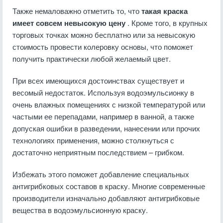
Также немаловажно отметить то, что
такая краска
имеет совсем невысокую цену
. Кроме того, в крупных
торговых точках можно бесплатно или за невысокую
стоимость провести колеровку основы, что поможет
получить практически любой желаемый цвет.
При всех имеющихся достоинствах существует и
весомый недостаток. Используя водоэмульсионку в
очень влажных помещениях с низкой температурой или
частыми ее перепадами, например в ванной, а также
допуская ошибки в разведении, нанесении или прочих
технологиях применения, можно столкнуться с
достаточно неприятным последствием – грибком.
Избежать этого поможет добавление специальных
антигрибковых составов в краску. Многие современные
производители изначально добавляют антигрибковые
вещества в водоэмульсионную краску.