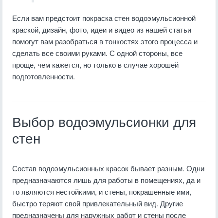
Если вам предстоит покраска стен водоэмульсионной
краской, дизайн, фото, идеи и видео из нашей статьи
помогут вам разобраться в тонкостях этого процесса и
сделать все своими руками. С одной стороны, все
проще, чем кажется, но только в случае хорошей
подготовленности.
Выбор водоэмульсионки для
стен
Состав водоэмульсионных красок бывает разным. Одни
предназначаются лишь для работы в помещениях, да и
то являются нестойкими, и стены, покрашенные ими,
быстро теряют свой привлекательный вид. Другие
предназначены для наружных работ и стены после