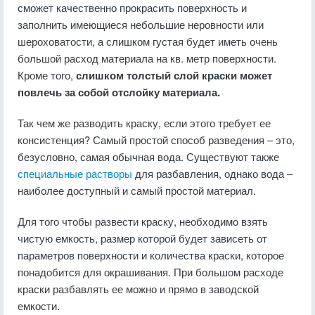
сможет качественно прокрасить поверхность и
заполнить имеющиеся небольшие неровности или
шероховатости, а слишком густая будет иметь очень
большой расход материала на кв. метр поверхности.
Кроме того,
слишком толстый слой краски может
повлечь за собой отслойку материала.
Так чем же разводить краску, если этого требует ее
консистенция? Самый простой способ разведения – это,
безусловно, самая обычная вода. Существуют также
специальные растворы
для разбавления, однако вода –
наиболее доступный и самый простой материал.
Для того чтобы развести краску, необходимо взять
чистую емкость, размер которой будет зависеть от
параметров поверхности и количества краски, которое
понадобится для окрашивания. При большом расходе
краски разбавлять ее можно и прямо в заводской
емкости.