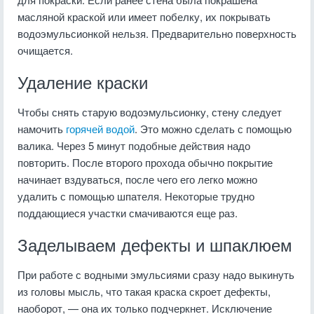
масляной краской или имеет побелку, их покрывать
водоэмульсионкой нельзя. Предварительно поверхность
очищается.
Удаление краски
Чтобы снять старую водоэмульсионку, стену следует
намочить
горячей водой
. Это можно сделать с помощью
валика. Через 5 минут подобные действия надо
повторить. После второго прохода обычно покрытие
начинает вздуваться, после чего его легко можно
удалить с помощью шпателя. Некоторые трудно
поддающиеся участки смачиваются еще раз.
Заделываем дефекты и шпаклюем
При работе с водными эмульсиями сразу надо выкинуть
из головы мысль, что такая краска скроет дефекты,
наоборот, — она их только подчеркнет. Исключение