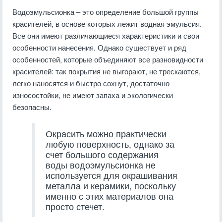
Водоэмульсионка – это определение большой группы
красителей, в основе которых лежит водная эмульсия.
Все они имеют различающиеся характеристики и свои
особенности нанесения. Однако существует и ряд
особенностей, которые объединяют все разновидности
красителей: так покрытия не выгорают, не трескаются,
легко наносятся и быстро сохнут, достаточно
износостойки, не имеют запаха и экологически
безопасны.
Окрасить можно практически
любую поверхность, однако за
счет большого содержания
воды водоэмульсионка не
используется для окрашивания
металла и керамики, поскольку
именно с этих материалов она
просто стечет.