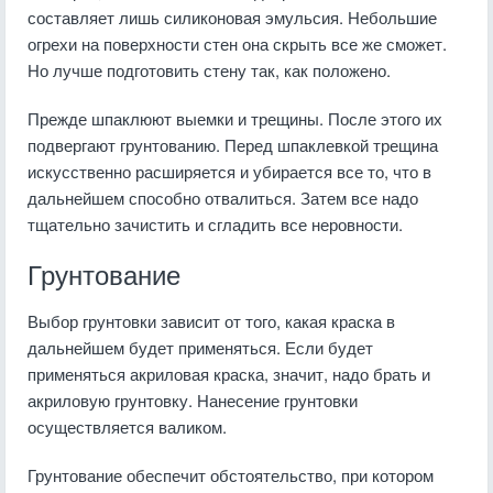
составляет лишь силиконовая эмульсия. Небольшие
огрехи на поверхности стен она скрыть все же сможет.
Но лучше подготовить стену так, как положено.
Прежде шпаклюют выемки и трещины. После этого их
подвергают грунтованию. Перед шпаклевкой трещина
искусственно расширяется и убирается все то, что в
дальнейшем способно отвалиться. Затем все надо
тщательно зачистить и сгладить все неровности.
Грунтование
Выбор грунтовки зависит от того, какая краска в
дальнейшем будет применяться. Если будет
применяться акриловая краска, значит, надо брать и
акриловую грунтовку. Нанесение грунтовки
осуществляется валиком.
Грунтование обеспечит обстоятельство, при котором