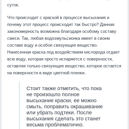
суток.
Что происходит с краской в процессе высыхания и
почему этот процесс происходит так быстро? Данная
закономерность возможна благодаря особому составу
смеси. Так, любая водоэмульсионка имеет в своем
составе воду и особое связующее вещество.
Нанесенная краска под воздействием кислорода отдает
всю воду, которая просто испаряется с поверхности,
оставляя только связующее вещество, которое остается
на поверхности в виде цветной пленки.
Стоит также отметить, что пока
не произошло полное
высыхание краски, ее можно
смыть, поправить окрашивание
или убрать подтеки. После
высыхания сделать это станет
весьма проблематично.