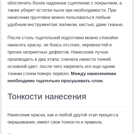
обеспечить более надежное сцепление с покрытием, а
также уберет остатки пыли при необходимости. При
нанесении грунтовки можно пользоваться любым
удобным инструментом: валиком, кистью, даже тканью.
После столь тщательной подготовки можно спокойно
наносить краску, не боясь отслоек, неровностей и
прочих неприятных дефектов. Нанесение лучше
производить в два этапа: сначала нанести тонкий
основной цвет, после чего закрепить его еще одним
тонким слоем поверх первого.
Между нанесениями
необходимо тщательно просушивать слои.
Тонкости нанесения
Нанесение краски, как и любой другой этап процесса
окрашивания, имеет свои тонкости и правила.