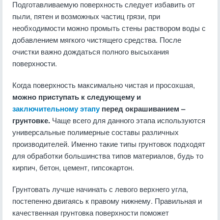
Подготавливаемую поверхность следует избавить от
пыли, пятен и возможных частиц грязи, при
необходимости можно промыть стены раствором воды с
добавлением мягкого чистящего средства. После
очистки важно дождаться полного высыхания
поверхности.
Когда поверхность максимально чистая и просохшая,
можно приступать к следующему и
заключительному этапу
перед окрашиванием –
грунтовке.
Чаще всего для данного этапа используются
универсальные полимерные составы различных
производителей. Именно такие типы грунтовок подходят
для обработки большинства типов материалов, будь то
кирпич, бетон, цемент, гипсокартон.
Грунтовать лучше начинать с левого верхнего угла,
постепенно двигаясь к правому нижнему. Правильная и
качественная грунтовка поверхности поможет