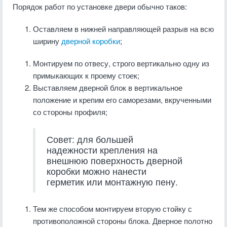
Порядок работ по установке двери обычно таков:
Оставляем в нижней направляющей разрыв на всю
ширину
дверной коробки
;
Монтируем по отвесу, строго вертикально одну из
примыкающих к проему стоек;
Выставляем дверной блок в вертикальное
положение и крепим его саморезами, вкрученными
со стороны профиля;
Совет: для большей
надежности крепления на
внешнюю поверхность дверной
коробки можно нанести
герметик или монтажную пену.
Тем же способом монтируем вторую стойку с
противоположной стороны блока. Дверное полотно