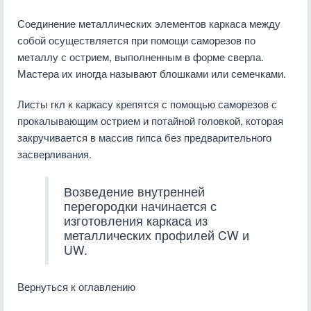
Соединение металлических элементов каркаса между
собой осуществляется при помощи саморезов по
металлу с острием, выполненным в форме сверла.
Мастера их иногда называют блошками или семечками.
Листы гкл к каркасу крепятся с помощью саморезов с
прокалывающим острием и потайной головкой, которая
закручивается в массив гипса без предварительного
засверливания.
Возведение внутренней
перегородки начинается с
изготовления каркаса из
металлических профилей CW и
UW.
Вернуться к оглавлению