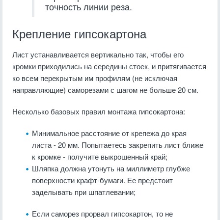
точность линии реза.
Крепление гипсокартона
Лист устанавливается вертикально так, чтобы его
кромки приходились на середины стоек, и притягивается
ко всем перекрытым им профилям (не исключая
направляющие) саморезами с шагом не больше 20 см.
Несколько базовых правил монтажа гипсокартона:
Минимальное расстояние от крепежа до края
листа - 20 мм. Попытаетесь закрепить лист ближе
к кромке - получите выкрошенный край;
Шляпка должна утонуть на миллиметр глубже
поверхности крафт-бумаги. Ее предстоит
заделывать при шпатлевании;
Если саморез прорвал гипсокартон, то не