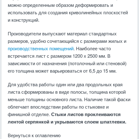
можно определенным образом деформировать и
использовать для создания криволинейных плоскостей
и конструкций.
Производители выпускают материал стандартных
размеров, удобно сочетающийся с размерами жилых и
производственных помещений
. Наиболее часто
встречается лист с размером 1200 х 2500 мм. В
зависимости от назначения (потолочный или стеновой)
его толщина может варьироваться от 6,5 до 15 мм.
Для удобства работы один или два продольных края
листа сформированы в виде полосы, толщина которой
меньше толщины основного листа. Наличие такой фаски
облегчает впоследствии работы по стыковке и
финишной отделке.
Стыки листов проклеиваются
лентой серпянкой и укрываются слоем шпатлевки.
Вернуться к оглавлению