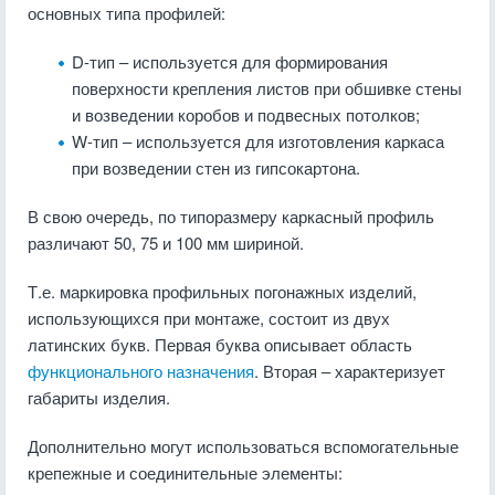
основных типа профилей:
D-тип – используется для формирования
поверхности крепления листов при обшивке стены
и возведении коробов и подвесных потолков;
W-тип – используется для изготовления каркаса
при возведении стен из гипсокартона.
В свою очередь, по типоразмеру каркасный профиль
различают 50, 75 и 100 мм шириной.
Т.е. маркировка профильных погонажных изделий,
использующихся при монтаже, состоит из двух
латинских букв. Первая буква описывает область
функционального назначения
. Вторая – характеризует
габариты изделия.
Дополнительно могут использоваться вспомогательные
крепежные и соединительные элементы: