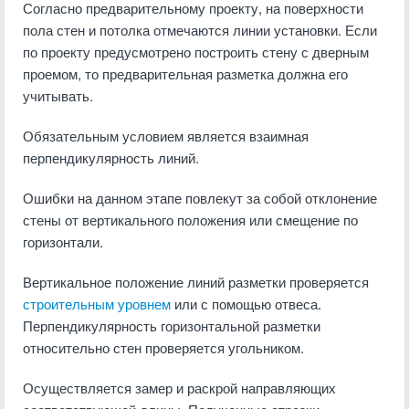
Согласно предварительному проекту, на поверхности
пола стен и потолка отмечаются линии установки. Если
по проекту предусмотрено построить стену с дверным
проемом, то предварительная разметка должна его
учитывать.
Обязательным условием является взаимная
перпендикулярность линий.
Ошибки на данном этапе повлекут за собой отклонение
стены от вертикального положения или смещение по
горизонтали.
Вертикальное положение линий разметки проверяется
строительным уровнем
или с помощью отвеса.
Перпендикулярность горизонтальной разметки
относительно стен проверяется угольником.
Осуществляется замер и раскрой направляющих