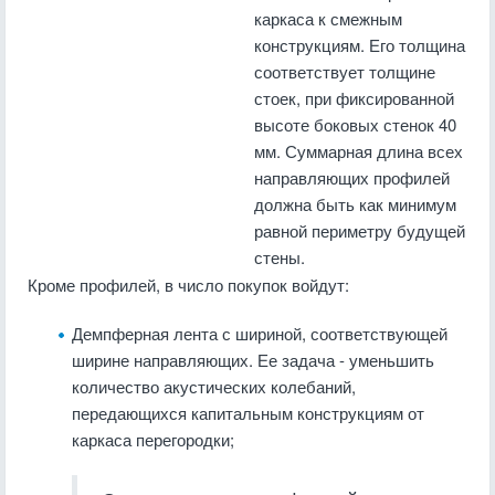
каркаса к смежным
конструкциям. Его толщина
соответствует толщине
стоек, при фиксированной
высоте боковых стенок 40
мм. Суммарная длина всех
направляющих профилей
должна быть как минимум
равной периметру будущей
стены.
Кроме профилей, в число покупок войдут:
Демпферная лента с шириной, соответствующей
ширине направляющих. Ее задача - уменьшить
количество акустических колебаний,
передающихся капитальным конструкциям от
каркаса перегородки;