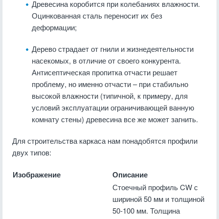
Древесина коробится при колебаниях влажности.
Оцинкованная сталь переносит их без
деформации;
Дерево страдает от гнили и жизнедеятельности
насекомых, в отличие от своего конкурента.
Антисептическая пропитка отчасти решает
проблему, но именно отчасти – при стабильно
высокой влажности (типичной, к примеру, для
условий эксплуатации ограничивающей ванную
комнату стены) древесина все же может загнить.
Для строительства каркаса нам понадобятся профили
двух типов:
Изображение
Описание
Стоечный профиль CW с
шириной 50 мм и толщиной
50-100 мм. Толщина