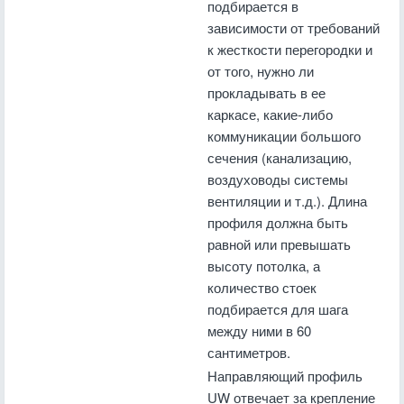
подбирается в
зависимости от требований
к жесткости перегородки и
от того, нужно ли
прокладывать в ее
каркасе, какие-либо
коммуникации большого
сечения (канализацию,
воздуховоды системы
вентиляции и т.д.). Длина
профиля должна быть
равной или превышать
высоту потолка, а
количество стоек
подбирается для шага
между ними в 60
сантиметров.
Направляющий профиль
UW отвечает за крепление