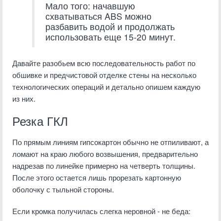
Мало того: начавшую
схватываться ABS можно
разбавить водой и продолжать
использовать еще 15-20 минут.
Давайте разобьем всю последовательность работ по
обшивке и предчистовой отделке стены на несколько
технологических операций и детально опишем каждую
из них.
Резка ГКЛ
По прямым линиям гипсокартон обычно не отпиливают, а
ломают на краю любого возвышения, предварительно
надрезав по линейке примерно на четверть толщины.
После этого остается лишь прорезать картонную
оболочку с тыльной стороны.
Если кромка получилась слегка неровной - не беда: