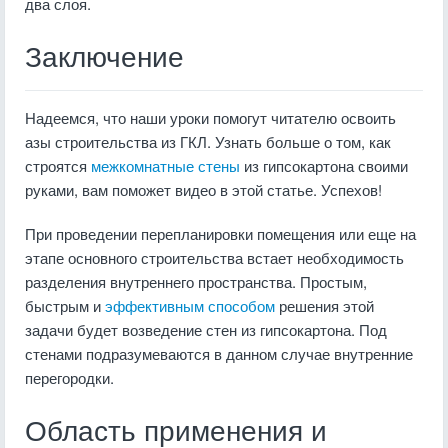
два слоя.
Заключение
Надеемся, что наши уроки помогут читателю освоить
азы строительства из ГКЛ. Узнать больше о том, как
строятся
межкомнатные стены
из гипсокартона своими
руками, вам поможет видео в этой статье. Успехов!
При проведении перепланировки помещения или еще на
этапе основного строительства встает необходимость
разделения внутреннего пространства. Простым,
быстрым и
эффективным способом
решения этой
задачи будет возведение стен из гипсокартона. Под
стенами подразумеваются в данном случае внутренние
перегородки.
Область применения и