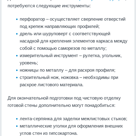
потребуются следующие инструменты:
перфоратор – осуществляет сверление отверстий
под крепеж направляющих профилей;
дрель или шуруповерт с соответствующей
насадкой для крепления элементов каркаса между
собой с помощью саморезов по металлу;
измерительный инструмент – рулетка, угольник,
уровень;
ножницы по металлу – для раскроя профиля;
строительный нож, ножовка – необходимы при
раскрое листового материала.
Для окончательной подготовки под чистовую отделку
готовой стены дополнительно могут понадобиться:
лента-серпянка для заделки межлистовых стыков;
металлические уголки для оформления внешних
углов стен из гипсокартона.