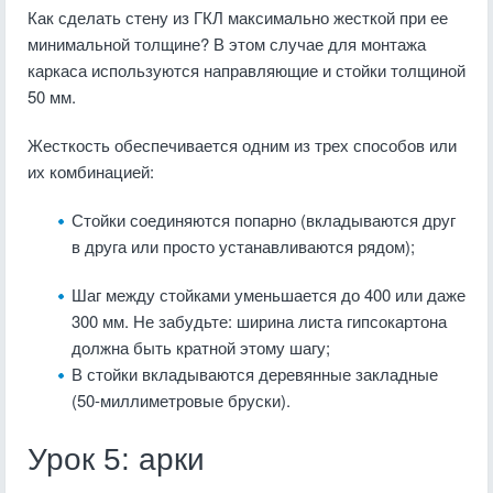
Как сделать стену из ГКЛ максимально жесткой при ее
минимальной толщине? В этом случае для монтажа
каркаса используются направляющие и стойки толщиной
50 мм.
Жесткость обеспечивается одним из трех способов или
их комбинацией:
Стойки соединяются попарно (вкладываются друг
в друга или просто устанавливаются рядом);
Шаг между стойками уменьшается до 400 или даже
300 мм. Не забудьте: ширина листа гипсокартона
должна быть кратной этому шагу;
В стойки вкладываются деревянные закладные
(50-миллиметровые бруски).
Урок 5: арки