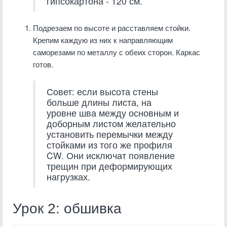
гипсокартона - 120 см.
Подрезаем по высоте и расставляем стойки.
Крепим каждую из них к направляющим
саморезами по металлу с обеих сторон. Каркас
готов.
Совет: если высота стены
больше длины листа, на
уровне шва между основным и
доборным листом желательно
установить перемычки между
стойками из того же профиля
CW. Они исключат появление
трещин при деформирующих
нагрузках.
Урок 2: обшивка