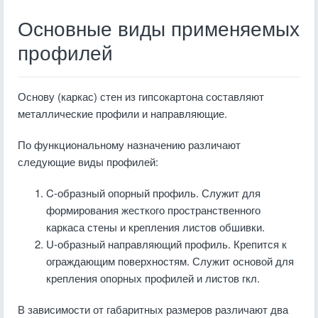
Основные виды применяемых
профилей
Основу (каркас) стен из гипсокартона составляют
металлические профили и направляющие.
По функциональному назначению различают
следующие виды профилей:
C-образный опорный профиль. Служит для
формирования жесткого пространственного
каркаса стены и крепления листов обшивки.
U-образный направляющий профиль. Крепится к
ограждающим поверхностям. Служит основой для
крепления опорных профилей и листов гкл.
В зависимости от габаритных размеров различают два