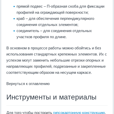
прямой подвес – П-образная скоба для фиксации
профилей на ограждающей поверхности;
краб – для обеспечения перпендикулярного
соединения отдельных элементов;
соединитель – для соединения отдельных
участков профиля по длине.
В основном в процессе работы можно обойтись и без
использования стандартных крепежных элементов. Их с
успехом могут заменить небольшие отрезки опорных и
направляющих профилей, подрезанные и закрепленные
соответствующим образом на несущем каркасе.
Вернуться к оглавлению
Инструменты и материалы
Для того чтобы построить
гипсокартонную конструкцию
,