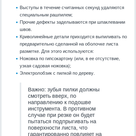
Выступы в течение считанных секунд удаляются
специальным рашпилем;
Прочие дефекты заделываются при шпаклевании
швов.
Криволинейные детали приходится выпиливать по
предварительно сделанной на оболочке листа
разметке. Для этого используются:
Ножовка по гипсокартону (или, в ее отсутствие,
узкая садовая ножовка);
Электролобзик с пилкой по дереву.
Важно: зубья пилки должны
смотреть вверх, по
направлению к подошве
инструмента. В противном
случае при резке он будет
пытаться подпрыгивать на
поверхности листа, что
гарантированно повлияет на