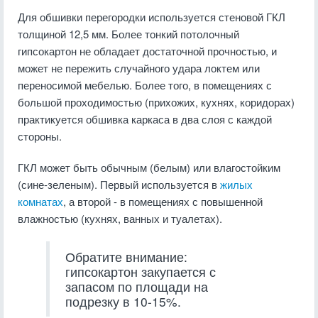
Для обшивки перегородки используется стеновой ГКЛ
толщиной 12,5 мм. Более тонкий потолочный
гипсокартон не обладает достаточной прочностью, и
может не пережить случайного удара локтем или
переносимой мебелью. Более того, в помещениях с
большой проходимостью (прихожих, кухнях, коридорах)
практикуется обшивка каркаса в два слоя с каждой
стороны.
ГКЛ может быть обычным (белым) или влагостойким
(сине-зеленым). Первый используется в
жилых
комнатах
, а второй - в помещениях с повышенной
влажностью (кухнях, ванных и туалетах).
Обратите внимание:
гипсокартон закупается с
запасом по площади на
подрезку в 10-15%.