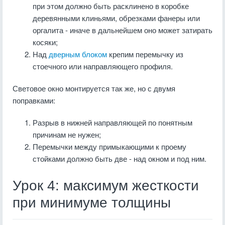
при этом должно быть расклинено в коробке
деревянными клиньями, обрезками фанеры или
оргалита - иначе в дальнейшем оно может затирать
косяки;
Над
дверным блоком
крепим перемычку из
стоечного или направляющего профиля.
Световое окно монтируется так же, но с двумя
поправками:
Разрыв в нижней направляющей по понятным
причинам не нужен;
Перемычки между примыкающими к проему
стойками должно быть две - над окном и под ним.
Урок 4: максимум жесткости
при минимуме толщины