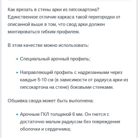
Как врезать в стены арки из гипсокартона?
Единственное отличие каркаса такой перегородки от
описанной выше в том, что свод арки должен
монтироваться гибким профилем.
В этом качестве можно использовать:
Специальный арочный профиль;
Направляющий профиль с надрезанными через
каждые 5-10 см (в зависимости от радиуса арки из
гипсокартона на стене) боковыми стенками.
Обшивка свода может быть выполнена:
Арочным ГКЛ толщиной 6 мм. Он гнется с
достаточно малым радиусом без повреждения
оболочки и сердечника;