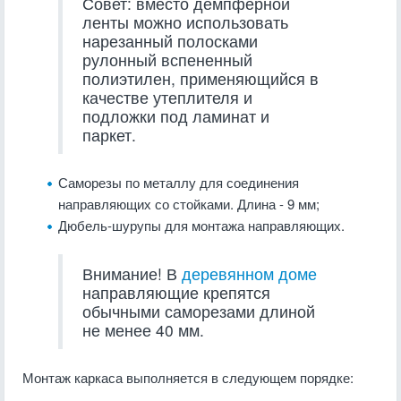
Совет: вместо демпферной
ленты можно использовать
нарезанный полосками
рулонный вспененный
полиэтилен, применяющийся в
качестве утеплителя и
подложки под ламинат и
паркет.
Саморезы по металлу для соединения
направляющих со стойками. Длина - 9 мм;
Дюбель-шурупы для монтажа направляющих.
Внимание! В
деревянном доме
направляющие крепятся
обычными саморезами длиной
не менее 40 мм.
Монтаж каркаса выполняется в следующем порядке: