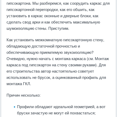
гипсокартона. Мы разберемся, как соорудить каркас для
гипсокартонной перегородки, как его обшить, как
установить в каркас оконные и дверные блоки, как
сделать свод арки и как обеспечить максимальную
шумоизоляцию стены. Приступим.
Как установить межкомнатную гипсокартонную стену,
обладающую достаточной прочностью и
обеспечивающую приемлемую звукоизоляцию?
Очевидно, нужно начать с монтажа каркаса (см. Монтаж
каркаса под гипсокартон на стену своими руками). Для
его строительства автор настоятельно советует
использовать не брусок, а оцинкованный профиль для
монтажа ГКЛ.
Причин несколько:
Профили обладают идеальной геометрией, а вот
бруски зачастую не могут ей похвастаться;