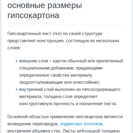
основные размеры
гипсокартона
Гипсокартонный лист (гкл) по своей структуре
представляет конструкцию, состоящую из нескольких
слоев:
внешние слои – картон обычный или пропитанный
специальными добавками, придающими
определенные свойства материалу
(водоотталкивающие или огнестойкие);
внутренний слой выполнен из гипсосодержащего
материала, толщина слоя определяет
конструктивную прочность и назначение листа.
Основной областью применения гипсокартона является
возведение перегородок,
подвесных потолков
,
внутренняя обшивка стен. Листы небольшой толщины