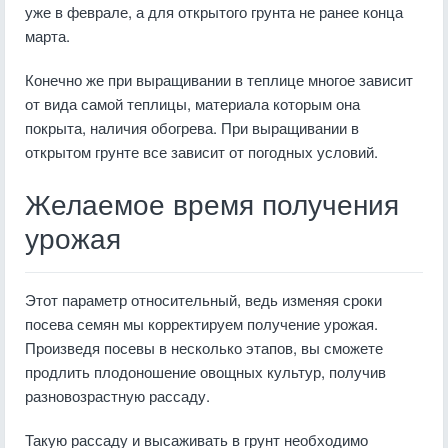
уже в феврале, а для открытого грунта не ранее конца
марта.
Конечно же при выращивании в теплице многое зависит
от вида самой теплицы, материала которым она
покрыта, наличия обогрева. При выращивании в
открытом грунте все зависит от погодных условий.
Желаемое время получения
урожая
Этот параметр относительный, ведь изменяя сроки
посева семян мы корректируем получение урожая.
Произведя посевы в несколько этапов, вы сможете
продлить плодоношение овощных культур, получив
разновозрастную рассаду.
Такую рассаду и высаживать в грунт необходимо