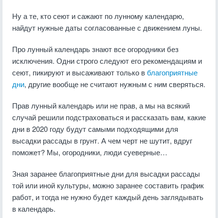
Ну а те, кто сеют и сажают по лунному календарю,
найдут нужные даты согласованные с движением луны.
Про лунный календарь знают все огородники без
исключения. Одни строго следуют его рекомендациям и
сеют, пикируют и высаживают только в
благоприятные
дни
, другие вообще не считают нужным с ним сверяться.
Прав лунный календарь или не прав, а мы на всякий
случай решили подстраховаться и рассказать вам, какие
дни в 2020 году будут самыми подходящими для
высадки рассады в грунт. А чем черт не шутит, вдруг
поможет? Мы, огородники, люди суеверные…
Зная заранее благоприятные дни для высадки рассады
той или иной культуры, можно заранее составить график
работ, и тогда не нужно будет каждый день заглядывать
в календарь.