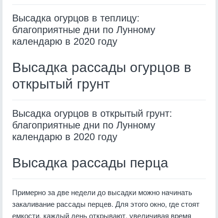
Высадка огурцов в теплицу:
благоприятные дни по Лунному
календарю в 2020 году
Высадка рассады огурцов в
открытый грунт
Высадка огурцов в открытый грунт:
благоприятные дни по Лунному
календарю в 2020 году
Высадка рассады перца
Примерно за две недели до высадки можно начинать
закаливание рассады перцев. Для этого окно, где стоят
емкости, каждый день открывают, увеличивая время