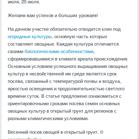
июля, 20 июля.
Желаем вам успехов и больших урожаев!
На дачном участке обязательно отводится клин под
огородные культуры
, основную часть которых
составляют овощные. Каждая культура отличается
своими
биологическими особенностями
,
сформировавшимися в климате ареала происхождения.
Основным условием успешного выращивания овощных
культур в несвойственной им среде является срок
посева, связанный с температурой почвы и воздуха,
яркостью освещения и продолжительностью светлого
времени суток. В статье предложено ознакомиться с
ориентировочными сроками посева семян основных
овощных культур в открытый грунт для регионов с
разными климатическими условиями.
Весенний посев овощей в открытый грунт. ©