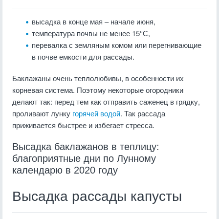
высадка в конце мая – начале июня,
температура почвы не менее 15°С,
перевалка с земляным комом или перегнивающие
в почве емкости для рассады.
Баклажаны очень теплолюбивы, в особенности их
корневая система. Поэтому некоторые огородники
делают так: перед тем как отправить саженец в грядку,
проливают лунку
горячей водой
. Так рассада
приживается быстрее и избегает стресса.
Высадка баклажанов в теплицу:
благоприятные дни по Лунному
календарю в 2020 году
Высадка рассады капусты