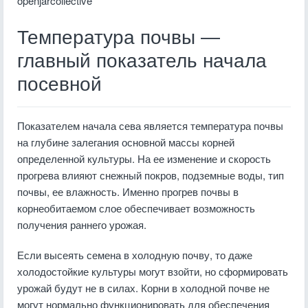
openjarcollective
Температура почвы —
главный показатель начала
посевной
Показателем начала сева является температура почвы
на глубине залегания основной массы корней
определенной культуры. На ее изменение и скорость
прогрева влияют снежный покров, подземные воды, тип
почвы, ее влажность. Именно прогрев почвы в
корнеобитаемом слое обеспечивает возможность
получения раннего урожая.
Если высеять семена в холодную почву, то даже
холодостойкие культуры могут взойти, но сформировать
урожай будут не в силах. Корни в холодной почве не
могут нормально функционировать для обеспечения