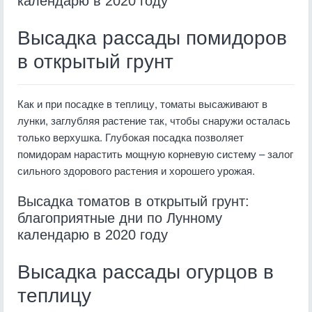
календарю в 2020 году
Высадка рассады помидоров
в открытый грунт
Как и при посадке в теплицу, томаты высаживают в
лунки, заглубляя растение так, чтобы снаружи осталась
только верхушка. Глубокая посадка позволяет
помидорам нарастить мощную корневую систему – залог
сильного здорового растения и хорошего урожая.
Высадка томатов в открытый грунт:
благоприятные дни по Лунному
календарю в 2020 году
Высадка рассады огурцов в
теплицу