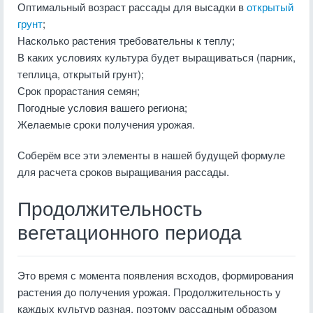
Оптимальный возраст рассады для высадки в
открытый
грунт
;
Насколько растения требовательны к теплу;
В каких условиях культура будет выращиваться (парник,
теплица, открытый грунт);
Срок прорастания семян;
Погодные условия вашего региона;
Желаемые сроки получения урожая.
Соберём все эти элементы в нашей будущей формуле
для расчета сроков выращивания рассады.
Продолжительность
вегетационного периода
Это время с момента появления всходов, формирования
растения до получения урожая. Продолжительность у
каждых культур разная, поэтому рассадным образом