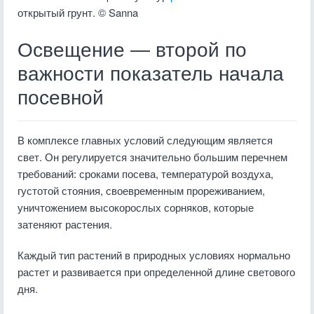
открытый грунт. © Sanna
Освещение — второй по
важности показатель начала
посевной
В комплексе главных условий следующим является
свет. Он регулируется значительно большим перечнем
требований: сроками посева, температурой воздуха,
густотой стояния, своевременным прореживанием,
уничтожением высокорослых сорняков, которые
затеняют растения.
Каждый тип растений в природных условиях нормально
растет и развивается при определенной длине светового
дня.