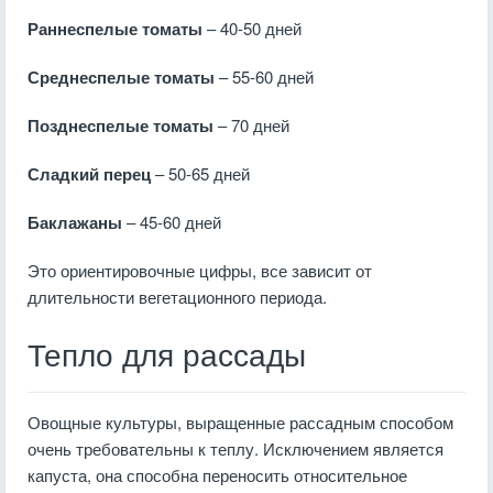
Раннеспелые томаты
– 40-50 дней
Среднеспелые томаты
– 55-60 дней
Позднеспелые томаты
– 70 дней
Сладкий перец
– 50-65 дней
Баклажаны
– 45-60 дней
Это ориентировочные цифры, все зависит от
длительности вегетационного периода.
Тепло для рассады
Овощные культуры, выращенные рассадным способом
очень требовательны к теплу. Исключением является
капуста, она способна переносить относительное