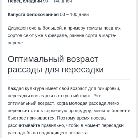
Перец сладкий
90 – 140 дней
Капуста белокочанная
50 – 100 дней
Диапазон очень большой, к примеру томаты поздних
сортов сеют уже в феврале, ранние сорта в марте-
апреле.
Оптимальный возраст
рассады для пересадки
Каждая культура имеет свой возраст для пикировки,
пересадки и высадки в открытый грунт. Это
оптимальный возраст, когда молодая рассада легко
переносит столь серьезную процедуру, меньше болеет и
быстрее приживается. Поэтому время посева
рассчитывайте правильно, чтобы в момент пересадки
рассада была подходящего возраста.