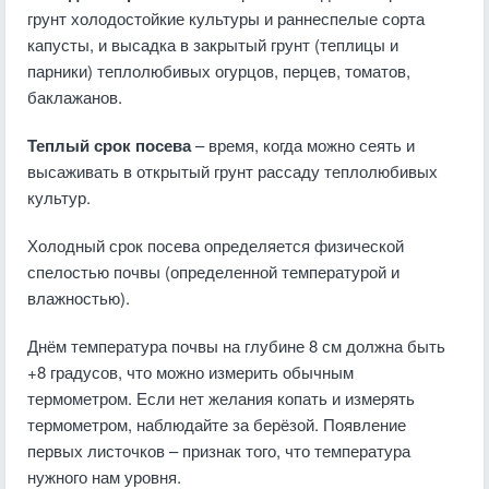
грунт холодостойкие культуры и раннеспелые сорта
капусты, и высадка в закрытый грунт (теплицы и
парники) теплолюбивых огурцов, перцев, томатов,
баклажанов.
Теплый срок посева
– время, когда можно сеять и
высаживать в открытый грунт рассаду теплолюбивых
культур.
Холодный срок посева определяется физической
спелостью почвы (определенной температурой и
влажностью).
Днём температура почвы на глубине 8 см должна быть
+8 градусов, что можно измерить обычным
термометром. Если нет желания копать и измерять
термометром, наблюдайте за берёзой. Появление
первых листочков – признак того, что температура
нужного нам уровня.