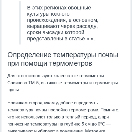
В этих регионах овощные
культуры южного
происхождения, в основном,
выращивают через рассаду,
сроки высадки которой
представлены в статье « ».
Определение температуры почвы
при помощи термометров
Для этого используют коленчатые термометры
Савинова ТМ-5, вытяжные термометры и термометры-
щупы.
Новичкам-огородникам удобнее определять
температуру почвы послойно термометрами. Помните,
что их используют только в теплый период, а при
понижении температуры на глубине 5 см до 0°С —
выкапывают и убирают в помещение. Методика