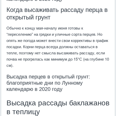
Когда высаживать рассаду перца в
открытый грунт
Обычно к концу мая-началу июня готовы к
“переселению” на грядки и уличные сорта перцев. Но
опять же погода может внести свои коррективы в график
посадки. Корни перца всегда должны оставаться в
тепле, поэтому нет смысла высаживать рассаду, если
почва не прогрелась как минимум до 15°С (на глубине 10
см).
Высадка перцев в открытый грунт:
благоприятные дни по Лунному
календарю в 2020 году
Высадка рассады баклажанов
в теплицу