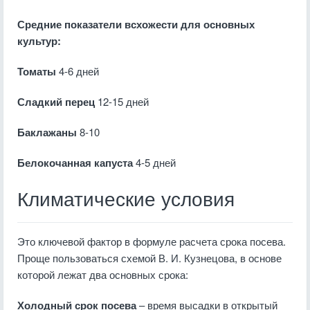
Средние показатели всхожести для основных
культур:
Томаты
4-6 дней
Сладкий перец
12-15 дней
Баклажаны
8-10
Белокочанная капуста
4-5 дней
Климатические условия
Это ключевой фактор в формуле расчета срока посева.
Проще пользоваться схемой В. И. Кузнецова, в основе
которой лежат два основных срока:
Холодный срок посева
– время высадки в открытый