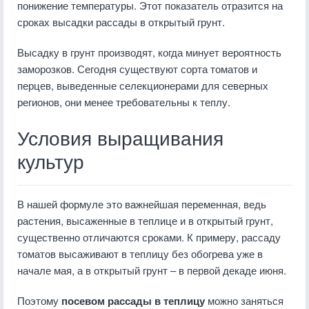
понижение температуры. Этот показатель отразится на
сроках высадки рассады в открытый грунт.
Высадку в грунт производят, когда минует вероятность
заморозков. Сегодня существуют сорта томатов и
перцев, выведенные селекционерами для северных
регионов, они менее требовательны к теплу.
Условия выращивания
культур
В нашей формуле это важнейшая переменная, ведь
растения, высаженные в теплице и в открытый грунт,
существенно отличаются сроками. К примеру, рассаду
томатов высаживают в теплицу без обогрева уже в
начале мая, а в открытый грунт – в первой декаде июня.
Поэтому
посевом рассады в теплицу
можно заняться