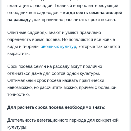
плантации с рассадой. Главный вопрос интересующий
огородников и садоводов –
когда сеять семена овощей
на рассаду
, как правильно рассчитать сроки посева.
Опытные садоводы знают и умеют правильно
определять время посева. Но появляются все новые
виды и гибриды
овощных культур
, которые так хочется
вырастить.
Срок посева семян на рассаду могут прилично
отличаться даже для сортов одной культуры.
Оптимальный срок посева назвать практически
невозможно, но рассчитать можно, причем с большой
точностью.
Для расчета срока посева необходимо знать:
Длительность вегетационного периода для конкретной
культуры;