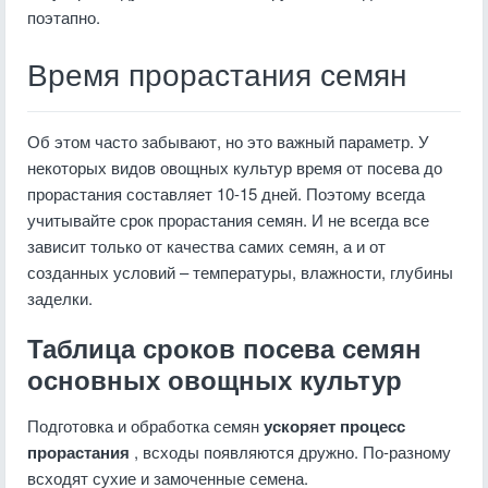
поэтапно.
Время прорастания семян
Об этом часто забывают, но это важный параметр. У
некоторых видов овощных культур время от посева до
прорастания составляет 10-15 дней. Поэтому всегда
учитывайте срок прорастания семян. И не всегда все
зависит только от качества самих семян, а и от
созданных условий – температуры, влажности, глубины
заделки.
Таблица сроков посева семян
основных овощных культур
Подготовка и обработка семян
ускоряет процесс
прорастания
, всходы появляются дружно. По-разному
всходят сухие и замоченные семена.