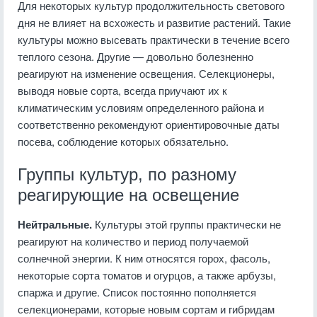
Для некоторых культур продолжительность светового
дня не влияет на всхожесть и развитие растений. Такие
культуры можно высевать практически в течение всего
теплого сезона. Другие — довольно болезненно
реагируют на изменение освещения. Селекционеры,
выводя новые сорта, всегда приучают их к
климатическим условиям определенного района и
соответственно рекомендуют ориентировочные даты
посева, соблюдение которых обязательно.
Группы культур, по разному
реагирующие на освещение
Нейтральные.
Культуры этой группы практически не
реагируют на количество и период получаемой
солнечной энергии. К ним относятся горох, фасоль,
некоторые сорта томатов и огурцов, а также арбузы,
спаржа и другие. Список постоянно пополняется
селекционерами, которые новым сортам и гибридам