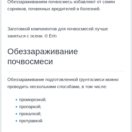
Обеззараживанием почвосмесь избавляют от семян
сорняков, почвенных вредителей и болезней.
Заготовкой компонентов для почвосмесей лучше
заняться с осени. © Erin
Обеззараживание
почвосмеси
Обеззараживание подготовленной грунтосмеси можно
проводить несколькими способами, в том числе:
проморозкой;
пропаркой;
прокалкой;
протравкой.