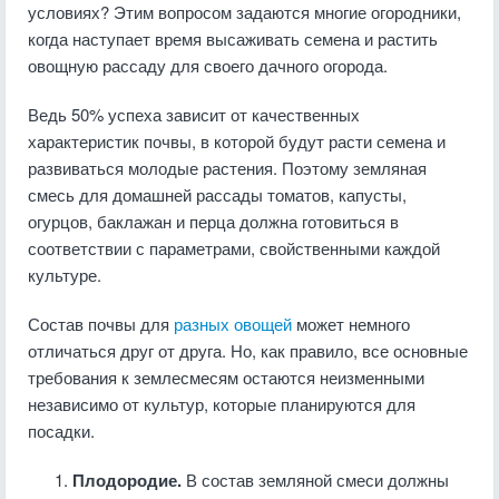
условиях? Этим вопросом задаются многие огородники,
когда наступает время высаживать семена и растить
овощную рассаду для своего дачного огорода.
Ведь 50% успеха зависит от качественных
характеристик почвы, в которой будут расти семена и
развиваться молодые растения. Поэтому земляная
смесь для домашней рассады томатов, капусты,
огурцов, баклажан и перца должна готовиться в
соответствии с параметрами, свойственными каждой
культуре.
Состав почвы для
разных овощей
может немного
отличаться друг от друга. Но, как правило, все основные
требования к землесмесям остаются неизменными
независимо от культур, которые планируются для
посадки.
Плодородие.
В состав земляной смеси должны