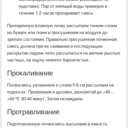
подставке. Пар от кипящей воды примерно в
течение 1-2 часов пропаривает смесь.
Пропаренную влажную почву рассыпаем тонким слоем
на бумаге или ткани и просушиваем на воздухе до
зрелого состояния. Правильно просушенная почвенная
смесь должна при ее сжимании и последующем
раскрытии ладони легко рассыпаться на мелкие рыхлые
частицы, на ощупь немного бархатистые.
Прокаливание
Почвосмесь увлажняем и слоем 5-6 см рассыпаем на
подносах. Прогреваем в духовке, разогретой до +40…
+60 ºС 30-40 минут. Затем охлаждаем.
Протравливание
Подготовленную почвосмесь высыпаем в емкость.