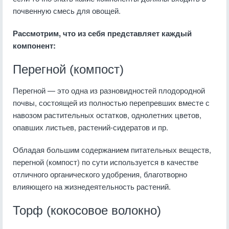
почвенную смесь для овощей.
Рассмотрим, что из себя представляет каждый
компонент:
Перегной (компост)
Перегной — это одна из разновидностей плодородной
почвы, состоящей из полностью перепревших вместе с
навозом растительных остатков, однолетних цветов,
опавших листьев, растений-сидератов и пр.
Обладая большим содержанием питательных веществ,
перегной (компост) по сути используется в качестве
отличного органического удобрения, благотворно
влияющего на жизнедеятельность растений.
Торф (кокосовое волокно)