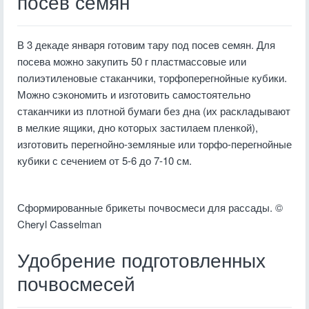
посев семян
В 3 декаде января готовим тару под посев семян. Для
посева можно закупить 50 г пластмассовые или
полиэтиленовые стаканчики, торфоперегнойные кубики.
Можно сэкономить и изготовить самостоятельно
стаканчики из плотной бумаги без дна (их раскладывают
в мелкие ящики, дно которых застилаем пленкой),
изготовить перегнойно-земляные или торфо-перегнойные
кубики с сечением от 5-6 до 7-10 см.
Сформированные брикеты почвосмеси для рассады. ©
Cheryl Casselman
Удобрение подготовленных
почвосмесей