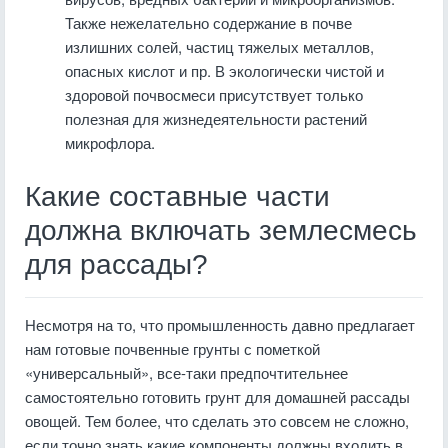
Также нежелательно содержание в почве
излишних солей, частиц тяжелых металлов,
опасных кислот и пр. В экологически чистой и
здоровой почвосмеси присутствует только
полезная для жизнедеятельности растений
микрофлора.
Какие составные части
должна включать землесмесь
для рассады?
Несмотря на то, что промышленность давно предлагает
нам готовые почвенные грунты с пометкой
«универсальный», все-таки предпочтительнее
самостоятельно готовить грунт для домашней рассады
овощей. Тем более, что сделать это совсем не сложно,
если точно знать какие компоненты должны входить в