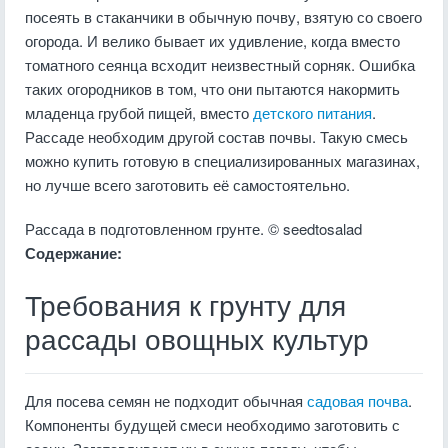
посеять в стаканчики в обычную почву, взятую со своего
огорода. И велико бывает их удивление, когда вместо
томатного сеянца всходит неизвестный сорняк. Ошибка
таких огородников в том, что они пытаются накормить
младенца грубой пищей, вместо
детского питания
.
Рассаде необходим другой состав почвы. Такую смесь
можно купить готовую в специализированных магазинах,
но лучше всего заготовить её самостоятельно.
Рассада в подготовленном грунте. © seedtosalad
Содержание:
Требования к грунту для
рассады овощных культур
Для посева семян не подходит обычная
садовая почва
.
Компоненты будущей смеси необходимо заготовить с