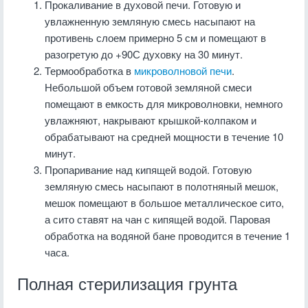
Прокаливание в духовой печи. Готовую и
увлажненную земляную смесь насыпают на
противень слоем примерно 5 см и помещают в
разогретую до +90С духовку на 30 минут.
Термообработка в
микроволновой печи
.
Небольшой объем готовой земляной смеси
помещают в емкость для микроволновки, немного
увлажняют, накрывают крышкой-колпаком и
обрабатывают на средней мощности в течение 10
минут.
Пропаривание над кипящей водой. Готовую
земляную смесь насыпают в полотняный мешок,
мешок помещают в большое металлическое сито,
а сито ставят на чан с кипящей водой. Паровая
обработка на водяной бане проводится в течение 1
часа.
Полная стерилизация грунта