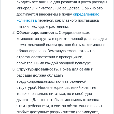
входить все важные для развития и роста рассады
минералы и питательные вещества. Обычно это
достигается внесением в почву
определенного
количества
перегноя, как главного поставщика
питания молодым растениям.
Сбалансированность.
Содержание всех
компонентов грунта в приготовленной для высадки
семян земляной смеси должно быть максимально
сбалансировано. Земляную смесь готовят в
строгом соответствии с пропорциями,
свойственными каждой овощной культуре.
Структурированность.
Почва для семян и
рассады должна обладать
воздухопроницаемостью и выраженной
структурой. Нежные корни растений хотят не
только правильно питаться, но и свободно
дышать. Для того чтобы землесмесь отвечала
этим требованиям, в состав обязательно вносят
любые доступные разрыхлители (вермикулит,