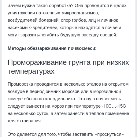
Зачем нужна такая обработка? Она проводится в целях
уничтожения патогенных микроорганизмов,
возбудителей болезней, спор грибов, яиц и личинок
насекомых-вредителей, которые находятся в почве и
могут заразить/погубить будущую рассаду овощей.
Методы обеззараживания почвосмеси:
Промораживание грунта при низких
температурах
Проморозка проводится в несколько этапов на открытом
воздухе в период зимних морозов или в морозильной
камере обычного холодильника. Готовую почвосмесь
следует вынести на мороз при температуре -10C…-15C
на несколько суток, а затем занести в теплое помещение
для оттаивания.
Это делается для того, чтобы заставить «проснуться»