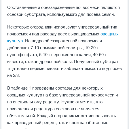
Составленные и обеззараженные почвосмеси являются
основой субстрата, используемого для посева семян.
Некоторые огородники используют универсальный тип
почвосмеси под рассаду всех выращиваемых
овощных
культур
. На ведро обеззараженной почвосмеси
добавляют 7-10 г аммиачной селитры, 10-20 г
суперфосфата, 5-10 г сернокислого калия, 40-50 г
извести, стакан древесной золы. Полученный субстрат
тщательно перемешивают и забивают емкости под посев
на 2/3.
В таблице 1 приведены составы для некоторых
овощных культур на базе универсальной почвосмеси и
по специальному рецепту. Нужно отметить, что
приведенная рецептура составов не является
обязательной. Каждый огородник может использовать
как приведенный рецепт, так и свои наработанные