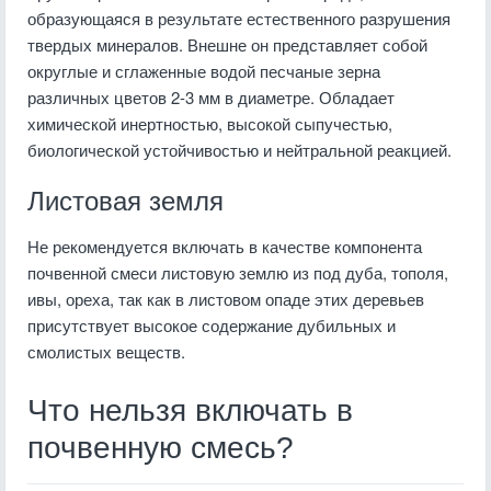
образующаяся в результате естественного разрушения
твердых минералов. Внешне он представляет собой
округлые и сглаженные водой песчаные зерна
различных цветов 2-3 мм в диаметре. Обладает
химической инертностью, высокой сыпучестью,
биологической устойчивостью и нейтральной реакцией.
Листовая земля
Не рекомендуется включать в качестве компонента
почвенной смеси листовую землю из под дуба, тополя,
ивы, ореха, так как в листовом опаде этих деревьев
присутствует высокое содержание дубильных и
смолистых веществ.
Что нельзя включать в
почвенную смесь?