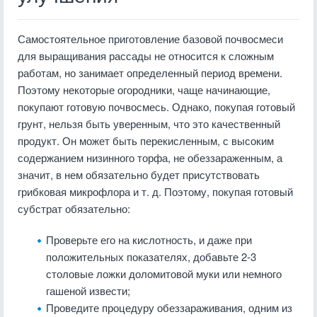
Самостоятельное приготовление базовой почвосмеси
для выращивания рассады не относится к сложным
работам, но занимает определенный период времени.
Поэтому некоторые огородники, чаще начинающие,
покупают готовую почвосмесь. Однако, покупая готовый
грунт, нельзя быть уверенным, что это качественный
продукт. Он может быть перекисленным, с высоким
содержанием низинного торфа, не обеззараженным, а
значит, в нем обязательно будет присутствовать
грибковая микрофлора и т. д. Поэтому, покупая готовый
субстрат обязательно:
Проверьте его на кислотность, и даже при
положительных показателях, добавьте 2-3
столовые ложки доломитовой муки или немного
гашеной извести;
Проведите процедуру обеззараживания, одним из