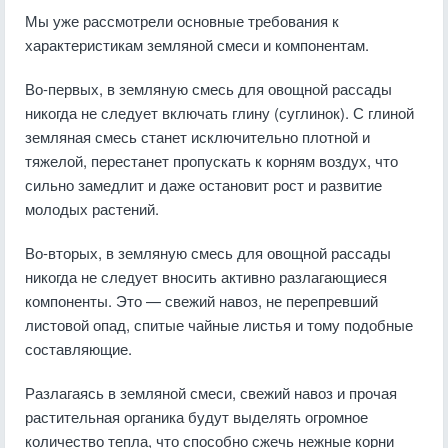
Мы уже рассмотрели основные требования к
характеристикам земляной смеси и компонентам.
Во-первых, в земляную смесь для овощной рассады
никогда не следует включать глину (суглинок). С глиной
земляная смесь станет исключительно плотной и
тяжелой, перестанет пропускать к корням воздух, что
сильно замедлит и даже остановит рост и развитие
молодых растений.
Во-вторых, в земляную смесь для овощной рассады
никогда не следует вносить активно разлагающиеся
компоненты. Это — свежий навоз, не перепревший
листовой опад, спитые чайные листья и тому подобные
составляющие.
Разлагаясь в земляной смеси, свежий навоз и прочая
растительная органика будут выделять огромное
количество тепла, что способно сжечь нежные корни