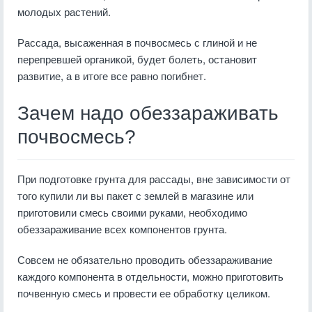
молодых растений.
Рассада, высаженная в почвосмесь с глиной и не
перепревшей органикой, будет болеть, остановит
развитие, а в итоге все равно погибнет.
Зачем надо обеззараживать
почвосмесь?
При подготовке грунта для рассады, вне зависимости от
того купили ли вы пакет с землей в магазине или
приготовили смесь своими руками, необходимо
обеззараживание всех компонентов грунта.
Совсем не обязательно проводить обеззараживание
каждого компонента в отдельности, можно приготовить
почвенную смесь и провести ее обработку целиком.