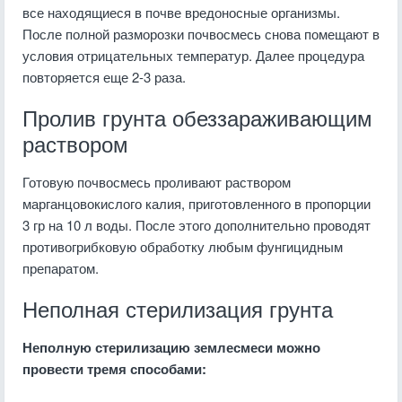
все находящиеся в почве вредоносные организмы.
После полной разморозки почвосмесь снова помещают в
условия отрицательных температур. Далее процедура
повторяется еще 2-3 раза.
Пролив грунта обеззараживающим
раствором
Готовую почвосмесь проливают раствором
марганцовокислого калия, приготовленного в пропорции
3 гр на 10 л воды. После этого дополнительно проводят
противогрибковую обработку любым фунгицидным
препаратом.
Неполная стерилизация грунта
Неполную стерилизацию землесмеси можно
провести тремя способами: