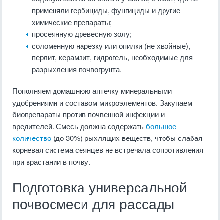
применяли гербициды, фунгициды и другие
химические препараты;
просеянную древесную золу;
соломенную нарезку или опилки (не хвойные),
перлит, керамзит, гидрогель, необходимые для
разрыхления почвогрунта.
Пополняем домашнюю аптечку минеральными
удобрениями и составом микроэлементов. Закупаем
биопрепараты против почвенной инфекции и
вредителей. Смесь должна содержать
большое
количество
(до 30%) рыхлящих веществ, чтобы слабая
корневая система сеянцев не встречала сопротивления
при врастании в почву.
Подготовка универсальной
почвосмеси для рассады