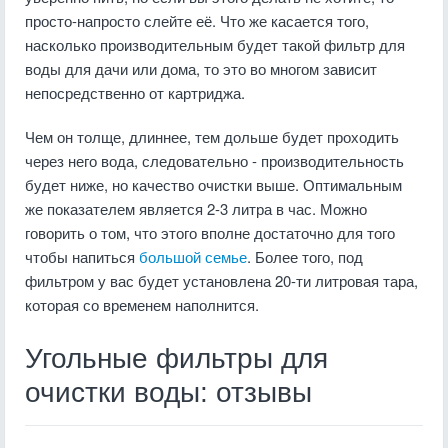
просто-напросто слейте её. Что же касается того,
насколько производительным будет такой фильтр для
воды для дачи или дома, то это во многом зависит
непосредственно от картриджа.
Чем он толще, длиннее, тем дольше будет проходить
через него вода, следовательно - производительность
будет ниже, но качество очистки выше. Оптимальным
же показателем является 2-3 литра в час. Можно
говорить о том, что этого вполне достаточно для того
чтобы напиться
большой семье
. Более того, под
фильтром у вас будет установлена 20-ти литровая тара,
которая со временем наполнится.
Угольные фильтры для
очистки воды: отзывы