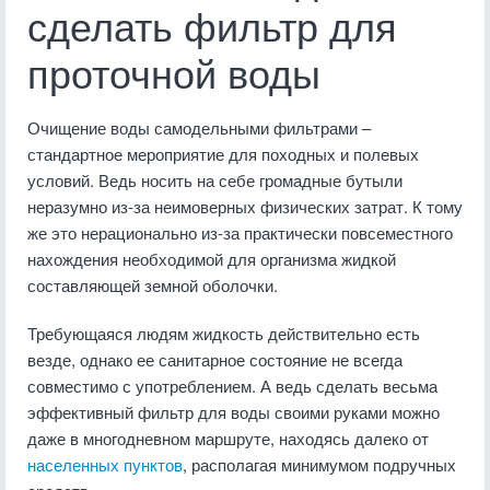
сделать фильтр для
проточной воды
Очищение воды самодельными фильтрами –
стандартное мероприятие для походных и полевых
условий. Ведь носить на себе громадные бутыли
неразумно из-за неимоверных физических затрат. К тому
же это нерационально из-за практически повсеместного
нахождения необходимой для организма жидкой
составляющей земной оболочки.
Требующаяся людям жидкость действительно есть
везде, однако ее санитарное состояние не всегда
совместимо с употреблением. А ведь сделать весьма
эффективный фильтр для воды своими руками можно
даже в многодневном маршруте, находясь далеко от
населенных пунктов
, располагая минимумом подручных