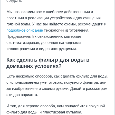
средств.
Мы познакомим вас с наиболее действенными и
простыми в реализации устройствами для очищения
грязной воды. У нас вы найдете схемы, рекомендации и
подробное описание
технологии изготовления.
Предложенный к ознакомлению материал
систематизирован, дополнен наглядными
иллюстрациями и видео-инструкциями.
Как сделать фильтр для воды в
домашних условиях?
Есть несколько способов, как сделать фильтр для воды,
с использованием уже готового, покупного фильтра, или
же изобретение его своими руками. Давайте рассмотрим
эти два варианта.
И так, для первого способа, нам понадобится покупной
фильтр для воды, и пластиковая бутылка.