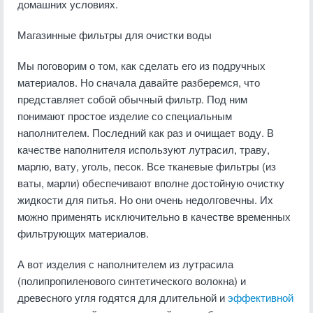
домашних условиях.
Магазинные фильтры для очистки воды
Мы поговорим о том, как сделать его из подручных
материалов. Но сначала давайте разберемся, что
представляет собой обычный фильтр. Под ним
понимают простое изделие со специальным
наполнителем. Последний как раз и очищает воду. В
качестве наполнителя используют лутрасил, траву,
марлю, вату, уголь, песок. Все тканевые фильтры (из
ваты, марли) обеспечивают вполне достойную очистку
жидкости для питья. Но они очень недолговечны. Их
можно применять исключительно в качестве временных
фильтрующих материалов.
А вот изделия с наполнителем из лутрасила
(полипропиленового синтетического волокна) и
древесного угля годятся для длительной и
эффективной