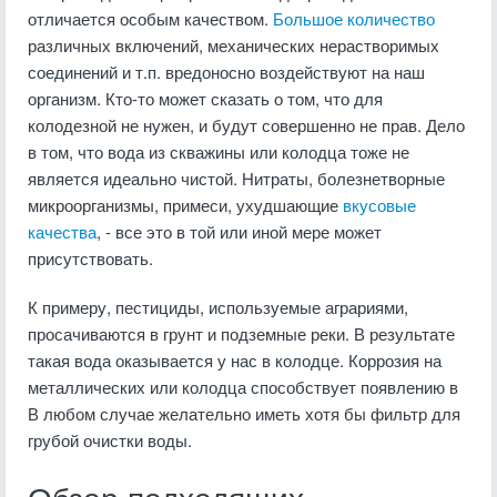
отличается особым качеством.
Большое количество
различных включений, механических нерастворимых
соединений и т.п. вредоносно воздействуют на наш
организм. Кто-то может сказать о том, что для
колодезной не нужен, и будут совершенно не прав. Дело
в том, что вода из скважины или колодца тоже не
является идеально чистой. Нитраты, болезнетворные
микроорганизмы, примеси, ухудшающие
вкусовые
качества
, - все это в той или иной мере может
присутствовать.
К примеру, пестициды, используемые аграриями,
просачиваются в грунт и подземные реки. В результате
такая вода оказывается у нас в колодце. Коррозия на
металлических или колодца способствует появлению в
В любом случае желательно иметь хотя бы фильтр для
грубой очистки воды.