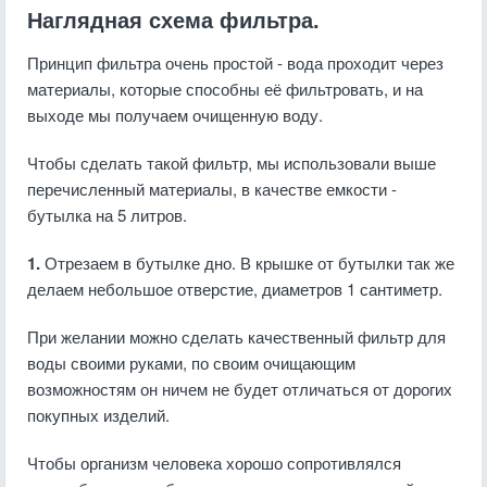
Наглядная схема фильтра.
Принцип фильтра очень простой - вода проходит через
материалы, которые способны её фильтровать, и на
выходе мы получаем очищенную воду.
Чтобы сделать такой фильтр, мы использовали выше
перечисленный материалы, в качестве емкости -
бутылка на 5 литров.
1.
Отрезаем в бутылке дно. В крышке от бутылки так же
делаем небольшое отверстие, диаметров 1 сантиметр.
При желании можно сделать качественный фильтр для
воды своими руками, по своим очищающим
возможностям он ничем не будет отличаться от дорогих
покупных изделий.
Чтобы организм человека хорошо сопротивлялся