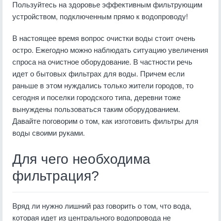
Пользуйтесь на здоровье эффективным фильтрующим
устройством, подключенным прямо к водопроводу!
В настоящее время вопрос очистки воды стоит очень
остро. Ежегодно можно наблюдать ситуацию увеличения
спроса на очистное оборудование. В частности речь
идет о бытовых фильтрах для воды. Причем если
раньше в этом нуждались только жители городов, то
сегодня и поселки городского типа, деревни тоже
вынуждены пользоваться таким оборудованием.
Давайте поговорим о том, как изготовить фильтры для
воды своими руками.
Для чего необходима
фильтрация?
Вряд ли нужно лишний раз говорить о том, что вода,
которая идет из центрального водопровода не