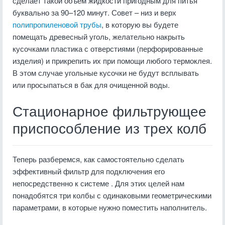
сделает такой объем жидкости пригодным для питья
буквально за 90–120 минут. Совет – низ и верх
полипропиленовой трубы
, в которую вы будете
помещать древесный уголь, желательно накрыть
кусочками пластика с отверстиями (перфорированные
изделия) и прикрепить их при помощи любого термоклея.
В этом случае угольные кусочки не будут всплывать
или просыпаться в бак для очищенной воды.
Стационарное фильтрующее
приспособление из трех колб
Теперь разберемся, как самостоятельно сделать
эффективный фильтр для подключения его
непосредственно к системе . Для этих целей нам
понадобятся три колбы с одинаковыми геометрическими
параметрами, в которые нужно поместить наполнитель.