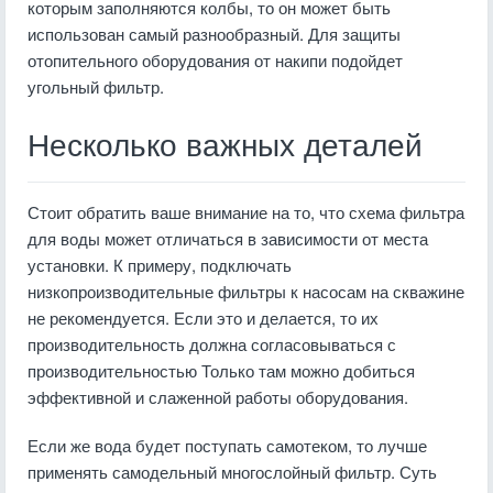
которым заполняются колбы, то он может быть
использован самый разнообразный. Для защиты
отопительного оборудования от накипи подойдет
угольный фильтр.
Несколько важных деталей
Стоит обратить ваше внимание на то, что схема фильтра
для воды может отличаться в зависимости от места
установки. К примеру, подключать
низкопроизводительные фильтры к насосам на скважине
не рекомендуется. Если это и делается, то их
производительность должна согласовываться с
производительностью Только там можно добиться
эффективной и слаженной работы оборудования.
Если же вода будет поступать самотеком, то лучше
применять самодельный многослойный фильтр. Суть