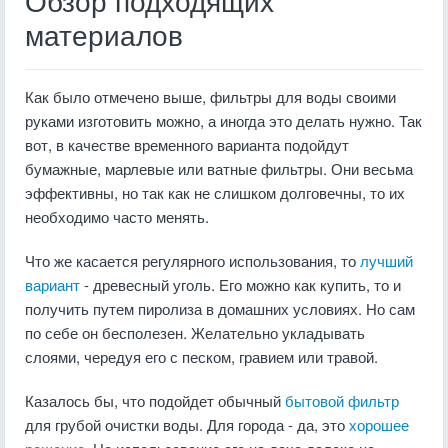
Обзор подходящих
материалов
Как было отмечено выше, фильтры для воды своими
руками изготовить можно, а иногда это делать нужно. Так
вот, в качестве временного варианта подойдут
бумажные, марлевые или ватные фильтры. Они весьма
эффективны, но так как не слишком долговечны, то их
необходимо часто менять.
Что же касается регулярного использования, то
лучший
вариант
- древесный уголь. Его можно как купить, то и
получить путем пиролиза в домашних условиях. Но сам
по себе он бесполезен. Желательно укладывать
слоями, чередуя его с песком, гравием или травой.
Казалось бы, что подойдет обычный
бытовой фильтр
для грубой очистки воды. Для города - да, это
хорошее