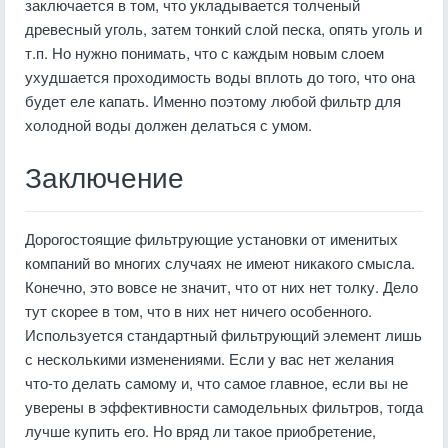
заключается в том, что укладывается толченый
древесный уголь, затем тонкий слой песка, опять уголь и
т.п. Но нужно понимать, что с каждым новым слоем
ухудшается проходимость воды вплоть до того, что она
будет еле капать. Именно поэтому любой фильтр для
холодной воды должен делаться с умом.
Заключение
Дорогостоящие фильтрующие установки от именитых
компаний во многих случаях не имеют никакого смысла.
Конечно, это вовсе не значит, что от них нет толку. Дело
тут скорее в том, что в них нет ничего особенного.
Используется стандартный фильтрующий элемент лишь
с несколькими изменениями. Если у вас нет желания
что-то делать самому и, что самое главное, если вы не
уверены в эффективности самодельных фильтров, тогда
лучше купить его. Но вряд ли такое приобретение,