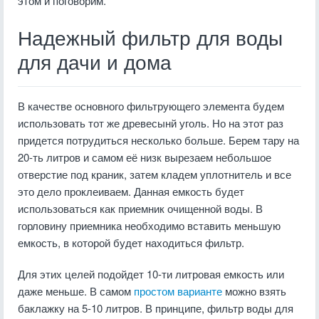
этом и поговорим.
Надежный фильтр для воды
для дачи и дома
В качестве основного фильтрующего элемента будем
использовать тот же древесынй уголь. Но на этот раз
придется потрудиться несколько больше. Берем тару на
20-ть литров и самом её низк вырезаем небольшое
отверстие под краник, затем кладем уплотнитель и все
это дело проклеиваем. Данная емкость будет
использоваться как приемник очищенной воды. В
горловину приемника необходимо вставить меньшую
емкость, в которой будет находиться фильтр.
Для этих целей подойдет 10-ти литровая емкость или
даже меньше. В самом
простом варианте
можно взять
баклажку на 5-10 литров. В принципе, фильтр воды для