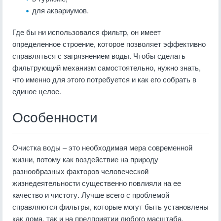
для аквариумов.
Где бы ни использовался фильтр, он имеет
определенное строение, которое позволяет эффективно
справляться с загрязнением воды. Чтобы сделать
фильтрующий механизм самостоятельно, нужно знать,
что именно для этого потребуется и как его собрать в
единое целое.
Особенности
Очистка воды – это необходимая мера современной
жизни, потому как воздействие на природу
разнообразных факторов человеческой
жизнедеятельности существенно повлияли на ее
качество и чистоту. Лучше всего с проблемой
справляются фильтры, которые могут быть установлены
как дома, так и на предприятии любого масштаба.