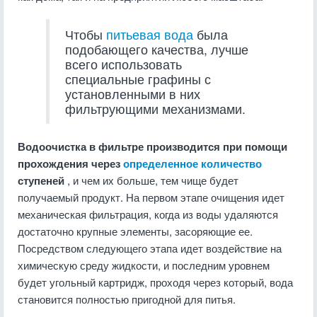
Чтобы
питьевая вода
была
подобающего качества, лучше
всего использовать
специальные графины с
установленными в них
фильтрующими механизмами.
Водоочистка в фильтре производится при помощи
прохождения через
определенное количество
ступеней
, и чем их больше, тем чище будет
получаемый продукт. На первом этапе очищения идет
механическая фильтрация, когда из воды удаляются
достаточно крупные элементы, засоряющие ее.
Посредством следующего этапа идет воздействие на
химическую среду жидкости, и последним уровнем
будет угольный картридж, проходя через который, вода
становится полностью пригодной для питья.