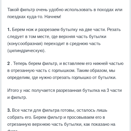
Такой фильтр очень удобно использовать в походах или
поездках куда-то. Начнем!
1.
Берем нож и разрезаем бутылку на две части. Резать
следует в том месте, где верхняя часть бутылки
(конусообразная) переходит в среднюю часть
(цилиндрическую).
2
. Теперь берем фильтр, и вставляем его нижней частью
в отрезанную часть с горлышком. Таким образом, мы
определим, где нужно отрезать горлышко от бутылки.
Итого у нас получается разрезанная бутылка на 3 части
и фильтр.
3.
Все части для фильтра готовы, осталось лишь
собрать его. Берем фильтр и просовываем его в
отрезанную верхнюю часть бутылки, как показано на
фото.