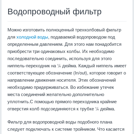
Водопроводный фильтр
Можно изготовить полноценный трехколбовый фильтр
для
холодной воды
, подаваемой водопроводом под
определенным давлением. Для этого нам понадобится
приобрести три одинаковых колбы. Их необходимо
последовательно соединить, используя для этого
ниппель-переходник на ¼ дюйма. Каждый ниппель имеет
соответствующее обозначение (In/out), которое говорит о
направлении движения носителя. Этих обозначений
необходимо придерживаться. Во избежание утечек
места соединений желательно дополнительно
уплотнить.С помощью прямого переходника крайние
отверстия колб подсоединяются к трубке ¼ дюйма.
Фильтр для водопроводной воды подобного плана
следует подключать к системе тройником. Что касается