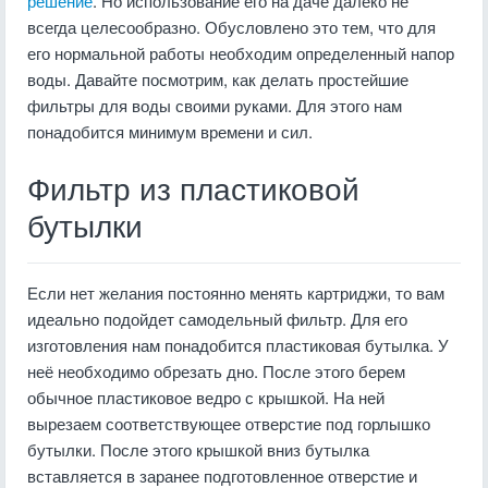
решение
. Но использование его на даче далеко не
всегда целесообразно. Обусловлено это тем, что для
его нормальной работы необходим определенный напор
воды. Давайте посмотрим, как делать простейшие
фильтры для воды своими руками. Для этого нам
понадобится минимум времени и сил.
Фильтр из пластиковой
бутылки
Если нет желания постоянно менять картриджи, то вам
идеально подойдет самодельный фильтр. Для его
изготовления нам понадобится пластиковая бутылка. У
неё необходимо обрезать дно. После этого берем
обычное пластиковое ведро с крышкой. На ней
вырезаем соответствующее отверстие под горлышко
бутылки. После этого крышкой вниз бутылка
вставляется в заранее подготовленное отверстие и