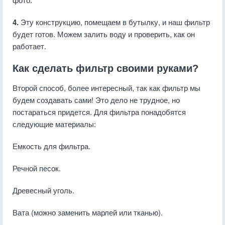
4.
Эту конструкцию, помещаем в бутылку, и наш фильтр
будет готов. Можем залить воду и проверить, как он
работает.
Как сделать фильтр своими руками?
Второй способ, более интересный, так как фильтр мы
будем создавать сами! Это дело не трудное, но
постараться придется. Для фильтра понадобятся
следующие материалы:
Емкость для фильтра.
Речной песок.
Древесный уголь.
Вата (можно заменить марлей или тканью).