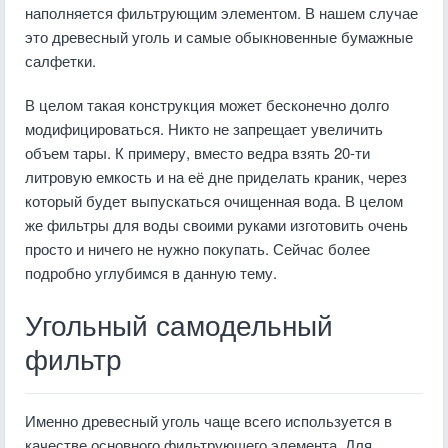
наполняется фильтрующим элементом. В нашем случае
это древесный уголь и самые обыкновенные бумажные
салфетки.
В целом такая конструкция может бесконечно долго
модифицироваться. Никто не запрещает увеличить
объем тары. К примеру, вместо ведра взять 20-ти
литровую емкость и на её дне приделать краник, через
который будет выпускаться очищенная вода. В целом
же фильтры для воды своими руками изготовить очень
просто и ничего не нужно покупать. Сейчас более
подробно углубимся в данную тему.
Угольный самодельный
фильтр
Именно древесный уголь чаще всего используется в
качестве основного фильтрующего элемента. Для