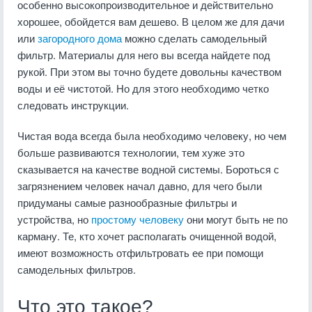
особенно высокопроизводительное и действительно
хорошее, обойдется вам дешево. В целом же для дачи
или
загородного дома
можно сделать самодельный
фильтр. Материалы для него вы всегда найдете под
рукой. При этом вы точно будете довольны качеством
воды и её чистотой. Но для этого необходимо четко
следовать инструкции.
Чистая вода всегда была необходимо человеку, но чем
больше развиваются технологии, тем хуже это
сказывается на качестве водной системы. Бороться с
загрязнением человек начал давно, для чего были
придуманы самые разнообразные фильтры и
устройства, но
простому человеку
они могут быть не по
карману. Те, кто хочет располагать очищенной водой,
имеют возможность отфильтровать ее при помощи
самодельных фильтров.
Что это такое?