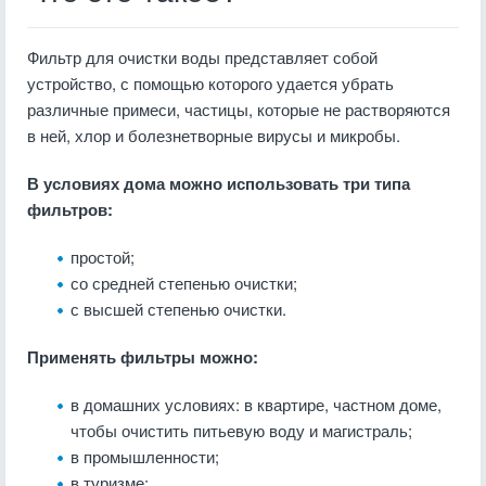
Фильтр для очистки воды представляет собой
устройство, с помощью которого удается убрать
различные примеси, частицы, которые не растворяются
в ней, хлор и болезнетворные вирусы и микробы.
В условиях дома можно использовать три типа
фильтров:
простой;
со средней степенью очистки;
с высшей степенью очистки.
Применять фильтры можно:
в домашних условиях: в квартире, частном доме,
чтобы очистить питьевую воду и магистраль;
в промышленности;
в туризме;