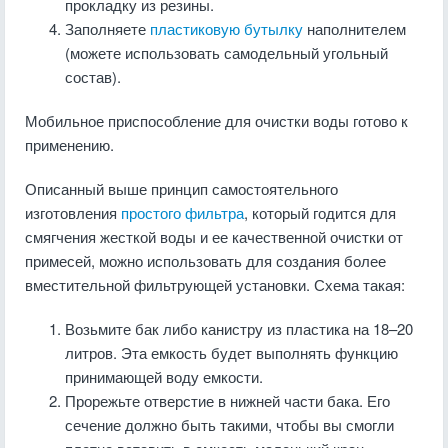
прокладку из резины.
Заполняете
пластиковую бутылку
наполнителем
(можете использовать самодельный угольный
состав).
Мобильное приспособление для очистки воды готово к
применению.
Описанный выше принцип самостоятельного
изготовления
простого фильтра
, который годится для
смягчения жесткой воды и ее качественной очистки от
примесей, можно использовать для создания более
вместительной фильтрующей установки. Схема такая:
Возьмите бак либо канистру из пластика на 18–20
литров. Эта емкость будет выполнять функцию
принимающей воду емкости.
Прорежьте отверстие в нижней части бака. Его
сечение должно быть такими, чтобы вы смогли