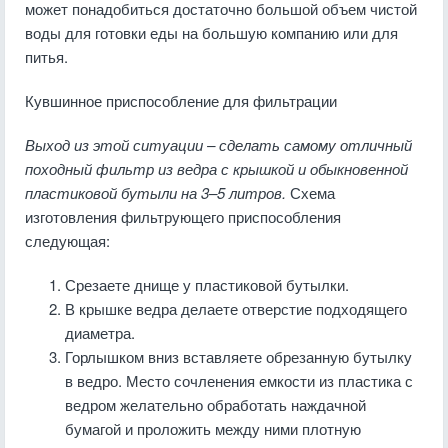
может понадобиться достаточно большой объем чистой
воды для готовки еды на большую компанию или для
питья.
Кувшинное приспособление для фильтрации
Выход из этой ситуации – сделать самому отличный
походный фильтр из ведра с крышкой и обыкновенной
пластиковой бутыли на 3–5 литров.
Схема
изготовления фильтрующего приспособления
следующая:
Срезаете днище у пластиковой бутылки.
В крышке ведра делаете отверстие подходящего
диаметра.
Горлышком вниз вставляете обрезанную бутылку
в ведро. Место сочленения емкости из пластика с
ведром желательно обработать наждачной
бумагой и проложить между ними плотную