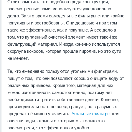
Стоит заметить, что подобного рода конструкции,
рассмотренные нами, используются уже довольно
долго. За это время самодельные фильтры стали крайне
популярны и востребованы. Они дешевые и при этом
такие же эффективные, как и покупные. А все дело в
том, что купленный очистной элемент имеет такой же
фильтрующий материал. Иногда конечно используется
скорлупа кокосов, которая прошла пиролиз, но это сути
не меняет.
Те, кто ежедневно пользуются угольными фильтрами,
пишут о том, что они позволяют хорошо очищать воду от
различных примесей. Кроме того, материал для них
можно изготавливать самостоятельно, поэтому нет
необходимости тратить собственные деньги. Конечно,
производительность не всегда радует, но в разумных
пределах её можно увеличить.
Угольные фильтры
для
очистки воды, отзывы о которых мы только что
рассмотрели, это эффективно и удобно.