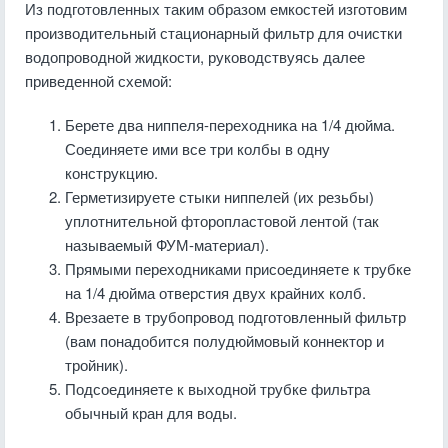
Из подготовленных таким образом емкостей изготовим
производительный стационарный фильтр для очистки
водопроводной жидкости, руководствуясь далее
приведенной схемой:
Берете два ниппеля-переходника на 1/4 дюйма.
Соединяете ими все три колбы в одну
конструкцию.
Герметизируете стыки ниппелей (их резьбы)
уплотнительной фторопластовой лентой (так
называемый ФУМ-материал).
Прямыми переходниками присоединяете к трубке
на 1/4 дюйма отверстия двух крайних колб.
Врезаете в трубопровод подготовленный фильтр
(вам понадобится полудюймовый коннектор и
тройник).
Подсоединяете к выходной трубке фильтра
обычный кран для воды.