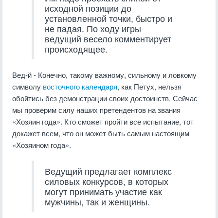
исходной позиции до
установленной точки, быстро и
не падая. По ходу игры
ведущий весело комментирует
происходящее.
Вед-й - Конечно, такому важному, сильному и ловкому
символу
восточного календаря
, как Петух, нельзя
обойтись без демонстрации своих достоинств. Сейчас
мы проверим силу наших претендентов на звания
«Хозяин года». Кто сможет пройти все испытание, тот
докажет всем, что он может быть самым настоящим
«Хозяином года».
Ведущий предлагает комплекс
силовых конкурсов, в которых
могут принимать участие как
мужчины, так и женщины.