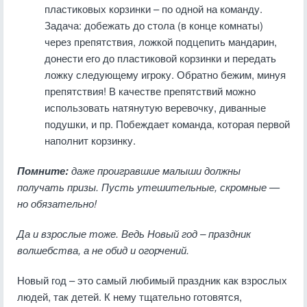
пластиковых корзинки – по одной на команду.
Задача: добежать до стола (в конце комнаты)
через препятствия, ложкой подцепить мандарин,
донести его до пластиковой корзинки и передать
ложку следующему игроку. Обратно бежим, минуя
препятствия! В качестве препятствий можно
использовать натянутую веревочку, диванные
подушки, и пр. Побеждает команда, которая первой
наполнит корзинку.
Помните:
даже проигравшие малыши должны
получать призы. Пусть утешительные, скромные —
но обязательно!
Да и взрослые тоже. Ведь Новый год – праздник
волшебства, а не обид и огорчений.
Новый год – это самый любимый праздник как взрослых
людей, так детей. К нему тщательно готовятся,