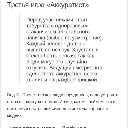
Третья игра «Аккуратист»
Перед участниками стоит
табуретка с одноразовым
стаканчиком алкогольного
напитка (выбор на усмотрение).
Каждый человек должен
выпить ее без рук. Хрусталь и
стекло брать нельзя, так как
люди могут его случайно
откусить. Ведущий смотрит, кто
сделает это аккуратнее всего,
хвалит и награждает фишкой.
Вед-й - После того как люди нарядились, надо устроить
показ и защиту костюмов. Иначе, как мы поймем, кто из
них самый настоящий символ этого года – франт и
модник!