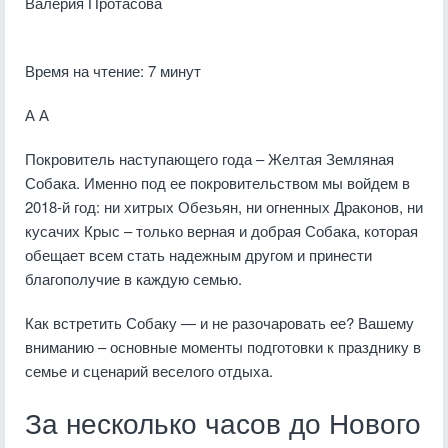
Валерия Протасова
Время на чтение: 7 минут
А А
Покровитель наступающего года – Желтая Земляная
Собака. Именно под ее покровительством мы войдем в
2018-й год: ни хитрых Обезьян, ни огненных Драконов, ни
кусачих Крыс – только верная и добрая Собака, которая
обещает всем стать надежным другом и принести
благополучие в каждую семью.
Как встретить Собаку — и не разочаровать ее? Вашему
вниманию – основные моменты подготовки к празднику в
семье и сценарий веселого отдыха.
За несколько часов до Нового