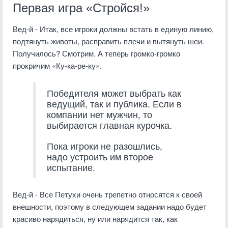
Первая игра «Стройся!»
Вед-й - Итак, все игроки должны встать в единую линию,
подтянуть животы, расправить плечи и вытянуть шеи.
Получилось? Смотрим. А теперь громко-громко
прокричим «Ку-ка-ре-ку».
Победителя может выбрать как
ведущий, так и публика. Если в
компании нет мужчин, то
выбирается главная курочка.
Пока игроки не разошлись,
надо устроить им второе
испытание.
Вед-й - Все Петухи очень трепетно относятся к своей
внешности, поэтому в следующем задании надо будет
красиво нарядиться, ну или нарядится так, как