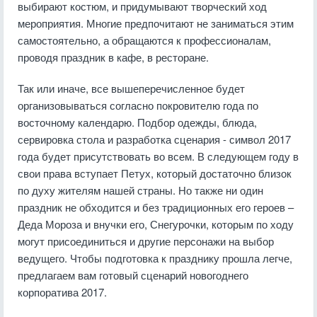
выбирают костюм, и придумывают творческий ход
мероприятия. Многие предпочитают не заниматься этим
самостоятельно, а обращаются к профессионалам,
проводя праздник в кафе, в ресторане.
Так или иначе, все вышеперечисленное будет
организовываться согласно покровителю года по
восточному календарю. Подбор одежды, блюда,
сервировка стола и разработка сценария - символ 2017
года будет присутствовать во всем. В следующем году в
свои права вступает Петух, который достаточно близок
по духу жителям нашей страны. Но также ни один
праздник не обходится и без традиционных его героев –
Деда Мороза и внучки его, Снегурочки, которым по ходу
могут присоединиться и другие персонажи на выбор
ведущего. Чтобы подготовка к празднику прошла легче,
предлагаем вам готовый сценарий новогоднего
корпоратива 2017.