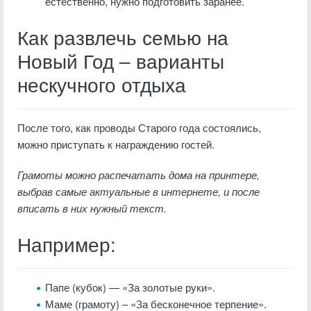
естественно, нужно подготовить заранее.
Как развлечь семью на
Новый Год – варианты
нескучного отдыха
После того, как проводы Старого года состоялись,
можно приступать к награждению гостей.
Грамоты можно распечатать дома на принтере,
выбрав самые актуальные в интернете, и после
вписать в них нужный текст.
Например:
Папе (кубок) — «За золотые руки».
Маме (грамоту) – «За бесконечное терпение».