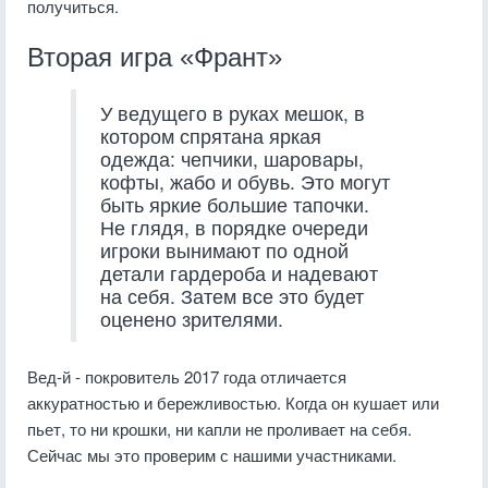
получиться.
Вторая игра «Франт»
У ведущего в руках мешок, в
котором спрятана яркая
одежда: чепчики, шаровары,
кофты, жабо и обувь. Это могут
быть яркие большие тапочки.
Не глядя, в порядке очереди
игроки вынимают по одной
детали гардероба и надевают
на себя. Затем все это будет
оценено зрителями.
Вед-й - покровитель 2017 года отличается
аккуратностью и бережливостью. Когда он кушает или
пьет, то ни крошки, ни капли не проливает на себя.
Сейчас мы это проверим с нашими участниками.