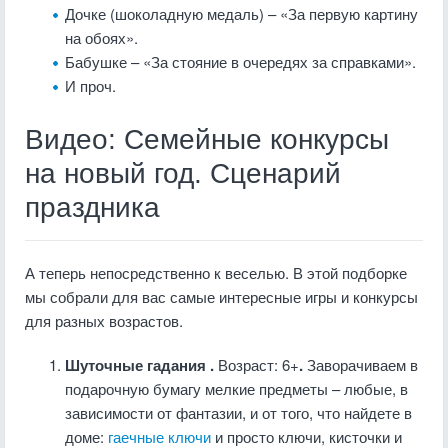
Дочке (шоколадную медаль) – «За первую картину
на обоях».
Бабушке – «За стояние в очередях за справками».
И проч.
Видео: Семейные конкурсы
на новый год. Сценарий
праздника
А теперь непосредственно к веселью. В этой подборке
мы собрали для вас самые интересные игры и конкурсы
для разных возрастов.
Шуточные гадания
.
Возраст: 6+
.
Заворачиваем в
подарочную бумагу мелкие предметы – любые, в
зависимости от фантазии, и от того, что найдете в
доме:
гаечные ключи
и просто ключи, кисточки и