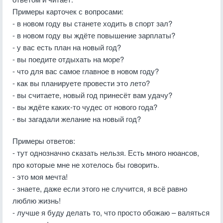
Примеры карточек с вопросами:
- в новом году вы станете ходить в спорт зал?
- в новом году вы ждёте повышение зарплаты?
- у вас есть план на новый год?
- вы поедите отдыхать на море?
- что для вас самое главное в новом году?
- как вы планируете провести это лето?
- вы считаете, новый год принесёт вам удачу?
- вы ждёте каких-то чудес от нового года?
- вы загадали желание на новый год?
Примеры ответов:
- тут однозначно сказать нельзя. Есть много нюансов,
про которые мне не хотелось бы говорить.
- это моя мечта!
- знаете, даже если этого не случится, я всё равно
люблю жизнь!
- лучше я буду делать то, что просто обожаю – валяться