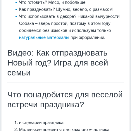
Что готовить? Мясо, и побольше.
Как праздновать? Шумно, весело, с размахом!
Что использовать в декоре? Никакой вычурности!
Собака – зверь простой, поэтому в этом году
обойдемся без изысков и используем только
натуральные материалы
при оформлении.
Видео: Как отпраздновать
Новый год? Игра для всей
семьи
Что понадобится для веселой
встречи праздника?
и сценарий праздника.
Маленькие презенты для каждого участника