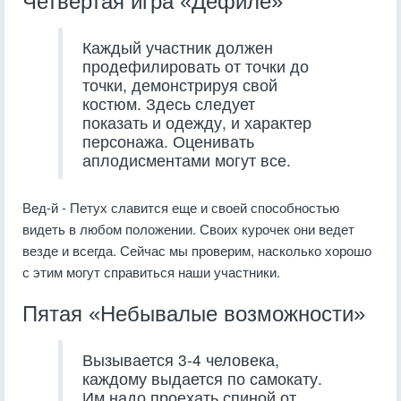
Четвертая игра «Дефиле»
Каждый участник должен
продефилировать от точки до
точки, демонстрируя свой
костюм. Здесь следует
показать и одежду, и характер
персонажа. Оценивать
аплодисментами могут все.
Вед-й - Петух славится еще и своей способностью
видеть в любом положении. Своих курочек они ведет
везде и всегда. Сейчас мы проверим, насколько хорошо
с этим могут справиться наши участники.
Пятая «Небывалые возможности»
Вызывается 3-4 человека,
каждому выдается по самокату.
Им надо проехать спиной от