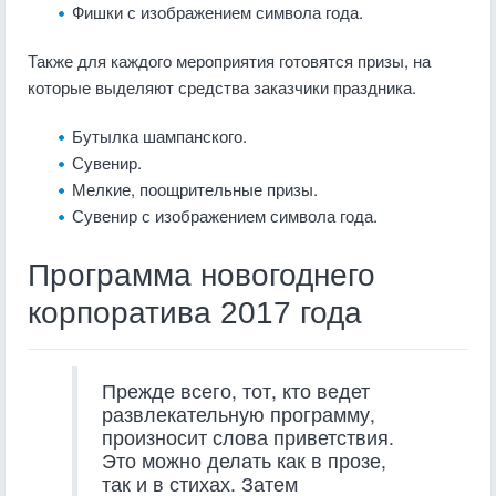
Фишки с изображением символа года.
Также для каждого мероприятия готовятся призы, на
которые выделяют средства заказчики праздника.
Бутылка шампанского.
Сувенир.
Мелкие, поощрительные призы.
Сувенир с изображением символа года.
Программа новогоднего
корпоратива 2017 года
Прежде всего, тот, кто ведет
развлекательную программу,
произносит слова приветствия.
Это можно делать как в прозе,
так и в стихах. Затем