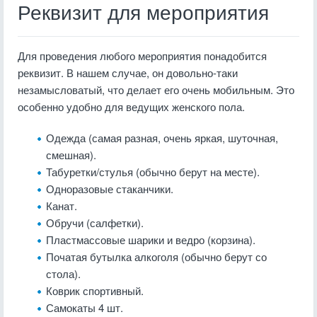
Реквизит для мероприятия
Для проведения любого мероприятия понадобится
реквизит. В нашем случае, он довольно-таки
незамысловатый, что делает его очень мобильным. Это
особенно удобно для ведущих женского пола.
Одежда (самая разная, очень яркая, шуточная,
смешная).
Табуретки/стулья (обычно берут на месте).
Одноразовые стаканчики.
Канат.
Обручи (салфетки).
Пластмассовые шарики и ведро (корзина).
Початая бутылка алкоголя (обычно берут со
стола).
Коврик спортивный.
Самокаты 4 шт.