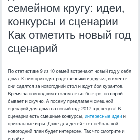
семейном кругу: идеи,
конкурсы и сценарии
Как отметить новый год
сценарий
По статистике 9 из 10 семей встречают новый год у себя
дома. К ним приходят родственники и друзья, и вместе
они садятся за новогодний стол и ждут боя курантов.
Время за новогодним столом летит быстро, но порой
бывает и скучно. А посему предлагаем смешной
сценарий для дома на новый год: 2017 год петуха! В
сценарии есть смешные конкурсы,
интересные идеи
и
прикольные игры. Даже для детей этот небольшой
новогодний план будет интересен. Так что смотрите и
играйте.