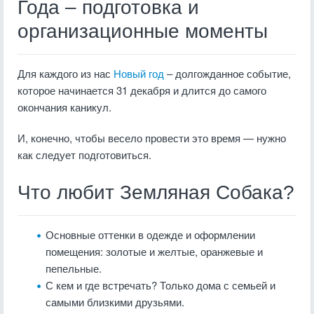
Года – подготовка и
организационные моменты
Для каждого из нас
Новый год
– долгожданное событие,
которое начинается 31 декабря и длится до самого
окончания каникул.
И, конечно, чтобы весело провести это время — нужно
как следует подготовиться.
Что любит Земляная Собака?
Основные оттенки в одежде и оформлении
помещения: золотые и желтые, оранжевые и
пепельные.
С кем и где встречать? Только дома с семьей и
самыми близкими друзьями.