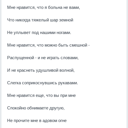
Мне нравится, что я больна не вами,
Что никогда тяжелый шар земной
Не уплывет под нашими ногами.
Мне нравится, что можно быть смешной -
Распущенной - и не играть словами,
И не краснеть удушливой волной,
Слегка соприкоснувшись рукавами.
Мне нравится еще, что вы при мне
Спокойно обнимаете другую,
Не прочите мне в адовом огне