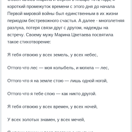
короткий промежуток времени с этого дня до начала
Первой мировой войны был единственным в их жизни
периодом бестревожного счастья. А далее - многолетняя
разлука, потеря связи друг с другом, надежды на
встречу. Своему мужу Марина Цветаева посвятила
такое стихотворение:
Я тебя отвоюю у всех земель, у всех небес,
Оттого что лес — моя колыбель, и могила — лес,
Оттого что я на земле стою — лишь одной ногой,
Оттого что я тебе спою — как никто другой.
Я тебя отвоюю у всех времен, у всех ночей,
У всех золотых знамен, у всех мечей,