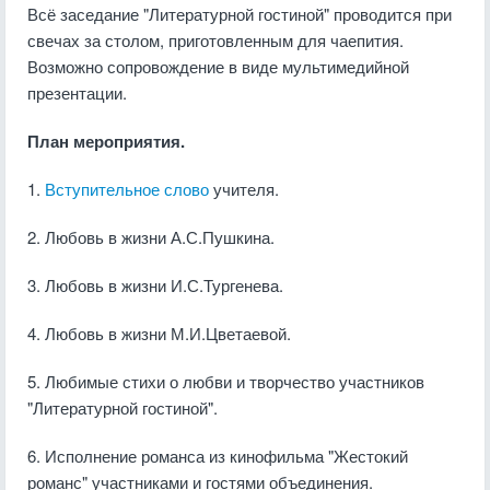
Всё заседание "Литературной гостиной" проводится при
свечах за столом, приготовленным для чаепития.
Возможно сопровождение в виде мультимедийной
презентации.
План мероприятия.
1.
Вступительное слово
учителя.
2. Любовь в жизни А.С.Пушкина.
3. Любовь в жизни И.С.Тургенева.
4. Любовь в жизни М.И.Цветаевой.
5. Любимые стихи о любви и творчество участников
"Литературной гостиной".
6. Исполнение романса из кинофильма "Жестокий
романс" участниками и гостями объединения.