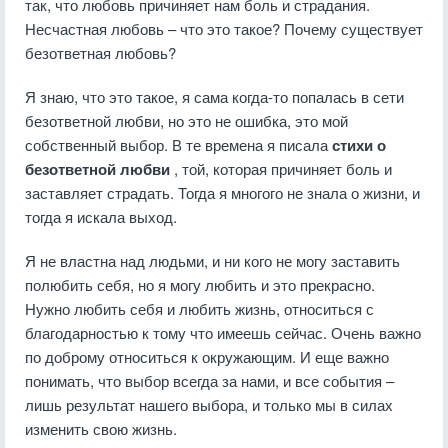
так, что любовь причиняет нам боль и страдания.
Несчастная любовь – что это такое? Почему существует
безответная любовь?
Я знаю, что это такое, я сама когда-то попалась в сети
безответной любви, но это не ошибка, это мой
собственный выбор. В те времена я писала
стихи о
безответной любви
, той, которая причиняет боль и
заставляет страдать. Тогда я многого не знала о жизни, и
тогда я искала выход.
Я не властна над людьми, и ни кого не могу заставить
полюбить себя, но я могу любить и это прекрасно.
Нужно любить себя и любить жизнь, относиться с
благодарностью к тому что имеешь сейчас. Очень важно
по доброму относиться к окружающим. И еще важно
понимать, что выбор всегда за нами, и все события –
лишь результат нашего выбора, и только мы в силах
изменить свою жизнь.