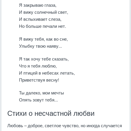
Я закрываю глаза,
И вижу солнечный свет,
И вспыхивает слеза,
Но больше печали нет.
Я вижу тебя, как во сне,
Улыбку твою наяву...
Я так хочу тебе сказать,
Что я тебя люблю,
И птицей в небесах летать,
Приветствуя весну!
Ты далеко, мои мечты
Опять зовут тебя...
Стихи о несчастной любви
Любовь – доброе, светлое чувство, но иногда случается