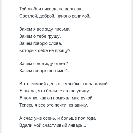
Той любви никогда не вернешь,
Светлой, доброй, наивно ранимой...
Зачем я все жду письма,
Зачем о тебе грущу,
Зачем говорю слова,
Которых себе не прощу?
Зачем я все жду ответ?
Зачем говорю во тьме?...
В тот зимний день я с улыбкою шла домой,
Я знала, что больше его не увижу,
Я помню, как он помахал мне рукой,
Теперь я все это почти ненавижу.
А счас уже осень, и больше пол года
Вдали мой счастливый январь...