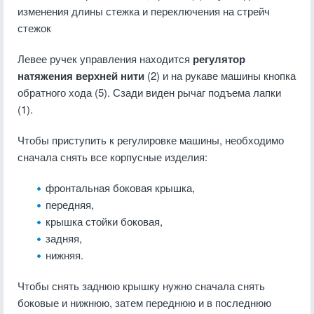
изменения длины стежка и переключения на стрейч
стежок
Левее ручек управления находится
регулятор
натяжения верхней нити
(2) и на рукаве машины кнопка
обратного хода (5). Сзади виден рычаг подъема лапки
(1).
Чтобы приступить к регулировке машины, необходимо
сначала снять все корпусные изделия:
фронтальная боковая крышка,
передняя,
крышка стойки боковая,
задняя,
нижняя.
Чтобы снять заднюю крышку нужно сначала снять
боковые и нижнюю, затем переднюю и в последнюю