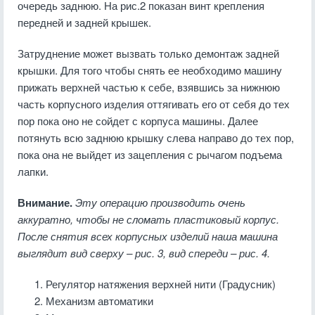
очередь заднюю. На рис.2 показан винт крепления
передней и задней крышек.
Затруднение может вызвать только демонтаж задней
крышки. Для того чтобы снять ее необходимо машину
прижать верхней частью к себе, взявшись за нижнюю
часть корпусного изделия оттягивать его от себя до тех
пор пока оно не сойдет с корпуса машины. Далее
потянуть всю заднюю крышку слева направо до тех пор,
пока она не выйдет из зацепления с рычагом подъема
лапки.
Внимание.
Эту операцию производить очень
аккуратно, чтобы не сломать пластиковый корпус.
После снятия всех корпусных изделий наша машина
выглядит вид сверху – рис. 3, вид спереди – рис. 4.
Регулятор натяжения верхней нити (Градусник)
Механизм автоматики