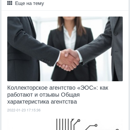
Еще на тему
Коллекторское агентство «ЭОС»: как
работают и отзывы Общая
характеристика агентства
2022-01-23 17:15:36