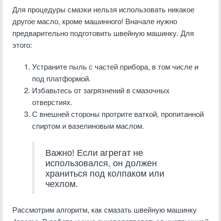
Для процедуры смазки нельзя использовать никакое
другое масло, кроме машинного! Вначале нужно
предварительно подготовить швейную машинку. Для
этого:
Устраните пыль с частей прибора, в том числе и
под платформой.
Избавьтесь от загрязнений в смазочных
отверстиях.
С внешней стороны протрите ваткой, пропитанной
спиртом и вазелиновым маслом.
Важно! Если агрегат не
использовался, он должен
храниться под колпаком или
чехлом.
Рассмотрим алгоритм, как смазать швейную машинку