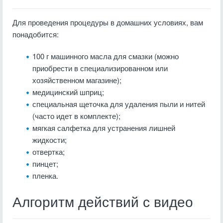
Для проведения процедуры в домашних условиях, вам
понадобится:
100 г машинного масла для смазки (можно
приобрести в специализированном или
хозяйственном магазине);
медицинский шприц;
специальная щеточка для удаления пыли и нитей
(часто идет в комплекте);
мягкая салфетка для устранения лишней
жидкости;
отвертка;
пинцет;
пленка.
Алгоритм действий с видео