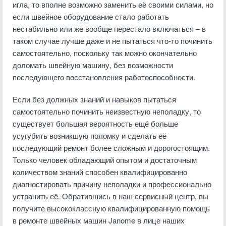
игла, то вполне возможно заменить её своими силами, но
если швейное оборудование стало работать
нестабильно или же вообще перестало включаться – в
таком случае лучше даже и не пытаться что-то починить
самостоятельно, поскольку так можно окончательно
доломать швейную машину, без возможности
последующего восстановления работоспособности.
Если без должных знаний и навыков пытаться
самостоятельно починить неизвестную неполадку, то
существует большая вероятность ещё больше
усугубить возникшую поломку и сделать её
последующий ремонт более сложным и дорогостоящим.
Только человек обладающий опытом и достаточным
количеством знаний способен квалифицированно
диагностировать причину неполадки и профессионально
устранить её. Обратившись в наш сервисный центр, вы
получите высококлассную квалифицированную помощь
в ремонте швейных машин Janome в лице наших