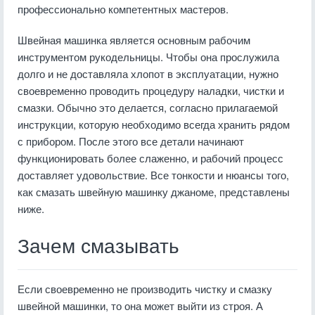
профессионально компетентных мастеров.
Швейная машинка является основным рабочим
инструментом рукодельницы. Чтобы она прослужила
долго и не доставляла хлопот в эксплуатации, нужно
своевременно проводить процедуру наладки, чистки и
смазки. Обычно это делается, согласно прилагаемой
инструкции, которую необходимо всегда хранить рядом
с прибором. После этого все детали начинают
функционировать более слаженно, и рабочий процесс
доставляет удовольствие. Все тонкости и нюансы того,
как смазать швейную машинку джаноме, представлены
ниже.
Зачем смазывать
Если своевременно не производить чистку и смазку
швейной машинки, то она может выйти из строя. А