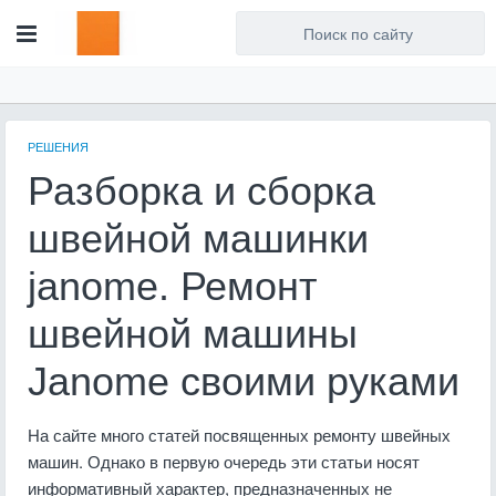
Для любых предложений по
сайту: artist71@cp9.ru
РЕШЕНИЯ
Разборка и сборка
швейной машинки
janome. Ремонт
швейной машины
Janome своими руками
На сайте много статей посвященных ремонту швейных
машин. Однако в первую очередь эти статьи носят
информативный характер, предназначенных не