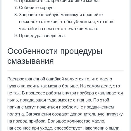
Промокните салфеткой излишки масла.
Соберите корпус.
Заправьте швейную машинку и прошейте
несколько стежков, чтобы убедиться, что шов
чистый и на нем нет отпечатков масла.
Процедура завершена.
Особенности процедуры
смазывания
Распространенной ошибкой является то, что масло
нужно наносить как можно больше. На самом деле, это
не так. В процессе работы внутри прибора скапливается
пыль, попадающая туда вместе с тканью. По этой
причине могут появиться проблемы с продвижением
полотна. Загрязнения создают дополнительную нагрузку
на привод прибора. Большое количество масло,
нанесенное при уходе, способствует накоплению пыли,