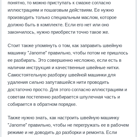
понятно, то можно приступать к смазке согласно
иллюстрациям и пошаговым действиям. Ее нужно
производить только специальным маслом, которое
должно быть в комплекте. Если его нет или оно
закончилось, нужно приобрести точно такое же.
Стоит также упомянуть о том, как заправить швейную
машинку "Janome" правильно, чтобы потом не пришлось
ее разбирать. Это совершенно несложно, если есть в
наличии инструкция и качественные швейные нитки.
Самостоятельную разборку швейной машинки для
удаления сильно запутавшейся нити проводить
достаточно просто. Для этого согласно иллюстрациям и
советам постепенно разбирается шпулечная часть и
собирается в обратном порядке.
Также нужно знать, как настроить швейную машинку
"Janome" правильно, чтобы не перегружать ее в рабочем
режиме и не доводить до разборки и ремонта. Если