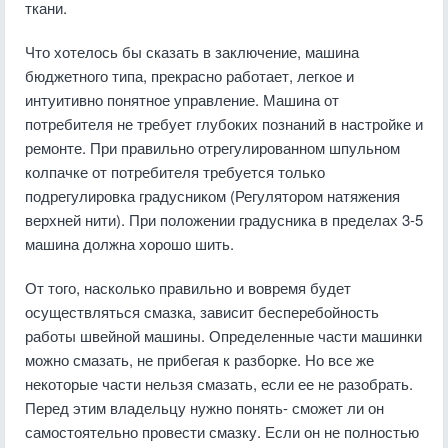
ткани.
Что хотелось бы сказать в заключение, машина
бюджетного типа, прекрасно работает, легкое и
интуитивно понятное управление. Машина от
потребителя не требует глубоких познаний в настройке и
ремонте. При правильно отрегулированном шпульном
колпачке от потребителя требуется только
подрегулировка градусником (Регулятором натяжения
верхней нити). При положении градусника в пределах 3-5
машина должна хорошо шить.
От того, насколько правильно и вовремя будет
осуществляться смазка, зависит бесперебойность
работы швейной машины. Определенные части машинки
можно смазать, не прибегая к разборке. Но все же
некоторые части нельзя смазать, если ее не разобрать.
Перед этим владельцу нужно понять- сможет ли он
самостоятельно провести смазку. Если он не полностью