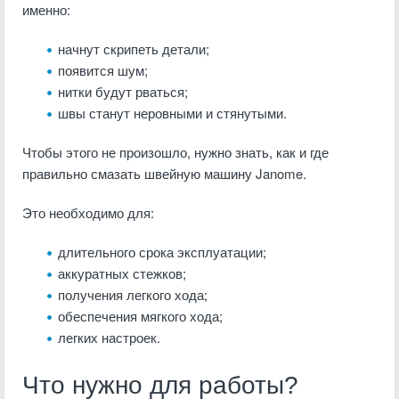
именно:
начнут скрипеть детали;
появится шум;
нитки будут рваться;
швы станут неровными и стянутыми.
Чтобы этого не произошло, нужно знать, как и где
правильно смазать швейную машину Janome.
Это необходимо для:
длительного срока эксплуатации;
аккуратных стежков;
получения легкого хода;
обеспечения мягкого хода;
легких настроек.
Что нужно для работы?