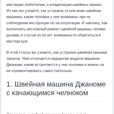
мастерам любителям, а владелицам швейных машин.
Из них вы узнаете, как устроена та или иная швейная
машинка, какие поломки у нее возможны при не
соблюдении инструкции по эксплуатации. И наконец, как
выполнить несложный ремонт швейной машины своими
руками, в случае если нет возможности обратиться в
мастерскую.
В этой статье вы узнаете, как устроена швейная машина
Janome. Чем отличается недорогие модели машинок
Джаноме, какие встречаются у них поломки и можно ли
ее отремонтировать самостоятельно.
1. Швейная машина Джаноме
с качающимся челноком