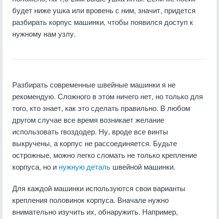
будет ниже ушка или вровень с ним, значит, придется
разбирать корпус машинки, чтобы появился доступ к
нужному нам узлу.
Разбирать современные швейные машинки я не
рекомендую. Сложного в этом ничего нет, но только для
того, кто знает, как это сделать правильно. В любом
другом случае все время возникает желание
использовать гвоздодер. Ну, вроде все винты
выкручены, а корпус не рассоединяется. Будьте
острожные, можно легко сломать не только крепление
корпуса, но и
нужную деталь
швейной машинки.
Для каждой машинки используются свои варианты
крепления половинок корпуса. Вначале нужно
внимательно изучить их, обнаружить. Например,