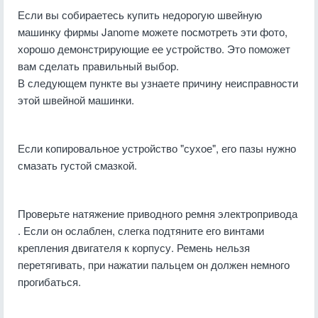
Если вы собираетесь купить недорогую швейную
машинку фирмы Janome можете посмотреть эти фото,
хорошо демонстрирующие ее устройство. Это поможет
вам сделать правильный выбор.
В следующем пункте вы узнаете причину неисправности
этой швейной машинки.
Если копировальное устройство "сухое", его пазы нужно
смазать густой смазкой.
Проверьте натяжение приводного ремня электропривода
. Если он ослаблен, слегка подтяните его винтами
крепления двигателя к корпусу. Ремень нельзя
перетягивать, при нажатии пальцем он должен немного
прогибаться.