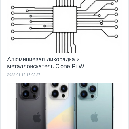
Алюминиевая лихорадка и
металлоискатель Clone Pi-W
2022-01-18 15:03:27