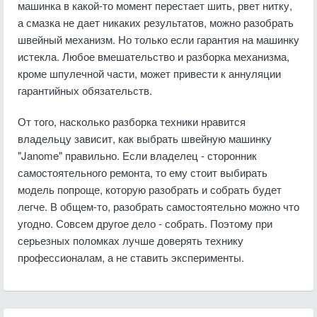
машинка в какой-то момент перестает шить, рвет нитку,
а смазка не дает никаких результатов, можно разобрать
швейный механизм. Но только если гарантия на машинку
истекла. Любое вмешательство и разборка механизма,
кроме шпулечной части, может привести к аннуляции
гарантийных обязательств.
От того, насколько разборка техники нравится
владельцу зависит, как выбрать швейную машинку
"Janome" правильно. Если владелец - сторонник
самостоятельного ремонта, то ему стоит выбирать
модель попроще, которую разобрать и собрать будет
легче. В общем-то, разобрать самостоятельно можно что
угодно. Совсем другое дело - собрать. Поэтому при
серьезных поломках лучше доверять технику
профессионалам, а не ставить эксперименты.