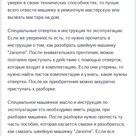
уверен в своих технических способностях, то лучше
всего отвести машинку в ремонтную мастерскую или
вызвать мастера на дом.
Специальные отвертки и инструкция по эксплуатации.
Если же уверенность есть, то нужно прочитать в
инструкции о том, как разобрать швейную машинку
"Janome". После внимательного прочтения, можно
поэтапно приступать к действию с помощью отверток,
которые входят в комплектацию. Если они утеряны, то
нужно найти листок комплектации и узнать, какие нужны
отвертки. После их приобретения можно аккуратно
приступать к разборке.
Специальное машинное масло и инструкция по
эксплуатации-это необходимо иметь рядом, при
разборке машинки. После разборки нужно прочесть ту
часть пособия, которая касается смазки и разобраться,
как смазать швейную машинку "Janome". Если все