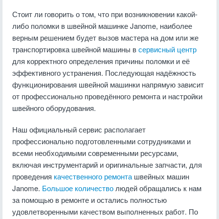
Стоит ли говорить о том, что при возникновении какой-
либо поломки в швейной машинке Janome, наиболее
верным решением будет вызов мастера на дом или же
транспортировка швейной машины в
сервисный центр
для корректного определения причины поломки и её
эффективного устранения. Последующая надёжность
функционирования швейной машинки напрямую зависит
от профессионально проведённого ремонта и настройки
швейного оборудования.
Наш официальный сервис располагает
профессионально подготовленными сотрудниками и
всеми необходимыми современными ресурсами,
включая инструментарий и оригинальные запчасти, для
проведения
качественного ремонта
швейных машин
Janome.
Большое количество
людей обращались к нам
за помощью в ремонте и остались полностью
удовлетворенными качеством выполненных работ. По