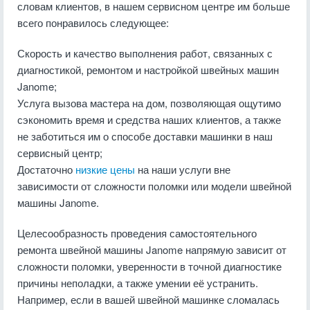
словам клиентов, в нашем сервисном центре им больше
всего понравилось следующее:
Скорость и качество выполнения работ, связанных с
диагностикой, ремонтом и настройкой швейных машин
Janome;
Услуга вызова мастера на дом, позволяющая ощутимо
сэкономить время и средства наших клиентов, а также
не заботиться им о способе доставки машинки в наш
сервисный центр;
Достаточно
низкие цены
на наши услуги вне
зависимости от сложности поломки или модели швейной
машины Janome.
Целесообразность проведения самостоятельного
ремонта швейной машины Janome напрямую зависит от
сложности поломки, уверенности в точной диагностике
причины неполадки, а также умении её устранить.
Например, если в вашей швейной машинке сломалась