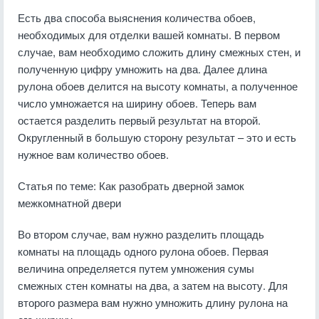
Есть два способа выяснения количества обоев,
необходимых для отделки вашей комнаты. В первом
случае, вам необходимо сложить длину смежных стен, и
полученную цифру умножить на два. Далее длина
рулона обоев делится на высоту комнаты, а полученное
число умножается на ширину обоев. Теперь вам
остается разделить первый результат на второй.
Округленный в большую сторону результат – это и есть
нужное вам количество обоев.
Статья по теме:
Как разобрать дверной замок
межкомнатной двери
Во втором случае, вам нужно разделить площадь
комнаты на площадь одного рулона обоев. Первая
величина определяется путем умножения сумы
смежных стен комнаты на два, а затем на высоту. Для
второго размера вам нужно умножить длину рулона на