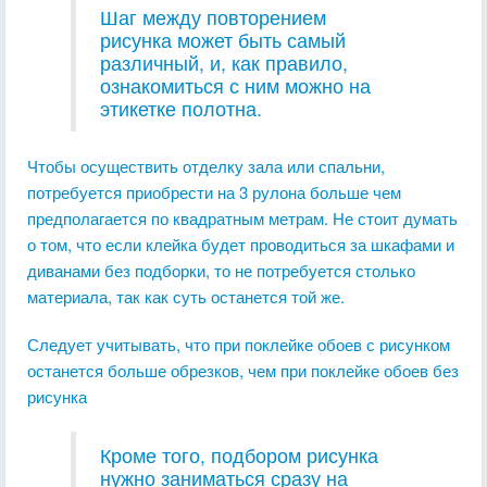
Шаг между повторением
рисунка может быть самый
различный, и, как правило,
ознакомиться с ним можно на
этикетке полотна.
Чтобы осуществить отделку зала или спальни,
потребуется приобрести на 3 рулона больше чем
предполагается по квадратным метрам. Не стоит думать
о том, что если клейка будет проводиться за шкафами и
диванами без подборки, то не потребуется столько
материала, так как суть останется той же.
Следует учитывать, что при поклейке обоев с рисунком
останется больше обрезков, чем при поклейке обоев без
рисунка
Кроме того, подбором рисунка
нужно заниматься сразу на