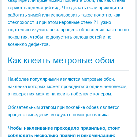
теряют надлежащий вид. Что делать если приходится
работать зимой или использовать такое полотно, как
стеклохолст и при этом неровные стены? Нужно
тщательно изучить весь процесс обновления настенного
покрытия, чтобы не допустить оплошностей и не
возникло дефектов.
Как клеить метровые обои
Наиболее популярными являются метровые обои,
наклейка которых может проводиться одним человеком,
а поверх них можно наносить побелку с колером.
Обязательным этапом при поклейке обоев является
процесс выведения воздуха с помощью валика
Чтобы наклеивание проходило правильно, стоит
соблюдать несколько правил и рекомендаций: