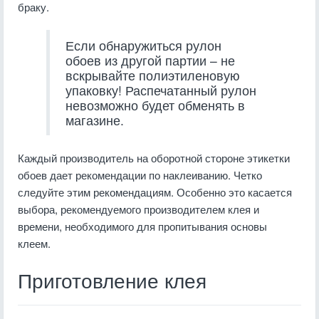
браку.
Если обнаружиться рулон
обоев из другой партии – не
вскрывайте полиэтиленовую
упаковку! Распечатанный рулон
невозможно будет обменять в
магазине.
Каждый производитель на оборотной стороне этикетки
обоев дает рекомендации по наклеиванию. Четко
следуйте этим рекомендациям. Особенно это касается
выбора, рекомендуемого производителем клея и
времени, необходимого для пропитывания основы
клеем.
Приготовление клея