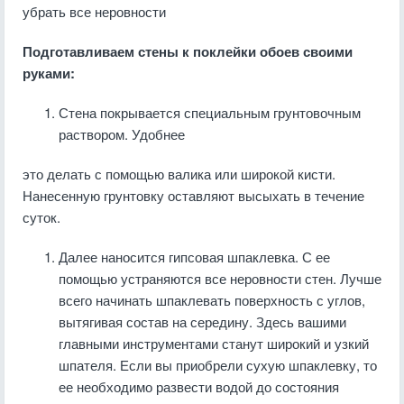
убрать все неровности
Подготавливаем стены к поклейки обоев своими
руками:
Стена покрывается специальным грунтовочным
раствором. Удобнее
это делать с помощью валика или широкой кисти.
Нанесенную грунтовку оставляют высыхать в течение
суток.
Далее наносится гипсовая шпаклевка. С ее
помощью устраняются все неровности стен. Лучше
всего начинать шпаклевать поверхность с углов,
вытягивая состав на середину. Здесь вашими
главными инструментами станут широкий и узкий
шпателя. Если вы приобрели сухую шпаклевку, то
ее необходимо развести водой до состояния