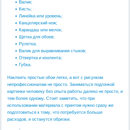
Валик;
Кисть;
Линейка или уровень;
Канцелярский нож;
Карандаш или мелок;
Щетка для обоев;
Рулетка;
Валик для выравнивания стыков;
Отвертка и изолента;
Губка.
Наклеить простые обои легко, а вот с рисунком
непрофессионалам не просто. Заниматься подгонкой
картинки человеку без опыта работы далеко не просто, и
тем более одному. Стоит заметить, что при
использовании материала с принтом нужно сразу же
подготовиться к тому, что потребуется больше
расходов, и останутся обрезки.