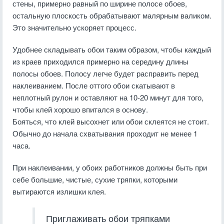
стены, примерно равный по ширине полосе обоев,
остальную плоскость обрабатывают малярным валиком.
Это значительно ускоряет процесс.
Удобнее складывать обои таким образом, чтобы каждый
из краев приходился примерно на середину длины
полосы обоев. Полосу легче будет расправить перед
наклеиванием. После оттого обои скатывают в
неплотный рулон и оставляют на 10-20 минут для того,
чтобы клей хорошо впитался в основу.
Бояться, что клей высохнет или обои склеятся не стоит.
Обычно до начала схватывания проходит не менее 1
часа.
При наклеивании, у обоих работников должны быть при
себе большие, чистые, сухие тряпки, которыми
вытираются излишки клея.
Приглаживать обои тряпками