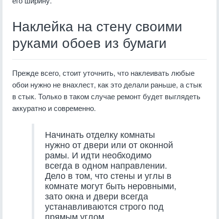
его ширину.
Наклейка на стену своими
руками обоев из бумаги
Прежде всего, стоит уточнить, что наклеивать любые
обои нужно не внахлест, как это делали раньше, а стык
в стык. Только в таком случае ремонт будет выглядеть
аккуратно и современно.
Начинать отделку комнаты
нужно от двери или от оконной
рамы. И идти необходимо
всегда в одном направлении.
Дело в том, что стены и углы в
комнате могут быть неровными,
зато окна и двери всегда
устанавливаются строго под
прямым углом.