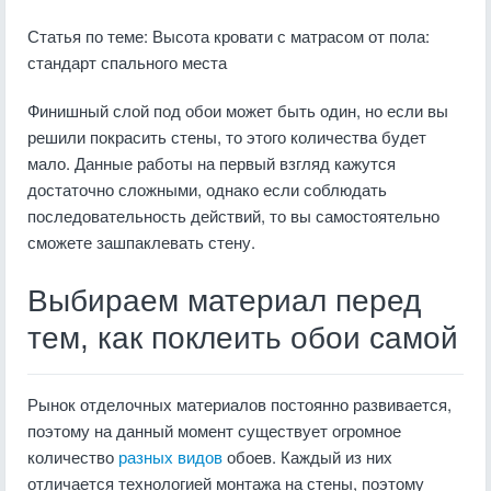
Статья по теме:
Высота кровати с матрасом от пола:
стандарт спального места
Финишный слой под обои может быть один, но если вы
решили покрасить стены, то этого количества будет
мало. Данные работы на первый взгляд кажутся
достаточно сложными, однако если соблюдать
последовательность действий, то вы самостоятельно
сможете зашпаклевать стену.
Выбираем материал перед
тем, как поклеить обои самой
Рынок отделочных материалов постоянно развивается,
поэтому на данный момент существует огромное
количество
разных видов
обоев. Каждый из них
отличается технологией монтажа на стены, поэтому