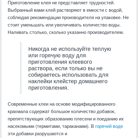
Приготовление клея не представляет трудностей.
Выбранный вами клей растворяют в емкости с водой,
соблюдая рекомендации производителя на упаковке. Не
стоит уменьшать или увеличивать количество воды.
Наливать столько, сколько указанно производителем.
Никогда не используйте теплую
или горячую воду для
приготовления клеевого
раствора, если только вы не
собираетесь использовать для
наклейки клейстер домашнего
приготовления.
Современные клеи на основе модифицированного
крахмала содержат большое количество добавок,
препятствующих образованию плесени и поеданию их
насекомыми (термитами, тараканами). В
горячей воде
эти добавки разрушаются и