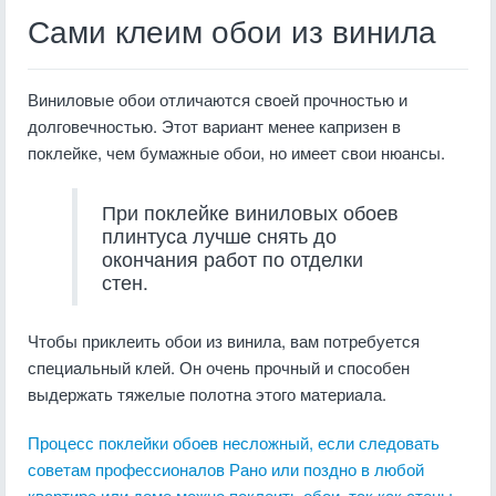
Сами клеим обои из винила
Виниловые обои отличаются своей прочностью и
долговечностью. Этот вариант менее капризен в
поклейке, чем бумажные обои, но имеет свои нюансы.
При поклейке виниловых обоев
плинтуса лучше снять до
окончания работ по отделки
стен.
Чтобы приклеить обои из винила, вам потребуется
специальный клей. Он очень прочный и способен
выдержать тяжелые полотна этого материала.
Процесс поклейки обоев несложный, если следовать
советам профессионалов Рано или поздно в любой
квартире или доме можно поклеить обои, так как стены