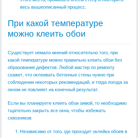
весь вышеописанный процесс.
При какой температуре
можно клеить обои
Существует немало мнений относительно того, при
какой температуре можно правильно клеить обои без
образования дефектов. Любой мастер по ремонту
скажет, что оклеивать бетонные стены нужно при
соблюдении некоторых рекомендаций, и тогда погода за
окном не повлияет на конечный результат.
Если вы планируете клеить обои зимой, то необходимо
тщательно закрыть все окна, чтобы избежать
сквозняков
Независимо от того, где проходит оклейка обоев в