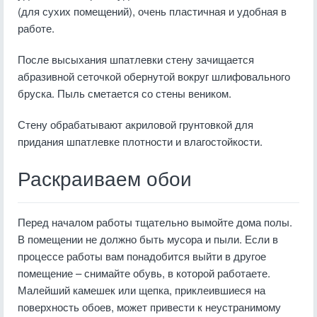
(для сухих помещений), очень пластичная и удобная в
работе.
После высыхания шпатлевки стену зачищается
абразивной сеточкой обернутой вокруг шлифовального
бруска. Пыль сметается со стены веником.
Стену обрабатывают акриловой грунтовкой для
придания шпатлевке плотности и влагостойкости.
Раскраиваем обои
Перед началом работы тщательно вымойте дома полы.
В помещении не должно быть мусора и пыли. Если в
процессе работы вам понадобится выйти в другое
помещение – снимайте обувь, в которой работаете.
Малейший камешек или щепка, приклеившиеся на
поверхность обоев, может привести к неустранимому