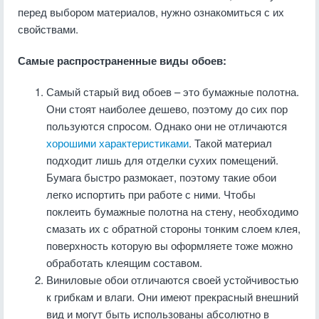
перед выбором материалов, нужно ознакомиться с их
свойствами.
Самые распространенные виды обоев:
Самый старый вид обоев – это бумажные полотна.
Они стоят наиболее дешево, поэтому до сих пор
пользуются спросом. Однако они не отличаются
хорошими характеристиками
. Такой материал
подходит лишь для отделки сухих помещений.
Бумага быстро размокает, поэтому такие обои
легко испортить при работе с ними. Чтобы
поклеить бумажные полотна на стену, необходимо
смазать их с обратной стороны тонким слоем клея,
поверхность которую вы оформляете тоже можно
обработать клеящим составом.
Виниловые обои отличаются своей устойчивостью
к грибкам и влаги. Они имеют прекрасный внешний
вид и могут быть использованы абсолютно в