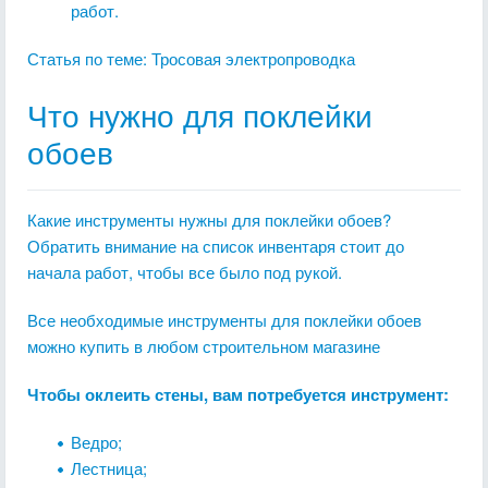
работ.
Статья по теме:
Тросовая электропроводка
Что нужно для поклейки
обоев
Какие инструменты нужны для поклейки обоев?
Обратить внимание на список инвентаря стоит до
начала работ, чтобы все было под рукой.
Все необходимые инструменты для поклейки обоев
можно купить в любом строительном магазине
Чтобы оклеить стены, вам потребуется инструмент:
Ведро;
Лестница;