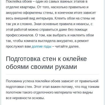
Поклейка обоев – один из самых важных этапов в
отделке квартиры. От того, насколько правильно и
аккуратно оформлены стены, в конечном итоге зависит
весь внешний вид интерьера. Клеить обои на стены не
так уж и сложно. Зная основные правила и нюансы, с
этой работой можно справиться даже без помощи
профессионалов. О том, как выбрать и наклеить обои
так, чтобы комната выглядела аккуратно, а ремонт
прослужил вам
долгие годы
– читайте далее.
Подготовка стен к оклейке
обоями своими руками
Половина успеха поклейки обоев зависит от правильной
подготовки стен. Этот этап важен потому, что под тонким
полотном такого отделочного материала четко видны
все неровности основы.