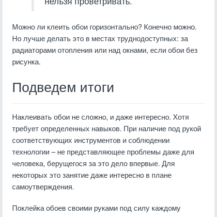
нельзя проветривать.
Можно ли клеить обои горизонтально? Конечно можно.
Но лучше делать это в местах труднодоступных: за
радиаторами отопления или над окнами, если обои без
рисунка.
Подведем итоги
Наклеивать обои не сложно, и даже интересно. Хотя
требует определенных навыков. При наличие под рукой
соответствующих инструментов и соблюдении
технологии – не представляющее проблемы даже для
человека, берущегося за это дело впервые. Для
некоторых это занятие даже интересно в плане
самоутверждения.
Поклейка обоев своими руками под силу каждому