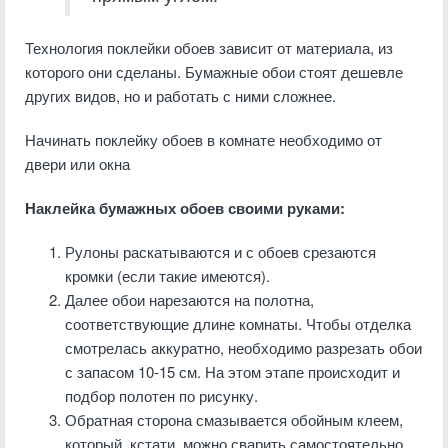
Технология поклейки обоев зависит от материала, из
которого они сделаны. Бумажные обои стоят дешевле
других видов, но и работать с ними сложнее.
Начинать поклейку обоев в комнате необходимо от
двери или окна
Наклейка бумажных обоев своими руками:
Рулоны раскатываются и с обоев срезаются
кромки (если такие имеются).
Далее обои нарезаются на полотна,
соответствующие длине комнаты. Чтобы отделка
смотрелась аккуратно, необходимо разрезать обои
с запасом 10-15 см. На этом этапе происходит и
подбор полотен по рисунку.
Обратная сторона смазывается обойным клеем,
который, кстати, можно сварить самостоятельно,