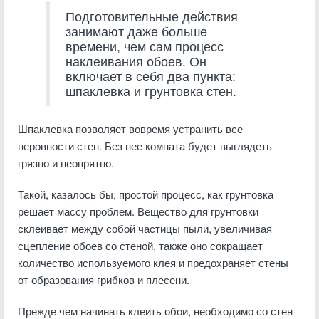
Подготовительные действия
занимают даже больше
времени, чем сам процесс
наклеивания обоев. Он
включает в себя два пункта:
шпаклевка и грунтовка стен.
Шпаклевка позволяет вовремя устранить все
неровности стен. Без нее комната будет выглядеть
грязно и неопрятно.
Такой, казалось бы, простой процесс, как грунтовка
решает массу проблем. Вещество для грунтовки
склеивает между собой частицы пыли, увеличивая
сцепление обоев со стеной, также оно сокращает
количество используемого клея и предохраняет стены
от образования грибков и плесени.
Прежде чем начинать клеить обои, необходимо со стен