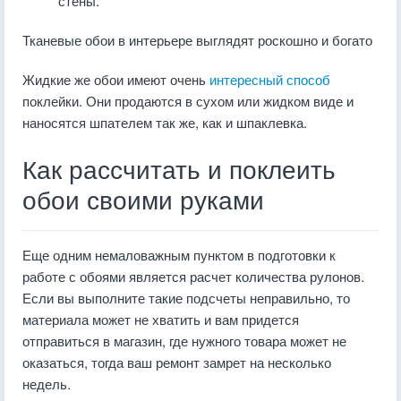
стены.
Тканевые обои в интерьере выглядят роскошно и богато
Жидкие же обои имеют очень
интересный способ
поклейки. Они продаются в сухом или жидком виде и
наносятся шпателем так же, как и шпаклевка.
Как рассчитать и поклеить
обои своими руками
Еще одним немаловажным пунктом в подготовки к
работе с обоями является расчет количества рулонов.
Если вы выполните такие подсчеты неправильно, то
материала может не хватить и вам придется
отправиться в магазин, где нужного товара может не
оказаться, тогда ваш ремонт замрет на несколько
недель.