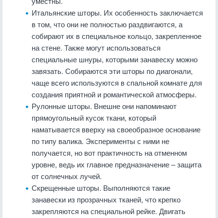
уместны.
Итальянские шторы. Их особенность заключается
в том, что они не полностью раздвигаются, а
собирают их в специальное кольцо, закрепленное
на стене. Также могут использоваться
специальные шнуры, которыми занавеску можно
завязать. Собираются эти шторы по диагонали,
чаще всего используются в спальной комнате для
создания приятной и романтической атмосферы.
Рулонные шторы. Внешне они напоминают
прямоугольный кусок ткани, который
наматывается вверху на своеобразное основание
по типу валика. Эксперименты с ними не
получается, но вот практичность на отменном
уровне, ведь их главное предназначение – защита
от солнечных лучей.
Скрещенные шторы. Выполняются такие
занавески из прозрачных тканей, что крепко
закрепляются на специальной рейке. Двигать