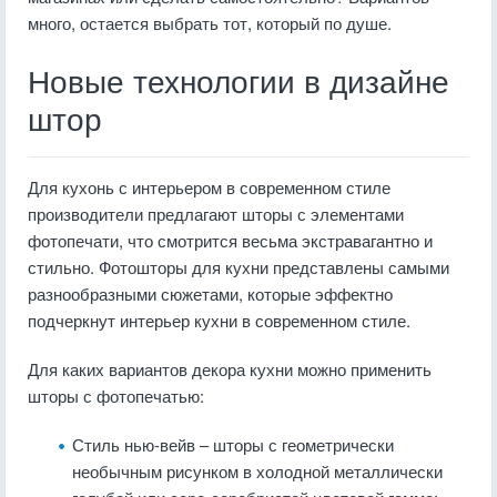
много, остается выбрать тот, который по душе.
Новые технологии в дизайне
штор
Для кухонь с интерьером в современном стиле
производители предлагают шторы с элементами
фотопечати, что смотрится весьма экстравагантно и
стильно. Фотошторы для кухни представлены самыми
разнообразными сюжетами, которые эффектно
подчеркнут интерьер кухни в современном стиле.
Для каких вариантов декора кухни можно применить
шторы с фотопечатью:
Стиль нью-вейв – шторы с геометрически
необычным рисунком в холодной металлически