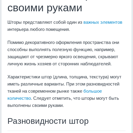
своими руками
Шторы представляют собой один из
важных элементов
интерьера любого помещения.
Помимо декоративного оформления пространства они
способны выполнять полезную функцию, например,
защищают от чрезмерно яркого освещения, скрывают
личную жизнь хозяев от сторонних наблюдателей.
Характеристики штор (длина, толщина, текстура) могут
иметь различные варианты. При этом разновидностей
тканей на современном рынке также
большое
количество
. Следует отметить, что шторы могут быть
выполнены своими руками.
Разновидности штор