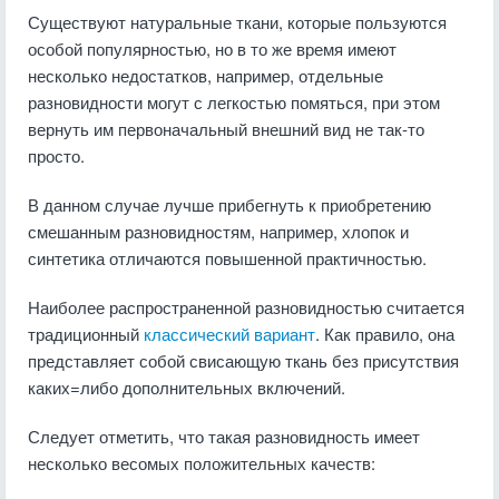
Существуют натуральные ткани, которые пользуются
особой популярностью, но в то же время имеют
несколько недостатков, например, отдельные
разновидности могут с легкостью помяться, при этом
вернуть им первоначальный внешний вид не так-то
просто.
В данном случае лучше прибегнуть к приобретению
смешанным разновидностям, например, хлопок и
синтетика отличаются повышенной практичностью.
Наиболее распространенной разновидностью считается
традиционный
классический вариант
. Как правило, она
представляет собой свисающую ткань без присутствия
каких=либо дополнительных включений.
Следует отметить, что такая разновидность имеет
несколько весомых положительных качеств: