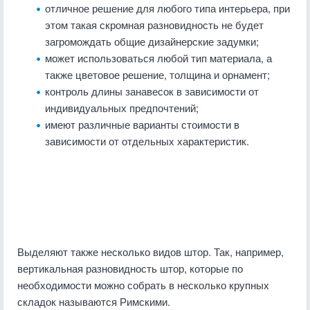
отличное решение для любого типа интерьера, при
этом такая скромная разновидность не будет
загромождать общие дизайнерские задумки;
может использоваться любой тип материала, а
также цветовое решение, толщина и орнамент;
контроль длины занавесок в зависимости от
индивидуальных предпочтений;
имеют различные варианты стоимости в
зависимости от отдельных характеристик.
Выделяют также несколько видов штор. Так, например,
вертикальная разновидность штор, которые по
необходимости можно собрать в несколько крупных
складок называются Римскими.