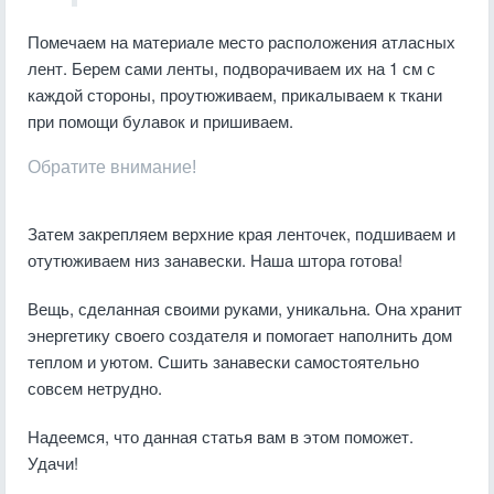
Помечаем на материале место расположения атласных
лент. Берем сами ленты, подворачиваем их на 1 см с
каждой стороны, проутюживаем, прикалываем к ткани
при помощи булавок и пришиваем.
Обратите внимание!
Затем закрепляем верхние края ленточек, подшиваем и
отутюживаем низ занавески. Наша штора готова!
Вещь, сделанная своими руками, уникальна. Она хранит
энергетику своего создателя и помогает наполнить дом
теплом и уютом. Сшить занавески самостоятельно
совсем нетрудно.
Надеемся, что данная статья вам в этом поможет.
Удачи!