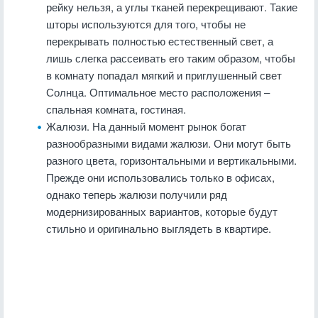
рейку нельзя, а углы тканей перекрещивают. Такие
шторы используются для того, чтобы не
перекрывать полностью естественный свет, а
лишь слегка рассеивать его таким образом, чтобы
в комнату попадал мягкий и приглушенный свет
Солнца. Оптимальное место расположения –
спальная комната, гостиная.
Жалюзи. На данный момент рынок богат
разнообразными видами жалюзи. Они могут быть
разного цвета, горизонтальными и вертикальными.
Прежде они использовались только в офисах,
однако теперь жалюзи получили ряд
модернизированных вариантов, которые будут
стильно и оригинально выглядеть в квартире.