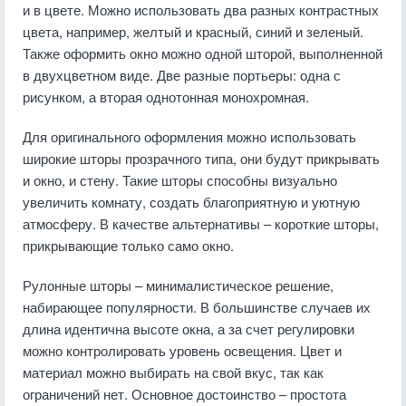
и в цвете. Можно использовать два разных контрастных
цвета, например, желтый и красный, синий и зеленый.
Также оформить окно можно одной шторой, выполненной
в двухцветном виде. Две разные портьеры: одна с
рисунком, а вторая однотонная монохромная.
Для оригинального оформления можно использовать
широкие шторы прозрачного типа, они будут прикрывать
и окно, и стену. Такие шторы способны визуально
увеличить комнату, создать благоприятную и уютную
атмосферу. В качестве альтернативы – короткие шторы,
прикрывающие только само окно.
Рулонные шторы – минималистическое решение,
набирающее популярности. В большинстве случаев их
длина идентична высоте окна, а за счет регулировки
можно контролировать уровень освещения. Цвет и
материал можно выбирать на свой вкус, так как
ограничений нет. Основное достоинство – простота