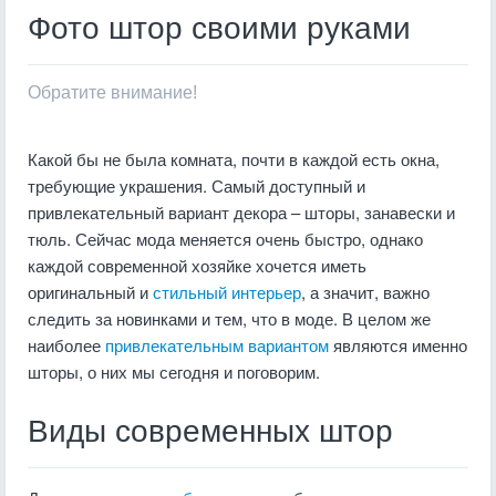
Фото штор своими руками
Обратите внимание!
Какой бы не была комната, почти в каждой есть окна,
требующие украшения. Самый доступный и
привлекательный вариант декора – шторы, занавески и
тюль. Сейчас мода меняется очень быстро, однако
каждой современной хозяйке хочется иметь
оригинальный и
стильный интерьер
, а значит, важно
следить за новинками и тем, что в моде. В целом же
наиболее
привлекательным вариантом
являются именно
шторы, о них мы сегодня и поговорим.
Виды современных штор