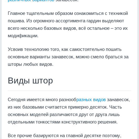
Главное тщательным образом ознакомиться с техникой
пошива. Из огромного ассортимента гардин выделяют
всего несколько базовых видов, всё остальное – это их
модификации.
Усвоив технологию того, как самостоятельно пошить
основные варианты занавесок, можно смело браться за
шторы любых видов.
Виды штор
Сегодня имеется много разнооб
разных видов
занавесок,
из них базовыми считается примерно десяток. Часть
основных моделей различаются друг от друга лишь
отдельными тонкостями конструктивного решения.
Все прочие базируются на главной десятке поэтому,