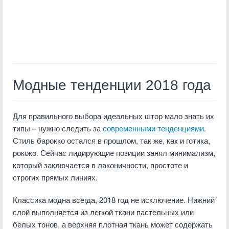
Модные тенденции 2018 года
Для правильного выбора идеальных штор мало знать их
типы – нужно следить за
современными тенденциями
.
Стиль барокко остался в прошлом, так же, как и готика,
рококо. Сейчас лидирующие позиции занял минимализм,
который заключается в лаконичности, простоте и
строгих прямых линиях.
Классика модна всегда, 2018 год не исключение. Нижний
слой выполняется из легкой ткани пастельных или
белых тонов, а верхняя плотная ткань может содержать