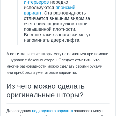
интерьеров
нередко
используются
японский
вариант
. Эта разновидность
отличается внешним видом за
счет свисающих кусков ткани
повышенной плотности.
Внешне такие занавески могут
напоминать двери лифта.
А вот итальянские шторы могут стягиваться при помощи
шнуровок с боковых сторон. Следует отметить, что
многие разновидности можно сделать своими руками
или приобрести уже готовые варианты.
Из чего можно сделать
оригинальные шторы?
Для создания
подходящего варианта
занавесок могут