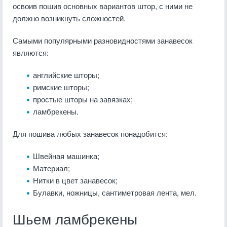
освоив пошив основных вариантов штор, с ними не
должно возникнуть сложностей.
Самыми популярными разновидностями занавесок
являются:
английские шторы;
римские шторы;
простые шторы на завязках;
ламбрекены.
Для пошива любых занавесок понадобится:
Швейная машинка;
Материал;
Нитки в цвет занавесок;
Булавки, ножницы, сантиметровая лента, мел.
Шьем ламбрекены