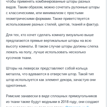
чтобы применять комбинированные шторы разных
видов. Таким образом, можно сочетать рулонные шторы
с классическими, или минимализм с простыми
геометрическими формами. Также приветствуется
использование разных стилей, цветов, тканей и фактур.
Для тех, кто хочет сделать комнату визуально выше
предлагаются прямые вертикальные шторы на всю
высоту комнаты. В таком случае шторы должны слегка
лежать на полу, лучше использовать несколько
кусочков ткани.
Шторы на люверсах представляют собой кольца
металла, что вдеваются в отверстия штор. Такой тип
штор используется как элемент декора, зачастую они
однотонные.
Римские занавески в виде сплошных прямоугольников
из ткани также будут модными в 2018 году, они создают