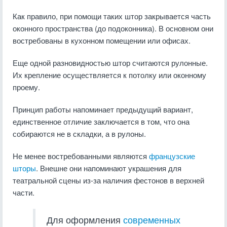
Как правило, при помощи таких штор закрывается часть
оконного пространства (до подоконника). В основном они
востребованы в кухонном помещении или офисах.
Еще одной разновидностью штор считаются рулонные.
Их крепление осуществляется к потолку или оконному
проему.
Принцип работы напоминает предыдущий вариант,
единственное отличие заключается в том, что она
собираются не в складки, а в рулоны.
Не менее востребованными являются
французские
шторы
. Внешне они напоминают украшения для
театральной сцены из-за наличия фестонов в верхней
части.
Для оформления
современных