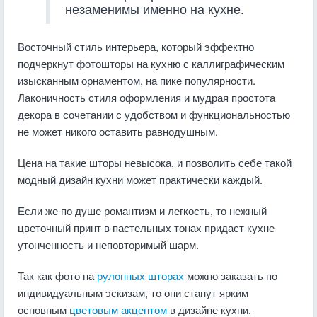
незаменимы именно на кухне.
Восточный стиль интерьера, который эффектно
подчеркнут фотошторы на кухню с каллиграфическим
изысканным орнаментом, на пике популярности.
Лаконичность стиля оформления и мудрая простота
декора в сочетании с удобством и функциональностью
не может никого оставить равнодушным.
Цена на такие шторы невысока, и позволить себе такой
модный дизайн кухни может практически каждый.
Если же по душе романтизм и легкость, то нежный
цветочный принт в пастельных тонах придаст кухне
утонченность и неповторимый шарм.
Так как фото на
рулонных шторах
можно заказать по
индивидуальным эскизам, то они станут ярким
основным
цветовым акцентом
в дизайне кухни.