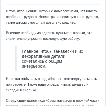
В том, чтобы сшить шторы с ламбрекенами, нет ничего
особенно трудного. Несмотря на нехитрую конструкцию,
такие шторы смотрятся довольно красиво.
Вначале необходимо сделать нужные выкройки, это
значительно упростит последующую работу.
Главное, чтобы занавески и их
декоративные детали
сочетались с общим
интерьером.
Не стоит забывать о подгибах, их тоже надо учитывать
при расчете. Также надо определиться, делать ли
складки и сколько.
Следующим шагом подгибаем материал в верхней части
будущей занавески, создавая тем самым карман для