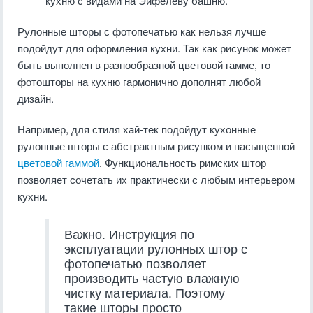
кухню с видами на Эйфелеву башню.
Рулонные шторы с фотопечатью как нельзя лучше
подойдут для оформления кухни. Так как рисунок может
быть выполнен в разнообразной цветовой гамме, то
фотошторы на кухню гармонично дополнят любой
дизайн.
Например, для стиля хай-тек подойдут кухонные
рулонные шторы с абстрактным рисунком и насыщенной
цветовой гаммой
. Функциональность римских штор
позволяет сочетать их практически с любым интерьером
кухни.
Важно. Инструкция по
эксплуатации рулонных штор с
фотопечатью позволяет
производить частую влажную
чистку материала. Поэтому
такие шторы просто