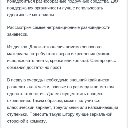
понадобиться разнообразные подручные средства. Для
поддержания органичности лучше использовать
однотипные материалы.
Рассмотрим самые нетрадиционные разновидности
занавесок.
Из дисков. Для изготовления помимо основного
материала потребуются сверло и крепления (можно
использовать ленты, крепки или кольца). Сам процесс
создания достаточно прост.
В первую очередь необходимо внешний край диска
разделить на 4 части, равные по размеру и по меткам
сделать отверстия. Далее осуществить процесс
скрепления. Таким образом, может получиться
классический вариант, треугольный или напоминающий
ступеньки. Повесить такую штору лучше зеркальной
стороной в комнату.