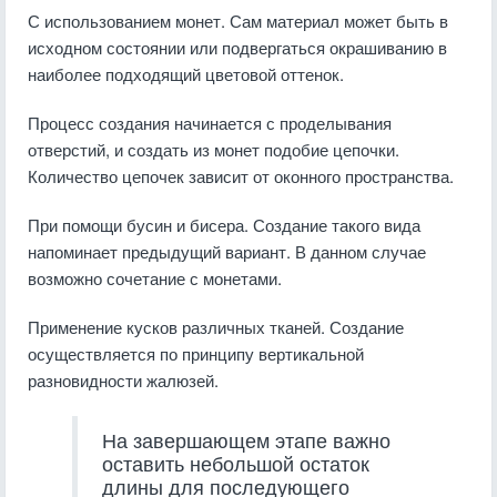
С использованием монет. Сам материал может быть в
исходном состоянии или подвергаться окрашиванию в
наиболее подходящий цветовой оттенок.
Процесс создания начинается с проделывания
отверстий, и создать из монет подобие цепочки.
Количество цепочек зависит от оконного пространства.
При помощи бусин и бисера. Создание такого вида
напоминает предыдущий вариант. В данном случае
возможно сочетание с монетами.
Применение кусков различных тканей. Создание
осуществляется по принципу вертикальной
разновидности жалюзей.
На завершающем этапе важно
оставить небольшой остаток
длины для последующего