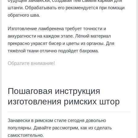
штанги. Обрабатывать его рекомендуется при помощи
обратного шва.
Изготовление ламбрекена требует точности и
аккуратности на каждом этапе. Лёгкий материал
прекрасно украсят бисер и цветы из органзы. Для
тяжёлой ткани отлично подойдет бахрома.
Обратите внимание!
Пошаговая инструкция
изготовления римских штор
Занавески в римском стиле сегодня довольно
популярны. Давайте рассмотрим, как из сделать
самостоятельно.