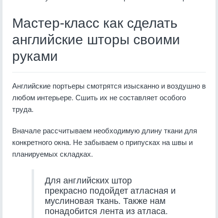
Мастер-класс как сделать
английские шторы своими
руками
Английские портьеры смотрятся изысканно и воздушно в
любом интерьере. Сшить их не составляет особого
труда.
Вначале рассчитываем необходимую длину ткани для
конкретного окна. Не забываем о припусках на швы и
планируемых складках.
Для английских штор
прекрасно подойдет атласная и
муслиновая ткань. Также нам
понадобится лента из атласа.