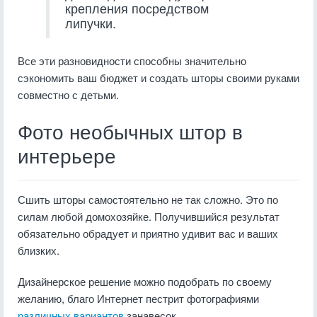
крепления посредством
липучки.
Все эти разновидности способны значительно
сэкономить ваш бюджет и создать шторы своими руками
совместно с детьми.
Фото необычных штор в
интерьере
Сшить шторы самостоятельно не так сложно. Это по
силам любой домохозяйке. Получившийся результат
обязательно обрадует и приятно удивит вас и ваших
близких.
Дизайнерское решение можно подобрать по своему
желанию, благо Интернет пестрит фотографиями
различных вариантов
занавесок.