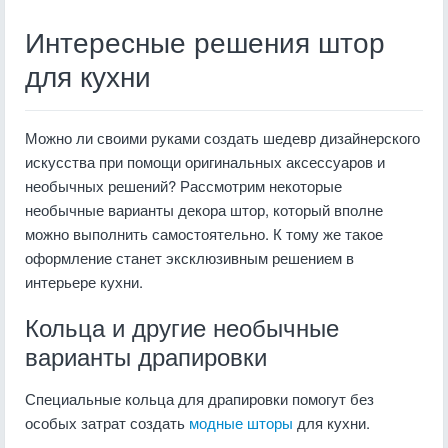
Интересные решения штор
для кухни
Можно ли своими руками создать шедевр дизайнерского
искусства при помощи оригинальных аксессуаров и
необычных решений? Рассмотрим некоторые
необычные варианты декора штор, который вполне
можно выполнить самостоятельно. К тому же такое
оформление станет эксклюзивным решением в
интерьере кухни.
Кольца и другие необычные
варианты драпировки
Специальные кольца для драпировки помогут без
особых затрат создать
модные шторы
для кухни.