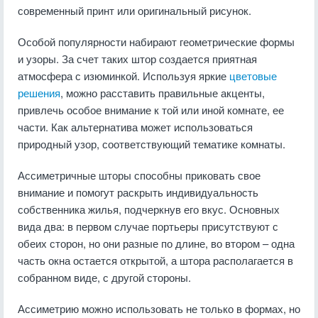
современный принт или оригинальный рисунок.
Особой популярности набирают геометрические формы
и узоры. За счет таких штор создается приятная
атмосфера с изюминкой. Используя яркие
цветовые
решения
, можно расставить правильные акценты,
привлечь особое внимание к той или иной комнате, ее
части. Как альтернатива может использоваться
природный узор, соответствующий тематике комнаты.
Ассиметричные шторы способны приковать свое
внимание и помогут раскрыть индивидуальность
собственника жилья, подчеркнув его вкус. Основных
вида два: в первом случае портьеры присутствуют с
обеих сторон, но они разные по длине, во втором – одна
часть окна остается открытой, а штора располагается в
собранном виде, с другой стороны.
Ассиметрию можно использовать не только в формах, но