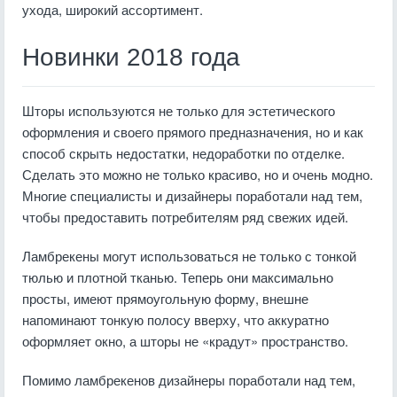
ухода, широкий ассортимент.
Новинки 2018 года
Шторы используются не только для эстетического
оформления и своего прямого предназначения, но и как
способ скрыть недостатки, недоработки по отделке.
Сделать это можно не только красиво, но и очень модно.
Многие специалисты и дизайнеры поработали над тем,
чтобы предоставить потребителям ряд свежих идей.
Ламбрекены могут использоваться не только с тонкой
тюлью и плотной тканью. Теперь они максимально
просты, имеют прямоугольную форму, внешне
напоминают тонкую полосу вверху, что аккуратно
оформляет окно, а шторы не «крадут» пространство.
Помимо ламбрекенов дизайнеры поработали над тем,