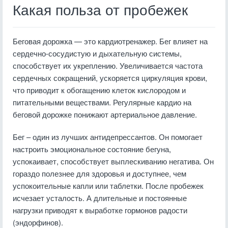
Какая польза от пробежек
Беговая дорожка — это кардиотренажер. Бег влияет на
сердечно-сосудистую и дыхательную системы,
способствует их укреплению. Увеличивается частота
сердечных сокращений, ускоряется циркуляция крови,
что приводит к обогащению клеток кислородом и
питательными веществами. Регулярные кардио на
беговой дорожке понижают артериальное давление.
Бег – один из лучших антидепрессантов. Он помогает
настроить эмоциональное состояние бегуна,
успокаивает, способствует выплескиванию негатива. Он
гораздо полезнее для здоровья и доступнее, чем
успокоительные капли или таблетки. После пробежек
исчезает усталость. А длительные и постоянные
нагрузки приводят к выработке гормонов радости
(эндорфинов).