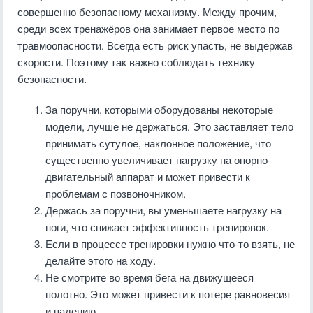
совершенно безопасному механизму. Между прочим,
среди всех тренажёров она занимает первое место по
травмоопасности. Всегда есть риск упасть, не выдержав
скорости. Поэтому так важно соблюдать технику
безопасности.
За поручни, которыми оборудованы некоторые
модели, лучше не держаться. Это заставляет тело
принимать сутулое, наклонное положение, что
существенно увеличивает нагрузку на опорно-
двигательный аппарат и может привести к
проблемам с позвоночником.
Держась за поручни, вы уменьшаете нагрузку на
ноги, что снижает эффективность тренировок.
Если в процессе тренировки нужно что-то взять, не
делайте этого на ходу.
Не смотрите во время бега на движущееся
полотно. Это может привести к потере равновесия
и падению.