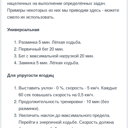
нацеленных на выполнение определённых задач.
Примеры некоторых из них мы приводим здесь - можете
смело их использовать.
Универсальная
Разминка 5 мин. Лёгкая ходьба.
Первичный бег 20 мин.
Бег с максимальной нагрузкой 20 мин.
Заминка 5 мин. Лёгкая ходьба.
Для упругости ягодиц
Выставить уклон - 0 %, скорость - 5 км/ч. Каждые
60 сек повышать скорость на 0,5 км/ч.
Продолжительность тренировки - 10 мин (без
разминки).
Увеличить наклон до максимального предела.
Перейти к энергичной ходьбе. Скорость должна