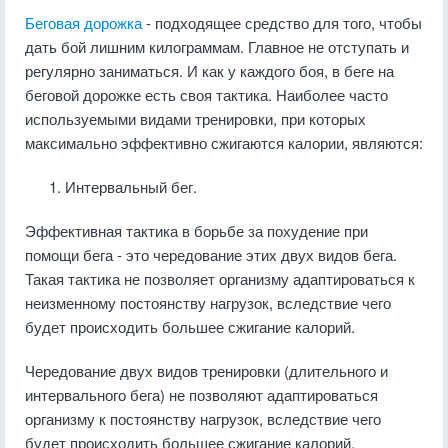
Беговая дорожка
- подходящее средство для того, чтобы
дать бой лишним килограммам. Главное не отступать и
регулярно заниматься. И как у каждого боя, в беге на
беговой дорожке есть своя тактика. Наиболее часто
используемыми видами тренировки, при которых
максимально эффективно сжигаются калории, являются:
Интервальный бег.
Эффективная тактика в борьбе за похудение при
помощи бега - это чередование этих двух видов бега.
Такая тактика не позволяет организму адаптироваться к
неизменному постоянству нагрузок, вследствие чего
будет происходить большее сжигание калорий.
Чередование двух видов тренировки (длительного и
интервального бега) не позволяют адаптироваться
организму к постоянству нагрузок, вследствие чего
будет происходить большее сжигание калорий.