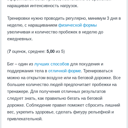
наращивая интенсивность нагрузок.
Тренировки нужно проводить регулярно, минимум 3 дня в
неделю, с наращиванием
физической формы
увеличивая и количество пробежек в неделю до
ежедневных.
(
7
оценок, среднее:
5,00
из 5)
Бег – один из
лучших способов
для похудения и
поддержания тела в
отличной форме
. Тренироваться
можно на открытом воздухе или на беговой дорожке. Все
большее количество людей предпочитает пробежки на
тренажере. Для получения отличных результатов
следует знать, как правильно бегать на беговой
дорожке. Соблюдение правил поможет сбросить лишний
вес, укрепить здоровье, сделать фигуру рельефной и
привлекательной.