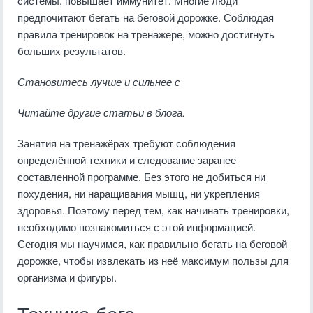
системы, повышает иммунитет. Многие люди
предпочитают бегать на беговой дорожке. Соблюдая
правила тренировок на тренажере, можно достигнуть
больших результатов.
Становитесь лучше и сильнее с
Читайте другие статьи в блога.
Занятия на тренажёрах требуют соблюдения
определённой техники и следование заранее
составленной программе. Без этого не добиться ни
похудения, ни наращивания мышц, ни укрепления
здоровья. Поэтому перед тем, как начинать тренировки,
необходимо познакомиться с этой информацией.
Сегодня мы научимся, как правильно бегать на беговой
дорожке, чтобы извлекать из неё максимум пользы для
организма и фигуры.