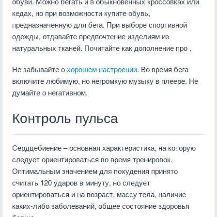
обуви. Можно бегать и в обыкновенных кроссовках или
кедах, но при возможности купите обувь,
предназначенную для бега. При выборе спортивной
одежды, отдавайте предпочтение изделиям из
натуральных тканей. Почитайте как дополнение про .
Не забывайте о
хорошем настроении
. Во время бега
включите любимую, но негромкую музыку в плеере. Не
думайте о негативном.
Контроль пульса
Сердцебиение – основная характеристика, на которую
следует ориентироваться во время тренировок.
Оптимальным значением для похудения принято
считать 120 ударов в минуту, но следует
ориентироваться и на возраст, массу тела, наличие
каких-либо заболеваний, общее состояние здоровья