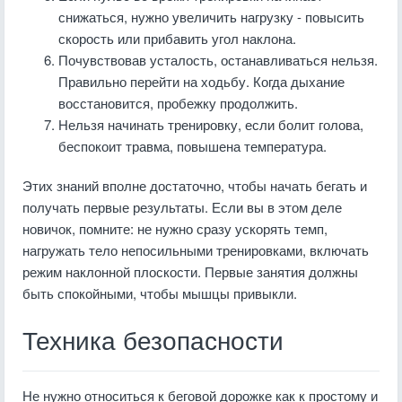
снижаться, нужно увеличить нагрузку - повысить
скорость или прибавить угол наклона.
Почувствовав усталость, останавливаться нельзя.
Правильно перейти на ходьбу. Когда дыхание
восстановится, пробежку продолжить.
Нельзя начинать тренировку, если болит голова,
беспокоит травма, повышена температура.
Этих знаний вполне достаточно, чтобы начать бегать и
получать первые результаты. Если вы в этом деле
новичок, помните: не нужно сразу ускорять темп,
нагружать тело непосильными тренировками, включать
режим наклонной плоскости. Первые занятия должны
быть спокойными, чтобы мышцы привыкли.
Техника безопасности
Не нужно относиться к беговой дорожке как к простому и