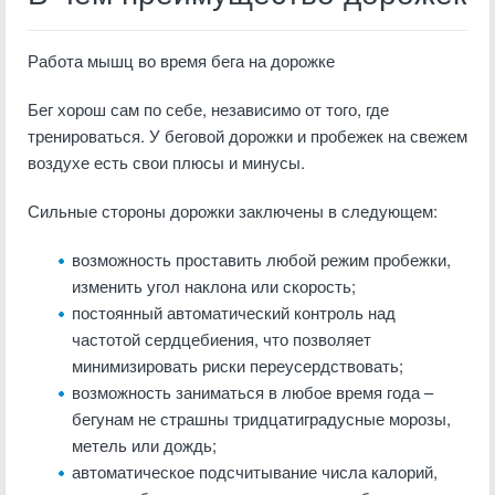
Работа мышц во время бега на дорожке
Бег хорош сам по себе, независимо от того, где
тренироваться. У беговой дорожки и пробежек на свежем
воздухе есть свои плюсы и минусы.
Сильные стороны дорожки заключены в следующем:
возможность проставить любой режим пробежки,
изменить угол наклона или скорость;
постоянный автоматический контроль над
частотой сердцебиения, что позволяет
минимизировать риски переусердствовать;
возможность заниматься в любое время года –
бегунам не страшны тридцатиградусные морозы,
метель или дождь;
автоматическое подсчитывание числа калорий,