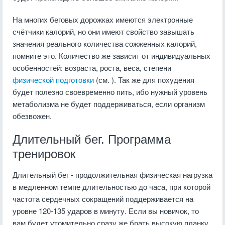
На многих беговых дорожках имеются электронные
счётчики калорий, но они имеют свойство завышать
значения реального количества сожженных калорий,
помните это. Количество же зависит от индивидуальных
особенностей: возраста, роста, веса, степени
физической подготовки
(см. ). Так же для похудения
будет полезно своевременно пить, ибо нужный уровень
метаболизма не будет поддерживаться, если организм
обезвожен.
Длительный бег. Программа
тренировок
Длительный бег - продолжительная физическая нагрузка
в медленном темпе длительностью до часа, при которой
частота сердечных сокращений поддерживается на
уровне 120-135 ударов в минуту. Если вы новичок, то
вам будет утомительно сразу же брать высокую планку