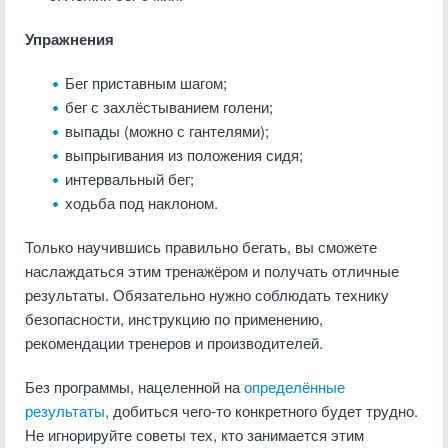
Упражнения
Бег приставным шагом;
бег с захлёстыванием голени;
выпады (можно с гантелями);
выпрыгивания из положения сидя;
интервальный бег;
ходьба под наклоном.
Только научившись правильно бегать, вы сможете
наслаждаться этим тренажёром и получать отличные
результаты. Обязательно нужно соблюдать технику
безопасности, инструкцию по применению,
рекомендации тренеров и производителей.
Без программы, нацеленной на
определённые
результаты
, добиться чего-то конкретного будет трудно.
Не игнорируйте советы тех, кто занимается этим