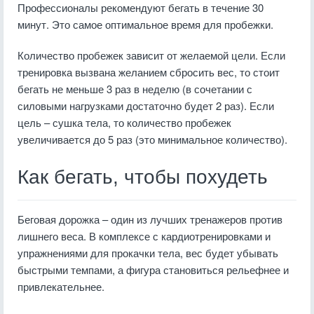
Профессионалы рекомендуют бегать в течение 30
минут. Это самое оптимальное время для пробежки.
Количество пробежек зависит от желаемой цели. Если
тренировка вызвана желанием сбросить вес, то стоит
бегать не меньше 3 раз в неделю (в сочетании с
силовыми нагрузками достаточно будет 2 раз). Если
цель – сушка тела, то количество пробежек
увеличивается до 5 раз (это минимальное количество).
Как бегать, чтобы похудеть
Беговая дорожка – один из лучших тренажеров против
лишнего веса. В комплексе с кардиотренировками и
упражнениями для прокачки тела, вес будет убывать
быстрыми темпами, а фигура становиться рельефнее и
привлекательнее.