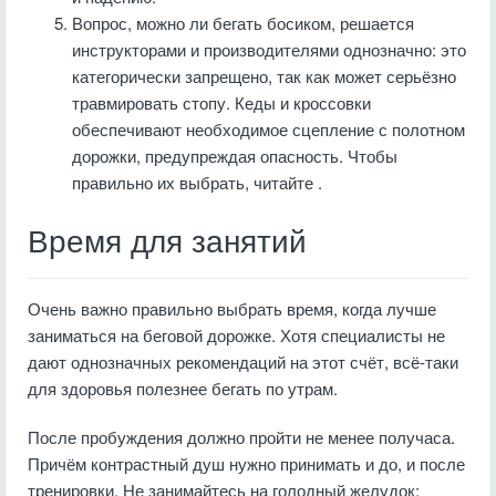
Вопрос, можно ли бегать босиком, решается
инструкторами и производителями однозначно: это
категорически запрещено, так как может серьёзно
травмировать стопу. Кеды и кроссовки
обеспечивают необходимое сцепление с полотном
дорожки, предупреждая опасность. Чтобы
правильно их выбрать, читайте .
Время для занятий
Очень важно правильно выбрать время, когда лучше
заниматься на беговой дорожке. Хотя специалисты не
дают однозначных рекомендаций на этот счёт, всё-таки
для здоровья полезнее бегать по утрам.
После пробуждения должно пройти не менее получаса.
Причём контрастный душ нужно принимать и до, и после
тренировки. Не занимайтесь на голодный желудок: