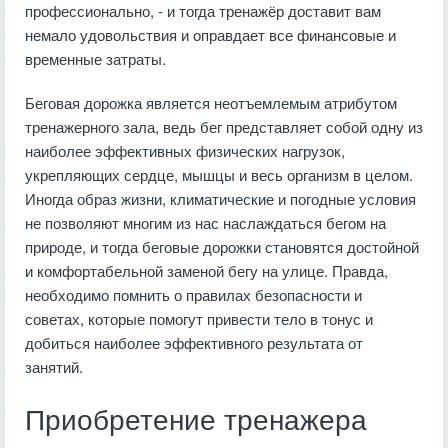
профессионально, - и тогда тренажёр доставит вам
немало удовольствия и оправдает все финансовые и
временные затраты.
Беговая дорожка является неотъемлемым атрибутом
тренажерного зала, ведь бег представляет собой одну из
наиболее эффективных физических нагрузок,
укрепляющих сердце, мышцы и весь организм в целом.
Иногда образ жизни, климатические и погодные условия
не позволяют многим из нас наслаждаться бегом на
природе, и тогда беговые дорожки становятся достойной
и комфортабельной заменой бегу на улице. Правда,
необходимо помнить о правилах безопасности и
советах, которые помогут привести тело в тонус и
добиться наиболее эффективного результата от
занятий.
Приобретение тренажера