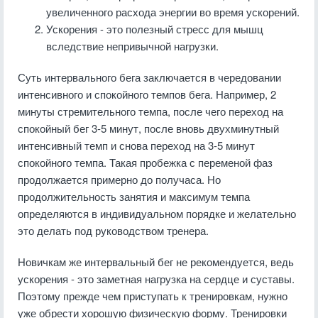
увеличенного расхода энергии во время ускорений.
Ускорения - это полезный стресс для мышц
вследствие непривычной нагрузки.
Суть интервального бега заключается в чередовании
интенсивного и спокойного темпов бега. Например, 2
минуты стремительного темпа, после чего переход на
спокойный бег 3-5 минут, после вновь двухминутный
интенсивный темп и снова переход на 3-5 минут
спокойного темпа. Такая пробежка с переменой фаз
продолжается примерно до получаса. Но
продолжительность занятия и максимум темпа
определяются в индивидуальном порядке и желательно
это делать под руководством тренера.
Новичкам же интервальный бег не рекомендуется, ведь
ускорения - это заметная нагрузка на сердце и суставы.
Поэтому прежде чем приступать к тренировкам, нужно
уже обрести хорошую физическую форму. Тренировки