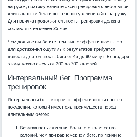
нагрузок, поэтому начните свои тренировки с небольшой
длительности бега и постепенно увеличивайте нагрузку.
Для новичка продолжительность тренировки должна
составлять не менее 25 мин.
Чем дольше вы бегите, тем выше эффективность. Но
для достижения ощутимых результатов требуется
довести длительность бега от 45 до 60 минут. Благодаря
этому можно сжечь от 300 до 700 калорий.
Интервальный бег. Программа
тренировок
Интервальный бег - второй по эффективности способ
похудения, который имеет ряд преимуществ перед
длительным бегом:
Возможность сжигания большего количества
калорий, чем при равномерном беге, по причине