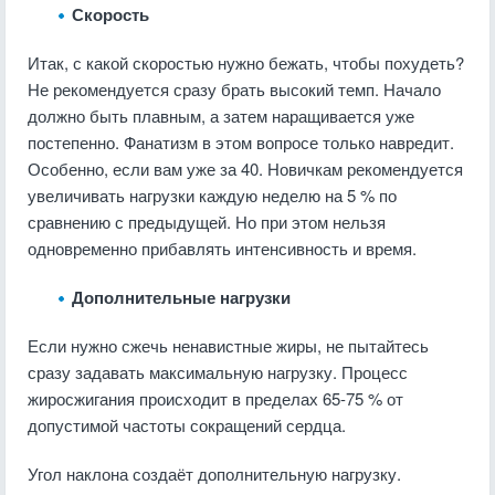
Скорость
Итак, с какой скоростью нужно бежать, чтобы похудеть?
Не рекомендуется сразу брать высокий темп. Начало
должно быть плавным, а затем наращивается уже
постепенно. Фанатизм в этом вопросе только навредит.
Особенно, если вам уже за 40. Новичкам рекомендуется
увеличивать нагрузки каждую неделю на 5 % по
сравнению с предыдущей. Но при этом нельзя
одновременно прибавлять интенсивность и время.
Дополнительные нагрузки
Если нужно сжечь ненавистные жиры, не пытайтесь
сразу задавать максимальную нагрузку. Процесс
жиросжигания происходит в пределах 65-75 % от
допустимой частоты сокращений сердца.
Угол наклона создаёт дополнительную нагрузку.