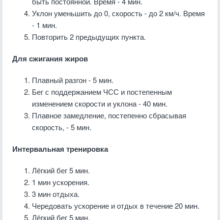
быть постоянной. Время - 4 мин.
Уклон уменьшить до 0, скорость - до 2 км/ч. Время
- 1 мин.
Повторить 2 предыдущих пункта.
Для сжигания жиров
Плавный разгон - 5 мин.
Бег с поддержанием ЧСС и постепенным
изменением скорости и уклона - 40 мин.
Плавное замедление, постепенно сбрасывая
скорость, - 5 мин.
Интервальная тренировка
Лёгкий бег 5 мин.
1 мин ускорения.
3 мин отдыха.
Чередовать ускорение и отдых в течение 20 мин.
Лёгкий бег 5 мин.