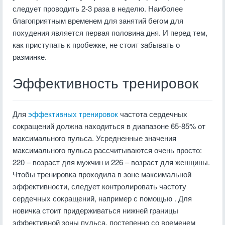
следует проводить 2-3 раза в неделю. Наиболее
благоприятным временем для занятий бегом для
похудения является первая половина дня. И перед тем,
как приступать к пробежке, не стоит забывать о
разминке.
Эффективность тренировок
Для
эффективных тренировок
частота сердечных
сокращений должна находиться в диапазоне 65-85% от
максимального пульса. Усредненные значения
максимального пульса рассчитываются очень просто:
220 – возраст для мужчин и 226 – возраст для женщины.
Чтобы тренировка проходила в зоне максимальной
эффективности, следует контролировать частоту
сердечных сокращений, например с помощью . Для
новичка стоит придерживаться нижней границы
эффективной зоны пульса, постепенно со временем