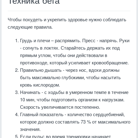
Техника бега
Чтобы похудеть и укрепить здоровье нужно соблюдать
следующие правила.
Грудь и плечи – распрямить. Пресс - напрячь. Руки
- согнуть в локтях. Старайтесь держать их под
прямым углом, чтобы они действовали в
противоходе, который усиливает кровообращение.
Правильно дышать - через нос, вдохи должны
быть максимально глубокими, чтобы насытить
кровь кислородом.
Начинать - с ходьбы в умеренном темпе в течение
10 мин, чтобы подготовить организм к нагрузкам.
Скорость увеличивается постепенно.
Главный показатель - количество сердцебиений,
которое должно составлять 73 % от максимального
значения.
Если пульс во время тренировки начинает