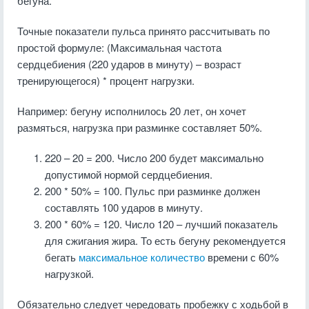
бегуна.
Точные показатели пульса принято рассчитывать по
простой формуле: (Максимальная частота
сердцебиения (220 ударов в минуту) – возраст
тренирующегося) * процент нагрузки.
Например: бегуну исполнилось 20 лет, он хочет
размяться, нагрузка при разминке составляет 50%.
220 – 20 = 200. Число 200 будет максимально
допустимой нормой сердцебиения.
200 * 50% = 100. Пульс при разминке должен
составлять 100 ударов в минуту.
200 * 60% = 120. Число 120 – лучший показатель
для сжигания жира. То есть бегуну рекомендуется
бегать
максимальное количество
времени с 60%
нагрузкой.
Обязательно следует чередовать пробежку с ходьбой в