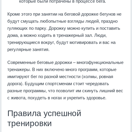
которые были потрачены в процессе бега.
Кроме этого при занятии на беговой дорожке бегунов не
будут смущать любопытные взгляды людей, праздно
гуляющих по парку. Дорожку можно купить и поставить
дома, а можно ходить в тренажерный зал. Люди,
тренирующиеся вокруг, будут мотивировать и вас на
регулярные занятия.
Современные беговые дорожки – многофункциональные
тренажеры. В них включено много программ, которые
имитируют бег по разной местности (холмы, ровная
дорога). Будущим спортсменам стоит чередовать
разные программы, что позволит им скинуть лишний вес
с живота, похудеть в ногах и укрепить здоровье.
Правила успешной
тренировки