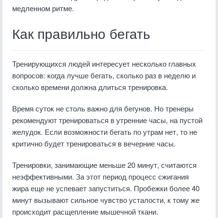
медленном ритме.
Как правильно бегать
Тренирующихся людей интересует несколько главных
вопросов: когда лучше бегать, сколько раз в неделю и
сколько времени должна длиться тренировка.
Время суток не столь важно для бегунов. Но тренеры
рекомендуют тренироваться в утренние часы, на пустой
желудок. Если возможности бегать по утрам нет, то не
критично будет тренироваться в вечерние часы.
Тренировки, занимающие меньше 20 минут, считаются
неэффективными. За этот период процесс сжигания
жира еще не успевает запуститься. Пробежки более 40
минут вызывают сильное чувство усталости, к тому же
происходит расщепление мышечной ткани.