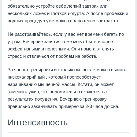
обязательно устройте себе лёгкий завтрак или
нескольких ложек и глотков йогурта. А после пробежки и
водных процедур уже можно полноценно завтракать.
Не расстраивайтесь, если у вас нет времени бегать по
утрам. Вечерние занятия тоже могут быть вполне
эффективными и полезными. Они помогают снять
стресс и отвлечься от проблем на работе.
За час до тренировки и столько же после можно выпить
низкокалорийный , который поспособствует
наращиванию мышечной массы. Кстати, он может
заменить ужин, что положительно скажется на
результатах похудения. Вечернюю тренировку
правильно заканчивать примерно за 2-3 часа до сна.
Интенсивность