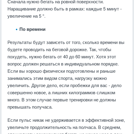
Сначала нужно бегать на ровной поверхности.
Наращивание должно быть в рамках: каждые 5 минут -
увеличение на 5 °.
По времени
Результаты будут зависеть от того, сколько времени вы
будете проводить на беговой дорожке. Так, чтобы
похудеть, нужно бегать от 40 до 60 минут. Хотя этот
вопрос должен решаться в индивидуальном порядке.
Если вы хорошо физически подготовлены и раньше
занимались этим видом спорта, нагрузку можно
увеличить. Другое дело, если пробежки для вас - дело
совершенно новое, а лишних килограммов слишком
много. В этом случае первые тренировки не должны
превышать получаса.
Если пульс никак не удерживается в эффективной зоне,
увеличьте продолжительность на полчаса. В среднем,