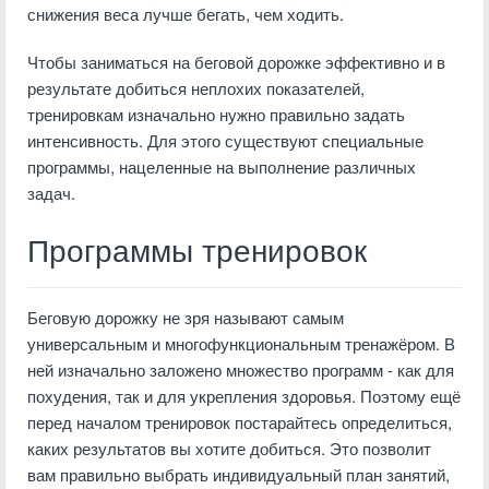
снижения веса лучше бегать, чем ходить.
Чтобы заниматься на беговой дорожке эффективно и в
результате добиться неплохих показателей,
тренировкам изначально нужно правильно задать
интенсивность. Для этого существуют специальные
программы, нацеленные на выполнение различных
задач.
Программы тренировок
Беговую дорожку не зря называют самым
универсальным и многофункциональным тренажёром. В
ней изначально заложено множество программ - как для
похудения, так и для укрепления здоровья. Поэтому ещё
перед началом тренировок постарайтесь определиться,
каких результатов вы хотите добиться. Это позволит
вам правильно выбрать индивидуальный план занятий,