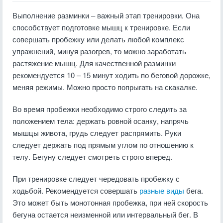
Выполнение разминки – важный этап тренировки. Она
способствует подготовке мышц к тренировке. Если
совершать пробежку или делать любой комплекс
упражнений, минуя разогрев, то можно заработать
растяжение мышц. Для качественной разминки
рекомендуется 10 – 15 минут ходить по беговой дорожке,
меняя режимы. Можно просто попрыгать на скакалке.
Во время пробежки необходимо строго следить за
положением тела: держать ровной осанку, напрячь
мышцы живота, грудь следует распрямить. Руки
следует держать под прямым углом по отношению к
телу. Бегуну следует смотреть строго вперед.
При тренировке следует чередовать пробежку с
ходьбой. Рекомендуется совершать
разные виды
бега.
Это может быть монотонная пробежка, при ней скорость
бегуна остается неизменной или интервальный бег. В