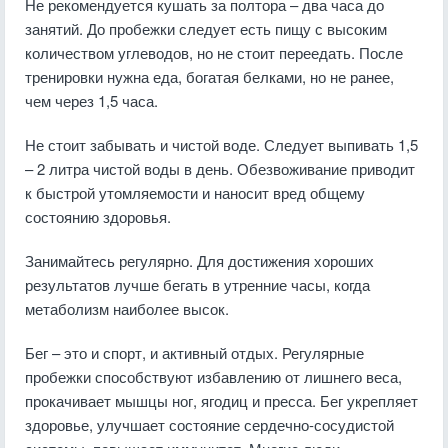
Не рекомендуется кушать за полтора – два часа до
занятий. До пробежки следует есть пищу с высоким
количеством углеводов, но не стоит переедать. После
тренировки нужна еда, богатая белками, но не ранее,
чем через 1,5 часа.
Не стоит забывать и чистой воде. Следует выпивать 1,5
– 2 литра чистой воды в день. Обезвоживание приводит
к быстрой утомляемости и наносит вред общему
состоянию здоровья.
Занимайтесь регулярно. Для достижения хороших
результатов лучше бегать в утренние часы, когда
метаболизм наиболее высок.
Бег – это и спорт, и активный отдых. Регулярные
пробежки способствуют избавлению от лишнего веса,
прокачивает мышцы ног, ягодиц и пресса. Бег укрепляет
здоровье, улучшает состояние сердечно-сосудистой