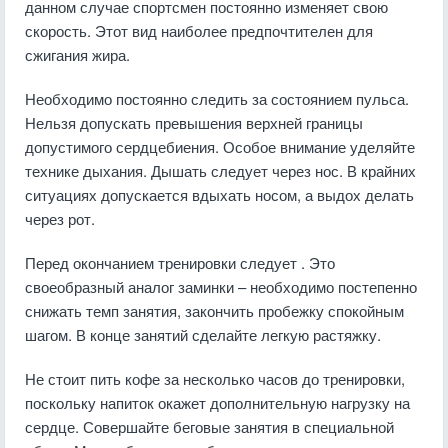
данном случае спортсмен постоянно изменяет свою
скорость. Этот вид наиболее предпочтителен для
сжигания жира.
Необходимо постоянно следить за состоянием пульса.
Нельзя допускать превышения верхней границы
допустимого сердцебиения. Особое внимание уделяйте
технике дыхания. Дышать следует через нос. В крайних
ситуациях допускается вдыхать носом, а выдох делать
через рот.
Перед окончанием тренировки следует . Это
своеобразный аналог заминки – необходимо постепенно
снижать темп занятия, закончить пробежку спокойным
шагом. В конце занятий сделайте легкую растяжку.
Не стоит пить кофе за несколько часов до тренировки,
поскольку напиток окажет дополнительную нагрузку на
сердце. Совершайте беговые занятия в специальной