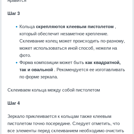
Шаг 3
Кольца
скрепляются клеевым пистолетом
,
который обеспечит незаметное крепление.
Склеивание колец может происходить по-разному,
может использоваться иной способ, нежели на
фото.
Форма композиции может быть
как квадратной,
так и овальной
. Рекомендуется ее изготавливать
по форме зеркала.
Склеиваем кольца между собой пистолетом
Шаг 4
Зеркало приклеивается к кольцам также клеевым
пистолетом точно посередине. Следует отметить, что
все элементы перед склеиванием необходимо очистить