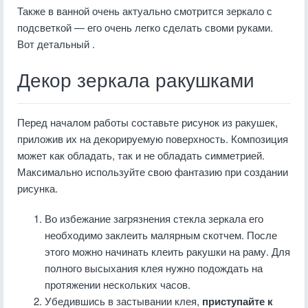
Также в ванной очень актуально смотрится зеркало с
подсветкой — его очень легко сделать своми руками.
Вот детальный .
Декор зеркала ракушками
Перед началом работы составьте рисунок из ракушек,
приложив их на декорируемую поверхность. Композиция
может как обладать, так и не обладать симметрией.
Максимально используйте свою фантазию при создании
рисунка.
Во избежание загрязнения стекла зеркала его
необходимо заклеить малярным скотчем. После
этого можно начинать клеить ракушки на раму. Для
полного высыхания клея нужно подождать на
протяжении нескольких часов.
Убедившись в застывании клея,
приступайте к