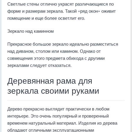
Светлые стены отлично украсят различающиеся по
форме и размерам зеркала. Такой «ряд окон» оживит
помещение и еще более осветлит его.
Зеркало над каминном
Прекрасное большое зеркало идеально разместиться
над диваном, столом или камином. Однако от
совмещения этого предмета обихода с другими
зеркалами следует отказаться.
Деревянная рама для
зеркала своими руками
Дерево прекрасно выглядит практически в любом
интерьере. Это очень популярный и проверенный
временем натуральный материал. Изделия из дерева
обладают отличными эксплуатационными