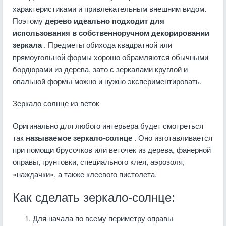
характеристиками и привлекательным внешним видом.
Поэтому
дерево идеально подходит для
использования в собственноручном декорировании
зеркала
. Предметы обихода квадратной или
прямоугольной формы хорошо обрамляются обычными
бордюрами из дерева, зато с зеркалами круглой и
овальной формы можно и нужно экспериментировать.
Зеркало солнце из веток
Оригинально для любого интерьера будет смотреться
так
называемое зеркало-солнце
. Оно изготавливается
при помощи брусочков или веточек из дерева, фанерной
оправы, грунтовки, специального клея, аэрозоля,
«наждачки», а также клеевого пистолета.
Как сделать зеркало-солнце:
Для начала по всему периметру оправы