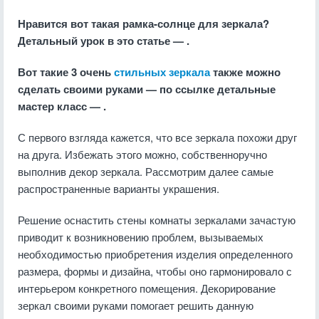
Нравится вот такая рамка-солнце для зеркала?
Детальный урок в это статье — .
Вот такие 3 очень
стильных зеркала
также можно
сделать своими руками — по ссылке детальные
мастер класс — .
С первого взгляда кажется, что все зеркала похожи друг
на друга. Избежать этого можно, собственноручно
выполнив декор зеркала. Рассмотрим далее самые
распространенные варианты украшения.
Решение оснастить стены комнаты зеркалами зачастую
приводит к возникновению проблем, вызываемых
необходимостью приобретения изделия определенного
размера, формы и дизайна, чтобы оно гармонировало с
интерьером конкретного помещения. Декорирование
зеркал своими руками помогает решить данную