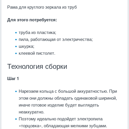
Рама для круглого зеркала из труб
Для этого потребуется:
труба из пластика;
пила, работающая от электричества;
шкурка;
клеевой пистолет.
Технология сборки
Шаг 1
Нарезаем кольца с большой аккуратностью. При
этом они должны обладать одинаковой шириной,
иначе готовое изделие будет выглядеть
неаккуратно.
Поэтому идеально подойдет электропила
«торцовка», обладающая мелкими зубцами.