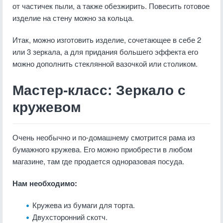
от частичек пыли, а также обезжирить. Повесить готовое
изделие на стену можно за кольца.
Итак, можно изготовить изделие, сочетающее в себе 2
или 3 зеркала, а для придания большего эффекта его
можно дополнить стеклянной вазочкой или столиком.
Мастер-класс: Зеркало c
кружевом
Очень необычно и по-домашнему смотрится рама из
бумажного кружева. Его можно приобрести в любом
магазине, там где продается одноразовая посуда.
Нам необходимо:
Кружева из бумаги для торта.
Двухсторонний скотч.