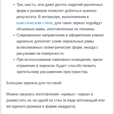
Три, шесть, или даже десять изделий различных
форм и размеров позволят добиться нужного
результата. В интерьере, выполненном в
классическом стиле
, для таких зеркал подойдут
объемные рамы, изготовленные из лепнины.
Современные направления в оформлении комнат
идеально дополнят узкие зеркальные рамы
всевозможных геометрических форм, иногда с
рисунками на поверхности.
При использовании лампового освещения, яркое
отражение в зеркалах будет способствовать
зрительному расширению пространства.
Большие зеркала для гостиной
Можно заказать изготовление «кривых» зеркал и
разместить их на одной из стен (в виде аппликаций или
же единого размера в форме квадрата).