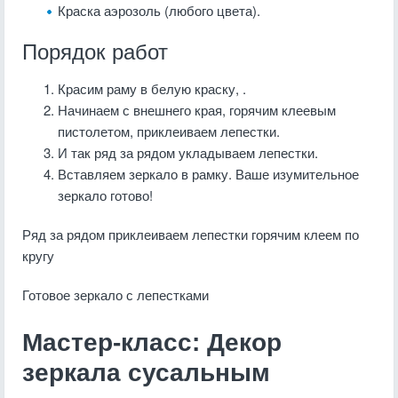
Краска аэрозоль (любого цвета).
Порядок работ
Красим раму в белую краску, .
Начинаем с внешнего края, горячим клеевым
пистолетом, приклеиваем лепестки.
И так ряд за рядом укладываем лепестки.
Вставляем зеркало в рамку. Ваше изумительное
зеркало готово!
Ряд за рядом приклеиваем лепестки горячим клеем по
кругу
Готовое зеркало с лепестками
Мастер-класс: Декор
зеркала сусальным