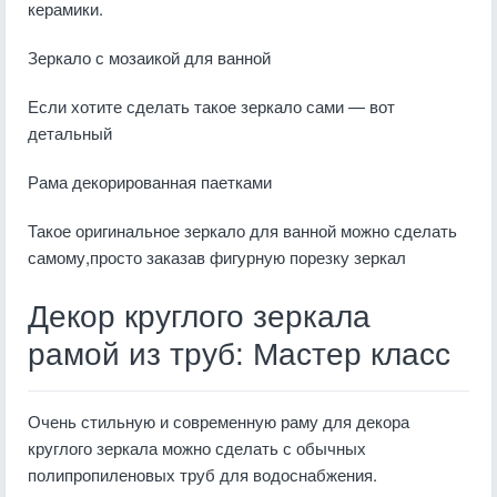
керамики.
Зеркало с мозаикой для ванной
Если хотите сделать такое зеркало сами — вот
детальный
Рама декорированная паетками
Такое оригинальное зеркало для ванной можно сделать
самому,просто заказав фигурную порезку зеркал
Декор круглого зеркала
рамой из труб: Мастер класс
Очень стильную и современную раму для декора
круглого зеркала можно сделать с обычных
полипропиленовых труб для водоснабжения.