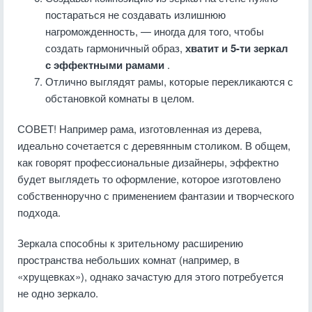
постараться не создавать излишнюю
нагроможденность, — иногда для того, чтобы
создать гармоничный образ,
хватит и 5-ти зеркал
с эффектными рамами
.
Отлично выглядят рамы, которые перекликаются с
обстановкой комнаты в целом.
СОВЕТ! Например рама, изготовленная из дерева,
идеально сочетается с деревянным столиком. В общем,
как говорят профессиональные дизайнеры, эффектно
будет выглядеть то оформление, которое изготовлено
собственноручно с применением фантазии и творческого
подхода.
Зеркала способны к зрительному расширению
пространства небольших комнат (например, в
«хрущевках»), однако зачастую для этого потребуется
не одно зеркало.