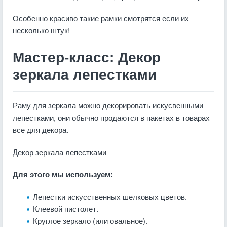
Особенно красиво такие рамки смотрятся если их
несколько штук!
Мастер-класс: Декор
зеркала лепестками
Раму для зеркала можно декорировать искусвенными
лепестками, они обычно продаются в пакетах в товарах
все для декора.
Декор зеркала лепестками
Для этого мы используем:
Лепестки искусственных шелковых цветов.
Клеевой пистолет.
Круглое зеркало (или овальное).