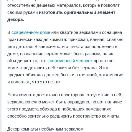
относительно дешевых материалов, которые позволят
своими руками
изготовить оригинальный элемент
декора.
В
современном доме
или квартире зеркалами оснащена
практически каждая комната: прихожая, ванная, спальня
или детская. В зависимости от места расположения в
доме, назначение зеркал может быть разным, но их
объединяет то, что
современный человек
просто не
может представить себе жизни без зеркала. Этот
предмет обихода должен быть и в гостиной, хотя многие
и полагают, что это не так.
Если комната достаточно просторная, отсутствие в ней
зеркала конечно может быть оправдано, но вот наличие
этого предмета обихода в небольших помещениях
способно зрительно расширить пространство комнаты.
Декор комнаты необычным зеркалом