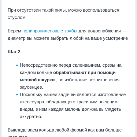
При отсутствии такой пилы, можно воспользоваться
стуслом.
Берем
полипропиленовые трубы
для водоснабжения —
диаметр вы можете выбрать любой на ваше усмотрение
Шаг 2
Непосредственно перед склеиванием, срезы на
каждом кольце
обрабатывают при помощи
мелкой шкурки
, во избежание возникновения
заусенцев.
Поскольку нашей задачей является изготовление
аксессуара, обладающего красивым внешним
видом, в нем каждая мелочь должна выглядеть
аккуратно.
Выкладываем кольца любой формой как вам больше
нравится