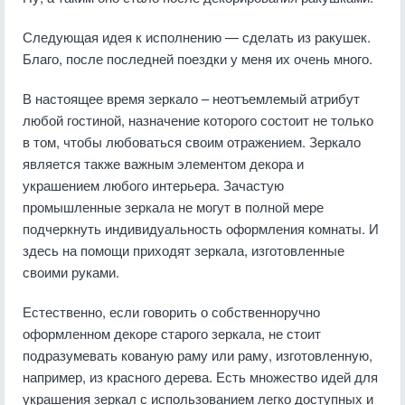
Следующая идея к исполнению — сделать из ракушек.
Благо, после последней поездки у меня их очень много.
В настоящее время зеркало – неотъемлемый атрибут
любой гостиной, назначение которого состоит не только
в том, чтобы любоваться своим отражением. Зеркало
является также важным элементом декора и
украшением любого интерьера. Зачастую
промышленные зеркала не могут в полной мере
подчеркнуть индивидуальность оформления комнаты. И
здесь на помощи приходят зеркала, изготовленные
своими руками.
Естественно, если говорить о собственноручно
оформленном декоре старого зеркала, не стоит
подразумевать кованую раму или раму, изготовленную,
например, из красного дерева. Есть множество идей для
украшения зеркал с использованием легко доступных и