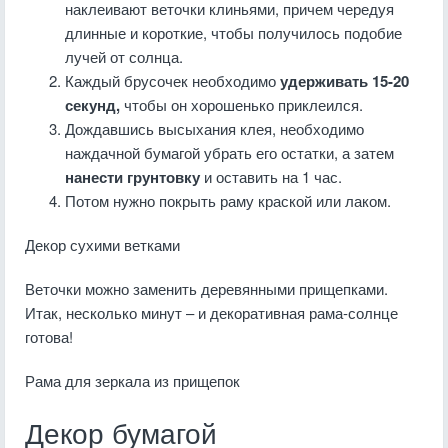
наклеивают веточки клиньями, причем чередуя
длинные и короткие, чтобы получилось подобие
лучей от солнца.
Каждый брусочек необходимо
удерживать 15-20
секунд,
чтобы он хорошенько приклеился.
Дождавшись высыхания клея, необходимо
наждачной бумагой убрать его остатки, а затем
нанести грунтовку
и оставить на 1 час.
Потом нужно покрыть раму краской или лаком.
Декор сухими ветками
Веточки можно заменить деревянными прищепками.
Итак, несколько минут – и декоративная рама-солнце
готова!
Рама для зеркала из прищепок
Декор бумагой