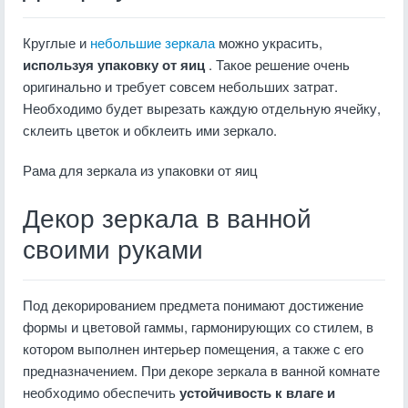
Круглые и
небольшие зеркала
можно украсить,
используя упаковку от яиц
. Такое решение очень
оригинально и требует совсем небольших затрат.
Необходимо будет вырезать каждую отдельную ячейку,
склеить цветок и обклеить ими зеркало.
Рама для зеркала из упаковки от яиц
Декор зеркала в ванной
своими руками
Под декорированием предмета понимают достижение
формы и цветовой гаммы, гармонирующих со стилем, в
котором выполнен интерьер помещения, а также с его
предназначением. При декоре зеркала в ванной комнате
необходимо обеспечить
устойчивость к влаге и