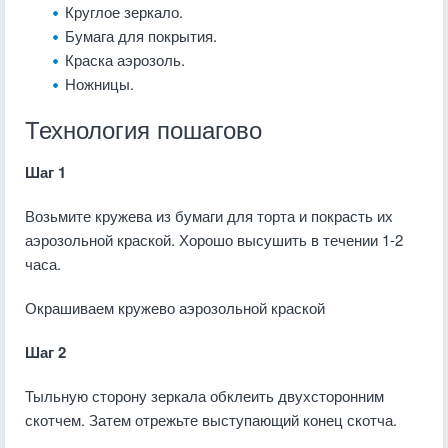
Круглое зеркало.
Бумага для покрытия.
Краска аэрозоль.
Ножницы.
Технология пошагово
Шаг 1
Возьмите кружева из бумаги для торта и покрасть их
аэрозольной краской. Хорошо высушить в течении 1-2
часа.
Окрашиваем кружево аэрозольной краской
Шаг 2
Тыльную сторону зеркала обклеить двухсторонним
скотчем. Затем отрежьте выступающий конец скотча.