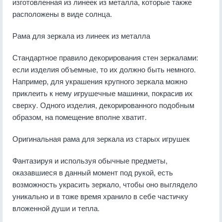
изготовленная из линеек из металла, которые также
расположены в виде солнца.
Рама для зеркала из линеек из металла
Стандартное правило декорирования стен зеркалами:
если изделия объемные, то их должно быть немного.
Например, для украшения крупного зеркала можно
приклеить к нему игрушечные машинки, покрасив их
сверху. Одного изделия, декорированного подобным
образом, на помещение вполне хватит.
Оригинальная рама для зеркала из старых игрушек
Фантазируя и используя обычные предметы,
оказавшиеся в данный момент под рукой, есть
возможность украсить зеркало, чтобы оно выглядело
уникально и в тоже время хранило в себе частичку
вложенной души и тепла.