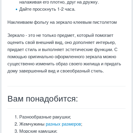
налаживая его плотно, друг на дружку.
Дайте просохнуть 1-2 часа.
Наклеиваем фольгу на зеркало клеевым пистолетом
Зеркало - это не только предмет, который помогает
оценить свой внешний вид, оно дополняет интерьер,
придает стиль и выполняет эстетические функции. С
помощью оригинально оформленного зеркала можно
существенно изменить образ своего жилища и придать
дому завершенный вид и своеобразный стиль.
Вам понадобится:
Разнообразные ракушки;
Жемчужины
разных размеров
;
Морские камушки;