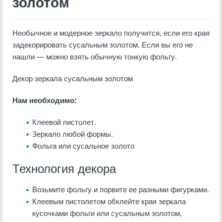
золотом
Необычное и модерное зеркало получится, если его края
задекорировать сусальным золотом. Если вы его не
нашли — можно взять обычную тонкую фольгу.
Декор зеркала сусальным золотом
Нам необходимо:
Клеевой пистолет.
Зеркало любой формы.
Фольга или сусальное золото
Технология декора
Возьмите фольгу и порвите ее разными фигурками.
Клеевым пистолетом обклейте края зеркала
кусочками фольги или сусальным золотом,