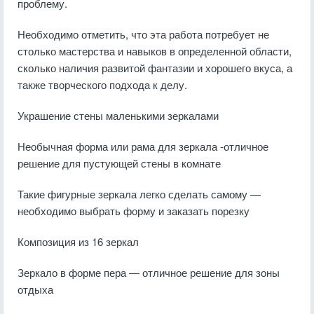
проблему.
Необходимо отметить, что эта работа потребует не
столько мастерства и навыков в определенной области,
сколько наличия развитой фантазии и хорошего вкуса, а
также творческого подхода к делу.
Украшение стены маленькими зеркалами
Необычная форма или рама для зеркала -отличное
решение для пустующей стены в комнате
Такие фигурные зеркала легко сделать самому —
необходимо выбрать форму и заказать порезку
Композиция из 16 зеркал
Зеркало в форме пера — отличное решение для зоны
отдыха