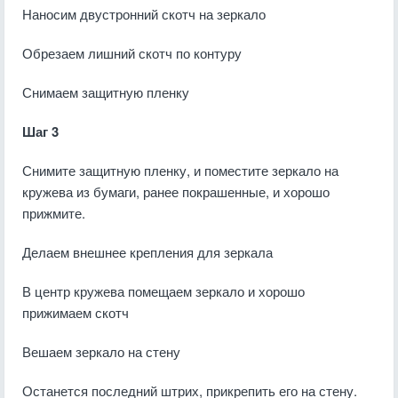
Наносим двустронний скотч на зеркало
Обрезаем лишний скотч по контуру
Снимаем защитную пленку
Шаг 3
Снимите защитную пленку, и поместите зеркало на
кружева из бумаги, ранее покрашенные, и хорошо
прижмите.
Делаем внешнее крепления для зеркала
В центр кружева помещаем зеркало и хорошо
прижимаем скотч
Вешаем зеркало на стену
Останется последний штрих, прикрепить его на стену.