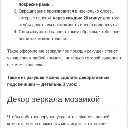
покраске рамы
.
Окрашивание производится в несколько слоев,
которые наносят
через каждые 20 минут
для того,
чтобы давать им возможность слегка подсохнуть.
Слои аккуратно наносят таким образом, чтобы они
были как можно тоньше.
Такое оформление зеркала при помощи ракушек станет
украшением любой комнаты, интерьер которой выполнен
в стиле «классика».
Также из ракушек можно сделать декоративные
подсвечники — детальный урок: .
Декор зеркала мозаикой
Чтобы собственноручно украсить зеркало в ванной
комнате, можно применять мозаику из стекла или