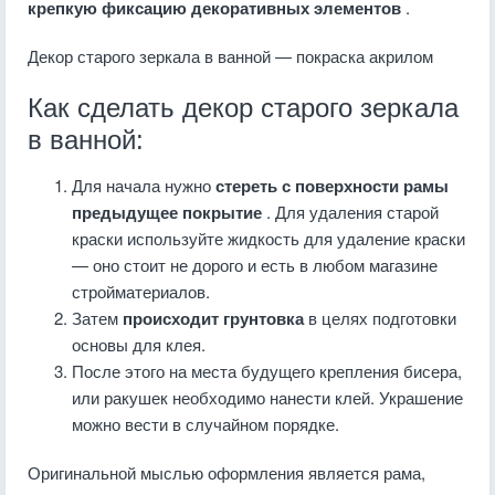
крепкую фиксацию декоративных элементов
.
Декор старого зеркала в ванной — покраска акрилом
Как сделать декор старого зеркала
в ванной:
Для начала нужно
стереть с поверхности рамы
предыдущее покрытие
. Для удаления старой
краски используйте жидкость для удаление краски
— оно стоит не дорого и есть в любом магазине
стройматериалов.
Затем
происходит грунтовка
в целях подготовки
основы для клея.
После этого на места будущего крепления бисера,
или ракушек необходимо нанести клей. Украшение
можно вести в случайном порядке.
Оригинальной мыслью оформления является рама,