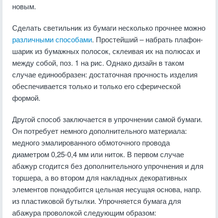
новым.
Сделать светильник из бумаги несколько прочнее можно
различными способами
. Простейший – набрать плафон-
шарик из бумажных полосок, склеивая их на полюсах и
между собой, поз. 1 на рис. Однако дизайн в таком
случае единообразен: достаточная прочность изделия
обеспечивается только и только его сферической
формой.
Другой способ заключается в упрочнении самой бумаги.
Он потребует немного дополнительного материала:
медного эмалированного обмоточного провода
диаметром 0,25-0,4 мм или ниток. В первом случае
абажур сгодится без дополнительного упрочнения и для
торшера, а во втором для накладных декоративных
элементов понадобится цельная несущая основа, напр.
из пластиковой бутылки. Упрочняется бумага для
абажура проволокой следующим образом: