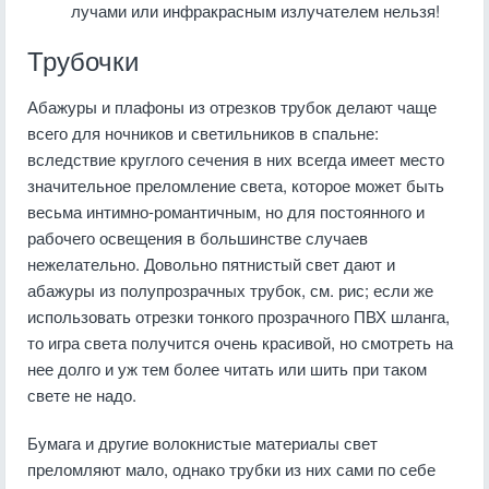
лучами или инфракрасным излучателем нельзя!
Трубочки
Абажуры и плафоны из отрезков трубок делают чаще
всего для ночников и светильников в спальне:
вследствие круглого сечения в них всегда имеет место
значительное преломление света, которое может быть
весьма интимно-романтичным, но для постоянного и
рабочего освещения в большинстве случаев
нежелательно. Довольно пятнистый свет дают и
абажуры из полупрозрачных трубок, см. рис; если же
использовать отрезки тонкого прозрачного ПВХ шланга,
то игра света получится очень красивой, но смотреть на
нее долго и уж тем более читать или шить при таком
свете не надо.
Бумага и другие волокнистые материалы свет
преломляют мало, однако трубки из них сами по себе