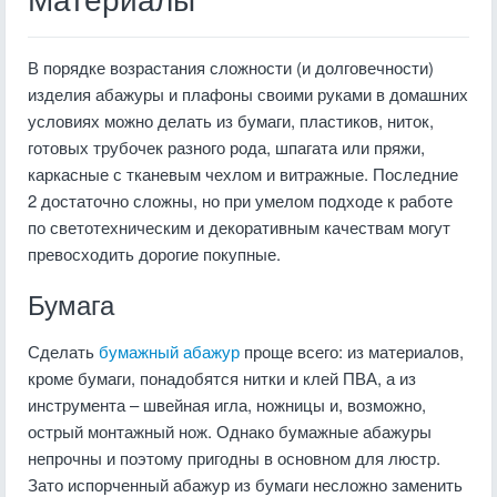
Материалы
В порядке возрастания сложности (и долговечности)
изделия абажуры и плафоны своими руками в домашних
условиях можно делать из бумаги, пластиков, ниток,
готовых трубочек разного рода, шпагата или пряжи,
каркасные с тканевым чехлом и витражные. Последние
2 достаточно сложны, но при умелом подходе к работе
по светотехническим и декоративным качествам могут
превосходить дорогие покупные.
Бумага
Сделать
бумажный абажур
проще всего: из материалов,
кроме бумаги, понадобятся нитки и клей ПВА, а из
инструмента – швейная игла, ножницы и, возможно,
острый монтажный нож. Однако бумажные абажуры
непрочны и поэтому пригодны в основном для люстр.
Зато испорченный абажур из бумаги несложно заменить