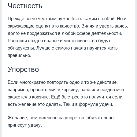
Честность
Прежде всего честным нужно быть самим с собой. Но и
окружающие оценят это качество. Виляя и увёртываясь,
долго не продержаться в любой сфере деятельности.
Рано или поздно враньё и мошенничество будут
обнаружены. Лучше с самого начала научится жить
правильно.
Упорство
Если многократно повторять одно и то же действие,
например, бросать мяч в корзину, рано или поздно мяч
окажется в корзине. Ещё быстрее это получится если
есть желание это делать. Так и в формуле удачи.
Желание, помноженное на упорство, обязательно
принесут удачу.