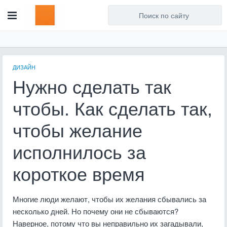
Для любых предложений по
сайту: artist71@cp9.ru
ДИЗАЙН
Нужно сделать так
чтобы. Как сделать так,
чтобы желание
исполнилось за
короткое время
Многие люди желают, чтобы их желания сбывались за
несколько дней. Но почему они не сбываются?
Наверное, потому что вы неправильно их загадывали,