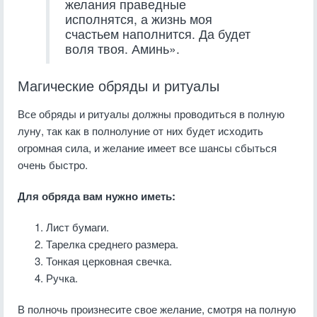
желания праведные
исполнятся, а жизнь моя
счастьем наполнится. Да будет
воля твоя. Аминь».
Магические обряды и ритуалы
Все обряды и ритуалы должны проводиться в полную
луну, так как в полнолуние от них будет исходить
огромная сила, и желание имеет все шансы сбыться
очень быстро.
Для обряда вам нужно иметь:
Лист бумаги.
Тарелка среднего размера.
Тонкая церковная свечка.
Ручка.
В полночь произнесите свое желание, смотря на полную