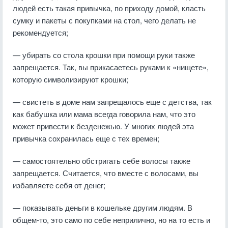
людей есть такая привычка, по приходу домой, класть
сумку и пакеты с покупками на стол, чего делать не
рекомендуется;
— убирать со стола крошки при помощи руки также
запрещается. Так, вы прикасаетесь руками к «нищете»,
которую символизируют крошки;
— свистеть в доме нам запрещалось еще с детства, так
как бабушка или мама всегда говорила нам, что это
может привести к безденежью. У многих людей эта
привычка сохранилась еще с тех времен;
— самостоятельно обстригать себе волосы также
запрещается. Считается, что вместе с волосами, вы
избавляете себя от денег;
— показывать деньги в кошельке другим людям. В
общем-то, это само по себе неприлично, но на то есть и