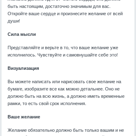
быть настоящим, достаточно значимым для вас.
Откройте ваше сердце и произнесите желание от всей
души!
Сила мысли
Представляйте и верьте в то, что ваше желание уже
исполнилось. Чувствуйте и самовнушайте себе это!
Визуализация
Вы можете написать или нарисовать свое желание на
бумаге, изобразите все как можно детальнее. Оно не
должно быть на всю жизнь, а должно иметь временные
рамки, то есть свой срок исполнения.
Ваше желание
Желание обязательно должно быть только вашим и не