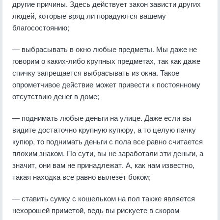
другие причины. Здесь действует закон зависти других
людей, которые вряд ли порадуются вашему
благосостоянию;
— выбрасывать в окно любые предметы. Мы даже не
говорим о каких-либо крупных предметах, так как даже
спичку запрещается выбрасывать из окна. Такое
опрометчивое действие может привести к постоянному
отсутствию денег в доме;
— поднимать любые деньги на улице. Даже если вы
видите достаточно крупную купюру, а то целую пачку
купюр, то поднимать деньги с пола все равно считается
плохим знаком. По сути, вы не заработали эти деньги, а
значит, они вам не принадлежат. А, как нам известно,
такая находка все равно вылезет боком;
— ставить сумку с кошельком на пол также является
нехорошей приметой, ведь вы рискуете в скором