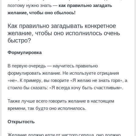
поэтому нужно знать —
как правильно загадать
желание, чтобы оно сбылось!
Как правильно загадывать конкретное
желание, чтобы оно исполнилось очень
быстро?
Формулировка
В первую очередь — научитесь правильно
формулировать желание. Не используете отрицания
«не». К примеру, вы говорите «Я желаю не знать горя», а
стоило бы сказать: «Я всегда хочу быть счастливым».
Также лучше всего говорить желание в настоящем
времени, так будто оно исполнилось.
Открытость
Желание должно идти от чистого сердца, оно должно