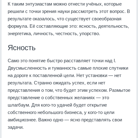
К таким энтузиастам можно отнести учёных, которые
решили с точки зрения науки рассмотреть этот вопрос. В
результате оказалось, что существует своеобразная
формула. Её составляющие это: ясность, деятельность,
энергетика, личность, честность, упорство.
Ясность
Само это понятие быстро расставляет точки над I.
Двусмысленность и туманность самые плохие спутники
на дороге к поставленной цели. Нет установки — нет
результата. Странно ожидать успех, если нет
представления о том, что будет этим успехом. Размытое
представление о собственных желаниях — это
шлагбаум. Для кого-то удачей будет открытие
собственного небольшого бизнеса, у кого-то цели
амбициознее. Важно одно — ясно представлять свои
задачи.