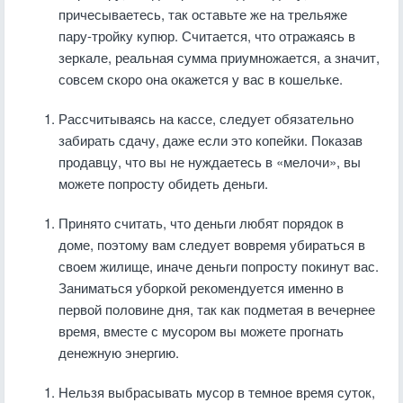
причесываетесь, так оставьте же на трельяже
пару-тройку купюр. Считается, что отражаясь в
зеркале, реальная сумма приумножается, а значит,
совсем скоро она окажется у вас в кошельке.
Рассчитываясь на кассе, следует обязательно
забирать сдачу, даже если это копейки. Показав
продавцу, что вы не нуждаетесь в «мелочи», вы
можете попросту обидеть деньги.
Принято считать, что деньги любят порядок в
доме, поэтому вам следует вовремя убираться в
своем жилище, иначе деньги попросту покинут вас.
Заниматься уборкой рекомендуется именно в
первой половине дня, так как подметая в вечернее
время, вместе с мусором вы можете прогнать
денежную энергию.
Нельзя выбрасывать мусор в темное время суток,