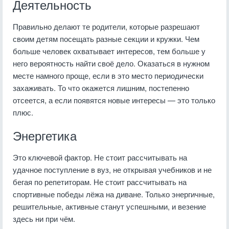
Деятельность
Правильно делают те родители, которые разрешают
своим детям посещать разные секции и кружки. Чем
больше человек охватывает интересов, тем больше у
него вероятность найти своё дело. Оказаться в нужном
месте намного проще, если в это место периодически
захаживать. То что окажется лишним, постепенно
отсеется, а если появятся новые интересы — это только
плюс.
Энергетика
Это ключевой фактор. Не стоит рассчитывать на
удачное поступление в вуз, не открывая учебников и не
бегая по репетиторам. Не стоит рассчитывать на
спортивные победы лёжа на диване. Только энергичные,
решительные, активные станут успешными, и везение
здесь ни при чём.