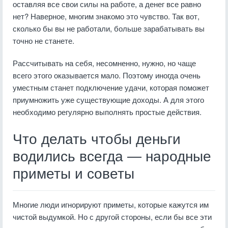
оставляя все свои силы на работе, а денег все равно
нет? Наверное, многим знакомо это чувство. Так вот,
сколько бы вы не работали, больше зарабатывать вы
точно не станете.
Рассчитывать на себя, несомненно, нужно, но чаще
всего этого оказывается мало. Поэтому иногда очень
уместным станет подключение удачи, которая поможет
приумножить уже существующие доходы. А для этого
необходимо регулярно выполнять простые действия.
Что делать чтобы деньги
водились всегда — народные
приметы и советы
Многие люди игнорируют приметы, которые кажутся им
чистой выдумкой. Но с другой стороны, если бы все эти