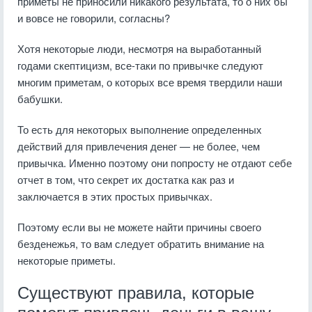
приметы не приносили никакого результата, то о них бы
и вовсе не говорили, согласны?
Хотя некоторые люди, несмотря на выработанный
годами скептицизм, все-таки по привычке следуют
многим приметам, о которых все время твердили наши
бабушки.
То есть для некоторых выполнение определенных
действий для привлечения денег — не более, чем
привычка. Именно поэтому они попросту не отдают себе
отчет в том, что секрет их достатка как раз и
заключается в этих простых привычках.
Поэтому если вы не можете найти причины своего
безденежья, то вам следует обратить внимание на
некоторые приметы.
Существуют правила, которые