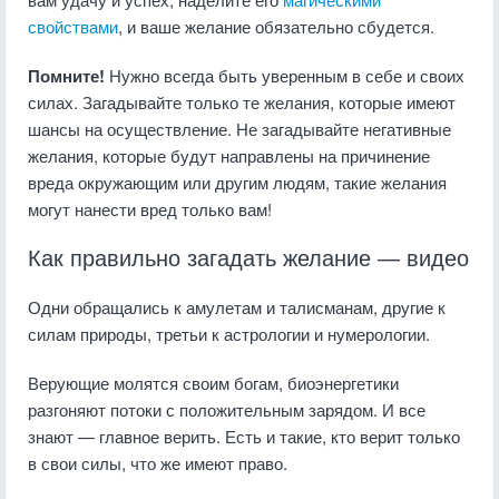
свойствами
, и ваше желание обязательно сбудется.
Помните!
Нужно всегда быть уверенным в себе и своих
силах. Загадывайте только те желания, которые имеют
шансы на осуществление. Не загадывайте негативные
желания, которые будут направлены на причинение
вреда окружающим или другим людям, такие желания
могут нанести вред только вам!
Как правильно загадать желание — видео
Одни обращались к амулетам и талисманам, другие к
силам природы, третьи к астрологии и нумерологии.
Верующие молятся своим богам, биоэнергетики
разгоняют потоки с положительным зарядом. И все
знают — главное верить. Есть и такие, кто верит только
в свои силы, что же имеют право.