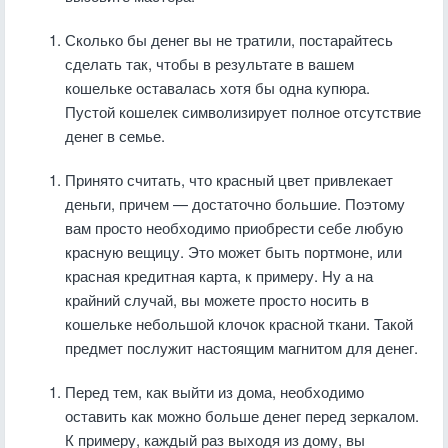
Сколько бы денег вы не тратили, постарайтесь
сделать так, чтобы в результате в вашем
кошельке оставалась хотя бы одна купюра.
Пустой кошелек символизирует полное отсутствие
денег в семье.
Принято считать, что красный цвет привлекает
деньги, причем — достаточно большие. Поэтому
вам просто необходимо приобрести себе любую
красную вещицу. Это может быть портмоне, или
красная кредитная карта, к примеру. Ну а на
крайний случай, вы можете просто носить в
кошельке небольшой клочок красной ткани. Такой
предмет послужит настоящим магнитом для денег.
Перед тем, как выйти из дома, необходимо
оставить как можно больше денег перед зеркалом.
К примеру, каждый раз выходя из дому, вы