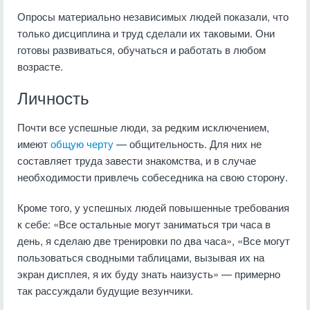
Опросы материально независимых людей показали, что
только дисциплина и труд сделали их таковыми. Они
готовы развиваться, обучаться и работать в любом
возрасте.
Личность
Почти все успешные люди, за редким исключением,
имеют
общую черту
— общительность. Для них не
составляет труда завести знакомства, и в случае
необходимости привлечь собеседника на свою сторону.
Кроме того, у успешных людей повышенные требования
к себе: «Все остальные могут заниматься три часа в
день, я сделаю две тренировки по два часа», «Все могут
пользоваться сводными таблицами, вызывая их на
экран дисплея, я их буду знать наизусть» — примерно
так рассуждали будущие везунчики.