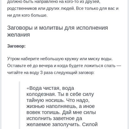
должно быть направлено на кого-то из друзей,
родственников или других людей. Все только для вас и
ни для кого больше.
Заговоры и молитвы для исполнения
желания
Заговор:
Утром наберите небольшую кружку или миску воды.
Оставьте её до вечера и когда будете ложиться спать —
читайте на воду 3 раза следующий заговор:
«Вода чистая, вода
колодезная. Ты в себе силу
тайную носишь. Что надо,
жизнью наполняешь, а иное
вовек топишь. Дай мне силы
исполнить заветное да
желаемое заполучить. Силой