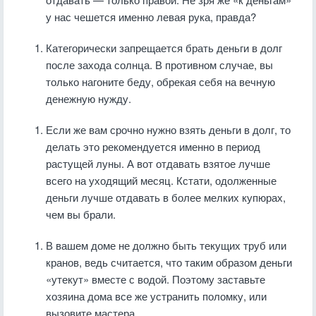
у нас чешется именно левая рука, правда?
Категорически запрещается брать деньги в долг
после захода солнца. В противном случае, вы
только нагоните беду, обрекая себя на вечную
денежную нужду.
Если же вам срочно нужно взять деньги в долг, то
делать это рекомендуется именно в период
растущей луны. А вот отдавать взятое лучше
всего на уходящий месяц. Кстати, одолженные
деньги лучше отдавать в более мелких купюрах,
чем вы брали.
В вашем доме не должно быть текущих труб или
кранов, ведь считается, что таким образом деньги
«утекут» вместе с водой. Поэтому заставьте
хозяина дома все же устранить поломку, или
вызовите мастера.