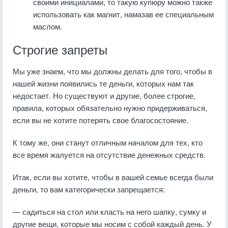
своими инициалами, то такую купюру можно также
использовать как магнит, намазав ее специальным
маслом.
Строгие запреты
Мы уже знаем, что мы должны делать для того, чтобы в
нашей жизни появились те деньги, которых нам так
недостает. Но существуют и другие, более строгие,
правила, которых обязательно нужно придерживаться,
если вы не хотите потерять свое благосостояние.
К тому же, они станут отличным началом для тех, кто
все время жалуется на отсутствие денежных средств.
Итак, если вы хотите, чтобы в вашей семье всегда были
деньги, то вам категорически запрещается:
— садиться на стол или класть на него шапку, сумку и
другие вещи, которые мы носим с собой каждый день. У