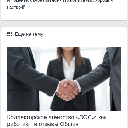
настрой!"
Еще на тему
Коллекторское агентство «ЭОС»: как
работают и отзывы Общая