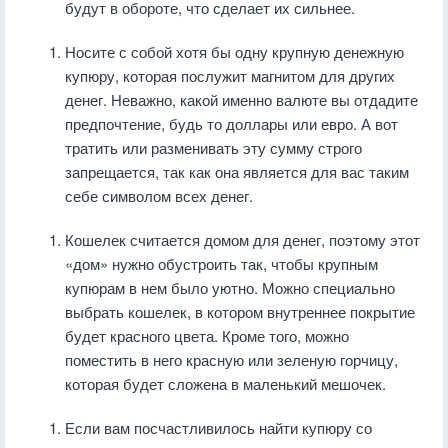
будут в обороте, что сделает их сильнее.
Носите с собой хотя бы одну крупную денежную
купюру, которая послужит магнитом для других
денег. Неважно, какой именно валюте вы отдадите
предпочтение, будь то доллары или евро. А вот
тратить или разменивать эту сумму строго
запрещается, так как она является для вас таким
себе символом всех денег.
Кошелек считается домом для денег, поэтому этот
«дом» нужно обустроить так, чтобы крупным
купюрам в нем было уютно. Можно специально
выбрать кошелек, в котором внутреннее покрытие
будет красного цвета. Кроме того, можно
поместить в него красную или зеленую горчицу,
которая будет сложена в маленький мешочек.
Если вам посчастливилось найти купюру со