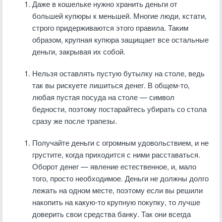
Даже в кошельке нужно хранить деньги от
большей купюры к меньшей. Многие люди, кстати,
строго придерживаются этого правила. Таким
образом, крупная купюра защищает все остальные
деньги, закрывая их собой.
Нельзя оставлять пустую бутылку на столе, ведь
так вы рискуете лишиться денег. В общем-то,
любая пустая посуда на столе — символ
бедности, поэтому постарайтесь убирать со стола
сразу же после трапезы.
Получайте деньги с огромным удовольствием, и не
грустите, когда приходится с ними расставаться.
Оборот денег — явление естественное, и, мало
того, просто необходимое. Деньги не должны долго
лежать на одном месте, поэтому если вы решили
накопить на какую-то крупную покупку, то лучше
доверить свои средства банку. Так они всегда