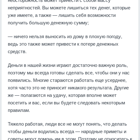
неприятностей. Вы можете лишиться тех денег, которые
уже имеете, а также — лишить себя возможности
получить большую денежную сумму;
— ничего нельзя выносить из дому в плохую погоду,
ведь это также может привести к потере денежных
средств.
Деньги в нашей жизни играют достаточно важную роль,
поэтому мы всегда готовы сделать все, чтобы они у нас
появились. Многие стараются работать еще усерднее,
хотя часто это не приносит никакого результата. Другие
же — полагаются на удачу, которая вполне может
посетить и вас, если вы будете следовать некоторым
правилам.
Тяжело работая, люди все не могут понять, что делать
чтобы деньги водились всегда — народные приметы и
советы могут помочь им в этом. Поэтому не относитесь к