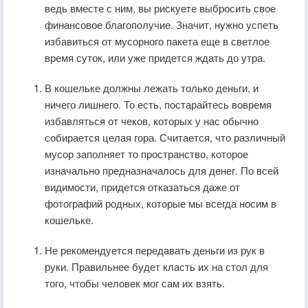
ведь вместе с ним, вы рискуете выбросить свое
финансовое благополучие. Значит, нужно успеть
избавиться от мусорного пакета еще в светлое
время суток, или уже придется ждать до утра.
В кошельке должны лежать только деньги, и
ничего лишнего. То есть, постарайтесь вовремя
избавляться от чеков, которых у нас обычно
собирается целая гора. Считается, что различный
мусор заполняет то пространство, которое
изначально предназначалось для денег. По всей
видимости, придется отказаться даже от
фотографий родных, которые мы всегда носим в
кошельке.
Не рекомендуется передавать деньги из рук в
руки. Правильнее будет класть их на стол для
того, чтобы человек мог сам их взять.