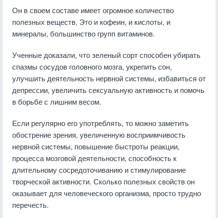
Он в своем составе имеет огромное количество
полезных веществ. Это и кофеин, и кислоты, и
минералы, большинство групп витаминов.
Ученные доказали, что зеленый сорт способен убирать
спазмы сосудов головного мозга, укрепить сон,
улучшить деятельность нервной системы, избавиться от
депрессии, увеличить сексуальную активность и помочь
в борьбе с лишним весом.
Если регулярно его употреблять, то можно заметить
обострение зрения, увеличенную восприимчивость
нервной системы, повышение быстроты реакции,
процесса мозговой деятельности, способность к
длительному сосредоточиванию и стимулирование
творческой активности. Сколько полезных свойств он
оказывает для человеческого организма, просто трудно
перечесть.