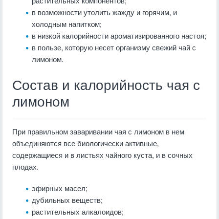
растительных компонентов;
в возможности утолить жажду и горячим, и
холодным напитком;
в низкой калорийности ароматизированного настоя;
в пользе, которую несет организму свежий чай с
лимоном.
Состав и калорийность чая с
лимоном
При правильном заваривании чая с лимоном в нем
объединяются все биологически активные,
содержащиеся и в листьях чайного куста, и в сочных
плодах.
эфирных масел;
дубильных веществ;
растительных алкалоидов;