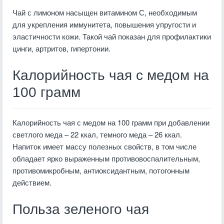
Чай с лимоном насыщен витамином С, необходимым
для укрепления иммунитета, повышения упругости и
эластичности кожи. Такой чай показан для профилактики
цинги, артритов, гипертонии.
Калорийность чая с медом на
100 грамм
Калорийность чая с медом на 100 грамм при добавлении
светлого меда – 22 ккал, темного меда – 26 ккал.
Напиток имеет массу полезных свойств, в том числе
обладает ярко выраженным противовоспалительным,
противомикробным, антиоксидантным, потогонным
действием.
Польза зеленого чая