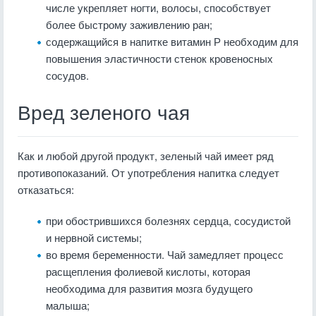
числе укрепляет ногти, волосы, способствует
более быстрому заживлению ран;
содержащийся в напитке витамин Р необходим для
повышения эластичности стенок кровеносных
сосудов.
Вред зеленого чая
Как и любой другой продукт, зеленый чай имеет ряд
противопоказаний. От употребления напитка следует
отказаться:
при обострившихся болезнях сердца, сосудистой
и нервной системы;
во время беременности. Чай замедляет процесс
расщепления фолиевой кислоты, которая
необходима для развития мозга будущего
малыша;