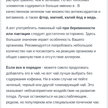
элементов содержится больше именно в . В
качественном зеленом чае множество антиоксидантов и
витаминов, а также
фтор, магний, калий йод и медь
.
А вот употреблять лимонный чай
при беременности
или лактации
следует достаточно осторожно. Здесь
большое значение играет особенность Вашего
организма. Рекомендуется попробовать небольшое
количество чая и посмотреть на реакцию организма и
общее самочувствие и отсутствие аллергии.
Если все в порядке
- можете смело продолжать
добавлять его в чай, но вот чай лучше выбрать без
содержания кофеина. Ни в коем случае не пейте
зеленый, черный или другой тонизирующий чай. Это
оказывает неблагоприятное воздействие на развитие
плода. Лучше остановиться на расслабляющем ,
редком, но популярном или специальном почечном чае.