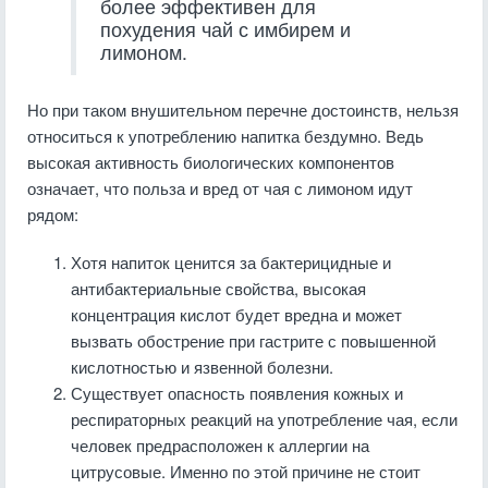
более эффективен для
похудения чай с имбирем и
лимоном.
Но при таком внушительном перечне достоинств, нельзя
относиться к употреблению напитка бездумно. Ведь
высокая активность биологических компонентов
означает, что польза и вред от чая с лимоном идут
рядом:
Хотя напиток ценится за бактерицидные и
антибактериальные свойства, высокая
концентрация кислот будет вредна и может
вызвать обострение при гастрите с повышенной
кислотностью и язвенной болезни.
Существует опасность появления кожных и
респираторных реакций на употребление чая, если
человек предрасположен к аллергии на
цитрусовые. Именно по этой причине не стоит