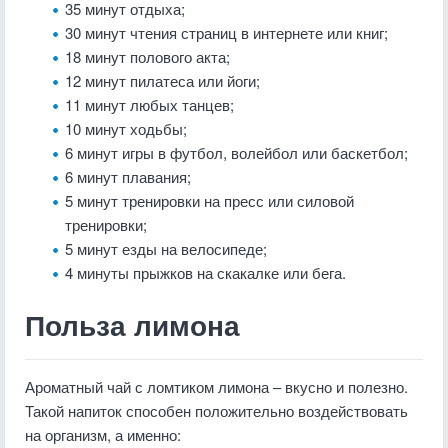
35 минут отдыха;
30 минут чтения страниц в интернете или книг;
18 минут полового акта;
12 минут пилатеса или йоги;
11 минут любых танцев;
10 минут ходьбы;
6 минут игры в футбол, волейбол или баскетбол;
6 минут плавания;
5 минут тренировки на пресс или силовой
тренировки;
5 минут езды на велосипеде;
4 минуты прыжков на скакалке или бега.
Польза лимона
Ароматный чай с ломтиком лимона – вкусно и полезно.
Такой напиток способен положительно воздействовать
на организм, а именно: