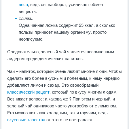
веса
, ведь он, наоборот, усиливает обмен
веществ.
сливки.
Одна чайная ложка содержит 25 ккал, а сколько
пользы принесет нашему организму, просто
неописуемо.
Следовательно, зеленый чай является несомненным
лидером среди диетических напитков.
Чай – напиток, который очень любят многие люди. Чтобы
сделать его более вкусным и полезным, к нему нередко
добавляют лимон и сахар. Это своеобразный
классический рецепт
, который по вкусу многим людям.
Возникает вопрос: а какова же ? При этом и черный, и
зеленый чай одинаково часто употребляют с лимоном.
Его можно пить как холодным, так и горячим, ведь
вкусовые качества
от этого не пострадают.