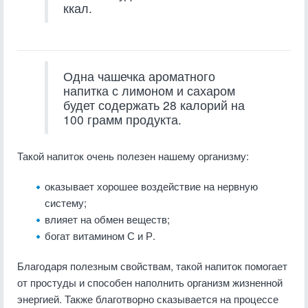
ккал.
Одна чашечка ароматного
напитка с лимоном и сахаром
будет содержать 28 калорий на
100 грамм продукта.
Такой напиток очень полезен нашему организму:
оказывает хорошее воздействие на нервную
систему;
влияет на обмен веществ;
богат витамином С и Р.
Благодаря полезным свойствам, такой напиток помогает
от простуды и способен наполнить организм жизненной
энергией. Также благотворно сказывается на процессе