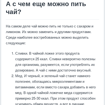
А с чем еще можно пить
чай?
На самом деле чай можно пить не только с сахаром и
лимоном. Их можно заменить и другими продуктами.
Среди наиболее востребованных можно выделить
следующие:
Сливки. В чайной ложке этого продукта
содержится 25 ккал. Сливки невероятно полезны
для организма, разумеется, если употреблять их
дозировано. А чай с ними достаточно вкусный.
Мед. И черный, и зеленый чай станет намного
полезнее, обогащаясь микроэлементами и
витаминами, если вместо сахара добавить в него
мед. В одной чайной ложечке меда содержится
примерно 25-30 ккал. При этом продукт способен
усиливать обмен веществ, а вот в лишние