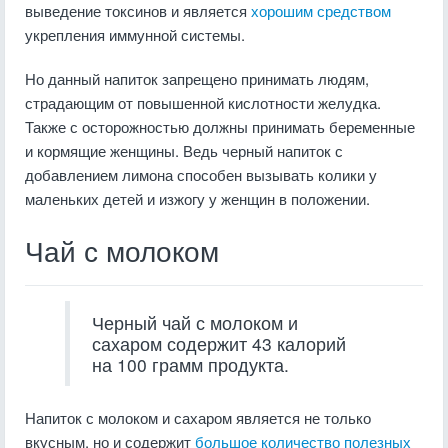
выведение токсинов и является
хорошим средством
укрепления иммунной системы.
Но данный напиток запрещено принимать людям,
страдающим от повышенной кислотности желудка.
Также с осторожностью должны принимать беременные
и кормящие женщины. Ведь черный напиток с
добавлением лимона способен вызывать колики у
маленьких детей и изжогу у женщин в положении.
Чай с молоком
Черный чай с молоком и
сахаром содержит 43 калорий
на 100 грамм продукта.
Напиток с молоком и сахаром является не только
вкусным, но и содержит
большое количество
полезных