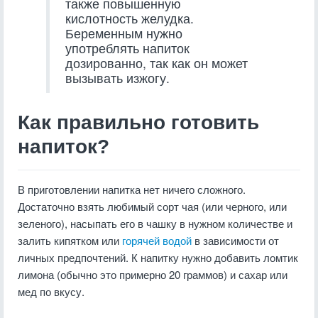
также повышенную
кислотность желудка.
Беременным нужно
употреблять напиток
дозированно, так как он может
вызывать изжогу.
Как правильно готовить
напиток?
В приготовлении напитка нет ничего сложного.
Достаточно взять любимый сорт чая (или черного, или
зеленого), насыпать его в чашку в нужном количестве и
залить кипятком или
горячей водой
в зависимости от
личных предпочтений. К напитку нужно добавить ломтик
лимона (обычно это примерно 20 граммов) и сахар или
мед по вкусу.