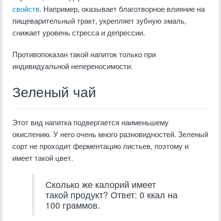
свойств
. Например, оказывает благотворное влияние на
пищеварительный тракт, укрепляет зубную эмаль,
снижает уровень стресса и депрессии.
Противопоказан такой напиток только при
индивидуальной непереносимости.
Зеленый чай
Этот вид напитка подвергается наименьшему
окислению. У него очень много разновидностей. Зеленый
сорт не проходит ферментацию листьев, поэтому и
имеет такой цвет.
Сколько же калорий имеет
такой продукт? Ответ: 0 ккал на
100 граммов.