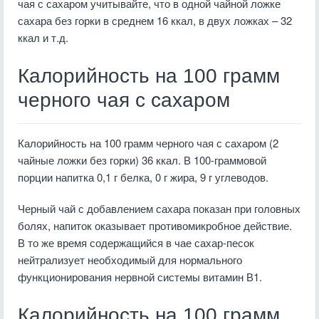
чая с сахаром учитывайте, что в одной чайной ложке
сахара без горки в среднем 16 ккал, в двух ложках – 32
ккал и т.д.
Калорийность на 100 грамм
черного чая с сахаром
Калорийность на 100 грамм черного чая с сахаром (2
чайные ложки без горки) 36 ккал. В 100-граммовой
порции напитка 0,1 г белка, 0 г жира, 9 г углеводов.
Черный чай с добавлением сахара показан при головных
болях, напиток оказывает противомикробное действие.
В то же время содержащийся в чае сахар-песок
нейтрализует необходимый для нормального
функционирования нервной системы витамин В1.
Калорийность на 100 грамм