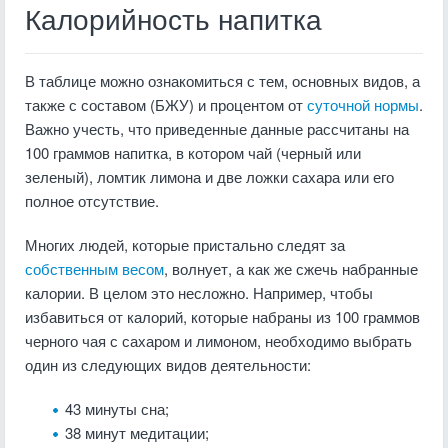
Калорийность напитка
В таблице можно ознакомиться с тем, основных видов, а
также с составом (БЖУ) и процентом от
суточной нормы
.
Важно учесть, что приведенные данные рассчитаны на
100 граммов напитка, в котором чай (черный или
зеленый), ломтик лимона и две ложки сахара или его
полное отсутствие.
Многих людей, которые пристально следят за
собственным весом
, волнует, а как же сжечь набранные
калории. В целом это несложно. Например, чтобы
избавиться от калорий, которые набраны из 100 граммов
черного чая с сахаром и лимоном, необходимо выбрать
один из следующих видов деятельности:
43 минуты сна;
38 минут медитации;