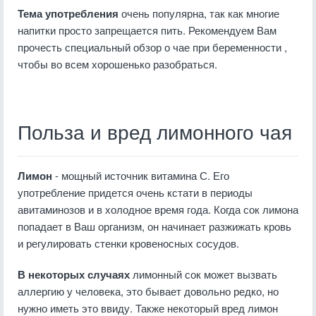
Тема употребления
очень популярна, так как многие
напитки просто запрещается пить. Рекомендуем Вам
прочесть специальный
обзор о чае при беременности
,
чтобы во всем хорошенько разобраться.
Польза и вред лимонного чая
Лимон
- мощный источник витамина С. Его
употребление придется очень кстати в периоды
авитаминозов и в холодное время года. Когда сок лимона
попадает в Ваш организм, он начинает разжижать кровь
и регулировать стенки кровеносных сосудов.
В некоторых случаях
лимонный сок может вызвать
аллергию у человека, это бывает довольно редко, но
нужно иметь это ввиду. Также некоторый вред лимон