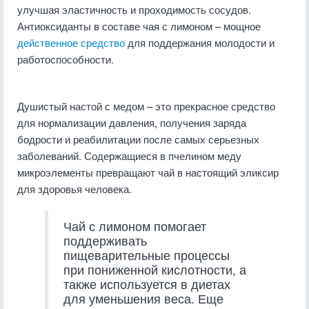
улучшая эластичность и проходимость сосудов.
Антиоксиданты в составе чая с лимоном – мощное
действенное средство
для поддержания молодости и
работоспособности.
Душистый настой с медом – это прекрасное средство
для нормализации давления, получения заряда
бодрости и реабилитации после самых серьезных
заболеваний. Содержащиеся в пчелином меду
микроэлементы превращают чай в настоящий эликсир
для здоровья человека.
Чай с лимоном помогает
поддерживать
пищеварительные процессы
при пониженной кислотности, а
также используется в диетах
для уменьшения веса. Еще