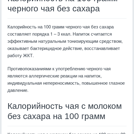
черного чая без сахара
Калорийность на 100 грамм черного чая без сахара
составляет порядка 1 – 3 ккал. Напиток считается
эффективным натуральным тонизирующим средством,
оказывает бактерицидное действие, восстанавливает
работу ЖКТ.
Противопоказаниями к употреблению черного чая
являются аллергические реакции на напиток,
индивидуальная непереносимость, повышенное глазное
давление.
Калорийность чая с молоком
без сахара на 100 грамм