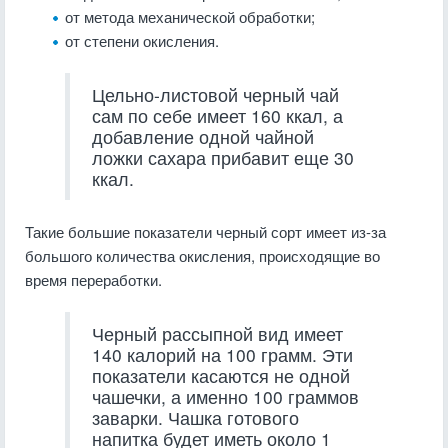
от метода механической обработки;
от степени окисления.
Цельно-листовой черный чай
сам по себе имеет 160 ккал, а
добавление одной чайной
ложки сахара прибавит еще 30
ккал.
Такие большие показатели черный сорт имеет из-за
большого количества окисления, происходящие во
время переработки.
Черный рассыпной вид имеет
140 калорий на 100 грамм. Эти
показатели касаются не одной
чашечки, а именно 100 граммов
заварки. Чашка готового
напитка будет иметь около 1