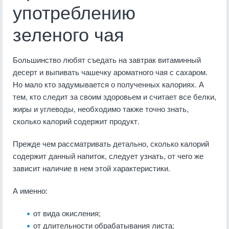
употреблению
зеленого чая
Большинство любят съедать на завтрак витаминный
десерт и выпивать чашечку ароматного чая с сахаром.
Но мало кто задумывается о полученных калориях. А
тем, кто следит за своим здоровьем и считает все белки,
жиры и углеводы, необходимо также точно знать,
сколько калорий содержит продукт.
Прежде чем рассматривать детально, сколько калорий
содержит данный напиток, следует узнать, от чего же
зависит наличие в нем этой характеристики.
А именно:
от вида окисления;
от длительности обрабатывания листа;