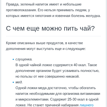
Правда, зеленый напиток имеет и небольшие
противопоказания. Его нельзя принимать людям, у
которых имеется гипотония и язвенная болезнь желудка.
С чем еще можно пить чай?
Кроме описанных выше продуктов, в качестве
дополнения могут выступать еще и следующие:
сгущенка.
В одной чайной ложке содержится 40 ккал. Такое
дополнение организм будет усваивать полностью,
но пользы от нее совершенно никакой.
мед.
Одной ложки меда достаточно, чтобы обогатить
напиток необходимыми для организма витаминами
и микроэлементами. Содержит 25-30 ккал в одной
ложке. Не станет причиной набирания
лишнего