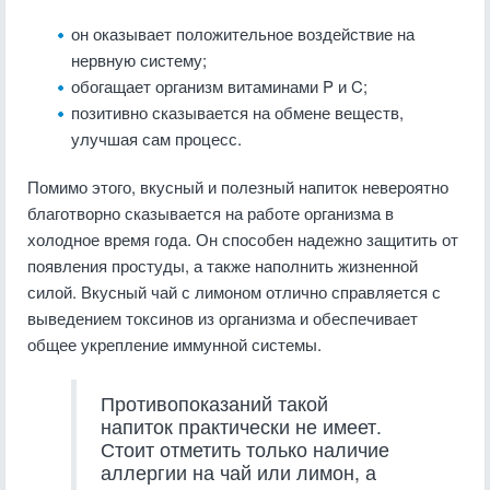
он оказывает положительное воздействие на
нервную систему;
обогащает организм витаминами P и C;
позитивно сказывается на обмене веществ,
улучшая сам процесс.
Помимо этого, вкусный и полезный напиток невероятно
благотворно сказывается на работе организма в
холодное время года. Он способен надежно защитить от
появления простуды, а также наполнить жизненной
силой. Вкусный чай с лимоном отлично справляется с
выведением токсинов из организма и обеспечивает
общее укрепление иммунной системы.
Противопоказаний такой
напиток практически не имеет.
Стоит отметить только наличие
аллергии на чай или лимон, а