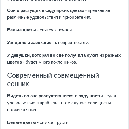
Сон о растущих в саду ярких цветах
- предвещает
различные удовольствия и приобретения.
Белые цветы
- снятся к печали.
Увядшие и засохшие
- к неприятностям.
У девушки, которая во сне получила букет из разных
цветов
- будет много поклонников.
Современный совмещенный
сонник
Видеть во сне распустившиеся в саду цветы
- сулит
удовольствие и прибыль, в том случае, если цветы
свежие и яркие.
Белые цветы
- символ грусти.