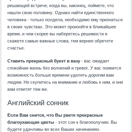
решающей встрече, когда вы, наконец, поймете, что
нашли свою половину. Однако найти единственного
человека - только полдела, необходимо ему признаться
в своих чувствах. Это может произойти в ближайшее
время, и чем скорее вы наберетесь решимости и
скажете самые важные слова, тем вернее обретете
счастье.
Ставить прекрасный букет в вазу
- вас ожидает
спокойная жизнь без волнений и тревог. У вас появится
возможность больше времени уделять дорогим вам
людям. Не скупитесь на внимание и любовь к ним, и они
вам ответят тем же.
Английский сонник
Если Вам снится, что Вы рвете прекрасные
благоухающие цветы
- этот сон к благополучию. Вы
будете удачливы во всех Ваших начинаниях.