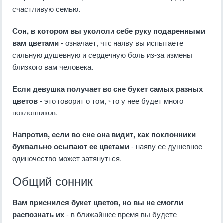
счастливую семью.
Сон, в котором вы укололи себе руку подаренными
вам цветами
- означает, что наяву вы испытаете
сильную душевную и сердечную боль из-за измены
близкого вам человека.
Если девушка получает во сне букет самых разных
цветов
- это говорит о том, что у нее будет много
поклонников.
Напротив, если во сне она видит, как поклонники
буквально осыпают ее цветами
- наяву ее душевное
одиночество может затянуться.
Общий сонник
Вам приснился букет цветов, но вы не смогли
распознать их
- в ближайшее время вы будете