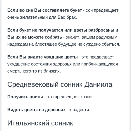
Если во сне Вы составляете букет
- сон предвещает
очень желательный для Вас брак.
Если букет не получается или цветы разбросаны и
Вы их не можете собрать
- значит, вашим радужным
надеждам на блестящее будущее не суждено сбыться.
Если Вы видите увядшие цветы
- это предвещает
ухудшение состояния здоровья или приближающуюся
смерть кого-то из близких.
Средневековый сонник Даниила
Получить цветы
- это предвещает козни.
Видеть цветы на деревьях
- к радости.
Итальянский сонник