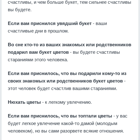
счастливы, и чем больше букет, тем сильнее счастливы
вы будете.
Если вам приснился увядший букет
- ваши
счастливые дни в прошлом.
Во сне кто-то из ваших знакомых или родственников
подарил вам букет цветов
- вы будете счастливы
стараниями этого человека.
Если вам приснилось, что вы подарили кому-то из
своих знакомых или родственников букет цветов
-
этот человек будет счастлив вашими стараниями.
Нюхать цветы
- к легкому увлечению.
Если вам приснилось, что вы топтали цветы
- у вас
будет легкое увлечение какой-то дамой (молодым
человеком), но вы сами разорвете всякие отношения.