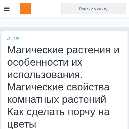
Для любых предложений по
сайту: artist71@cp9.ru
ДИЗАЙН
Магические растения и
особенности их
использования.
Магические свойства
комнатных растений
Как сделать порчу на
цветы