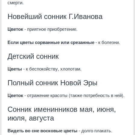
смерти.
Новейший сонник Г.Иванова
Цветок
- приятное приобретение.
Если цветы сорванные или срезанные
- к болезни.
Детский сонник
Цветы
- к беспокойству, хлопотам.
Полный сонник Новой Эры
Цветок
- отражение красоты (также потребность в ней).
Сонник именинников мая, июня,
июля, августа
Видеть во сне восковые цветы
- долго плакать.