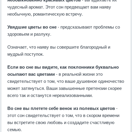
чудесный аромат. Этот сон предвещает вам наяву
необычную, романтическую встречу.
Увядшие цветы во сне
- предсказывают проблемы со
здоровьем и разлуку.
Означает, что наяву вы совершите благородный и
мудрый поступок.
Если во сне вы видите, как поклонники буквально
осыпают вас цветами
- в реальной жизни это
свидетельствует о том, что ваше душевное одиночество
может затянуться. Ваши завышенные претензии скорее
всего так и останутся нереализованными.
Во сне вы плетете себе венок из полевых цветов
-
этот сон свидетельствует о том, что в скором времени
вы встретите свою любовь и создадите счастливую
семью.