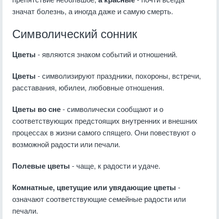
значат болезнь, а иногда даже и самую смерть.
Символический сонник
Цветы
- являются знаком событий и отношений.
Цветы
- символизируют праздники, похороны, встречи,
расставания, юбилеи, любовные отношения.
Цветы во сне
- символически сообщают и о
соответствующих предстоящих внутренних и внешних
процессах в жизни самого спящего. Они повествуют о
возможной радости или печали.
Полевые цветы
- чаще, к радости и удаче.
Комнатные, цветущие или увядающие цветы
-
означают соответствующие семейные радости или
печали.