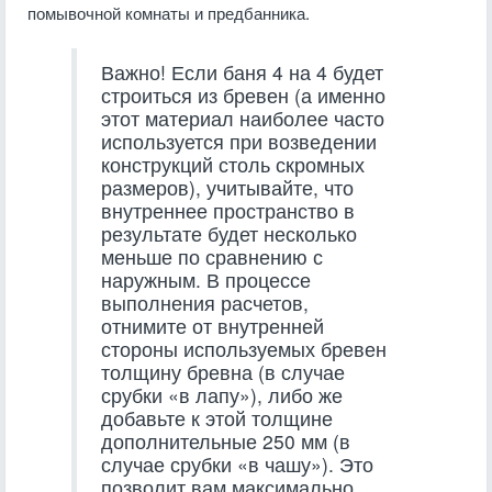
помывочной комнаты и предбанника.
Важно! Если баня 4 на 4 будет
строиться из бревен (а именно
этот материал наиболее часто
используется при возведении
конструкций столь скромных
размеров), учитывайте, что
внутреннее пространство в
результате будет несколько
меньше по сравнению с
наружным. В процессе
выполнения расчетов,
отнимите от внутренней
стороны используемых бревен
толщину бревна (в случае
срубки «в лапу»), либо же
добавьте к этой толщине
дополнительные 250 мм (в
случае срубки «в чашу»). Это
позволит вам максимально