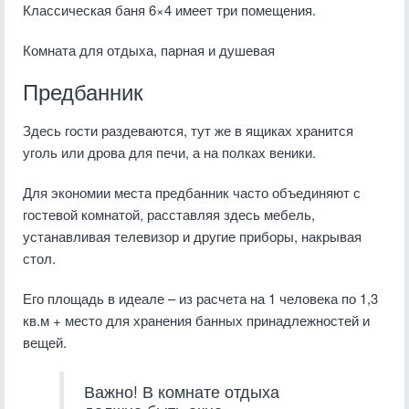
Классическая баня 6×4 имеет три помещения.
Комната для отдыха, парная и душевая
Предбанник
Здесь гости раздеваются, тут же в ящиках хранится
уголь или дрова для печи, а на полках веники.
Для экономии места предбанник часто объединяют с
гостевой комнатой, расставляя здесь мебель,
устанавливая телевизор и другие приборы, накрывая
стол.
Его площадь в идеале – из расчета на 1 человека по 1,3
кв.м + место для хранения банных принадлежностей и
вещей.
Важно! В комнате отдыха