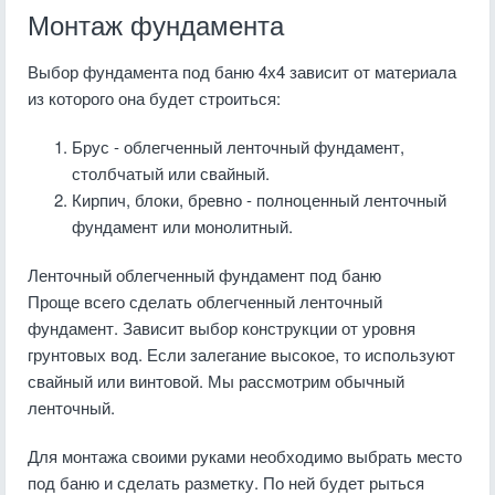
Монтаж фундамента
Выбор фундамента под баню 4х4 зависит от материала
из которого она будет строиться:
Брус - облегченный ленточный фундамент,
столбчатый или свайный.
Кирпич, блоки, бревно - полноценный ленточный
фундамент или монолитный.
Ленточный облегченный фундамент под баню
Проще всего сделать облегченный ленточный
фундамент. Зависит выбор конструкции от уровня
грунтовых вод. Если залегание высокое, то используют
свайный или винтовой. Мы рассмотрим обычный
ленточный.
Для монтажа своими руками необходимо выбрать место
под баню и сделать разметку. По ней будет рыться