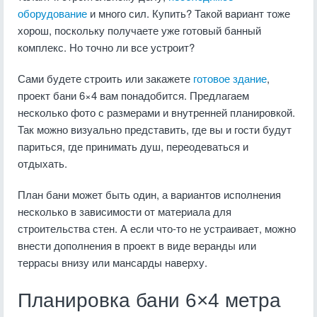
оборудование
и много сил. Купить? Такой вариант тоже
хорош, поскольку получаете уже готовый банный
комплекс. Но точно ли все устроит?
Сами будете строить или закажете
готовое здание
,
проект бани 6×4 вам понадобится. Предлагаем
несколько фото с размерами и внутренней планировкой.
Так можно визуально представить, где вы и гости будут
париться, где принимать душ, переодеваться и
отдыхать.
План бани может быть один, а вариантов исполнения
несколько в зависимости от материала для
строительства стен. А если что-то не устраивает, можно
внести дополнения в проект в виде веранды или
террасы внизу или мансарды наверху.
Планировка бани 6×4 метра