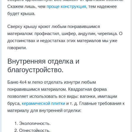
Скажем лишь, чем
проще конструкция
, тем надежнее
будет крыша.
Сверху крышу кроют любым понравившимся
материалом: профнастил, шифер, андулин, черепица. О
достоинствах и недостатках этих материалов мы уже
говорили.
Внутренняя отделка и
благоустройство.
Баню 4х4 м легко отделать изнутри любым
понравившимся материалом. Квадратная форма
позволяет использовать все виды: вагонки, имитации
бруса,
керамической плитки
и т. д. Главные требования к
материалу для внутренней отделки:
Экологичность.
Огнестойкость.