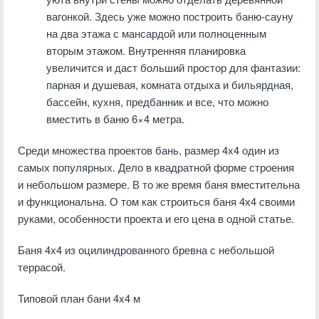
вагонкой. Здесь уже можно построить баню-сауну
на два этажа с мансардой или полноценным
вторым этажом. Внутренняя планировка
увеличится и даст больший простор для фантазии:
парная и душевая, комната отдыха и бильярдная,
бассейн, кухня, предбанник и все, что можно
вместить в баню 6×4 метра.
Среди множества проектов бань, размер 4х4 один из
самых популярных. Дело в квадратной форме строения
и небольшом размере. В то же время баня вместительна
и функциональна. О том как строиться баня 4х4 своими
руками, особенности проекта и его цена в одной статье.
Баня 4х4 из оцилиндрованного бревна с небольшой
террасой.
Типовой план бани 4х4 м