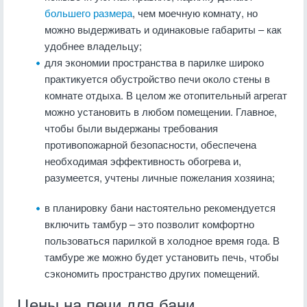
большего размера
, чем моечную комнату, но
можно выдерживать и одинаковые габариты – как
удобнее владельцу;
для экономии пространства в парилке широко
практикуется обустройство печи около стены в
комнате отдыха. В целом же отопительный агрегат
можно установить в любом помещении. Главное,
чтобы были выдержаны требования
противопожарной безопасности, обеспечена
необходимая эффективность обогрева и,
разумеется, учтены личные пожелания хозяина;
в планировку бани настоятельно рекомендуется
включить тамбур – это позволит комфортно
пользоваться парилкой в холодное время года. В
тамбуре же можно будет установить печь, чтобы
сэкономить пространство других помещений.
Цены на печи для бани