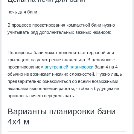
печь для бани
В процессе проектирования компактной бани нужно
учитывать ряд дополнительных важных нюансов:
Планировка бани может дополняться террасой или
крыльцом, на усмотрение владельца. В целом же с
проектированием
внутренней планировки
бани 4 на 4
обычно не возникает никаких сложностей. Нужно лишь
предварительно ознакомиться со всеми возможными
нюансами выполняемой работы, чтобы в будущем не
пришлось ничего переделывать.
Варианты планировки бани
4х4 м