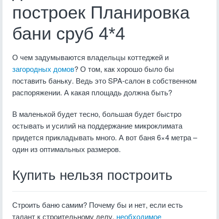
построек Планировка
бани сруб 4*4
О чем задумываются владельцы коттеджей и
загородных домов
? О том, как хорошо было бы
поставить баньку. Ведь это SPA-салон в собственном
распоряжении. А какая площадь должна быть?
В маленькой будет тесно, большая будет быстро
остывать и усилий на поддержание микроклимата
придется прикладывать много. А вот баня 6×4 метра –
один из оптимальных размеров.
Купить нельзя построить
Строить баню самим? Почему бы и нет, если есть
талант к строительному делу,
необходимое