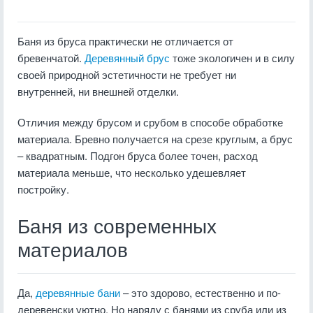
Баня из бруса практически не отличается от
бревенчатой.
Деревянный брус
тоже экологичен и в силу
своей природной эстетичности не требует ни
внутренней, ни внешней отделки.
Отличия между брусом и срубом в способе обработке
материала. Бревно получается на срезе круглым, а брус
– квадратным. Подгон бруса более точен, расход
материала меньше, что несколько удешевляет
постройку.
Баня из современных
материалов
Да,
деревянные бани
– это здорово, естественно и по-
деревенски уютно. Но наряду с банями из сруба или из