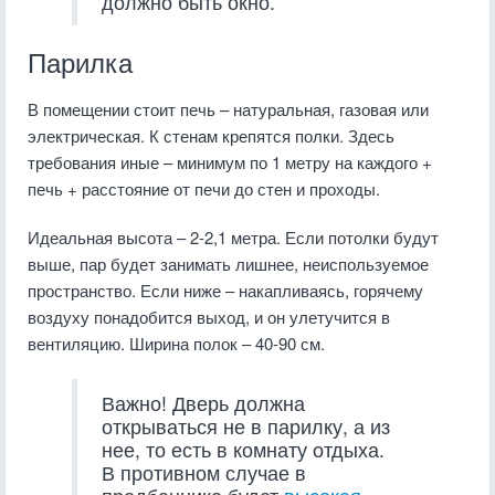
должно быть окно.
Парилка
В помещении стоит печь – натуральная, газовая или
электрическая. К стенам крепятся полки. Здесь
требования иные – минимум по 1 метру на каждого +
печь + расстояние от печи до стен и проходы.
Идеальная высота – 2-2,1 метра. Если потолки будут
выше, пар будет занимать лишнее, неиспользуемое
пространство. Если ниже – накапливаясь, горячему
воздуху понадобится выход, и он улетучится в
вентиляцию. Ширина полок – 40-90 см.
Важно! Дверь должна
открываться не в парилку, а из
нее, то есть в комнату отдыха.
В противном случае в