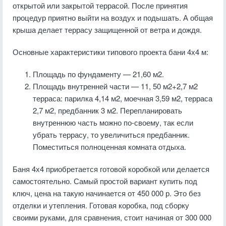
открытой или закрытой террасой. После принятия
процедур приятно выйти на воздух и подышать. А общая
крыша делает террасу защищенной от ветра и дождя.
Основные характеристики типового проекта бани 4х4 м:
Площадь по фундаменту — 21,60 м2.
Площадь внутренней части — 11, 50 м2+2,7 м2
терраса: парилка 4,14 м2, моечная 3,59 м2, терраса
2,7 м2, предбанник 3 м2. Перепланировать
внутреннюю часть можно по-своему, так если
убрать террасу, то увеличиться предбанник.
Поместиться полноценная комната отдыха.
Баня 4х4 приобретается готовой коробкой или делается
самостоятельно. Самый простой вариант купить под
ключ, цена на такую начинается от 450 000 р. Это без
отделки и утепления. Готовая коробка, под сборку
своими руками, для сравнения, стоит начиная от 300 000