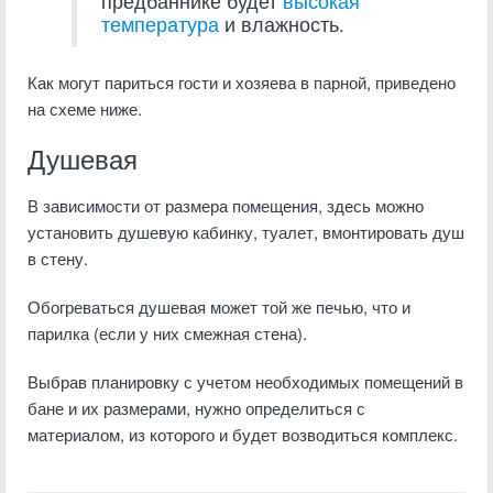
предбаннике будет
высокая
температура
и влажность.
Как могут париться гости и хозяева в парной, приведено
на схеме ниже.
Душевая
В зависимости от размера помещения, здесь можно
установить душевую кабинку, туалет, вмонтировать душ
в стену.
Обогреваться душевая может той же печью, что и
парилка (если у них смежная стена).
Выбрав планировку с учетом необходимых помещений в
бане и их размерами, нужно определиться с
материалом, из которого и будет возводиться комплекс.