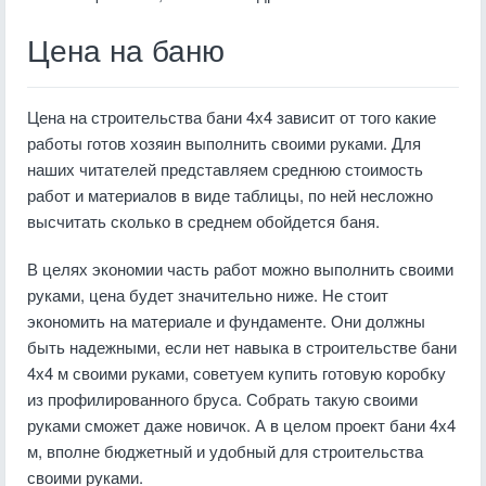
Цена на баню
Цена на строительства бани 4х4 зависит от того какие
работы готов хозяин выполнить своими руками. Для
наших читателей представляем среднюю стоимость
работ и материалов в виде таблицы, по ней несложно
высчитать сколько в среднем обойдется баня.
В целях экономии часть работ можно выполнить своими
руками, цена будет значительно ниже. Не стоит
экономить на материале и фундаменте. Они должны
быть надежными, если нет навыка в строительстве бани
4х4 м своими руками, советуем купить готовую коробку
из профилированного бруса. Собрать такую своими
руками сможет даже новичок. А в целом проект бани 4х4
м, вполне бюджетный и удобный для строительства
своими руками.