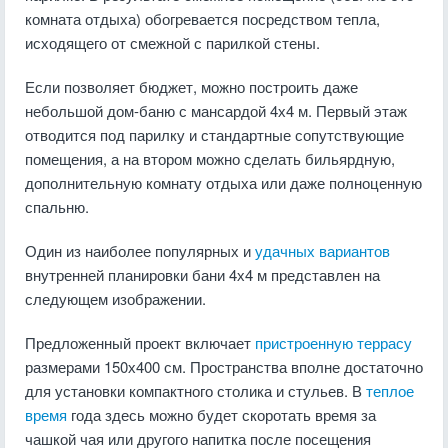
комната отдыха) обогревается посредством тепла,
исходящего от смежной с парилкой стены.
Если позволяет бюджет, можно построить даже
небольшой дом-баню с мансардой 4х4 м. Первый этаж
отводится под парилку и стандартные сопутствующие
помещения, а на втором можно сделать бильярдную,
дополнительную комнату отдыха или даже полноценную
спальню.
Один из наиболее популярных и
удачных вариантов
внутренней планировки бани 4х4 м представлен на
следующем изображении.
Предложенный проект включает
пристроенную террасу
размерами 150х400 см. Пространства вполне достаточно
для установки компактного столика и стульев. В
теплое
время
года здесь можно будет скоротать время за
чашкой чая или другого напитка после посещения