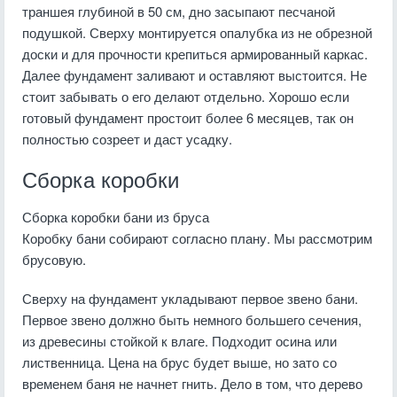
траншея глубиной в 50 см, дно засыпают песчаной
подушкой. Сверху монтируется опалубка из не обрезной
доски и для прочности крепиться армированный каркас.
Далее фундамент заливают и оставляют выстоится. Не
стоит забывать о его делают отдельно. Хорошо если
готовый фундамент простоит более 6 месяцев, так он
полностью созреет и даст усадку.
Сборка коробки
Сборка коробки бани из бруса
Коробку бани собирают согласно плану. Мы рассмотрим
брусовую.
Сверху на фундамент укладывают первое звено бани.
Первое звено должно быть немного большего сечения,
из древесины стойкой к влаге. Подходит осина или
лиственница. Цена на брус будет выше, но зато со
временем баня не начнет гнить. Дело в том, что дерево