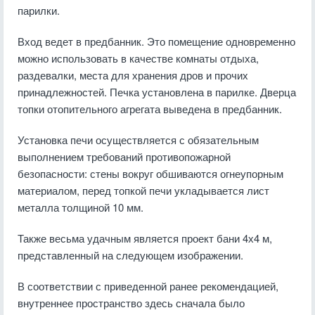
парилки.
Вход ведет в предбанник. Это помещение одновременно
можно использовать в качестве комнаты отдыха,
раздевалки, места для хранения дров и прочих
принадлежностей. Печка установлена в парилке. Дверца
топки отопительного агрегата выведена в предбанник.
Установка печи осуществляется с обязательным
выполнением требований противопожарной
безопасности: стены вокруг обшиваются огнеупорным
материалом, перед топкой печи укладывается лист
металла толщиной 10 мм.
Также весьма удачным является проект бани 4х4 м,
представленный на следующем изображении.
В соответствии с приведенной ранее рекомендацией,
внутреннее пространство здесь сначала было