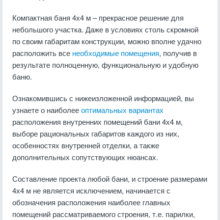
Компактная баня 4х4 м – прекрасное решение для
небольшого участка. Даже в условиях столь скромной
по своим габаритам конструкции, можно вполне удачно
расположить все
необходимые помещения
, получив в
результате полноценную, функциональную и удобную
баню.
Ознакомившись с нижеизложенной информацией, вы
узнаете о наиболее
оптимальных вариантах
расположения внутренних помещений бани 4х4 м,
выборе рациональных габаритов каждого из них,
особенностях внутренней отделки, а также
дополнительных сопутствующих нюансах.
Составление проекта любой бани, и строение размерами
4х4 м не является исключением, начинается с
обозначения расположения наиболее главных
помещений рассматриваемого строения, т.е. парилки,