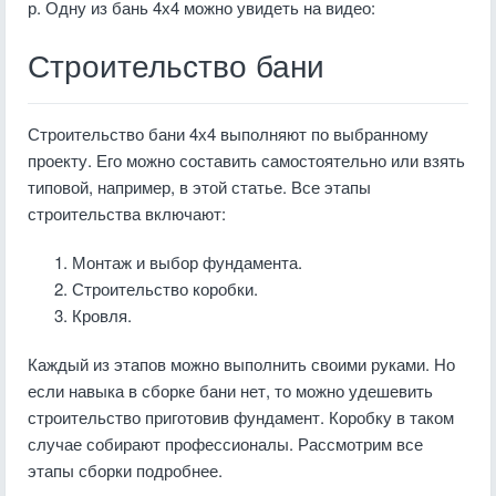
р. Одну из бань 4х4 можно увидеть на видео:
Строительство бани
Строительство бани 4х4 выполняют по выбранному
проекту. Его можно составить самостоятельно или взять
типовой, например, в этой статье. Все этапы
строительства включают:
Монтаж и выбор фундамента.
Строительство коробки.
Кровля.
Каждый из этапов можно выполнить своими руками. Но
если навыка в сборке бани нет, то можно удешевить
строительство приготовив фундамент. Коробку в таком
случае собирают профессионалы. Рассмотрим все
этапы сборки подробнее.