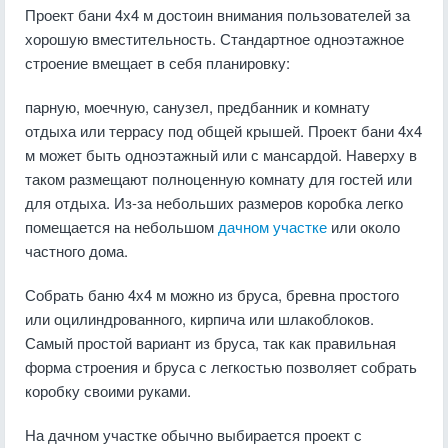
Проект бани 4х4 м достоин внимания пользователей за
хорошую вместительность. Стандартное одноэтажное
строение вмещает в себя планировку:
парную, моечную, санузел, предбанник и комнату
отдыха или террасу под общей крышей. Проект бани 4х4
м может быть одноэтажный или с мансардой. Наверху в
таком размещают полноценную комнату для гостей или
для отдыха. Из-за небольших размеров коробка легко
помещается на небольшом
дачном участке
или около
частного дома.
Собрать баню 4х4 м можно из бруса, бревна простого
или оцилиндрованного, кирпича или шлакоблоков.
Самый простой вариант из бруса, так как правильная
форма строения и бруса с легкостью позволяет собрать
коробку своими руками.
На дачном участке обычно выбирается проект с